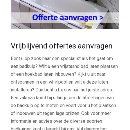
Vrijblijvend offertes aanvragen
Bent u op zoek naar een specialist als het gaat om
een badkuip? Wilt u een vrijstaand bad laten plaatsen
of een hoekbad laten inbouwen? Kijkt u uit naar
ontspannen in een whirlpool en wilt u deze laten
installeren? Dan bent u bij ons aan het juiste adres.
Een vakman komt bij u langs om de afmetingen van
de badkuip op te meten en voert voor u het plaatsen
of inbouwen uit tegen lage prijzen. Ook voor meer
informatie en advies over de diverse soorten
badkuipen kunt u terecht bij ons. Vul daarom het