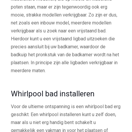
poten staan, maar er zijn tegenwoordig ook erg
mooie, strakke modellen verkrijgbaar. Zo zijn er dus,
net zoals een inbouw model, meerdere modellen
verkrijgbaar als u zoek naar een vrijstaand bad.
Hierdoor kunt u een vrijstaand ligbad uitzoeken die
precies aansluit bij uw badkamer, waardoor de
badkuip het pronkstuk van de badkamer wordt na het
plaatsen. In principe zijn alle ligbaden verkrijgbaar in
meerdere maten.
Whirlpool bad installeren
Voor de ultieme ontspanning is een whirlpool bad erg
geschikt. Een whirlpool installeren kunt u zelf doen,
maar als u niet erg handig bent schakelt u
gemakkelijk een vakman in voor het plaatsen of