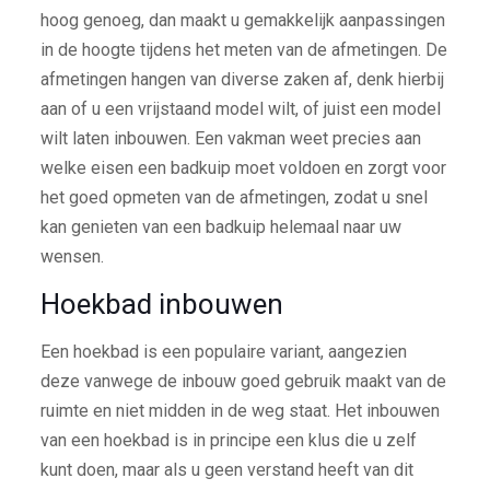
hoog genoeg, dan maakt u gemakkelijk aanpassingen
in de hoogte tijdens het meten van de afmetingen. De
afmetingen hangen van diverse zaken af, denk hierbij
aan of u een vrijstaand model wilt, of juist een model
wilt laten inbouwen. Een vakman weet precies aan
welke eisen een badkuip moet voldoen en zorgt voor
het goed opmeten van de afmetingen, zodat u snel
kan genieten van een badkuip helemaal naar uw
wensen.
Hoekbad inbouwen
Een hoekbad is een populaire variant, aangezien
deze vanwege de inbouw goed gebruik maakt van de
ruimte en niet midden in de weg staat. Het inbouwen
van een hoekbad is in principe een klus die u zelf
kunt doen, maar als u geen verstand heeft van dit