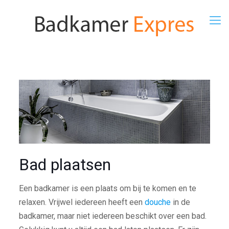
Bad plaatsen
Een badkamer is een plaats om bij te komen en te
relaxen. Vrijwel iedereen heeft een
douche
in de
badkamer, maar niet iedereen beschikt over een bad.