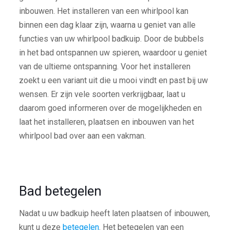
inbouwen. Het installeren van een whirlpool kan
binnen een dag klaar zijn, waarna u geniet van alle
functies van uw whirlpool badkuip. Door de bubbels
in het bad ontspannen uw spieren, waardoor u geniet
van de ultieme ontspanning. Voor het installeren
zoekt u een variant uit die u mooi vindt en past bij uw
wensen. Er zijn vele soorten verkrijgbaar, laat u
daarom goed informeren over de mogelijkheden en
laat het installeren, plaatsen en inbouwen van het
whirlpool bad over aan een vakman.
Bad betegelen
Nadat u uw badkuip heeft laten plaatsen of inbouwen,
kunt u deze
betegelen
. Het betegelen van een