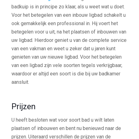
badkuip is in principe zo klaar, als u weet wat u doet.
Voor het betegelen van een inbouw ligbad schakelt u
ook gemakkelijk een professional in. Hij voert het
betegelen voor u uit, na het plaatsen of inbouwen van
uw ligbad. Hierdoor geniet u van de complete service
van een vakman en weet u zeker dat u jaren kunt
genieten van uw nieuwe ligbad. Voor het betegelen
van een ligbad zijn vele soorten tegels verkrijgbaar,
waardoor er altijd een soort is die bij uw badkamer
aansluit.
Prijzen
U heeft besloten wat voor soort bad u wilt laten
plaatsen of inbouwen en bent nu benieuwd naar de
prijzen. Uiteraard verschillen de prijzen van de