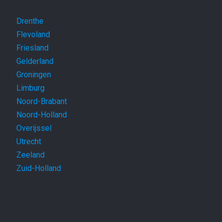
Drenthe
Flevoland
Friesland
Gelderland
Groningen
Limburg
Noord-Brabant
Noord-Holland
Overijssel
Utrecht
Zeeland
Zuid-Holland