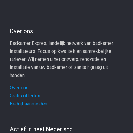
Over ons
Badkamer Expres, landelijk netwerk van badkamer
installateurs. Focus op kwaliteit en aantrekkelijke
tarieven Wij nemen u het ontwerp, renovatie en
installatie van uw badkamer of sanitair graag uit
handen.
Over ons
Gratis offertes
Bedrijf aanmelden
Actief in heel Nederland