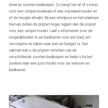
diverse soorten badkuipen. Zo hangt het af of u kiest
voor een simpel hoekbad of een vrijstaand model en
of de hoogte afwijkt. Bij een whirlpool en het plaatsen
hiervan zullen de prijzen hoger liggen dan de prijzen
voor een simpel model. Laat u informeren over de
mogelijkheden in uw badkamer voor een bad, om
vervolgens te kijken naar wat uw budget is. Een
vakman kan u de prijzen vertellen van de
verschillende soorten badkuipen en helpt u bij het
zoeken naar een juist model voor uw wensen en
badkamer.