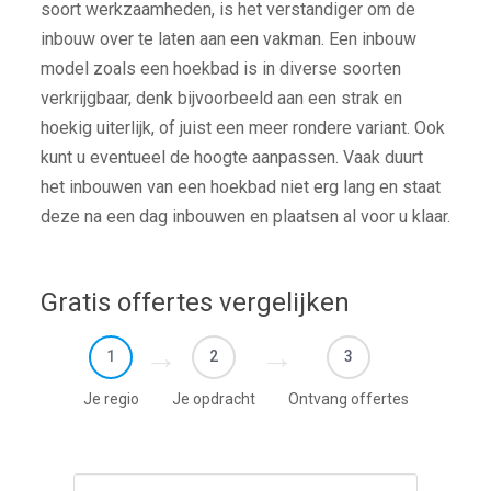
soort werkzaamheden, is het verstandiger om de
inbouw over te laten aan een vakman. Een inbouw
model zoals een hoekbad is in diverse soorten
verkrijgbaar, denk bijvoorbeeld aan een strak en
hoekig uiterlijk, of juist een meer rondere variant. Ook
kunt u eventueel de hoogte aanpassen. Vaak duurt
het inbouwen van een hoekbad niet erg lang en staat
deze na een dag inbouwen en plaatsen al voor u klaar.
Gratis offertes vergelijken
1
2
3
Je regio
Je opdracht
Ontvang offertes