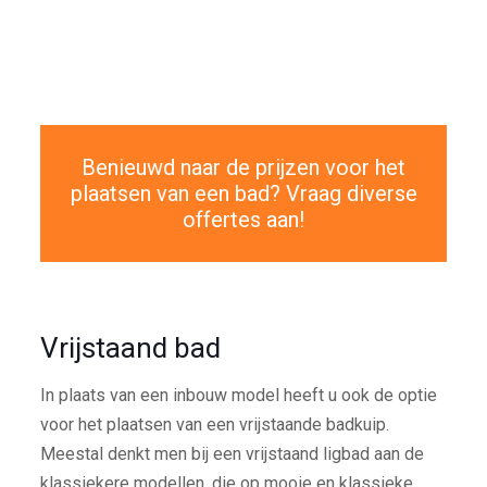
Benieuwd naar de prijzen voor het
plaatsen van een bad? Vraag diverse
offertes aan!
Vrijstaand bad
In plaats van een inbouw model heeft u ook de optie
voor het plaatsen van een vrijstaande badkuip.
Meestal denkt men bij een vrijstaand ligbad aan de
klassiekere modellen, die op mooie en klassieke