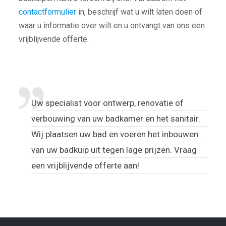
contactformulier
in, beschrijf wat u wilt laten doen of
waar u informatie over wilt en u ontvangt van ons een
vrijblijvende offerte.
Uw specialist voor ontwerp, renovatie of
verbouwing van uw badkamer en het sanitair.
Wij plaatsen uw bad en voeren het inbouwen
van uw badkuip uit tegen lage prijzen. Vraag
een vrijblijvende offerte aan!