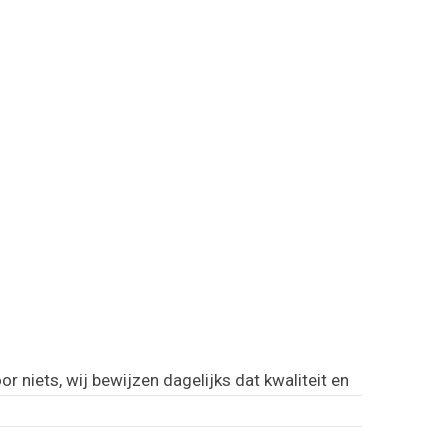
r niets, wij bewijzen dagelijks dat kwaliteit en