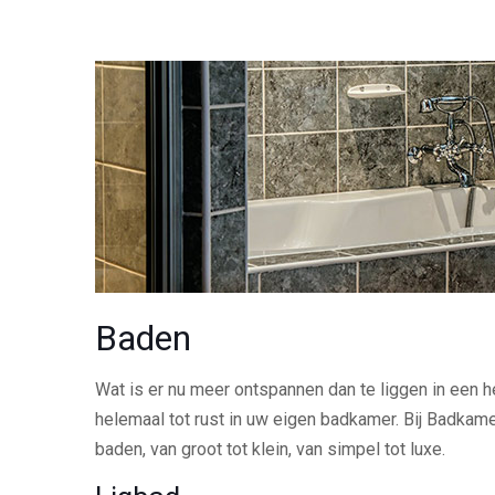
Baden
Wat is er nu meer ontspannen dan te liggen in een 
helemaal tot rust in uw eigen badkamer. Bij Badka
baden, van groot tot klein, van simpel tot luxe.