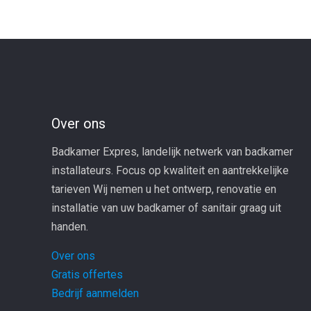
Over ons
Badkamer Expres, landelijk netwerk van badkamer
installateurs. Focus op kwaliteit en aantrekkelijke
tarieven Wij nemen u het ontwerp, renovatie en
installatie van uw badkamer of sanitair graag uit
handen.
Over ons
Gratis offertes
Bedrijf aanmelden