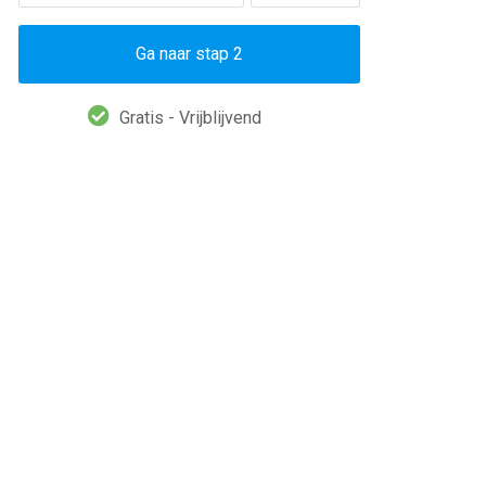
Ga naar stap 2
Gratis - Vrijblijvend