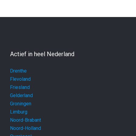
Actief in heel Nederland
Drenthe
Flevoland
Friesland
Gelderland
Groningen
Limburg
Noord-Brabant
Noord-Holland