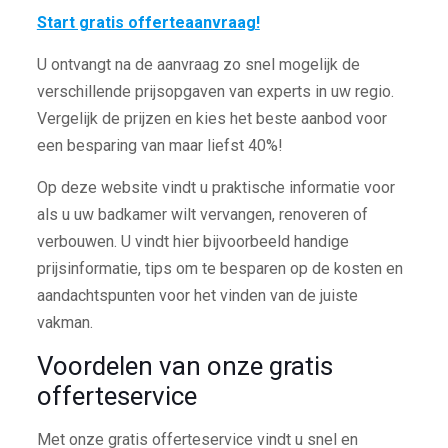
Start gratis offerteaanvraag!
U ontvangt na de aanvraag zo snel mogelijk de
verschillende prijsopgaven van experts in uw regio.
Vergelijk de prijzen en kies het beste aanbod voor
een besparing van maar liefst 40%!
Op deze website vindt u praktische informatie voor
als u uw badkamer wilt vervangen, renoveren of
verbouwen. U vindt hier bijvoorbeeld handige
prijsinformatie, tips om te besparen op de kosten en
aandachtspunten voor het vinden van de juiste
vakman.
Voordelen van onze gratis
offerteservice
Met onze gratis offerteservice vindt u snel en