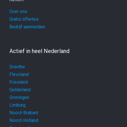
Over ons
Gratis offertes
Bedrijf aanmelden
Actief in heel Nederland
Drenthe
Flevoland
Friesland
Gelderland
Groningen
Limburg
Noord-Brabant
Noord-Holland