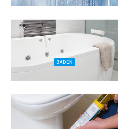
BADEN