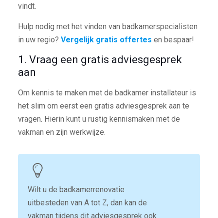
vindt.
Hulp nodig met het vinden van badkamerspecialisten
in uw regio?
Vergelijk gratis offertes
en bespaar!
1. Vraag een gratis adviesgesprek
aan
Om kennis te maken met de badkamer installateur is
het slim om eerst een gratis adviesgesprek aan te
vragen. Hierin kunt u rustig kennismaken met de
vakman en zijn werkwijze.
Wilt u de badkamerrenovatie
uitbesteden van A tot Z, dan kan de
vakman tijdens dit adviesgesprek ook