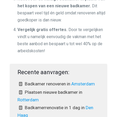
het kopen van een nieuwe badkamer.
Dit
bespaart veel tijd én geld omdat renoveren altijd
goedkoper is dan nieuw.
Vergelijk gratis offertes.
Door te vergelijken
vindt u namelijk eenvoudig de vakman met het
beste aanbod en bespaart u tot wel 40% op de
arbeidskosten!
Recente aanvragen:
Badkamer renoveren in
Amsterdam
Plaatsen nieuwe badkamer in
Rotterdam
Badkamerrenovatie in 1 dag in
Den
Haag