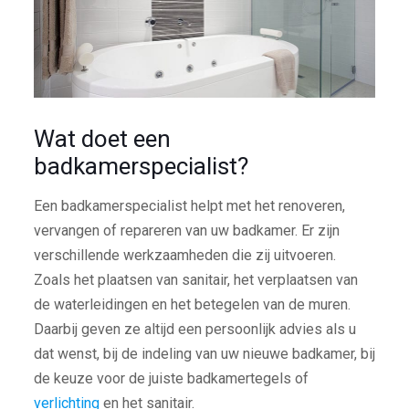
Wat doet een
badkamerspecialist?
Een badkamerspecialist helpt met het renoveren,
vervangen of repareren van uw badkamer. Er zijn
verschillende werkzaamheden die zij uitvoeren.
Zoals het plaatsen van sanitair, het verplaatsen van
de waterleidingen en het betegelen van de muren.
Daarbij geven ze altijd een persoonlijk advies als u
dat wenst, bij de indeling van uw nieuwe badkamer, bij
de keuze voor de juiste badkamertegels of
verlichting
en het sanitair.