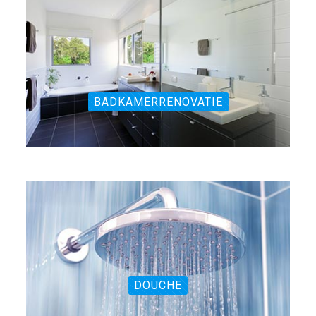
BADKAMERRENOVATIE
DOUCHE