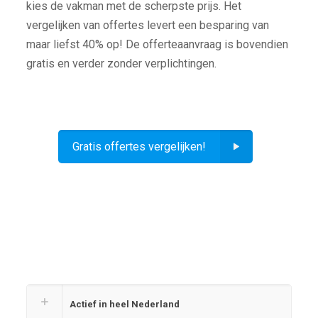
kies de vakman met de scherpste prijs. Het
vergelijken van offertes levert een besparing van
maar liefst 40% op! De offerteaanvraag is bovendien
gratis en verder zonder verplichtingen.
Gratis offertes vergelijken!
Actief in heel Nederland