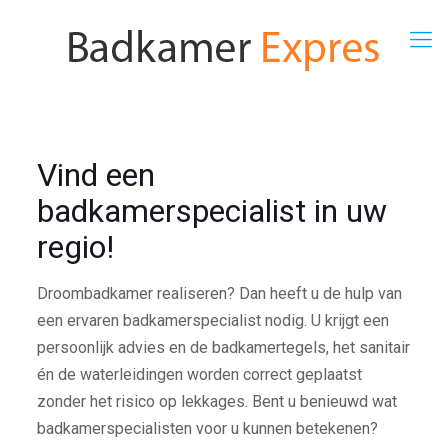
Vind een
badkamerspecialist in uw
regio!
Droombadkamer realiseren? Dan heeft u de hulp van
een ervaren badkamerspecialist nodig. U krijgt een
persoonlijk advies en de badkamertegels, het sanitair
én de waterleidingen worden correct geplaatst
zonder het risico op lekkages. Bent u benieuwd wat
badkamerspecialisten voor u kunnen betekenen?