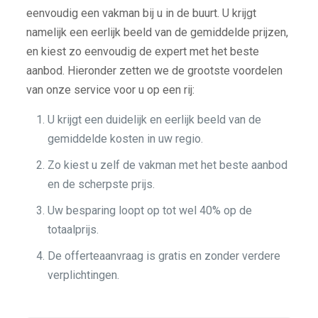
eenvoudig een vakman bij u in de buurt. U krijgt
namelijk een eerlijk beeld van de gemiddelde prijzen,
en kiest zo eenvoudig de expert met het beste
aanbod. Hieronder zetten we de grootste voordelen
van onze service voor u op een rij:
U krijgt een duidelijk en eerlijk beeld van de
gemiddelde kosten in uw regio.
Zo kiest u zelf de vakman met het beste aanbod
en de scherpste prijs.
Uw besparing loopt op tot wel 40% op de
totaalprijs.
De offerteaanvraag is gratis en zonder verdere
verplichtingen.