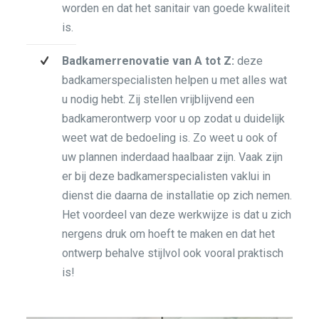
worden en dat het sanitair van goede kwaliteit
is.
Badkamerrenovatie van A tot Z:
deze
badkamerspecialisten helpen u met alles wat
u nodig hebt. Zij stellen vrijblijvend een
badkamerontwerp voor u op zodat u duidelijk
weet wat de bedoeling is. Zo weet u ook of
uw plannen inderdaad haalbaar zijn. Vaak zijn
er bij deze badkamerspecialisten vaklui in
dienst die daarna de installatie op zich nemen.
Het voordeel van deze werkwijze is dat u zich
nergens druk om hoeft te maken en dat het
ontwerp behalve stijlvol ook vooral praktisch
is!