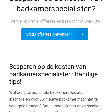
badkamerspecialisten?
Vergelijk gratis offertes en bespaar tot wel 40%!
Gratis offertes ontvangen!
Besparen op de kosten van
badkamerspecialisten: handige
tips!
Wel een professionele badkamerspecialist
inschakelen voor uw nieuwe badkamer maar niet te
veel geld betalen? Dat is mogelijk met onze handige