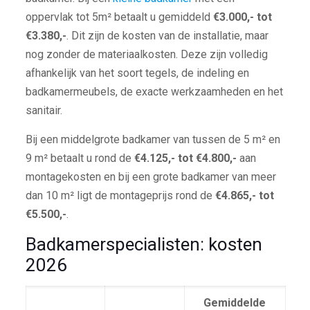
oppervlak tot 5m² betaalt u gemiddeld
€3.000,- tot
€3.380,-
. Dit zijn de kosten van de installatie, maar
nog zonder de materiaalkosten. Deze zijn volledig
afhankelijk van het soort tegels, de indeling en
badkamermeubels, de exacte werkzaamheden en het
sanitair.
Bij een middelgrote badkamer van tussen de 5 m² en
9 m² betaalt u rond de
€4.125,- tot €4.800,-
aan
montagekosten en bij een grote badkamer van meer
dan 10 m² ligt de montageprijs rond de
€4.865,- tot
€5.500,-
.
Badkamerspecialisten: kosten
2026
Gemiddelde