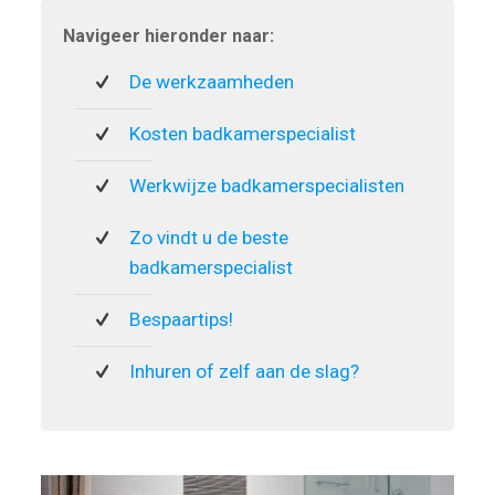
Navigeer hieronder naar:
De werkzaamheden
Kosten badkamerspecialist
Werkwijze badkamerspecialisten
Zo vindt u de beste
badkamerspecialist
Bespaartips!
Inhuren of zelf aan de slag?