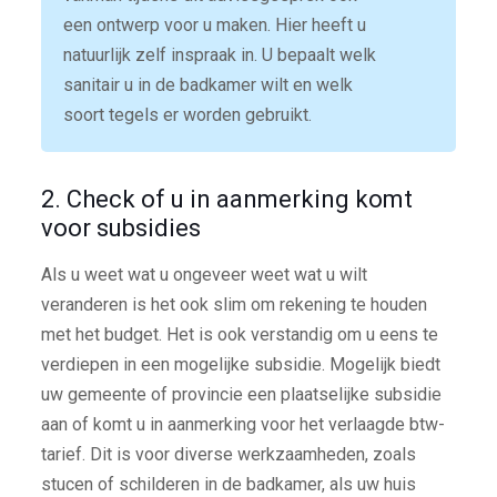
een ontwerp voor u maken. Hier heeft u
natuurlijk zelf inspraak in. U bepaalt welk
sanitair u in de badkamer wilt en welk
soort tegels er worden gebruikt.
2. Check of u in aanmerking komt
voor subsidies
Als u weet wat u ongeveer weet wat u wilt
veranderen is het ook slim om rekening te houden
met het budget. Het is ook verstandig om u eens te
verdiepen in een mogelijke subsidie. Mogelijk biedt
uw gemeente of provincie een plaatselijke subsidie
aan of komt u in aanmerking voor het verlaagde btw-
tarief. Dit is voor diverse werkzaamheden, zoals
stucen of schilderen in de badkamer, als uw huis