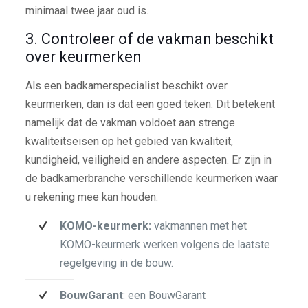
minimaal twee jaar oud is.
3. Controleer of de vakman beschikt
over keurmerken
Als een badkamerspecialist beschikt over
keurmerken, dan is dat een goed teken. Dit betekent
namelijk dat de vakman voldoet aan strenge
kwaliteitseisen op het gebied van kwaliteit,
kundigheid, veiligheid en andere aspecten. Er zijn in
de badkamerbranche verschillende keurmerken waar
u rekening mee kan houden:
KOMO-keurmerk:
vakmannen met het
KOMO-keurmerk werken volgens de laatste
regelgeving in de bouw.
BouwGarant
: een BouwGarant