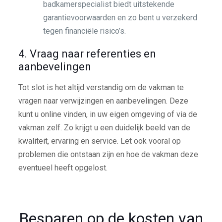
badkamerspecialist biedt uitstekende
garantievoorwaarden en zo bent u verzekerd
tegen financiële risico’s.
4. Vraag naar referenties en
aanbevelingen
Tot slot is het altijd verstandig om de vakman te
vragen naar verwijzingen en aanbevelingen. Deze
kunt u online vinden, in uw eigen omgeving of via de
vakman zelf. Zo krijgt u een duidelijk beeld van de
kwaliteit, ervaring en service. Let ook vooral op
problemen die ontstaan zijn en hoe de vakman deze
eventueel heeft opgelost.
Besparen op de kosten van