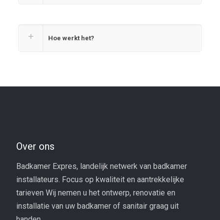
Hoe werkt het?
Over ons
Badkamer Expres, landelijk netwerk van badkamer
installateurs. Focus op kwaliteit en aantrekkelijke
tarieven Wij nemen u het ontwerp, renovatie en
installatie van uw badkamer of sanitair graag uit
handen.