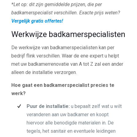
*Let op: dit zijn gemiddelde prijzen, die per
badkamerspecialist verschillen. Exacte prijs weten?
Vergelijk gratis offertes!
Werkwijze badkamerspecialisten
De werkwijze van badkamerspecialisten kan per
bedrijf flink verschillen. Waar de ene expert u helpt
met uw badkamerrenovatie van A tot Z zal een ander
alleen de installatie verzorgen.
Hoe gaat een badkamerspecialist precies te
werk?
Puur de installatie:
u bepaalt zelf wat u wilt
veranderen aan uw badkamer en koopt
hiervoor alle benodigde materialen in. De
tegels, het sanitair en eventuele leidingen