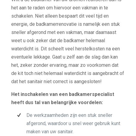
het aan te raden om hiervoor een vakman in te
schakelen. Niet alleen bespaart dit veel tijd en
energie, de badkamerrenovatie is namelijk een stuk
sneller afgerond met een vakman, maar daarnaast
weet u ook zeker dat de badkamer helemaal
waterdicht is. Dit scheelt veel herstelkosten na een
eventuele lekkage. Gaat u zelf aan de slag dan kan
het, zeker zonder ervaring, maar zo voorkomen dat
de kit toch niet helemaal waterdicht is aangebracht of
dat het sanitair niet correct is aangesloten!
Het inschakelen van een badkamerspecialist
heeft dus tal van belangrijke voordelen:
De werkzaamheden zijn een stuk sneller
afgerond, waardoor u snel weer gebruik kunt
maken van uw sanitair.