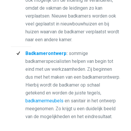
ook mogelijk om de indeling te veranderen,
omdat de vakman de leidingen zo kan
verplaatsen. Nieuwe badkamers worden ook
veel geplaatst in nieuwbouwhuizen en bij
huizen waarvan de badkamer verplaatst wordt
naar een andere kamer.
Badkamerontwerp
:
sommige
badkamerspecialisten helpen van begin tot
eind met uw werkzaamheden. Zij beginnen
dus met het maken van een badkamerontwerp.
Hierbij wordt de badkamer op schaal
getekend en worden de juiste tegels,
badkamermeubels
en sanitair in het ontwerp
meegenomen. Zo krijgt u een duidelijk beeld
van de mogelijkheden en het eindresultaat.