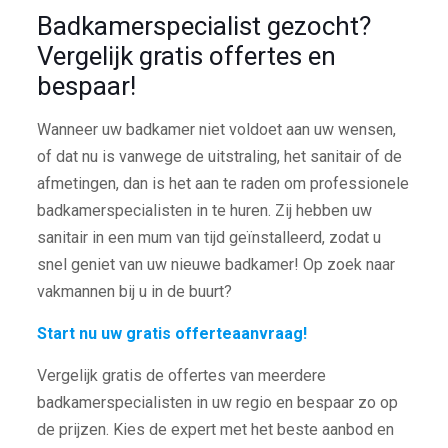
Badkamerspecialist gezocht?
Vergelijk gratis offertes en
bespaar!
Wanneer uw badkamer niet voldoet aan uw wensen,
of dat nu is vanwege de uitstraling, het sanitair of de
afmetingen, dan is het aan te raden om professionele
badkamerspecialisten in te huren. Zij hebben uw
sanitair in een mum van tijd geïnstalleerd, zodat u
snel geniet van uw nieuwe badkamer! Op zoek naar
vakmannen bij u in de buurt?
Start nu uw gratis offerteaanvraag!
Vergelijk gratis de offertes van meerdere
badkamerspecialisten in uw regio en bespaar zo op
de prijzen. Kies de expert met het beste aanbod en