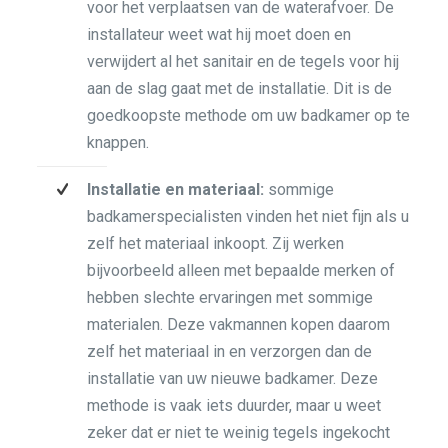
voor het verplaatsen van de waterafvoer. De
installateur weet wat hij moet doen en
verwijdert al het sanitair en de tegels voor hij
aan de slag gaat met de installatie. Dit is de
goedkoopste methode om uw badkamer op te
knappen.
Installatie en materiaal:
sommige
badkamerspecialisten vinden het niet fijn als u
zelf het materiaal inkoopt. Zij werken
bijvoorbeeld alleen met bepaalde merken of
hebben slechte ervaringen met sommige
materialen. Deze vakmannen kopen daarom
zelf het materiaal in en verzorgen dan de
installatie van uw nieuwe badkamer. Deze
methode is vaak iets duurder, maar u weet
zeker dat er niet te weinig tegels ingekocht