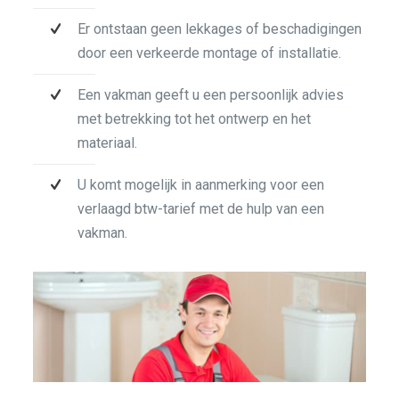
Er ontstaan geen lekkages of beschadigingen
door een verkeerde montage of installatie.
Een vakman geeft u een persoonlijk advies
met betrekking tot het ontwerp en het
materiaal.
U komt mogelijk in aanmerking voor een
verlaagd btw-tarief met de hulp van een
vakman.