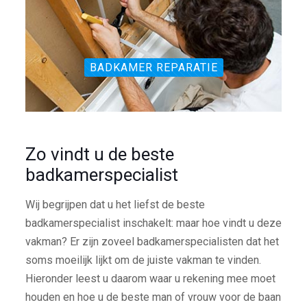
BADKAMER REPARATIE
Zo vindt u de beste
badkamerspecialist
Wij begrijpen dat u het liefst de beste
badkamerspecialist inschakelt: maar hoe vindt u deze
vakman? Er zijn zoveel badkamerspecialisten dat het
soms moeilijk lijkt om de juiste vakman te vinden.
Hieronder leest u daarom waar u rekening mee moet
houden en hoe u de beste man of vrouw voor de baan