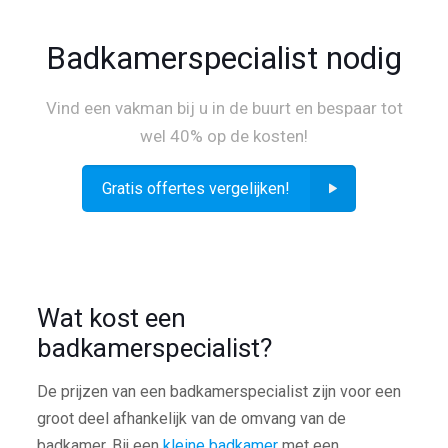
Badkamerspecialist nodig
Vind een vakman bij u in de buurt en bespaar tot
wel 40% op de kosten!
Gratis offertes vergelijken!
Wat kost een
badkamerspecialist?
De prijzen van een badkamerspecialist zijn voor een
groot deel afhankelijk van de omvang van de
badkamer. Bij een
kleine badkamer
met een