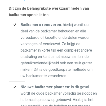
Dit zijn de belangrijkste werkzaamheden van
badkamerspecialisten:
Badkamers renoveren:
hierbij wordt een
deel van de badkamer behouden en alle
verouderde of kapotte onderdelen worden
vervangen of vernieuwd. Zo krijgt de
badkamer in korte tijd een compleet andere
uitstraling en kunt u met nieuw sanitair de
gebruiksvriendelijkheid ook een stuk groter
maken! Dit is de goedkoopste methode om
uw badkamer te veranderen.
Nieuwe badkamer plaatsen:
in dit geval
wordt de oude badkamer volledig gesloopt en
helemaal opnieuw opgebouwd. Hierbij is het