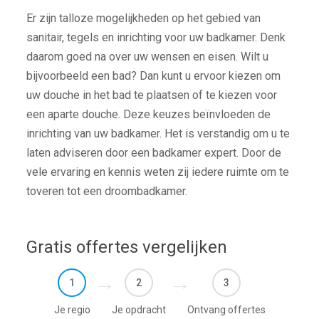
Er zijn talloze mogelijkheden op het gebied van
sanitair, tegels en inrichting voor uw badkamer. Denk
daarom goed na over uw wensen en eisen. Wilt u
bijvoorbeeld een bad? Dan kunt u ervoor kiezen om
uw douche in het bad te plaatsen of te kiezen voor
een aparte douche. Deze keuzes beïnvloeden de
inrichting van uw badkamer. Het is verstandig om u te
laten adviseren door een badkamer expert. Door de
vele ervaring en kennis weten zij iedere ruimte om te
toveren tot een droombadkamer.
Gratis offertes vergelijken
1
2
3
Je regio
Je opdracht
Ontvang offertes