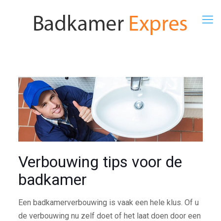
Verbouwing tips voor de
badkamer
Een badkamerverbouwing is vaak een hele klus. Of u
de verbouwing nu zelf doet of het laat doen door een