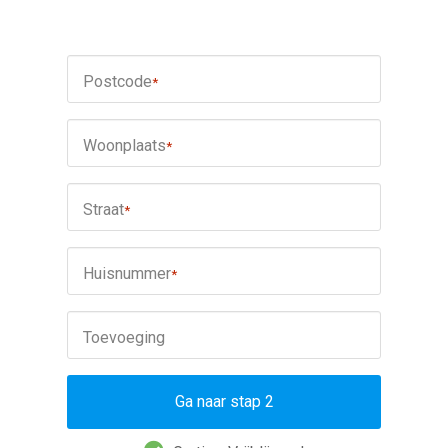
Postcode
*
Woonplaats
*
Straat
*
Huisnummer
*
Toevoeging