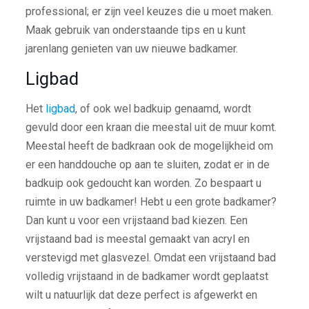
professional; er zijn veel keuzes die u moet maken.
Maak gebruik van onderstaande tips en u kunt
jarenlang genieten van uw nieuwe badkamer.
Ligbad
Het
ligbad
, of ook wel badkuip genaamd, wordt
gevuld door een kraan die meestal uit de muur komt.
Meestal heeft de badkraan ook de mogelijkheid om
er een handdouche op aan te sluiten, zodat er in de
badkuip ook gedoucht kan worden. Zo bespaart u
ruimte in uw badkamer! Hebt u een grote badkamer?
Dan kunt u voor een vrijstaand bad kiezen. Een
vrijstaand bad is meestal gemaakt van acryl en
verstevigd met glasvezel. Omdat een vrijstaand bad
volledig vrijstaand in de badkamer wordt geplaatst
wilt u natuurlijk dat deze perfect is afgewerkt en