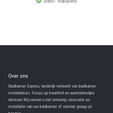
Gratis - Vrijblijvend
Over ons
Badkamer Expres, landelijk netwerk van badkamer
installateurs. Focus op kwaliteit en aantrekkelijke
tarieven Wij nemen u het ontwerp, renovatie en
installatie van uw badkamer of sanitair graag uit