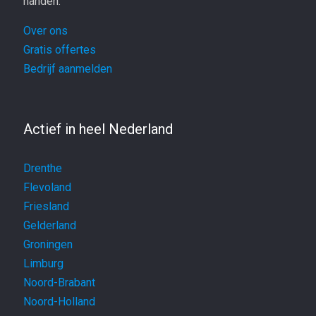
handen.
Over ons
Gratis offertes
Bedrijf aanmelden
Actief in heel Nederland
Drenthe
Flevoland
Friesland
Gelderland
Groningen
Limburg
Noord-Brabant
Noord-Holland