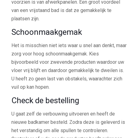
voorzien is van afwerkpanelen. Een groot voordeel
van een vrijstaand bad is dat ze gemakkelijk te
plaatsen zijn.
Schoonmaakgemak
Het is misschien niet iets waar u snel aan denkt, maar
zorg voor hoog schoonmaakgemak. Kies
bijvoorbeeld voor zwevende producten waardoor uw
vloer vrij blijft en daardoor gemakkelijk te dweilen is.
U heeft zo geen last van obstakels, waarachter zich
vuil op kan hopen.
Check de bestelling
U gaat zelf de verbouwing uitvoeren en heeft de
nieuwe badkamer besteld. Zodra deze is geleverd is
het verstandig om alle spullen te controleren.