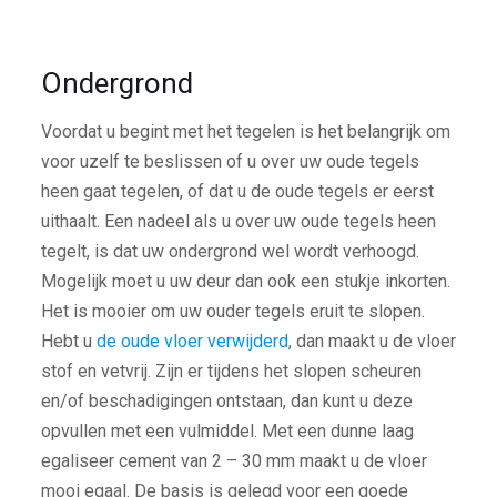
Ondergrond
Voordat u begint met het tegelen is het belangrijk om
voor uzelf te beslissen of u over uw oude tegels
heen gaat tegelen, of dat u de oude tegels er eerst
uithaalt. Een nadeel als u over uw oude tegels heen
tegelt, is dat uw ondergrond wel wordt verhoogd.
Mogelijk moet u uw deur dan ook een stukje inkorten.
Het is mooier om uw ouder tegels eruit te slopen.
Hebt u
de oude vloer verwijderd
, dan maakt u de vloer
stof en vetvrij. Zijn er tijdens het slopen scheuren
en/of beschadigingen ontstaan, dan kunt u deze
opvullen met een vulmiddel. Met een dunne laag
egaliseer cement van 2 – 30 mm maakt u de vloer
mooi egaal. De basis is gelegd voor een goede