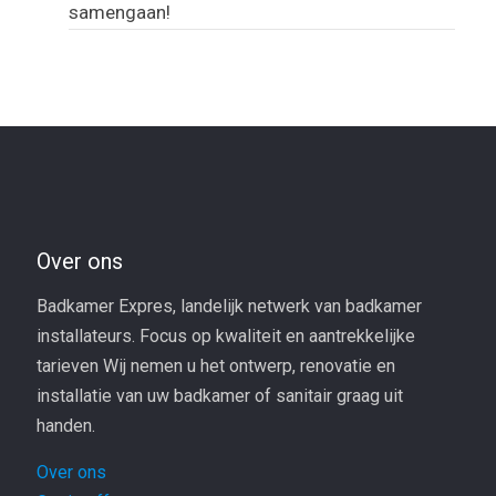
samengaan!
Over ons
Badkamer Expres, landelijk netwerk van badkamer
installateurs. Focus op kwaliteit en aantrekkelijke
tarieven Wij nemen u het ontwerp, renovatie en
installatie van uw badkamer of sanitair graag uit
handen.
Over ons