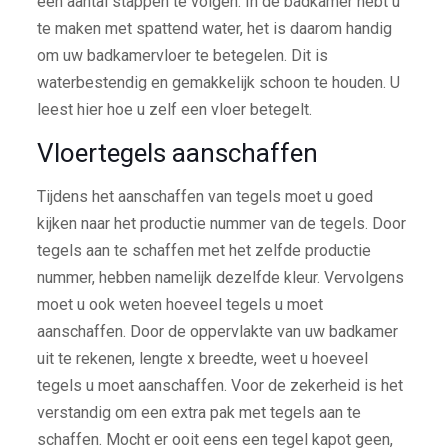
een aantal stappen te volgen. In de badkamer hebt u
te maken met spattend water, het is daarom handig
om uw badkamervloer te betegelen. Dit is
waterbestendig en gemakkelijk schoon te houden. U
leest hier hoe u zelf een vloer betegelt.
Vloertegels aanschaffen
Tijdens het aanschaffen van tegels moet u goed
kijken naar het productie nummer van de tegels. Door
tegels aan te schaffen met het zelfde productie
nummer, hebben namelijk dezelfde kleur. Vervolgens
moet u ook weten hoeveel tegels u moet
aanschaffen. Door de oppervlakte van uw badkamer
uit te rekenen, lengte x breedte, weet u hoeveel
tegels u moet aanschaffen. Voor de zekerheid is het
verstandig om een extra pak met tegels aan te
schaffen. Mocht er ooit eens een tegel kapot geen,