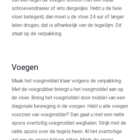
schroevendraaier of iets dergelijke. Hebt u de hele
vloer betegeld, dan moet u de vloer 24 uur of langer
laten drogen, dat is afhankelijk van de tegellijm. Dit
staat op de verpakking.
Voegen
Maak het voegmiddel klaar volgens de verpakking.
Met de voegrubber brengt u het voegmiddel aan op
de vloer. Breng het voegmiddel door middel van een
diagonale beweging in de voegen. Hebt u alle voegen
voorzien van voegmiddel? Dan gaat u met een natte
spons overtollig voegmiddel weghalen. Strijk met de
natte spons over de tegels heen. Al het overtollige
zal aan de spons blijven zitten. Maak de spons