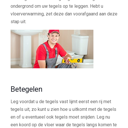
ondergrond om uw tegels op te leggen. Hebt u
vloerverwarming, zet deze dan voorafgaand aan deze
stap uit.
Betegelen
Leg voordat u de tegels vast lijmt eerst een rij met
tegels uit, zo kunt u zien hoe u uitkomt met de tegels
en of u eventueel ook tegels moet snijden. Leg nu
een koord op de vloer waar de tegels langs komen te