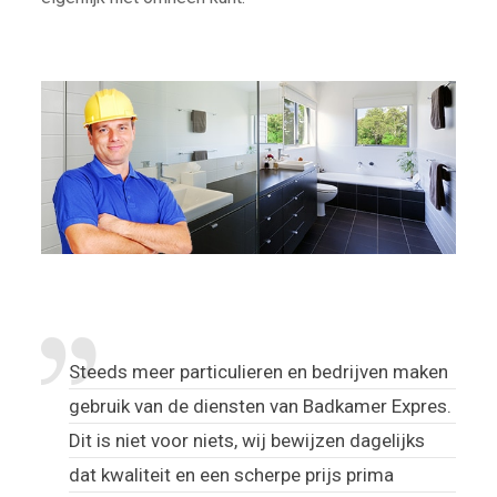
Steeds meer particulieren en bedrijven maken
gebruik van de diensten van Badkamer Expres.
Dit is niet voor niets, wij bewijzen dagelijks
dat kwaliteit en een scherpe prijs prima