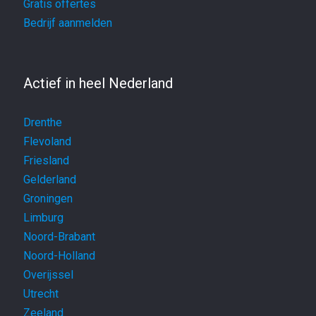
Gratis offertes
Bedrijf aanmelden
Actief in heel Nederland
Drenthe
Flevoland
Friesland
Gelderland
Groningen
Limburg
Noord-Brabant
Noord-Holland
Overijssel
Utrecht
Zeeland