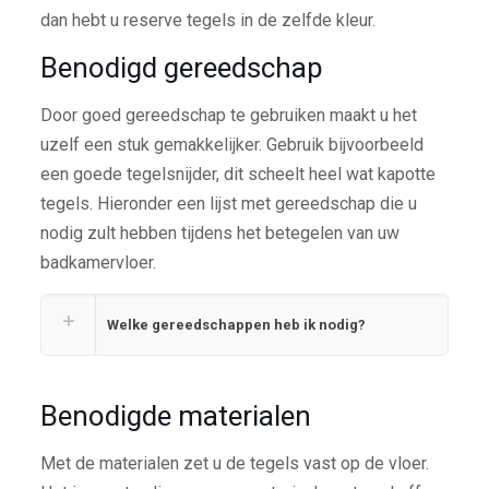
dan hebt u reserve tegels in de zelfde kleur.
Benodigd gereedschap
Door goed gereedschap te gebruiken maakt u het
uzelf een stuk gemakkelijker. Gebruik bijvoorbeeld
een goede tegelsnijder, dit scheelt heel wat kapotte
tegels. Hieronder een lijst met gereedschap die u
nodig zult hebben tijdens het betegelen van uw
badkamervloer.
Welke gereedschappen heb ik nodig?
Benodigde materialen
Met de materialen zet u de tegels vast op de vloer.