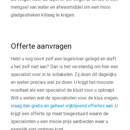
mengsel van water en afwasmiddel om een mooi
gladgestreken kitlaag te krijgen.
Offerte aanvragen
Hebt u nog nooit zelf een tegelvloer gelegd en durft
u het zelf niet aan? Dan is het verstandig om hier een
specialist voor in te schakelen. Zij doen dit dagelijks
en weten precies wat ze doen. U krijgt het mooiste
resultaat als een specialist de klust voor u opknapt.
Wilt u weten wat de specialisten voor de klus vragen,
vraag dan gratis en geheel vrijblijvend offertes aan
. U
krijgt een offerte op maat toegestuurd waarin de
specialisten u een mooie prijs aanbieden waar u
eigenlijk niet omheen kunt.