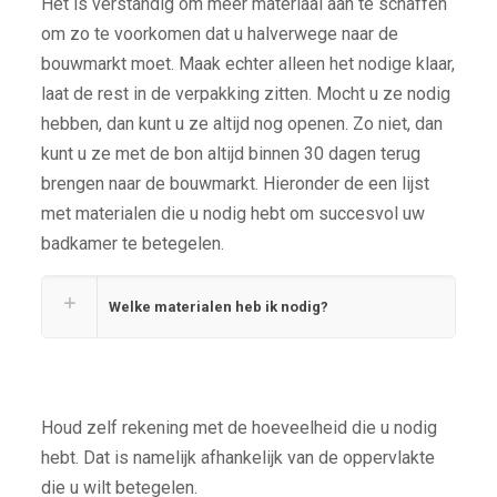
Het is verstandig om meer materiaal aan te schaffen
om zo te voorkomen dat u halverwege naar de
bouwmarkt moet. Maak echter alleen het nodige klaar,
laat de rest in de verpakking zitten. Mocht u ze nodig
hebben, dan kunt u ze altijd nog openen. Zo niet, dan
kunt u ze met de bon altijd binnen 30 dagen terug
brengen naar de bouwmarkt. Hieronder de een lijst
met materialen die u nodig hebt om succesvol uw
badkamer te betegelen.
Welke materialen heb ik nodig?
Houd zelf rekening met de hoeveelheid die u nodig
hebt. Dat is namelijk afhankelijk van de oppervlakte
die u wilt betegelen.