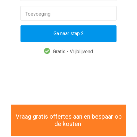
Toevoeging
Ga naar stap 2
Gratis - Vrijblijvend
Vraag gratis offertes aan en bespaar op
de kosten!