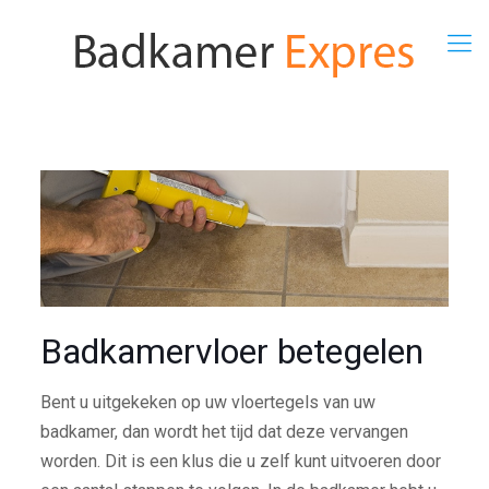
Badkamervloer betegelen
Bent u uitgekeken op uw vloertegels van uw
badkamer, dan wordt het tijd dat deze vervangen
worden. Dit is een klus die u zelf kunt uitvoeren door