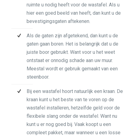
ruimte u nodig heeft voor de wastafel. Als u
hier een goed beeld van heeft, dan kunt u de
bevestigingsgaten aftekenen.
Als de gaten zijn afgetekend, dan kunt u de
gaten gaan boren. Het is belangrijk dat u de
juiste boor gebruikt. Want voor u het weet
ontstaat er onnodig schade aan uw muur.
Meestal wordt er gebruik gemaakt van een
steenboor.
Bij een wastafel hoort natuurlijk een kraan. De
kraan kunt u het beste van te voren op de
wastafel installeren, hetzelfde geld voor de
flexibele slang onder de wastafel. Want nu
kunt u er nog goed bij. Vaak koopt u een
compleet pakket, maar wanneer u een losse