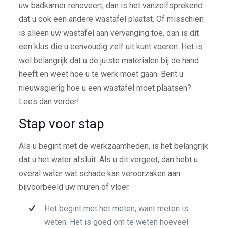
uw badkamer renoveert, dan is het vanzelfsprekend
dat u ook een andere wastafel plaatst. Of misschien
is alleen uw wastafel aan vervanging toe, dan is dit
een klus die u eenvoudig zelf uit kunt voeren. Het is
wel belangrijk dat u de juiste materialen bij de hand
heeft en weet hoe u te werk moet gaan. Bent u
nieuwsgierig hoe u een wastafel moet plaatsen?
Lees dan verder!
Stap voor stap
Als u begint met de werkzaamheden, is het belangrijk
dat u het water afsluit. Als u dit vergeet, dan hebt u
overal water wat schade kan veroorzaken aan
bijvoorbeeld uw muren of vloer.
Het begint met het meten, want meten is
weten. Het is goed om te weten hoeveel