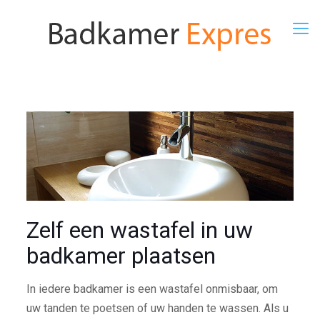
Zelf een wastafel in uw
badkamer plaatsen
In iedere badkamer is een wastafel onmisbaar, om
uw tanden te poetsen of uw handen te wassen. Als u