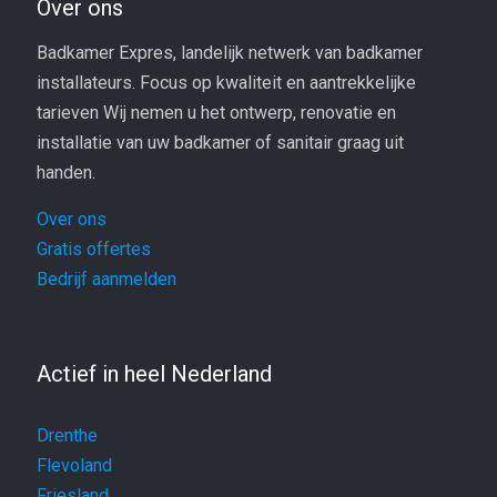
Over ons
Badkamer Expres, landelijk netwerk van badkamer
installateurs. Focus op kwaliteit en aantrekkelijke
tarieven Wij nemen u het ontwerp, renovatie en
installatie van uw badkamer of sanitair graag uit
handen.
Over ons
Gratis offertes
Bedrijf aanmelden
Actief in heel Nederland
Drenthe
Flevoland
Friesland