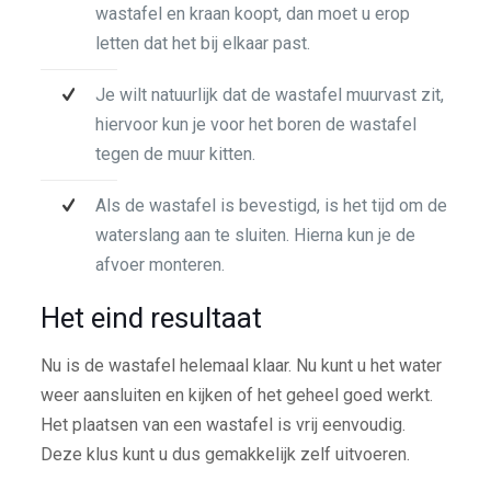
wastafel en kraan koopt, dan moet u erop
letten dat het bij elkaar past.
Je wilt natuurlijk dat de wastafel muurvast zit,
hiervoor kun je voor het boren de wastafel
tegen de muur kitten.
Als de wastafel is bevestigd, is het tijd om de
waterslang aan te sluiten. Hierna kun je de
afvoer monteren.
Het eind resultaat
Nu is de wastafel helemaal klaar. Nu kunt u het water
weer aansluiten en kijken of het geheel goed werkt.
Het plaatsen van een wastafel is vrij eenvoudig.
Deze klus kunt u dus gemakkelijk zelf uitvoeren.