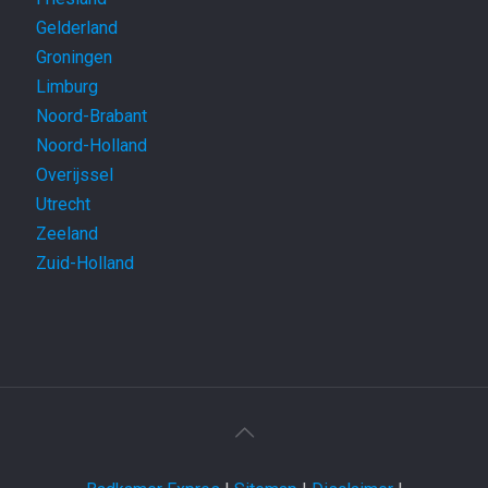
Gelderland
Groningen
Limburg
Noord-Brabant
Noord-Holland
Overijssel
Utrecht
Zeeland
Zuid-Holland