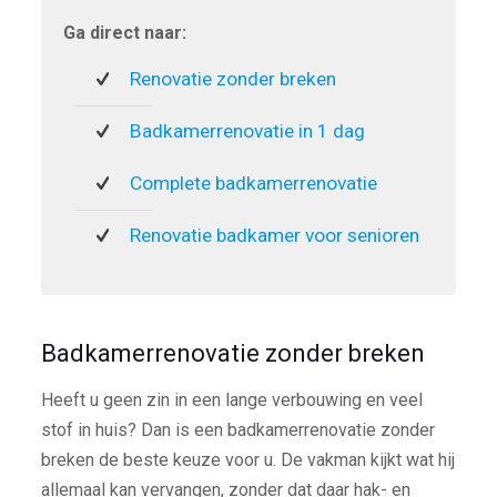
Ga direct naar:
Renovatie zonder breken
Badkamerrenovatie in 1 dag
Complete badkamerrenovatie
Renovatie badkamer voor senioren
Badkamerrenovatie zonder breken
Heeft u geen zin in een lange verbouwing en veel
stof in huis? Dan is een badkamerrenovatie zonder
breken de beste keuze voor u. De vakman kijkt wat hij
allemaal kan vervangen, zonder dat daar hak- en