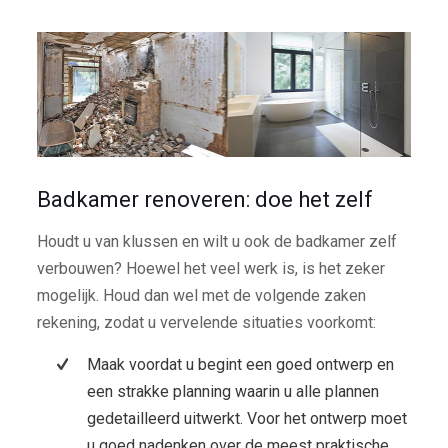
Badkamer renoveren: doe het zelf
Houdt u van klussen en wilt u ook de badkamer zelf
verbouwen? Hoewel het veel werk is, is het zeker
mogelijk. Houd dan wel met de volgende zaken
rekening, zodat u vervelende situaties voorkomt:
Maak voordat u begint een goed ontwerp en
een strakke planning waarin u alle plannen
gedetailleerd uitwerkt. Voor het ontwerp moet
u goed nadenken over de meest praktische