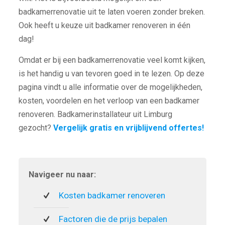
badkamerrenovatie uit te laten voeren zonder breken.
Ook heeft u keuze uit badkamer renoveren in één
dag!
Omdat er bij een badkamerrenovatie veel komt kijken,
is het handig u van tevoren goed in te lezen. Op deze
pagina vindt u alle informatie over de mogelijkheden,
kosten, voordelen en het verloop van een badkamer
renoveren. Badkamerinstallateur uit Limburg
gezocht?
Vergelijk gratis en vrijblijvend offertes!
Navigeer nu naar:
Kosten badkamer renoveren
Factoren die de prijs bepalen