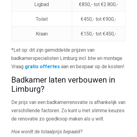
Ligbad
€850,- tot €2.800,-
Toilet
€450,- tot €900,-
Kraan
€150,- tot €450,-
*Let op: dit zijn gemiddelde prijzen van
badkamerspecialisten Limburg incl. btw en montage.
Vraag
gratis offertes
aan en bespaar op de kosten!
Badkamer laten verbouwen in
Limburg?
De prijs van een badkamerrenovatie is afhankelijk van
verschillende factoren. Zo kunt u met slimme keuzes
de renovatie zo goedkoop maken als u wilt.
Hoe wordt de totaalprijs bepaald?