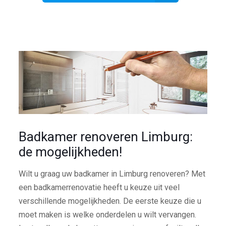
Badkamer renoveren Limburg:
de mogelijkheden!
Wilt u graag uw badkamer in Limburg renoveren? Met
een badkamerrenovatie heeft u keuze uit veel
verschillende mogelijkheden. De eerste keuze die u
moet maken is welke onderdelen u wilt vervangen.