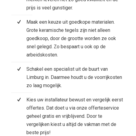
prijs is veel gunstiger.
Maak een keuze uit goedkope materialen.
Grote keramische tegels zijn niet alleen
goedkoop, door de grootte worden ze ook
snel gelegd. Zo bespaart u ook op de
arbeidskosten.
Schakel een specialist uit de buurt van
Limburg in. Daarmee houdt u de voorrijkosten
zo laag mogelijk.
Kies uw installateur bewust en vergelijk eerst
offertes. Dat doet u via onze offerteservice
geheel gratis en vrijblijvend. Door te
vergelijken kiest u altijd de vakman met de
beste prijs!