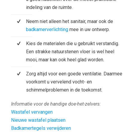
indeling van de ruimte.
Neem niet alleen het sanitair, maar ook de
badkamerverlichting
mee in uw ontwerp.
Kies de materialen die u gebruikt verstandig.
Een strakke natuurstenen vloer is wel heel
mooi, maar kan ook heel glad worden.
Zorg altijd voor een goede ventilatie. Daarmee
voorkomt u vervelend vocht- en
schimmelproblemen in de toekomst.
Informatie voor de handige doe-het-zelvers:
Wastafel vervangen
Nieuwe wastafel plaatsen
Badkamertegels verwijderen