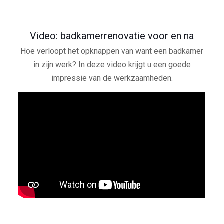
Video: badkamerrenovatie voor en na
Hoe verloopt het opknappen van want een badkamer
in zijn werk? In deze video krijgt u een goede
impressie van de werkzaamheden.