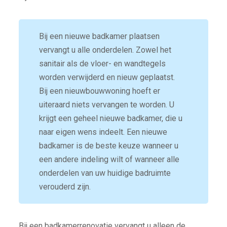
Bij een nieuwe badkamer plaatsen
vervangt u alle onderdelen. Zowel het
sanitair als de vloer- en wandtegels
worden verwijderd en nieuw geplaatst.
Bij een nieuwbouwwoning hoeft er
uiteraard niets vervangen te worden. U
krijgt een geheel nieuwe badkamer, die u
naar eigen wens indeelt. Een nieuwe
badkamer is de beste keuze wanneer u
een andere indeling wilt of wanneer alle
onderdelen van uw huidige badruimte
verouderd zijn.
Bij een badkamerrenovatie vervangt u alleen de