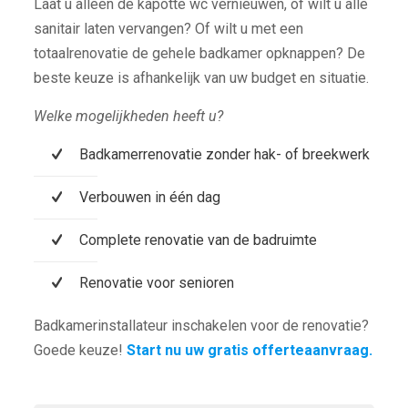
Laat u alleen de kapotte wc vernieuwen, of wilt u alle
sanitair laten vervangen? Of wilt u met een
totaalrenovatie de gehele badkamer opknappen? De
beste keuze is afhankelijk van uw budget en situatie.
Welke mogelijkheden heeft u?
Badkamerrenovatie zonder hak- of breekwerk
Verbouwen in één dag
Complete renovatie van de badruimte
Renovatie voor senioren
Badkamerinstallateur inschakelen voor de renovatie?
Goede keuze!
Start nu uw gratis offerteaanvraag.