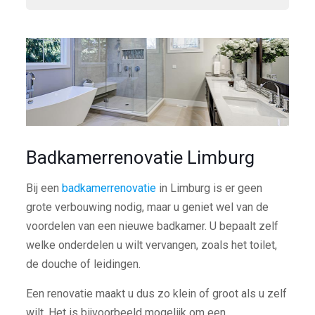
Badkamerrenovatie Limburg
Bij een
badkamerrenovatie
in Limburg is er geen
grote verbouwing nodig, maar u geniet wel van de
voordelen van een nieuwe badkamer. U bepaalt zelf
welke onderdelen u wilt vervangen, zoals het toilet,
de douche of leidingen.
Een renovatie maakt u dus zo klein of groot als u zelf
wilt. Het is bijvoorbeeld mogelijk om een