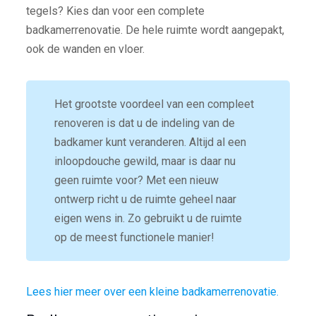
tegels? Kies dan voor een complete
badkamerrenovatie. De hele ruimte wordt aangepakt,
ook de wanden en vloer.
Het grootste voordeel van een compleet
renoveren is dat u de indeling van de
badkamer kunt veranderen. Altijd al een
inloopdouche gewild, maar is daar nu
geen ruimte voor? Met een nieuw
ontwerp richt u de ruimte geheel naar
eigen wens in. Zo gebruikt u de ruimte
op de meest functionele manier!
Lees hier meer over een kleine badkamerrenovatie.