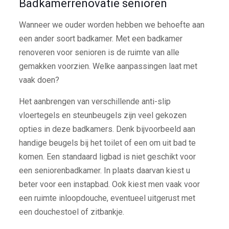
Badkamerrenovatie senioren
Wanneer we ouder worden hebben we behoefte aan
een ander soort badkamer. Met een badkamer
renoveren voor senioren is de ruimte van alle
gemakken voorzien. Welke aanpassingen laat met
vaak doen?
Het aanbrengen van verschillende anti-slip
vloertegels en steunbeugels zijn veel gekozen
opties in deze badkamers. Denk bijvoorbeeld aan
handige beugels bij het toilet of een om uit bad te
komen. Een standaard ligbad is niet geschikt voor
een seniorenbadkamer. In plaats daarvan kiest u
beter voor een instapbad. Ook kiest men vaak voor
een ruimte inloopdouche, eventueel uitgerust met
een douchestoel of zitbankje.