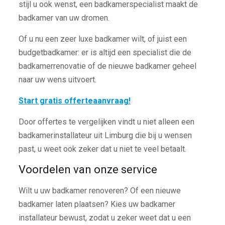
stijl u ook wenst, een badkamerspecialist maakt de
badkamer van uw dromen.
Of u nu een zeer luxe badkamer wilt, of juist een
budgetbadkamer: er is altijd een specialist die de
badkamerrenovatie of de nieuwe badkamer geheel
naar uw wens uitvoert.
Start gratis offerteaanvraag!
Door offertes te vergelijken vindt u niet alleen een
badkamerinstallateur uit Limburg die bij u wensen
past, u weet ook zeker dat u niet te veel betaalt.
Voordelen van onze service
Wilt u uw badkamer renoveren? Of een nieuwe
badkamer laten plaatsen? Kies uw badkamer
installateur bewust, zodat u zeker weet dat u een