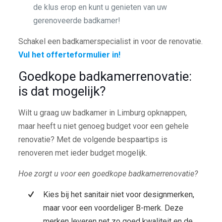
de klus erop en kunt u genieten van uw
gerenoveerde badkamer!
Schakel een badkamerspecialist in voor de renovatie.
Vul het offerteformulier in!
Goedkope badkamerrenovatie:
is dat mogelijk?
Wilt u graag uw badkamer in Limburg opknappen,
maar heeft u niet genoeg budget voor een gehele
renovatie? Met de volgende bespaartips is
renoveren met ieder budget mogelijk.
Hoe zorgt u voor een goedkope badkamerrenovatie?
Kies bij het sanitair niet voor designmerken,
maar voor een voordeliger B-merk. Deze
merken leveren net zo goed kwaliteit en de