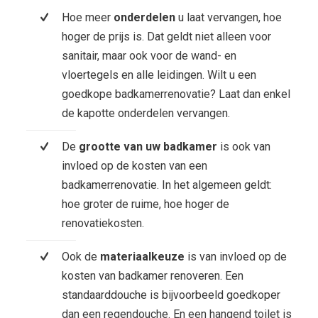
Hoe meer
onderdelen
u laat vervangen, hoe
hoger de prijs is. Dat geldt niet alleen voor
sanitair, maar ook voor de wand- en
vloertegels en alle leidingen. Wilt u een
goedkope badkamerrenovatie? Laat dan enkel
de kapotte onderdelen vervangen.
De
grootte van uw badkamer
is ook van
invloed op de kosten van een
badkamerrenovatie. In het algemeen geldt:
hoe groter de ruime, hoe hoger de
renovatiekosten.
Ook de
materiaalkeuze
is van invloed op de
kosten van badkamer renoveren. Een
standaarddouche is bijvoorbeeld goedkoper
dan een regendouche. En een hangend toilet is