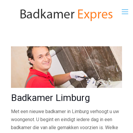
Badkamer Limburg
Met een nieuwe badkamer in Limburg verhoogt u uw
woongenot. U begint en eindigt iedere dag in een
badkamer die van alle gemakken voorzien is. Welke