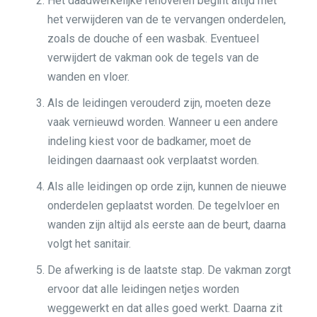
Het daadwerkelijke renoveren begint altijd met
het verwijderen van de te vervangen onderdelen,
zoals de douche of een wasbak. Eventueel
verwijdert de vakman ook de tegels van de
wanden en vloer.
Als de leidingen verouderd zijn, moeten deze
vaak vernieuwd worden. Wanneer u een andere
indeling kiest voor de badkamer, moet de
leidingen daarnaast ook verplaatst worden.
Als alle leidingen op orde zijn, kunnen de nieuwe
onderdelen geplaatst worden. De tegelvloer en
wanden zijn altijd als eerste aan de beurt, daarna
volgt het sanitair.
De afwerking is de laatste stap. De vakman zorgt
ervoor dat alle leidingen netjes worden
weggewerkt en dat alles goed werkt. Daarna zit