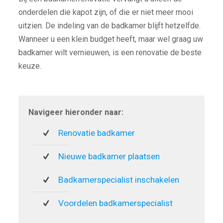
onderdelen die kapot zijn, of die er niet meer mooi
uitzien. De indeling van de badkamer blijft hetzelfde.
Wanneer u een klein budget heeft, maar wel graag uw
badkamer wilt vernieuwen, is een renovatie de beste
keuze.
Navigeer hieronder naar:
Renovatie badkamer
Nieuwe badkamer plaatsen
Badkamerspecialist inschakelen
Voordelen badkamerspecialist