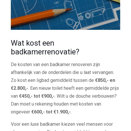
Wat kost een
badkamerrenovatie?
De kosten van een badkamer renoveren zijn
afhankelijk van de onderdelen die u laat vervangen.
Zo kost een ligbad gemiddeld tussen de
€850,- en
€2.800,-
. Een nieuw toilet heeft een gemiddelde prijs
van
€450,- tot €900,-
. Wilt u de douche verbouwen?
Dan moet u rekening houden met kosten van
ongeveer
€600,- tot €1.900,-
.
Voor een luxe badkamer kiezen veel mensen voor