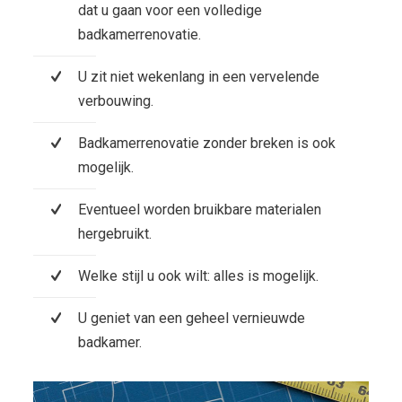
dat u gaan voor een volledige
badkamerrenovatie.
U zit niet wekenlang in een vervelende
verbouwing.
Badkamerrenovatie zonder breken is ook
mogelijk.
Eventueel worden bruikbare materialen
hergebruikt.
Welke stijl u ook wilt: alles is mogelijk.
U geniet van een geheel vernieuwde
badkamer.