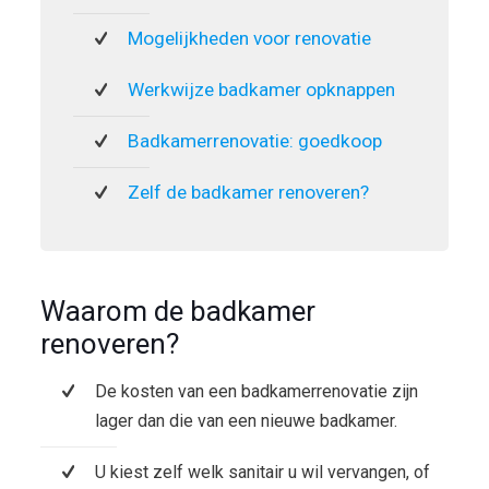
Mogelijkheden voor renovatie
Werkwijze badkamer opknappen
Badkamerrenovatie: goedkoop
Zelf de badkamer renoveren?
Waarom de badkamer
renoveren?
De kosten van een badkamerrenovatie zijn
lager dan die van een nieuwe badkamer.
U kiest zelf welk sanitair u wil vervangen, of