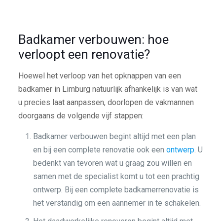
Badkamer verbouwen: hoe
verloopt een renovatie?
Hoewel het verloop van het opknappen van een
badkamer in Limburg natuurlijk afhankelijk is van wat
u precies laat aanpassen, doorlopen de vakmannen
doorgaans de volgende vijf stappen:
Badkamer verbouwen begint altijd met een plan
en bij een complete renovatie ook een
ontwerp
. U
bedenkt van tevoren wat u graag zou willen en
samen met de specialist komt u tot een prachtig
ontwerp. Bij een complete badkamerrenovatie is
het verstandig om een aannemer in te schakelen.