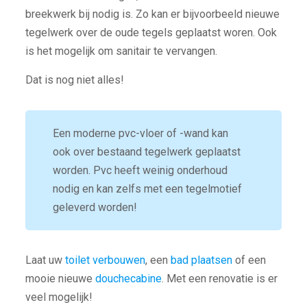
breekwerk bij nodig is. Zo kan er bijvoorbeeld nieuwe
tegelwerk over de oude tegels geplaatst woren. Ook
is het mogelijk om sanitair te vervangen.
Dat is nog niet alles!
Een moderne pvc-vloer of -wand kan
ook over bestaand tegelwerk geplaatst
worden. Pvc heeft weinig onderhoud
nodig en kan zelfs met een tegelmotief
geleverd worden!
Laat uw
toilet verbouwen
, een
bad plaatsen
of een
mooie nieuwe
douchecabine
. Met een renovatie is er
veel mogelijk!