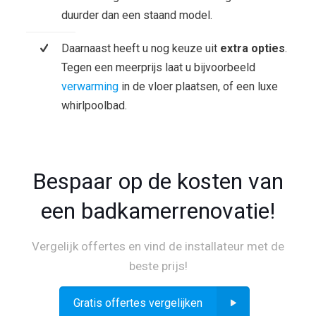
duurder dan een staand model.
Daarnaast heeft u nog keuze uit
extra opties
.
Tegen een meerprijs laat u bijvoorbeeld
verwarming
in de vloer plaatsen, of een luxe
whirlpoolbad.
Bespaar op de kosten van
een badkamerrenovatie!
Vergelijk offertes en vind de installateur met de
beste prijs!
Gratis offertes vergelijken