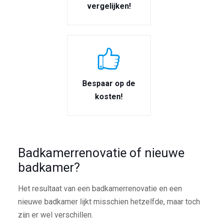
vergelijken!
Bespaar op de
kosten!
Badkamerrenovatie of nieuwe
badkamer?
Het resultaat van een badkamerrenovatie en een
nieuwe badkamer lijkt misschien hetzelfde, maar toch
zijn er wel verschillen.