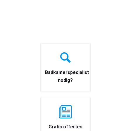
Badkamerspecialist
nodig?
Gratis offertes