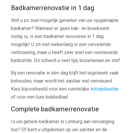
Badkamerrenovatie in 1 dag
Wilt u zo snel mogelijk genieten van uw opgeknapte
badkamer? Wanneer er geen hak- en breekwerk
nodig is, is een badkamer renoveren in 1 dag
mogelijk! U zit niet wekenlang in een vervelende
verbouwing, maar u heeft zeer snel een vernieuwde
badruimte. Dit scheelt u veel tijd, bouwlawaai en stof.
Bij een renovatie in één dag blijft het tegelwerk vaak
behouden, maar wordt het sanitair wel vernieuwd.
Kies bijvoorbeeld voor een ruimtelijke
inloopdouche
of voor een luxe bubbelbad.
Complete badkamerrenovatie
Is uw gehele badkamer in Limburg aan vervanging
toe? Of bent u uitgekeken op uw sanitair en de