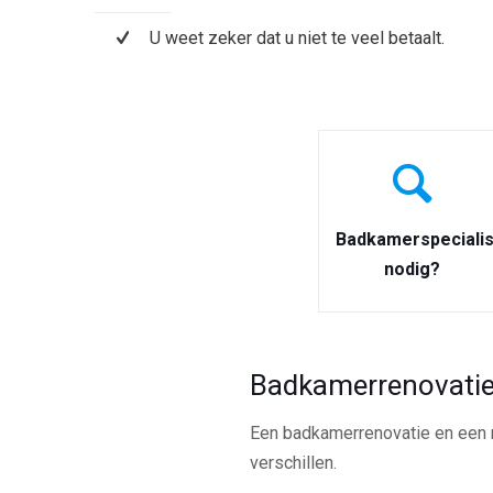
U weet zeker dat u niet te veel betaalt.
Badkamerspecialis
nodig?
Badkamerrenovatie
Een badkamerrenovatie en een n
verschillen.