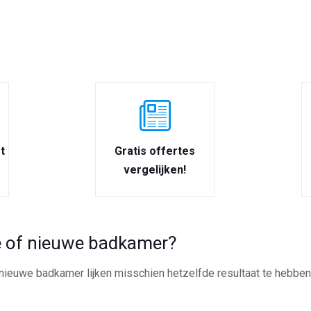
t
Gratis offertes
vergelijken!
 of nieuwe badkamer?
ieuwe badkamer lijken misschien hetzelfde resultaat te hebben, 