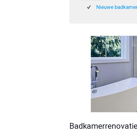
Nieuwe badkamer
Badkamerrenovatie