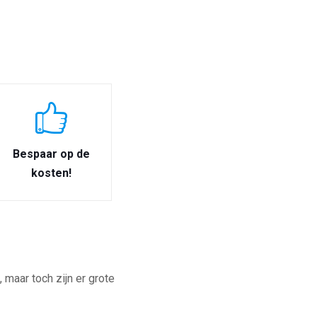
Bespaar op de
kosten!
maar toch zijn er grote