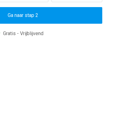
Ga naar stap 2
Gratis - Vrijblijvend