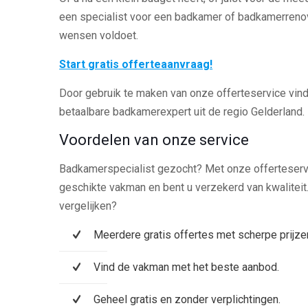
een specialist voor een badkamer of badkamerrenov
wensen voldoet.
Start gratis offerteaanvraag!
Door gebruik te maken van onze offerteservice vindt
betaalbare badkamerexpert uit de regio Gelderland.
Voordelen van onze service
Badkamerspecialist gezocht? Met onze offerteservic
geschikte vakman en bent u verzekerd van kwalitei
vergelijken?
Meerdere gratis offertes met scherpe prijze
Vind de vakman met het beste aanbod.
Geheel gratis en zonder verplichtingen.