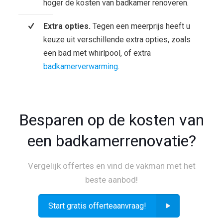
hoger de kosten van badkamer renoveren.
Extra opties.
Tegen een meerprijs heeft u
keuze uit verschillende extra opties, zoals
een bad met whirlpool, of extra
badkamerverwarming
.
Besparen op de kosten van
een badkamerrenovatie?
Vergelijk offertes en vind de vakman met het
beste aanbod!
Start gratis offerteaanvraag!