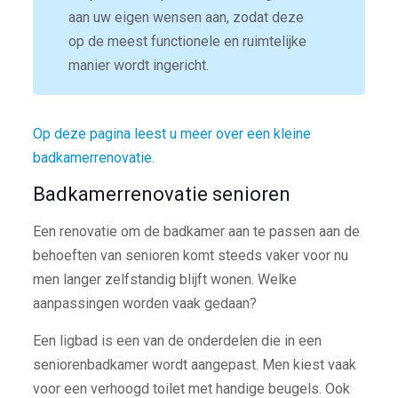
aan uw eigen wensen aan, zodat deze
op de meest functionele en ruimtelijke
manier wordt ingericht.
Op deze pagina leest u meer over een kleine
badkamerrenovatie.
Badkamerrenovatie senioren
Een renovatie om de badkamer aan te passen aan de
behoeften van senioren komt steeds vaker voor nu
men langer zelfstandig blijft wonen. Welke
aanpassingen worden vaak gedaan?
Een ligbad is een van de onderdelen die in een
seniorenbadkamer wordt aangepast. Men kiest vaak
voor een verhoogd toilet met handige beugels. Ook