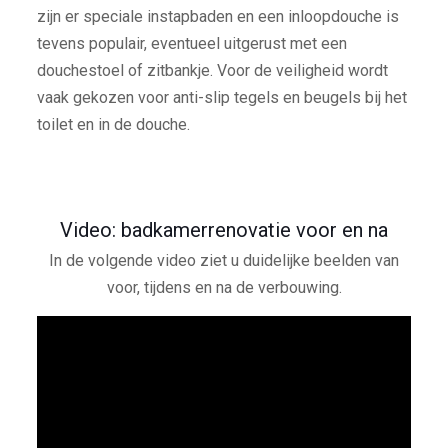
zijn er speciale instapbaden en een inloopdouche is
tevens populair, eventueel uitgerust met een
douchestoel of zitbankje. Voor de veiligheid wordt
vaak gekozen voor anti-slip tegels en beugels bij het
toilet en in de douche.
Video: badkamerrenovatie voor en na
In de volgende video ziet u duidelijke beelden van
voor, tijdens en na de verbouwing.