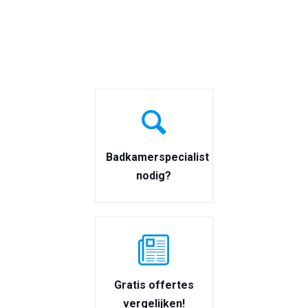
Badkamerspecialist
nodig?
Gratis offertes
vergelijken!