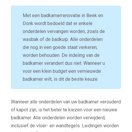
Met een badkamerrenovatie in Beek en
Donk wordt bedoeld dat er enkele
onderdelen vervangen worden, zoals de
wasbak of de badkuip. Alle onderdelen
die nog in een goede staat verkeren,
worden behouden. De indeling van de
badkamer verandert dus niet. Wanneer u
voor een klein budget een vernieuwde
badkamer wilt, is dit de beste keuze.
Wanneer alle onderdelen van uw badkamer verouderd
of kapot zijn, is het beter te kiezen voor een nieuwe
badkamer. Alle onderdelen worden verwijderd,
inclusief de vloer- en wandtegels. Leidingen worden