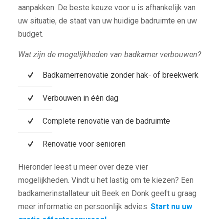
aanpakken. De beste keuze voor u is afhankelijk van
uw situatie, de staat van uw huidige badruimte en uw
budget.
Wat zijn de mogelijkheden van badkamer verbouwen?
Badkamerrenovatie zonder hak- of breekwerk
Verbouwen in één dag
Complete renovatie van de badruimte
Renovatie voor senioren
Hieronder leest u meer over deze vier
mogelijkheden. Vindt u het lastig om te kiezen? Een
badkamerinstallateur uit Beek en Donk geeft u graag
meer informatie en persoonlijk advies.
Start nu uw