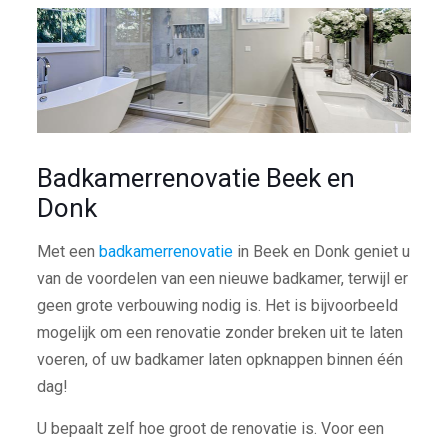
Badkamerrenovatie Beek en
Donk
Met een
badkamerrenovatie
in Beek en Donk geniet u
van de voordelen van een nieuwe badkamer, terwijl er
geen grote verbouwing nodig is. Het is bijvoorbeeld
mogelijk om een renovatie zonder breken uit te laten
voeren, of uw badkamer laten opknappen binnen één
dag!
U bepaalt zelf hoe groot de renovatie is. Voor een