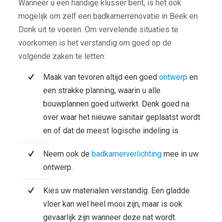
Wanneer u een handige klusser bent, is het ook
mogelijk om zelf een badkamerrenovatie in Beek en
Donk uit te voeren. Om vervelende situaties te
voorkomen is het verstandig om goed op de
volgende zaken te letten:
Maak van tevoren altijd een goed
ontwerp
en
een strakke planning, waarin u alle
bouwplannen goed uitwerkt. Denk goed na
over waar het nieuwe sanitair geplaatst wordt
en of dat de meest logische indeling is.
Neem ook de
badkamerverlichting
mee in uw
ontwerp.
Kies uw materialen verstandig. Een gladde
vloer kan wel heel mooi zijn, maar is ook
gevaarlijk zijn wanneer deze nat wordt.