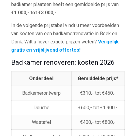
badkamer plaatsen heeft een gemiddelde prijs van
€1.000,- tot €3.000,-
.
In de volgende prijstabel vindt u meer voorbeelden
van kosten van een badkamerrenovatie in Beek en
Donk. Wilt u liever exacte prijzen weten?
Vergelijk
gratis en vrijblijvend offertes!
Badkamer renoveren: kosten 2026
Onderdeel
Gemiddelde prijs*
Badkamerontwerp
€310,- tot €450,-
Douche
€600,- tot €1.900,-
Wastafel
€400,- tot €800,-