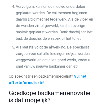
Vervolgens kunnen de nieuwe onderdelen
geplaatst worden. De vakmensen beginnen
daarbij altijd met het tegelwerk. Als de vloer en
de wanden zijn afgewerkt, kan het overige
sanitair geplaatst worden. Denk daarbij aan het
bad, de douche, de wasbak of het toilet.
Als laatste volgt de afwerking. De specialist
zorgt ervoor dat alle leidingen netjes worden
weggewerkt en dat alles goed werkt, zodat u
snel van uw nieuwe badkamer geniet!
Op zoek naar een badkamerspecialist?
Vul het
offerteformulier in!
Goedkope badkamerrenovatie:
is dat mogelijk?