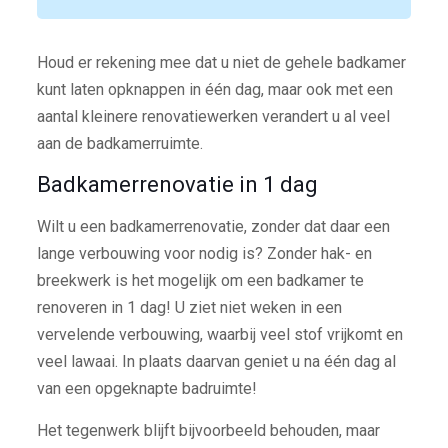
Houd er rekening mee dat u niet de gehele badkamer
kunt laten opknappen in één dag, maar ook met een
aantal kleinere renovatiewerken verandert u al veel
aan de badkamerruimte.
Badkamerrenovatie in 1 dag
Wilt u een badkamerrenovatie, zonder dat daar een
lange verbouwing voor nodig is? Zonder hak- en
breekwerk is het mogelijk om een badkamer te
renoveren in 1 dag! U ziet niet weken in een
vervelende verbouwing, waarbij veel stof vrijkomt en
veel lawaai. In plaats daarvan geniet u na één dag al
van een opgeknapte badruimte!
Het tegenwerk blijft bijvoorbeeld behouden, maar