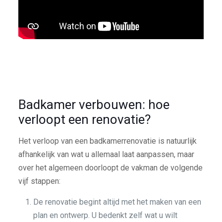
Badkamer verbouwen: hoe
verloopt een renovatie?
Het verloop van een badkamerrenovatie is natuurlijk
afhankelijk van wat u allemaal laat aanpassen, maar
over het algemeen doorloopt de vakman de volgende
vijf stappen:
De renovatie begint altijd met het maken van een
plan en ontwerp. U bedenkt zelf wat u wilt