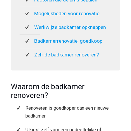
Mogelijkheden voor renovatie
Werkwijze badkamer opknappen
Badkamerrenovatie: goedkoop
Zelf de badkamer renoveren?
Waarom de badkamer
renoveren?
Renoveren is goedkoper dan een nieuwe
badkamer
U kiest zelf voor een gedeeltelijke of