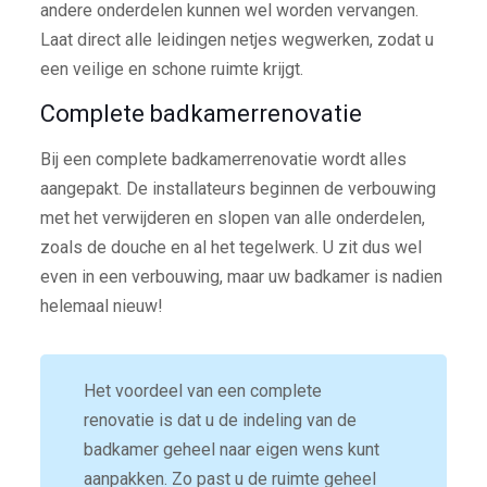
andere onderdelen kunnen wel worden vervangen.
Laat direct alle leidingen netjes wegwerken, zodat u
een veilige en schone ruimte krijgt.
Complete badkamerrenovatie
Bij een complete badkamerrenovatie wordt alles
aangepakt. De installateurs beginnen de verbouwing
met het verwijderen en slopen van alle onderdelen,
zoals de douche en al het tegelwerk. U zit dus wel
even in een verbouwing, maar uw badkamer is nadien
helemaal nieuw!
Het voordeel van een complete
renovatie is dat u de indeling van de
badkamer geheel naar eigen wens kunt
aanpakken. Zo past u de ruimte geheel