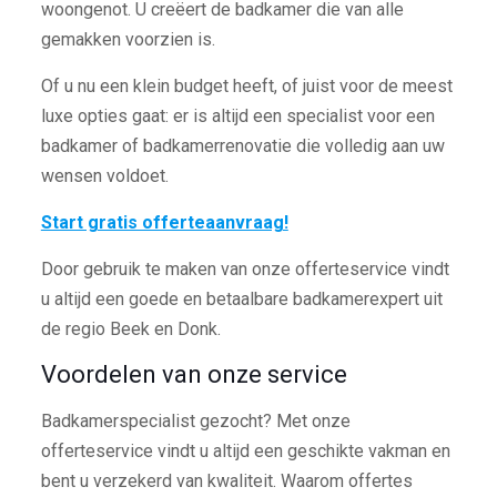
woongenot. U creëert de badkamer die van alle
gemakken voorzien is.
Of u nu een klein budget heeft, of juist voor de meest
luxe opties gaat: er is altijd een specialist voor een
badkamer of badkamerrenovatie die volledig aan uw
wensen voldoet.
Start gratis offerteaanvraag!
Door gebruik te maken van onze offerteservice vindt
u altijd een goede en betaalbare badkamerexpert uit
de regio Beek en Donk.
Voordelen van onze service
Badkamerspecialist gezocht? Met onze
offerteservice vindt u altijd een geschikte vakman en
bent u verzekerd van kwaliteit. Waarom offertes