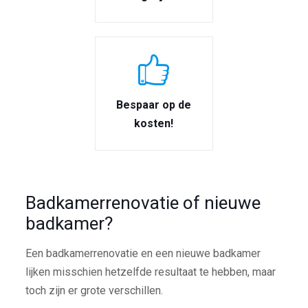
Bespaar op de
kosten!
Badkamerrenovatie of nieuwe
badkamer?
Een badkamerrenovatie en een nieuwe badkamer
lijken misschien hetzelfde resultaat te hebben, maar
toch zijn er grote verschillen.