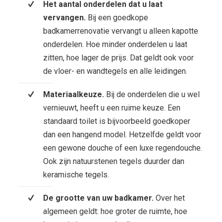
Het aantal onderdelen dat u laat
vervangen.
Bij een goedkope
badkamerrenovatie vervangt u alleen kapotte
onderdelen. Hoe minder onderdelen u laat
zitten, hoe lager de prijs. Dat geldt ook voor
de vloer- en wandtegels en alle leidingen.
Materiaalkeuze.
Bij de onderdelen die u wel
vernieuwt, heeft u een ruime keuze. Een
standaard toilet is bijvoorbeeld goedkoper
dan een hangend model. Hetzelfde geldt voor
een gewone douche of een luxe regendouche.
Ook zijn natuurstenen tegels duurder dan
keramische tegels.
De grootte van uw badkamer.
Over het
algemeen geldt: hoe groter de ruimte, hoe