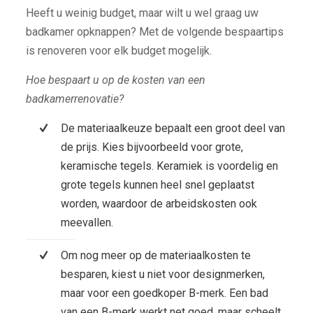
Heeft u weinig budget, maar wilt u wel graag uw
badkamer opknappen? Met de volgende bespaartips
is renoveren voor elk budget mogelijk.
Hoe bespaart u op de kosten van een
badkamerrenovatie?
De materiaalkeuze bepaalt een groot deel van
de prijs. Kies bijvoorbeeld voor grote,
keramische tegels. Keramiek is voordelig en
grote tegels kunnen heel snel geplaatst
worden, waardoor de arbeidskosten ook
meevallen.
Om nog meer op de materiaalkosten te
besparen, kiest u niet voor designmerken,
maar voor een goedkoper B-merk. Een bad
van een B-merk werkt net goed, maar scheelt