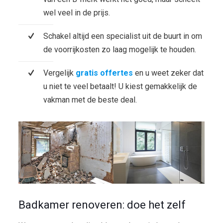
wel veel in de prijs.
Schakel altijd een specialist uit de buurt in om
de voorrijkosten zo laag mogelijk te houden.
Vergelijk
gratis offertes
en u weet zeker dat
u niet te veel betaalt! U kiest gemakkelijk de
vakman met de beste deal.
Badkamer renoveren: doe het zelf