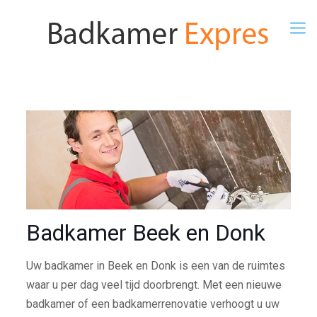
Badkamer Beek en Donk
Uw badkamer in Beek en Donk is een van de ruimtes
waar u per dag veel tijd doorbrengt. Met een nieuwe
badkamer of een badkamerrenovatie verhoogt u uw