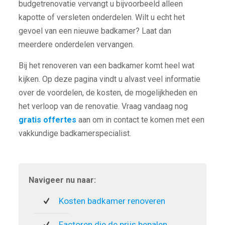
budgetrenovatie vervangt u bijvoorbeeld alleen
kapotte of versleten onderdelen. Wilt u echt het
gevoel van een nieuwe badkamer? Laat dan
meerdere onderdelen vervangen.
Bij het renoveren van een badkamer komt heel wat
kijken. Op deze pagina vindt u alvast veel informatie
over de voordelen, de kosten, de mogelijkheden en
het verloop van de renovatie. Vraag vandaag nog
gratis offertes
aan om in contact te komen met een
vakkundige badkamerspecialist.
Navigeer nu naar:
Kosten badkamer renoveren
Factoren die de prijs bepalen