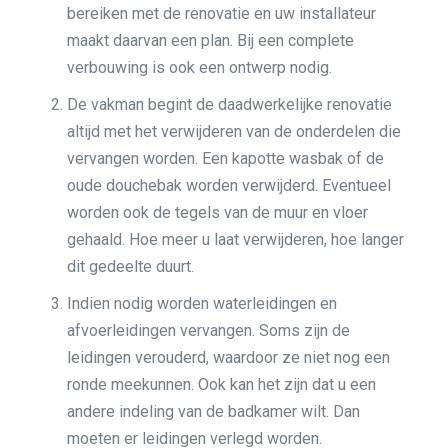
bereiken met de renovatie en uw installateur
maakt daarvan een plan. Bij een complete
verbouwing is ook een ontwerp nodig.
De vakman begint de daadwerkelijke renovatie
altijd met het verwijderen van de onderdelen die
vervangen worden. Een kapotte wasbak of de
oude douchebak worden verwijderd. Eventueel
worden ook de tegels van de muur en vloer
gehaald. Hoe meer u laat verwijderen, hoe langer
dit gedeelte duurt.
Indien nodig worden waterleidingen en
afvoerleidingen vervangen. Soms zijn de
leidingen verouderd, waardoor ze niet nog een
ronde meekunnen. Ook kan het zijn dat u een
andere indeling van de badkamer wilt. Dan
moeten er leidingen verlegd worden.