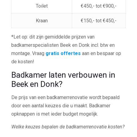
Toilet
€450,- tot €900,-
Kraan
€150,- tot €450,-
*Let op: dit zijn gemiddelde prijzen van
badkamerspecialisten Beek en Donk incl. btw en
montage. Vraag
gratis offertes
aan en bespaar op
de kosten!
Badkamer laten verbouwen in
Beek en Donk?
De prijs van een badkamerrenovatie wordt bepaald
door een aantal keuzes die u maakt. Badkamer
opknappen is met ieder budget mogelijk.
Welke keuzes bepalen de badkamerrenovatie kosten?