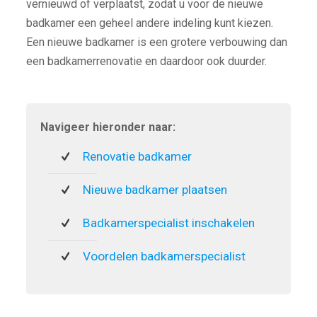
vernieuwd of verplaatst, zodat u voor de nieuwe
badkamer een geheel andere indeling kunt kiezen.
Een nieuwe badkamer is een grotere verbouwing dan
een badkamerrenovatie en daardoor ook duurder.
Navigeer hieronder naar:
Renovatie badkamer
Nieuwe badkamer plaatsen
Badkamerspecialist inschakelen
Voordelen badkamerspecialist