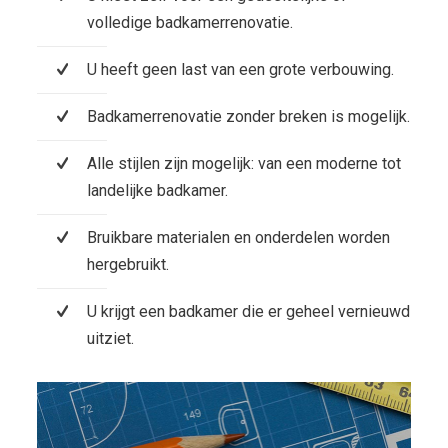
volledige badkamerrenovatie.
U heeft geen last van een grote verbouwing.
Badkamerrenovatie zonder breken is mogelijk.
Alle stijlen zijn mogelijk: van een moderne tot
landelijke badkamer.
Bruikbare materialen en onderdelen worden
hergebruikt.
U krijgt een badkamer die er geheel vernieuwd
uitziet.