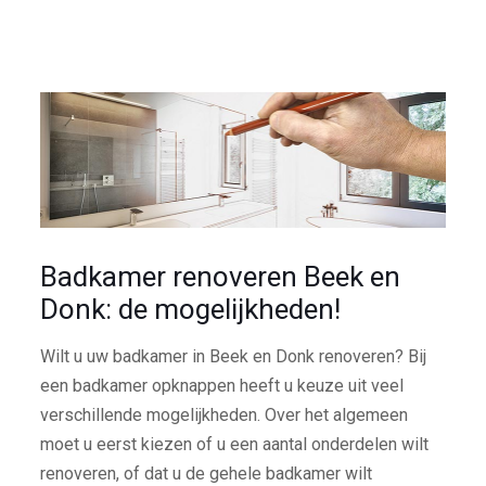
Badkamer renoveren Beek en
Donk: de mogelijkheden!
Wilt u uw badkamer in Beek en Donk renoveren? Bij
een badkamer opknappen heeft u keuze uit veel
verschillende mogelijkheden. Over het algemeen
moet u eerst kiezen of u een aantal onderdelen wilt
renoveren, of dat u de gehele badkamer wilt