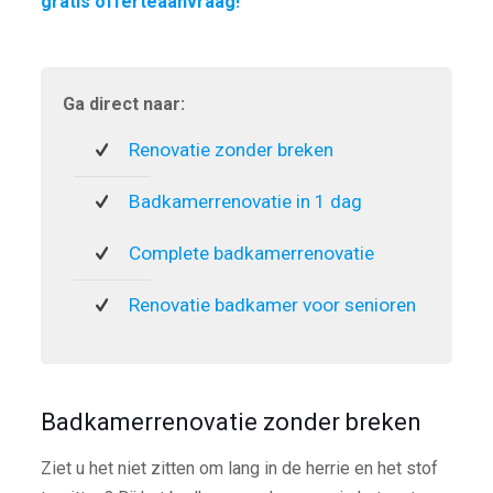
gratis offerteaanvraag!
Ga direct naar:
Renovatie zonder breken
Badkamerrenovatie in 1 dag
Complete badkamerrenovatie
Renovatie badkamer voor senioren
Badkamerrenovatie zonder breken
Ziet u het niet zitten om lang in de herrie en het stof