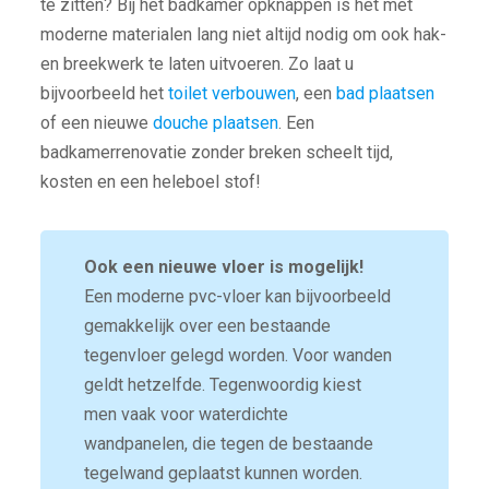
te zitten? Bij het badkamer opknappen is het met
moderne materialen lang niet altijd nodig om ook hak-
en breekwerk te laten uitvoeren. Zo laat u
bijvoorbeeld het
toilet verbouwen
, een
bad plaatsen
of een nieuwe
douche plaatsen
. Een
badkamerrenovatie zonder breken scheelt tijd,
kosten en een heleboel stof!
Ook een nieuwe vloer is mogelijk!
Een moderne pvc-vloer kan bijvoorbeeld
gemakkelijk over een bestaande
tegenvloer gelegd worden. Voor wanden
geldt hetzelfde. Tegenwoordig kiest
men vaak voor waterdichte
wandpanelen, die tegen de bestaande
tegelwand geplaatst kunnen worden.