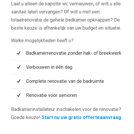
Laat u alleen de kapotte wc vernieuwen, of wilt u alle
sanitair laten vervangen? Of wilt u met een
totaalrenovatie de gehele badkamer opknappen? De
beste keuze is afhankelijk van uw budget en situatie.
Welke mogelijkheden heeft u?
Badkamerrenovatie zonder hak- of breekwerk
Verbouwen in één dag
Complete renovatie van de badruimte
Renovatie voor senioren
Badkamerinstallateur inschakelen voor de renovatie?
Goede keuze!
Start nu uw gratis offerteaanvraag.