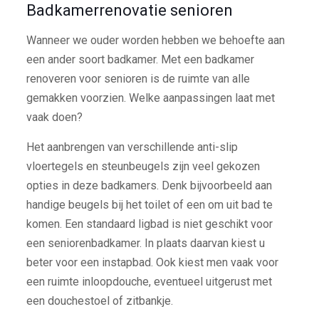
Badkamerrenovatie senioren
Wanneer we ouder worden hebben we behoefte aan
een ander soort badkamer. Met een badkamer
renoveren voor senioren is de ruimte van alle
gemakken voorzien. Welke aanpassingen laat met
vaak doen?
Het aanbrengen van verschillende anti-slip
vloertegels en steunbeugels zijn veel gekozen
opties in deze badkamers. Denk bijvoorbeeld aan
handige beugels bij het toilet of een om uit bad te
komen. Een standaard ligbad is niet geschikt voor
een seniorenbadkamer. In plaats daarvan kiest u
beter voor een instapbad. Ook kiest men vaak voor
een ruimte inloopdouche, eventueel uitgerust met
een douchestoel of zitbankje.