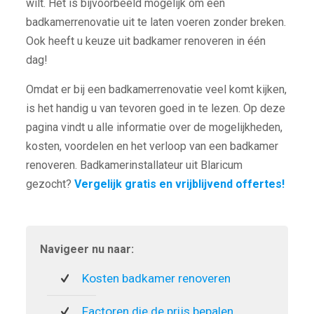
wilt. Het is bijvoorbeeld mogelijk om een
badkamerrenovatie uit te laten voeren zonder breken.
Ook heeft u keuze uit badkamer renoveren in één
dag!
Omdat er bij een badkamerrenovatie veel komt kijken,
is het handig u van tevoren goed in te lezen. Op deze
pagina vindt u alle informatie over de mogelijkheden,
kosten, voordelen en het verloop van een badkamer
renoveren. Badkamerinstallateur uit Blaricum
gezocht?
Vergelijk gratis en vrijblijvend offertes!
Navigeer nu naar:
Kosten badkamer renoveren
Factoren die de prijs bepalen