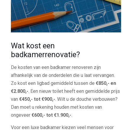
Wat kost een
badkamerrenovatie?
De kosten van een badkamer renoveren zijn
afhankelijk van de onderdelen die u laat vervangen.
Zo kost een ligbad gemiddeld tussen de
€850,- en
€2.800,-
. Een nieuw toilet heeft een gemiddelde prijs
van
€450,- tot €900,-
. Wilt u de douche verbouwen?
Dan moet u rekening houden met kosten van
ongeveer
€600,- tot €1.900,-
.
Voor een luxe badkamer kiezen veel mensen voor