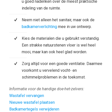
u goed nadenken over de meest praktische
indeling van de ruimte.
Neem niet alleen het sanitair, maar ook de
badkamerverlichting
mee in uw ontwerp.
Kies de materialen die u gebruikt verstandig.
Een strakke natuurstenen vloer is wel heel
mooi, maar kan ook heel glad worden.
Zorg altijd voor een goede ventilatie. Daarmee
voorkomt u vervelend vocht- en
schimmelproblemen in de toekomst.
Informatie voor de handige doe-het-zelvers:
Wastafel vervangen
Nieuwe wastafel plaatsen
Badkamertegels verwijderen