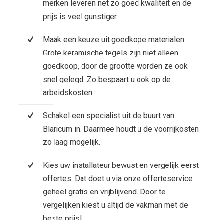
merken leveren net zo goed kwaliteit en de
prijs is veel gunstiger.
Maak een keuze uit goedkope materialen.
Grote keramische tegels zijn niet alleen
goedkoop, door de grootte worden ze ook
snel gelegd. Zo bespaart u ook op de
arbeidskosten.
Schakel een specialist uit de buurt van
Blaricum in. Daarmee houdt u de voorrijkosten
zo laag mogelijk.
Kies uw installateur bewust en vergelijk eerst
offertes. Dat doet u via onze offerteservice
geheel gratis en vrijblijvend. Door te
vergelijken kiest u altijd de vakman met de
beste prijs!