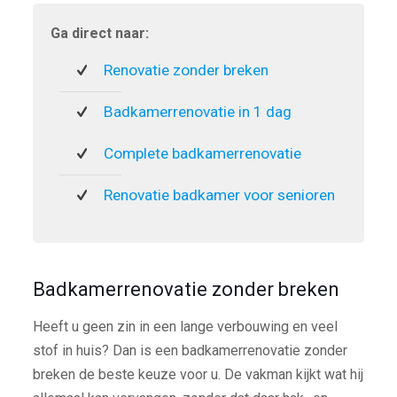
Ga direct naar:
Renovatie zonder breken
Badkamerrenovatie in 1 dag
Complete badkamerrenovatie
Renovatie badkamer voor senioren
Badkamerrenovatie zonder breken
Heeft u geen zin in een lange verbouwing en veel
stof in huis? Dan is een badkamerrenovatie zonder
breken de beste keuze voor u. De vakman kijkt wat hij