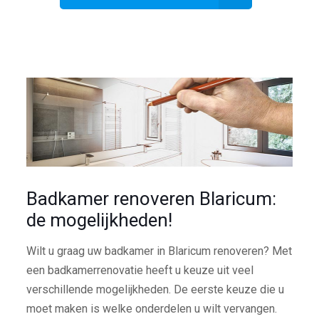
Badkamer renoveren Blaricum:
de mogelijkheden!
Wilt u graag uw badkamer in Blaricum renoveren? Met
een badkamerrenovatie heeft u keuze uit veel
verschillende mogelijkheden. De eerste keuze die u
moet maken is welke onderdelen u wilt vervangen.