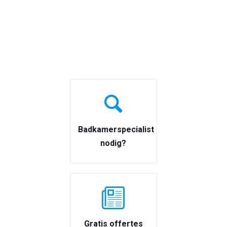
Badkamerspecialist
nodig?
Gratis offertes