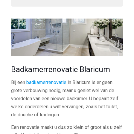
Badkamerrenovatie Blaricum
Bij een
badkamerrenovatie
in Blaricum is er geen
grote verbouwing nodig, maar u geniet wel van de
voordelen van een nieuwe badkamer. U bepaalt zelf
welke onderdelen u wilt vervangen, zoals het toilet,
de douche of leidingen.
Een renovatie maakt u dus zo klein of groot als u zelf