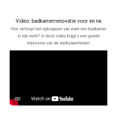
Video: badkamerrenovatie voor en na
Hoe verloopt het opknappen van want een badkamer
in zijn werk? In deze video krijgt u een goede
impressie van de werkzaamheden.