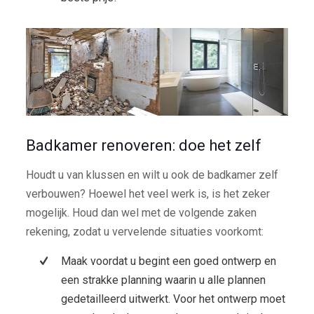
Badkamer renoveren: doe het zelf
Houdt u van klussen en wilt u ook de badkamer zelf
verbouwen? Hoewel het veel werk is, is het zeker
mogelijk. Houd dan wel met de volgende zaken
rekening, zodat u vervelende situaties voorkomt:
Maak voordat u begint een goed ontwerp en
een strakke planning waarin u alle plannen
gedetailleerd uitwerkt. Voor het ontwerp moet