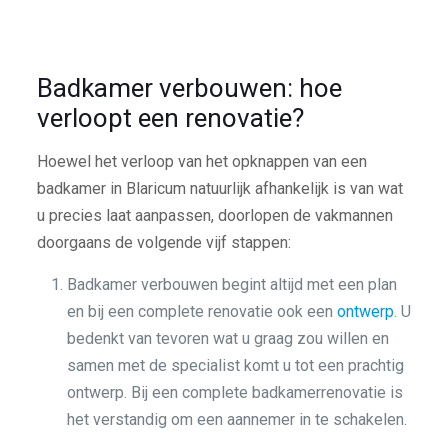
Badkamer verbouwen: hoe
verloopt een renovatie?
Hoewel het verloop van het opknappen van een
badkamer in Blaricum natuurlijk afhankelijk is van wat
u precies laat aanpassen, doorlopen de vakmannen
doorgaans de volgende vijf stappen:
Badkamer verbouwen begint altijd met een plan
en bij een complete renovatie ook een
ontwerp
. U
bedenkt van tevoren wat u graag zou willen en
samen met de specialist komt u tot een prachtig
ontwerp. Bij een complete badkamerrenovatie is
het verstandig om een aannemer in te schakelen.