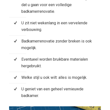
dat u gaan voor een volledige
badkamerrenovatie.
U zit niet wekenlang in een vervelende
verbouwing.
Badkamerrenovatie zonder breken is ook
mogelijk.
Eventueel worden bruikbare materialen
hergebruikt.
Welke stijl u ook wilt: alles is mogelijk.
U geniet van een geheel vernieuwde
badkamer.