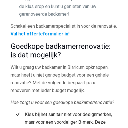
de klus erop en kunt u genieten van uw
gerenoveerde badkamer!
Schakel een badkamerspecialist in voor de renovatie.
Vul het offerteformulier in!
Goedkope badkamerrenovatie:
is dat mogelijk?
Wilt u graag uw badkamer in Blaricum opknappen,
maar heeft u niet genoeg budget voor een gehele
renovatie? Met de volgende bespaartips is
renoveren met ieder budget mogelijk.
Hoe zorgt u voor een goedkope badkamerrenovatie?
Kies bij het sanitair niet voor designmerken,
maar voor een voordeliger B-merk. Deze