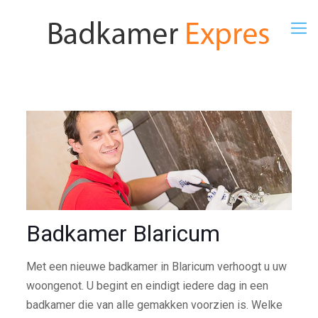
Badkamer Blaricum
Met een nieuwe badkamer in Blaricum verhoogt u uw
woongenot. U begint en eindigt iedere dag in een
badkamer die van alle gemakken voorzien is. Welke