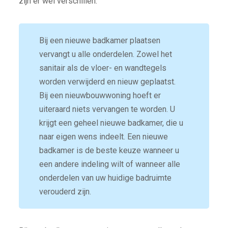
zijn er wel verschillen.
Bij een nieuwe badkamer plaatsen
vervangt u alle onderdelen. Zowel het
sanitair als de vloer- en wandtegels
worden verwijderd en nieuw geplaatst.
Bij een nieuwbouwwoning hoeft er
uiteraard niets vervangen te worden. U
krijgt een geheel nieuwe badkamer, die u
naar eigen wens indeelt. Een nieuwe
badkamer is de beste keuze wanneer u
een andere indeling wilt of wanneer alle
onderdelen van uw huidige badruimte
verouderd zijn.