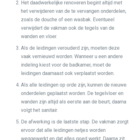
Het daadwerkelijke renoveren begint altijd met
het verwijderen van de te vervangen onderdelen,
zoals de douche of een wasbak. Eventueel
verwijdert de vakman ook de tegels van de
wanden en vloer.
Als de leidingen verouderd zijn, moeten deze
vaak vernieuwd worden. Wanneer u een andere
indeling kiest voor de badkamer, moet de
leidingen daarnaast ook verplaatst worden.
Als alle leidingen op orde zijn, kunnen de nieuwe
onderdelen geplaatst worden. De tegelvloer en
wanden zijn altijd als eerste aan de beurt, daarna
volgt het sanitair.
De afwerking is de laatste stap. De vakman zorgt
ervoor dat alle leidingen netjes worden
weggewerkt en dat alles goed werkt. Daarna zit