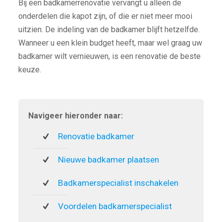
Bij een badkamerrenovatie vervangt u alleen de
onderdelen die kapot zijn, of die er niet meer mooi
uitzien. De indeling van de badkamer blijft hetzelfde.
Wanneer u een klein budget heeft, maar wel graag uw
badkamer wilt vernieuwen, is een renovatie de beste
keuze.
Navigeer hieronder naar:
Renovatie badkamer
Nieuwe badkamer plaatsen
Badkamerspecialist inschakelen
Voordelen badkamerspecialist