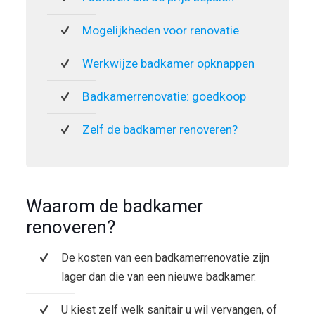
Mogelijkheden voor renovatie
Werkwijze badkamer opknappen
Badkamerrenovatie: goedkoop
Zelf de badkamer renoveren?
Waarom de badkamer
renoveren?
De kosten van een badkamerrenovatie zijn
lager dan die van een nieuwe badkamer.
U kiest zelf welk sanitair u wil vervangen, of