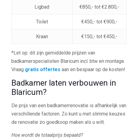
Ligbad
€850,- tot €2.800,-
Toilet
€450,- tot €900,-
Kraan
€150,- tot €450,-
*Let op: dit zijn gemiddelde prijzen van
badkamerspecialisten Blaricum incl. btw en montage.
Vraag
gratis offertes
aan en bespaar op de kosten!
Badkamer laten verbouwen in
Blaricum?
De prijs van een badkamerrenovatie is afhankelijk van
verschillende factoren. Zo kunt u met slimme keuzes
de renovatie zo goedkoop maken als u wilt.
Hoe wordt de totaalprijs bepaald?