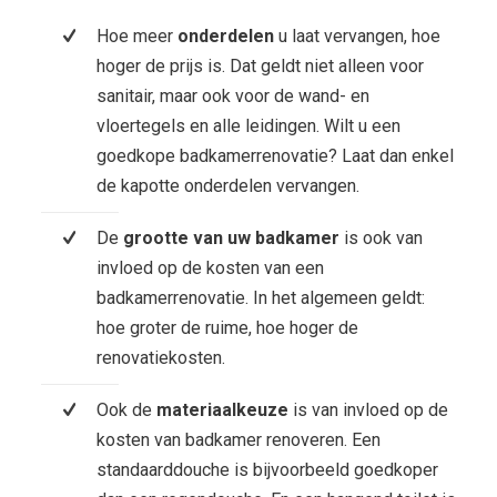
Hoe meer
onderdelen
u laat vervangen, hoe
hoger de prijs is. Dat geldt niet alleen voor
sanitair, maar ook voor de wand- en
vloertegels en alle leidingen. Wilt u een
goedkope badkamerrenovatie? Laat dan enkel
de kapotte onderdelen vervangen.
De
grootte van uw badkamer
is ook van
invloed op de kosten van een
badkamerrenovatie. In het algemeen geldt:
hoe groter de ruime, hoe hoger de
renovatiekosten.
Ook de
materiaalkeuze
is van invloed op de
kosten van badkamer renoveren. Een
standaarddouche is bijvoorbeeld goedkoper