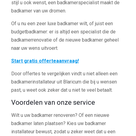
stijl u ook wenst, een badkamerspecialist maakt de
badkamer van uw dromen.
Of u nu een zeer luxe badkamer wilt, of juist een
budgetbadkamer: er is altijd een specialist die de
badkamerrenovatie of de nieuwe badkamer geheel
naar uw wens uitvoert.
Start gratis offerteaanvraag!
Door offertes te vergelijken vindt u niet alleen een
badkamerinstallateur uit Blaricum die bij u wensen
past, u weet ook zeker dat u niet te veel betaalt.
Voordelen van onze service
Wilt u uw badkamer renoveren? Of een nieuwe
badkamer laten plaatsen? Kies uw badkamer
installateur bewust, zodat u zeker weet dat u een