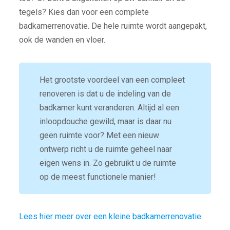
tegels? Kies dan voor een complete
badkamerrenovatie. De hele ruimte wordt aangepakt,
ook de wanden en vloer.
Het grootste voordeel van een compleet
renoveren is dat u de indeling van de
badkamer kunt veranderen. Altijd al een
inloopdouche gewild, maar is daar nu
geen ruimte voor? Met een nieuw
ontwerp richt u de ruimte geheel naar
eigen wens in. Zo gebruikt u de ruimte
op de meest functionele manier!
Lees hier meer over een kleine badkamerrenovatie.