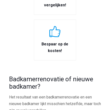
vergelijken!
Bespaar op de
kosten!
Badkamerrenovatie of nieuwe
badkamer?
Het resultaat van een badkamerrenovatie en een
nieuwe badkamer lijkt misschien hetzelfde, maar toch