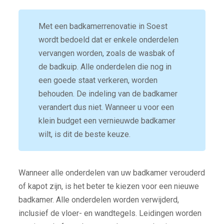
Met een badkamerrenovatie in Soest
wordt bedoeld dat er enkele onderdelen
vervangen worden, zoals de wasbak of
de badkuip. Alle onderdelen die nog in
een goede staat verkeren, worden
behouden. De indeling van de badkamer
verandert dus niet. Wanneer u voor een
klein budget een vernieuwde badkamer
wilt, is dit de beste keuze.
Wanneer alle onderdelen van uw badkamer verouderd
of kapot zijn, is het beter te kiezen voor een nieuwe
badkamer. Alle onderdelen worden verwijderd,
inclusief de vloer- en wandtegels. Leidingen worden