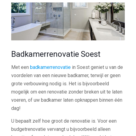
Badkamerrenovatie Soest
Met een
badkamerrenovatie
in Soest geniet u van de
voordelen van een nieuwe badkamer, terwijl er geen
grote verbouwing nodig is. Het is bijvoorbeeld
mogelijk om een renovatie zonder breken uit te laten
voeren, of uw badkamer laten opknappen binnen één
dag!
U bepaalt zelf hoe groot de renovatie is. Voor een
budgetrenovatie vervangt u bijvoorbeeld alleen