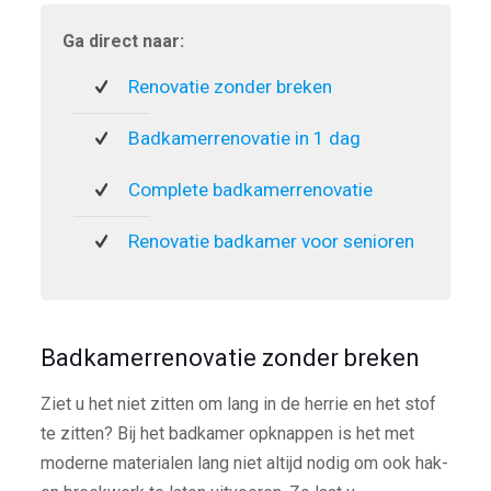
Ga direct naar:
Renovatie zonder breken
Badkamerrenovatie in 1 dag
Complete badkamerrenovatie
Renovatie badkamer voor senioren
Badkamerrenovatie zonder breken
Ziet u het niet zitten om lang in de herrie en het stof
te zitten? Bij het badkamer opknappen is het met
moderne materialen lang niet altijd nodig om ook hak-