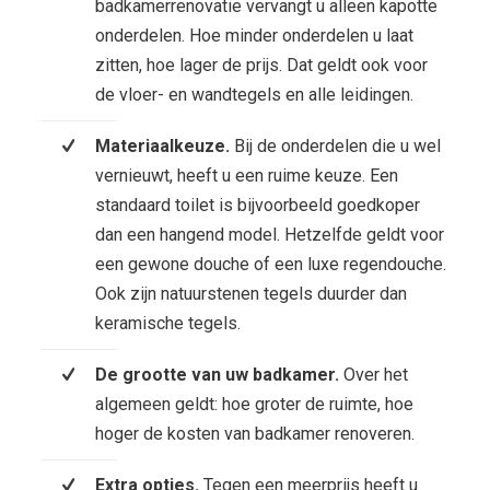
badkamerrenovatie vervangt u alleen kapotte
onderdelen. Hoe minder onderdelen u laat
zitten, hoe lager de prijs. Dat geldt ook voor
de vloer- en wandtegels en alle leidingen.
Materiaalkeuze.
Bij de onderdelen die u wel
vernieuwt, heeft u een ruime keuze. Een
standaard toilet is bijvoorbeeld goedkoper
dan een hangend model. Hetzelfde geldt voor
een gewone douche of een luxe regendouche.
Ook zijn natuurstenen tegels duurder dan
keramische tegels.
De grootte van uw badkamer.
Over het
algemeen geldt: hoe groter de ruimte, hoe
hoger de kosten van badkamer renoveren.
Extra opties.
Tegen een meerprijs heeft u