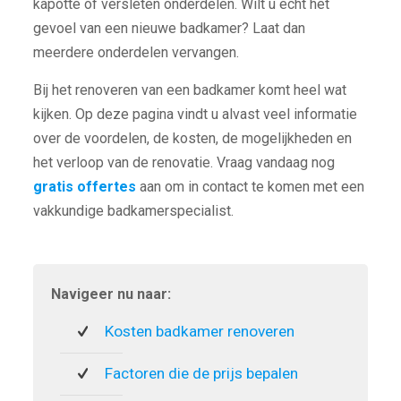
kapotte of versleten onderdelen. Wilt u echt het
gevoel van een nieuwe badkamer? Laat dan
meerdere onderdelen vervangen.
Bij het renoveren van een badkamer komt heel wat
kijken. Op deze pagina vindt u alvast veel informatie
over de voordelen, de kosten, de mogelijkheden en
het verloop van de renovatie. Vraag vandaag nog
gratis offertes
aan om in contact te komen met een
vakkundige badkamerspecialist.
Navigeer nu naar:
Kosten badkamer renoveren
Factoren die de prijs bepalen