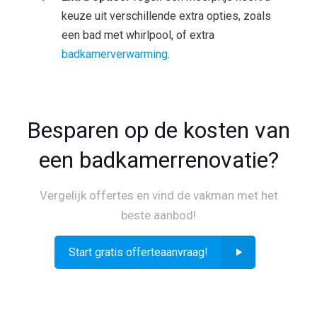
keuze uit verschillende extra opties, zoals
een bad met whirlpool, of extra
badkamerverwarming
.
Besparen op de kosten van
een badkamerrenovatie?
Vergelijk offertes en vind de vakman met het
beste aanbod!
Start gratis offerteaanvraag!