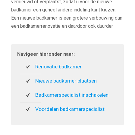
vernieuwd of verplaatst, zodat u voor de nieuwe
badkamer een geheel andere indeling kunt kiezen.
Een nieuwe badkamer is een grotere verbouwing dan
een badkamerrenovatie en daardoor ook duurder.
Navigeer hieronder naar:
Renovatie badkamer
Nieuwe badkamer plaatsen
Badkamerspecialist inschakelen
Voordelen badkamerspecialist