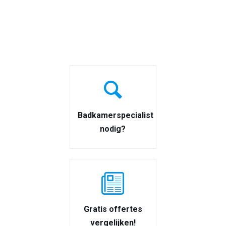
Badkamerspecialist
nodig?
Gratis offertes
vergelijken!