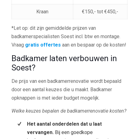
Kraan
€150,- tot €450,-
*Let op: dit zijn gemiddelde prijzen van
badkamerspecialisten Soest incl. btw en montage.
Vraag
gratis offertes
aan en bespaar op de kosten!
Badkamer laten verbouwen in
Soest?
De prijs van een badkamerrenovatie wordt bepaald
door een aantal keuzes die u maakt. Badkamer
opknappen is met ieder budget mogelijk.
Welke keuzes bepalen de badkamerrenovatie kosten?
Het aantal onderdelen dat u laat
vervangen.
Bij een goedkope