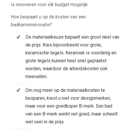
is renoveren voor elk budget mogelijk.
Hoe bespaart u op de kosten van een
badkamerrenovatie?
De materiaalkeuze bepaalt een groot deel van
de prijs. Kies bijvoorbeeld voor grote,
keramische tegels. Keramiek is voordelig en
grote tegels kunnen heel snel geplaatst
worden, waardoor de arbeidskosten ook
meevallen.
Om nog meer op de materiaalkosten te
besparen, kiest u niet voor designmerken,
maar voor een goedkoper B-merk. Een bad
van een B-merk werkt net goed, maar scheelt
wel veel in de prijs.