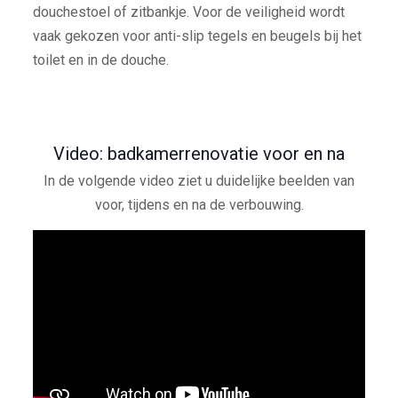
douchestoel of zitbankje. Voor de veiligheid wordt
vaak gekozen voor anti-slip tegels en beugels bij het
toilet en in de douche.
Video: badkamerrenovatie voor en na
In de volgende video ziet u duidelijke beelden van
voor, tijdens en na de verbouwing.