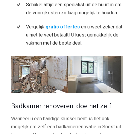
Schakel altijd een specialist uit de buurt in om
de voorrijkosten zo laag mogelijk te houden.
Vergelijk
gratis offertes
en u weet zeker dat
u niet te veel betaalt! U kiest gemakkelijk de
vakman met de beste deal.
Badkamer renoveren: doe het zelf
Wanneer u een handige klusser bent, is het ook
mogelijk om zelf een badkamerrenovatie in Soest uit