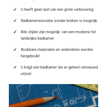
U heeft geen last van een grote verbouwing.
Badkamerrenovatie zonder breken is mogelijk.
Alle stijlen zijn mogelijk: van een moderne tot
landelijke badkamer.
Bruikbare materialen en onderdelen worden
hergebruikt.
U krijgt een badkamer die er geheel vernieuwd
uitziet.