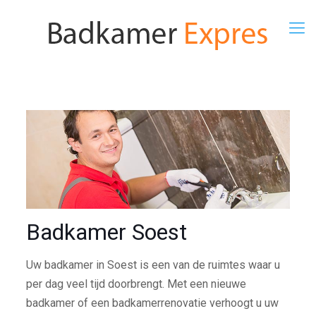
Badkamer Soest
Uw badkamer in Soest is een van de ruimtes waar u
per dag veel tijd doorbrengt. Met een nieuwe
badkamer of een badkamerrenovatie verhoogt u uw