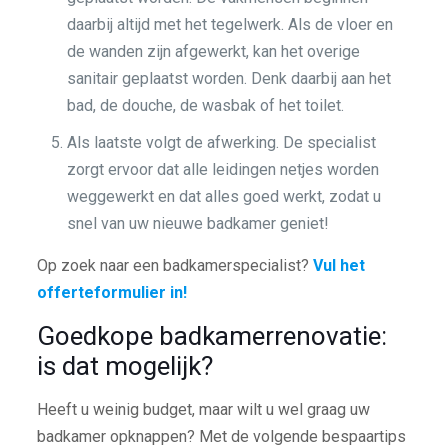
daarbij altijd met het tegelwerk. Als de vloer en
de wanden zijn afgewerkt, kan het overige
sanitair geplaatst worden. Denk daarbij aan het
bad, de douche, de wasbak of het toilet.
Als laatste volgt de afwerking. De specialist
zorgt ervoor dat alle leidingen netjes worden
weggewerkt en dat alles goed werkt, zodat u
snel van uw nieuwe badkamer geniet!
Op zoek naar een badkamerspecialist?
Vul het
offerteformulier in!
Goedkope badkamerrenovatie:
is dat mogelijk?
Heeft u weinig budget, maar wilt u wel graag uw
badkamer opknappen? Met de volgende bespaartips