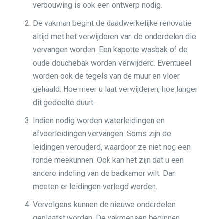
verbouwing is ook een ontwerp nodig.
De vakman begint de daadwerkelijke renovatie
altijd met het verwijderen van de onderdelen die
vervangen worden. Een kapotte wasbak of de
oude douchebak worden verwijderd. Eventueel
worden ook de tegels van de muur en vloer
gehaald. Hoe meer u laat verwijderen, hoe langer
dit gedeelte duurt.
Indien nodig worden waterleidingen en
afvoerleidingen vervangen. Soms zijn de
leidingen verouderd, waardoor ze niet nog een
ronde meekunnen. Ook kan het zijn dat u een
andere indeling van de badkamer wilt. Dan
moeten er leidingen verlegd worden.
Vervolgens kunnen de nieuwe onderdelen
geplaatst worden. De vakmensen beginnen