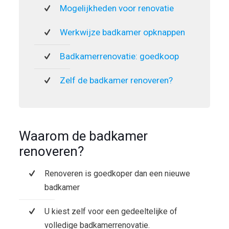
Mogelijkheden voor renovatie
Werkwijze badkamer opknappen
Badkamerrenovatie: goedkoop
Zelf de badkamer renoveren?
Waarom de badkamer
renoveren?
Renoveren is goedkoper dan een nieuwe
badkamer
U kiest zelf voor een gedeeltelijke of
volledige badkamerrenovatie.