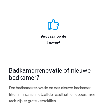
Bespaar op de
kosten!
Badkamerrenovatie of nieuwe
badkamer?
Een badkamerrenovatie en een nieuwe badkamer
lijken misschien hetzelfde resultaat te hebben, maar
toch zijn er grote verschillen.