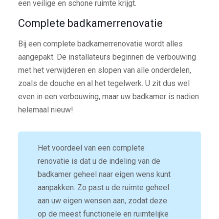
een veilige en schone ruimte krijgt.
Complete badkamerrenovatie
Bij een complete badkamerrenovatie wordt alles
aangepakt. De installateurs beginnen de verbouwing
met het verwijderen en slopen van alle onderdelen,
zoals de douche en al het tegelwerk. U zit dus wel
even in een verbouwing, maar uw badkamer is nadien
helemaal nieuw!
Het voordeel van een complete
renovatie is dat u de indeling van de
badkamer geheel naar eigen wens kunt
aanpakken. Zo past u de ruimte geheel
aan uw eigen wensen aan, zodat deze
op de meest functionele en ruimtelijke