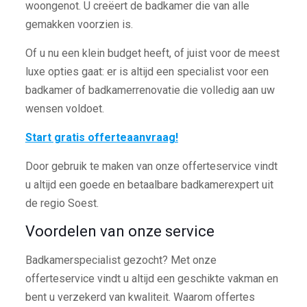
woongenot. U creëert de badkamer die van alle
gemakken voorzien is.
Of u nu een klein budget heeft, of juist voor de meest
luxe opties gaat: er is altijd een specialist voor een
badkamer of badkamerrenovatie die volledig aan uw
wensen voldoet.
Start gratis offerteaanvraag!
Door gebruik te maken van onze offerteservice vindt
u altijd een goede en betaalbare badkamerexpert uit
de regio Soest.
Voordelen van onze service
Badkamerspecialist gezocht? Met onze
offerteservice vindt u altijd een geschikte vakman en
bent u verzekerd van kwaliteit. Waarom offertes