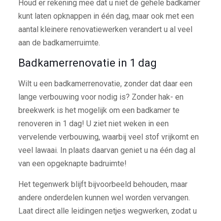
Houd er rekening mee dat u niet de gehele badkamer
kunt laten opknappen in één dag, maar ook met een
aantal kleinere renovatiewerken verandert u al veel
aan de badkamerruimte.
Badkamerrenovatie in 1 dag
Wilt u een badkamerrenovatie, zonder dat daar een
lange verbouwing voor nodig is? Zonder hak- en
breekwerk is het mogelijk om een badkamer te
renoveren in 1 dag! U ziet niet weken in een
vervelende verbouwing, waarbij veel stof vrijkomt en
veel lawaai. In plaats daarvan geniet u na één dag al
van een opgeknapte badruimte!
Het tegenwerk blijft bijvoorbeeld behouden, maar
andere onderdelen kunnen wel worden vervangen.
Laat direct alle leidingen netjes wegwerken, zodat u