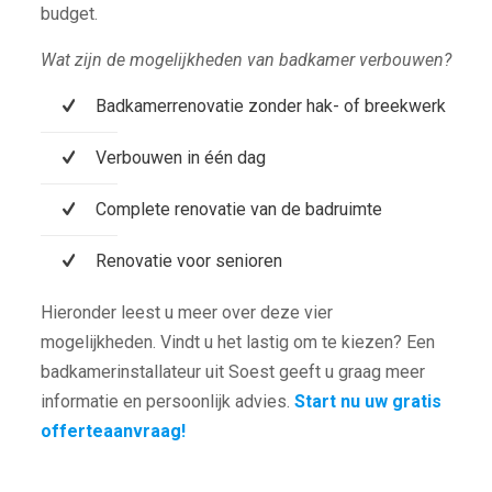
budget.
Wat zijn de mogelijkheden van badkamer verbouwen?
Badkamerrenovatie zonder hak- of breekwerk
Verbouwen in één dag
Complete renovatie van de badruimte
Renovatie voor senioren
Hieronder leest u meer over deze vier
mogelijkheden. Vindt u het lastig om te kiezen? Een
badkamerinstallateur uit Soest geeft u graag meer
informatie en persoonlijk advies.
Start nu uw gratis
offerteaanvraag!