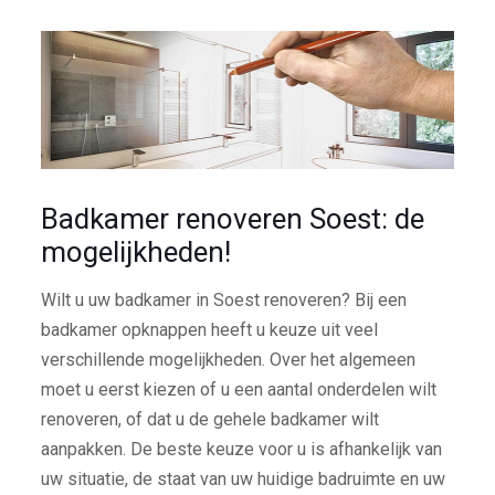
Badkamer renoveren Soest: de
mogelijkheden!
Wilt u uw badkamer in Soest renoveren? Bij een
badkamer opknappen heeft u keuze uit veel
verschillende mogelijkheden. Over het algemeen
moet u eerst kiezen of u een aantal onderdelen wilt
renoveren, of dat u de gehele badkamer wilt
aanpakken. De beste keuze voor u is afhankelijk van
uw situatie, de staat van uw huidige badruimte en uw