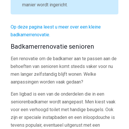
manier wordt ingericht.
Op deze pagina leest u meer over een kleine
badkamerrenovatie.
Badkamerrenovatie senioren
Een renovatie om de badkamer aan te passen aan de
behoeften van senioren komt steeds vaker voor nu
men langer zelfstandig blijft wonen. Welke
aanpassingen worden vaak gedaan?
Een ligbad is een van de onderdelen die in een
seniorenbadkamer wordt aangepast. Men kiest vaak
voor een verhoogd toilet met handige beugels. Ook
zijn er speciale instapbaden en een inloopdouche is
tevens populair, eventueel uitgerust met een