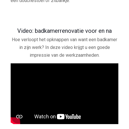
een douchestoel of zitbankje.
Video: badkamerrenovatie voor en na
Hoe verloopt het opknappen van want een badkamer
in zijn werk? In deze video krijgt u een goede
impressie van de werkzaamheden.