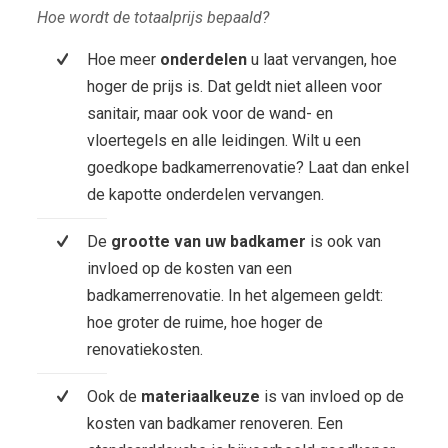
Hoe wordt de totaalprijs bepaald?
Hoe meer
onderdelen
u laat vervangen, hoe
hoger de prijs is. Dat geldt niet alleen voor
sanitair, maar ook voor de wand- en
vloertegels en alle leidingen. Wilt u een
goedkope badkamerrenovatie? Laat dan enkel
de kapotte onderdelen vervangen.
De
grootte van uw badkamer
is ook van
invloed op de kosten van een
badkamerrenovatie. In het algemeen geldt:
hoe groter de ruime, hoe hoger de
renovatiekosten.
Ook de
materiaalkeuze
is van invloed op de
kosten van badkamer renoveren. Een