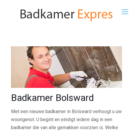
Badkamer Bolsward
Met een nieuwe badkamer in Bolsward verhoogt u uw
woongenot. U begint en eindigt iedere dag in een
badkamer die van alle gemakken voorzien is. Welke