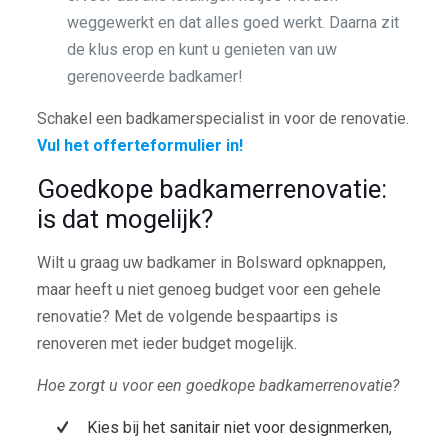
weggewerkt en dat alles goed werkt. Daarna zit
de klus erop en kunt u genieten van uw
gerenoveerde badkamer!
Schakel een badkamerspecialist in voor de renovatie.
Vul het offerteformulier in!
Goedkope badkamerrenovatie:
is dat mogelijk?
Wilt u graag uw badkamer in Bolsward opknappen,
maar heeft u niet genoeg budget voor een gehele
renovatie? Met de volgende bespaartips is
renoveren met ieder budget mogelijk.
Hoe zorgt u voor een goedkope badkamerrenovatie?
Kies bij het sanitair niet voor designmerken,