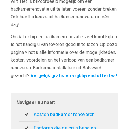
wilt. Het is bijvoorbeeld mogelijk om een
badkamerrenovatie uit te laten voeren zonder breken.
Ook heeft u keuze uit badkamer renoveren in één
dag!
Omdat er bij een badkamerrenovatie veel komt kijken,
is het handig u van tevoren goed in te lezen. Op deze
pagina vindt u alle informatie over de mogelijkheden,
kosten, voordelen en het verloop van een badkamer
renoveren. Badkamerinstallateur uit Bolsward
gezocht?
Vergelijk gratis en vrijblijvend offertes!
Navigeer nu naar:
Kosten badkamer renoveren
Factoren die de prijs bepalen