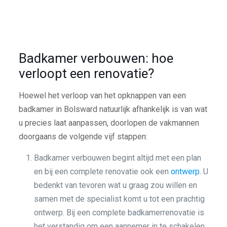
Badkamer verbouwen: hoe
verloopt een renovatie?
Hoewel het verloop van het opknappen van een
badkamer in Bolsward natuurlijk afhankelijk is van wat
u precies laat aanpassen, doorlopen de vakmannen
doorgaans de volgende vijf stappen:
Badkamer verbouwen begint altijd met een plan
en bij een complete renovatie ook een
ontwerp
. U
bedenkt van tevoren wat u graag zou willen en
samen met de specialist komt u tot een prachtig
ontwerp. Bij een complete badkamerrenovatie is
het verstandig om een aannemer in te schakelen.