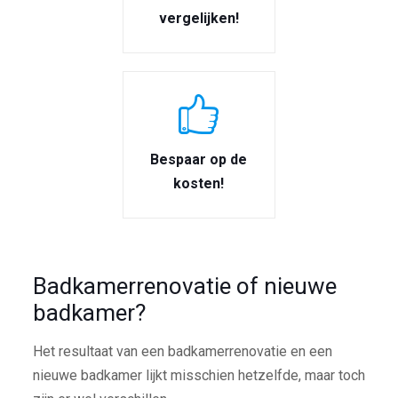
vergelijken!
Bespaar op de
kosten!
Badkamerrenovatie of nieuwe
badkamer?
Het resultaat van een badkamerrenovatie en een
nieuwe badkamer lijkt misschien hetzelfde, maar toch