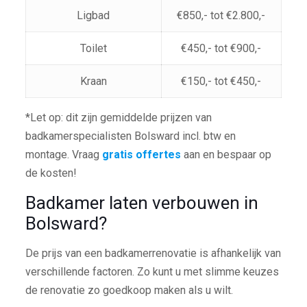
Ligbad
€850,- tot €2.800,-
Toilet
€450,- tot €900,-
Kraan
€150,- tot €450,-
*Let op: dit zijn gemiddelde prijzen van
badkamerspecialisten Bolsward incl. btw en
montage. Vraag
gratis offertes
aan en bespaar op
de kosten!
Badkamer laten verbouwen in
Bolsward?
De prijs van een badkamerrenovatie is afhankelijk van
verschillende factoren. Zo kunt u met slimme keuzes
de renovatie zo goedkoop maken als u wilt.