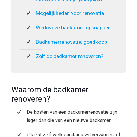
Mogelijkheden voor renovatie
Werkwijze badkamer opknappen
Badkamerrenovatie: goedkoop
Zelf de badkamer renoveren?
Waarom de badkamer
renoveren?
De kosten van een badkamerrenovatie zijn
lager dan die van een nieuwe badkamer.
U kiest zelf welk sanitair u wil vervangen, of