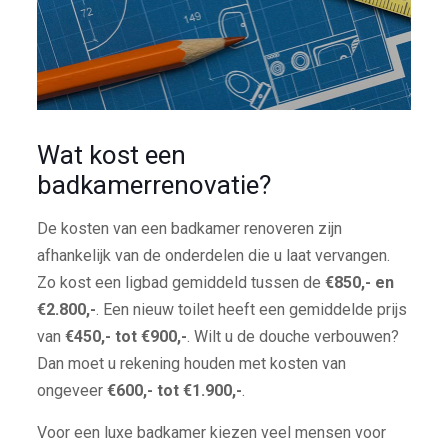
Wat kost een
badkamerrenovatie?
De kosten van een badkamer renoveren zijn
afhankelijk van de onderdelen die u laat vervangen.
Zo kost een ligbad gemiddeld tussen de
€850,- en
€2.800,-
. Een nieuw toilet heeft een gemiddelde prijs
van
€450,- tot €900,-
. Wilt u de douche verbouwen?
Dan moet u rekening houden met kosten van
ongeveer
€600,- tot €1.900,-
.
Voor een luxe badkamer kiezen veel mensen voor