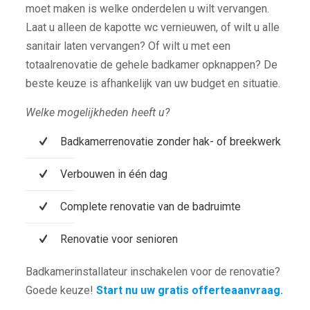
moet maken is welke onderdelen u wilt vervangen.
Laat u alleen de kapotte wc vernieuwen, of wilt u alle
sanitair laten vervangen? Of wilt u met een
totaalrenovatie de gehele badkamer opknappen? De
beste keuze is afhankelijk van uw budget en situatie.
Welke mogelijkheden heeft u?
Badkamerrenovatie zonder hak- of breekwerk
Verbouwen in één dag
Complete renovatie van de badruimte
Renovatie voor senioren
Badkamerinstallateur inschakelen voor de renovatie?
Goede keuze!
Start nu uw gratis offerteaanvraag.