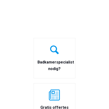
Badkamerspecialist
nodig?
Gratis offertes