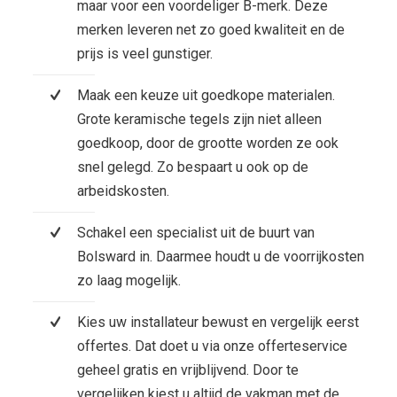
maar voor een voordeliger B-merk. Deze
merken leveren net zo goed kwaliteit en de
prijs is veel gunstiger.
Maak een keuze uit goedkope materialen.
Grote keramische tegels zijn niet alleen
goedkoop, door de grootte worden ze ook
snel gelegd. Zo bespaart u ook op de
arbeidskosten.
Schakel een specialist uit de buurt van
Bolsward in. Daarmee houdt u de voorrijkosten
zo laag mogelijk.
Kies uw installateur bewust en vergelijk eerst
offertes. Dat doet u via onze offerteservice
geheel gratis en vrijblijvend. Door te
vergelijken kiest u altijd de vakman met de