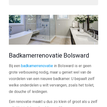
Badkamerrenovatie Bolsward
Bij een
badkamerrenovatie
in Bolsward is er geen
grote verbouwing nodig, maar u geniet wel van de
voordelen van een nieuwe badkamer. U bepaalt zelf
welke onderdelen u wilt vervangen, zoals het toilet,
de douche of leidingen.
Een renovatie maakt u dus zo klein of groot als u zelf