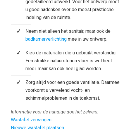
gedetailleerd uitwerkt. Voor het ontwerp moet
u goed nadenken over de meest praktische
indeling van de ruimte.
Neem niet alleen het sanitair, maar ook de
badkamerverlichting
mee in uw ontwerp.
Kies de materialen die u gebruikt verstandig.
Een strakke natuurstenen vloer is wel heel
mooi, maar kan ook heel glad worden.
Zorg altijd voor een goede ventilatie. Daarmee
voorkomt u vervelend vocht- en
schimmelproblemen in de toekomst.
Informatie voor de handige doe-het-zelvers:
Wastafel vervangen
Nieuwe wastafel plaatsen