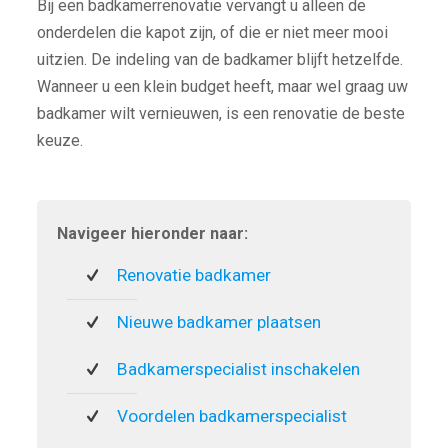
Bij een badkamerrenovatie vervangt u alleen de
onderdelen die kapot zijn, of die er niet meer mooi
uitzien. De indeling van de badkamer blijft hetzelfde.
Wanneer u een klein budget heeft, maar wel graag uw
badkamer wilt vernieuwen, is een renovatie de beste
keuze.
Navigeer hieronder naar:
Renovatie badkamer
Nieuwe badkamer plaatsen
Badkamerspecialist inschakelen
Voordelen badkamerspecialist