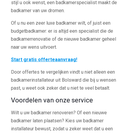
stijl u ook wenst, een badkamerspecialist maakt de
badkamer van uw dromen.
Of u nu een zeer luxe badkamer wilt, of juist een
budgetbadkamer: er is altijd een specialist die de
badkamerrenovatie of de nieuwe badkamer geheel
naar uw wens uitvoert.
Start gratis offerteaanvraag!
Door offertes te vergelijken vindt u niet alleen een
badkamerinstallateur uit Bolsward die bij u wensen
past, u weet ook zeker dat u niet te veel betaalt.
Voordelen van onze service
Wilt u uw badkamer renoveren? Of een nieuwe
badkamer laten plaatsen? Kies uw badkamer
installateur bewust, zodat u zeker weet dat u een