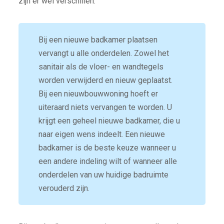
zijn er wel verschillen.
Bij een nieuwe badkamer plaatsen
vervangt u alle onderdelen. Zowel het
sanitair als de vloer- en wandtegels
worden verwijderd en nieuw geplaatst.
Bij een nieuwbouwwoning hoeft er
uiteraard niets vervangen te worden. U
krijgt een geheel nieuwe badkamer, die u
naar eigen wens indeelt. Een nieuwe
badkamer is de beste keuze wanneer u
een andere indeling wilt of wanneer alle
onderdelen van uw huidige badruimte
verouderd zijn.