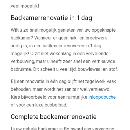
veel mogelijk!
Badkamerrenovatie in 1 dag
Wilt u zo snel mogelijk genieten van uw opgeknapte
badkamer? Wanneer er geen hak- en breekwerk
nodig is, is een badkamer renoveren in 1 dag
mogelijk! U zit niet wekenlang in een vervelende
verbouwing, maar u heeft zeer snel een vernieuwde
badruimte. Dit scheelt u veel tijd, bouwlawaai en stof.
Bij een renovatie in één dag blijft het tegelwerk vaak
behouden, maar wordt het sanitair wel vernieuwd.
Kies bijvoorbeeld voor een ruimtelijke
inloopdouche
of voor een luxe bubbelbad.
Complete badkamerrenovatie
Is uw gehele badkamer in Bolsward aan vervanging