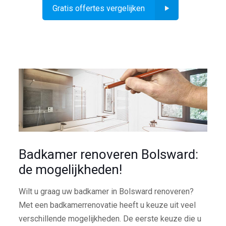
Gratis offertes vergelijken
Badkamer renoveren Bolsward:
de mogelijkheden!
Wilt u graag uw badkamer in Bolsward renoveren?
Met een badkamerrenovatie heeft u keuze uit veel
verschillende mogelijkheden. De eerste keuze die u