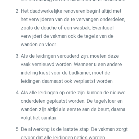
Het daadwerkelijke renoveren begint altijd met
het verwijderen van de te vervangen onderdelen,
zoals de douche of een wasbak. Eventueel
verwijdert de vakman ook de tegels van de
wanden en vloer.
Als de leidingen verouderd zijn, moeten deze
vaak vernieuwd worden. Wanneer u een andere
indeling kiest voor de badkamer, moet de
leidingen daarnaast ook verplaatst worden.
Als alle leidingen op orde zijn, kunnen de nieuwe
onderdelen geplaatst worden. De tegelvloer en
wanden zijn altijd als eerste aan de beurt, daarna
volgt het sanitair.
De afwerking is de laatste stap. De vakman zorgt
ervoor dat alle leidingen netjes worden