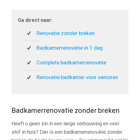
Ga direct naar:
Renovatie zonder breken
Badkamerrenovatie in 1 dag
Complete badkamerrenovatie
Renovatie badkamer voor senioren
Badkamerrenovatie zonder breken
Heeft u geen zin in een lange verbouwing en veel
stof in huis? Dan is een badkamerrenovatie zonder