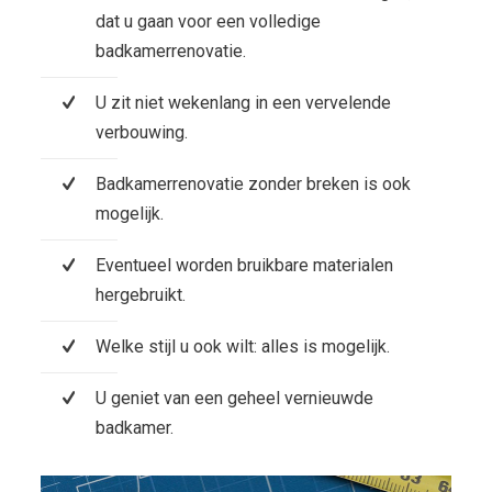
dat u gaan voor een volledige
badkamerrenovatie.
U zit niet wekenlang in een vervelende
verbouwing.
Badkamerrenovatie zonder breken is ook
mogelijk.
Eventueel worden bruikbare materialen
hergebruikt.
Welke stijl u ook wilt: alles is mogelijk.
U geniet van een geheel vernieuwde
badkamer.