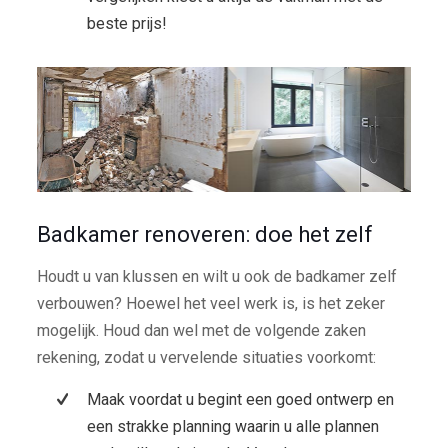
beste prijs!
Badkamer renoveren: doe het zelf
Houdt u van klussen en wilt u ook de badkamer zelf
verbouwen? Hoewel het veel werk is, is het zeker
mogelijk. Houd dan wel met de volgende zaken
rekening, zodat u vervelende situaties voorkomt:
Maak voordat u begint een goed ontwerp en
een strakke planning waarin u alle plannen