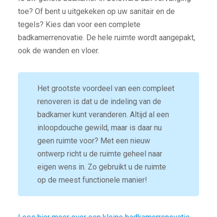
toe? Of bent u uitgekeken op uw sanitair en de
tegels? Kies dan voor een complete
badkamerrenovatie. De hele ruimte wordt aangepakt,
ook de wanden en vloer.
Het grootste voordeel van een compleet
renoveren is dat u de indeling van de
badkamer kunt veranderen. Altijd al een
inloopdouche gewild, maar is daar nu
geen ruimte voor? Met een nieuw
ontwerp richt u de ruimte geheel naar
eigen wens in. Zo gebruikt u de ruimte
op de meest functionele manier!