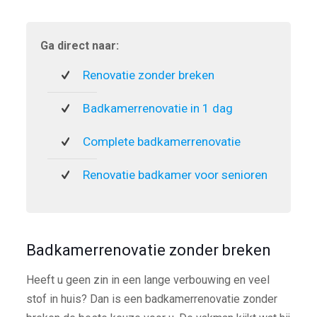
Ga direct naar:
Renovatie zonder breken
Badkamerrenovatie in 1 dag
Complete badkamerrenovatie
Renovatie badkamer voor senioren
Badkamerrenovatie zonder breken
Heeft u geen zin in een lange verbouwing en veel
stof in huis? Dan is een badkamerrenovatie zonder