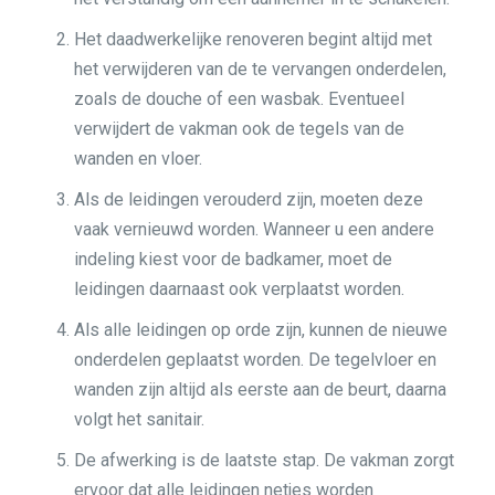
Het daadwerkelijke renoveren begint altijd met
het verwijderen van de te vervangen onderdelen,
zoals de douche of een wasbak. Eventueel
verwijdert de vakman ook de tegels van de
wanden en vloer.
Als de leidingen verouderd zijn, moeten deze
vaak vernieuwd worden. Wanneer u een andere
indeling kiest voor de badkamer, moet de
leidingen daarnaast ook verplaatst worden.
Als alle leidingen op orde zijn, kunnen de nieuwe
onderdelen geplaatst worden. De tegelvloer en
wanden zijn altijd als eerste aan de beurt, daarna
volgt het sanitair.
De afwerking is de laatste stap. De vakman zorgt
ervoor dat alle leidingen netjes worden