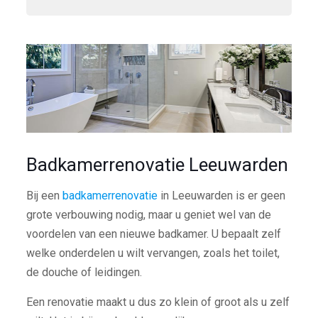
Badkamerrenovatie Leeuwarden
Bij een
badkamerrenovatie
in Leeuwarden is er geen
grote verbouwing nodig, maar u geniet wel van de
voordelen van een nieuwe badkamer. U bepaalt zelf
welke onderdelen u wilt vervangen, zoals het toilet,
de douche of leidingen.
Een renovatie maakt u dus zo klein of groot als u zelf