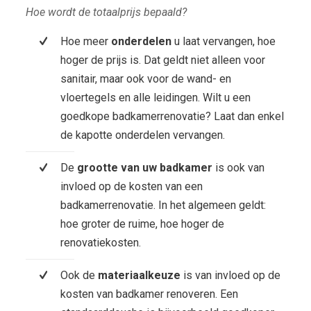
Hoe wordt de totaalprijs bepaald?
Hoe meer
onderdelen
u laat vervangen, hoe
hoger de prijs is. Dat geldt niet alleen voor
sanitair, maar ook voor de wand- en
vloertegels en alle leidingen. Wilt u een
goedkope badkamerrenovatie? Laat dan enkel
de kapotte onderdelen vervangen.
De
grootte van uw badkamer
is ook van
invloed op de kosten van een
badkamerrenovatie. In het algemeen geldt:
hoe groter de ruime, hoe hoger de
renovatiekosten.
Ook de
materiaalkeuze
is van invloed op de
kosten van badkamer renoveren. Een