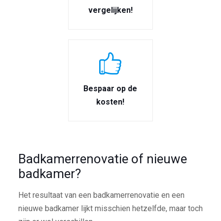
vergelijken!
Bespaar op de
kosten!
Badkamerrenovatie of nieuwe
badkamer?
Het resultaat van een badkamerrenovatie en een
nieuwe badkamer lijkt misschien hetzelfde, maar toch