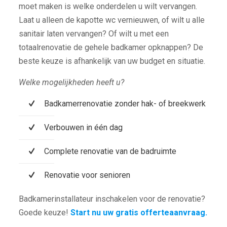
moet maken is welke onderdelen u wilt vervangen.
Laat u alleen de kapotte wc vernieuwen, of wilt u alle
sanitair laten vervangen? Of wilt u met een
totaalrenovatie de gehele badkamer opknappen? De
beste keuze is afhankelijk van uw budget en situatie.
Welke mogelijkheden heeft u?
Badkamerrenovatie zonder hak- of breekwerk
Verbouwen in één dag
Complete renovatie van de badruimte
Renovatie voor senioren
Badkamerinstallateur inschakelen voor de renovatie?
Goede keuze!
Start nu uw gratis offerteaanvraag.