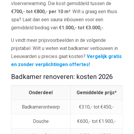
vloerverwarming. Die kost gemiddeld tussen de
€700,- tot €800,- per 10 m²
. Wilt u graag een thuis
spa? Laat dan een sauna inbouwen voor een
gemiddeld bedrag van
€1.000,- tot €3.000,-
.
U vindt meer prijsvoorbeelden in de volgende
prijstabel. Wilt u weten wat badkamer verbouwen in
Leeuwarden u precies gaat kosten?
Vergelijk gratis
en zonder verplichtingen offertes!
Badkamer renoveren: kosten 2026
Onderdeel
Gemiddelde prijs*
Badkamerontwerp
€310,- tot €450,-
Douche
€600,- tot €1.900,-