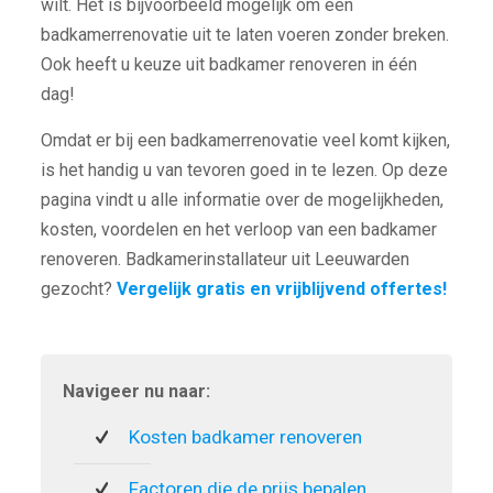
wilt. Het is bijvoorbeeld mogelijk om een
badkamerrenovatie uit te laten voeren zonder breken.
Ook heeft u keuze uit badkamer renoveren in één
dag!
Omdat er bij een badkamerrenovatie veel komt kijken,
is het handig u van tevoren goed in te lezen. Op deze
pagina vindt u alle informatie over de mogelijkheden,
kosten, voordelen en het verloop van een badkamer
renoveren. Badkamerinstallateur uit Leeuwarden
gezocht?
Vergelijk gratis en vrijblijvend offertes!
Navigeer nu naar:
Kosten badkamer renoveren
Factoren die de prijs bepalen