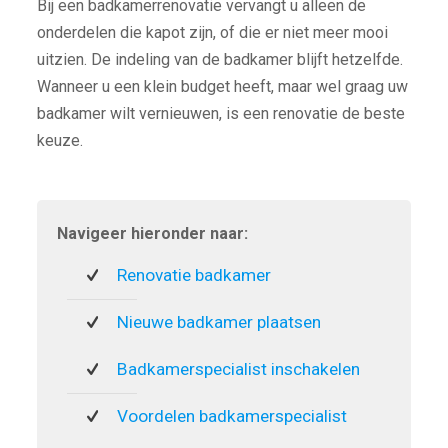
Bij een badkamerrenovatie vervangt u alleen de
onderdelen die kapot zijn, of die er niet meer mooi
uitzien. De indeling van de badkamer blijft hetzelfde.
Wanneer u een klein budget heeft, maar wel graag uw
badkamer wilt vernieuwen, is een renovatie de beste
keuze.
Navigeer hieronder naar:
Renovatie badkamer
Nieuwe badkamer plaatsen
Badkamerspecialist inschakelen
Voordelen badkamerspecialist