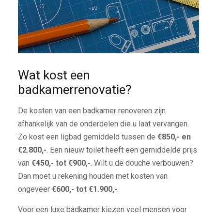
Wat kost een
badkamerrenovatie?
De kosten van een badkamer renoveren zijn
afhankelijk van de onderdelen die u laat vervangen.
Zo kost een ligbad gemiddeld tussen de
€850,- en
€2.800,-
. Een nieuw toilet heeft een gemiddelde prijs
van
€450,- tot €900,-
. Wilt u de douche verbouwen?
Dan moet u rekening houden met kosten van
ongeveer
€600,- tot €1.900,-
.
Voor een luxe badkamer kiezen veel mensen voor