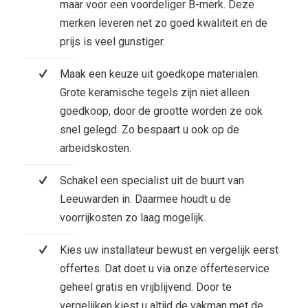
maar voor een voordeliger B-merk. Deze
merken leveren net zo goed kwaliteit en de
prijs is veel gunstiger.
Maak een keuze uit goedkope materialen.
Grote keramische tegels zijn niet alleen
goedkoop, door de grootte worden ze ook
snel gelegd. Zo bespaart u ook op de
arbeidskosten.
Schakel een specialist uit de buurt van
Leeuwarden in. Daarmee houdt u de
voorrijkosten zo laag mogelijk.
Kies uw installateur bewust en vergelijk eerst
offertes. Dat doet u via onze offerteservice
geheel gratis en vrijblijvend. Door te
vergelijken kiest u altijd de vakman met de