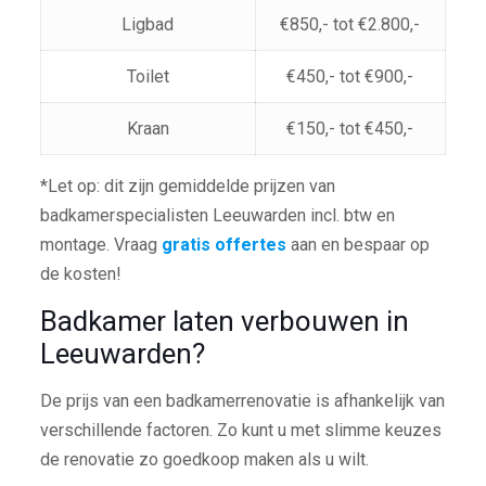
Ligbad
€850,- tot €2.800,-
Toilet
€450,- tot €900,-
Kraan
€150,- tot €450,-
*Let op: dit zijn gemiddelde prijzen van
badkamerspecialisten Leeuwarden incl. btw en
montage. Vraag
gratis offertes
aan en bespaar op
de kosten!
Badkamer laten verbouwen in
Leeuwarden?
De prijs van een badkamerrenovatie is afhankelijk van
verschillende factoren. Zo kunt u met slimme keuzes
de renovatie zo goedkoop maken als u wilt.