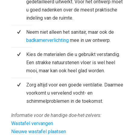
gedetailleerd uitwerkt. Voor het ontwerp moet
u goed nadenken over de meest praktische
indeling van de ruimte.
Neem niet alleen het sanitair, maar ook de
badkamerverlichting
mee in uw ontwerp.
Kies de materialen die u gebruikt verstandig.
Een strakke natuurstenen vloer is wel heel
mooi, maar kan ook heel glad worden.
Zorg altijd voor een goede ventilatie. Daarmee
voorkomt u vervelend vocht- en
schimmelproblemen in de toekomst.
Informatie voor de handige doe-het-zelvers:
Wastafel vervangen
Nieuwe wastafel plaatsen