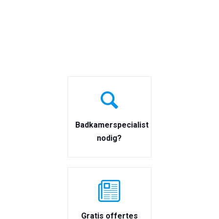
Badkamerspecialist
nodig?
Gratis offertes