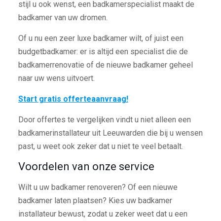
stijl u ook wenst, een badkamerspecialist maakt de
badkamer van uw dromen.
Of u nu een zeer luxe badkamer wilt, of juist een
budgetbadkamer: er is altijd een specialist die de
badkamerrenovatie of de nieuwe badkamer geheel
naar uw wens uitvoert.
Start gratis offerteaanvraag!
Door offertes te vergelijken vindt u niet alleen een
badkamerinstallateur uit Leeuwarden die bij u wensen
past, u weet ook zeker dat u niet te veel betaalt.
Voordelen van onze service
Wilt u uw badkamer renoveren? Of een nieuwe
badkamer laten plaatsen? Kies uw badkamer
installateur bewust, zodat u zeker weet dat u een