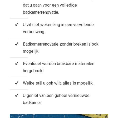
dat u gaan voor een volledige
badkamerrenovatie.
U zit niet wekenlang in een vervelende
verbouwing.
Badkamerrenovatie zonder breken is ook
mogelijk.
Eventueel worden bruikbare materialen
hergebruikt.
Welke stijl u ook wilt: alles is mogelijk.
U geniet van een geheel vernieuwde
badkamer.