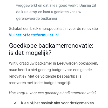
weggewerkt en dat alles goed werkt. Daarna zit
de klus erop en kunt u genieten van uw
gerenoveerde badkamer!
Schakel een badkamerspecialist in voor de renovatie.
Vul het offerteformulier in!
Goedkope badkamerrenovatie:
is dat mogelijk?
Wilt u graag uw badkamer in Leeuwarden opknappen,
maar heeft u niet genoeg budget voor een gehele
renovatie? Met de volgende bespaartips is
renoveren met ieder budget mogelijk.
Hoe zorgt u voor een goedkope badkamerrenovatie?
Kies bij het sanitair niet voor designmerken,