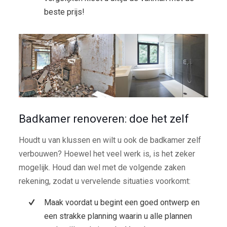
beste prijs!
Badkamer renoveren: doe het zelf
Houdt u van klussen en wilt u ook de badkamer zelf
verbouwen? Hoewel het veel werk is, is het zeker
mogelijk. Houd dan wel met de volgende zaken
rekening, zodat u vervelende situaties voorkomt:
Maak voordat u begint een goed ontwerp en
een strakke planning waarin u alle plannen