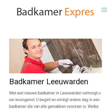
Badkamer Leeuwarden
Met een nieuwe badkamer in Leeuwarden verhoogt u
uw woongenot. U begint en eindigt iedere dag in een
badkamer die van alle gemakken voorzien is. Welke