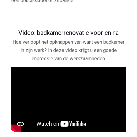
een douchestoel of zitbankje.
Video: badkamerrenovatie voor en na
Hoe verloopt het opknappen van want een badkamer
in zijn werk? In deze video krijgt u een goede
impressie van de werkzaamheden.