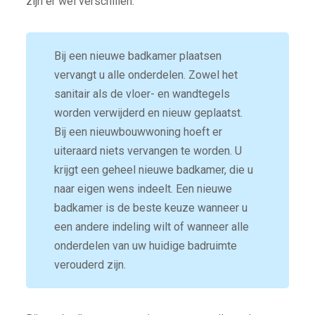
zijn er wel verschillen.
Bij een nieuwe badkamer plaatsen
vervangt u alle onderdelen. Zowel het
sanitair als de vloer- en wandtegels
worden verwijderd en nieuw geplaatst.
Bij een nieuwbouwwoning hoeft er
uiteraard niets vervangen te worden. U
krijgt een geheel nieuwe badkamer, die u
naar eigen wens indeelt. Een nieuwe
badkamer is de beste keuze wanneer u
een andere indeling wilt of wanneer alle
onderdelen van uw huidige badruimte
verouderd zijn.