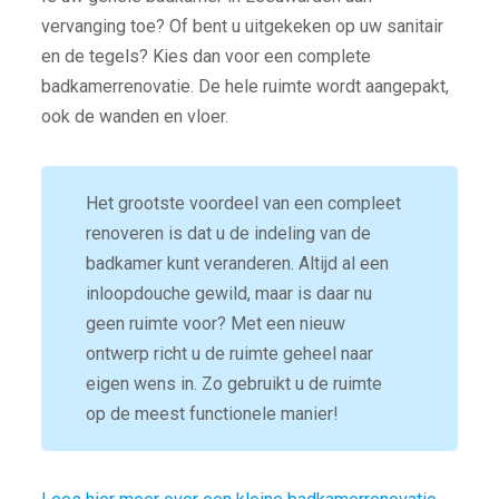
vervanging toe? Of bent u uitgekeken op uw sanitair
en de tegels? Kies dan voor een complete
badkamerrenovatie. De hele ruimte wordt aangepakt,
ook de wanden en vloer.
Het grootste voordeel van een compleet
renoveren is dat u de indeling van de
badkamer kunt veranderen. Altijd al een
inloopdouche gewild, maar is daar nu
geen ruimte voor? Met een nieuw
ontwerp richt u de ruimte geheel naar
eigen wens in. Zo gebruikt u de ruimte
op de meest functionele manier!