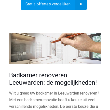
Gratis offertes vergelijken
Badkamer renoveren
Leeuwarden: de mogelijkheden!
Wilt u graag uw badkamer in Leeuwarden renoveren?
Met een badkamerrenovatie heeft u keuze uit veel
verschillende mogelijkheden. De eerste keuze die u