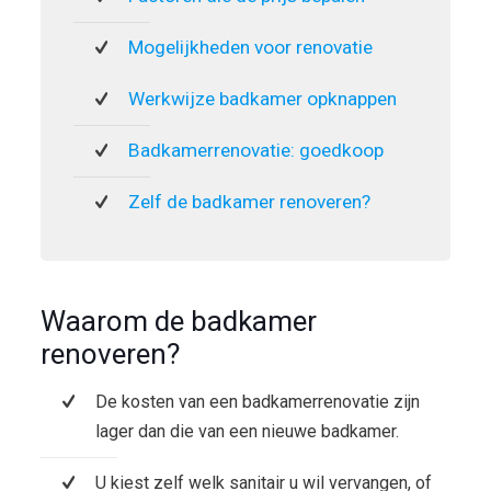
Mogelijkheden voor renovatie
Werkwijze badkamer opknappen
Badkamerrenovatie: goedkoop
Zelf de badkamer renoveren?
Waarom de badkamer
renoveren?
De kosten van een badkamerrenovatie zijn
lager dan die van een nieuwe badkamer.
U kiest zelf welk sanitair u wil vervangen, of