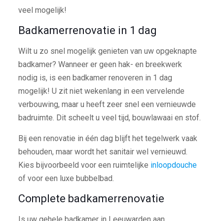
veel mogelijk!
Badkamerrenovatie in 1 dag
Wilt u zo snel mogelijk genieten van uw opgeknapte
badkamer? Wanneer er geen hak- en breekwerk
nodig is, is een badkamer renoveren in 1 dag
mogelijk! U zit niet wekenlang in een vervelende
verbouwing, maar u heeft zeer snel een vernieuwde
badruimte. Dit scheelt u veel tijd, bouwlawaai en stof.
Bij een renovatie in één dag blijft het tegelwerk vaak
behouden, maar wordt het sanitair wel vernieuwd.
Kies bijvoorbeeld voor een ruimtelijke
inloopdouche
of voor een luxe bubbelbad.
Complete badkamerrenovatie
Is uw gehele badkamer in Leeuwarden aan