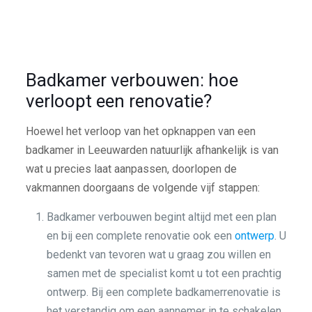
Badkamer verbouwen: hoe
verloopt een renovatie?
Hoewel het verloop van het opknappen van een
badkamer in Leeuwarden natuurlijk afhankelijk is van
wat u precies laat aanpassen, doorlopen de
vakmannen doorgaans de volgende vijf stappen:
Badkamer verbouwen begint altijd met een plan
en bij een complete renovatie ook een
ontwerp
. U
bedenkt van tevoren wat u graag zou willen en
samen met de specialist komt u tot een prachtig
ontwerp. Bij een complete badkamerrenovatie is
het verstandig om een aannemer in te schakelen.