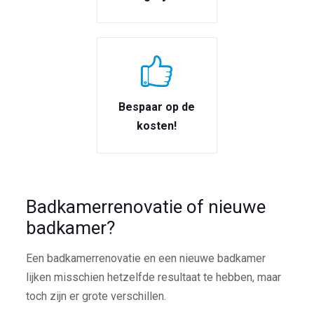
Bespaar op de
kosten!
Badkamerrenovatie of nieuwe
badkamer?
Een badkamerrenovatie en een nieuwe badkamer
lijken misschien hetzelfde resultaat te hebben, maar
toch zijn er grote verschillen.