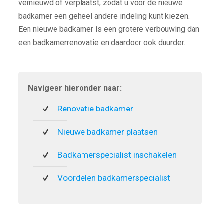
vernieuwd of verplaatst, zodat u voor de nieuwe
badkamer een geheel andere indeling kunt kiezen.
Een nieuwe badkamer is een grotere verbouwing dan
een badkamerrenovatie en daardoor ook duurder.
Navigeer hieronder naar:
Renovatie badkamer
Nieuwe badkamer plaatsen
Badkamerspecialist inschakelen
Voordelen badkamerspecialist