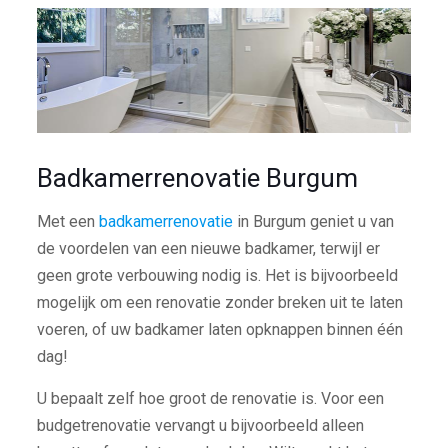
Badkamerrenovatie Burgum
Met een
badkamerrenovatie
in Burgum geniet u van
de voordelen van een nieuwe badkamer, terwijl er
geen grote verbouwing nodig is. Het is bijvoorbeeld
mogelijk om een renovatie zonder breken uit te laten
voeren, of uw badkamer laten opknappen binnen één
dag!
U bepaalt zelf hoe groot de renovatie is. Voor een
budgetrenovatie vervangt u bijvoorbeeld alleen