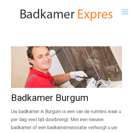
Badkamer Burgum
Uw badkamer in Burgum is een van de ruimtes waar u
per dag veel tijd doorbrengt. Met een nieuwe
badkamer of een badkamerrenovatie verhoogt u uw