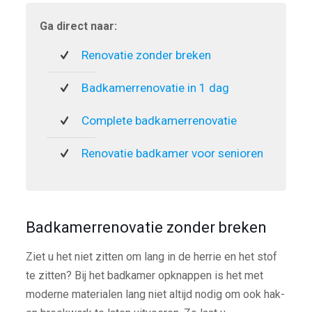
Ga direct naar:
Renovatie zonder breken
Badkamerrenovatie in 1 dag
Complete badkamerrenovatie
Renovatie badkamer voor senioren
Badkamerrenovatie zonder breken
Ziet u het niet zitten om lang in de herrie en het stof
te zitten? Bij het badkamer opknappen is het met
moderne materialen lang niet altijd nodig om ook hak-