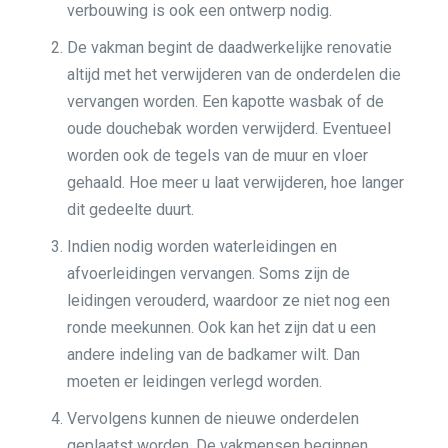
verbouwing is ook een ontwerp nodig.
De vakman begint de daadwerkelijke renovatie
altijd met het verwijderen van de onderdelen die
vervangen worden. Een kapotte wasbak of de
oude douchebak worden verwijderd. Eventueel
worden ook de tegels van de muur en vloer
gehaald. Hoe meer u laat verwijderen, hoe langer
dit gedeelte duurt.
Indien nodig worden waterleidingen en
afvoerleidingen vervangen. Soms zijn de
leidingen verouderd, waardoor ze niet nog een
ronde meekunnen. Ook kan het zijn dat u een
andere indeling van de badkamer wilt. Dan
moeten er leidingen verlegd worden.
Vervolgens kunnen de nieuwe onderdelen
geplaatst worden. De vakmensen beginnen