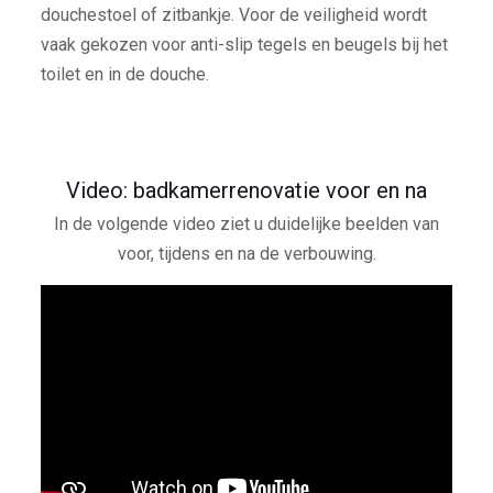
douchestoel of zitbankje. Voor de veiligheid wordt
vaak gekozen voor anti-slip tegels en beugels bij het
toilet en in de douche.
Video: badkamerrenovatie voor en na
In de volgende video ziet u duidelijke beelden van
voor, tijdens en na de verbouwing.