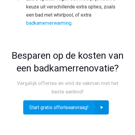
keuze uit verschillende extra opties, zoals
een bad met whirlpool, of extra
badkamerverwarming
.
Besparen op de kosten van
een badkamerrenovatie?
Vergelijk offertes en vind de vakman met het
beste aanbod!
Start gratis offerteaanvraag!