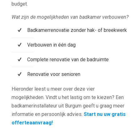
budget.
Wat zijn de mogelijkheden van badkamer verbouwen?
Badkamerrenovatie zonder hak- of breekwerk
Verbouwen in één dag
Complete renovatie van de badruimte
Renovatie voor senioren
Hieronder leest u meer over deze vier
mogelijkheden. Vindt u het lastig om te kiezen? Een
badkamerinstallateur uit Burgum geeft u graag meer
informatie en persoonlijk advies.
Start nu uw gratis
offerteaanvraag!