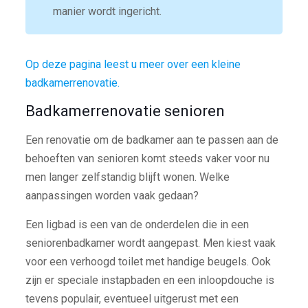
manier wordt ingericht.
Op deze pagina leest u meer over een kleine
badkamerrenovatie.
Badkamerrenovatie senioren
Een renovatie om de badkamer aan te passen aan de
behoeften van senioren komt steeds vaker voor nu
men langer zelfstandig blijft wonen. Welke
aanpassingen worden vaak gedaan?
Een ligbad is een van de onderdelen die in een
seniorenbadkamer wordt aangepast. Men kiest vaak
voor een verhoogd toilet met handige beugels. Ook
zijn er speciale instapbaden en een inloopdouche is
tevens populair, eventueel uitgerust met een