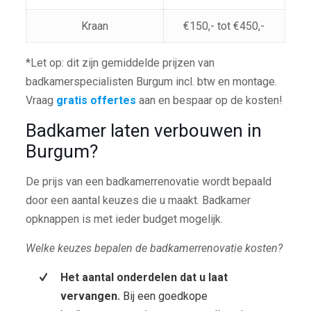
Kraan
€150,- tot €450,-
*Let op: dit zijn gemiddelde prijzen van
badkamerspecialisten Burgum incl. btw en montage.
Vraag
gratis offertes
aan en bespaar op de kosten!
Badkamer laten verbouwen in
Burgum?
De prijs van een badkamerrenovatie wordt bepaald
door een aantal keuzes die u maakt. Badkamer
opknappen is met ieder budget mogelijk.
Welke keuzes bepalen de badkamerrenovatie kosten?
Het aantal onderdelen dat u laat
vervangen.
Bij een goedkope