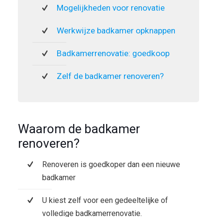
Mogelijkheden voor renovatie
Werkwijze badkamer opknappen
Badkamerrenovatie: goedkoop
Zelf de badkamer renoveren?
Waarom de badkamer
renoveren?
Renoveren is goedkoper dan een nieuwe
badkamer
U kiest zelf voor een gedeeltelijke of
volledige badkamerrenovatie.