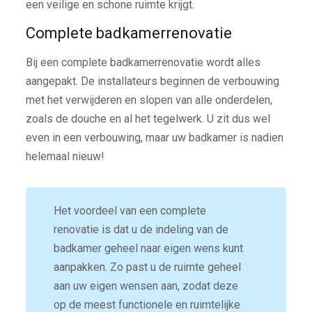
een veilige en schone ruimte krijgt.
Complete badkamerrenovatie
Bij een complete badkamerrenovatie wordt alles
aangepakt. De installateurs beginnen de verbouwing
met het verwijderen en slopen van alle onderdelen,
zoals de douche en al het tegelwerk. U zit dus wel
even in een verbouwing, maar uw badkamer is nadien
helemaal nieuw!
Het voordeel van een complete
renovatie is dat u de indeling van de
badkamer geheel naar eigen wens kunt
aanpakken. Zo past u de ruimte geheel
aan uw eigen wensen aan, zodat deze
op de meest functionele en ruimtelijke