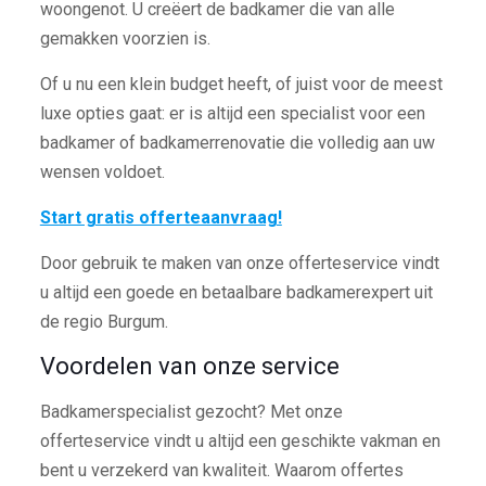
woongenot. U creëert de badkamer die van alle
gemakken voorzien is.
Of u nu een klein budget heeft, of juist voor de meest
luxe opties gaat: er is altijd een specialist voor een
badkamer of badkamerrenovatie die volledig aan uw
wensen voldoet.
Start gratis offerteaanvraag!
Door gebruik te maken van onze offerteservice vindt
u altijd een goede en betaalbare badkamerexpert uit
de regio Burgum.
Voordelen van onze service
Badkamerspecialist gezocht? Met onze
offerteservice vindt u altijd een geschikte vakman en
bent u verzekerd van kwaliteit. Waarom offertes