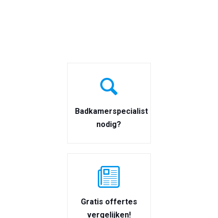
Badkamerspecialist
nodig?
Gratis offertes
vergelijken!