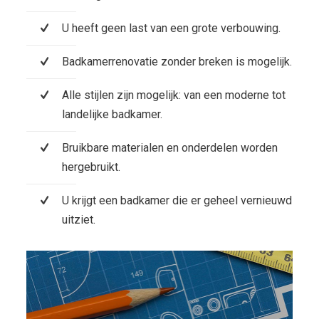
U heeft geen last van een grote verbouwing.
Badkamerrenovatie zonder breken is mogelijk.
Alle stijlen zijn mogelijk: van een moderne tot
landelijke badkamer.
Bruikbare materialen en onderdelen worden
hergebruikt.
U krijgt een badkamer die er geheel vernieuwd
uitziet.