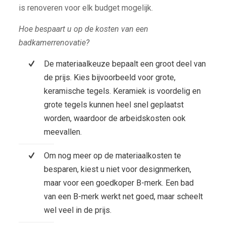
is renoveren voor elk budget mogelijk.
Hoe bespaart u op de kosten van een
badkamerrenovatie?
De materiaalkeuze bepaalt een groot deel van
de prijs. Kies bijvoorbeeld voor grote,
keramische tegels. Keramiek is voordelig en
grote tegels kunnen heel snel geplaatst
worden, waardoor de arbeidskosten ook
meevallen.
Om nog meer op de materiaalkosten te
besparen, kiest u niet voor designmerken,
maar voor een goedkoper B-merk. Een bad
van een B-merk werkt net goed, maar scheelt
wel veel in de prijs.