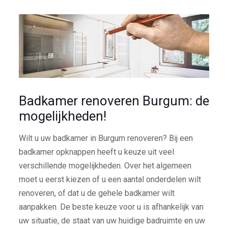
Badkamer renoveren Burgum: de
mogelijkheden!
Wilt u uw badkamer in Burgum renoveren? Bij een
badkamer opknappen heeft u keuze uit veel
verschillende mogelijkheden. Over het algemeen
moet u eerst kiezen of u een aantal onderdelen wilt
renoveren, of dat u de gehele badkamer wilt
aanpakken. De beste keuze voor u is afhankelijk van
uw situatie, de staat van uw huidige badruimte en uw