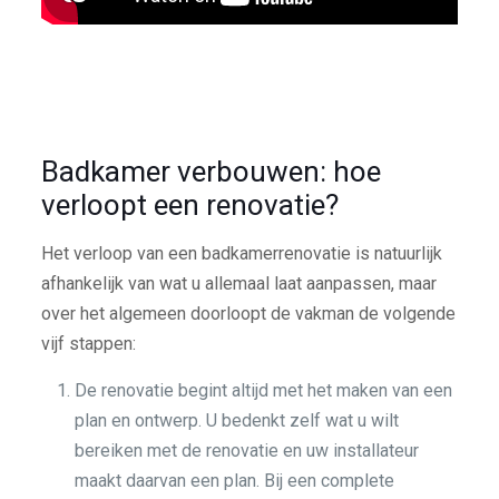
Badkamer verbouwen: hoe
verloopt een renovatie?
Het verloop van een badkamerrenovatie is natuurlijk
afhankelijk van wat u allemaal laat aanpassen, maar
over het algemeen doorloopt de vakman de volgende
vijf stappen:
De renovatie begint altijd met het maken van een
plan en ontwerp. U bedenkt zelf wat u wilt
bereiken met de renovatie en uw installateur
maakt daarvan een plan. Bij een complete