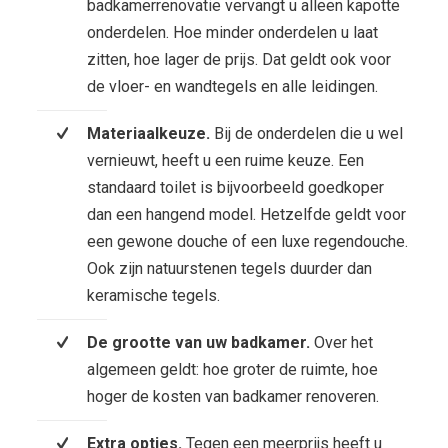
badkamerrenovatie vervangt u alleen kapotte
onderdelen. Hoe minder onderdelen u laat
zitten, hoe lager de prijs. Dat geldt ook voor
de vloer- en wandtegels en alle leidingen.
Materiaalkeuze.
Bij de onderdelen die u wel
vernieuwt, heeft u een ruime keuze. Een
standaard toilet is bijvoorbeeld goedkoper
dan een hangend model. Hetzelfde geldt voor
een gewone douche of een luxe regendouche.
Ook zijn natuurstenen tegels duurder dan
keramische tegels.
De grootte van uw badkamer.
Over het
algemeen geldt: hoe groter de ruimte, hoe
hoger de kosten van badkamer renoveren.
Extra opties.
Tegen een meerprijs heeft u