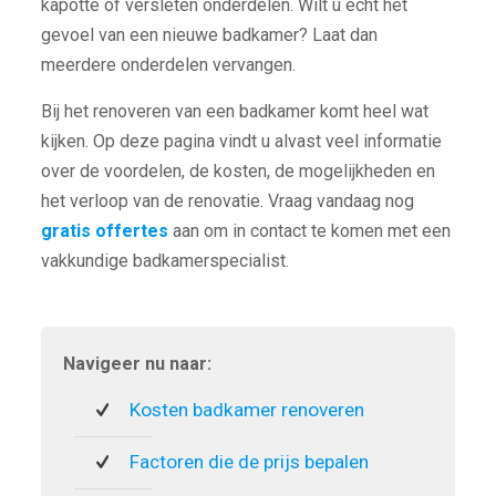
kapotte of versleten onderdelen. Wilt u echt het
gevoel van een nieuwe badkamer? Laat dan
meerdere onderdelen vervangen.
Bij het renoveren van een badkamer komt heel wat
kijken. Op deze pagina vindt u alvast veel informatie
over de voordelen, de kosten, de mogelijkheden en
het verloop van de renovatie. Vraag vandaag nog
gratis offertes
aan om in contact te komen met een
vakkundige badkamerspecialist.
Navigeer nu naar:
Kosten badkamer renoveren
Factoren die de prijs bepalen