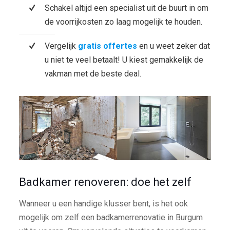
Schakel altijd een specialist uit de buurt in om
de voorrijkosten zo laag mogelijk te houden.
Vergelijk
gratis offertes
en u weet zeker dat
u niet te veel betaalt! U kiest gemakkelijk de
vakman met de beste deal.
Badkamer renoveren: doe het zelf
Wanneer u een handige klusser bent, is het ook
mogelijk om zelf een badkamerrenovatie in Burgum