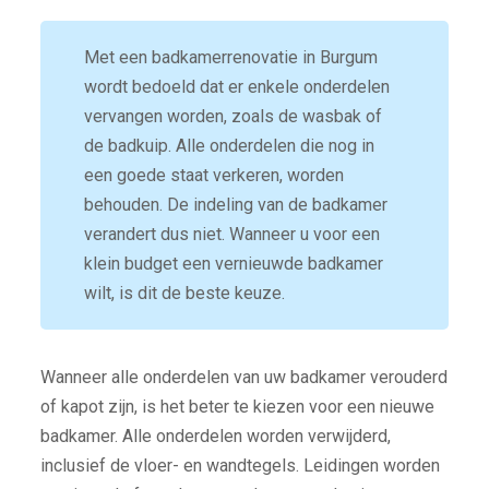
Met een badkamerrenovatie in Burgum
wordt bedoeld dat er enkele onderdelen
vervangen worden, zoals de wasbak of
de badkuip. Alle onderdelen die nog in
een goede staat verkeren, worden
behouden. De indeling van de badkamer
verandert dus niet. Wanneer u voor een
klein budget een vernieuwde badkamer
wilt, is dit de beste keuze.
Wanneer alle onderdelen van uw badkamer verouderd
of kapot zijn, is het beter te kiezen voor een nieuwe
badkamer. Alle onderdelen worden verwijderd,
inclusief de vloer- en wandtegels. Leidingen worden