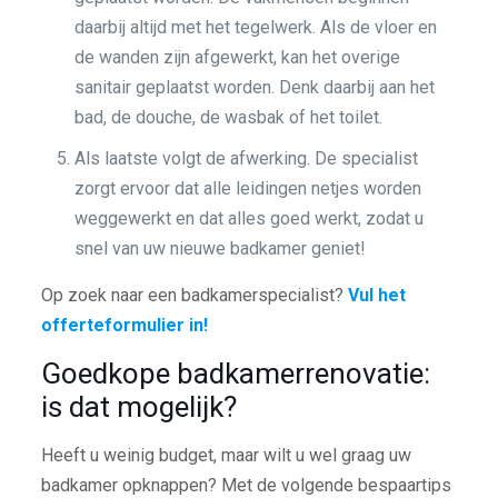
daarbij altijd met het tegelwerk. Als de vloer en
de wanden zijn afgewerkt, kan het overige
sanitair geplaatst worden. Denk daarbij aan het
bad, de douche, de wasbak of het toilet.
Als laatste volgt de afwerking. De specialist
zorgt ervoor dat alle leidingen netjes worden
weggewerkt en dat alles goed werkt, zodat u
snel van uw nieuwe badkamer geniet!
Op zoek naar een badkamerspecialist?
Vul het
offerteformulier in!
Goedkope badkamerrenovatie:
is dat mogelijk?
Heeft u weinig budget, maar wilt u wel graag uw
badkamer opknappen? Met de volgende bespaartips