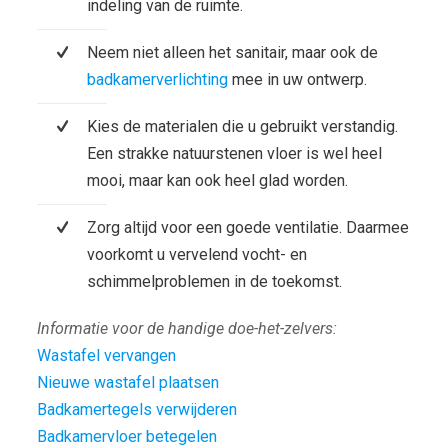
indeling van de ruimte.
Neem niet alleen het sanitair, maar ook de
badkamerverlichting
mee in uw ontwerp.
Kies de materialen die u gebruikt verstandig.
Een strakke natuurstenen vloer is wel heel
mooi, maar kan ook heel glad worden.
Zorg altijd voor een goede ventilatie. Daarmee
voorkomt u vervelend vocht- en
schimmelproblemen in de toekomst.
Informatie voor de handige doe-het-zelvers:
Wastafel vervangen
Nieuwe wastafel plaatsen
Badkamertegels verwijderen
Badkamervloer betegelen