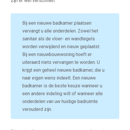
zijn er wel verschillen.
Bij een nieuwe badkamer plaatsen
vervangt u alle onderdelen. Zowel het
sanitair als de vloer- en wandtegels
worden verwijderd en nieuw geplaatst.
Bij een nieuwbouwwoning hoeft er
uiteraard niets vervangen te worden. U
krijgt een geheel nieuwe badkamer, die u
naar eigen wens indeelt. Een nieuwe
badkamer is de beste keuze wanneer u
een andere indeling wilt of wanneer alle
onderdelen van uw huidige badruimte
verouderd zijn.