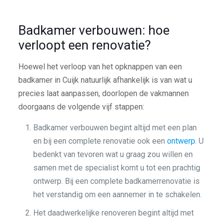
Badkamer verbouwen: hoe
verloopt een renovatie?
Hoewel het verloop van het opknappen van een
badkamer in Cuijk natuurlijk afhankelijk is van wat u
precies laat aanpassen, doorlopen de vakmannen
doorgaans de volgende vijf stappen:
Badkamer verbouwen begint altijd met een plan
en bij een complete renovatie ook een
ontwerp
. U
bedenkt van tevoren wat u graag zou willen en
samen met de specialist komt u tot een prachtig
ontwerp. Bij een complete badkamerrenovatie is
het verstandig om een aannemer in te schakelen.
Het daadwerkelijke renoveren begint altijd met