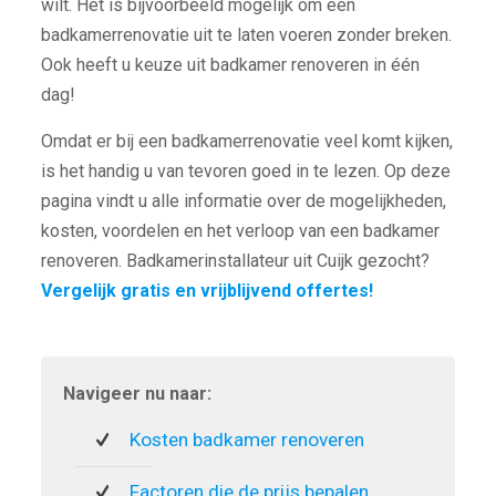
wilt. Het is bijvoorbeeld mogelijk om een
badkamerrenovatie uit te laten voeren zonder breken.
Ook heeft u keuze uit badkamer renoveren in één
dag!
Omdat er bij een badkamerrenovatie veel komt kijken,
is het handig u van tevoren goed in te lezen. Op deze
pagina vindt u alle informatie over de mogelijkheden,
kosten, voordelen en het verloop van een badkamer
renoveren. Badkamerinstallateur uit Cuijk gezocht?
Vergelijk gratis en vrijblijvend offertes!
Navigeer nu naar:
Kosten badkamer renoveren
Factoren die de prijs bepalen