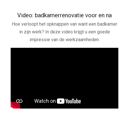
Video: badkamerrenovatie voor en na
Hoe verloopt het opknappen van want een badkamer
in zijn werk? In deze video krijgt u een goede
impressie van de werkzaamheden.