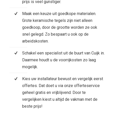
prijs is veel gunstiger.
Maak een keuze uit goedkope materialen.
Grote keramische tegels zijn niet alleen
goedkoop, door de grootte worden ze ook
snel gelegd. Zo bespaart u ook op de
arbeidskosten.
Schakel een specialist uit de buurt van Cuijk in.
Daarmee houdt u de voorrijkosten zo laag
mogelijk.
Kies uw installateur bewust en vergelijk eerst
offertes. Dat doet u via onze offerteservice
geheel gratis en vrijblijvend. Door te
vergelijken kiest u altijd de vakman met de
beste prijs!