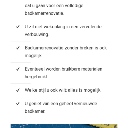
dat u gaan voor een volledige
badkamerrenovatie.
U zit niet wekenlang in een vervelende
verbouwing.
Badkamerrenovatie zonder breken is ook
mogelijk.
Eventueel worden bruikbare materialen
hergebruikt.
Welke stijl u ook wilt: alles is mogelijk.
U geniet van een geheel vernieuwde
badkamer.