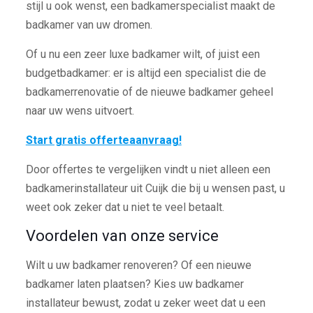
stijl u ook wenst, een badkamerspecialist maakt de
badkamer van uw dromen.
Of u nu een zeer luxe badkamer wilt, of juist een
budgetbadkamer: er is altijd een specialist die de
badkamerrenovatie of de nieuwe badkamer geheel
naar uw wens uitvoert.
Start gratis offerteaanvraag!
Door offertes te vergelijken vindt u niet alleen een
badkamerinstallateur uit Cuijk die bij u wensen past, u
weet ook zeker dat u niet te veel betaalt.
Voordelen van onze service
Wilt u uw badkamer renoveren? Of een nieuwe
badkamer laten plaatsen? Kies uw badkamer
installateur bewust, zodat u zeker weet dat u een