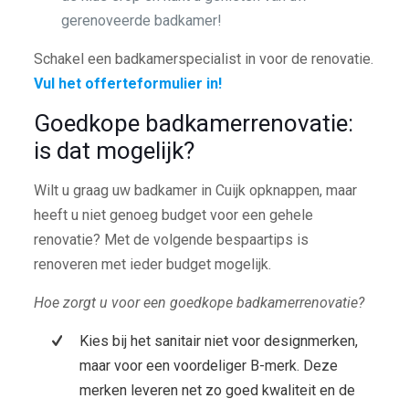
gerenoveerde badkamer!
Schakel een badkamerspecialist in voor de renovatie.
Vul het offerteformulier in!
Goedkope badkamerrenovatie:
is dat mogelijk?
Wilt u graag uw badkamer in Cuijk opknappen, maar
heeft u niet genoeg budget voor een gehele
renovatie? Met de volgende bespaartips is
renoveren met ieder budget mogelijk.
Hoe zorgt u voor een goedkope badkamerrenovatie?
Kies bij het sanitair niet voor designmerken,
maar voor een voordeliger B-merk. Deze
merken leveren net zo goed kwaliteit en de