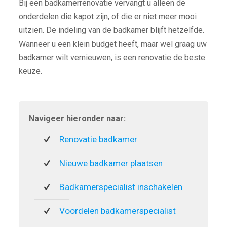
Bij een badkamerrenovatie vervangt u alleen de
onderdelen die kapot zijn, of die er niet meer mooi
uitzien. De indeling van de badkamer blijft hetzelfde.
Wanneer u een klein budget heeft, maar wel graag uw
badkamer wilt vernieuwen, is een renovatie de beste
keuze.
Navigeer hieronder naar:
Renovatie badkamer
Nieuwe badkamer plaatsen
Badkamerspecialist inschakelen
Voordelen badkamerspecialist