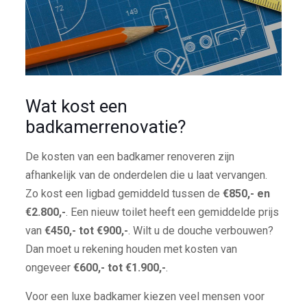
Wat kost een
badkamerrenovatie?
De kosten van een badkamer renoveren zijn
afhankelijk van de onderdelen die u laat vervangen.
Zo kost een ligbad gemiddeld tussen de
€850,- en
€2.800,-
. Een nieuw toilet heeft een gemiddelde prijs
van
€450,- tot €900,-
. Wilt u de douche verbouwen?
Dan moet u rekening houden met kosten van
ongeveer
€600,- tot €1.900,-
.
Voor een luxe badkamer kiezen veel mensen voor