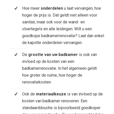
Hoe meer
onderdelen
u laat vervangen, hoe
hoger de prijs is. Dat geldt niet alleen voor
sanitair, maar ook voor de wand- en
vloertegels en alle leidingen. Wilt u een
goedkope badkamerrenovatie? Laat dan enkel
de kapotte onderdelen vervangen.
De
grootte van uw badkamer
is ook van
invloed op de kosten van een
badkamerrenovatie. In het algemeen geldt:
hoe groter de ruime, hoe hoger de
renovatiekosten.
Ook de
materiaalkeuze
is van invloed op de
kosten van badkamer renoveren. Een
standaarddouche is bijvoorbeeld goedkoper