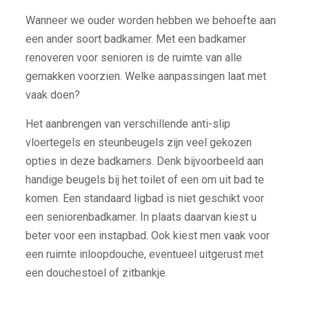
Wanneer we ouder worden hebben we behoefte aan
een ander soort badkamer. Met een badkamer
renoveren voor senioren is de ruimte van alle
gemakken voorzien. Welke aanpassingen laat met
vaak doen?
Het aanbrengen van verschillende anti-slip
vloertegels en steunbeugels zijn veel gekozen
opties in deze badkamers. Denk bijvoorbeeld aan
handige beugels bij het toilet of een om uit bad te
komen. Een standaard ligbad is niet geschikt voor
een seniorenbadkamer. In plaats daarvan kiest u
beter voor een instapbad. Ook kiest men vaak voor
een ruimte inloopdouche, eventueel uitgerust met
een douchestoel of zitbankje.