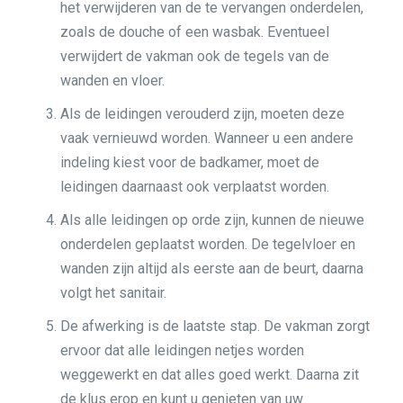
het verwijderen van de te vervangen onderdelen,
zoals de douche of een wasbak. Eventueel
verwijdert de vakman ook de tegels van de
wanden en vloer.
Als de leidingen verouderd zijn, moeten deze
vaak vernieuwd worden. Wanneer u een andere
indeling kiest voor de badkamer, moet de
leidingen daarnaast ook verplaatst worden.
Als alle leidingen op orde zijn, kunnen de nieuwe
onderdelen geplaatst worden. De tegelvloer en
wanden zijn altijd als eerste aan de beurt, daarna
volgt het sanitair.
De afwerking is de laatste stap. De vakman zorgt
ervoor dat alle leidingen netjes worden
weggewerkt en dat alles goed werkt. Daarna zit
de klus erop en kunt u genieten van uw