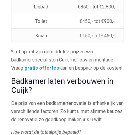
Ligbad
€850,- tot €2.800,-
Toilet
€450,- tot €900,-
Kraan
€150,- tot €450,-
*Let op: dit zijn gemiddelde prijzen van
badkamerspecialisten Cuijk incl. btw en montage.
Vraag
gratis offertes
aan en bespaar op de kosten!
Badkamer laten verbouwen in
Cuijk?
De prijs van een badkamerrenovatie is afhankelijk van
verschillende factoren. Zo kunt u met slimme keuzes
de renovatie zo goedkoop maken als u wilt.
Hoe wordt de totaalprijs bepaald?