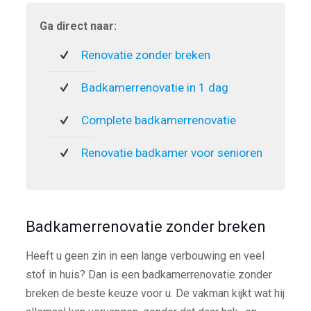
Ga direct naar:
Renovatie zonder breken
Badkamerrenovatie in 1 dag
Complete badkamerrenovatie
Renovatie badkamer voor senioren
Badkamerrenovatie zonder breken
Heeft u geen zin in een lange verbouwing en veel
stof in huis? Dan is een badkamerrenovatie zonder
breken de beste keuze voor u. De vakman kijkt wat hij