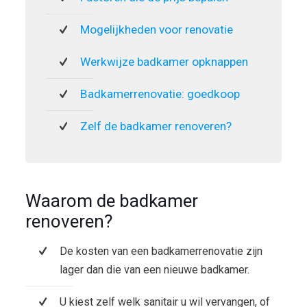
Mogelijkheden voor renovatie
Werkwijze badkamer opknappen
Badkamerrenovatie: goedkoop
Zelf de badkamer renoveren?
Waarom de badkamer
renoveren?
De kosten van een badkamerrenovatie zijn
lager dan die van een nieuwe badkamer.
U kiest zelf welk sanitair u wil vervangen, of