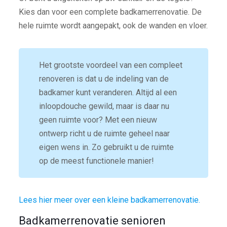
Kies dan voor een complete badkamerrenovatie. De
hele ruimte wordt aangepakt, ook de wanden en vloer.
Het grootste voordeel van een compleet
renoveren is dat u de indeling van de
badkamer kunt veranderen. Altijd al een
inloopdouche gewild, maar is daar nu
geen ruimte voor? Met een nieuw
ontwerp richt u de ruimte geheel naar
eigen wens in. Zo gebruikt u de ruimte
op de meest functionele manier!
Lees hier meer over een kleine badkamerrenovatie.
Badkamerrenovatie senioren