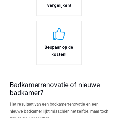
vergelijken!
Bespaar op de
kosten!
Badkamerrenovatie of nieuwe
badkamer?
Het resultaat van een badkamerrenovatie en een
nieuwe badkamer lijkt misschien hetzelfde, maar toch