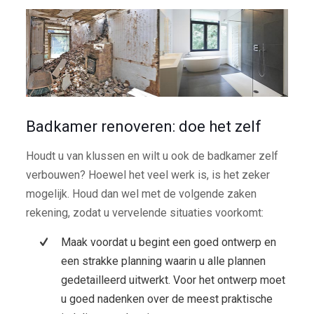
Badkamer renoveren: doe het zelf
Houdt u van klussen en wilt u ook de badkamer zelf
verbouwen? Hoewel het veel werk is, is het zeker
mogelijk. Houd dan wel met de volgende zaken
rekening, zodat u vervelende situaties voorkomt:
Maak voordat u begint een goed ontwerp en
een strakke planning waarin u alle plannen
gedetailleerd uitwerkt. Voor het ontwerp moet
u goed nadenken over de meest praktische