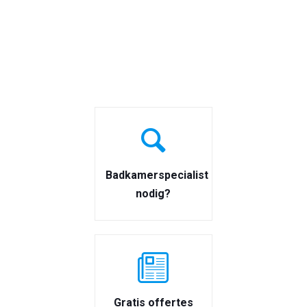
Badkamerspecialist
nodig?
Gratis offertes