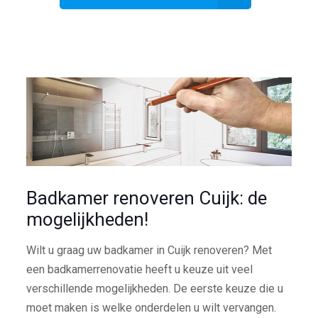
Badkamer renoveren Cuijk: de
mogelijkheden!
Wilt u graag uw badkamer in Cuijk renoveren? Met
een badkamerrenovatie heeft u keuze uit veel
verschillende mogelijkheden. De eerste keuze die u
moet maken is welke onderdelen u wilt vervangen.