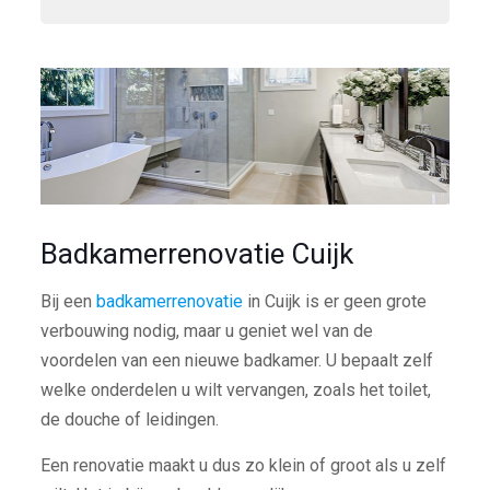
Badkamerrenovatie Cuijk
Bij een
badkamerrenovatie
in Cuijk is er geen grote
verbouwing nodig, maar u geniet wel van de
voordelen van een nieuwe badkamer. U bepaalt zelf
welke onderdelen u wilt vervangen, zoals het toilet,
de douche of leidingen.
Een renovatie maakt u dus zo klein of groot als u zelf