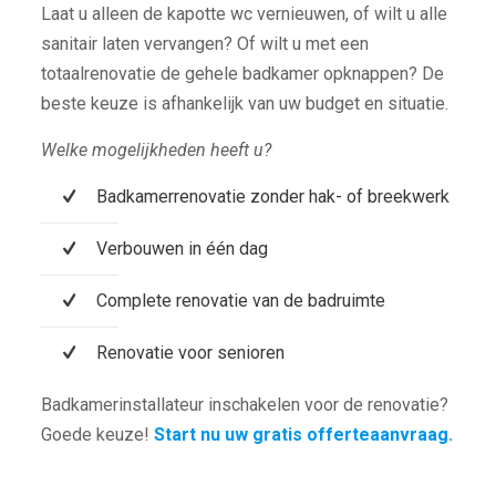
Laat u alleen de kapotte wc vernieuwen, of wilt u alle
sanitair laten vervangen? Of wilt u met een
totaalrenovatie de gehele badkamer opknappen? De
beste keuze is afhankelijk van uw budget en situatie.
Welke mogelijkheden heeft u?
Badkamerrenovatie zonder hak- of breekwerk
Verbouwen in één dag
Complete renovatie van de badruimte
Renovatie voor senioren
Badkamerinstallateur inschakelen voor de renovatie?
Goede keuze!
Start nu uw gratis offerteaanvraag.