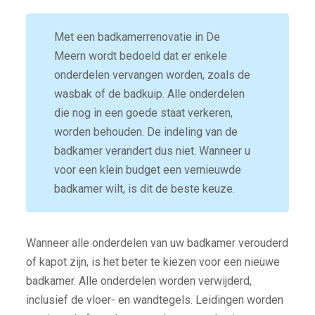
Met een badkamerrenovatie in De
Meern wordt bedoeld dat er enkele
onderdelen vervangen worden, zoals de
wasbak of de badkuip. Alle onderdelen
die nog in een goede staat verkeren,
worden behouden. De indeling van de
badkamer verandert dus niet. Wanneer u
voor een klein budget een vernieuwde
badkamer wilt, is dit de beste keuze.
Wanneer alle onderdelen van uw badkamer verouderd
of kapot zijn, is het beter te kiezen voor een nieuwe
badkamer. Alle onderdelen worden verwijderd,
inclusief de vloer- en wandtegels. Leidingen worden