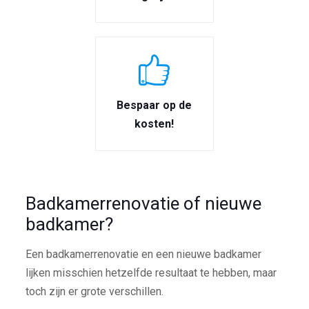
Bespaar op de
kosten!
Badkamerrenovatie of nieuwe
badkamer?
Een badkamerrenovatie en een nieuwe badkamer
lijken misschien hetzelfde resultaat te hebben, maar
toch zijn er grote verschillen.