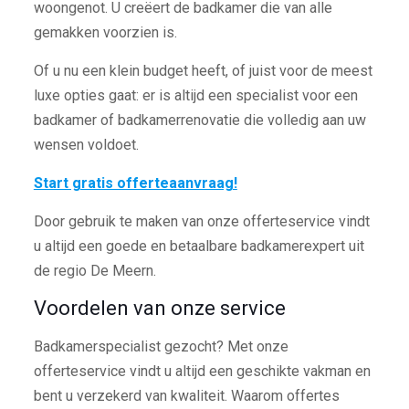
woongenot. U creëert de badkamer die van alle
gemakken voorzien is.
Of u nu een klein budget heeft, of juist voor de meest
luxe opties gaat: er is altijd een specialist voor een
badkamer of badkamerrenovatie die volledig aan uw
wensen voldoet.
Start gratis offerteaanvraag!
Door gebruik te maken van onze offerteservice vindt
u altijd een goede en betaalbare badkamerexpert uit
de regio De Meern.
Voordelen van onze service
Badkamerspecialist gezocht? Met onze
offerteservice vindt u altijd een geschikte vakman en
bent u verzekerd van kwaliteit. Waarom offertes