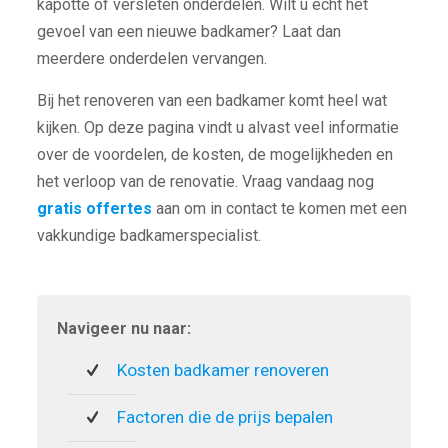
kapotte of versleten onderdelen. Wilt u echt het
gevoel van een nieuwe badkamer? Laat dan
meerdere onderdelen vervangen.
Bij het renoveren van een badkamer komt heel wat
kijken. Op deze pagina vindt u alvast veel informatie
over de voordelen, de kosten, de mogelijkheden en
het verloop van de renovatie. Vraag vandaag nog
gratis offertes
aan om in contact te komen met een
vakkundige badkamerspecialist.
Navigeer nu naar:
Kosten badkamer renoveren
Factoren die de prijs bepalen