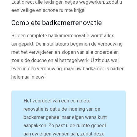
Laat direct alle leidingen netjes wegwerken, zodat u
een veilige en schone ruimte krijgt.
Complete badkamerrenovatie
Bij een complete badkamerrenovatie wordt alles
aangepakt. De installateurs beginnen de verbouwing
met het verwijderen en slopen van alle onderdelen,
zoals de douche en al het tegelwerk. U zit dus wel
even in een verbouwing, maar uw badkamer is nadien
helemaal nieuw!
Het voordeel van een complete
renovatie is dat u de indeling van de
badkamer geheel naar eigen wens kunt
aanpakken. Zo past u de ruimte geheel
aan uw eigen wensen aan, zodat deze