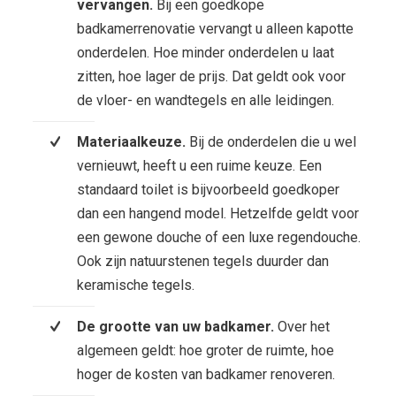
vervangen.
Bij een goedkope
badkamerrenovatie vervangt u alleen kapotte
onderdelen. Hoe minder onderdelen u laat
zitten, hoe lager de prijs. Dat geldt ook voor
de vloer- en wandtegels en alle leidingen.
Materiaalkeuze.
Bij de onderdelen die u wel
vernieuwt, heeft u een ruime keuze. Een
standaard toilet is bijvoorbeeld goedkoper
dan een hangend model. Hetzelfde geldt voor
een gewone douche of een luxe regendouche.
Ook zijn natuurstenen tegels duurder dan
keramische tegels.
De grootte van uw badkamer.
Over het
algemeen geldt: hoe groter de ruimte, hoe
hoger de kosten van badkamer renoveren.