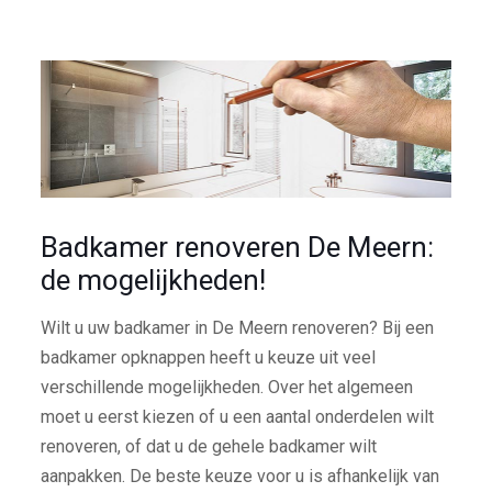
Badkamer renoveren De Meern:
de mogelijkheden!
Wilt u uw badkamer in De Meern renoveren? Bij een
badkamer opknappen heeft u keuze uit veel
verschillende mogelijkheden. Over het algemeen
moet u eerst kiezen of u een aantal onderdelen wilt
renoveren, of dat u de gehele badkamer wilt
aanpakken. De beste keuze voor u is afhankelijk van