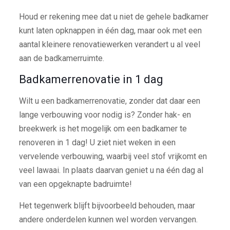
Houd er rekening mee dat u niet de gehele badkamer
kunt laten opknappen in één dag, maar ook met een
aantal kleinere renovatiewerken verandert u al veel
aan de badkamerruimte.
Badkamerrenovatie in 1 dag
Wilt u een badkamerrenovatie, zonder dat daar een
lange verbouwing voor nodig is? Zonder hak- en
breekwerk is het mogelijk om een badkamer te
renoveren in 1 dag! U ziet niet weken in een
vervelende verbouwing, waarbij veel stof vrijkomt en
veel lawaai. In plaats daarvan geniet u na één dag al
van een opgeknapte badruimte!
Het tegenwerk blijft bijvoorbeeld behouden, maar
andere onderdelen kunnen wel worden vervangen.