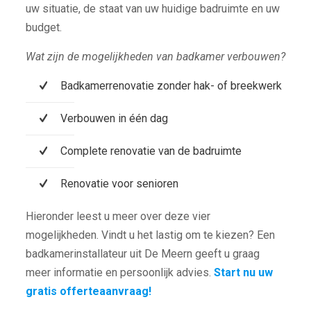
uw situatie, de staat van uw huidige badruimte en uw
budget.
Wat zijn de mogelijkheden van badkamer verbouwen?
Badkamerrenovatie zonder hak- of breekwerk
Verbouwen in één dag
Complete renovatie van de badruimte
Renovatie voor senioren
Hieronder leest u meer over deze vier
mogelijkheden. Vindt u het lastig om te kiezen? Een
badkamerinstallateur uit De Meern geeft u graag
meer informatie en persoonlijk advies.
Start nu uw
gratis offerteaanvraag!