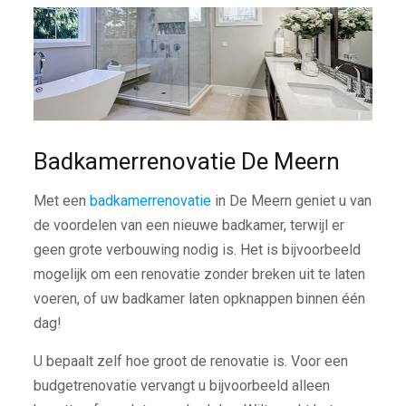
Badkamerrenovatie De Meern
Met een
badkamerrenovatie
in De Meern geniet u van
de voordelen van een nieuwe badkamer, terwijl er
geen grote verbouwing nodig is. Het is bijvoorbeeld
mogelijk om een renovatie zonder breken uit te laten
voeren, of uw badkamer laten opknappen binnen één
dag!
U bepaalt zelf hoe groot de renovatie is. Voor een
budgetrenovatie vervangt u bijvoorbeeld alleen