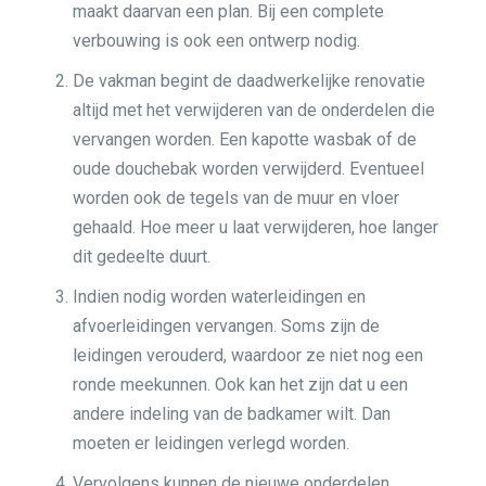
maakt daarvan een plan. Bij een complete
verbouwing is ook een ontwerp nodig.
De vakman begint de daadwerkelijke renovatie
altijd met het verwijderen van de onderdelen die
vervangen worden. Een kapotte wasbak of de
oude douchebak worden verwijderd. Eventueel
worden ook de tegels van de muur en vloer
gehaald. Hoe meer u laat verwijderen, hoe langer
dit gedeelte duurt.
Indien nodig worden waterleidingen en
afvoerleidingen vervangen. Soms zijn de
leidingen verouderd, waardoor ze niet nog een
ronde meekunnen. Ook kan het zijn dat u een
andere indeling van de badkamer wilt. Dan
moeten er leidingen verlegd worden.
Vervolgens kunnen de nieuwe onderdelen