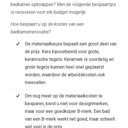
badkamer opknappen? Met de volgende bespaartips
is renoveren voor elk budget mogelijk.
Hoe bespaart u op de kosten van een
badkamerrenovatie?
De materiaalkeuze bepaalt een groot deel van
de prijs. Kies bijvoorbeeld voor grote,
keramische tegels. Keramiek is voordelig en
grote tegels kunnen heel snel geplaatst
worden, waardoor de arbeidskosten ook
meevallen.
Om nog meer op de materiaalkosten te
besparen, kiest u niet voor designmerken,
maar voor een goedkoper B-merk. Een bad
van een B-merk werkt net goed, maar scheelt
wel veel in de prijs.