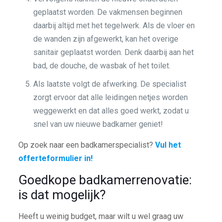
geplaatst worden. De vakmensen beginnen
daarbij altijd met het tegelwerk. Als de vloer en
de wanden zijn afgewerkt, kan het overige
sanitair geplaatst worden. Denk daarbij aan het
bad, de douche, de wasbak of het toilet.
Als laatste volgt de afwerking. De specialist
zorgt ervoor dat alle leidingen netjes worden
weggewerkt en dat alles goed werkt, zodat u
snel van uw nieuwe badkamer geniet!
Op zoek naar een badkamerspecialist?
Vul het
offerteformulier in!
Goedkope badkamerrenovatie:
is dat mogelijk?
Heeft u weinig budget, maar wilt u wel graag uw