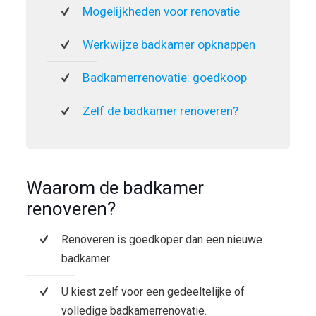
Mogelijkheden voor renovatie
Werkwijze badkamer opknappen
Badkamerrenovatie: goedkoop
Zelf de badkamer renoveren?
Waarom de badkamer
renoveren?
Renoveren is goedkoper dan een nieuwe
badkamer
U kiest zelf voor een gedeeltelijke of
volledige badkamerrenovatie.