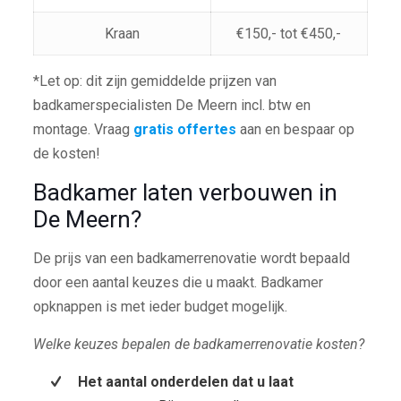
Kraan
€150,- tot €450,-
*Let op: dit zijn gemiddelde prijzen van
badkamerspecialisten De Meern incl. btw en
montage. Vraag
gratis offertes
aan en bespaar op
de kosten!
Badkamer laten verbouwen in
De Meern?
De prijs van een badkamerrenovatie wordt bepaald
door een aantal keuzes die u maakt. Badkamer
opknappen is met ieder budget mogelijk.
Welke keuzes bepalen de badkamerrenovatie kosten?
Het aantal onderdelen dat u laat