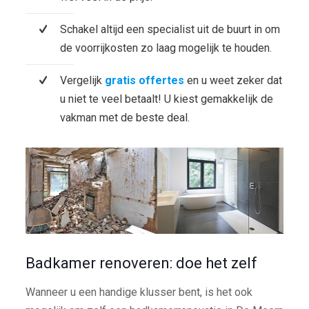
Schakel altijd een specialist uit de buurt in om
de voorrijkosten zo laag mogelijk te houden.
Vergelijk
gratis offertes
en u weet zeker dat
u niet te veel betaalt! U kiest gemakkelijk de
vakman met de beste deal.
Badkamer renoveren: doe het zelf
Wanneer u een handige klusser bent, is het ook