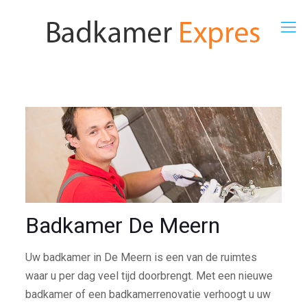
Badkamer De Meern
Uw badkamer in De Meern is een van de ruimtes
waar u per dag veel tijd doorbrengt. Met een nieuwe
badkamer of een badkamerrenovatie verhoogt u uw