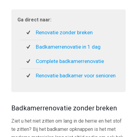
Ga direct naar:
Renovatie zonder breken
Badkamerrenovatie in 1 dag
Complete badkamerrenovatie
Renovatie badkamer voor senioren
Badkamerrenovatie zonder breken
Ziet u het niet zitten om lang in de herrie en het stof
te zitten? Bij het badkamer opknappen is het met