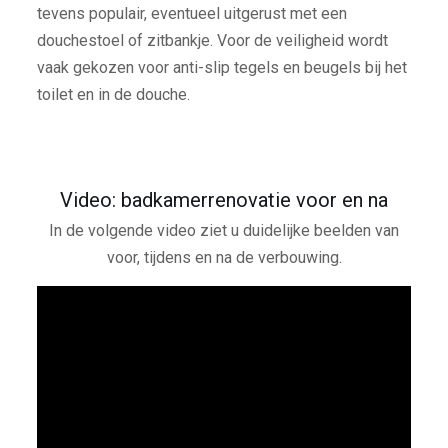
tevens populair, eventueel uitgerust met een
douchestoel of zitbankje. Voor de veiligheid wordt
vaak gekozen voor anti-slip tegels en beugels bij het
toilet en in de douche.
Video: badkamerrenovatie voor en na
In de volgende video ziet u duidelijke beelden van
voor, tijdens en na de verbouwing.