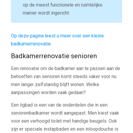
op de meest functionele en ruimtelijke
manier wordt ingericht.
Op deze pagina leest u meer over een kleine
badkamerrenovatie.
Badkamerrenovatie senioren
Een renovatie om de badkamer aan te passen aan de
behoeften van senioren komt steeds vaker voor nu
men langer zelfstandig blijft wonen. Welke
aanpassingen worden vaak gedaan?
Een ligbad is een van de onderdelen die in een
seniorenbadkamer wordt aangepast. Men kiest vaak
voor een verhoogd toilet met handige beugels. Ook
zijn er speciale instapbaden en een inloopdouche is