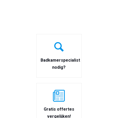
Badkamerspecialist
nodig?
Gratis offertes
vergelijken!