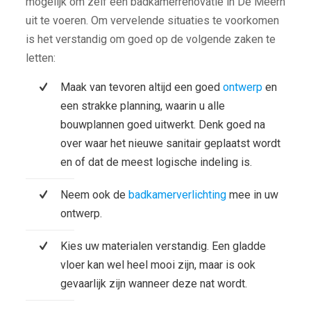
mogelijk om zelf een badkamerrenovatie in De Meern
uit te voeren. Om vervelende situaties te voorkomen
is het verstandig om goed op de volgende zaken te
letten:
Maak van tevoren altijd een goed
ontwerp
en
een strakke planning, waarin u alle
bouwplannen goed uitwerkt. Denk goed na
over waar het nieuwe sanitair geplaatst wordt
en of dat de meest logische indeling is.
Neem ook de
badkamerverlichting
mee in uw
ontwerp.
Kies uw materialen verstandig. Een gladde
vloer kan wel heel mooi zijn, maar is ook
gevaarlijk zijn wanneer deze nat wordt.