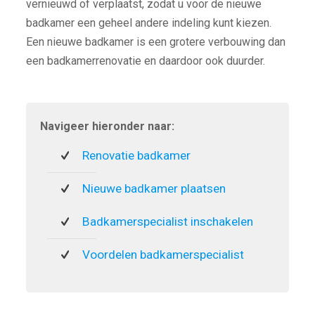
vernieuwd of verplaatst, zodat u voor de nieuwe
badkamer een geheel andere indeling kunt kiezen.
Een nieuwe badkamer is een grotere verbouwing dan
een badkamerrenovatie en daardoor ook duurder.
Navigeer hieronder naar:
Renovatie badkamer
Nieuwe badkamer plaatsen
Badkamerspecialist inschakelen
Voordelen badkamerspecialist