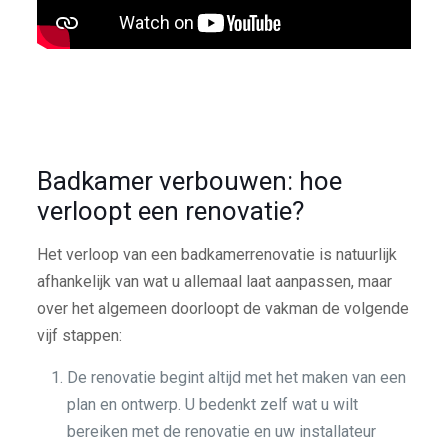
Badkamer verbouwen: hoe
verloopt een renovatie?
Het verloop van een badkamerrenovatie is natuurlijk
afhankelijk van wat u allemaal laat aanpassen, maar
over het algemeen doorloopt de vakman de volgende
vijf stappen:
De renovatie begint altijd met het maken van een
plan en ontwerp. U bedenkt zelf wat u wilt
bereiken met de renovatie en uw installateur