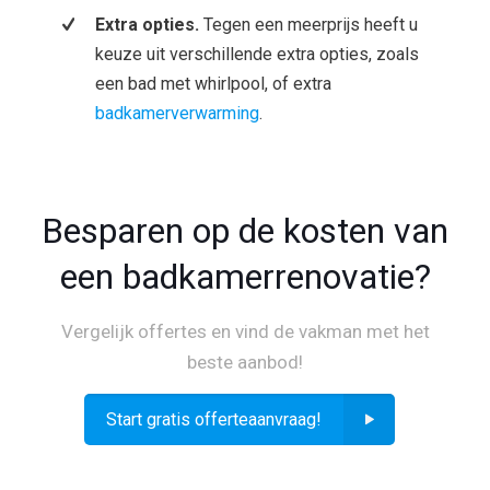
Extra opties.
Tegen een meerprijs heeft u
keuze uit verschillende extra opties, zoals
een bad met whirlpool, of extra
badkamerverwarming
.
Besparen op de kosten van
een badkamerrenovatie?
Vergelijk offertes en vind de vakman met het
beste aanbod!
Start gratis offerteaanvraag!