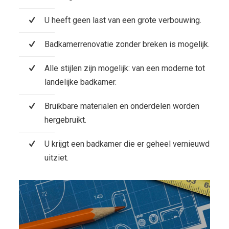
U heeft geen last van een grote verbouwing.
Badkamerrenovatie zonder breken is mogelijk.
Alle stijlen zijn mogelijk: van een moderne tot
landelijke badkamer.
Bruikbare materialen en onderdelen worden
hergebruikt.
U krijgt een badkamer die er geheel vernieuwd
uitziet.