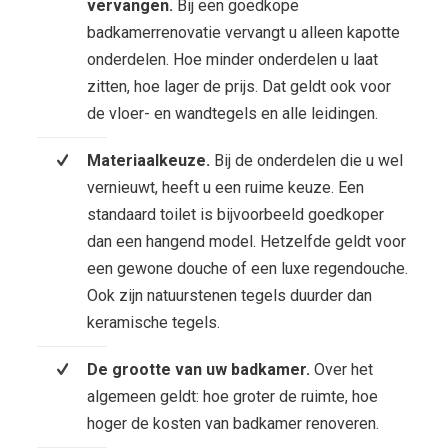
vervangen.
Bij een goedkope
badkamerrenovatie vervangt u alleen kapotte
onderdelen. Hoe minder onderdelen u laat
zitten, hoe lager de prijs. Dat geldt ook voor
de vloer- en wandtegels en alle leidingen.
Materiaalkeuze.
Bij de onderdelen die u wel
vernieuwt, heeft u een ruime keuze. Een
standaard toilet is bijvoorbeeld goedkoper
dan een hangend model. Hetzelfde geldt voor
een gewone douche of een luxe regendouche.
Ook zijn natuurstenen tegels duurder dan
keramische tegels.
De grootte van uw badkamer.
Over het
algemeen geldt: hoe groter de ruimte, hoe
hoger de kosten van badkamer renoveren.