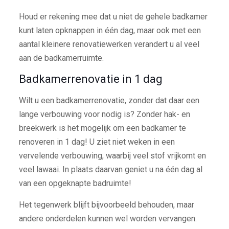
Houd er rekening mee dat u niet de gehele badkamer
kunt laten opknappen in één dag, maar ook met een
aantal kleinere renovatiewerken verandert u al veel
aan de badkamerruimte.
Badkamerrenovatie in 1 dag
Wilt u een badkamerrenovatie, zonder dat daar een
lange verbouwing voor nodig is? Zonder hak- en
breekwerk is het mogelijk om een badkamer te
renoveren in 1 dag! U ziet niet weken in een
vervelende verbouwing, waarbij veel stof vrijkomt en
veel lawaai. In plaats daarvan geniet u na één dag al
van een opgeknapte badruimte!
Het tegenwerk blijft bijvoorbeeld behouden, maar
andere onderdelen kunnen wel worden vervangen.