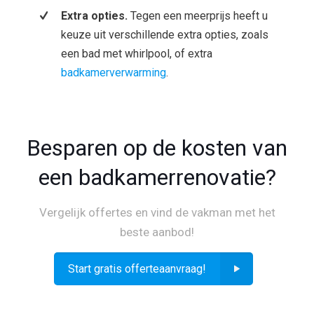
Extra opties.
Tegen een meerprijs heeft u
keuze uit verschillende extra opties, zoals
een bad met whirlpool, of extra
badkamerverwarming
.
Besparen op de kosten van
een badkamerrenovatie?
Vergelijk offertes en vind de vakman met het
beste aanbod!
Start gratis offerteaanvraag!