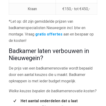
Kraan
€150,- tot €450,-
*Let op: dit zijn gemiddelde prijzen van
badkamerspecialisten Nieuwegein incl. btw en
montage. Vraag
gratis offertes
aan en bespaar op
de kosten!
Badkamer laten verbouwen in
Nieuwegein?
De prijs van een badkamerrenovatie wordt bepaald
door een aantal keuzes die u maakt. Badkamer
opknappen is met ieder budget mogelijk.
Welke keuzes bepalen de badkamerrenovatie kosten?
Het aantal onderdelen dat u laat