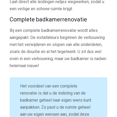
Laat direct alle leidingen netjes wegwerken, zodat u
een veilige en schone ruimte krijgt.
Complete badkamerrenovatie
Bij een complete badkamerrenovatie wordt alles
aangepakt. De installateurs beginnen de verbouwing
met het verwijderen en slopen van alle onderdelen,
zoals de douche en al het tegelwerk. U zit dus wel
even in een verbouwing, maar uw badkamer is nadien
helemaal nieuw!
Het voordeel van een complete
renovatie is dat u de indeling van de
badkamer geheel naar eigen wens kunt
aanpakken. Zo past u de ruimte geheel
aan uw eigen wensen aan, zodat deze