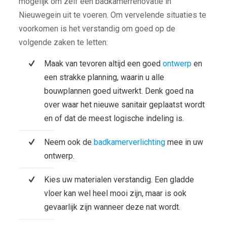
mogelijk om zelf een badkamerrenovatie in
Nieuwegein uit te voeren. Om vervelende situaties te
voorkomen is het verstandig om goed op de
volgende zaken te letten:
Maak van tevoren altijd een goed
ontwerp
en
een strakke planning, waarin u alle
bouwplannen goed uitwerkt. Denk goed na
over waar het nieuwe sanitair geplaatst wordt
en of dat de meest logische indeling is.
Neem ook de
badkamerverlichting
mee in uw
ontwerp.
Kies uw materialen verstandig. Een gladde
vloer kan wel heel mooi zijn, maar is ook
gevaarlijk zijn wanneer deze nat wordt.