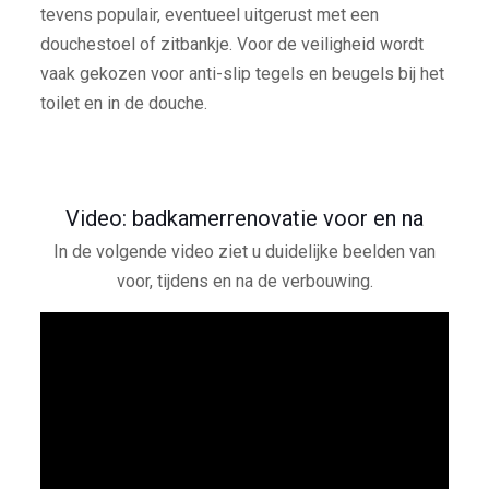
tevens populair, eventueel uitgerust met een
douchestoel of zitbankje. Voor de veiligheid wordt
vaak gekozen voor anti-slip tegels en beugels bij het
toilet en in de douche.
Video: badkamerrenovatie voor en na
In de volgende video ziet u duidelijke beelden van
voor, tijdens en na de verbouwing.