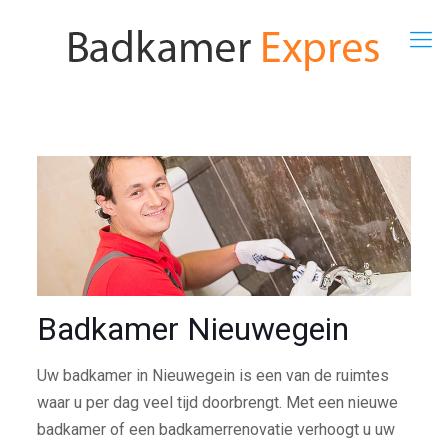
Badkamer Nieuwegein
Uw badkamer in Nieuwegein is een van de ruimtes
waar u per dag veel tijd doorbrengt. Met een nieuwe
badkamer of een badkamerrenovatie verhoogt u uw