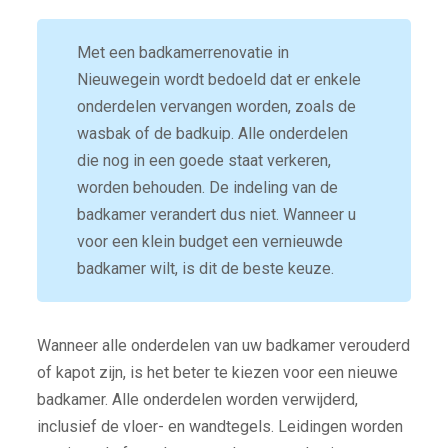
Met een badkamerrenovatie in
Nieuwegein wordt bedoeld dat er enkele
onderdelen vervangen worden, zoals de
wasbak of de badkuip. Alle onderdelen
die nog in een goede staat verkeren,
worden behouden. De indeling van de
badkamer verandert dus niet. Wanneer u
voor een klein budget een vernieuwde
badkamer wilt, is dit de beste keuze.
Wanneer alle onderdelen van uw badkamer verouderd
of kapot zijn, is het beter te kiezen voor een nieuwe
badkamer. Alle onderdelen worden verwijderd,
inclusief de vloer- en wandtegels. Leidingen worden