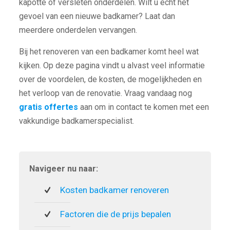
kapotte of versleten onderdelen. Wilt u echt het
gevoel van een nieuwe badkamer? Laat dan
meerdere onderdelen vervangen.
Bij het renoveren van een badkamer komt heel wat
kijken. Op deze pagina vindt u alvast veel informatie
over de voordelen, de kosten, de mogelijkheden en
het verloop van de renovatie. Vraag vandaag nog
gratis offertes
aan om in contact te komen met een
vakkundige badkamerspecialist.
Navigeer nu naar:
Kosten badkamer renoveren
Factoren die de prijs bepalen