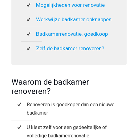
Mogelijkheden voor renovatie
Werkwijze badkamer opknappen
Badkamerrenovatie: goedkoop
Zelf de badkamer renoveren?
Waarom de badkamer
renoveren?
Renoveren is goedkoper dan een nieuwe
badkamer
U kiest zelf voor een gedeeltelijke of
volledige badkamerrenovatie.