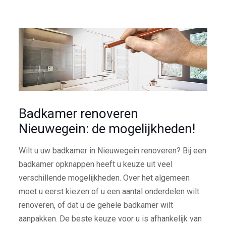
Badkamer renoveren
Nieuwegein: de mogelijkheden!
Wilt u uw badkamer in Nieuwegein renoveren? Bij een
badkamer opknappen heeft u keuze uit veel
verschillende mogelijkheden. Over het algemeen
moet u eerst kiezen of u een aantal onderdelen wilt
renoveren, of dat u de gehele badkamer wilt
aanpakken. De beste keuze voor u is afhankelijk van