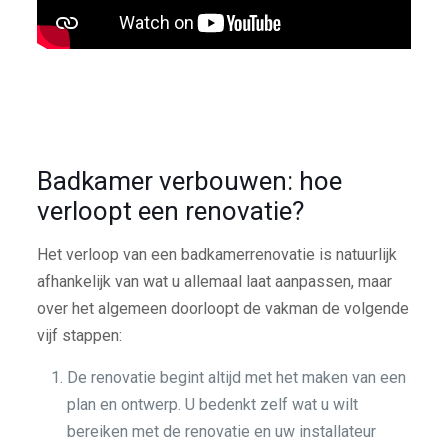
Badkamer verbouwen: hoe
verloopt een renovatie?
Het verloop van een badkamerrenovatie is natuurlijk
afhankelijk van wat u allemaal laat aanpassen, maar
over het algemeen doorloopt de vakman de volgende
vijf stappen:
De renovatie begint altijd met het maken van een
plan en ontwerp. U bedenkt zelf wat u wilt
bereiken met de renovatie en uw installateur