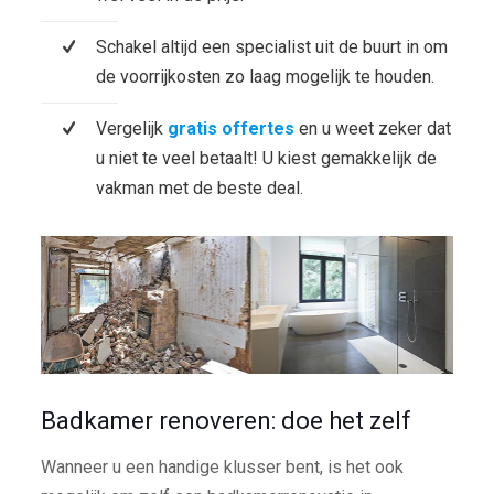
Schakel altijd een specialist uit de buurt in om
de voorrijkosten zo laag mogelijk te houden.
Vergelijk
gratis offertes
en u weet zeker dat
u niet te veel betaalt! U kiest gemakkelijk de
vakman met de beste deal.
Badkamer renoveren: doe het zelf
Wanneer u een handige klusser bent, is het ook