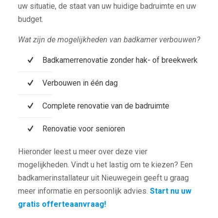
uw situatie, de staat van uw huidige badruimte en uw
budget.
Wat zijn de mogelijkheden van badkamer verbouwen?
Badkamerrenovatie zonder hak- of breekwerk
Verbouwen in één dag
Complete renovatie van de badruimte
Renovatie voor senioren
Hieronder leest u meer over deze vier
mogelijkheden. Vindt u het lastig om te kiezen? Een
badkamerinstallateur uit Nieuwegein geeft u graag
meer informatie en persoonlijk advies.
Start nu uw
gratis offerteaanvraag!