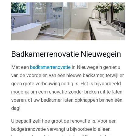
Badkamerrenovatie Nieuwegein
Met een
badkamerrenovatie
in Nieuwegein geniet u
van de voordelen van een nieuwe badkamer, terwijl er
geen grote verbouwing nodig is. Het is bijvoorbeeld
mogelijk om een renovatie zonder breken uit te laten
voeren, of uw badkamer laten opknappen binnen één
dag!
U bepaalt zelf hoe groot de renovatie is. Voor een
budgetrenovatie vervangt u bijvoorbeeld alleen