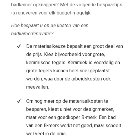
badkamer opknappen? Met de volgende bespaartips
is renoveren voor elk budget mogelijk.
Hoe bespaart u op de kosten van een
badkamerrenovatie?
De materiaalkeuze bepaalt een groot deel van
de prijs. Kies bijvoorbeeld voor grote,
keramische tegels. Keramiek is voordelig en
grote tegels kunnen heel snel geplaatst
worden, waardoor de arbeidskosten ook
meevallen.
Om nog meer op de materiaalkosten te
besparen, kiest u niet voor designmerken,
maar voor een goedkoper B-merk. Een bad
van een B-merk werkt net goed, maar scheelt
wel veel in de prijs.