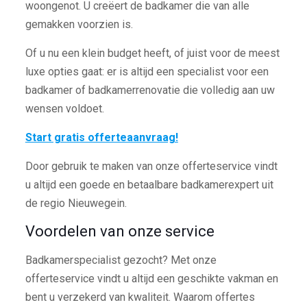
woongenot. U creëert de badkamer die van alle
gemakken voorzien is.
Of u nu een klein budget heeft, of juist voor de meest
luxe opties gaat: er is altijd een specialist voor een
badkamer of badkamerrenovatie die volledig aan uw
wensen voldoet.
Start gratis offerteaanvraag!
Door gebruik te maken van onze offerteservice vindt
u altijd een goede en betaalbare badkamerexpert uit
de regio Nieuwegein.
Voordelen van onze service
Badkamerspecialist gezocht? Met onze
offerteservice vindt u altijd een geschikte vakman en
bent u verzekerd van kwaliteit. Waarom offertes