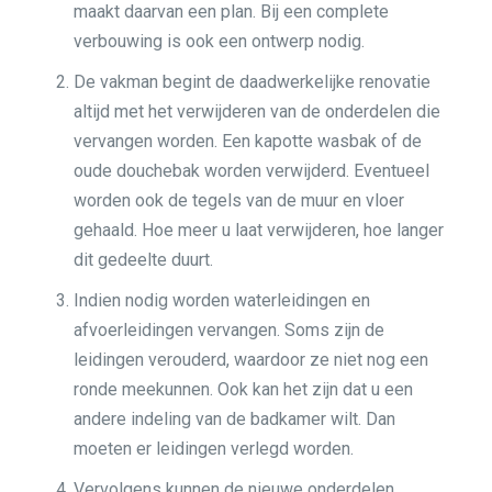
maakt daarvan een plan. Bij een complete
verbouwing is ook een ontwerp nodig.
De vakman begint de daadwerkelijke renovatie
altijd met het verwijderen van de onderdelen die
vervangen worden. Een kapotte wasbak of de
oude douchebak worden verwijderd. Eventueel
worden ook de tegels van de muur en vloer
gehaald. Hoe meer u laat verwijderen, hoe langer
dit gedeelte duurt.
Indien nodig worden waterleidingen en
afvoerleidingen vervangen. Soms zijn de
leidingen verouderd, waardoor ze niet nog een
ronde meekunnen. Ook kan het zijn dat u een
andere indeling van de badkamer wilt. Dan
moeten er leidingen verlegd worden.
Vervolgens kunnen de nieuwe onderdelen