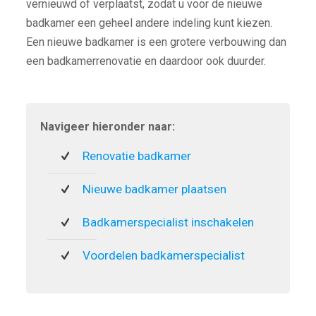
vernieuwd of verplaatst, zodat u voor de nieuwe
badkamer een geheel andere indeling kunt kiezen.
Een nieuwe badkamer is een grotere verbouwing dan
een badkamerrenovatie en daardoor ook duurder.
Navigeer hieronder naar:
Renovatie badkamer
Nieuwe badkamer plaatsen
Badkamerspecialist inschakelen
Voordelen badkamerspecialist