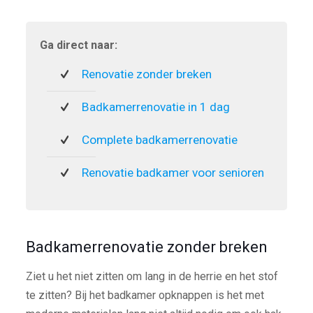
Ga direct naar:
Renovatie zonder breken
Badkamerrenovatie in 1 dag
Complete badkamerrenovatie
Renovatie badkamer voor senioren
Badkamerrenovatie zonder breken
Ziet u het niet zitten om lang in de herrie en het stof
te zitten? Bij het badkamer opknappen is het met