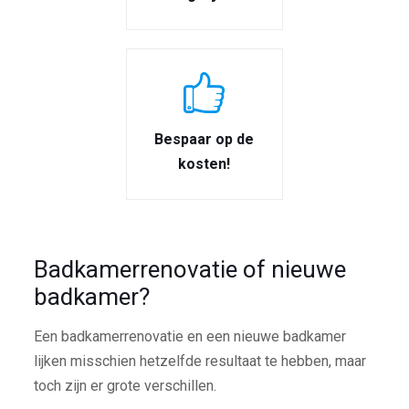
Bespaar op de
kosten!
Badkamerrenovatie of nieuwe
badkamer?
Een badkamerrenovatie en een nieuwe badkamer
lijken misschien hetzelfde resultaat te hebben, maar
toch zijn er grote verschillen.