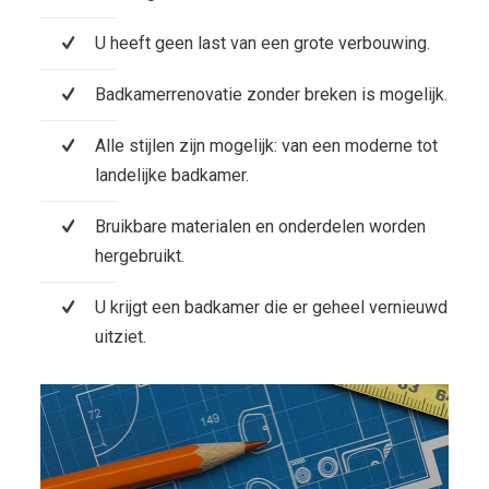
U heeft geen last van een grote verbouwing.
Badkamerrenovatie zonder breken is mogelijk.
Alle stijlen zijn mogelijk: van een moderne tot
landelijke badkamer.
Bruikbare materialen en onderdelen worden
hergebruikt.
U krijgt een badkamer die er geheel vernieuwd
uitziet.