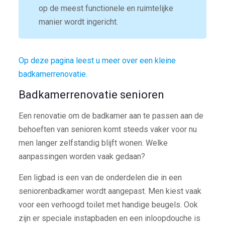
op de meest functionele en ruimtelijke
manier wordt ingericht.
Op deze pagina leest u meer over een kleine
badkamerrenovatie.
Badkamerrenovatie senioren
Een renovatie om de badkamer aan te passen aan de
behoeften van senioren komt steeds vaker voor nu
men langer zelfstandig blijft wonen. Welke
aanpassingen worden vaak gedaan?
Een ligbad is een van de onderdelen die in een
seniorenbadkamer wordt aangepast. Men kiest vaak
voor een verhoogd toilet met handige beugels. Ook
zijn er speciale instapbaden en een inloopdouche is