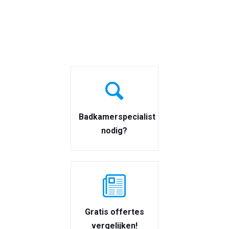
Badkamerspecialist
nodig?
Gratis offertes
vergelijken!