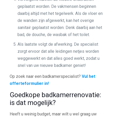
geplaatst worden. De vakmensen beginnen
daarbij altijd met het tegelwerk. Als de vloer en
de wanden zijn afgewerkt, kan het overige
sanitair geplaatst worden. Denk daarbij aan het
bad, de douche, de wasbak of het toilet.
Als laatste volgt de afwerking. De specialist
zorgt ervoor dat alle leidingen netjes worden
weggewerkt en dat alles goed werkt, zodat u
snel van uw nieuwe badkamer geniet!
Op zoek naar een badkamerspecialist?
Vul het
offerteformulier in!
Goedkope badkamerrenovatie:
is dat mogelijk?
Heeft u weinig budget, maar wilt u wel graag uw