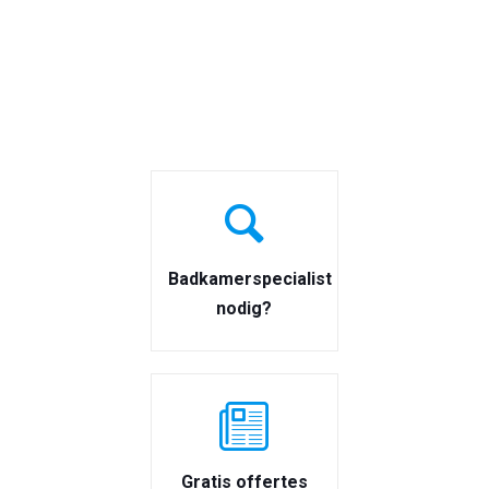
Badkamerspecialist
nodig?
Gratis offertes