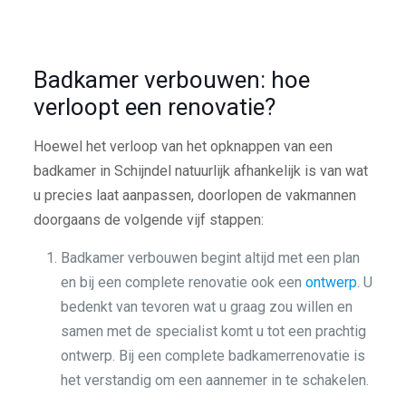
Badkamer verbouwen: hoe
verloopt een renovatie?
Hoewel het verloop van het opknappen van een
badkamer in Schijndel natuurlijk afhankelijk is van wat
u precies laat aanpassen, doorlopen de vakmannen
doorgaans de volgende vijf stappen:
Badkamer verbouwen begint altijd met een plan
en bij een complete renovatie ook een
ontwerp
. U
bedenkt van tevoren wat u graag zou willen en
samen met de specialist komt u tot een prachtig
ontwerp. Bij een complete badkamerrenovatie is
het verstandig om een aannemer in te schakelen.