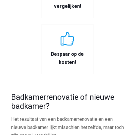
vergelijken!
Bespaar op de
kosten!
Badkamerrenovatie of nieuwe
badkamer?
Het resultaat van een badkamerrenovatie en een
nieuwe badkamer lijkt misschien hetzelfde, maar toch