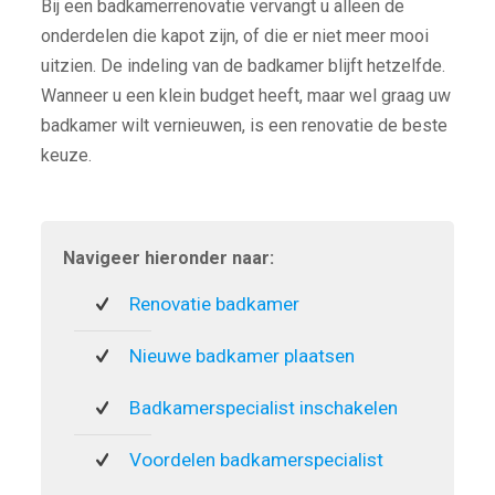
Bij een badkamerrenovatie vervangt u alleen de
onderdelen die kapot zijn, of die er niet meer mooi
uitzien. De indeling van de badkamer blijft hetzelfde.
Wanneer u een klein budget heeft, maar wel graag uw
badkamer wilt vernieuwen, is een renovatie de beste
keuze.
Navigeer hieronder naar:
Renovatie badkamer
Nieuwe badkamer plaatsen
Badkamerspecialist inschakelen
Voordelen badkamerspecialist