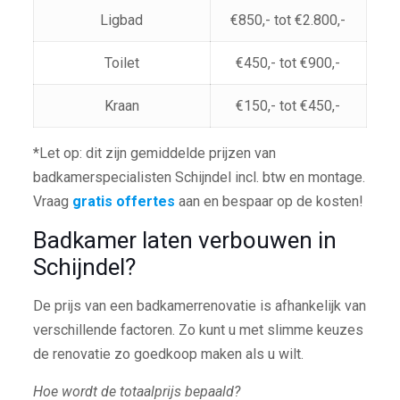
Ligbad
€850,- tot €2.800,-
Toilet
€450,- tot €900,-
Kraan
€150,- tot €450,-
*Let op: dit zijn gemiddelde prijzen van
badkamerspecialisten Schijndel incl. btw en montage.
Vraag
gratis offertes
aan en bespaar op de kosten!
Badkamer laten verbouwen in
Schijndel?
De prijs van een badkamerrenovatie is afhankelijk van
verschillende factoren. Zo kunt u met slimme keuzes
de renovatie zo goedkoop maken als u wilt.
Hoe wordt de totaalprijs bepaald?