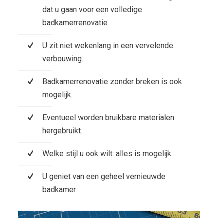
dat u gaan voor een volledige
badkamerrenovatie.
U zit niet wekenlang in een vervelende
verbouwing.
Badkamerrenovatie zonder breken is ook
mogelijk.
Eventueel worden bruikbare materialen
hergebruikt.
Welke stijl u ook wilt: alles is mogelijk.
U geniet van een geheel vernieuwde
badkamer.