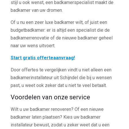
stijl u ook wenst, een badkamerspecialist maakt de
badkamer van uw dromen.
Of u nu een zeer luxe badkamer wilt, of juist een
budgetbadkamer: er is altijd een specialist die de
badkamerrenovatie of de nieuwe badkamer geheel
naar uw wens uitvoert.
Start gratis offerteaanvraag!
Door offertes te vergelijken vindt u niet alleen een
badkamerinstallateur uit Schijndel die bij u wensen
past, u weet ook zeker dat u niet te veel betaalt.
Voordelen van onze service
Wilt u uw badkamer renoveren? Of een nieuwe
badkamer laten plaatsen? Kies uw badkamer
installateur bewust, zodat u zeker weet dat u een