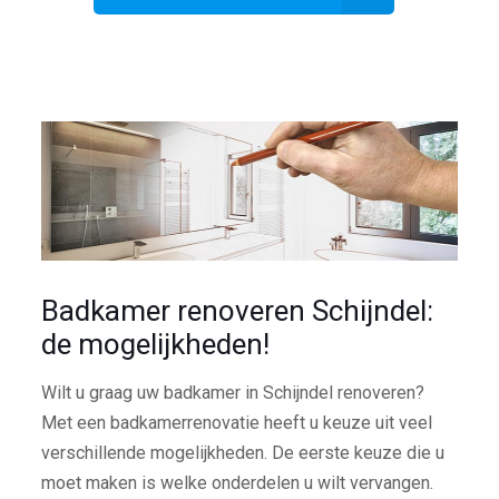
Badkamer renoveren Schijndel:
de mogelijkheden!
Wilt u graag uw badkamer in Schijndel renoveren?
Met een badkamerrenovatie heeft u keuze uit veel
verschillende mogelijkheden. De eerste keuze die u
moet maken is welke onderdelen u wilt vervangen.