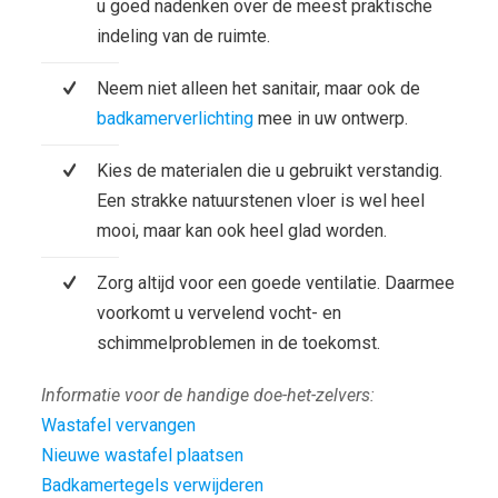
u goed nadenken over de meest praktische
indeling van de ruimte.
Neem niet alleen het sanitair, maar ook de
badkamerverlichting
mee in uw ontwerp.
Kies de materialen die u gebruikt verstandig.
Een strakke natuurstenen vloer is wel heel
mooi, maar kan ook heel glad worden.
Zorg altijd voor een goede ventilatie. Daarmee
voorkomt u vervelend vocht- en
schimmelproblemen in de toekomst.
Informatie voor de handige doe-het-zelvers:
Wastafel vervangen
Nieuwe wastafel plaatsen
Badkamertegels verwijderen