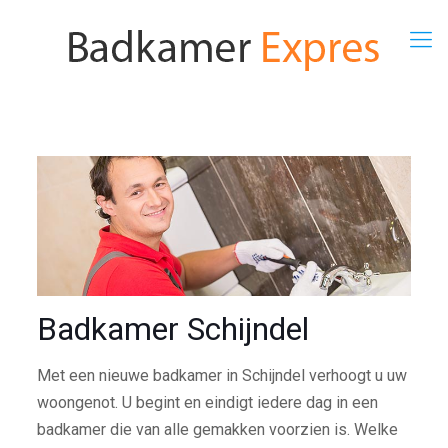
Badkamer Schijndel
Met een nieuwe badkamer in Schijndel verhoogt u uw
woongenot. U begint en eindigt iedere dag in een
badkamer die van alle gemakken voorzien is. Welke