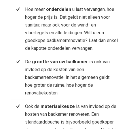
Hoe meer
onderdelen
u laat vervangen, hoe
hoger de prijs is. Dat geldt niet alleen voor
sanitair, maar ook voor de wand- en
vloertegels en alle leidingen. Wilt u een
goedkope badkamerrenovatie? Laat dan enkel
de kapotte onderdelen vervangen.
De
grootte van uw badkamer
is ook van
invloed op de kosten van een
badkamerrenovatie. In het algemeen geldt:
hoe groter de ruime, hoe hoger de
renovatiekosten.
Ook de
materiaalkeuze
is van invloed op de
kosten van badkamer renoveren. Een
standaarddouche is bijvoorbeeld goedkoper