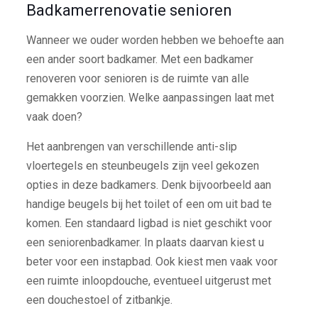
Badkamerrenovatie senioren
Wanneer we ouder worden hebben we behoefte aan
een ander soort badkamer. Met een badkamer
renoveren voor senioren is de ruimte van alle
gemakken voorzien. Welke aanpassingen laat met
vaak doen?
Het aanbrengen van verschillende anti-slip
vloertegels en steunbeugels zijn veel gekozen
opties in deze badkamers. Denk bijvoorbeeld aan
handige beugels bij het toilet of een om uit bad te
komen. Een standaard ligbad is niet geschikt voor
een seniorenbadkamer. In plaats daarvan kiest u
beter voor een instapbad. Ook kiest men vaak voor
een ruimte inloopdouche, eventueel uitgerust met
een douchestoel of zitbankje.