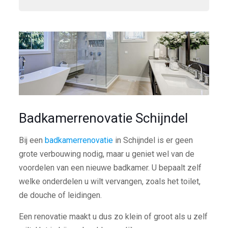
Badkamerrenovatie Schijndel
Bij een
badkamerrenovatie
in Schijndel is er geen
grote verbouwing nodig, maar u geniet wel van de
voordelen van een nieuwe badkamer. U bepaalt zelf
welke onderdelen u wilt vervangen, zoals het toilet,
de douche of leidingen.
Een renovatie maakt u dus zo klein of groot als u zelf