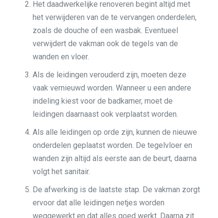
Het daadwerkelijke renoveren begint altijd met
het verwijderen van de te vervangen onderdelen,
zoals de douche of een wasbak. Eventueel
verwijdert de vakman ook de tegels van de
wanden en vloer.
Als de leidingen verouderd zijn, moeten deze
vaak vernieuwd worden. Wanneer u een andere
indeling kiest voor de badkamer, moet de
leidingen daarnaast ook verplaatst worden.
Als alle leidingen op orde zijn, kunnen de nieuwe
onderdelen geplaatst worden. De tegelvloer en
wanden zijn altijd als eerste aan de beurt, daarna
volgt het sanitair.
De afwerking is de laatste stap. De vakman zorgt
ervoor dat alle leidingen netjes worden
weggewerkt en dat alles goed werkt. Daarna zit