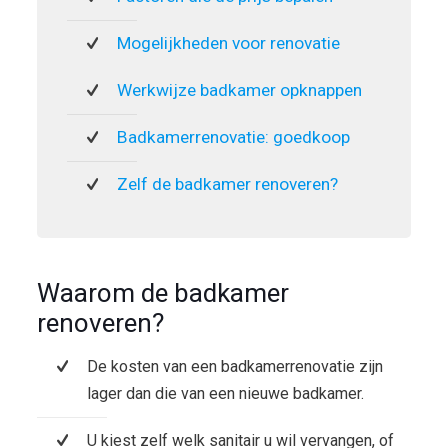
Mogelijkheden voor renovatie
Werkwijze badkamer opknappen
Badkamerrenovatie: goedkoop
Zelf de badkamer renoveren?
Waarom de badkamer
renoveren?
De kosten van een badkamerrenovatie zijn
lager dan die van een nieuwe badkamer.
U kiest zelf welk sanitair u wil vervangen, of