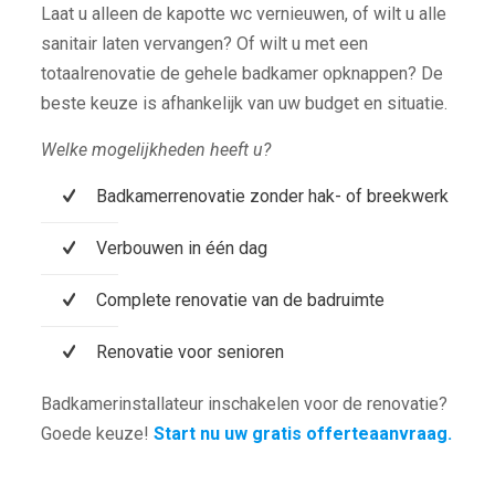
Laat u alleen de kapotte wc vernieuwen, of wilt u alle
sanitair laten vervangen? Of wilt u met een
totaalrenovatie de gehele badkamer opknappen? De
beste keuze is afhankelijk van uw budget en situatie.
Welke mogelijkheden heeft u?
Badkamerrenovatie zonder hak- of breekwerk
Verbouwen in één dag
Complete renovatie van de badruimte
Renovatie voor senioren
Badkamerinstallateur inschakelen voor de renovatie?
Goede keuze!
Start nu uw gratis offerteaanvraag.