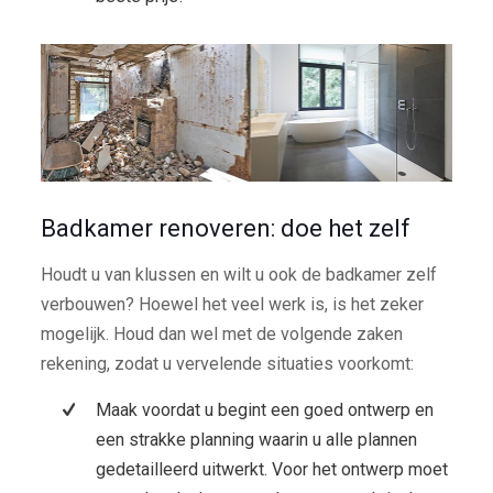
Badkamer renoveren: doe het zelf
Houdt u van klussen en wilt u ook de badkamer zelf
verbouwen? Hoewel het veel werk is, is het zeker
mogelijk. Houd dan wel met de volgende zaken
rekening, zodat u vervelende situaties voorkomt:
Maak voordat u begint een goed ontwerp en
een strakke planning waarin u alle plannen
gedetailleerd uitwerkt. Voor het ontwerp moet