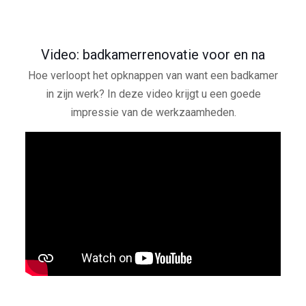
Video: badkamerrenovatie voor en na
Hoe verloopt het opknappen van want een badkamer
in zijn werk? In deze video krijgt u een goede
impressie van de werkzaamheden.