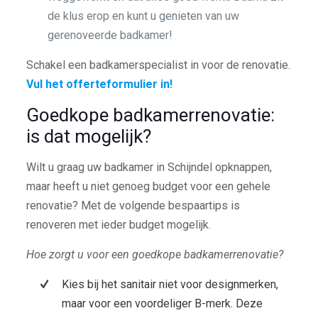
de klus erop en kunt u genieten van uw
gerenoveerde badkamer!
Schakel een badkamerspecialist in voor de renovatie.
Vul het offerteformulier in!
Goedkope badkamerrenovatie:
is dat mogelijk?
Wilt u graag uw badkamer in Schijndel opknappen,
maar heeft u niet genoeg budget voor een gehele
renovatie? Met de volgende bespaartips is
renoveren met ieder budget mogelijk.
Hoe zorgt u voor een goedkope badkamerrenovatie?
Kies bij het sanitair niet voor designmerken,
maar voor een voordeliger B-merk. Deze