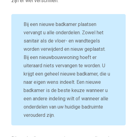
zijn er wel verschillen.
Bij een nieuwe badkamer plaatsen
vervangt u alle onderdelen. Zowel het
sanitair als de vloer- en wandtegels
worden verwijderd en nieuw geplaatst.
Bij een nieuwbouwwoning hoeft er
uiteraard niets vervangen te worden. U
krijgt een geheel nieuwe badkamer, die u
naar eigen wens indeelt. Een nieuwe
badkamer is de beste keuze wanneer u
een andere indeling wilt of wanneer alle
onderdelen van uw huidige badruimte
verouderd zijn.