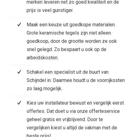
merken leveren net zo goed kwaliteit en de
prijs is veel gunstiger.
Maak een keuze uit goedkope materialen.
Grote keramische tegels zijn niet alleen
goedkoop, door de grootte worden ze ook
snel gelegd. Zo bespaart u ook op de
arbeidskosten.
Schakel een specialist uit de buurt van
Schijndel in. Daarmee houdt u de voorrijkosten
zo laag mogelijk.
Kies uw installateur bewust en vergelijk eerst
offertes. Dat doet u via onze offerteservice
geheel gratis en vrijblijvend. Door te
vergelijken kiest u altijd de vakman met de
beste prijs!