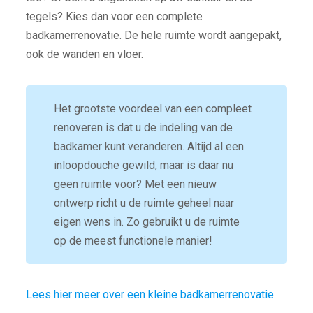
tegels? Kies dan voor een complete
badkamerrenovatie. De hele ruimte wordt aangepakt,
ook de wanden en vloer.
Het grootste voordeel van een compleet
renoveren is dat u de indeling van de
badkamer kunt veranderen. Altijd al een
inloopdouche gewild, maar is daar nu
geen ruimte voor? Met een nieuw
ontwerp richt u de ruimte geheel naar
eigen wens in. Zo gebruikt u de ruimte
op de meest functionele manier!
Lees hier meer over een kleine badkamerrenovatie.