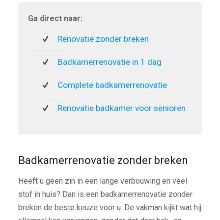
Ga direct naar:
Renovatie zonder breken
Badkamerrenovatie in 1 dag
Complete badkamerrenovatie
Renovatie badkamer voor senioren
Badkamerrenovatie zonder breken
Heeft u geen zin in een lange verbouwing en veel
stof in huis? Dan is een badkamerrenovatie zonder
breken de beste keuze voor u. De vakman kijkt wat hij