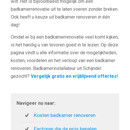
wilt. Het is bijvoorbeeld mogelijk om een
badkamerrenovatie uit te laten voeren zonder breken.
Ook heeft u keuze uit badkamer renoveren in één
dag!
Omdat er bij een badkamerrenovatie veel komt kijken,
is het handig u van tevoren goed in te lezen. Op deze
pagina vindt u alle informatie over de mogelijkheden,
kosten, voordelen en het verloop van een badkamer
renoveren. Badkamerinstallateur uit Schijndel
gezocht?
Vergelijk gratis en vrijblijvend offertes!
Navigeer nu naar:
Kosten badkamer renoveren
Factoren die de prijs bepalen