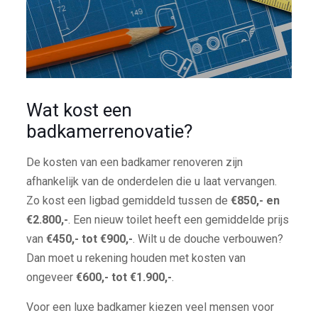
Wat kost een
badkamerrenovatie?
De kosten van een badkamer renoveren zijn
afhankelijk van de onderdelen die u laat vervangen.
Zo kost een ligbad gemiddeld tussen de
€850,- en
€2.800,-
. Een nieuw toilet heeft een gemiddelde prijs
van
€450,- tot €900,-
. Wilt u de douche verbouwen?
Dan moet u rekening houden met kosten van
ongeveer
€600,- tot €1.900,-
.
Voor een luxe badkamer kiezen veel mensen voor