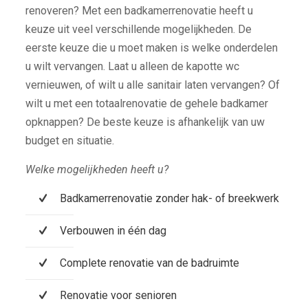
renoveren? Met een badkamerrenovatie heeft u
keuze uit veel verschillende mogelijkheden. De
eerste keuze die u moet maken is welke onderdelen
u wilt vervangen. Laat u alleen de kapotte wc
vernieuwen, of wilt u alle sanitair laten vervangen? Of
wilt u met een totaalrenovatie de gehele badkamer
opknappen? De beste keuze is afhankelijk van uw
budget en situatie.
Welke mogelijkheden heeft u?
Badkamerrenovatie zonder hak- of breekwerk
Verbouwen in één dag
Complete renovatie van de badruimte
Renovatie voor senioren