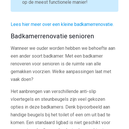
op de meest functionele manier!
Lees hier meer over een kleine badkamerrenovatie.
Badkamerrenovatie senioren
Wanneer we ouder worden hebben we behoefte aan
een ander soort badkamer. Met een badkamer
renoveren voor senioren is de ruimte van alle
gemakken voorzien. Welke aanpassingen laat met
vaak doen?
Het aanbrengen van verschillende anti-slip
vloertegels en steunbeugels zijn veel gekozen
opties in deze badkamers. Denk bijvoorbeeld aan
handige beugels bij het toilet of een om uit bad te
komen. Een standaard ligbad is niet geschikt voor