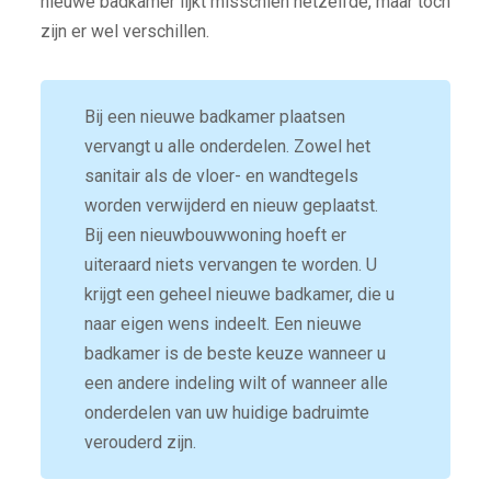
nieuwe badkamer lijkt misschien hetzelfde, maar toch
zijn er wel verschillen.
Bij een nieuwe badkamer plaatsen
vervangt u alle onderdelen. Zowel het
sanitair als de vloer- en wandtegels
worden verwijderd en nieuw geplaatst.
Bij een nieuwbouwwoning hoeft er
uiteraard niets vervangen te worden. U
krijgt een geheel nieuwe badkamer, die u
naar eigen wens indeelt. Een nieuwe
badkamer is de beste keuze wanneer u
een andere indeling wilt of wanneer alle
onderdelen van uw huidige badruimte
verouderd zijn.