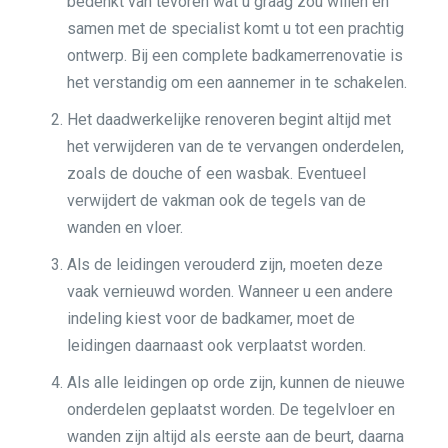
bedenkt van tevoren wat u graag zou willen en
samen met de specialist komt u tot een prachtig
ontwerp. Bij een complete badkamerrenovatie is
het verstandig om een aannemer in te schakelen.
Het daadwerkelijke renoveren begint altijd met
het verwijderen van de te vervangen onderdelen,
zoals de douche of een wasbak. Eventueel
verwijdert de vakman ook de tegels van de
wanden en vloer.
Als de leidingen verouderd zijn, moeten deze
vaak vernieuwd worden. Wanneer u een andere
indeling kiest voor de badkamer, moet de
leidingen daarnaast ook verplaatst worden.
Als alle leidingen op orde zijn, kunnen de nieuwe
onderdelen geplaatst worden. De tegelvloer en
wanden zijn altijd als eerste aan de beurt, daarna