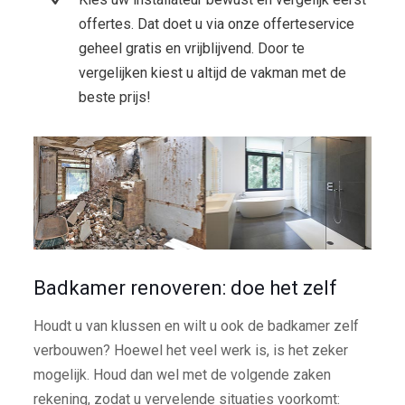
offertes. Dat doet u via onze offerteservice
geheel gratis en vrijblijvend. Door te
vergelijken kiest u altijd de vakman met de
beste prijs!
Badkamer renoveren: doe het zelf
Houdt u van klussen en wilt u ook de badkamer zelf
verbouwen? Hoewel het veel werk is, is het zeker
mogelijk. Houd dan wel met de volgende zaken
rekening, zodat u vervelende situaties voorkomt: