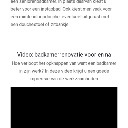
een seniorenbadkamer. In plaats daarvan kiest u
beter voor een instapbad. Ook kiest men vaak voor
een ruimte inloopdouche, eventueel uitgerust met
een douchestoel of zitbankje.
Video: badkamerrenovatie voor en na
Hoe verloopt het opknappen van want een badkamer
in zijn werk? In deze video krijgt u een goede
impressie van de werkzaamheden.