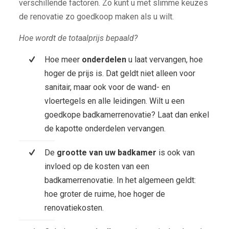
verschillende factoren. Zo kunt u met slimme keuzes
de renovatie zo goedkoop maken als u wilt.
Hoe wordt de totaalprijs bepaald?
Hoe meer
onderdelen
u laat vervangen, hoe
hoger de prijs is. Dat geldt niet alleen voor
sanitair, maar ook voor de wand- en
vloertegels en alle leidingen. Wilt u een
goedkope badkamerrenovatie? Laat dan enkel
de kapotte onderdelen vervangen.
De
grootte van uw badkamer
is ook van
invloed op de kosten van een
badkamerrenovatie. In het algemeen geldt:
hoe groter de ruime, hoe hoger de
renovatiekosten.