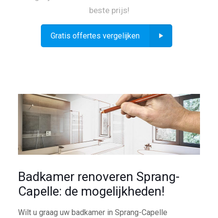
beste prijs!
Gratis offertes vergelijken
Badkamer renoveren Sprang-
Capelle: de mogelijkheden!
Wilt u graag uw badkamer in Sprang-Capelle