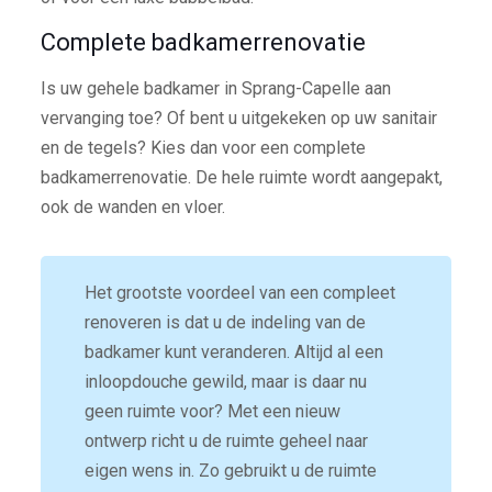
Complete badkamerrenovatie
Is uw gehele badkamer in Sprang-Capelle aan
vervanging toe? Of bent u uitgekeken op uw sanitair
en de tegels? Kies dan voor een complete
badkamerrenovatie. De hele ruimte wordt aangepakt,
ook de wanden en vloer.
Het grootste voordeel van een compleet
renoveren is dat u de indeling van de
badkamer kunt veranderen. Altijd al een
inloopdouche gewild, maar is daar nu
geen ruimte voor? Met een nieuw
ontwerp richt u de ruimte geheel naar
eigen wens in. Zo gebruikt u de ruimte