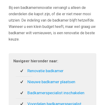
Bij een badkamerrenovatie vervangt u alleen de
onderdelen die kapot zijn, of die er niet meer mooi
uitzien. De indeling van de badkamer blijft hetzelfde.
Wanneer u een klein budget heeft, maar wel graag uw
badkamer wilt vernieuwen, is een renovatie de beste
keuze.
Navigeer hieronder naar:
Renovatie badkamer
Nieuwe badkamer plaatsen
Badkamerspecialist inschakelen
Voordelen badkamerspecialist