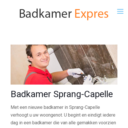
Badkamer Sprang-Capelle
Met een nieuwe badkamer in Sprang-Capelle
verhoogt u uw woongenot. U begint en eindigt iedere
dag in een badkamer die van alle gemakken voorzien