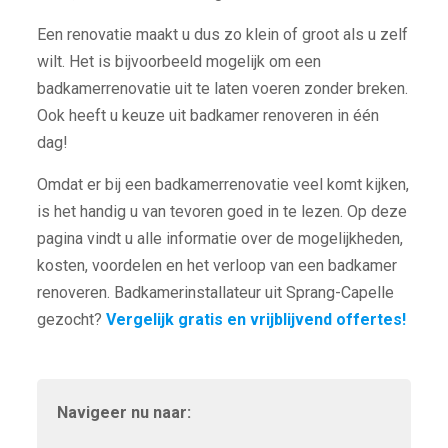
Een renovatie maakt u dus zo klein of groot als u zelf
wilt. Het is bijvoorbeeld mogelijk om een
badkamerrenovatie uit te laten voeren zonder breken.
Ook heeft u keuze uit badkamer renoveren in één
dag!
Omdat er bij een badkamerrenovatie veel komt kijken,
is het handig u van tevoren goed in te lezen. Op deze
pagina vindt u alle informatie over de mogelijkheden,
kosten, voordelen en het verloop van een badkamer
renoveren. Badkamerinstallateur uit Sprang-Capelle
gezocht?
Vergelijk gratis en vrijblijvend offertes!
Navigeer nu naar: