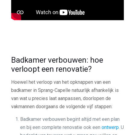
Badkamer verbouwen: hoe
verloopt een renovatie?
Hoewel het verloop van het opknappen van een
badkamer in Sprang-Capelle natuurlijk afhankelijk is
van wat u precies laat aanpassen, doorlopen de
vakmannen doorgaans de volgende vijf stappen:
Badkamer verbouwen begint altijd met een plan
en bij een complete renovatie ook een
ontwerp
. U