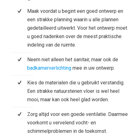
Maak voordat u begint een goed ontwerp en
een strakke planning waarin u alle plannen
gedetailleerd uitwerkt. Voor het ontwerp moet
u goed nadenken over de meest praktische
indeling van de ruimte.
Neem niet alleen het sanitair, maar ook de
badkamerverlichting
mee in uw ontwerp.
Kies de materialen die u gebruikt verstandig.
Een strakke natuurstenen vloer is wel heel
mooi, maar kan ook heel glad worden.
Zorg altijd voor een goede ventilatie. Daarmee
voorkomt u vervelend vocht- en
schimmelproblemen in de toekomst.