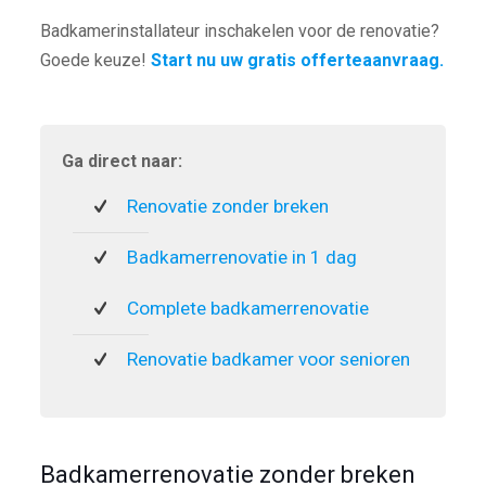
Badkamerinstallateur inschakelen voor de renovatie?
Goede keuze!
Start nu uw gratis offerteaanvraag.
Ga direct naar:
Renovatie zonder breken
Badkamerrenovatie in 1 dag
Complete badkamerrenovatie
Renovatie badkamer voor senioren
Badkamerrenovatie zonder breken