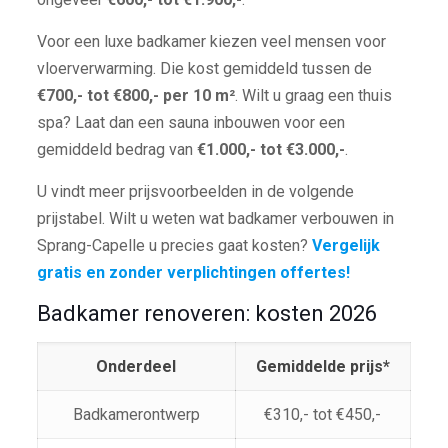
Voor een luxe badkamer kiezen veel mensen voor
vloerverwarming. Die kost gemiddeld tussen de
€700,- tot €800,- per 10 m²
. Wilt u graag een thuis
spa? Laat dan een sauna inbouwen voor een
gemiddeld bedrag van
€1.000,- tot €3.000,-
.
U vindt meer prijsvoorbeelden in de volgende
prijstabel. Wilt u weten wat badkamer verbouwen in
Sprang-Capelle u precies gaat kosten?
Vergelijk
gratis en zonder verplichtingen offertes!
Badkamer renoveren: kosten 2026
Onderdeel
Gemiddelde prijs*
Badkamerontwerp
€310,- tot €450,-