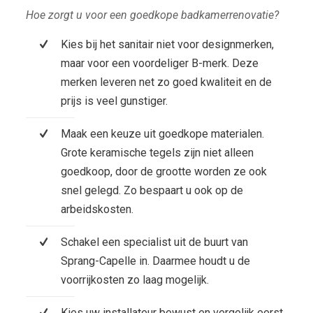
Hoe zorgt u voor een goedkope badkamerrenovatie?
Kies bij het sanitair niet voor designmerken,
maar voor een voordeliger B-merk. Deze
merken leveren net zo goed kwaliteit en de
prijs is veel gunstiger.
Maak een keuze uit goedkope materialen.
Grote keramische tegels zijn niet alleen
goedkoop, door de grootte worden ze ook
snel gelegd. Zo bespaart u ook op de
arbeidskosten.
Schakel een specialist uit de buurt van
Sprang-Capelle in. Daarmee houdt u de
voorrijkosten zo laag mogelijk.
Kies uw installateur bewust en vergelijk eerst