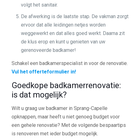
volgt het sanitair.
De afwerking is de laatste stap. De vakman zorgt
ervoor dat alle leidingen netjes worden
weggewerkt en dat alles goed werkt. Daarna zit
de klus erop en kunt u genieten van uw
gerenoveerde badkamer!
Schakel een badkamerspecialist in voor de renovatie.
Vul het offerteformulier in!
Goedkope badkamerrenovatie:
is dat mogelijk?
Wilt u graag uw badkamer in Sprang-Capelle
opknappen, maar heeft u niet genoeg budget voor
een gehele renovatie? Met de volgende bespaartips
is renoveren met ieder budget mogelijk.