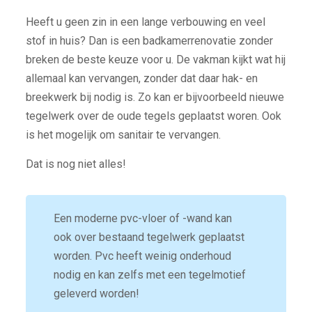
Heeft u geen zin in een lange verbouwing en veel
stof in huis? Dan is een badkamerrenovatie zonder
breken de beste keuze voor u. De vakman kijkt wat hij
allemaal kan vervangen, zonder dat daar hak- en
breekwerk bij nodig is. Zo kan er bijvoorbeeld nieuwe
tegelwerk over de oude tegels geplaatst woren. Ook
is het mogelijk om sanitair te vervangen.
Dat is nog niet alles!
Een moderne pvc-vloer of -wand kan
ook over bestaand tegelwerk geplaatst
worden. Pvc heeft weinig onderhoud
nodig en kan zelfs met een tegelmotief
geleverd worden!