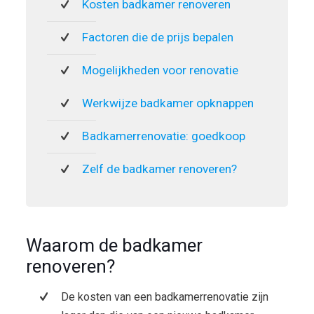
Kosten badkamer renoveren
Factoren die de prijs bepalen
Mogelijkheden voor renovatie
Werkwijze badkamer opknappen
Badkamerrenovatie: goedkoop
Zelf de badkamer renoveren?
Waarom de badkamer
renoveren?
De kosten van een badkamerrenovatie zijn