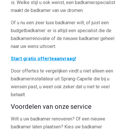
is. Welke stijl u ook wenst, een badkamerspecialist
maakt de badkamer van uw dromen.
Of u nu een zeer luxe badkamer wilt, of juist een
budgetbadkamer: er is altijd een specialist die de
badkamerrenovatie of de nieuwe badkamer geheel
naar uw wens uitvoert.
Start gratis offerteaanvraag!
Door offertes te vergelijken vindt u niet alleen een
badkamerinstallateur uit Sprang-Capelle die bij u
wensen past, u weet ook zeker dat u niet te veel
betaalt.
Voordelen van onze service
Wilt u uw badkamer renoveren? Of een nieuwe
badkamer laten plaatsen? Kies uw badkamer