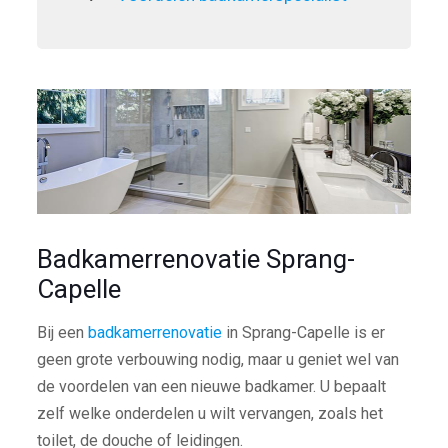
Badkamerrenovatie Sprang-
Capelle
Bij een
badkamerrenovatie
in Sprang-Capelle is er
geen grote verbouwing nodig, maar u geniet wel van
de voordelen van een nieuwe badkamer. U bepaalt
zelf welke onderdelen u wilt vervangen, zoals het
toilet, de douche of leidingen.