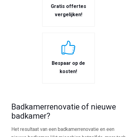
Gratis offertes
vergelijken!
Bespaar op de
kosten!
Badkamerrenovatie of nieuwe
badkamer?
Het resultaat van een badkamerrenovatie en een