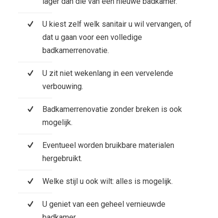
lager dan die van een nieuwe badkamer.
U kiest zelf welk sanitair u wil vervangen, of
dat u gaan voor een volledige
badkamerrenovatie.
U zit niet wekenlang in een vervelende
verbouwing.
Badkamerrenovatie zonder breken is ook
mogelijk.
Eventueel worden bruikbare materialen
hergebruikt.
Welke stijl u ook wilt: alles is mogelijk.
U geniet van een geheel vernieuwde
badkamer.