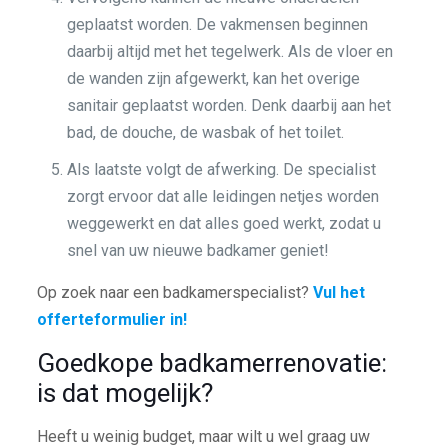
geplaatst worden. De vakmensen beginnen
daarbij altijd met het tegelwerk. Als de vloer en
de wanden zijn afgewerkt, kan het overige
sanitair geplaatst worden. Denk daarbij aan het
bad, de douche, de wasbak of het toilet.
Als laatste volgt de afwerking. De specialist
zorgt ervoor dat alle leidingen netjes worden
weggewerkt en dat alles goed werkt, zodat u
snel van uw nieuwe badkamer geniet!
Op zoek naar een badkamerspecialist?
Vul het
offerteformulier in!
Goedkope badkamerrenovatie:
is dat mogelijk?
Heeft u weinig budget, maar wilt u wel graag uw