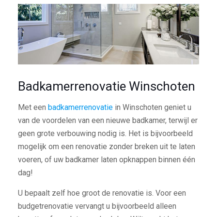
Badkamerrenovatie Winschoten
Met een
badkamerrenovatie
in Winschoten geniet u
van de voordelen van een nieuwe badkamer, terwijl er
geen grote verbouwing nodig is. Het is bijvoorbeeld
mogelijk om een renovatie zonder breken uit te laten
voeren, of uw badkamer laten opknappen binnen één
dag!
U bepaalt zelf hoe groot de renovatie is. Voor een
budgetrenovatie vervangt u bijvoorbeeld alleen