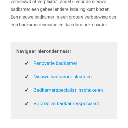
vernieuwd of verplaatst, zodat u voor de nieuwe
badkamer een geheel andere indeling kunt kiezen.
Een nieuwe badkamer is een grotere verbouwing dan
een badkamerrenovatie en daardoor ook duurder.
Navigeer hieronder naar:
Renovatie badkamer
Nieuwe badkamer plaatsen
Badkamerspecialist inschakelen
Voordelen badkamerspecialist