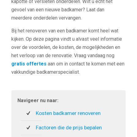
kapotte of versleten onderdelen. Wilt u echt het
gevoel van een nieuwe badkamer? Laat dan
meerdere onderdelen vervangen.
Bij het renoveren van een badkamer komt heel wat
kijken. Op deze pagina vindt u alvast veel informatie
over de voordelen, de kosten, de mogelijkheden en
het verloop van de renovatie. Vraag vandaag nog
gratis offertes
aan om in contact te komen met een
vakkundige badkamerspecialist.
Navigeer nu naar:
Kosten badkamer renoveren
Factoren die de prijs bepalen