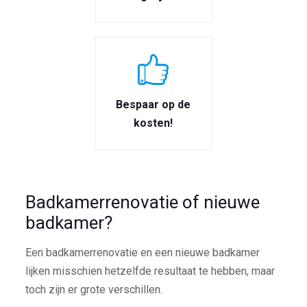
Bespaar op de
kosten!
Badkamerrenovatie of nieuwe
badkamer?
Een badkamerrenovatie en een nieuwe badkamer
lijken misschien hetzelfde resultaat te hebben, maar
toch zijn er grote verschillen.