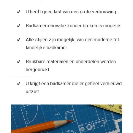
U heeft geen last van een grote verbouwing.
Badkamerrenovatie zonder breken is mogelijk.
Alle stijlen zijn mogelijk: van een moderne tot
landelijke badkamer.
Bruikbare materialen en onderdelen worden
hergebruikt.
U krijgt een badkamer die er geheel vernieuwd
uitziet.