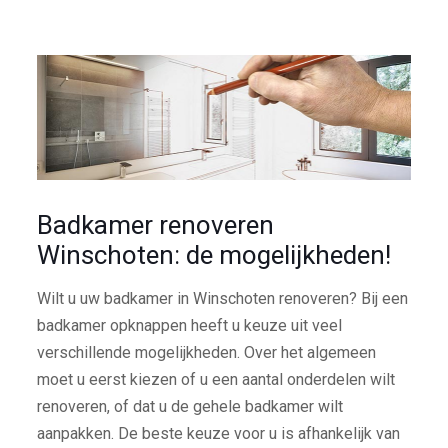
Badkamer renoveren
Winschoten: de mogelijkheden!
Wilt u uw badkamer in Winschoten renoveren? Bij een
badkamer opknappen heeft u keuze uit veel
verschillende mogelijkheden. Over het algemeen
moet u eerst kiezen of u een aantal onderdelen wilt
renoveren, of dat u de gehele badkamer wilt
aanpakken. De beste keuze voor u is afhankelijk van