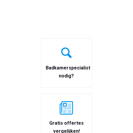
Badkamerspecialist
nodig?
Gratis offertes
vergelijken!