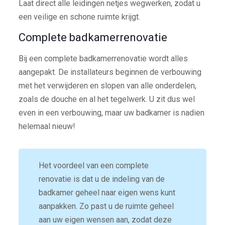
Laat direct alle leidingen netjes wegwerken, zodat u
een veilige en schone ruimte krijgt.
Complete badkamerrenovatie
Bij een complete badkamerrenovatie wordt alles
aangepakt. De installateurs beginnen de verbouwing
met het verwijderen en slopen van alle onderdelen,
zoals de douche en al het tegelwerk. U zit dus wel
even in een verbouwing, maar uw badkamer is nadien
helemaal nieuw!
Het voordeel van een complete
renovatie is dat u de indeling van de
badkamer geheel naar eigen wens kunt
aanpakken. Zo past u de ruimte geheel
aan uw eigen wensen aan, zodat deze