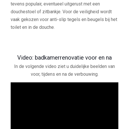
tevens populair, eventueel uitgerust met een
douchestoel of zitbankje. Voor de veiligheid wordt
vaak gekozen voor anti-slip tegels en beugels bij het
toilet en in de douche.
Video: badkamerrenovatie voor en na
In de volgende video ziet u duidelijke beelden van
voor, tijdens en na de verbouwing.