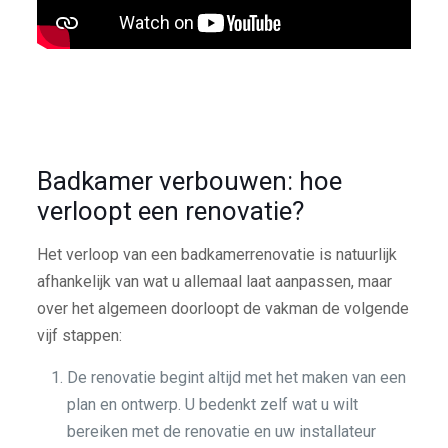
Badkamer verbouwen: hoe
verloopt een renovatie?
Het verloop van een badkamerrenovatie is natuurlijk
afhankelijk van wat u allemaal laat aanpassen, maar
over het algemeen doorloopt de vakman de volgende
vijf stappen:
De renovatie begint altijd met het maken van een
plan en ontwerp. U bedenkt zelf wat u wilt
bereiken met de renovatie en uw installateur