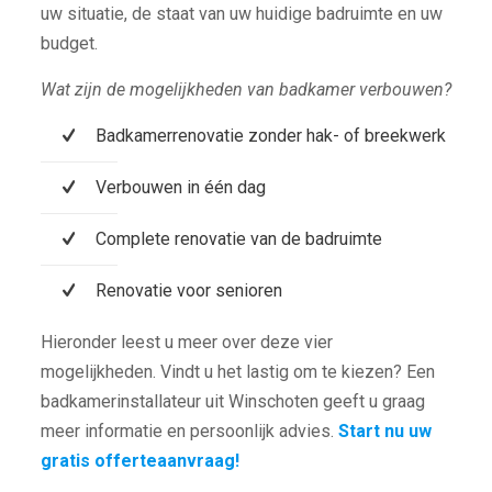
uw situatie, de staat van uw huidige badruimte en uw
budget.
Wat zijn de mogelijkheden van badkamer verbouwen?
Badkamerrenovatie zonder hak- of breekwerk
Verbouwen in één dag
Complete renovatie van de badruimte
Renovatie voor senioren
Hieronder leest u meer over deze vier
mogelijkheden. Vindt u het lastig om te kiezen? Een
badkamerinstallateur uit Winschoten geeft u graag
meer informatie en persoonlijk advies.
Start nu uw
gratis offerteaanvraag!