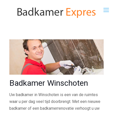
Badkamer Winschoten
Uw badkamer in Winschoten is een van de ruimtes
waar u per dag veel tijd doorbrengt. Met een nieuwe
badkamer of een badkamerrenovatie verhoogt u uw