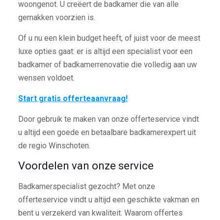
woongenot. U creëert de badkamer die van alle
gemakken voorzien is.
Of u nu een klein budget heeft, of juist voor de meest
luxe opties gaat: er is altijd een specialist voor een
badkamer of badkamerrenovatie die volledig aan uw
wensen voldoet.
Start gratis offerteaanvraag!
Door gebruik te maken van onze offerteservice vindt
u altijd een goede en betaalbare badkamerexpert uit
de regio Winschoten.
Voordelen van onze service
Badkamerspecialist gezocht? Met onze
offerteservice vindt u altijd een geschikte vakman en
bent u verzekerd van kwaliteit. Waarom offertes