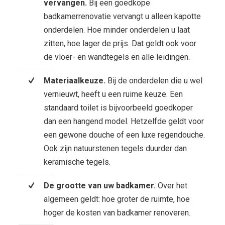
vervangen.
Bij een goedkope
badkamerrenovatie vervangt u alleen kapotte
onderdelen. Hoe minder onderdelen u laat
zitten, hoe lager de prijs. Dat geldt ook voor
de vloer- en wandtegels en alle leidingen.
Materiaalkeuze.
Bij de onderdelen die u wel
vernieuwt, heeft u een ruime keuze. Een
standaard toilet is bijvoorbeeld goedkoper
dan een hangend model. Hetzelfde geldt voor
een gewone douche of een luxe regendouche.
Ook zijn natuurstenen tegels duurder dan
keramische tegels.
De grootte van uw badkamer.
Over het
algemeen geldt: hoe groter de ruimte, hoe
hoger de kosten van badkamer renoveren.