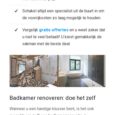
Schakel altijd een specialist uit de buurt in om
de voorrijkosten zo laag mogelijk te houden.
Vergelijk
gratis offertes
en u weet zeker dat
u niet te veel betaalt! U kiest gemakkelijk de
vakman met de beste deal.
Badkamer renoveren: doe het zelf
Wanneer u een handige klusser bent, is het ook