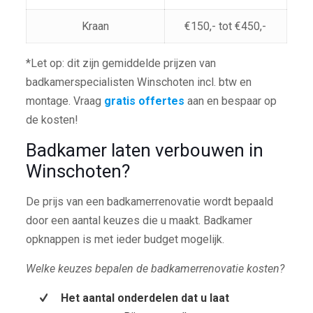
Kraan
€150,- tot €450,-
*Let op: dit zijn gemiddelde prijzen van
badkamerspecialisten Winschoten incl. btw en
montage. Vraag
gratis offertes
aan en bespaar op
de kosten!
Badkamer laten verbouwen in
Winschoten?
De prijs van een badkamerrenovatie wordt bepaald
door een aantal keuzes die u maakt. Badkamer
opknappen is met ieder budget mogelijk.
Welke keuzes bepalen de badkamerrenovatie kosten?
Het aantal onderdelen dat u laat