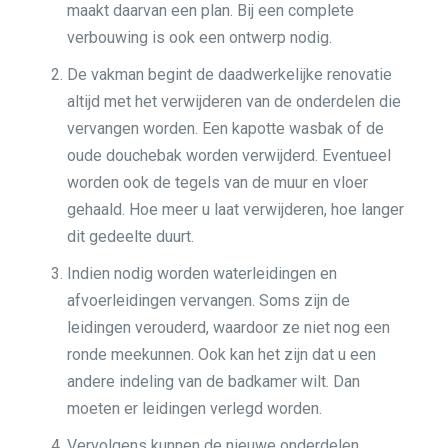
maakt daarvan een plan. Bij een complete
verbouwing is ook een ontwerp nodig.
De vakman begint de daadwerkelijke renovatie
altijd met het verwijderen van de onderdelen die
vervangen worden. Een kapotte wasbak of de
oude douchebak worden verwijderd. Eventueel
worden ook de tegels van de muur en vloer
gehaald. Hoe meer u laat verwijderen, hoe langer
dit gedeelte duurt.
Indien nodig worden waterleidingen en
afvoerleidingen vervangen. Soms zijn de
leidingen verouderd, waardoor ze niet nog een
ronde meekunnen. Ook kan het zijn dat u een
andere indeling van de badkamer wilt. Dan
moeten er leidingen verlegd worden.
Vervolgens kunnen de nieuwe onderdelen