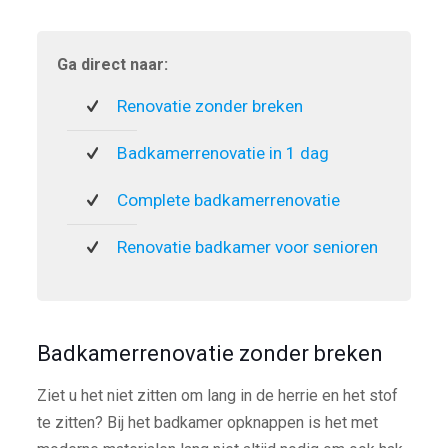
Ga direct naar:
Renovatie zonder breken
Badkamerrenovatie in 1 dag
Complete badkamerrenovatie
Renovatie badkamer voor senioren
Badkamerrenovatie zonder breken
Ziet u het niet zitten om lang in de herrie en het stof
te zitten? Bij het badkamer opknappen is het met