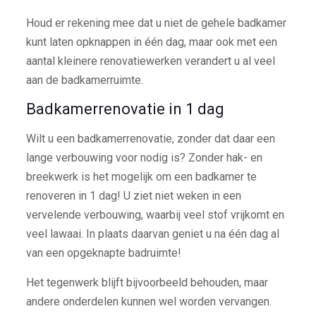
Houd er rekening mee dat u niet de gehele badkamer
kunt laten opknappen in één dag, maar ook met een
aantal kleinere renovatiewerken verandert u al veel
aan de badkamerruimte.
Badkamerrenovatie in 1 dag
Wilt u een badkamerrenovatie, zonder dat daar een
lange verbouwing voor nodig is? Zonder hak- en
breekwerk is het mogelijk om een badkamer te
renoveren in 1 dag! U ziet niet weken in een
vervelende verbouwing, waarbij veel stof vrijkomt en
veel lawaai. In plaats daarvan geniet u na één dag al
van een opgeknapte badruimte!
Het tegenwerk blijft bijvoorbeeld behouden, maar
andere onderdelen kunnen wel worden vervangen.