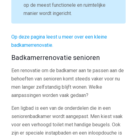
op de meest functionele en ruimtelijke
manier wordt ingericht.
Op deze pagina leest u meer over een kleine
badkamerrenovatie.
Badkamerrenovatie senioren
Een renovatie om de badkamer aan te passen aan de
behoeften van senioren komt steeds vaker voor nu
men langer zelfstandig blijft wonen. Welke
aanpassingen worden vaak gedaan?
Een ligbad is een van de onderdelen die in een
seniorenbadkamer wordt aangepast. Men kiest vaak
voor een verhoogd toilet met handige beugels. Ook
zijn er speciale instapbaden en een inloopdouche is