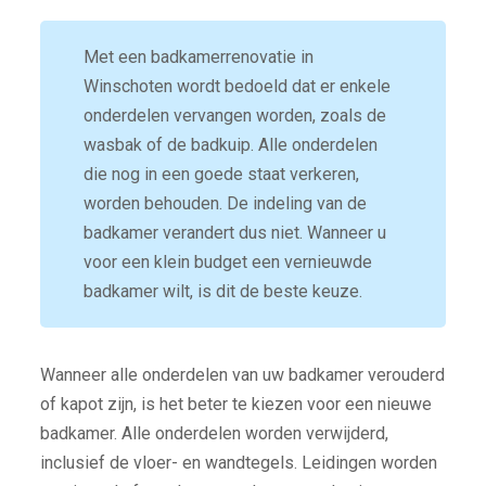
Met een badkamerrenovatie in
Winschoten wordt bedoeld dat er enkele
onderdelen vervangen worden, zoals de
wasbak of de badkuip. Alle onderdelen
die nog in een goede staat verkeren,
worden behouden. De indeling van de
badkamer verandert dus niet. Wanneer u
voor een klein budget een vernieuwde
badkamer wilt, is dit de beste keuze.
Wanneer alle onderdelen van uw badkamer verouderd
of kapot zijn, is het beter te kiezen voor een nieuwe
badkamer. Alle onderdelen worden verwijderd,
inclusief de vloer- en wandtegels. Leidingen worden