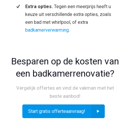
Extra opties.
Tegen een meerprijs heeft u
keuze uit verschillende extra opties, zoals
een bad met whirlpool, of extra
badkamerverwarming
.
Besparen op de kosten van
een badkamerrenovatie?
Vergelijk offertes en vind de vakman met het
beste aanbod!
Start gratis offerteaanvraag!