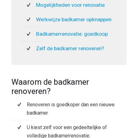
Mogelijkheden voor renovatie
Werkwijze badkamer opknappen
Badkamerrenovatie: goedkoop
Zelf de badkamer renoveren?
Waarom de badkamer
renoveren?
Renoveren is goedkoper dan een nieuwe
badkamer
U kiest zelf voor een gedeeltelijke of
volledige badkamerrenovatie.