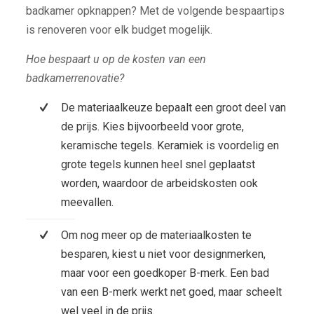
badkamer opknappen? Met de volgende bespaartips
is renoveren voor elk budget mogelijk.
Hoe bespaart u op de kosten van een
badkamerrenovatie?
De materiaalkeuze bepaalt een groot deel van
de prijs. Kies bijvoorbeeld voor grote,
keramische tegels. Keramiek is voordelig en
grote tegels kunnen heel snel geplaatst
worden, waardoor de arbeidskosten ook
meevallen.
Om nog meer op de materiaalkosten te
besparen, kiest u niet voor designmerken,
maar voor een goedkoper B-merk. Een bad
van een B-merk werkt net goed, maar scheelt
wel veel in de prijs.