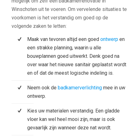
mogelijk om zelf een badkamerrenovatie in
Winschoten uit te voeren. Om vervelende situaties te
voorkomen is het verstandig om goed op de
volgende zaken te letten:
Maak van tevoren altijd een goed
ontwerp
en
een strakke planning, waarin u alle
bouwplannen goed uitwerkt. Denk goed na
over waar het nieuwe sanitair geplaatst wordt
en of dat de meest logische indeling is.
Neem ook de
badkamerverlichting
mee in uw
ontwerp.
Kies uw materialen verstandig. Een gladde
vloer kan wel heel mooi zijn, maar is ook
gevaarlijk zijn wanneer deze nat wordt.