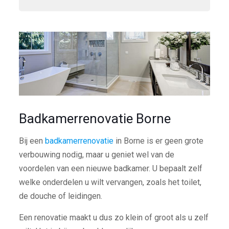
Badkamerrenovatie Borne
Bij een
badkamerrenovatie
in Borne is er geen grote
verbouwing nodig, maar u geniet wel van de
voordelen van een nieuwe badkamer. U bepaalt zelf
welke onderdelen u wilt vervangen, zoals het toilet,
de douche of leidingen.
Een renovatie maakt u dus zo klein of groot als u zelf