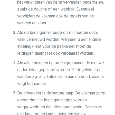
het verwijderen van de te vervangen onderdelen,
zoals de douche of een wasbak. Eventueel
verwijdert de vakman ook de tegels van de
wanden en vloer.
Als de leidingen verouderd zijn, moeten deze
vaak vernieuwd worden. Wanneer u een andere
indeling kiest voor de badkamer, moet de
leidingen daarnaast ook verplaatst worden.
Als alle leidingen op orde zijn, kunnen de nieuwe
onderdelen geplaatst worden. De tegelvloer en
wanden zijn altijd als eerste aan de beurt, daarna
volgt het sanitair.
De afwerking is de laatste stap. De vakman zorgt
ervoor dat alle leidingen netjes worden
weggewerkt en dat alles goed werkt. Daarna zit
de klus erop en kunt u genieten van uw