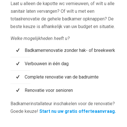
Laat u alleen de kapotte wc vernieuwen, of wilt u alle
sanitair laten vervangen? Of wilt u met een
totaalrenovatie de gehele badkamer opknappen? De
beste keuze is afhankelijk van uw budget en situatie.
Welke mogelijkheden heeft u?
Badkamerrenovatie zonder hak- of breekwerk
Verbouwen in één dag
Complete renovatie van de badruimte
Renovatie voor senioren
Badkamerinstallateur inschakelen voor de renovatie?
Goede keuze!
Start nu uw gratis offerteaanvraag.