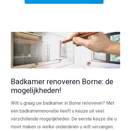
Badkamer renoveren Borne: de
mogelijkheden!
Wilt u graag uw badkamer in Borne renoveren? Met
een badkamerrenovatie heeft u keuze uit veel
verschillende mogelijkheden. De eerste keuze die u
moet maken is welke onderdelen u wilt vervangen.