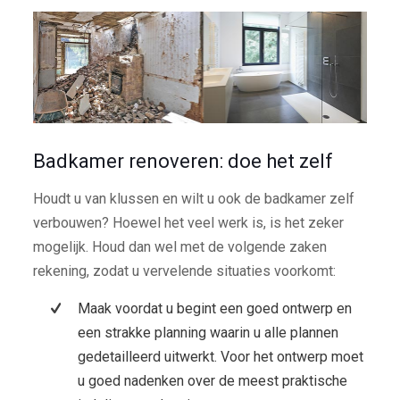
Badkamer renoveren: doe het zelf
Houdt u van klussen en wilt u ook de badkamer zelf
verbouwen? Hoewel het veel werk is, is het zeker
mogelijk. Houd dan wel met de volgende zaken
rekening, zodat u vervelende situaties voorkomt:
Maak voordat u begint een goed ontwerp en
een strakke planning waarin u alle plannen
gedetailleerd uitwerkt. Voor het ontwerp moet
u goed nadenken over de meest praktische