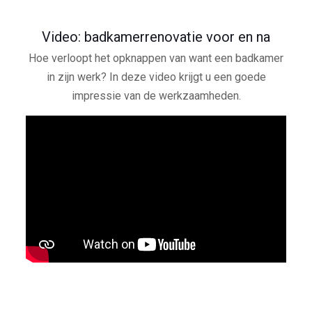
Video: badkamerrenovatie voor en na
Hoe verloopt het opknappen van want een badkamer
in zijn werk? In deze video krijgt u een goede
impressie van de werkzaamheden.