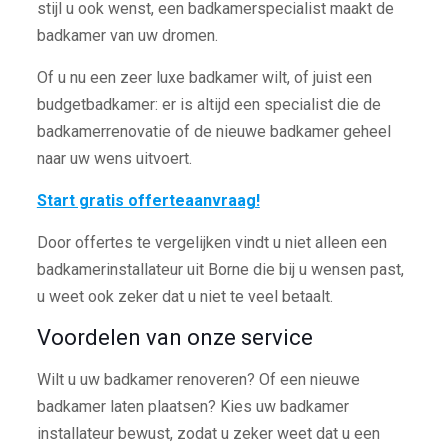
stijl u ook wenst, een badkamerspecialist maakt de
badkamer van uw dromen.
Of u nu een zeer luxe badkamer wilt, of juist een
budgetbadkamer: er is altijd een specialist die de
badkamerrenovatie of de nieuwe badkamer geheel
naar uw wens uitvoert.
Start gratis offerteaanvraag!
Door offertes te vergelijken vindt u niet alleen een
badkamerinstallateur uit Borne die bij u wensen past,
u weet ook zeker dat u niet te veel betaalt.
Voordelen van onze service
Wilt u uw badkamer renoveren? Of een nieuwe
badkamer laten plaatsen? Kies uw badkamer
installateur bewust, zodat u zeker weet dat u een