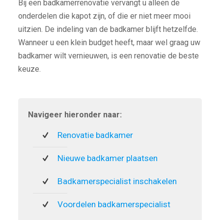
Bij een badkamerrenovatie vervangt u alleen de
onderdelen die kapot zijn, of die er niet meer mooi
uitzien. De indeling van de badkamer blijft hetzelfde.
Wanneer u een klein budget heeft, maar wel graag uw
badkamer wilt vernieuwen, is een renovatie de beste
keuze.
Navigeer hieronder naar:
Renovatie badkamer
Nieuwe badkamer plaatsen
Badkamerspecialist inschakelen
Voordelen badkamerspecialist