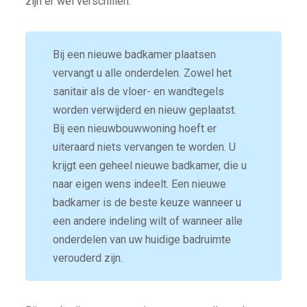
zijn er wel verschillen.
Bij een nieuwe badkamer plaatsen
vervangt u alle onderdelen. Zowel het
sanitair als de vloer- en wandtegels
worden verwijderd en nieuw geplaatst.
Bij een nieuwbouwwoning hoeft er
uiteraard niets vervangen te worden. U
krijgt een geheel nieuwe badkamer, die u
naar eigen wens indeelt. Een nieuwe
badkamer is de beste keuze wanneer u
een andere indeling wilt of wanneer alle
onderdelen van uw huidige badruimte
verouderd zijn.