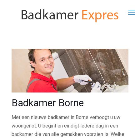
Badkamer Borne
Met een nieuwe badkamer in Borne verhoogt u uw
woongenot. U begint en eindigt iedere dag in een
badkamer die van alle gemakken voorzien is. Welke