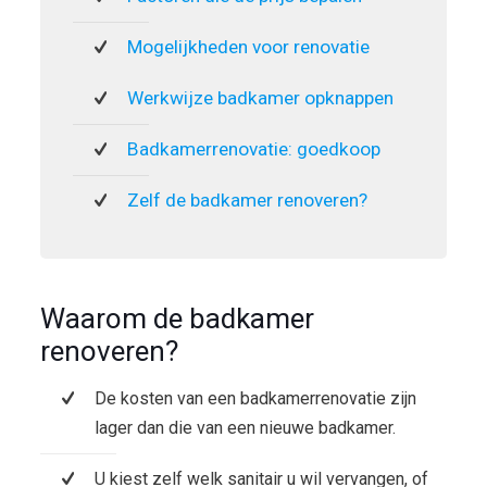
Mogelijkheden voor renovatie
Werkwijze badkamer opknappen
Badkamerrenovatie: goedkoop
Zelf de badkamer renoveren?
Waarom de badkamer
renoveren?
De kosten van een badkamerrenovatie zijn
lager dan die van een nieuwe badkamer.
U kiest zelf welk sanitair u wil vervangen, of