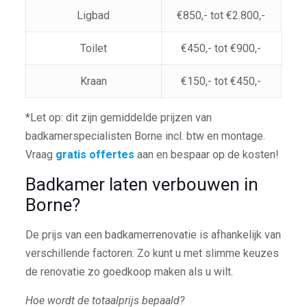
Ligbad
€850,- tot €2.800,-
Toilet
€450,- tot €900,-
Kraan
€150,- tot €450,-
*Let op: dit zijn gemiddelde prijzen van
badkamerspecialisten Borne incl. btw en montage.
Vraag
gratis offertes
aan en bespaar op de kosten!
Badkamer laten verbouwen in
Borne?
De prijs van een badkamerrenovatie is afhankelijk van
verschillende factoren. Zo kunt u met slimme keuzes
de renovatie zo goedkoop maken als u wilt.
Hoe wordt de totaalprijs bepaald?