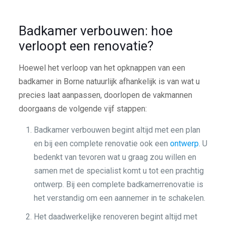
Badkamer verbouwen: hoe
verloopt een renovatie?
Hoewel het verloop van het opknappen van een
badkamer in Borne natuurlijk afhankelijk is van wat u
precies laat aanpassen, doorlopen de vakmannen
doorgaans de volgende vijf stappen:
Badkamer verbouwen begint altijd met een plan
en bij een complete renovatie ook een
ontwerp
. U
bedenkt van tevoren wat u graag zou willen en
samen met de specialist komt u tot een prachtig
ontwerp. Bij een complete badkamerrenovatie is
het verstandig om een aannemer in te schakelen.
Het daadwerkelijke renoveren begint altijd met