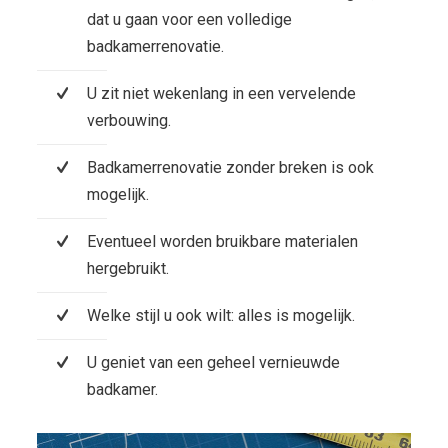
dat u gaan voor een volledige
badkamerrenovatie.
U zit niet wekenlang in een vervelende
verbouwing.
Badkamerrenovatie zonder breken is ook
mogelijk.
Eventueel worden bruikbare materialen
hergebruikt.
Welke stijl u ook wilt: alles is mogelijk.
U geniet van een geheel vernieuwde
badkamer.