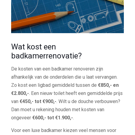
Wat kost een
badkamerrenovatie?
De kosten van een badkamer renoveren zijn
afhankelijk van de onderdelen die u laat vervangen.
Zo kost een ligbad gemiddeld tussen de
€850,- en
€2.800,-
. Een nieuw toilet heeft een gemiddelde prijs
van
€450,- tot €900,-
. Wilt u de douche verbouwen?
Dan moet u rekening houden met kosten van
ongeveer
€600,- tot €1.900,-
.
Voor een luxe badkamer kiezen veel mensen voor