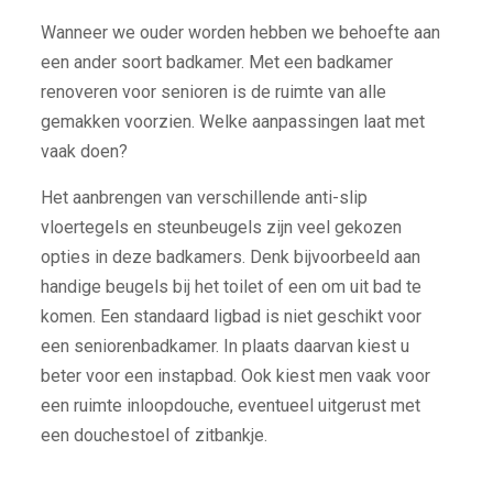
Wanneer we ouder worden hebben we behoefte aan
een ander soort badkamer. Met een badkamer
renoveren voor senioren is de ruimte van alle
gemakken voorzien. Welke aanpassingen laat met
vaak doen?
Het aanbrengen van verschillende anti-slip
vloertegels en steunbeugels zijn veel gekozen
opties in deze badkamers. Denk bijvoorbeeld aan
handige beugels bij het toilet of een om uit bad te
komen. Een standaard ligbad is niet geschikt voor
een seniorenbadkamer. In plaats daarvan kiest u
beter voor een instapbad. Ook kiest men vaak voor
een ruimte inloopdouche, eventueel uitgerust met
een douchestoel of zitbankje.