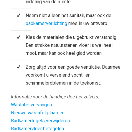
indeling van de ruimte.
Neem niet alleen het sanitair, maar ook de
badkamerverlichting
mee in uw ontwerp.
Kies de materialen die u gebruikt verstandig.
Een strakke natuurstenen vloer is wel heel
mooi, maar kan ook heel glad worden.
Zorg altijd voor een goede ventilatie. Daarmee
voorkomt u vervelend vocht- en
schimmelproblemen in de toekomst.
Informatie voor de handige doe-het-zelvers:
Wastafel vervangen
Nieuwe wastafel plaatsen
Badkamertegels verwijderen
Badkamervloer betegelen