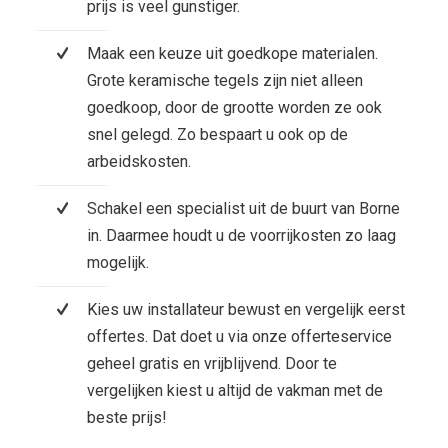
prijs is veel gunstiger.
Maak een keuze uit goedkope materialen.
Grote keramische tegels zijn niet alleen
goedkoop, door de grootte worden ze ook
snel gelegd. Zo bespaart u ook op de
arbeidskosten.
Schakel een specialist uit de buurt van Borne
in. Daarmee houdt u de voorrijkosten zo laag
mogelijk.
Kies uw installateur bewust en vergelijk eerst
offertes. Dat doet u via onze offerteservice
geheel gratis en vrijblijvend. Door te
vergelijken kiest u altijd de vakman met de
beste prijs!