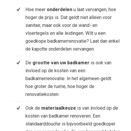
Hoe meer
onderdelen
u laat vervangen, hoe
hoger de prijs is. Dat geldt niet alleen voor
sanitair, maar ook voor de wand- en
vloertegels en alle leidingen. Wilt u een
goedkope badkamerrenovatie? Laat dan enkel
de kapotte onderdelen vervangen.
De
grootte van uw badkamer
is ook van
invloed op de kosten van een
badkamerrenovatie. In het algemeen geldt:
hoe groter de ruime, hoe hoger de
renovatiekosten.
Ook de
materiaalkeuze
is van invloed op de
kosten van badkamer renoveren. Een
standaarddouche is bijvoorbeeld goedkoper