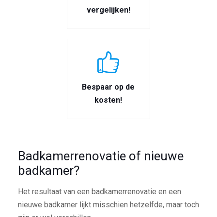
vergelijken!
Bespaar op de
kosten!
Badkamerrenovatie of nieuwe
badkamer?
Het resultaat van een badkamerrenovatie en een
nieuwe badkamer lijkt misschien hetzelfde, maar toch