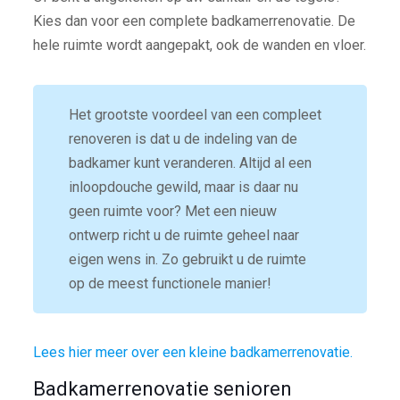
Kies dan voor een complete badkamerrenovatie. De
hele ruimte wordt aangepakt, ook de wanden en vloer.
Het grootste voordeel van een compleet
renoveren is dat u de indeling van de
badkamer kunt veranderen. Altijd al een
inloopdouche gewild, maar is daar nu
geen ruimte voor? Met een nieuw
ontwerp richt u de ruimte geheel naar
eigen wens in. Zo gebruikt u de ruimte
op de meest functionele manier!
Lees hier meer over een kleine badkamerrenovatie.
Badkamerrenovatie senioren