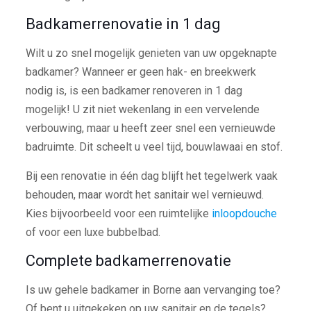
Badkamerrenovatie in 1 dag
Wilt u zo snel mogelijk genieten van uw opgeknapte
badkamer? Wanneer er geen hak- en breekwerk
nodig is, is een badkamer renoveren in 1 dag
mogelijk! U zit niet wekenlang in een vervelende
verbouwing, maar u heeft zeer snel een vernieuwde
badruimte. Dit scheelt u veel tijd, bouwlawaai en stof.
Bij een renovatie in één dag blijft het tegelwerk vaak
behouden, maar wordt het sanitair wel vernieuwd.
Kies bijvoorbeeld voor een ruimtelijke
inloopdouche
of voor een luxe bubbelbad.
Complete badkamerrenovatie
Is uw gehele badkamer in Borne aan vervanging toe?
Of bent u uitgekeken op uw sanitair en de tegels?