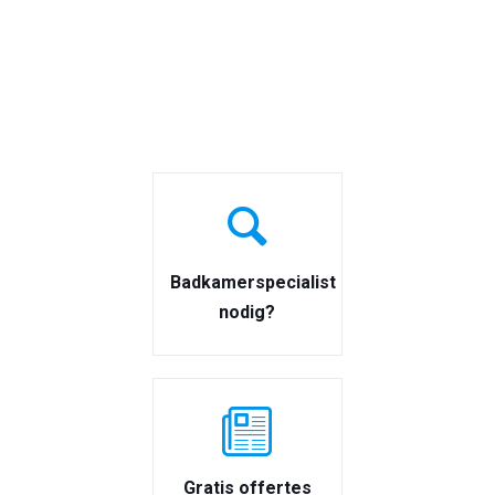
Badkamerspecialist
nodig?
Gratis offertes