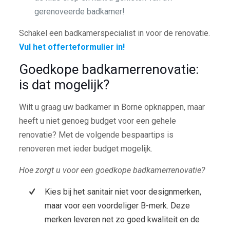
gerenoveerde badkamer!
Schakel een badkamerspecialist in voor de renovatie.
Vul het offerteformulier in!
Goedkope badkamerrenovatie:
is dat mogelijk?
Wilt u graag uw badkamer in Borne opknappen, maar
heeft u niet genoeg budget voor een gehele
renovatie? Met de volgende bespaartips is
renoveren met ieder budget mogelijk.
Hoe zorgt u voor een goedkope badkamerrenovatie?
Kies bij het sanitair niet voor designmerken,
maar voor een voordeliger B-merk. Deze
merken leveren net zo goed kwaliteit en de