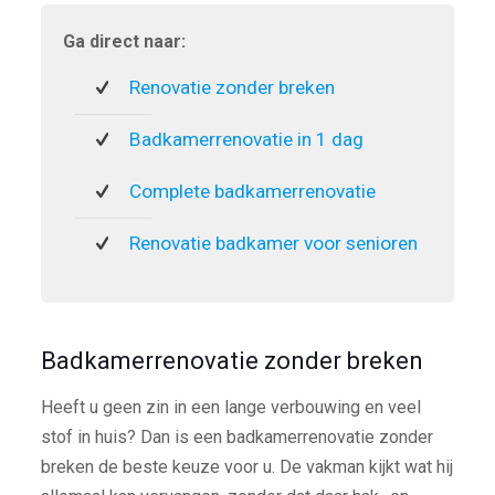
Ga direct naar:
Renovatie zonder breken
Badkamerrenovatie in 1 dag
Complete badkamerrenovatie
Renovatie badkamer voor senioren
Badkamerrenovatie zonder breken
Heeft u geen zin in een lange verbouwing en veel
stof in huis? Dan is een badkamerrenovatie zonder
breken de beste keuze voor u. De vakman kijkt wat hij