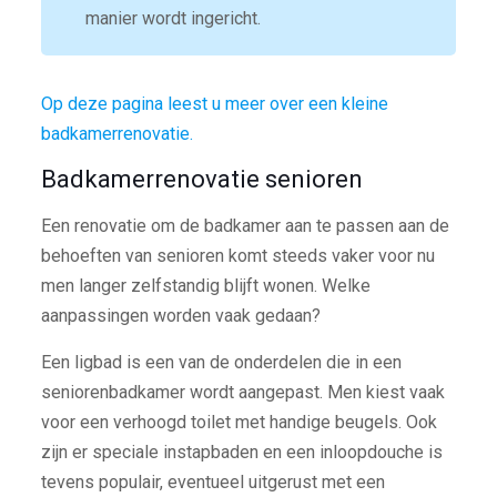
manier wordt ingericht.
Op deze pagina leest u meer over een kleine
badkamerrenovatie.
Badkamerrenovatie senioren
Een renovatie om de badkamer aan te passen aan de
behoeften van senioren komt steeds vaker voor nu
men langer zelfstandig blijft wonen. Welke
aanpassingen worden vaak gedaan?
Een ligbad is een van de onderdelen die in een
seniorenbadkamer wordt aangepast. Men kiest vaak
voor een verhoogd toilet met handige beugels. Ook
zijn er speciale instapbaden en een inloopdouche is
tevens populair, eventueel uitgerust met een