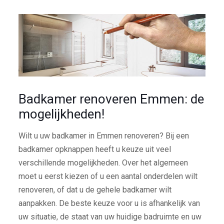
Badkamer renoveren Emmen: de
mogelijkheden!
Wilt u uw badkamer in Emmen renoveren? Bij een
badkamer opknappen heeft u keuze uit veel
verschillende mogelijkheden. Over het algemeen
moet u eerst kiezen of u een aantal onderdelen wilt
renoveren, of dat u de gehele badkamer wilt
aanpakken. De beste keuze voor u is afhankelijk van
uw situatie, de staat van uw huidige badruimte en uw