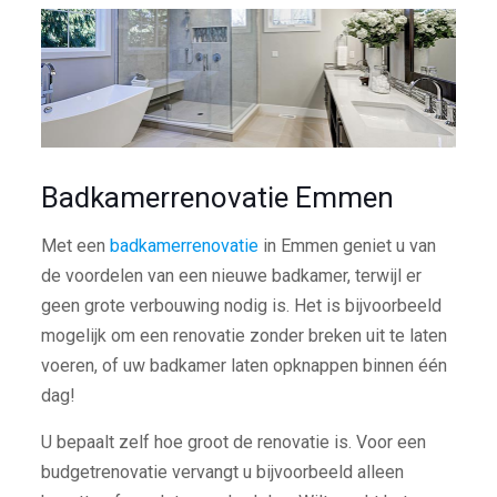
Badkamerrenovatie Emmen
Met een
badkamerrenovatie
in Emmen geniet u van
de voordelen van een nieuwe badkamer, terwijl er
geen grote verbouwing nodig is. Het is bijvoorbeeld
mogelijk om een renovatie zonder breken uit te laten
voeren, of uw badkamer laten opknappen binnen één
dag!
U bepaalt zelf hoe groot de renovatie is. Voor een
budgetrenovatie vervangt u bijvoorbeeld alleen