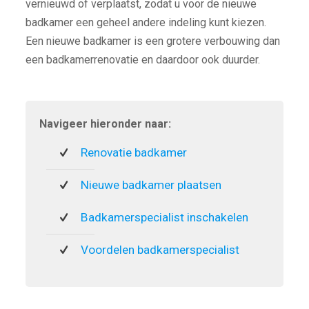
vernieuwd of verplaatst, zodat u voor de nieuwe
badkamer een geheel andere indeling kunt kiezen.
Een nieuwe badkamer is een grotere verbouwing dan
een badkamerrenovatie en daardoor ook duurder.
Navigeer hieronder naar:
Renovatie badkamer
Nieuwe badkamer plaatsen
Badkamerspecialist inschakelen
Voordelen badkamerspecialist