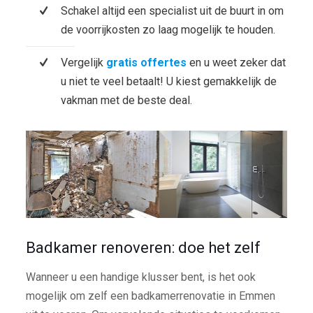
Schakel altijd een specialist uit de buurt in om
de voorrijkosten zo laag mogelijk te houden.
Vergelijk
gratis offertes
en u weet zeker dat
u niet te veel betaalt! U kiest gemakkelijk de
vakman met de beste deal.
Badkamer renoveren: doe het zelf
Wanneer u een handige klusser bent, is het ook
mogelijk om zelf een badkamerrenovatie in Emmen