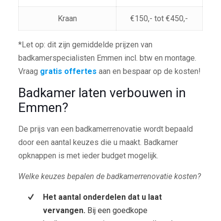
Kraan
€150,- tot €450,-
*Let op: dit zijn gemiddelde prijzen van
badkamerspecialisten Emmen incl. btw en montage.
Vraag
gratis offertes
aan en bespaar op de kosten!
Badkamer laten verbouwen in
Emmen?
De prijs van een badkamerrenovatie wordt bepaald
door een aantal keuzes die u maakt. Badkamer
opknappen is met ieder budget mogelijk.
Welke keuzes bepalen de badkamerrenovatie kosten?
Het aantal onderdelen dat u laat
vervangen.
Bij een goedkope