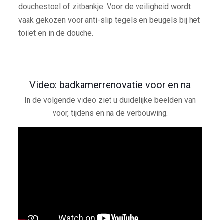
douchestoel of zitbankje. Voor de veiligheid wordt
vaak gekozen voor anti-slip tegels en beugels bij het
toilet en in de douche.
Video: badkamerrenovatie voor en na
In de volgende video ziet u duidelijke beelden van
voor, tijdens en na de verbouwing.