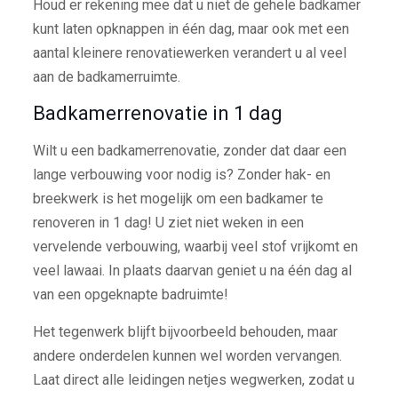
Houd er rekening mee dat u niet de gehele badkamer
kunt laten opknappen in één dag, maar ook met een
aantal kleinere renovatiewerken verandert u al veel
aan de badkamerruimte.
Badkamerrenovatie in 1 dag
Wilt u een badkamerrenovatie, zonder dat daar een
lange verbouwing voor nodig is? Zonder hak- en
breekwerk is het mogelijk om een badkamer te
renoveren in 1 dag! U ziet niet weken in een
vervelende verbouwing, waarbij veel stof vrijkomt en
veel lawaai. In plaats daarvan geniet u na één dag al
van een opgeknapte badruimte!
Het tegenwerk blijft bijvoorbeeld behouden, maar
andere onderdelen kunnen wel worden vervangen.
Laat direct alle leidingen netjes wegwerken, zodat u