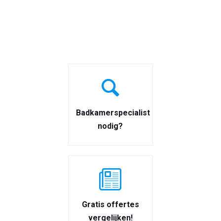
Badkamerspecialist
nodig?
Gratis offertes
vergelijken!