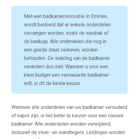
Met een badkamerrenovatie in Emmen
wordt bedoeld dat er enkele onderdelen
vervangen worden, zoals de wasbak of
de badkuip. Alle onderdelen die nog in
een goede staat verkeren, worden
behouden. De indeling van de badkamer
verandert dus niet. Wanneer u voor een
klein budget een vernieuwde badkamer
wilt, is dit de beste keuze.
Wanneer alle onderdelen van uw badkamer verouderd
of kapot zijn, is het beter te kiezen voor een nieuwe
badkamer. Alle onderdelen worden verwijderd,
inclusief de vloer- en wandtegels. Leidingen worden