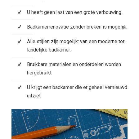
U heeft geen last van een grote verbouwing.
Badkamerrenovatie zonder breken is mogelijk.
Alle stijlen zijn mogelijk: van een moderne tot
landelijke badkamer.
Bruikbare materialen en onderdelen worden
hergebruikt.
U krijgt een badkamer die er geheel vernieuwd
uitziet.