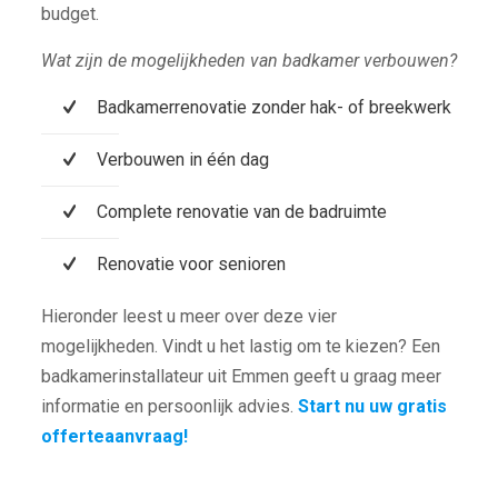
budget.
Wat zijn de mogelijkheden van badkamer verbouwen?
Badkamerrenovatie zonder hak- of breekwerk
Verbouwen in één dag
Complete renovatie van de badruimte
Renovatie voor senioren
Hieronder leest u meer over deze vier
mogelijkheden. Vindt u het lastig om te kiezen? Een
badkamerinstallateur uit Emmen geeft u graag meer
informatie en persoonlijk advies.
Start nu uw gratis
offerteaanvraag!