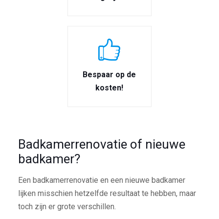
Bespaar op de
kosten!
Badkamerrenovatie of nieuwe
badkamer?
Een badkamerrenovatie en een nieuwe badkamer
lijken misschien hetzelfde resultaat te hebben, maar
toch zijn er grote verschillen.