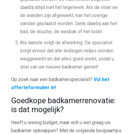
daarbij altijd met het tegelwerk. Als de vloer en
de wanden zijn afgewerkt, kan het overige
sanitair geplaatst worden. Denk daarbij aan het
bad, de douche, de wasbak of het toilet.
Als laatste volgt de afwerking. De specialist
zorgt ervoor dat alle leidingen netjes worden
weggewerkt en dat alles goed werkt, zodat u
snel van uw nieuwe badkamer geniet!
Op zoek naar een badkamerspecialist?
Vul het
offerteformulier in!
Goedkope badkamerrenovatie:
is dat mogelijk?
Heeft u weinig budget, maar wilt u wel graag uw
badkamer opknappen? Met de volgende bespaartips