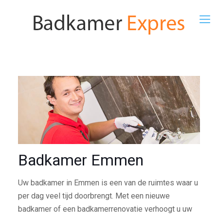
Badkamer Emmen
Uw badkamer in Emmen is een van de ruimtes waar u
per dag veel tijd doorbrengt. Met een nieuwe
badkamer of een badkamerrenovatie verhoogt u uw