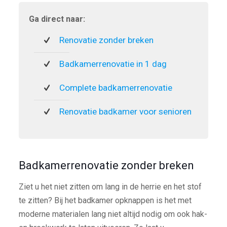
Ga direct naar:
Renovatie zonder breken
Badkamerrenovatie in 1 dag
Complete badkamerrenovatie
Renovatie badkamer voor senioren
Badkamerrenovatie zonder breken
Ziet u het niet zitten om lang in de herrie en het stof
te zitten? Bij het badkamer opknappen is het met
moderne materialen lang niet altijd nodig om ook hak-