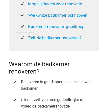
Mogelijkheden voor renovatie
Werkwijze badkamer opknappen
Badkamerrenovatie: goedkoop
Zelf de badkamer renoveren?
Waarom de badkamer
renoveren?
Renoveren is goedkoper dan een nieuwe
badkamer
U kiest zelf voor een gedeeltelijke of
volledige badkamerrenovatie.