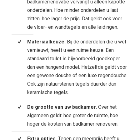
badkamerrenovatie vervangt u alleen kapotte
onderdelen. Hoe minder onderdelen u laat
zitten, hoe lager de prijs. Dat geldt ook voor
de vloer- en wandtegels en alle leidingen.
Materiaalkeuze.
Bij de onderdelen die u wel
vernieuwt, heeft u een ruime keuze. Een
standaard toilet is bijvoorbeeld goedkoper
dan een hangend model. Hetzelfde geldt voor
een gewone douche of een luxe regendouche.
Ook zijn natuurstenen tegels duurder dan
keramische tegels.
De grootte van uw badkamer.
Over het
algemeen geldt: hoe groter de ruimte, hoe
hoger de kosten van badkamer renoveren.
Extra opties.
Tegen een meerprijs heeft u