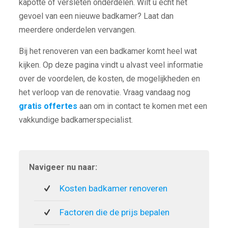
kapotte of versleten onderdelen. Wilt u echt het
gevoel van een nieuwe badkamer? Laat dan
meerdere onderdelen vervangen.
Bij het renoveren van een badkamer komt heel wat
kijken. Op deze pagina vindt u alvast veel informatie
over de voordelen, de kosten, de mogelijkheden en
het verloop van de renovatie. Vraag vandaag nog
gratis offertes
aan om in contact te komen met een
vakkundige badkamerspecialist.
Navigeer nu naar:
Kosten badkamer renoveren
Factoren die de prijs bepalen