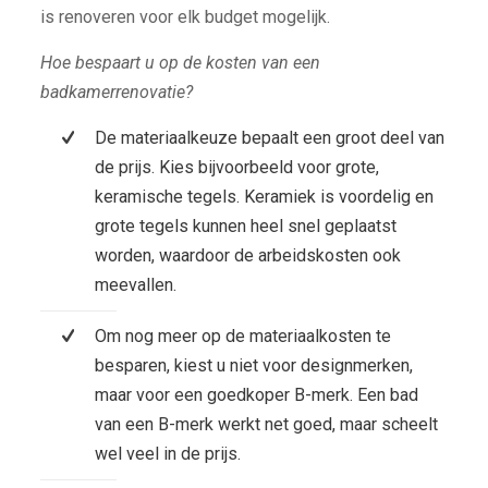
is renoveren voor elk budget mogelijk.
Hoe bespaart u op de kosten van een
badkamerrenovatie?
De materiaalkeuze bepaalt een groot deel van
de prijs. Kies bijvoorbeeld voor grote,
keramische tegels. Keramiek is voordelig en
grote tegels kunnen heel snel geplaatst
worden, waardoor de arbeidskosten ook
meevallen.
Om nog meer op de materiaalkosten te
besparen, kiest u niet voor designmerken,
maar voor een goedkoper B-merk. Een bad
van een B-merk werkt net goed, maar scheelt
wel veel in de prijs.