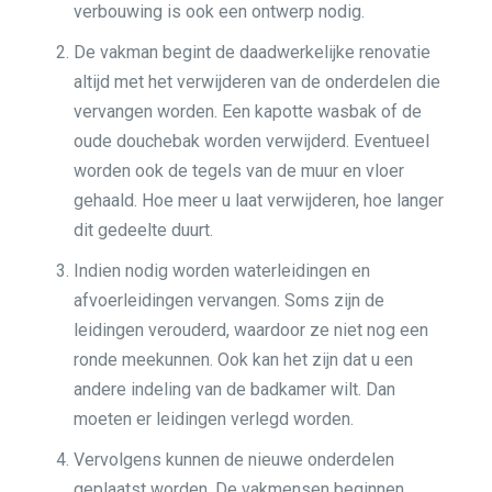
verbouwing is ook een ontwerp nodig.
De vakman begint de daadwerkelijke renovatie
altijd met het verwijderen van de onderdelen die
vervangen worden. Een kapotte wasbak of de
oude douchebak worden verwijderd. Eventueel
worden ook de tegels van de muur en vloer
gehaald. Hoe meer u laat verwijderen, hoe langer
dit gedeelte duurt.
Indien nodig worden waterleidingen en
afvoerleidingen vervangen. Soms zijn de
leidingen verouderd, waardoor ze niet nog een
ronde meekunnen. Ook kan het zijn dat u een
andere indeling van de badkamer wilt. Dan
moeten er leidingen verlegd worden.
Vervolgens kunnen de nieuwe onderdelen
geplaatst worden. De vakmensen beginnen