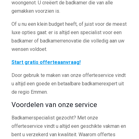
woongenot. U creëert de badkamer die van alle
gemakken voorzien is.
Of u nu een klein budget heeft, of juist voor de meest
luxe opties gaat: er is altijd een specialist voor een
badkamer of badkamerrenovatie die volledig aan uw
wensen voldoet.
Start gratis offerteaanvraag!
Door gebruik te maken van onze offerteservice vindt
u altijd een goede en betaalbare badkamerexpert uit
de regio Emmen.
Voordelen van onze service
Badkamerspecialist gezocht? Met onze
offerteservice vindt u altijd een geschikte vakman en
bent u verzekerd van kwaliteit. Waarom offertes