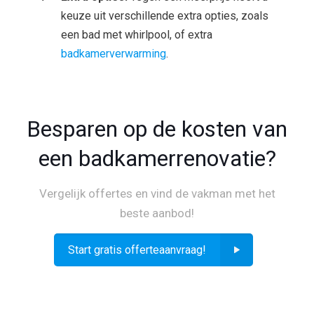
keuze uit verschillende extra opties, zoals
een bad met whirlpool, of extra
badkamerverwarming
.
Besparen op de kosten van
een badkamerrenovatie?
Vergelijk offertes en vind de vakman met het
beste aanbod!
Start gratis offerteaanvraag!