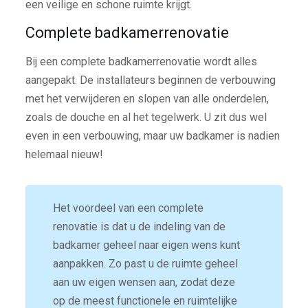
een veilige en schone ruimte krijgt.
Complete badkamerrenovatie
Bij een complete badkamerrenovatie wordt alles
aangepakt. De installateurs beginnen de verbouwing
met het verwijderen en slopen van alle onderdelen,
zoals de douche en al het tegelwerk. U zit dus wel
even in een verbouwing, maar uw badkamer is nadien
helemaal nieuw!
Het voordeel van een complete
renovatie is dat u de indeling van de
badkamer geheel naar eigen wens kunt
aanpakken. Zo past u de ruimte geheel
aan uw eigen wensen aan, zodat deze
op de meest functionele en ruimtelijke