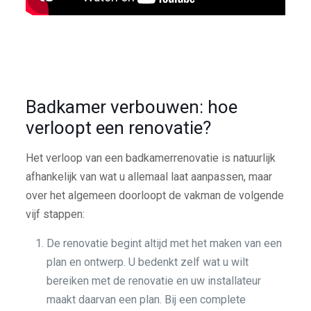
Badkamer verbouwen: hoe
verloopt een renovatie?
Het verloop van een badkamerrenovatie is natuurlijk
afhankelijk van wat u allemaal laat aanpassen, maar
over het algemeen doorloopt de vakman de volgende
vijf stappen:
De renovatie begint altijd met het maken van een
plan en ontwerp. U bedenkt zelf wat u wilt
bereiken met de renovatie en uw installateur
maakt daarvan een plan. Bij een complete