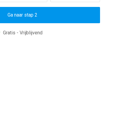
Ga naar stap 2
Gratis - Vrijblijvend