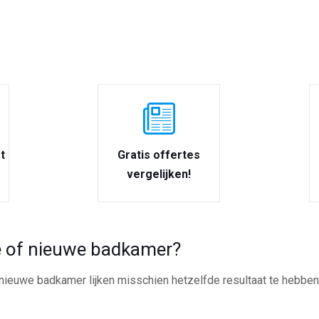
t
Gratis offertes
vergelijken!
 of nieuwe badkamer?
ieuwe badkamer lijken misschien hetzelfde resultaat te hebben, 