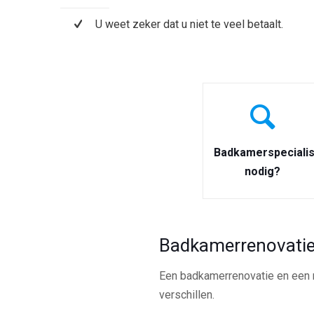
U weet zeker dat u niet te veel betaalt.
Badkamerspecialis
nodig?
Badkamerrenovatie
Een badkamerrenovatie en een n
verschillen.