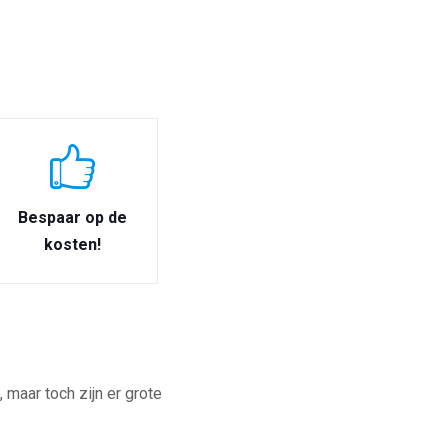
Bespaar op de
kosten!
maar toch zijn er grote