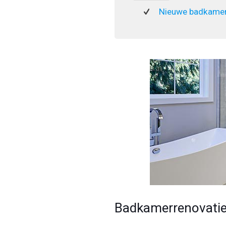
Nieuwe badkamer
Badkamerrenovatie