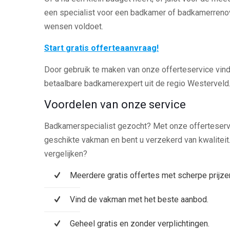
een specialist voor een badkamer of badkamerrenov
wensen voldoet.
Start gratis offerteaanvraag!
Door gebruik te maken van onze offerteservice vindt
betaalbare badkamerexpert uit de regio Westerveld
Voordelen van onze service
Badkamerspecialist gezocht? Met onze offerteservic
geschikte vakman en bent u verzekerd van kwalitei
vergelijken?
Meerdere gratis offertes met scherpe prijze
Vind de vakman met het beste aanbod.
Geheel gratis en zonder verplichtingen.