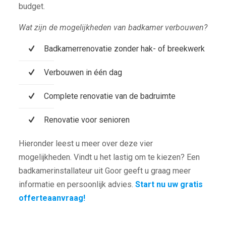
budget.
Wat zijn de mogelijkheden van badkamer verbouwen?
Badkamerrenovatie zonder hak- of breekwerk
Verbouwen in één dag
Complete renovatie van de badruimte
Renovatie voor senioren
Hieronder leest u meer over deze vier
mogelijkheden. Vindt u het lastig om te kiezen? Een
badkamerinstallateur uit Goor geeft u graag meer
informatie en persoonlijk advies.
Start nu uw gratis
offerteaanvraag!