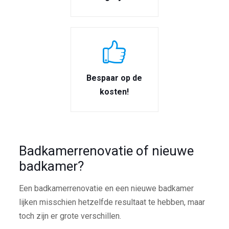
Bespaar op de
kosten!
Badkamerrenovatie of nieuwe
badkamer?
Een badkamerrenovatie en een nieuwe badkamer
lijken misschien hetzelfde resultaat te hebben, maar
toch zijn er grote verschillen.