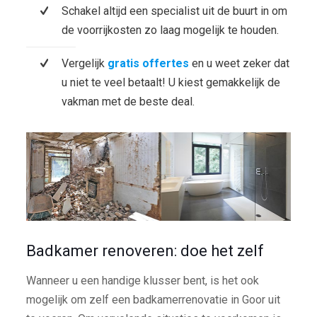
Schakel altijd een specialist uit de buurt in om
de voorrijkosten zo laag mogelijk te houden.
Vergelijk
gratis offertes
en u weet zeker dat
u niet te veel betaalt! U kiest gemakkelijk de
vakman met de beste deal.
Badkamer renoveren: doe het zelf
Wanneer u een handige klusser bent, is het ook
mogelijk om zelf een badkamerrenovatie in Goor uit