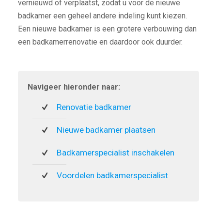
vernieuwd of verplaatst, zodat u voor de nieuwe
badkamer een geheel andere indeling kunt kiezen.
Een nieuwe badkamer is een grotere verbouwing dan
een badkamerrenovatie en daardoor ook duurder.
Navigeer hieronder naar:
Renovatie badkamer
Nieuwe badkamer plaatsen
Badkamerspecialist inschakelen
Voordelen badkamerspecialist