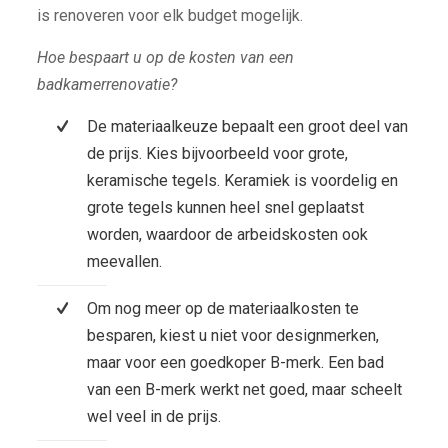
is renoveren voor elk budget mogelijk.
Hoe bespaart u op de kosten van een
badkamerrenovatie?
De materiaalkeuze bepaalt een groot deel van
de prijs. Kies bijvoorbeeld voor grote,
keramische tegels. Keramiek is voordelig en
grote tegels kunnen heel snel geplaatst
worden, waardoor de arbeidskosten ook
meevallen.
Om nog meer op de materiaalkosten te
besparen, kiest u niet voor designmerken,
maar voor een goedkoper B-merk. Een bad
van een B-merk werkt net goed, maar scheelt
wel veel in de prijs.