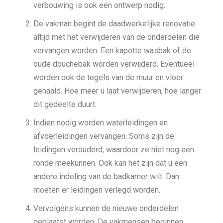
verbouwing is ook een ontwerp nodig.
De vakman begint de daadwerkelijke renovatie
altijd met het verwijderen van de onderdelen die
vervangen worden. Een kapotte wasbak of de
oude douchebak worden verwijderd. Eventueel
worden ook de tegels van de muur en vloer
gehaald. Hoe meer u laat verwijderen, hoe langer
dit gedeelte duurt.
Indien nodig worden waterleidingen en
afvoerleidingen vervangen. Soms zijn de
leidingen verouderd, waardoor ze niet nog een
ronde meekunnen. Ook kan het zijn dat u een
andere indeling van de badkamer wilt. Dan
moeten er leidingen verlegd worden.
Vervolgens kunnen de nieuwe onderdelen
geplaatst worden. De vakmensen beginnen