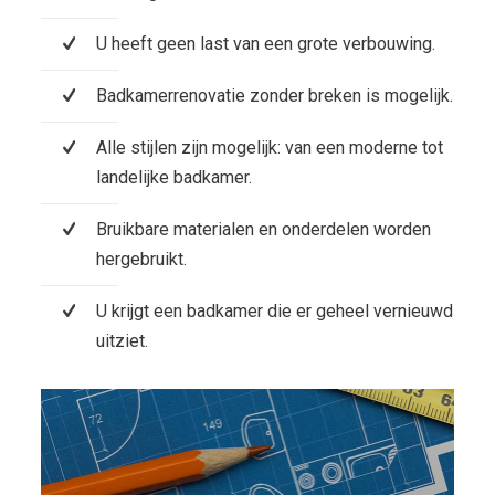
U heeft geen last van een grote verbouwing.
Badkamerrenovatie zonder breken is mogelijk.
Alle stijlen zijn mogelijk: van een moderne tot
landelijke badkamer.
Bruikbare materialen en onderdelen worden
hergebruikt.
U krijgt een badkamer die er geheel vernieuwd
uitziet.