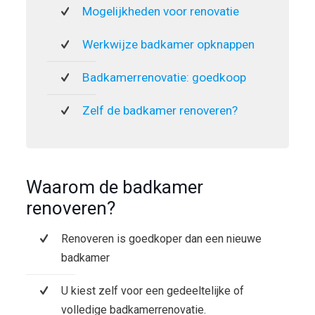
Mogelijkheden voor renovatie
Werkwijze badkamer opknappen
Badkamerrenovatie: goedkoop
Zelf de badkamer renoveren?
Waarom de badkamer
renoveren?
Renoveren is goedkoper dan een nieuwe
badkamer
U kiest zelf voor een gedeeltelijke of
volledige badkamerrenovatie.