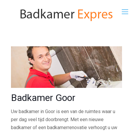
Badkamer Goor
Uw badkamer in Goor is een van de ruimtes waar u
per dag veel tijd doorbrengt. Met een nieuwe
badkamer of een badkamerrenovatie verhoogt u uw