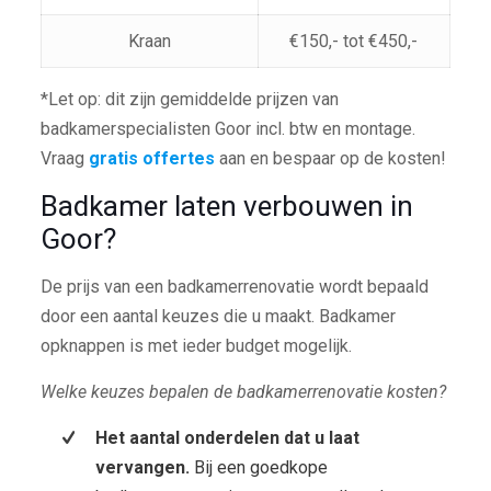
Kraan
€150,- tot €450,-
*Let op: dit zijn gemiddelde prijzen van
badkamerspecialisten Goor incl. btw en montage.
Vraag
gratis offertes
aan en bespaar op de kosten!
Badkamer laten verbouwen in
Goor?
De prijs van een badkamerrenovatie wordt bepaald
door een aantal keuzes die u maakt. Badkamer
opknappen is met ieder budget mogelijk.
Welke keuzes bepalen de badkamerrenovatie kosten?
Het aantal onderdelen dat u laat
vervangen.
Bij een goedkope