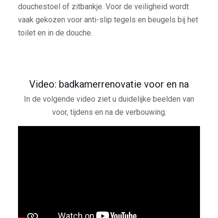
douchestoel of zitbankje. Voor de veiligheid wordt
vaak gekozen voor anti-slip tegels en beugels bij het
toilet en in de douche.
Video: badkamerrenovatie voor en na
In de volgende video ziet u duidelijke beelden van
voor, tijdens en na de verbouwing.