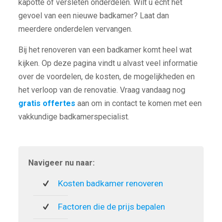
kapotte of versleten onderdelen. Wilt u echt het
gevoel van een nieuwe badkamer? Laat dan
meerdere onderdelen vervangen.
Bij het renoveren van een badkamer komt heel wat
kijken. Op deze pagina vindt u alvast veel informatie
over de voordelen, de kosten, de mogelijkheden en
het verloop van de renovatie. Vraag vandaag nog
gratis offertes
aan om in contact te komen met een
vakkundige badkamerspecialist.
Navigeer nu naar:
Kosten badkamer renoveren
Factoren die de prijs bepalen