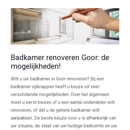
Badkamer renoveren Goor: de
mogelijkheden!
Wilt u uw badkamer in Goor renoveren? Bij een
badkamer opknappen heeft u keuze uit veel
verschillende mogelijkheden. Over het algemeen
moet u eerst kiezen of u een aantal onderdelen wilt
renoveren, of dat u de gehele badkamer wilt
aanpakken. De beste keuze voor u is afhankelijk van
uw situatie, de staat van uw huidige badruimte en uw