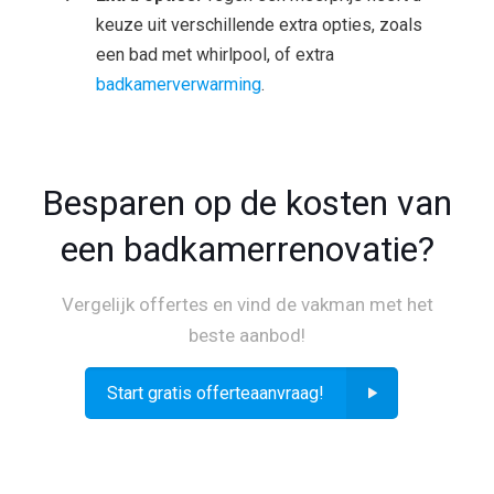
keuze uit verschillende extra opties, zoals
een bad met whirlpool, of extra
badkamerverwarming
.
Besparen op de kosten van
een badkamerrenovatie?
Vergelijk offertes en vind de vakman met het
beste aanbod!
Start gratis offerteaanvraag!