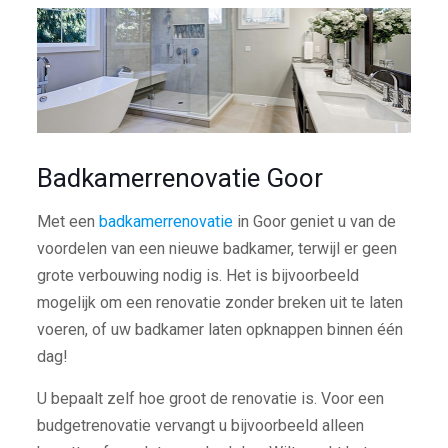
Badkamerrenovatie Goor
Met een
badkamerrenovatie
in Goor geniet u van de
voordelen van een nieuwe badkamer, terwijl er geen
grote verbouwing nodig is. Het is bijvoorbeeld
mogelijk om een renovatie zonder breken uit te laten
voeren, of uw badkamer laten opknappen binnen één
dag!
U bepaalt zelf hoe groot de renovatie is. Voor een
budgetrenovatie vervangt u bijvoorbeeld alleen