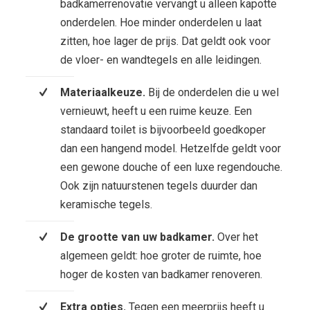
badkamerrenovatie vervangt u alleen kapotte
onderdelen. Hoe minder onderdelen u laat
zitten, hoe lager de prijs. Dat geldt ook voor
de vloer- en wandtegels en alle leidingen.
Materiaalkeuze.
Bij de onderdelen die u wel
vernieuwt, heeft u een ruime keuze. Een
standaard toilet is bijvoorbeeld goedkoper
dan een hangend model. Hetzelfde geldt voor
een gewone douche of een luxe regendouche.
Ook zijn natuurstenen tegels duurder dan
keramische tegels.
De grootte van uw badkamer.
Over het
algemeen geldt: hoe groter de ruimte, hoe
hoger de kosten van badkamer renoveren.
Extra opties.
Tegen een meerprijs heeft u