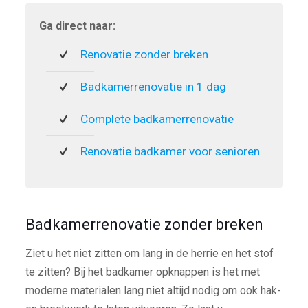
Ga direct naar:
Renovatie zonder breken
Badkamerrenovatie in 1 dag
Complete badkamerrenovatie
Renovatie badkamer voor senioren
Badkamerrenovatie zonder breken
Ziet u het niet zitten om lang in de herrie en het stof
te zitten? Bij het badkamer opknappen is het met
moderne materialen lang niet altijd nodig om ook hak-