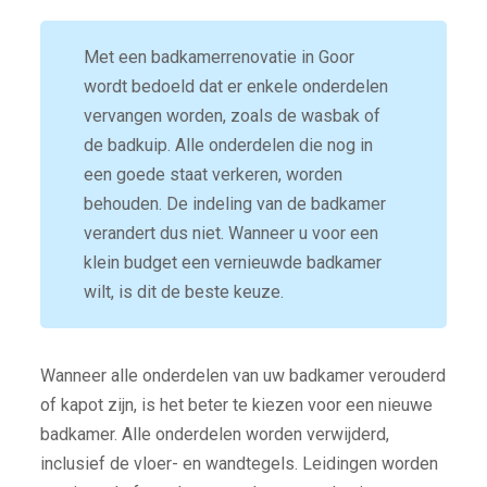
Met een badkamerrenovatie in Goor
wordt bedoeld dat er enkele onderdelen
vervangen worden, zoals de wasbak of
de badkuip. Alle onderdelen die nog in
een goede staat verkeren, worden
behouden. De indeling van de badkamer
verandert dus niet. Wanneer u voor een
klein budget een vernieuwde badkamer
wilt, is dit de beste keuze.
Wanneer alle onderdelen van uw badkamer verouderd
of kapot zijn, is het beter te kiezen voor een nieuwe
badkamer. Alle onderdelen worden verwijderd,
inclusief de vloer- en wandtegels. Leidingen worden