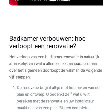
Badkamer verbouwen: hoe
verloopt een renovatie?
Het verloop van een badkamerrenovatie is natuurlijk
afhankelijk van wat u allemaal laat aanpassen, maar
over het algemeen doorloopt de vakman de volgende
vijf stappen:
De renovatie begint altijd met het maken van een
plan en ontwerp. U bedenkt zelf wat u wilt
bereiken met de renovatie en uw installateur
maakt daarvan een plan. Bij een complete