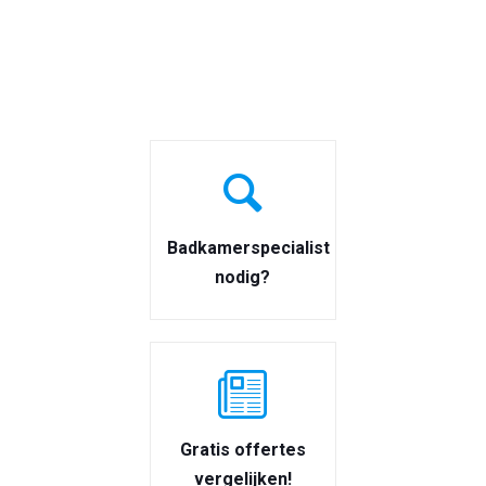
Badkamerspecialist
nodig?
Gratis offertes
vergelijken!