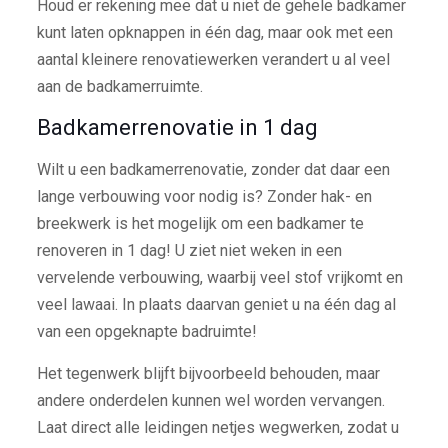
Houd er rekening mee dat u niet de gehele badkamer
kunt laten opknappen in één dag, maar ook met een
aantal kleinere renovatiewerken verandert u al veel
aan de badkamerruimte.
Badkamerrenovatie in 1 dag
Wilt u een badkamerrenovatie, zonder dat daar een
lange verbouwing voor nodig is? Zonder hak- en
breekwerk is het mogelijk om een badkamer te
renoveren in 1 dag! U ziet niet weken in een
vervelende verbouwing, waarbij veel stof vrijkomt en
veel lawaai. In plaats daarvan geniet u na één dag al
van een opgeknapte badruimte!
Het tegenwerk blijft bijvoorbeeld behouden, maar
andere onderdelen kunnen wel worden vervangen.
Laat direct alle leidingen netjes wegwerken, zodat u