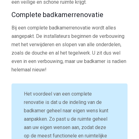
een veilige en schone ruimte krijgt.
Complete badkamerrenovatie
Bij een complete badkamerrenovatie wordt alles
aangepakt. De installateurs beginnen de verbouwing
met het verwijderen en slopen van alle onderdelen,
zoals de douche en al het tegelwerk. U zit dus wel
even in een verbouwing, maar uw badkamer is nadien
helemaal nieuw!
Het voordeel van een complete
renovatie is dat u de indeling van de
badkamer geheel naar eigen wens kunt
aanpakken. Zo past u de ruimte geheel
aan uw eigen wensen aan, zodat deze
op de meest functionele en ruimtelijke