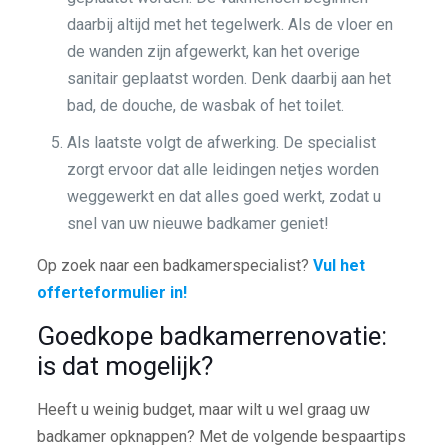
daarbij altijd met het tegelwerk. Als de vloer en
de wanden zijn afgewerkt, kan het overige
sanitair geplaatst worden. Denk daarbij aan het
bad, de douche, de wasbak of het toilet.
Als laatste volgt de afwerking. De specialist
zorgt ervoor dat alle leidingen netjes worden
weggewerkt en dat alles goed werkt, zodat u
snel van uw nieuwe badkamer geniet!
Op zoek naar een badkamerspecialist?
Vul het
offerteformulier in!
Goedkope badkamerrenovatie:
is dat mogelijk?
Heeft u weinig budget, maar wilt u wel graag uw
badkamer opknappen? Met de volgende bespaartips