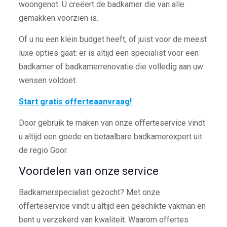
woongenot. U creëert de badkamer die van alle
gemakken voorzien is.
Of u nu een klein budget heeft, of juist voor de meest
luxe opties gaat: er is altijd een specialist voor een
badkamer of badkamerrenovatie die volledig aan uw
wensen voldoet.
Start gratis offerteaanvraag!
Door gebruik te maken van onze offerteservice vindt
u altijd een goede en betaalbare badkamerexpert uit
de regio Goor.
Voordelen van onze service
Badkamerspecialist gezocht? Met onze
offerteservice vindt u altijd een geschikte vakman en
bent u verzekerd van kwaliteit. Waarom offertes