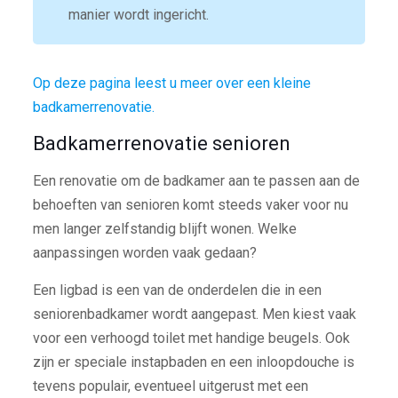
manier wordt ingericht.
Op deze pagina leest u meer over een kleine
badkamerrenovatie.
Badkamerrenovatie senioren
Een renovatie om de badkamer aan te passen aan de
behoeften van senioren komt steeds vaker voor nu
men langer zelfstandig blijft wonen. Welke
aanpassingen worden vaak gedaan?
Een ligbad is een van de onderdelen die in een
seniorenbadkamer wordt aangepast. Men kiest vaak
voor een verhoogd toilet met handige beugels. Ook
zijn er speciale instapbaden en een inloopdouche is
tevens populair, eventueel uitgerust met een