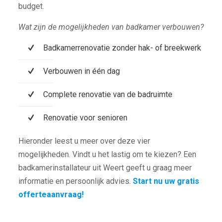
budget.
Wat zijn de mogelijkheden van badkamer verbouwen?
Badkamerrenovatie zonder hak- of breekwerk
Verbouwen in één dag
Complete renovatie van de badruimte
Renovatie voor senioren
Hieronder leest u meer over deze vier
mogelijkheden. Vindt u het lastig om te kiezen? Een
badkamerinstallateur uit Weert geeft u graag meer
informatie en persoonlijk advies.
Start nu uw gratis
offerteaanvraag!