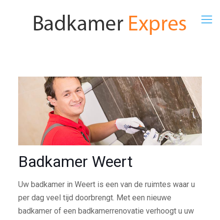
Badkamer Weert
Uw badkamer in Weert is een van de ruimtes waar u
per dag veel tijd doorbrengt. Met een nieuwe
badkamer of een badkamerrenovatie verhoogt u uw