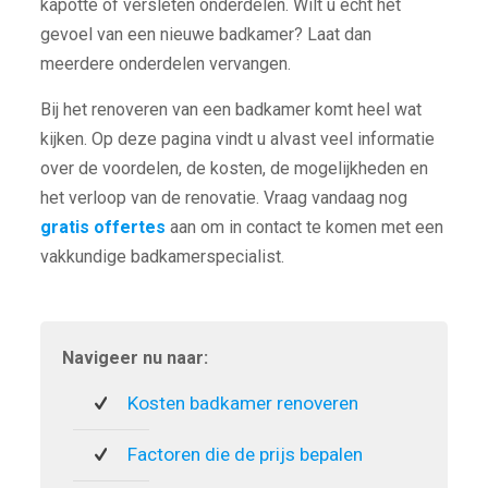
kapotte of versleten onderdelen. Wilt u echt het
gevoel van een nieuwe badkamer? Laat dan
meerdere onderdelen vervangen.
Bij het renoveren van een badkamer komt heel wat
kijken. Op deze pagina vindt u alvast veel informatie
over de voordelen, de kosten, de mogelijkheden en
het verloop van de renovatie. Vraag vandaag nog
gratis offertes
aan om in contact te komen met een
vakkundige badkamerspecialist.
Navigeer nu naar:
Kosten badkamer renoveren
Factoren die de prijs bepalen