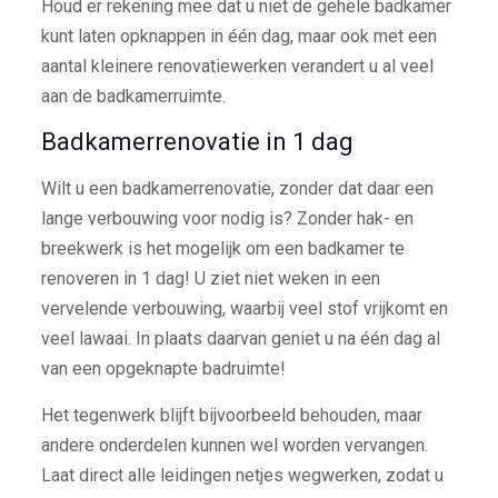
Houd er rekening mee dat u niet de gehele badkamer
kunt laten opknappen in één dag, maar ook met een
aantal kleinere renovatiewerken verandert u al veel
aan de badkamerruimte.
Badkamerrenovatie in 1 dag
Wilt u een badkamerrenovatie, zonder dat daar een
lange verbouwing voor nodig is? Zonder hak- en
breekwerk is het mogelijk om een badkamer te
renoveren in 1 dag! U ziet niet weken in een
vervelende verbouwing, waarbij veel stof vrijkomt en
veel lawaai. In plaats daarvan geniet u na één dag al
van een opgeknapte badruimte!
Het tegenwerk blijft bijvoorbeeld behouden, maar
andere onderdelen kunnen wel worden vervangen.
Laat direct alle leidingen netjes wegwerken, zodat u