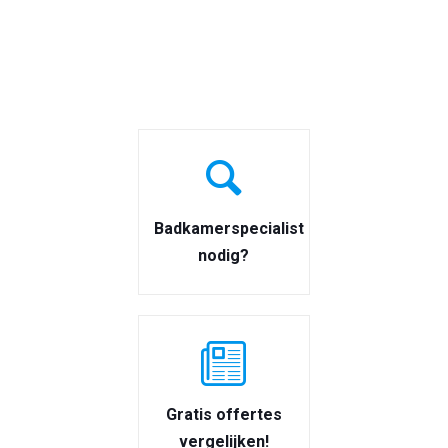
Badkamerspecialist
nodig?
Gratis offertes
vergelijken!