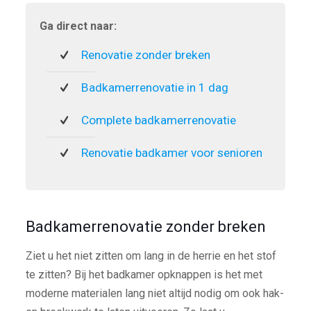
Ga direct naar:
Renovatie zonder breken
Badkamerrenovatie in 1 dag
Complete badkamerrenovatie
Renovatie badkamer voor senioren
Badkamerrenovatie zonder breken
Ziet u het niet zitten om lang in de herrie en het stof
te zitten? Bij het badkamer opknappen is het met
moderne materialen lang niet altijd nodig om ook hak-