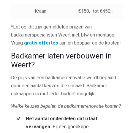
Kraan
€150,- tot €450,-
*Let op: dit zijn gemiddelde prijzen van
badkamerspecialisten Weert incl. btw en montage.
Vraag
gratis offertes
aan en bespaar op de kosten!
Badkamer laten verbouwen in
Weert?
De prijs van een badkamerrenovatie wordt bepaald
door een aantal keuzes die u maakt. Badkamer
opknappen is met ieder budget mogelijk.
Welke keuzes bepalen de badkamerrenovatie kosten?
Het aantal onderdelen dat u laat
vervangen.
Bij een goedkope