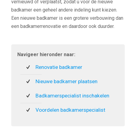
vernieuwd of verplaatst, zodat u voor de nieuwe
badkamer een geheel andere indeling kunt kiezen.
Een nieuwe badkamer is een grotere verbouwing dan
een badkamerrenovatie en daardoor ook duurder.
Navigeer hieronder naar:
Renovatie badkamer
Nieuwe badkamer plaatsen
Badkamerspecialist inschakelen
Voordelen badkamerspecialist