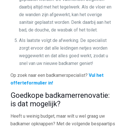
daarbij altijd met het tegelwerk. Als de vloer en
de wanden zijn afgewerkt, kan het overige
sanitair geplaatst worden. Denk daarbij aan het
bad, de douche, de wasbak of het toilet.
Als laatste volgt de afwerking. De specialist
zorgt ervoor dat alle leidingen netjes worden
weggewerkt en dat alles goed werkt, zodat u
snel van uw nieuwe badkamer geniet!
Op zoek naar een badkamerspecialist?
Vul het
offerteformulier in!
Goedkope badkamerrenovatie:
is dat mogelijk?
Heeft u weinig budget, maar wilt u wel graag uw
badkamer opknappen? Met de volgende bespaartips