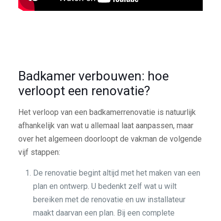
Badkamer verbouwen: hoe
verloopt een renovatie?
Het verloop van een badkamerrenovatie is natuurlijk
afhankelijk van wat u allemaal laat aanpassen, maar
over het algemeen doorloopt de vakman de volgende
vijf stappen:
De renovatie begint altijd met het maken van een
plan en ontwerp. U bedenkt zelf wat u wilt
bereiken met de renovatie en uw installateur
maakt daarvan een plan. Bij een complete