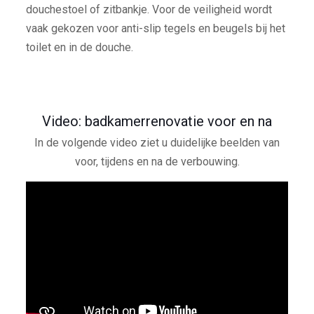
douchestoel of zitbankje. Voor de veiligheid wordt
vaak gekozen voor anti-slip tegels en beugels bij het
toilet en in de douche.
Video: badkamerrenovatie voor en na
In de volgende video ziet u duidelijke beelden van
voor, tijdens en na de verbouwing.