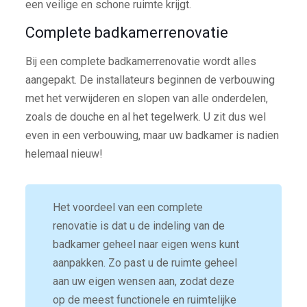
een veilige en schone ruimte krijgt.
Complete badkamerrenovatie
Bij een complete badkamerrenovatie wordt alles
aangepakt. De installateurs beginnen de verbouwing
met het verwijderen en slopen van alle onderdelen,
zoals de douche en al het tegelwerk. U zit dus wel
even in een verbouwing, maar uw badkamer is nadien
helemaal nieuw!
Het voordeel van een complete
renovatie is dat u de indeling van de
badkamer geheel naar eigen wens kunt
aanpakken. Zo past u de ruimte geheel
aan uw eigen wensen aan, zodat deze
op de meest functionele en ruimtelijke