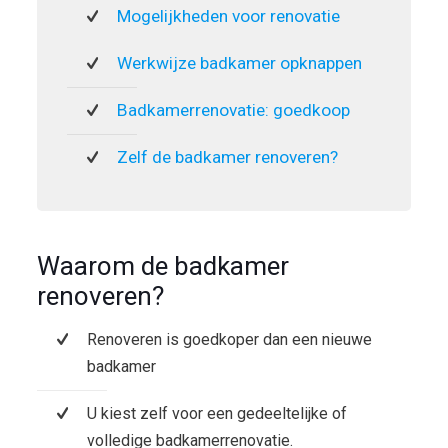
Mogelijkheden voor renovatie
Werkwijze badkamer opknappen
Badkamerrenovatie: goedkoop
Zelf de badkamer renoveren?
Waarom de badkamer
renoveren?
Renoveren is goedkoper dan een nieuwe
badkamer
U kiest zelf voor een gedeeltelijke of
volledige badkamerrenovatie.