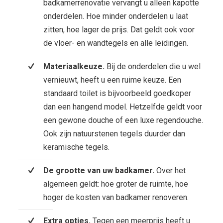
badkamerrenovatie vervangt u alleen kapotte
onderdelen. Hoe minder onderdelen u laat
zitten, hoe lager de prijs. Dat geldt ook voor
de vloer- en wandtegels en alle leidingen.
Materiaalkeuze.
Bij de onderdelen die u wel
vernieuwt, heeft u een ruime keuze. Een
standaard toilet is bijvoorbeeld goedkoper
dan een hangend model. Hetzelfde geldt voor
een gewone douche of een luxe regendouche.
Ook zijn natuurstenen tegels duurder dan
keramische tegels.
De grootte van uw badkamer.
Over het
algemeen geldt: hoe groter de ruimte, hoe
hoger de kosten van badkamer renoveren.
Extra opties.
Tegen een meerprijs heeft u