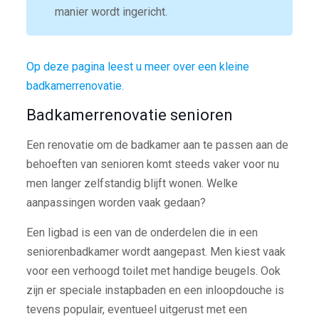
manier wordt ingericht.
Op deze pagina leest u meer over een kleine
badkamerrenovatie.
Badkamerrenovatie senioren
Een renovatie om de badkamer aan te passen aan de
behoeften van senioren komt steeds vaker voor nu
men langer zelfstandig blijft wonen. Welke
aanpassingen worden vaak gedaan?
Een ligbad is een van de onderdelen die in een
seniorenbadkamer wordt aangepast. Men kiest vaak
voor een verhoogd toilet met handige beugels. Ook
zijn er speciale instapbaden en een inloopdouche is
tevens populair, eventueel uitgerust met een