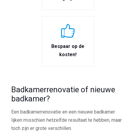
Bespaar op de
kosten!
Badkamerrenovatie of nieuwe
badkamer?
Een badkamerrenovatie en een nieuwe badkamer
lijken misschien hetzelfde resultaat te hebben, maar
toch zijn er grote verschillen.