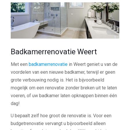
Badkamerrenovatie Weert
Met een
badkamerrenovatie
in Weert geniet u van de
voordelen van een nieuwe badkamer, terwijl er geen
grote verbouwing nodig is. Het is bijvoorbeeld
mogelijk om een renovatie zonder breken uit te laten
voeren, of uw badkamer laten opknappen binnen één
dag!
U bepaalt zelf hoe groot de renovatie is. Voor een
budgetrenovatie vervangt u bijvoorbeeld alleen