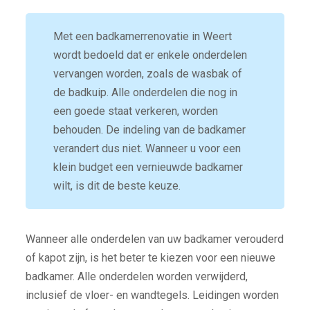
Met een badkamerrenovatie in Weert
wordt bedoeld dat er enkele onderdelen
vervangen worden, zoals de wasbak of
de badkuip. Alle onderdelen die nog in
een goede staat verkeren, worden
behouden. De indeling van de badkamer
verandert dus niet. Wanneer u voor een
klein budget een vernieuwde badkamer
wilt, is dit de beste keuze.
Wanneer alle onderdelen van uw badkamer verouderd
of kapot zijn, is het beter te kiezen voor een nieuwe
badkamer. Alle onderdelen worden verwijderd,
inclusief de vloer- en wandtegels. Leidingen worden