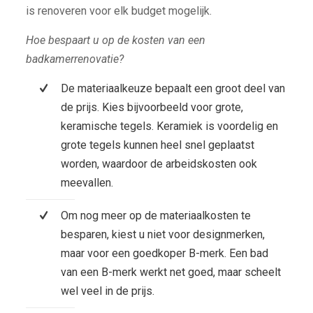
is renoveren voor elk budget mogelijk.
Hoe bespaart u op de kosten van een
badkamerrenovatie?
De materiaalkeuze bepaalt een groot deel van
de prijs. Kies bijvoorbeeld voor grote,
keramische tegels. Keramiek is voordelig en
grote tegels kunnen heel snel geplaatst
worden, waardoor de arbeidskosten ook
meevallen.
Om nog meer op de materiaalkosten te
besparen, kiest u niet voor designmerken,
maar voor een goedkoper B-merk. Een bad
van een B-merk werkt net goed, maar scheelt
wel veel in de prijs.