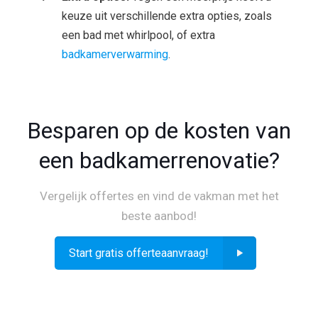
keuze uit verschillende extra opties, zoals
een bad met whirlpool, of extra
badkamerverwarming
.
Besparen op de kosten van
een badkamerrenovatie?
Vergelijk offertes en vind de vakman met het
beste aanbod!
Start gratis offerteaanvraag!