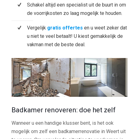
Schakel altijd een specialist uit de buurt in om
de voorrijkosten zo laag mogelijk te houden.
Vergelijk
gratis offertes
en u weet zeker dat
u niet te veel betaalt! U kiest gemakkelijk de
vakman met de beste deal.
Badkamer renoveren: doe het zelf
Wanneer u een handige klusser bent, is het ook
mogelijk om zelf een badkamerrenovatie in Weert uit