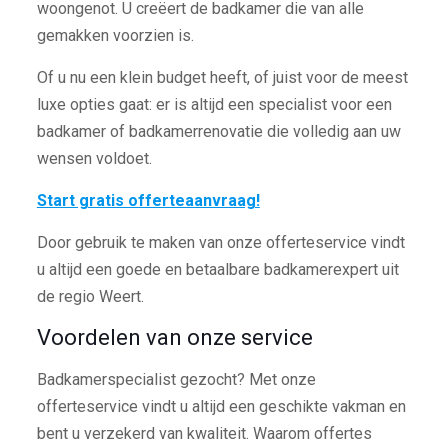
woongenot. U creëert de badkamer die van alle
gemakken voorzien is.
Of u nu een klein budget heeft, of juist voor de meest
luxe opties gaat: er is altijd een specialist voor een
badkamer of badkamerrenovatie die volledig aan uw
wensen voldoet.
Start gratis offerteaanvraag!
Door gebruik te maken van onze offerteservice vindt
u altijd een goede en betaalbare badkamerexpert uit
de regio Weert.
Voordelen van onze service
Badkamerspecialist gezocht? Met onze
offerteservice vindt u altijd een geschikte vakman en
bent u verzekerd van kwaliteit. Waarom offertes