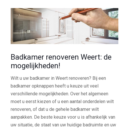
Badkamer renoveren Weert: de
mogelijkheden!
Wilt u uw badkamer in Weert renoveren? Bij een
badkamer opknappen heeft u keuze uit veel
verschillende mogelijkheden. Over het algemeen
moet u eerst kiezen of u een aantal onderdelen wilt
renoveren, of dat u de gehele badkamer wilt
aanpakken. De beste keuze voor u is afhankelijk van
uw situatie, de staat van uw huidige badruimte en uw