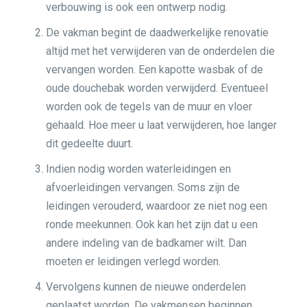
verbouwing is ook een ontwerp nodig.
De vakman begint de daadwerkelijke renovatie
altijd met het verwijderen van de onderdelen die
vervangen worden. Een kapotte wasbak of de
oude douchebak worden verwijderd. Eventueel
worden ook de tegels van de muur en vloer
gehaald. Hoe meer u laat verwijderen, hoe langer
dit gedeelte duurt.
Indien nodig worden waterleidingen en
afvoerleidingen vervangen. Soms zijn de
leidingen verouderd, waardoor ze niet nog een
ronde meekunnen. Ook kan het zijn dat u een
andere indeling van de badkamer wilt. Dan
moeten er leidingen verlegd worden.
Vervolgens kunnen de nieuwe onderdelen
geplaatst worden. De vakmensen beginnen