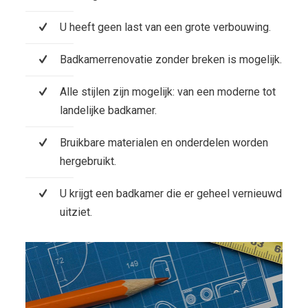
U heeft geen last van een grote verbouwing.
Badkamerrenovatie zonder breken is mogelijk.
Alle stijlen zijn mogelijk: van een moderne tot
landelijke badkamer.
Bruikbare materialen en onderdelen worden
hergebruikt.
U krijgt een badkamer die er geheel vernieuwd
uitziet.