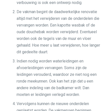
verbouwing is ook een ontwerp nodig.
De vakman begint de daadwerkelijke renovatie
altijd met het verwijderen van de onderdelen die
vervangen worden. Een kapotte wasbak of de
oude douchebak worden verwijderd. Eventueel
worden ook de tegels van de muur en vloer
gehaald. Hoe meer u laat verwijderen, hoe langer
dit gedeelte duurt.
Indien nodig worden waterleidingen en
afvoerleidingen vervangen. Soms zijn de
leidingen verouderd, waardoor ze niet nog een
ronde meekunnen. Ook kan het zijn dat u een
andere indeling van de badkamer wilt. Dan
moeten er leidingen verlegd worden.
Vervolgens kunnen de nieuwe onderdelen
geplaatst worden. De vakmensen beginnen