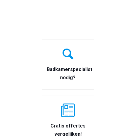
Badkamerspecialist
nodig?
Gratis offertes
vergelijken!