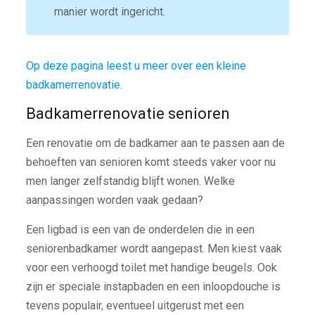
manier wordt ingericht.
Op deze pagina leest u meer over een kleine
badkamerrenovatie.
Badkamerrenovatie senioren
Een renovatie om de badkamer aan te passen aan de
behoeften van senioren komt steeds vaker voor nu
men langer zelfstandig blijft wonen. Welke
aanpassingen worden vaak gedaan?
Een ligbad is een van de onderdelen die in een
seniorenbadkamer wordt aangepast. Men kiest vaak
voor een verhoogd toilet met handige beugels. Ook
zijn er speciale instapbaden en een inloopdouche is
tevens populair, eventueel uitgerust met een