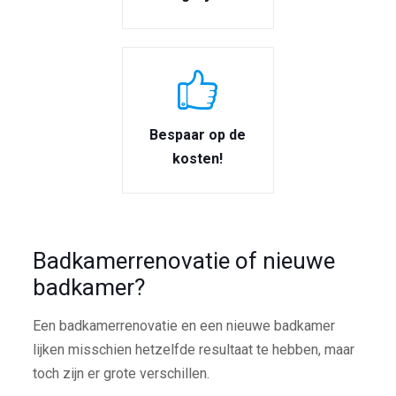
Bespaar op de
kosten!
Badkamerrenovatie of nieuwe
badkamer?
Een badkamerrenovatie en een nieuwe badkamer
lijken misschien hetzelfde resultaat te hebben, maar
toch zijn er grote verschillen.