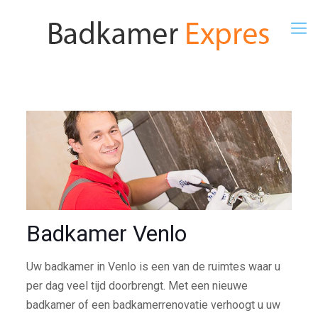
Badkamer Venlo
Uw badkamer in Venlo is een van de ruimtes waar u
per dag veel tijd doorbrengt. Met een nieuwe
badkamer of een badkamerrenovatie verhoogt u uw