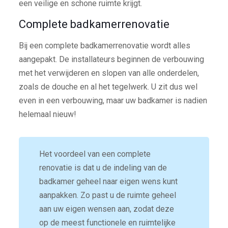
een veilige en schone ruimte krijgt.
Complete badkamerrenovatie
Bij een complete badkamerrenovatie wordt alles
aangepakt. De installateurs beginnen de verbouwing
met het verwijderen en slopen van alle onderdelen,
zoals de douche en al het tegelwerk. U zit dus wel
even in een verbouwing, maar uw badkamer is nadien
helemaal nieuw!
Het voordeel van een complete
renovatie is dat u de indeling van de
badkamer geheel naar eigen wens kunt
aanpakken. Zo past u de ruimte geheel
aan uw eigen wensen aan, zodat deze
op de meest functionele en ruimtelijke