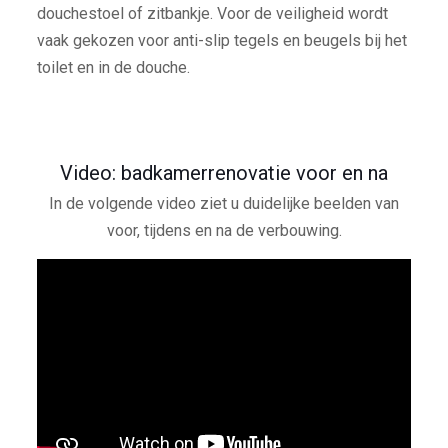
douchestoel of zitbankje. Voor de veiligheid wordt
vaak gekozen voor anti-slip tegels en beugels bij het
toilet en in de douche.
Video: badkamerrenovatie voor en na
In de volgende video ziet u duidelijke beelden van
voor, tijdens en na de verbouwing.