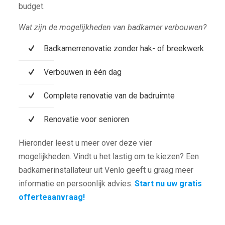
budget.
Wat zijn de mogelijkheden van badkamer verbouwen?
Badkamerrenovatie zonder hak- of breekwerk
Verbouwen in één dag
Complete renovatie van de badruimte
Renovatie voor senioren
Hieronder leest u meer over deze vier
mogelijkheden. Vindt u het lastig om te kiezen? Een
badkamerinstallateur uit Venlo geeft u graag meer
informatie en persoonlijk advies.
Start nu uw gratis
offerteaanvraag!