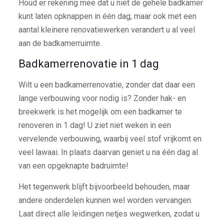
Houd er rekening mee dat u niet de gehele badkamer
kunt laten opknappen in één dag, maar ook met een
aantal kleinere renovatiewerken verandert u al veel
aan de badkamerruimte.
Badkamerrenovatie in 1 dag
Wilt u een badkamerrenovatie, zonder dat daar een
lange verbouwing voor nodig is? Zonder hak- en
breekwerk is het mogelijk om een badkamer te
renoveren in 1 dag! U ziet niet weken in een
vervelende verbouwing, waarbij veel stof vrijkomt en
veel lawaai. In plaats daarvan geniet u na één dag al
van een opgeknapte badruimte!
Het tegenwerk blijft bijvoorbeeld behouden, maar
andere onderdelen kunnen wel worden vervangen.
Laat direct alle leidingen netjes wegwerken, zodat u