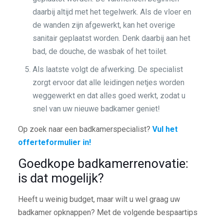
daarbij altijd met het tegelwerk. Als de vloer en
de wanden zijn afgewerkt, kan het overige
sanitair geplaatst worden. Denk daarbij aan het
bad, de douche, de wasbak of het toilet.
Als laatste volgt de afwerking. De specialist
zorgt ervoor dat alle leidingen netjes worden
weggewerkt en dat alles goed werkt, zodat u
snel van uw nieuwe badkamer geniet!
Op zoek naar een badkamerspecialist?
Vul het
offerteformulier in!
Goedkope badkamerrenovatie:
is dat mogelijk?
Heeft u weinig budget, maar wilt u wel graag uw
badkamer opknappen? Met de volgende bespaartips