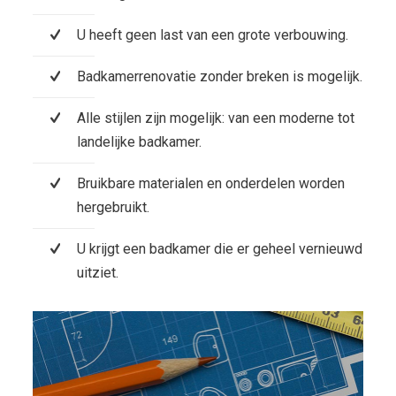
U heeft geen last van een grote verbouwing.
Badkamerrenovatie zonder breken is mogelijk.
Alle stijlen zijn mogelijk: van een moderne tot
landelijke badkamer.
Bruikbare materialen en onderdelen worden
hergebruikt.
U krijgt een badkamer die er geheel vernieuwd
uitziet.