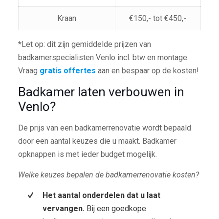
Kraan
€150,- tot €450,-
*Let op: dit zijn gemiddelde prijzen van
badkamerspecialisten Venlo incl. btw en montage.
Vraag
gratis offertes
aan en bespaar op de kosten!
Badkamer laten verbouwen in
Venlo?
De prijs van een badkamerrenovatie wordt bepaald
door een aantal keuzes die u maakt. Badkamer
opknappen is met ieder budget mogelijk.
Welke keuzes bepalen de badkamerrenovatie kosten?
Het aantal onderdelen dat u laat
vervangen.
Bij een goedkope