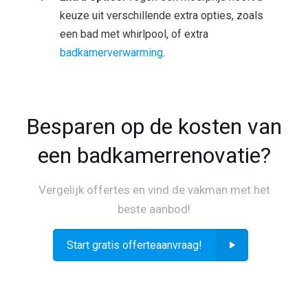
keuze uit verschillende extra opties, zoals
een bad met whirlpool, of extra
badkamerverwarming
.
Besparen op de kosten van
een badkamerrenovatie?
Vergelijk offertes en vind de vakman met het
beste aanbod!
Start gratis offerteaanvraag!