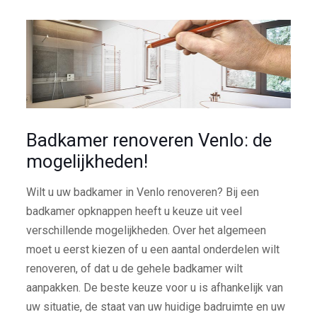
Badkamer renoveren Venlo: de
mogelijkheden!
Wilt u uw badkamer in Venlo renoveren? Bij een
badkamer opknappen heeft u keuze uit veel
verschillende mogelijkheden. Over het algemeen
moet u eerst kiezen of u een aantal onderdelen wilt
renoveren, of dat u de gehele badkamer wilt
aanpakken. De beste keuze voor u is afhankelijk van
uw situatie, de staat van uw huidige badruimte en uw