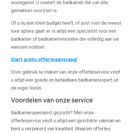
woongenot. U creëert de badkamer die van alle
gemakken voorzien is.
Of u nu een klein budget heeft, of juist voor de meest
luxe opties gaat: er is altijd een specialist voor een
badkamer of badkamerrenovatie die volledig aan uw
wensen voldoet.
Start gratis offerteaanvraag!
Door gebruik te maken van onze offerteservice vindt
u altijd een goede en betaalbare badkamerexpert uit
de regio Venlo.
Voordelen van onze service
Badkamerspecialist gezocht? Met onze
offerteservice vindt u altijd een geschikte vakman en
bent u verzekerd van kwaliteit. Waarom offertes