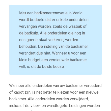
Met een badkamerrenovatie in Venlo
wordt bedoeld dat er enkele onderdelen
vervangen worden, zoals de wasbak of
de badkuip. Alle onderdelen die nog in
een goede staat verkeren, worden
behouden. De indeling van de badkamer
verandert dus niet. Wanneer u voor een
klein budget een vernieuwde badkamer
wilt, is dit de beste keuze.
Wanneer alle onderdelen van uw badkamer verouderd
of kapot zijn, is het beter te kiezen voor een nieuwe
badkamer. Alle onderdelen worden verwijderd,
inclusief de vloer- en wandtegels. Leidingen worden