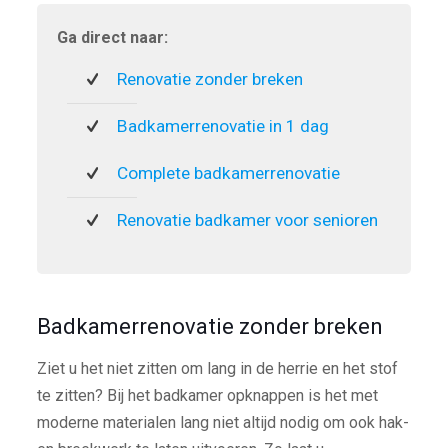
Ga direct naar:
Renovatie zonder breken
Badkamerrenovatie in 1 dag
Complete badkamerrenovatie
Renovatie badkamer voor senioren
Badkamerrenovatie zonder breken
Ziet u het niet zitten om lang in de herrie en het stof
te zitten? Bij het badkamer opknappen is het met
moderne materialen lang niet altijd nodig om ook hak-