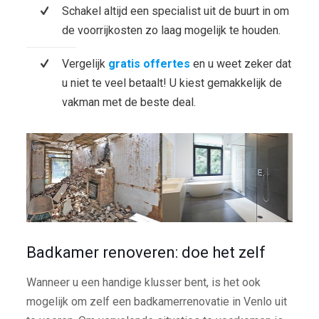
Schakel altijd een specialist uit de buurt in om
de voorrijkosten zo laag mogelijk te houden.
Vergelijk
gratis offertes
en u weet zeker dat
u niet te veel betaalt! U kiest gemakkelijk de
vakman met de beste deal.
Badkamer renoveren: doe het zelf
Wanneer u een handige klusser bent, is het ook
mogelijk om zelf een badkamerrenovatie in Venlo uit