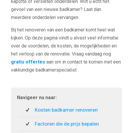
kapotte of versleten onderdelen. Wilt u echt het
gevoel van een nieuwe badkamer? Laat dan
meerdere onderdelen vervangen.
Bij het renoveren van een badkamer komt heel wat
kijken. Op deze pagina vindt u alvast veel informatie
over de voordelen, de kosten, de mogelijkheden en
het verloop van de renovatie. Vraag vandaag nog
gratis offertes
aan om in contact te komen met een
vakkundige badkamerspecialist.
Navigeer nu naar:
Kosten badkamer renoveren
Factoren die de prijs bepalen