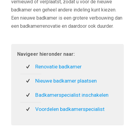
vernieuwd of verplaatst, zodat u voor de nieuwe
badkamer een geheel andere indeling kunt kiezen.
Een nieuwe badkamer is een grotere verbouwing dan
een badkamerrenovatie en daardoor ook duurder.
Navigeer hieronder naar:
Renovatie badkamer
Nieuwe badkamer plaatsen
Badkamerspecialist inschakelen
Voordelen badkamerspecialist