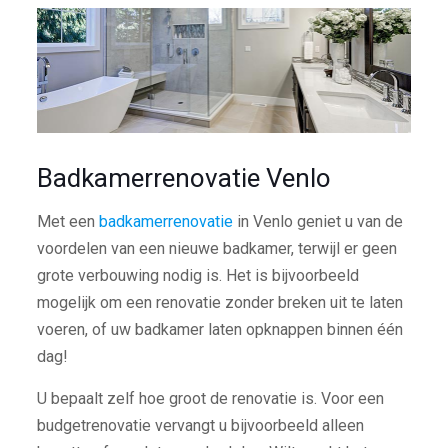
Badkamerrenovatie Venlo
Met een
badkamerrenovatie
in Venlo geniet u van de
voordelen van een nieuwe badkamer, terwijl er geen
grote verbouwing nodig is. Het is bijvoorbeeld
mogelijk om een renovatie zonder breken uit te laten
voeren, of uw badkamer laten opknappen binnen één
dag!
U bepaalt zelf hoe groot de renovatie is. Voor een
budgetrenovatie vervangt u bijvoorbeeld alleen