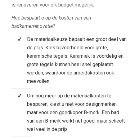
is renoveren voor elk budget mogelijk.
Hoe bespaart u op de kosten van een
badkamerrenovatie?
De materiaalkeuze bepaalt een groot deel van
de prijs. Kies bijvoorbeeld voor grote,
keramische tegels. Keramiek is voordelig en
grote tegels kunnen heel snel geplaatst
worden, waardoor de arbeidskosten ook
meevallen.
Om nog meer op de materiaalkosten te
besparen, kiest u niet voor designmerken,
maar voor een goedkoper B-merk. Een bad
van een B-merk werkt net goed, maar scheelt
wel veel in de prijs.