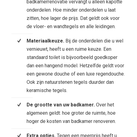
badkamerrenovatie vervangt u alleen kapotte
onderdelen. Hoe minder onderdelen u laat
zitten, hoe lager de prijs. Dat geldt ook voor
de vloer- en wandtegels en alle leidingen.
Materiaalkeuze.
Bij de onderdelen die u wel
vernieuwt, heeft u een ruime keuze. Een
standaard toilet is bijvoorbeeld goedkoper
dan een hangend model. Hetzelfde geldt voor
een gewone douche of een luxe regendouche.
Ook zijn natuurstenen tegels duurder dan
keramische tegels.
De grootte van uw badkamer.
Over het
algemeen geldt: hoe groter de ruimte, hoe
hoger de kosten van badkamer renoveren.
Extra opties.
Tegen een meerprijs heeft u