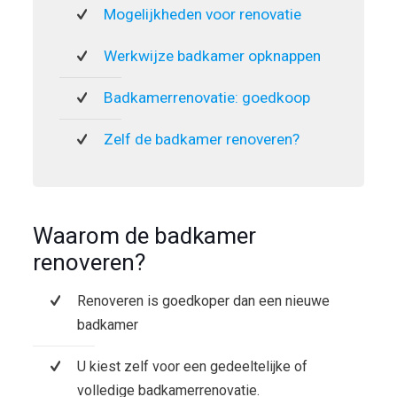
Mogelijkheden voor renovatie
Werkwijze badkamer opknappen
Badkamerrenovatie: goedkoop
Zelf de badkamer renoveren?
Waarom de badkamer
renoveren?
Renoveren is goedkoper dan een nieuwe
badkamer
U kiest zelf voor een gedeeltelijke of
volledige badkamerrenovatie.