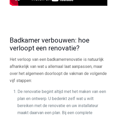
Badkamer verbouwen: hoe
verloopt een renovatie?
Het verloop van een badkamerrenovatie is natuurlijk
afhankelijk van wat u allemaal laat aanpassen, maar
over het algemeen doorloopt de vakman de volgende
vijf stappen:
De renovatie begint altijd met het maken van een
plan en ontwerp. U bedenkt zelf wat u wilt
bereiken met de renovatie en uw installateur
maakt daarvan een plan. Bij een complete