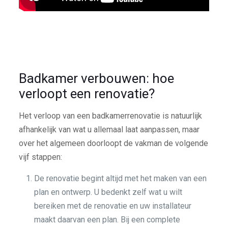
Badkamer verbouwen: hoe
verloopt een renovatie?
Het verloop van een badkamerrenovatie is natuurlijk
afhankelijk van wat u allemaal laat aanpassen, maar
over het algemeen doorloopt de vakman de volgende
vijf stappen:
De renovatie begint altijd met het maken van een
plan en ontwerp. U bedenkt zelf wat u wilt
bereiken met de renovatie en uw installateur
maakt daarvan een plan. Bij een complete