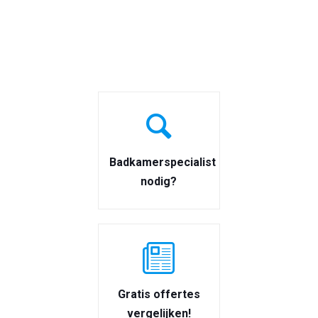
Badkamerspecialist
nodig?
Gratis offertes
vergelijken!