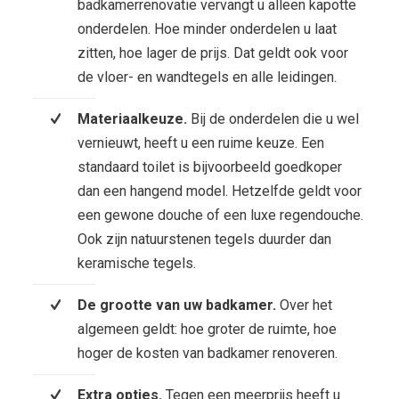
badkamerrenovatie vervangt u alleen kapotte
onderdelen. Hoe minder onderdelen u laat
zitten, hoe lager de prijs. Dat geldt ook voor
de vloer- en wandtegels en alle leidingen.
Materiaalkeuze.
Bij de onderdelen die u wel
vernieuwt, heeft u een ruime keuze. Een
standaard toilet is bijvoorbeeld goedkoper
dan een hangend model. Hetzelfde geldt voor
een gewone douche of een luxe regendouche.
Ook zijn natuurstenen tegels duurder dan
keramische tegels.
De grootte van uw badkamer.
Over het
algemeen geldt: hoe groter de ruimte, hoe
hoger de kosten van badkamer renoveren.
Extra opties.
Tegen een meerprijs heeft u