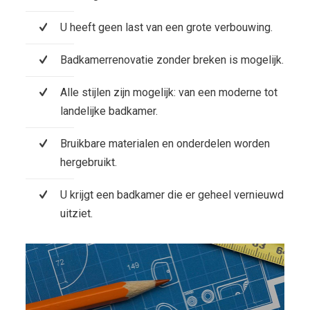
U heeft geen last van een grote verbouwing.
Badkamerrenovatie zonder breken is mogelijk.
Alle stijlen zijn mogelijk: van een moderne tot
landelijke badkamer.
Bruikbare materialen en onderdelen worden
hergebruikt.
U krijgt een badkamer die er geheel vernieuwd
uitziet.