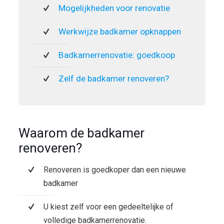
Mogelijkheden voor renovatie
Werkwijze badkamer opknappen
Badkamerrenovatie: goedkoop
Zelf de badkamer renoveren?
Waarom de badkamer
renoveren?
Renoveren is goedkoper dan een nieuwe
badkamer
U kiest zelf voor een gedeeltelijke of
volledige badkamerrenovatie.