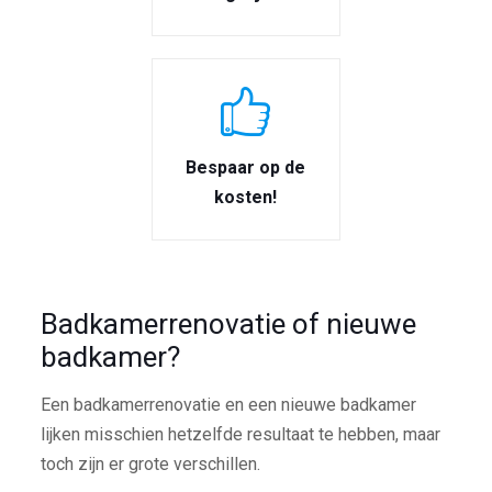
Bespaar op de
kosten!
Badkamerrenovatie of nieuwe
badkamer?
Een badkamerrenovatie en een nieuwe badkamer
lijken misschien hetzelfde resultaat te hebben, maar
toch zijn er grote verschillen.