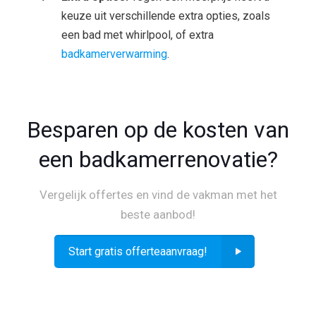
keuze uit verschillende extra opties, zoals
een bad met whirlpool, of extra
badkamerverwarming
.
Besparen op de kosten van
een badkamerrenovatie?
Vergelijk offertes en vind de vakman met het
beste aanbod!
Start gratis offerteaanvraag!