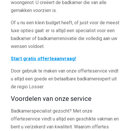
woongenot. U creëert de badkamer die van alle
gemakken voorzien is.
Of u nu een klein budget heeft, of juist voor de meest
luxe opties gaat: er is altijd een specialist voor een
badkamer of badkamerrenovatie die volledig aan uw
wensen voldoet.
Start gratis offerteaanvraag!
Door gebruik te maken van onze offerteservice vindt
u altijd een goede en betaalbare badkamerexpert uit
de regio Losser.
Voordelen van onze service
Badkamerspecialist gezocht? Met onze
offerteservice vindt u altijd een geschikte vakman en
bent u verzekerd van kwaliteit. Waarom offertes