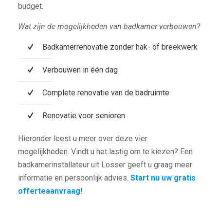
budget.
Wat zijn de mogelijkheden van badkamer verbouwen?
Badkamerrenovatie zonder hak- of breekwerk
Verbouwen in één dag
Complete renovatie van de badruimte
Renovatie voor senioren
Hieronder leest u meer over deze vier
mogelijkheden. Vindt u het lastig om te kiezen? Een
badkamerinstallateur uit Losser geeft u graag meer
informatie en persoonlijk advies.
Start nu uw gratis
offerteaanvraag!