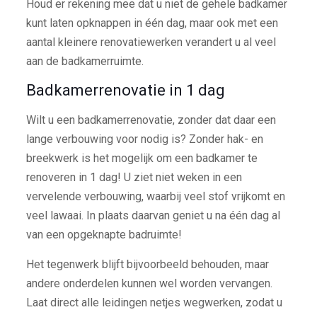
Houd er rekening mee dat u niet de gehele badkamer
kunt laten opknappen in één dag, maar ook met een
aantal kleinere renovatiewerken verandert u al veel
aan de badkamerruimte.
Badkamerrenovatie in 1 dag
Wilt u een badkamerrenovatie, zonder dat daar een
lange verbouwing voor nodig is? Zonder hak- en
breekwerk is het mogelijk om een badkamer te
renoveren in 1 dag! U ziet niet weken in een
vervelende verbouwing, waarbij veel stof vrijkomt en
veel lawaai. In plaats daarvan geniet u na één dag al
van een opgeknapte badruimte!
Het tegenwerk blijft bijvoorbeeld behouden, maar
andere onderdelen kunnen wel worden vervangen.
Laat direct alle leidingen netjes wegwerken, zodat u