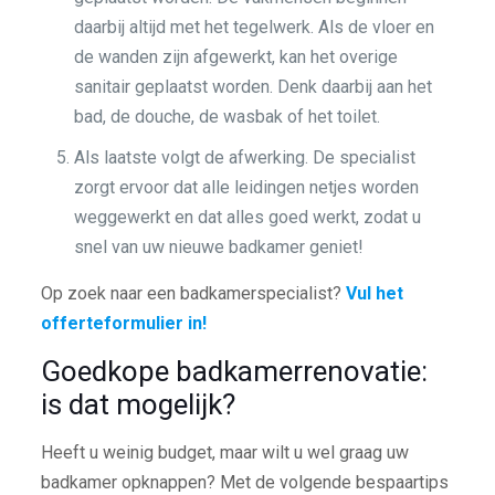
daarbij altijd met het tegelwerk. Als de vloer en
de wanden zijn afgewerkt, kan het overige
sanitair geplaatst worden. Denk daarbij aan het
bad, de douche, de wasbak of het toilet.
Als laatste volgt de afwerking. De specialist
zorgt ervoor dat alle leidingen netjes worden
weggewerkt en dat alles goed werkt, zodat u
snel van uw nieuwe badkamer geniet!
Op zoek naar een badkamerspecialist?
Vul het
offerteformulier in!
Goedkope badkamerrenovatie:
is dat mogelijk?
Heeft u weinig budget, maar wilt u wel graag uw
badkamer opknappen? Met de volgende bespaartips