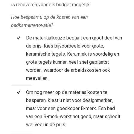
is renoveren voor elk budget mogelijk.
Hoe bespaart u op de kosten van een
badkamerrenovatie?
De materiaalkeuze bepaalt een groot deel van
de prijs. Kies bijvoorbeeld voor grote,
keramische tegels. Keramiek is voordelig en
grote tegels kunnen heel snel geplaatst
worden, waardoor de arbeidskosten ook
meevallen.
Om nog meer op de materiaalkosten te
besparen, kiest u niet voor designmerken,
maar voor een goedkoper B-merk. Een bad
van een B-merk werkt net goed, maar scheelt
wel veel in de prijs.