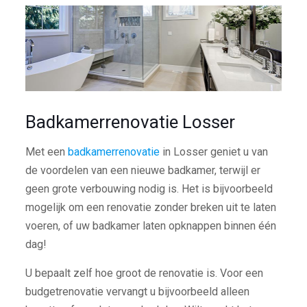
Badkamerrenovatie Losser
Met een
badkamerrenovatie
in Losser geniet u van
de voordelen van een nieuwe badkamer, terwijl er
geen grote verbouwing nodig is. Het is bijvoorbeeld
mogelijk om een renovatie zonder breken uit te laten
voeren, of uw badkamer laten opknappen binnen één
dag!
U bepaalt zelf hoe groot de renovatie is. Voor een
budgetrenovatie vervangt u bijvoorbeeld alleen