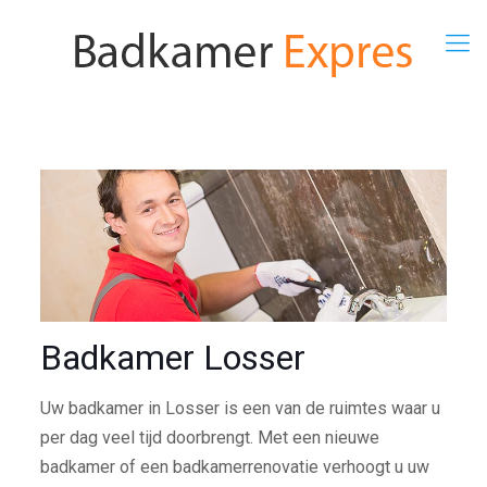
Badkamer Losser
Uw badkamer in Losser is een van de ruimtes waar u
per dag veel tijd doorbrengt. Met een nieuwe
badkamer of een badkamerrenovatie verhoogt u uw