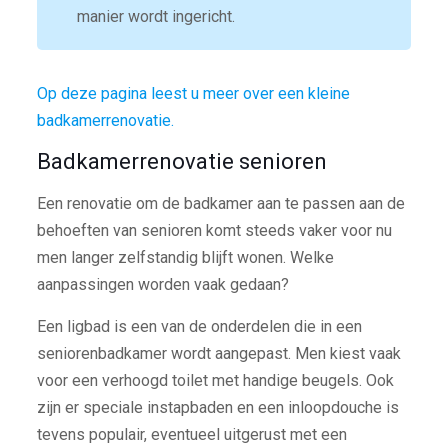
manier wordt ingericht.
Op deze pagina leest u meer over een kleine
badkamerrenovatie.
Badkamerrenovatie senioren
Een renovatie om de badkamer aan te passen aan de
behoeften van senioren komt steeds vaker voor nu
men langer zelfstandig blijft wonen. Welke
aanpassingen worden vaak gedaan?
Een ligbad is een van de onderdelen die in een
seniorenbadkamer wordt aangepast. Men kiest vaak
voor een verhoogd toilet met handige beugels. Ook
zijn er speciale instapbaden en een inloopdouche is
tevens populair, eventueel uitgerust met een