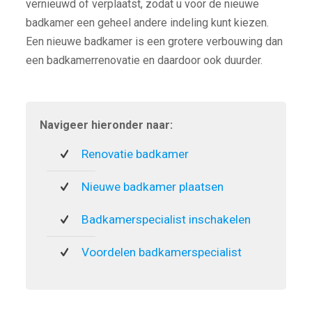
vernieuwd of verplaatst, zodat u voor de nieuwe
badkamer een geheel andere indeling kunt kiezen.
Een nieuwe badkamer is een grotere verbouwing dan
een badkamerrenovatie en daardoor ook duurder.
Navigeer hieronder naar:
Renovatie badkamer
Nieuwe badkamer plaatsen
Badkamerspecialist inschakelen
Voordelen badkamerspecialist