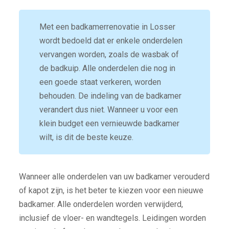
Met een badkamerrenovatie in Losser
wordt bedoeld dat er enkele onderdelen
vervangen worden, zoals de wasbak of
de badkuip. Alle onderdelen die nog in
een goede staat verkeren, worden
behouden. De indeling van de badkamer
verandert dus niet. Wanneer u voor een
klein budget een vernieuwde badkamer
wilt, is dit de beste keuze.
Wanneer alle onderdelen van uw badkamer verouderd
of kapot zijn, is het beter te kiezen voor een nieuwe
badkamer. Alle onderdelen worden verwijderd,
inclusief de vloer- en wandtegels. Leidingen worden