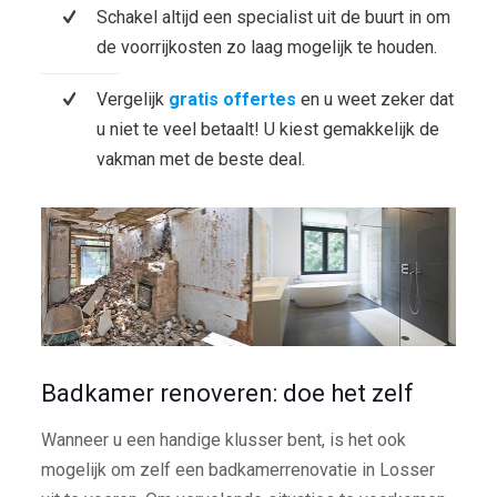
Schakel altijd een specialist uit de buurt in om
de voorrijkosten zo laag mogelijk te houden.
Vergelijk
gratis offertes
en u weet zeker dat
u niet te veel betaalt! U kiest gemakkelijk de
vakman met de beste deal.
Badkamer renoveren: doe het zelf
Wanneer u een handige klusser bent, is het ook
mogelijk om zelf een badkamerrenovatie in Losser