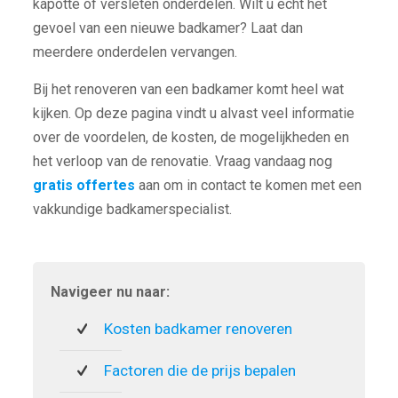
kapotte of versleten onderdelen. Wilt u echt het
gevoel van een nieuwe badkamer? Laat dan
meerdere onderdelen vervangen.
Bij het renoveren van een badkamer komt heel wat
kijken. Op deze pagina vindt u alvast veel informatie
over de voordelen, de kosten, de mogelijkheden en
het verloop van de renovatie. Vraag vandaag nog
gratis offertes
aan om in contact te komen met een
vakkundige badkamerspecialist.
Navigeer nu naar:
Kosten badkamer renoveren
Factoren die de prijs bepalen