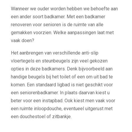
Wanneer we ouder worden hebben we behoefte aan
een ander soort badkamer. Met een badkamer
renoveren voor senioren is de ruimte van alle
gemakken voorzien. Welke aanpassingen laat met
vaak doen?
Het aanbrengen van verschillende anti-slip
vloertegels en steunbeugels zijn veel gekozen
opties in deze badkamers. Denk bijvoorbeeld aan
handige beugels bij het toilet of een om uit bad te
komen. Een standaard ligbad is niet geschikt voor
een seniorenbadkamer. In plaats daarvan kiest u
beter voor een instapbad. Ook kiest men vaak voor
een ruimte inloopdouche, eventueel uitgerust met
een douchestoel of zitbankje.