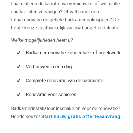
Laat u alleen de kapotte wc vernieuwen, of wilt u alle
sanitair laten vervangen? Of wilt u met een
totaalrenovatie de gehele badkamer opknappen? De
beste keuze is afhankelijk van uw budget en situatie.
Welke mogelijkheden heeft u?
Badkamerrenovatie zonder hak- of breekwerk
Verbouwen in één dag
Complete renovatie van de badruimte
Renovatie voor senioren
Badkamerinstallateur inschakelen voor de renovatie?
Goede keuze!
Start nu uw gratis offerteaanvraag.