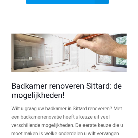
Badkamer renoveren Sittard: de
mogelijkheden!
Wilt u graag uw badkamer in Sittard renoveren? Met
een badkamerrenovatie heeft u keuze uit veel
verschillende mogelijkheden. De eerste keuze die u
moet maken is welke onderdelen u wilt vervangen.