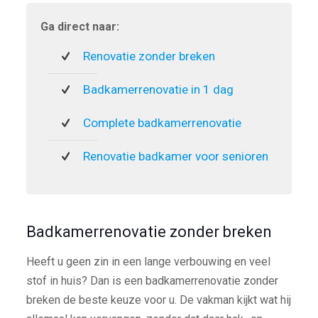
Ga direct naar:
Renovatie zonder breken
Badkamerrenovatie in 1 dag
Complete badkamerrenovatie
Renovatie badkamer voor senioren
Badkamerrenovatie zonder breken
Heeft u geen zin in een lange verbouwing en veel
stof in huis? Dan is een badkamerrenovatie zonder
breken de beste keuze voor u. De vakman kijkt wat hij