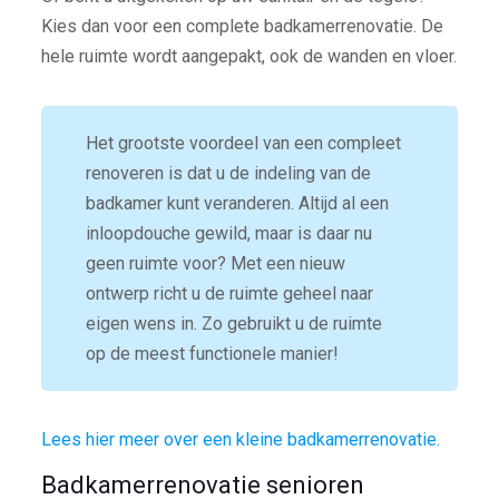
Kies dan voor een complete badkamerrenovatie. De
hele ruimte wordt aangepakt, ook de wanden en vloer.
Het grootste voordeel van een compleet
renoveren is dat u de indeling van de
badkamer kunt veranderen. Altijd al een
inloopdouche gewild, maar is daar nu
geen ruimte voor? Met een nieuw
ontwerp richt u de ruimte geheel naar
eigen wens in. Zo gebruikt u de ruimte
op de meest functionele manier!
Lees hier meer over een kleine badkamerrenovatie.
Badkamerrenovatie senioren