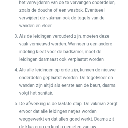
het verwijderen van de te vervangen onderdelen,
zoals de douche of een wasbak. Eventueel
verwijdert de vakman ook de tegels van de
wanden en vloer.
Als de leidingen verouderd zijn, moeten deze
vaak vernieuwd worden. Wanneer u een andere
indeling kiest voor de badkamer, moet de
leidingen daarnaast ook verplaatst worden.
Als alle leidingen op orde zijn, kunnen de nieuwe
onderdelen geplaatst worden. De tegelvloer en
wanden zijn altijd als eerste aan de beurt, daarna
volgt het sanitair.
De afwerking is de laatste stap. De vakman zorgt
ervoor dat alle leidingen netjes worden
weggewerkt en dat alles goed werkt. Daarna zit
de klus erop en kunt u genieten van uw