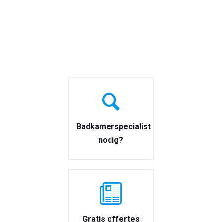
Badkamerspecialist
nodig?
Gratis offertes