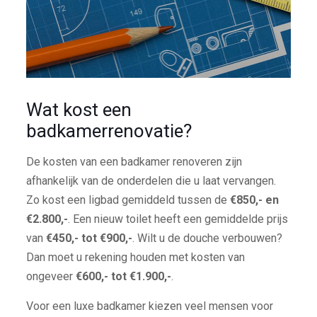
Wat kost een
badkamerrenovatie?
De kosten van een badkamer renoveren zijn
afhankelijk van de onderdelen die u laat vervangen.
Zo kost een ligbad gemiddeld tussen de
€850,- en
€2.800,-
. Een nieuw toilet heeft een gemiddelde prijs
van
€450,- tot €900,-
. Wilt u de douche verbouwen?
Dan moet u rekening houden met kosten van
ongeveer
€600,- tot €1.900,-
.
Voor een luxe badkamer kiezen veel mensen voor