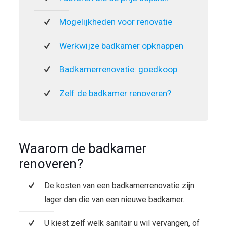
Mogelijkheden voor renovatie
Werkwijze badkamer opknappen
Badkamerrenovatie: goedkoop
Zelf de badkamer renoveren?
Waarom de badkamer
renoveren?
De kosten van een badkamerrenovatie zijn
lager dan die van een nieuwe badkamer.
U kiest zelf welk sanitair u wil vervangen, of