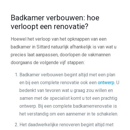
Badkamer verbouwen: hoe
verloopt een renovatie?
Hoewel het verloop van het opknappen van een
badkamer in Sittard natuurlijk afhankelijk is van wat u
precies laat aanpassen, doorlopen de vakmannen
doorgaans de volgende vijf stappen:
Badkamer verbouwen begint altijd met een plan
en bij een complete renovatie ook een
ontwerp
. U
bedenkt van tevoren wat u graag zou willen en
samen met de specialist komt u tot een prachtig
ontwerp. Bij een complete badkamerrenovatie is
het verstandig om een aannemer in te schakelen.
Het daadwerkelijke renoveren begint altijd met