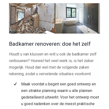
Badkamer renoveren: doe het zelf
Houdt u van klussen en wilt u ook de badkamer zelf
verbouwen? Hoewel het veel werk is, is het zeker
mogelijk. Houd dan wel met de volgende zaken
rekening, zodat u vervelende situaties voorkomt:
Maak voordat u begint een goed ontwerp en
een strakke planning waarin u alle plannen
gedetailleerd uitwerkt. Voor het ontwerp moet
u goed nadenken over de meest praktische