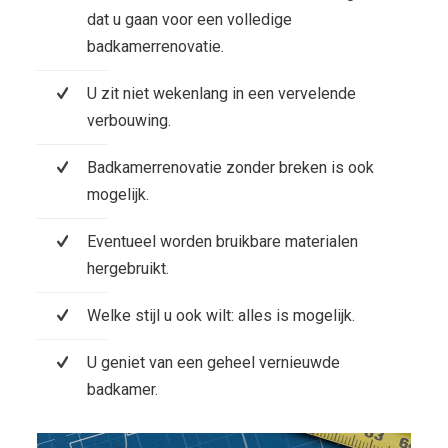
dat u gaan voor een volledige
badkamerrenovatie.
U zit niet wekenlang in een vervelende
verbouwing.
Badkamerrenovatie zonder breken is ook
mogelijk.
Eventueel worden bruikbare materialen
hergebruikt.
Welke stijl u ook wilt: alles is mogelijk.
U geniet van een geheel vernieuwde
badkamer.