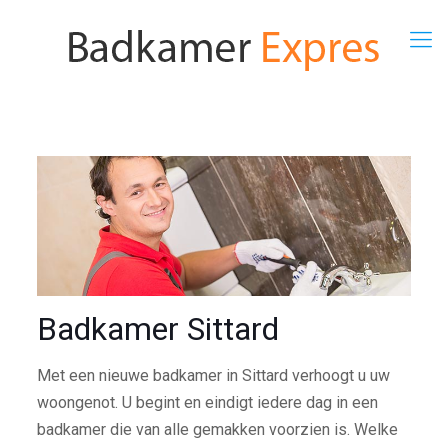
Badkamer Sittard
Met een nieuwe badkamer in Sittard verhoogt u uw
woongenot. U begint en eindigt iedere dag in een
badkamer die van alle gemakken voorzien is. Welke