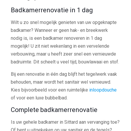
Badkamerrenovatie in 1 dag
Wilt u zo snel mogelijk genieten van uw opgeknapte
badkamer? Wanneer er geen hak- en breekwerk
nodig is, is een badkamer renoveren in 1 dag
mogelijk! U zit niet wekenlang in een vervelende
verbouwing, maar u heeft zeer snel een vernieuwde
badruimte. Dit scheelt u veel tijd, bouwlawaai en stof.
Bij een renovatie in één dag blijft het tegelwerk vaak
behouden, maar wordt het sanitair wel vernieuwd.
Kies bijvoorbeeld voor een ruimtelijke
inloopdouche
of voor een luxe bubbelbad.
Complete badkamerrenovatie
Is uw gehele badkamer in Sittard aan vervanging toe?
Of bent u uitgekeken op uw sanitair en de tegels?