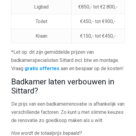
Ligbad
€850,- tot €2.800,-
Toilet
€450,- tot €900,-
Kraan
€150,- tot €450,-
*Let op: dit zijn gemiddelde prijzen van
badkamerspecialisten Sittard incl. btw en montage.
Vraag
gratis offertes
aan en bespaar op de kosten!
Badkamer laten verbouwen in
Sittard?
De prijs van een badkamerrenovatie is afhankelijk van
verschillende factoren. Zo kunt u met slimme keuzes
de renovatie zo goedkoop maken als u wilt.
Hoe wordt de totaalprijs bepaald?