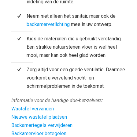
indeling van de ruimte.
Neem niet alleen het sanitair, maar ook de
badkamerverlichting
mee in uw ontwerp.
Kies de materialen die u gebruikt verstandig.
Een strakke natuurstenen vloer is wel heel
mooi, maar kan ook heel glad worden.
Zorg altijd voor een goede ventilatie. Daarmee
voorkomt u vervelend vocht- en
schimmelproblemen in de toekomst.
Informatie voor de handige doe-het-zelvers:
Wastafel vervangen
Nieuwe wastafel plaatsen
Badkamertegels verwijderen
Badkamervloer betegelen