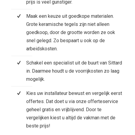
prijs is veel gunstiger.
Maak een keuze uit goedkope materialen.
Grote keramische tegels zijn niet alleen
goedkoop, door de grootte worden ze ook
snel gelegd. Zo bespaart u ook op de
arbeidskosten.
Schakel een specialist uit de buurt van Sittard
in. Daarmee houdt u de voorrijkosten zo laag
mogelijk.
Kies uw installateur bewust en vergelijk eerst
offertes. Dat doet u via onze offerteservice
geheel gratis en vrijblijvend. Door te
vergelijken kiest u altijd de vakman met de
beste prijs!