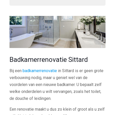
Badkamerrenovatie Sittard
Bij een
badkamerrenovatie
in Sittard is er geen grote
verbouwing nodig, maar u geniet wel van de
voordelen van een nieuwe badkamer. U bepaalt zelf
welke onderdelen u wilt vervangen, zoals het toilet,
de douche of leidingen.
Een renovatie maakt u dus zo klein of groot als u zelf