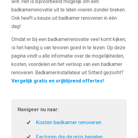
wilt. Het is bijvoorbeeld mogelijk om een
badkamerrenovatie uit te laten voeren zonder breken.
Ook heeft u keuze uit badkamer renoveren in één
dag!
Omdat er bij een badkamerrenovatie veel komt kijken,
is het handig u van tevoren goed in te lezen. Op deze
pagina vindt u alle informatie over de mogelijkheden,
kosten, voordelen en het verloop van een badkamer
renoveren. Badkamerinstallateur uit Sittard gezocht?
Vergelijk gratis en vrijblijvend offertes!
Navigeer nu naar:
Kosten badkamer renoveren
Factoren die de prijs bepalen