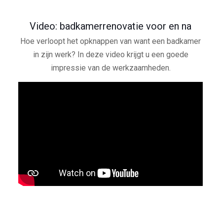
Video: badkamerrenovatie voor en na
Hoe verloopt het opknappen van want een badkamer
in zijn werk? In deze video krijgt u een goede
impressie van de werkzaamheden.