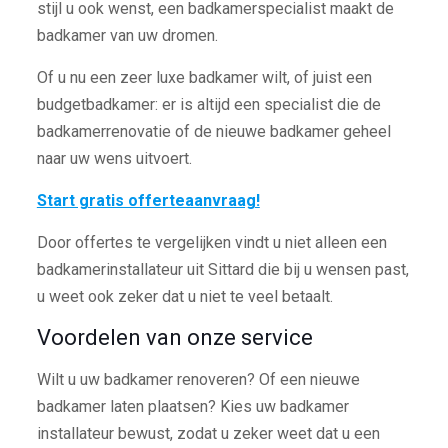
stijl u ook wenst, een badkamerspecialist maakt de
badkamer van uw dromen.
Of u nu een zeer luxe badkamer wilt, of juist een
budgetbadkamer: er is altijd een specialist die de
badkamerrenovatie of de nieuwe badkamer geheel
naar uw wens uitvoert.
Start gratis offerteaanvraag!
Door offertes te vergelijken vindt u niet alleen een
badkamerinstallateur uit Sittard die bij u wensen past,
u weet ook zeker dat u niet te veel betaalt.
Voordelen van onze service
Wilt u uw badkamer renoveren? Of een nieuwe
badkamer laten plaatsen? Kies uw badkamer
installateur bewust, zodat u zeker weet dat u een