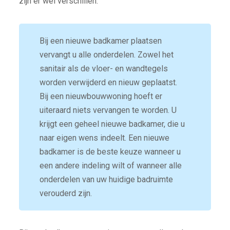
zijn er wel verschillen.
Bij een nieuwe badkamer plaatsen
vervangt u alle onderdelen. Zowel het
sanitair als de vloer- en wandtegels
worden verwijderd en nieuw geplaatst.
Bij een nieuwbouwwoning hoeft er
uiteraard niets vervangen te worden. U
krijgt een geheel nieuwe badkamer, die u
naar eigen wens indeelt. Een nieuwe
badkamer is de beste keuze wanneer u
een andere indeling wilt of wanneer alle
onderdelen van uw huidige badruimte
verouderd zijn.