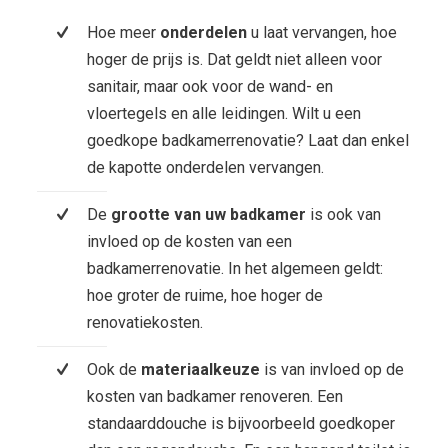
Hoe meer
onderdelen
u laat vervangen, hoe
hoger de prijs is. Dat geldt niet alleen voor
sanitair, maar ook voor de wand- en
vloertegels en alle leidingen. Wilt u een
goedkope badkamerrenovatie? Laat dan enkel
de kapotte onderdelen vervangen.
De
grootte van uw badkamer
is ook van
invloed op de kosten van een
badkamerrenovatie. In het algemeen geldt:
hoe groter de ruime, hoe hoger de
renovatiekosten.
Ook de
materiaalkeuze
is van invloed op de
kosten van badkamer renoveren. Een
standaarddouche is bijvoorbeeld goedkoper