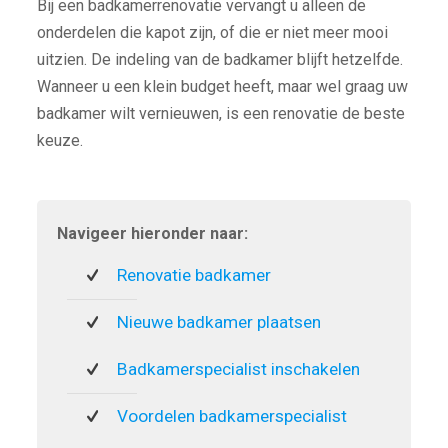
Bij een badkamerrenovatie vervangt u alleen de
onderdelen die kapot zijn, of die er niet meer mooi
uitzien. De indeling van de badkamer blijft hetzelfde.
Wanneer u een klein budget heeft, maar wel graag uw
badkamer wilt vernieuwen, is een renovatie de beste
keuze.
Navigeer hieronder naar:
Renovatie badkamer
Nieuwe badkamer plaatsen
Badkamerspecialist inschakelen
Voordelen badkamerspecialist