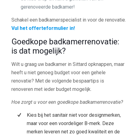
gerenoveerde badkamer!
Schakel een badkamerspecialist in voor de renovatie.
Vul het offerteformulier in!
Goedkope badkamerrenovatie:
is dat mogelijk?
Wilt u graag uw badkamer in Sittard opknappen, maar
heeft u niet genoeg budget voor een gehele
renovatie? Met de volgende bespaartips is
renoveren met ieder budget mogelijk.
Hoe zorgt u voor een goedkope badkamerrenovatie?
Kies bij het sanitair niet voor designmerken,
maar voor een voordeliger B-merk. Deze
merken leveren net zo goed kwaliteit en de