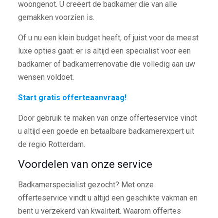
woongenot. U creëert de badkamer die van alle
gemakken voorzien is.
Of u nu een klein budget heeft, of juist voor de meest
luxe opties gaat: er is altijd een specialist voor een
badkamer of badkamerrenovatie die volledig aan uw
wensen voldoet.
Start gratis offerteaanvraag!
Door gebruik te maken van onze offerteservice vindt
u altijd een goede en betaalbare badkamerexpert uit
de regio Rotterdam.
Voordelen van onze service
Badkamerspecialist gezocht? Met onze
offerteservice vindt u altijd een geschikte vakman en
bent u verzekerd van kwaliteit. Waarom offertes