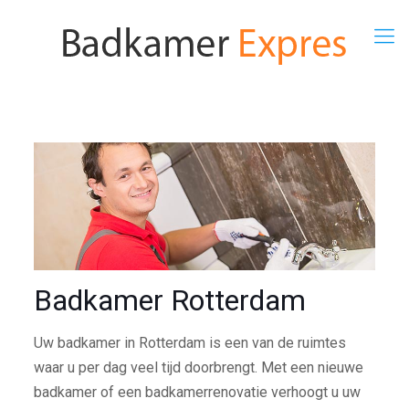
Badkamer Rotterdam
Uw badkamer in Rotterdam is een van de ruimtes
waar u per dag veel tijd doorbrengt. Met een nieuwe
badkamer of een badkamerrenovatie verhoogt u uw