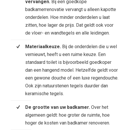
vervangen.
Bij een goedkope
badkamerrenovatie vervangt u alleen kapotte
onderdelen. Hoe minder onderdelen u laat
zitten, hoe lager de prijs. Dat geldt ook voor
de vloer- en wandtegels en alle leidingen.
Materiaalkeuze.
Bij de onderdelen die u wel
vernieuwt, heeft u een ruime keuze. Een
standaard toilet is bijvoorbeeld goedkoper
dan een hangend model. Hetzelfde geldt voor
een gewone douche of een luxe regendouche.
Ook zijn natuurstenen tegels duurder dan
keramische tegels.
De grootte van uw badkamer.
Over het
algemeen geldt: hoe groter de ruimte, hoe
hoger de kosten van badkamer renoveren.