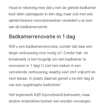
Houd er rekening mee dat u niet de gehele badkamer
kunt laten opknappen in één dag, maar ook met een
aantal kleinere renovatiewerken verandert u al veel
aan de badkamerruimte.
Badkamerrenovatie in 1 dag
Wilt u een badkamerrenovatie, zonder dat daar een
lange verbouwing voor nodig is? Zonder hak- en
breekwerk is het mogelijk om een badkamer te
renoveren in 1 dag! U ziet niet weken in een
vervelende verbouwing, waarbij veel stof vrijkomt en
veel lawaai. In plaats daarvan geniet u na één dag al
van een opgeknapte badruimte!
Het tegenwerk blijft bijvoorbeeld behouden, maar
andere onderdelen kunnen wel worden vervangen.