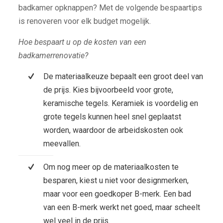
badkamer opknappen? Met de volgende bespaartips
is renoveren voor elk budget mogelijk.
Hoe bespaart u op de kosten van een
badkamerrenovatie?
De materiaalkeuze bepaalt een groot deel van
de prijs. Kies bijvoorbeeld voor grote,
keramische tegels. Keramiek is voordelig en
grote tegels kunnen heel snel geplaatst
worden, waardoor de arbeidskosten ook
meevallen.
Om nog meer op de materiaalkosten te
besparen, kiest u niet voor designmerken,
maar voor een goedkoper B-merk. Een bad
van een B-merk werkt net goed, maar scheelt
wel veel in de prijs.