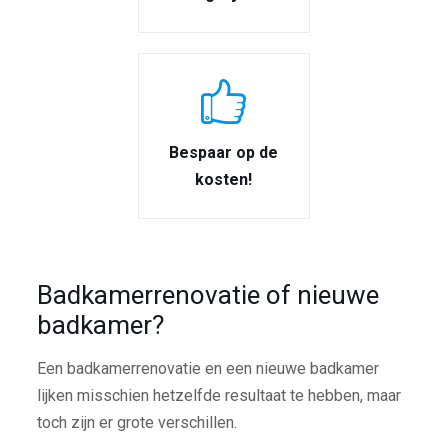
Bespaar op de
kosten!
Badkamerrenovatie of nieuwe
badkamer?
Een badkamerrenovatie en een nieuwe badkamer
lijken misschien hetzelfde resultaat te hebben, maar
toch zijn er grote verschillen.