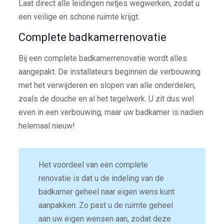
Laat direct alle leidingen netjes wegwerken, zodat u
een veilige en schone ruimte krijgt.
Complete badkamerrenovatie
Bij een complete badkamerrenovatie wordt alles
aangepakt. De installateurs beginnen de verbouwing
met het verwijderen en slopen van alle onderdelen,
zoals de douche en al het tegelwerk. U zit dus wel
even in een verbouwing, maar uw badkamer is nadien
helemaal nieuw!
Het voordeel van een complete
renovatie is dat u de indeling van de
badkamer geheel naar eigen wens kunt
aanpakken. Zo past u de ruimte geheel
aan uw eigen wensen aan, zodat deze