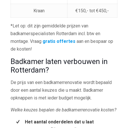
Kraan
€150,- tot €450,-
*Let op: dit zijn gemiddelde prijzen van
badkamerspecialisten Rotterdam incl. btw en
montage. Vraag
gratis offertes
aan en bespaar op
de kosten!
Badkamer laten verbouwen in
Rotterdam?
De prijs van een badkamerrenovatie wordt bepaald
door een aantal keuzes die u maakt. Badkamer
opknappen is met ieder budget mogelijk.
Welke keuzes bepalen de badkamerrenovatie kosten?
Het aantal onderdelen dat u laat