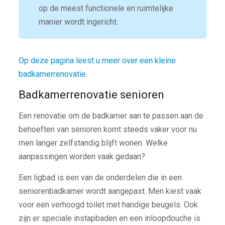
op de meest functionele en ruimtelijke
manier wordt ingericht.
Op deze pagina leest u meer over een kleine
badkamerrenovatie.
Badkamerrenovatie senioren
Een renovatie om de badkamer aan te passen aan de
behoeften van senioren komt steeds vaker voor nu
men langer zelfstandig blijft wonen. Welke
aanpassingen worden vaak gedaan?
Een ligbad is een van de onderdelen die in een
seniorenbadkamer wordt aangepast. Men kiest vaak
voor een verhoogd toilet met handige beugels. Ook
zijn er speciale instapbaden en een inloopdouche is