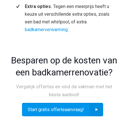
Extra opties.
Tegen een meerprijs heeft u
keuze uit verschillende extra opties, zoals
een bad met whirlpool, of extra
badkamerverwarming
.
Besparen op de kosten van
een badkamerrenovatie?
Vergelijk offertes en vind de vakman met het
beste aanbod!
Start gratis offerteaanvraag!