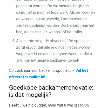
geplaatst worden. De vakmensen beginnen
daarbij altijd met het tegelwerk. Als de vloer en
de wanden zijn afgewerkt, kan het overige
sanitair geplaatst worden. Denk daarbij aan het
bad, de douche, de wasbak of het toilet.
Als laatste volgt de afwerking. De specialist
zorgt ervoor dat alle leidingen netjes worden
weggewerkt en dat alles goed werkt, zodat u
snel van uw nieuwe badkamer geniet!
Op zoek naar een badkamerspecialist?
Vul het
offerteformulier in!
Goedkope badkamerrenovatie:
is dat mogelijk?
Heeft u weinig budget, maar wilt u wel graag uw