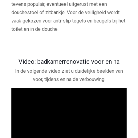
tevens populair, eventueel uitgerust met een
douchestoel of zitbankje. Voor de veiligheid wordt
vaak gekozen voor anti-slip tegels en beugels bij het
toilet en in de douche.
Video: badkamerrenovatie voor en na
In de volgende video ziet u duidelijke beelden van
voor, tijdens en na de verbouwing.