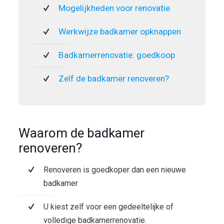
Mogelijkheden voor renovatie
Werkwijze badkamer opknappen
Badkamerrenovatie: goedkoop
Zelf de badkamer renoveren?
Waarom de badkamer
renoveren?
Renoveren is goedkoper dan een nieuwe
badkamer
U kiest zelf voor een gedeeltelijke of
volledige badkamerrenovatie.