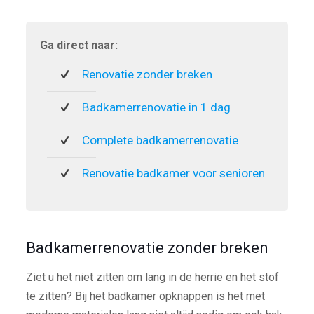
Ga direct naar:
Renovatie zonder breken
Badkamerrenovatie in 1 dag
Complete badkamerrenovatie
Renovatie badkamer voor senioren
Badkamerrenovatie zonder breken
Ziet u het niet zitten om lang in de herrie en het stof
te zitten? Bij het badkamer opknappen is het met