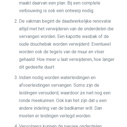
maakt daarvan een plan. Bij een complete
verbouwing is ook een ontwerp nodig.
De vakman begint de daadwerkelijke renovatie
altijd met het verwijderen van de onderdelen die
vervangen worden. Een kapotte wasbak of de
oude douchebak worden verwijderd. Eventueel
worden ook de tegels van de muur en vloer
gehaald. Hoe meer u laat verwijderen, hoe langer
dit gedeelte duurt.
Indien nodig worden waterleidingen en
afvoerleidingen vervangen. Soms zijn de
leidingen verouderd, waardoor ze niet nog een
ronde meekunnen. Ook kan het zijn dat u een
andere indeling van de badkamer wilt. Dan
moeten er leidingen verlegd worden.
Vervolgens kunnen de nieuwe onderdelen