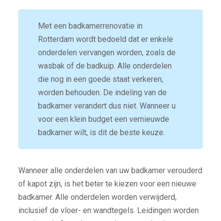
Met een badkamerrenovatie in
Rotterdam wordt bedoeld dat er enkele
onderdelen vervangen worden, zoals de
wasbak of de badkuip. Alle onderdelen
die nog in een goede staat verkeren,
worden behouden. De indeling van de
badkamer verandert dus niet. Wanneer u
voor een klein budget een vernieuwde
badkamer wilt, is dit de beste keuze.
Wanneer alle onderdelen van uw badkamer verouderd
of kapot zijn, is het beter te kiezen voor een nieuwe
badkamer. Alle onderdelen worden verwijderd,
inclusief de vloer- en wandtegels. Leidingen worden