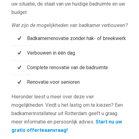
uw situatie, de staat van uw huidige badruimte en uw
budget.
Wat zijn de mogelijkheden van badkamer verbouwen?
Badkamerrenovatie zonder hak- of breekwerk
Verbouwen in één dag
Complete renovatie van de badruimte
Renovatie voor senioren
Hieronder leest u meer over deze vier
mogelijkheden. Vindt u het lastig om te kiezen? Een
badkamerinstallateur uit Rotterdam geeft u graag
meer informatie en persoonlijk advies.
Start nu uw
gratis offerteaanvraag!