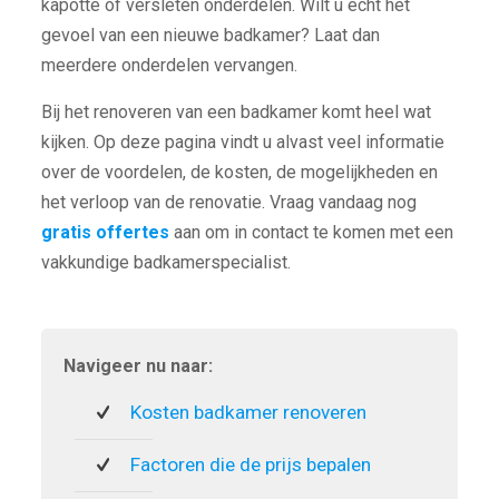
kapotte of versleten onderdelen. Wilt u echt het
gevoel van een nieuwe badkamer? Laat dan
meerdere onderdelen vervangen.
Bij het renoveren van een badkamer komt heel wat
kijken. Op deze pagina vindt u alvast veel informatie
over de voordelen, de kosten, de mogelijkheden en
het verloop van de renovatie. Vraag vandaag nog
gratis offertes
aan om in contact te komen met een
vakkundige badkamerspecialist.
Navigeer nu naar:
Kosten badkamer renoveren
Factoren die de prijs bepalen