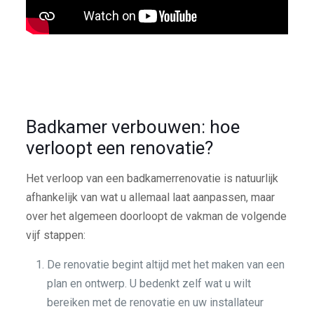
Badkamer verbouwen: hoe
verloopt een renovatie?
Het verloop van een badkamerrenovatie is natuurlijk
afhankelijk van wat u allemaal laat aanpassen, maar
over het algemeen doorloopt de vakman de volgende
vijf stappen:
De renovatie begint altijd met het maken van een
plan en ontwerp. U bedenkt zelf wat u wilt
bereiken met de renovatie en uw installateur