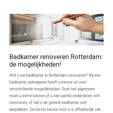
Badkamer renoveren Rotterdam:
de mogelijkheden!
Wilt u uw badkamer in Rotterdam renoveren? Bij een
badkamer opknappen heeft u keuze uit veel
verschillende mogelijkheden. Over het algemeen
moet u eerst kiezen of u een aantal onderdelen wilt
renoveren, of dat u de gehele badkamer wilt
aanpakken. De beste keuze voor u is afhankelijk van