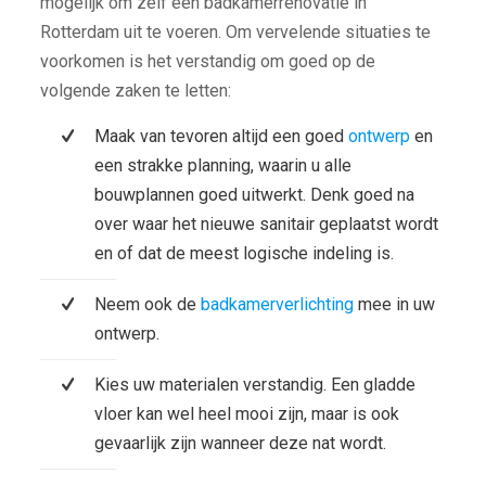
mogelijk om zelf een badkamerrenovatie in
Rotterdam uit te voeren. Om vervelende situaties te
voorkomen is het verstandig om goed op de
volgende zaken te letten:
Maak van tevoren altijd een goed
ontwerp
en
een strakke planning, waarin u alle
bouwplannen goed uitwerkt. Denk goed na
over waar het nieuwe sanitair geplaatst wordt
en of dat de meest logische indeling is.
Neem ook de
badkamerverlichting
mee in uw
ontwerp.
Kies uw materialen verstandig. Een gladde
vloer kan wel heel mooi zijn, maar is ook
gevaarlijk zijn wanneer deze nat wordt.