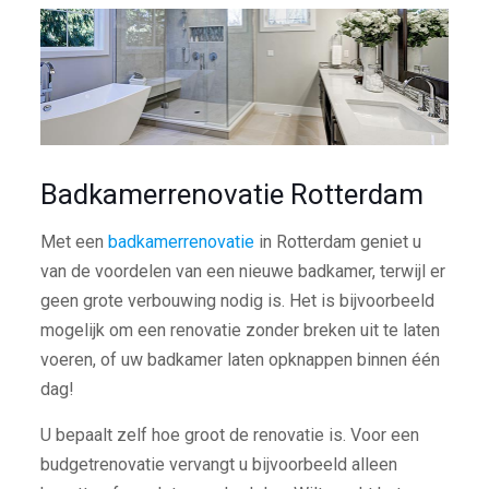
Badkamerrenovatie Rotterdam
Met een
badkamerrenovatie
in Rotterdam geniet u
van de voordelen van een nieuwe badkamer, terwijl er
geen grote verbouwing nodig is. Het is bijvoorbeeld
mogelijk om een renovatie zonder breken uit te laten
voeren, of uw badkamer laten opknappen binnen één
dag!
U bepaalt zelf hoe groot de renovatie is. Voor een
budgetrenovatie vervangt u bijvoorbeeld alleen