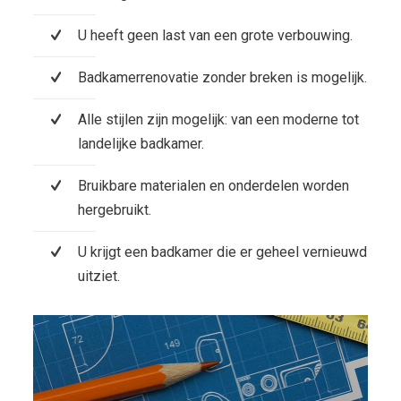
U heeft geen last van een grote verbouwing.
Badkamerrenovatie zonder breken is mogelijk.
Alle stijlen zijn mogelijk: van een moderne tot
landelijke badkamer.
Bruikbare materialen en onderdelen worden
hergebruikt.
U krijgt een badkamer die er geheel vernieuwd
uitziet.