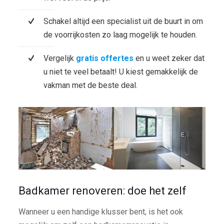
Schakel altijd een specialist uit de buurt in om
de voorrijkosten zo laag mogelijk te houden.
Vergelijk
gratis offertes
en u weet zeker dat
u niet te veel betaalt! U kiest gemakkelijk de
vakman met de beste deal.
Badkamer renoveren: doe het zelf
Wanneer u een handige klusser bent, is het ook