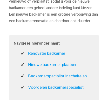
vernieuwd of verplaatst, zodat u voor de nieuwe
badkamer een geheel andere indeling kunt kiezen.
Een nieuwe badkamer is een grotere verbouwing dan
een badkamerrenovatie en daardoor ook duurder.
Navigeer hieronder naar:
Renovatie badkamer
Nieuwe badkamer plaatsen
Badkamerspecialist inschakelen
Voordelen badkamerspecialist