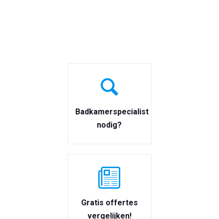
Badkamerspecialist
nodig?
Gratis offertes
vergelijken!