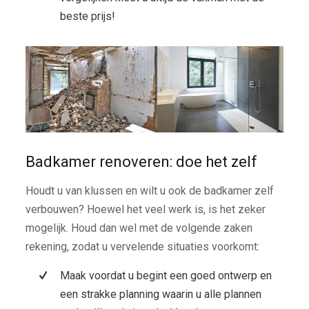
beste prijs!
Badkamer renoveren: doe het zelf
Houdt u van klussen en wilt u ook de badkamer zelf
verbouwen? Hoewel het veel werk is, is het zeker
mogelijk. Houd dan wel met de volgende zaken
rekening, zodat u vervelende situaties voorkomt:
Maak voordat u begint een goed ontwerp en
een strakke planning waarin u alle plannen