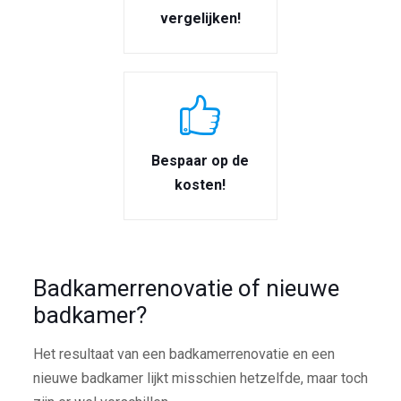
vergelijken!
Bespaar op de
kosten!
Badkamerrenovatie of nieuwe
badkamer?
Het resultaat van een badkamerrenovatie en een
nieuwe badkamer lijkt misschien hetzelfde, maar toch