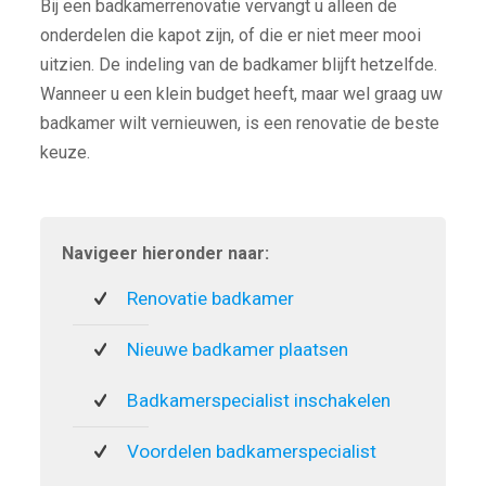
Bij een badkamerrenovatie vervangt u alleen de
onderdelen die kapot zijn, of die er niet meer mooi
uitzien. De indeling van de badkamer blijft hetzelfde.
Wanneer u een klein budget heeft, maar wel graag uw
badkamer wilt vernieuwen, is een renovatie de beste
keuze.
Navigeer hieronder naar:
Renovatie badkamer
Nieuwe badkamer plaatsen
Badkamerspecialist inschakelen
Voordelen badkamerspecialist