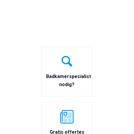
Badkamerspecialist
nodig?
Gratis offertes