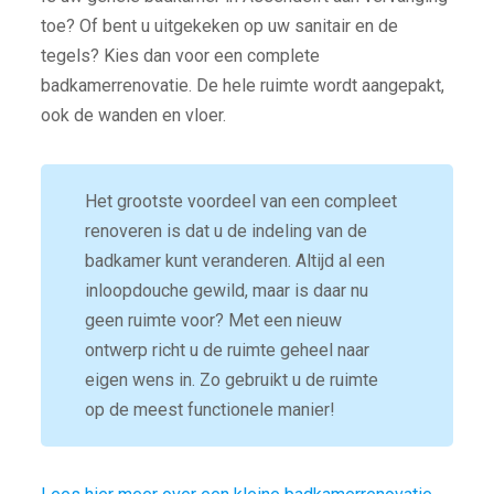
toe? Of bent u uitgekeken op uw sanitair en de
tegels? Kies dan voor een complete
badkamerrenovatie. De hele ruimte wordt aangepakt,
ook de wanden en vloer.
Het grootste voordeel van een compleet
renoveren is dat u de indeling van de
badkamer kunt veranderen. Altijd al een
inloopdouche gewild, maar is daar nu
geen ruimte voor? Met een nieuw
ontwerp richt u de ruimte geheel naar
eigen wens in. Zo gebruikt u de ruimte
op de meest functionele manier!