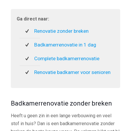
Ga direct naar:
Renovatie zonder breken
Badkamerrenovatie in 1 dag
Complete badkamerrenovatie
Renovatie badkamer voor senioren
Badkamerrenovatie zonder breken
Heeft u geen zin in een lange verbouwing en veel
stof in huis? Dan is een badkamerrenovatie zonder