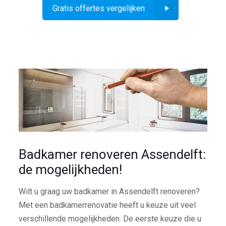
Gratis offertes vergelijken
Badkamer renoveren Assendelft:
de mogelijkheden!
Wilt u graag uw badkamer in Assendelft renoveren?
Met een badkamerrenovatie heeft u keuze uit veel
verschillende mogelijkheden. De eerste keuze die u