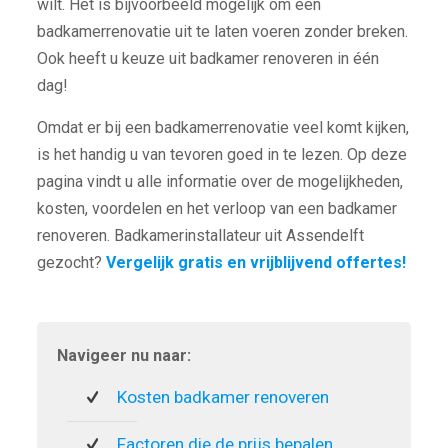
wilt. Het is bijvoorbeeld mogelijk om een
badkamerrenovatie uit te laten voeren zonder breken.
Ook heeft u keuze uit badkamer renoveren in één
dag!
Omdat er bij een badkamerrenovatie veel komt kijken,
is het handig u van tevoren goed in te lezen. Op deze
pagina vindt u alle informatie over de mogelijkheden,
kosten, voordelen en het verloop van een badkamer
renoveren. Badkamerinstallateur uit Assendelft
gezocht?
Vergelijk gratis en vrijblijvend offertes!
Navigeer nu naar:
Kosten badkamer renoveren
Factoren die de prijs bepalen