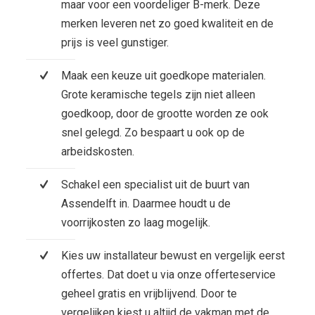
maar voor een voordeliger B-merk. Deze
merken leveren net zo goed kwaliteit en de
prijs is veel gunstiger.
Maak een keuze uit goedkope materialen.
Grote keramische tegels zijn niet alleen
goedkoop, door de grootte worden ze ook
snel gelegd. Zo bespaart u ook op de
arbeidskosten.
Schakel een specialist uit de buurt van
Assendelft in. Daarmee houdt u de
voorrijkosten zo laag mogelijk.
Kies uw installateur bewust en vergelijk eerst
offertes. Dat doet u via onze offerteservice
geheel gratis en vrijblijvend. Door te
vergelijken kiest u altijd de vakman met de