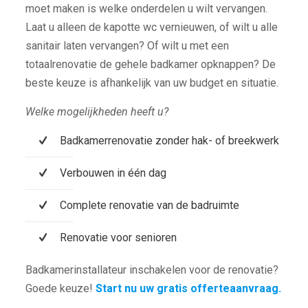
moet maken is welke onderdelen u wilt vervangen.
Laat u alleen de kapotte wc vernieuwen, of wilt u alle
sanitair laten vervangen? Of wilt u met een
totaalrenovatie de gehele badkamer opknappen? De
beste keuze is afhankelijk van uw budget en situatie.
Welke mogelijkheden heeft u?
Badkamerrenovatie zonder hak- of breekwerk
Verbouwen in één dag
Complete renovatie van de badruimte
Renovatie voor senioren
Badkamerinstallateur inschakelen voor de renovatie?
Goede keuze!
Start nu uw gratis offerteaanvraag.