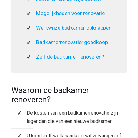
Mogelijkheden voor renovatie
Werkwijze badkamer opknappen
Badkamerrenovatie: goedkoop
Zelf de badkamer renoveren?
Waarom de badkamer
renoveren?
De kosten van een badkamerrenovatie zijn
lager dan die van een nieuwe badkamer.
U kiest zelf welk sanitair u wil vervangen, of