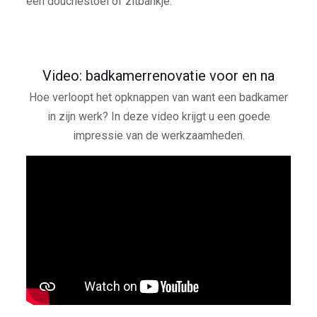
een douchestoel of zitbankje.
Video: badkamerrenovatie voor en na
Hoe verloopt het opknappen van want een badkamer
in zijn werk? In deze video krijgt u een goede
impressie van de werkzaamheden.