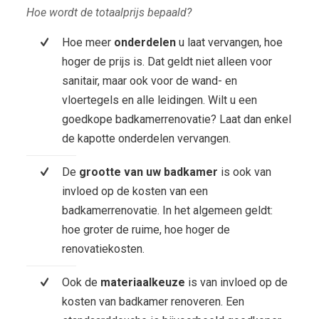
Hoe wordt de totaalprijs bepaald?
Hoe meer
onderdelen
u laat vervangen, hoe
hoger de prijs is. Dat geldt niet alleen voor
sanitair, maar ook voor de wand- en
vloertegels en alle leidingen. Wilt u een
goedkope badkamerrenovatie? Laat dan enkel
de kapotte onderdelen vervangen.
De
grootte van uw badkamer
is ook van
invloed op de kosten van een
badkamerrenovatie. In het algemeen geldt:
hoe groter de ruime, hoe hoger de
renovatiekosten.
Ook de
materiaalkeuze
is van invloed op de
kosten van badkamer renoveren. Een