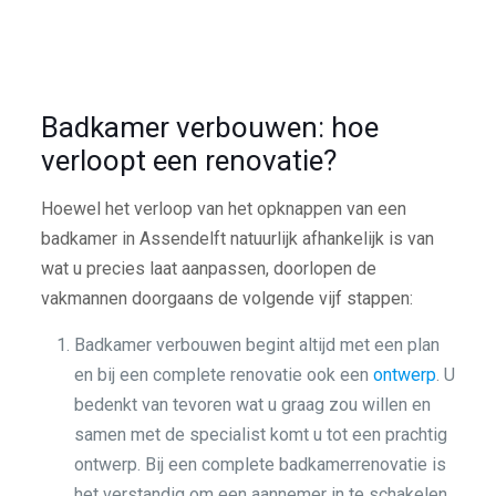
Badkamer verbouwen: hoe
verloopt een renovatie?
Hoewel het verloop van het opknappen van een
badkamer in Assendelft natuurlijk afhankelijk is van
wat u precies laat aanpassen, doorlopen de
vakmannen doorgaans de volgende vijf stappen:
Badkamer verbouwen begint altijd met een plan
en bij een complete renovatie ook een
ontwerp
. U
bedenkt van tevoren wat u graag zou willen en
samen met de specialist komt u tot een prachtig
ontwerp. Bij een complete badkamerrenovatie is
het verstandig om een aannemer in te schakelen.