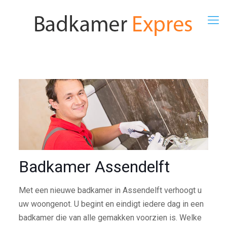
Badkamer Assendelft
Met een nieuwe badkamer in Assendelft verhoogt u
uw woongenot. U begint en eindigt iedere dag in een
badkamer die van alle gemakken voorzien is. Welke