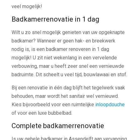
veel mogelijk!
Badkamerrenovatie in 1 dag
Wilt u zo snel mogelijk genieten van uw opgeknapte
badkamer? Wanneer er geen hak- en breekwerk
nodig is, is een badkamer renoveren in 1 dag
mogelijk! U zit niet wekenlang in een vervelende
verbouwing, maar u heeft zeer snel een vernieuwde
badruimte. Dit scheelt u veel tijd, bouwlawaai en stof.
Bij een renovatie in één dag blijft het tegelwerk vaak
behouden, maar wordt het sanitair wel vernieuwd.
Kies bijvoorbeeld voor een ruimtelijke
inloopdouche
of voor een luxe bubbelbad.
Complete badkamerrenovatie
Is uw gehele badkamer in Assendelft aan vervanging