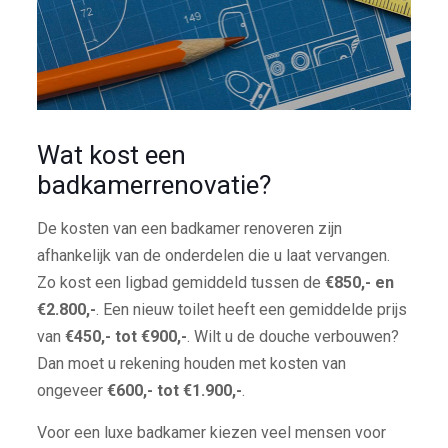
Wat kost een
badkamerrenovatie?
De kosten van een badkamer renoveren zijn
afhankelijk van de onderdelen die u laat vervangen.
Zo kost een ligbad gemiddeld tussen de
€850,- en
€2.800,-
. Een nieuw toilet heeft een gemiddelde prijs
van
€450,- tot €900,-
. Wilt u de douche verbouwen?
Dan moet u rekening houden met kosten van
ongeveer
€600,- tot €1.900,-
.
Voor een luxe badkamer kiezen veel mensen voor