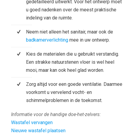
gedetailleerd uitwerkt. Voor het ontwerp moet
u goed nadenken over de meest praktische
indeling van de ruimte.
Neem niet alleen het sanitair, maar ook de
badkamerverlichting
mee in uw ontwerp.
Kies de materialen die u gebruikt verstandig.
Een strakke natuurstenen vloer is wel heel
mooi, maar kan ook heel glad worden.
Zorg altijd voor een goede ventilatie. Daarmee
voorkomt u vervelend vocht- en
schimmelproblemen in de toekomst.
Informatie voor de handige doe-het-zelvers:
Wastafel vervangen
Nieuwe wastafel plaatsen