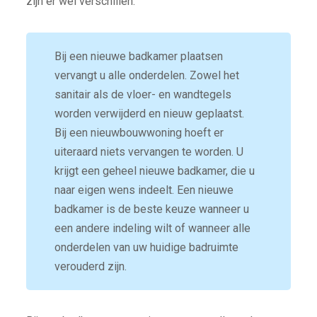
zijn er wel verschillen.
Bij een nieuwe badkamer plaatsen
vervangt u alle onderdelen. Zowel het
sanitair als de vloer- en wandtegels
worden verwijderd en nieuw geplaatst.
Bij een nieuwbouwwoning hoeft er
uiteraard niets vervangen te worden. U
krijgt een geheel nieuwe badkamer, die u
naar eigen wens indeelt. Een nieuwe
badkamer is de beste keuze wanneer u
een andere indeling wilt of wanneer alle
onderdelen van uw huidige badruimte
verouderd zijn.