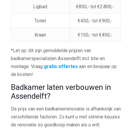
Ligbad
€850,- tot €2.800,-
Toilet
€450,- tot €900,-
Kraan
€150,- tot €450,-
*Let op: dit zijn gemiddelde prijzen van
badkamerspecialisten Assendelft incl. btw en
montage. Vraag
gratis offertes
aan en bespaar op
de kosten!
Badkamer laten verbouwen in
Assendelft?
De prijs van een badkamerrenovatie is afhankelijk van
verschillende factoren. Zo kunt u met slimme keuzes
de renovatie zo goedkoop maken als u wilt.