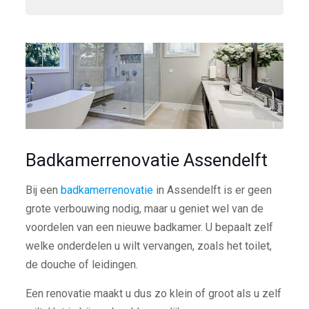
Badkamerrenovatie Assendelft
Bij een
badkamerrenovatie
in Assendelft is er geen
grote verbouwing nodig, maar u geniet wel van de
voordelen van een nieuwe badkamer. U bepaalt zelf
welke onderdelen u wilt vervangen, zoals het toilet,
de douche of leidingen.
Een renovatie maakt u dus zo klein of groot als u zelf