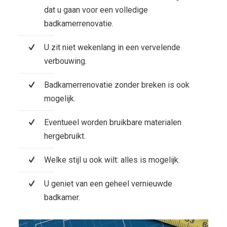
dat u gaan voor een volledige
badkamerrenovatie.
U zit niet wekenlang in een vervelende
verbouwing.
Badkamerrenovatie zonder breken is ook
mogelijk.
Eventueel worden bruikbare materialen
hergebruikt.
Welke stijl u ook wilt: alles is mogelijk.
U geniet van een geheel vernieuwde
badkamer.