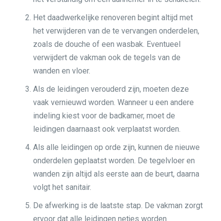
Het daadwerkelijke renoveren begint altijd met
het verwijderen van de te vervangen onderdelen,
zoals de douche of een wasbak. Eventueel
verwijdert de vakman ook de tegels van de
wanden en vloer.
Als de leidingen verouderd zijn, moeten deze
vaak vernieuwd worden. Wanneer u een andere
indeling kiest voor de badkamer, moet de
leidingen daarnaast ook verplaatst worden.
Als alle leidingen op orde zijn, kunnen de nieuwe
onderdelen geplaatst worden. De tegelvloer en
wanden zijn altijd als eerste aan de beurt, daarna
volgt het sanitair.
De afwerking is de laatste stap. De vakman zorgt
ervoor dat alle leidingen netjes worden