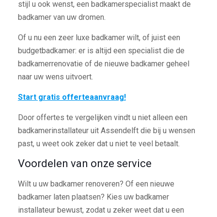
stijl u ook wenst, een badkamerspecialist maakt de
badkamer van uw dromen.
Of u nu een zeer luxe badkamer wilt, of juist een
budgetbadkamer: er is altijd een specialist die de
badkamerrenovatie of de nieuwe badkamer geheel
naar uw wens uitvoert.
Start gratis offerteaanvraag!
Door offertes te vergelijken vindt u niet alleen een
badkamerinstallateur uit Assendelft die bij u wensen
past, u weet ook zeker dat u niet te veel betaalt.
Voordelen van onze service
Wilt u uw badkamer renoveren? Of een nieuwe
badkamer laten plaatsen? Kies uw badkamer
installateur bewust, zodat u zeker weet dat u een