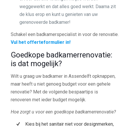
weggewerkt en dat alles goed werkt. Daarna zit
de klus erop en kunt u genieten van uw
gerenoveerde badkamer!
Schakel een badkamerspecialist in voor de renovatie.
Vul het offerteformulier in!
Goedkope badkamerrenovatie:
is dat mogelijk?
Wilt u graag uw badkamer in Assendelft opknappen,
maar heeft u niet genoeg budget voor een gehele
renovatie? Met de volgende bespaartips is
renoveren met ieder budget mogelijk.
Hoe zorgt u voor een goedkope badkamerrenovatie?
Kies bij het sanitair niet voor designmerken,