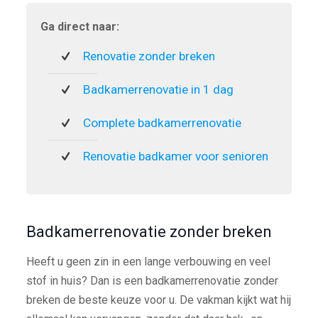
Ga direct naar:
Renovatie zonder breken
Badkamerrenovatie in 1 dag
Complete badkamerrenovatie
Renovatie badkamer voor senioren
Badkamerrenovatie zonder breken
Heeft u geen zin in een lange verbouwing en veel
stof in huis? Dan is een badkamerrenovatie zonder
breken de beste keuze voor u. De vakman kijkt wat hij