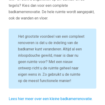
tegels? Kies dan voor een complete
badkamerrenovatie. De hele ruimte wordt aangepakt,
ook de wanden en vloer.
Het grootste voordeel van een compleet
renoveren is dat u de indeling van de
badkamer kunt veranderen. Altijd al een
inloopdouche gewild, maar is daar nu
geen ruimte voor? Met een nieuw
ontwerp richt u de ruimte geheel naar
eigen wens in. Zo gebruikt u de ruimte
op de meest functionele manier!
Lees hier meer over een kleine badkamerrenovatie.