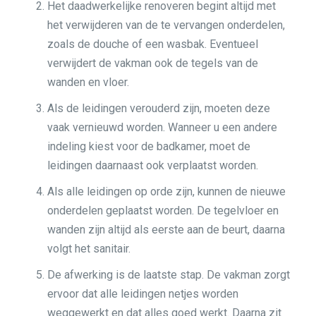
Het daadwerkelijke renoveren begint altijd met
het verwijderen van de te vervangen onderdelen,
zoals de douche of een wasbak. Eventueel
verwijdert de vakman ook de tegels van de
wanden en vloer.
Als de leidingen verouderd zijn, moeten deze
vaak vernieuwd worden. Wanneer u een andere
indeling kiest voor de badkamer, moet de
leidingen daarnaast ook verplaatst worden.
Als alle leidingen op orde zijn, kunnen de nieuwe
onderdelen geplaatst worden. De tegelvloer en
wanden zijn altijd als eerste aan de beurt, daarna
volgt het sanitair.
De afwerking is de laatste stap. De vakman zorgt
ervoor dat alle leidingen netjes worden
weggewerkt en dat alles goed werkt. Daarna zit