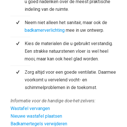
u goed nadenken over de meest praktische
indeling van de ruimte.
Neem niet alleen het sanitair, maar ook de
badkamerverlichting
mee in uw ontwerp.
Kies de materialen die u gebruikt verstandig.
Een strakke natuurstenen vloer is wel heel
mooi, maar kan ook heel glad worden.
Zorg altijd voor een goede ventilatie. Daarmee
voorkomt u vervelend vocht- en
schimmelproblemen in de toekomst.
Informatie voor de handige doe-het-zelvers:
Wastafel vervangen
Nieuwe wastafel plaatsen
Badkamertegels verwijderen