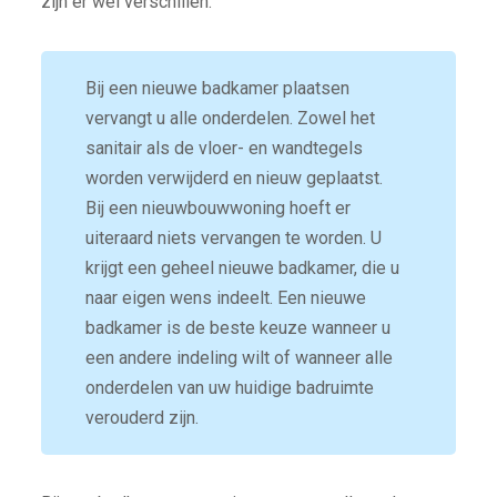
zijn er wel verschillen.
Bij een nieuwe badkamer plaatsen
vervangt u alle onderdelen. Zowel het
sanitair als de vloer- en wandtegels
worden verwijderd en nieuw geplaatst.
Bij een nieuwbouwwoning hoeft er
uiteraard niets vervangen te worden. U
krijgt een geheel nieuwe badkamer, die u
naar eigen wens indeelt. Een nieuwe
badkamer is de beste keuze wanneer u
een andere indeling wilt of wanneer alle
onderdelen van uw huidige badruimte
verouderd zijn.