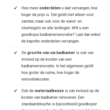
Hoe meer
onderdelen
u laat vervangen, hoe
hoger de prijs is. Dat geldt niet alleen voor
sanitair, maar ook voor de wand- en
vloertegels en alle leidingen. Wilt u een
goedkope badkamerrenovatie? Laat dan enkel
de kapotte onderdelen vervangen.
De
grootte van uw badkamer
is ook van
invloed op de kosten van een
badkamerrenovatie. In het algemeen geldt:
hoe groter de ruime, hoe hoger de
renovatiekosten.
Ook de
materiaalkeuze
is van invloed op de
kosten van badkamer renoveren. Een
standaarddouche is bijvoorbeeld goedkoper