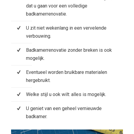
dat u gaan voor een volledige
badkamerrenovatie.
U zit niet wekenlang in een vervelende
verbouwing.
Badkamerrenovatie zonder breken is ook
mogelijk.
Eventueel worden bruikbare materialen
hergebruikt.
Welke stijl u ook wilt: alles is mogelijk.
U geniet van een geheel vernieuwde
badkamer.