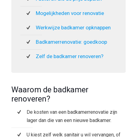
Mogelijkheden voor renovatie
Werkwijze badkamer opknappen
Badkamerrenovatie: goedkoop
Zelf de badkamer renoveren?
Waarom de badkamer
renoveren?
De kosten van een badkamerrenovatie zijn
lager dan die van een nieuwe badkamer.
U kiest zelf welk sanitair u wil vervangen, of