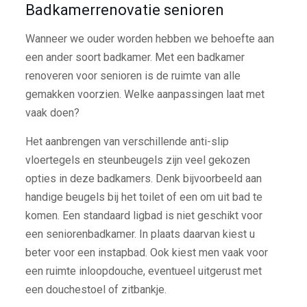
Badkamerrenovatie senioren
Wanneer we ouder worden hebben we behoefte aan
een ander soort badkamer. Met een badkamer
renoveren voor senioren is de ruimte van alle
gemakken voorzien. Welke aanpassingen laat met
vaak doen?
Het aanbrengen van verschillende anti-slip
vloertegels en steunbeugels zijn veel gekozen
opties in deze badkamers. Denk bijvoorbeeld aan
handige beugels bij het toilet of een om uit bad te
komen. Een standaard ligbad is niet geschikt voor
een seniorenbadkamer. In plaats daarvan kiest u
beter voor een instapbad. Ook kiest men vaak voor
een ruimte inloopdouche, eventueel uitgerust met
een douchestoel of zitbankje.