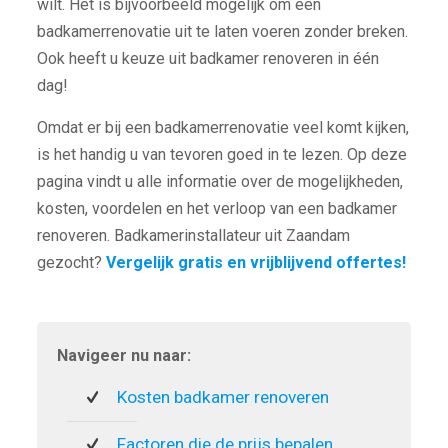
wilt. Het is bijvoorbeeld mogelijk om een
badkamerrenovatie uit te laten voeren zonder breken.
Ook heeft u keuze uit badkamer renoveren in één
dag!
Omdat er bij een badkamerrenovatie veel komt kijken,
is het handig u van tevoren goed in te lezen. Op deze
pagina vindt u alle informatie over de mogelijkheden,
kosten, voordelen en het verloop van een badkamer
renoveren. Badkamerinstallateur uit Zaandam
gezocht?
Vergelijk gratis en vrijblijvend offertes!
Navigeer nu naar:
Kosten badkamer renoveren
Factoren die de prijs bepalen