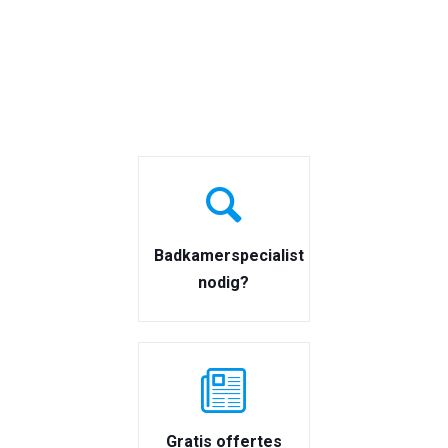
Badkamerspecialist
nodig?
Gratis offertes