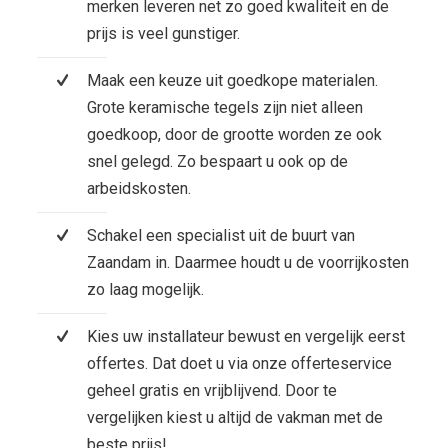
merken leveren net zo goed kwaliteit en de
prijs is veel gunstiger.
Maak een keuze uit goedkope materialen.
Grote keramische tegels zijn niet alleen
goedkoop, door de grootte worden ze ook
snel gelegd. Zo bespaart u ook op de
arbeidskosten.
Schakel een specialist uit de buurt van
Zaandam in. Daarmee houdt u de voorrijkosten
zo laag mogelijk.
Kies uw installateur bewust en vergelijk eerst
offertes. Dat doet u via onze offerteservice
geheel gratis en vrijblijvend. Door te
vergelijken kiest u altijd de vakman met de
beste prijs!