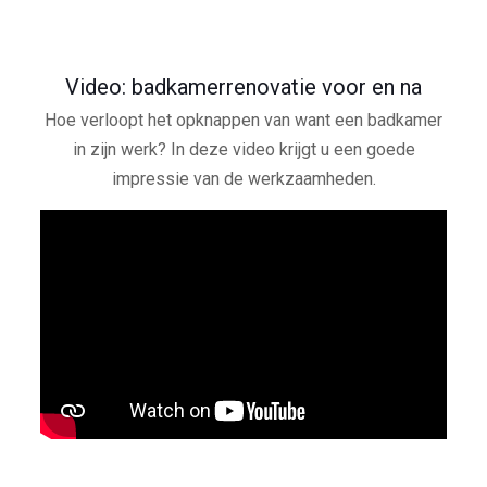
Video: badkamerrenovatie voor en na
Hoe verloopt het opknappen van want een badkamer
in zijn werk? In deze video krijgt u een goede
impressie van de werkzaamheden.