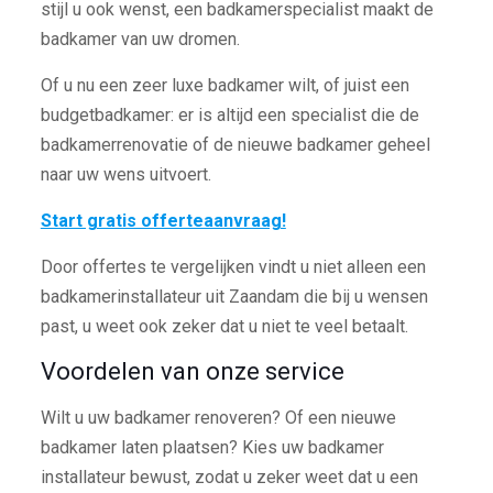
stijl u ook wenst, een badkamerspecialist maakt de
badkamer van uw dromen.
Of u nu een zeer luxe badkamer wilt, of juist een
budgetbadkamer: er is altijd een specialist die de
badkamerrenovatie of de nieuwe badkamer geheel
naar uw wens uitvoert.
Start gratis offerteaanvraag!
Door offertes te vergelijken vindt u niet alleen een
badkamerinstallateur uit Zaandam die bij u wensen
past, u weet ook zeker dat u niet te veel betaalt.
Voordelen van onze service
Wilt u uw badkamer renoveren? Of een nieuwe
badkamer laten plaatsen? Kies uw badkamer
installateur bewust, zodat u zeker weet dat u een