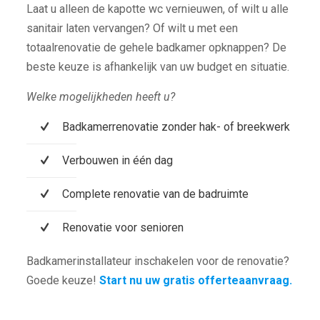
Laat u alleen de kapotte wc vernieuwen, of wilt u alle
sanitair laten vervangen? Of wilt u met een
totaalrenovatie de gehele badkamer opknappen? De
beste keuze is afhankelijk van uw budget en situatie.
Welke mogelijkheden heeft u?
Badkamerrenovatie zonder hak- of breekwerk
Verbouwen in één dag
Complete renovatie van de badruimte
Renovatie voor senioren
Badkamerinstallateur inschakelen voor de renovatie?
Goede keuze!
Start nu uw gratis offerteaanvraag.