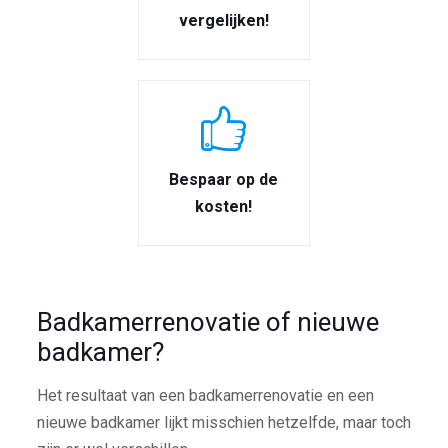
vergelijken!
Bespaar op de
kosten!
Badkamerrenovatie of nieuwe
badkamer?
Het resultaat van een badkamerrenovatie en een
nieuwe badkamer lijkt misschien hetzelfde, maar toch