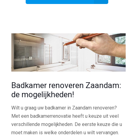
Badkamer renoveren Zaandam:
de mogelijkheden!
Wilt u graag uw badkamer in Zaandam renoveren?
Met een badkamerrenovatie heeft u keuze uit veel
verschillende mogelijkheden. De eerste keuze die u
moet maken is welke onderdelen u wilt vervangen.