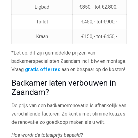
Ligbad
€850,- tot €2.800,-
Toilet
€450,- tot €900,-
Kraan
€150,- tot €450,-
*Let op: dit zijn gemiddelde prijzen van
badkamerspecialisten Zaandam incl. btw en montage.
Vraag
gratis offertes
aan en bespaar op de kosten!
Badkamer laten verbouwen in
Zaandam?
De prijs van een badkamerrenovatie is afhankelijk van
verschillende factoren. Zo kunt u met slimme keuzes
de renovatie zo goedkoop maken als u wilt.
Hoe wordt de totaalprijs bepaald?