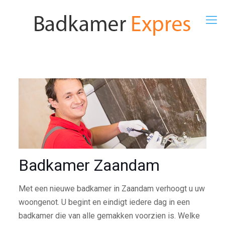
Badkamer Zaandam
Met een nieuwe badkamer in Zaandam verhoogt u uw
woongenot. U begint en eindigt iedere dag in een
badkamer die van alle gemakken voorzien is. Welke