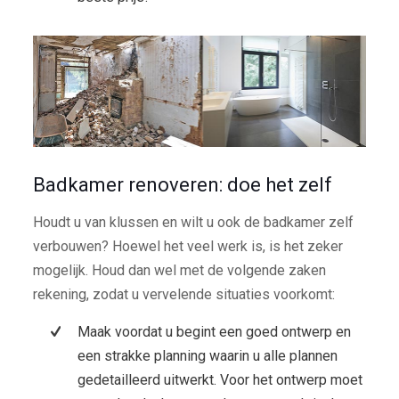
Badkamer renoveren: doe het zelf
Houdt u van klussen en wilt u ook de badkamer zelf
verbouwen? Hoewel het veel werk is, is het zeker
mogelijk. Houd dan wel met de volgende zaken
rekening, zodat u vervelende situaties voorkomt:
Maak voordat u begint een goed ontwerp en
een strakke planning waarin u alle plannen
gedetailleerd uitwerkt. Voor het ontwerp moet