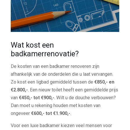
Wat kost een
badkamerrenovatie?
De kosten van een badkamer renoveren zijn
afhankelijk van de onderdelen die u laat vervangen.
Zo kost een ligbad gemiddeld tussen de
€850,- en
€2.800,-
. Een nieuw toilet heeft een gemiddelde prijs
van
€450,- tot €900,-
. Wilt u de douche verbouwen?
Dan moet u rekening houden met kosten van
ongeveer
€600,- tot €1.900,-
.
Voor een luxe badkamer kiezen veel mensen voor