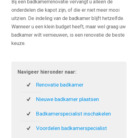
Bij een badkamerrenovatie vervangt u alleen de
onderdelen die kapot zijn, of die er niet meer mooi
uitzien. De indeling van de badkamer blijft hetzelfde.
Wanneer u een klein budget heeft, maar wel graag uw
badkamer wilt vernieuwen, is een renovatie de beste
keuze.
Navigeer hieronder naar:
Renovatie badkamer
Nieuwe badkamer plaatsen
Badkamerspecialist inschakelen
Voordelen badkamerspecialist