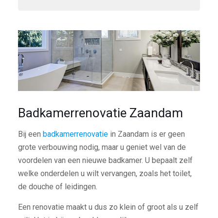
Badkamerrenovatie Zaandam
Bij een
badkamerrenovatie
in Zaandam is er geen
grote verbouwing nodig, maar u geniet wel van de
voordelen van een nieuwe badkamer. U bepaalt zelf
welke onderdelen u wilt vervangen, zoals het toilet,
de douche of leidingen.
Een renovatie maakt u dus zo klein of groot als u zelf