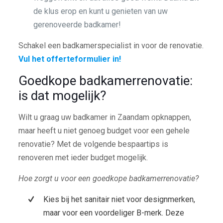
de klus erop en kunt u genieten van uw
gerenoveerde badkamer!
Schakel een badkamerspecialist in voor de renovatie.
Vul het offerteformulier in!
Goedkope badkamerrenovatie:
is dat mogelijk?
Wilt u graag uw badkamer in Zaandam opknappen,
maar heeft u niet genoeg budget voor een gehele
renovatie? Met de volgende bespaartips is
renoveren met ieder budget mogelijk.
Hoe zorgt u voor een goedkope badkamerrenovatie?
Kies bij het sanitair niet voor designmerken,
maar voor een voordeliger B-merk. Deze