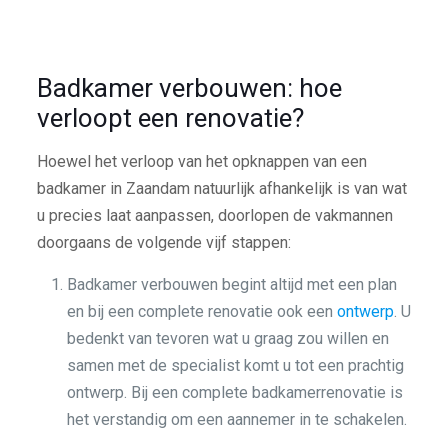
Badkamer verbouwen: hoe
verloopt een renovatie?
Hoewel het verloop van het opknappen van een
badkamer in Zaandam natuurlijk afhankelijk is van wat
u precies laat aanpassen, doorlopen de vakmannen
doorgaans de volgende vijf stappen:
Badkamer verbouwen begint altijd met een plan
en bij een complete renovatie ook een
ontwerp
. U
bedenkt van tevoren wat u graag zou willen en
samen met de specialist komt u tot een prachtig
ontwerp. Bij een complete badkamerrenovatie is
het verstandig om een aannemer in te schakelen.