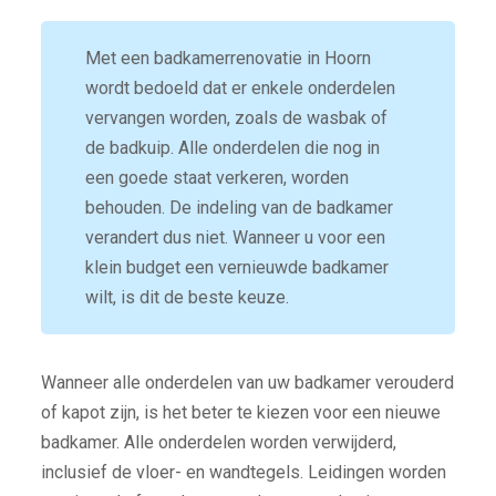
Met een badkamerrenovatie in Hoorn
wordt bedoeld dat er enkele onderdelen
vervangen worden, zoals de wasbak of
de badkuip. Alle onderdelen die nog in
een goede staat verkeren, worden
behouden. De indeling van de badkamer
verandert dus niet. Wanneer u voor een
klein budget een vernieuwde badkamer
wilt, is dit de beste keuze.
Wanneer alle onderdelen van uw badkamer verouderd
of kapot zijn, is het beter te kiezen voor een nieuwe
badkamer. Alle onderdelen worden verwijderd,
inclusief de vloer- en wandtegels. Leidingen worden