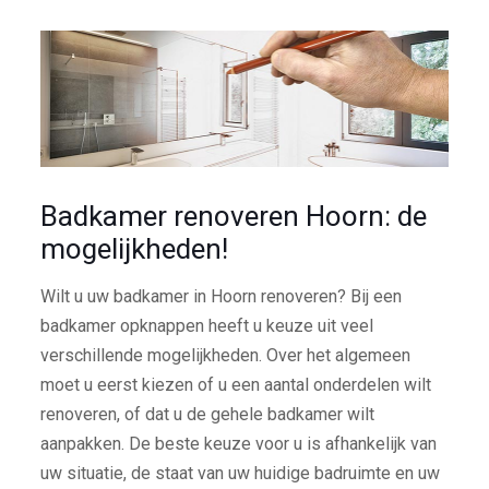
Badkamer renoveren Hoorn: de
mogelijkheden!
Wilt u uw badkamer in Hoorn renoveren? Bij een
badkamer opknappen heeft u keuze uit veel
verschillende mogelijkheden. Over het algemeen
moet u eerst kiezen of u een aantal onderdelen wilt
renoveren, of dat u de gehele badkamer wilt
aanpakken. De beste keuze voor u is afhankelijk van
uw situatie, de staat van uw huidige badruimte en uw