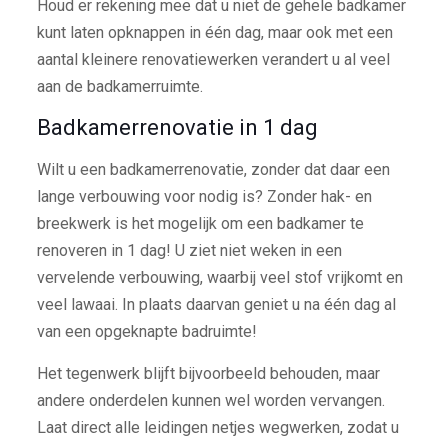
Houd er rekening mee dat u niet de gehele badkamer
kunt laten opknappen in één dag, maar ook met een
aantal kleinere renovatiewerken verandert u al veel
aan de badkamerruimte.
Badkamerrenovatie in 1 dag
Wilt u een badkamerrenovatie, zonder dat daar een
lange verbouwing voor nodig is? Zonder hak- en
breekwerk is het mogelijk om een badkamer te
renoveren in 1 dag! U ziet niet weken in een
vervelende verbouwing, waarbij veel stof vrijkomt en
veel lawaai. In plaats daarvan geniet u na één dag al
van een opgeknapte badruimte!
Het tegenwerk blijft bijvoorbeeld behouden, maar
andere onderdelen kunnen wel worden vervangen.
Laat direct alle leidingen netjes wegwerken, zodat u