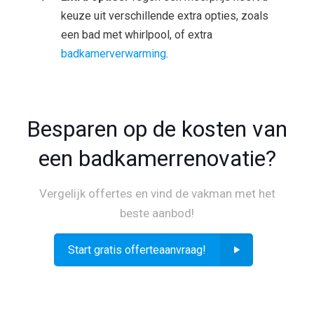
keuze uit verschillende extra opties, zoals
een bad met whirlpool, of extra
badkamerverwarming
.
Besparen op de kosten van
een badkamerrenovatie?
Vergelijk offertes en vind de vakman met het
beste aanbod!
Start gratis offerteaanvraag!