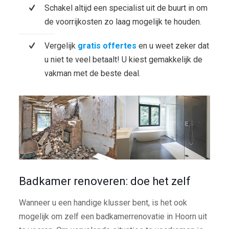
Schakel altijd een specialist uit de buurt in om
de voorrijkosten zo laag mogelijk te houden.
Vergelijk
gratis offertes
en u weet zeker dat
u niet te veel betaalt! U kiest gemakkelijk de
vakman met de beste deal.
Badkamer renoveren: doe het zelf
Wanneer u een handige klusser bent, is het ook
mogelijk om zelf een badkamerrenovatie in Hoorn uit