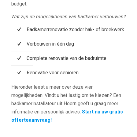
budget.
Wat zijn de mogelijkheden van badkamer verbouwen?
Badkamerrenovatie zonder hak- of breekwerk
Verbouwen in één dag
Complete renovatie van de badruimte
Renovatie voor senioren
Hieronder leest u meer over deze vier
mogelijkheden. Vindt u het lastig om te kiezen? Een
badkamerinstallateur uit Hoorn geeft u graag meer
informatie en persoonlijk advies.
Start nu uw gratis
offerteaanvraag!