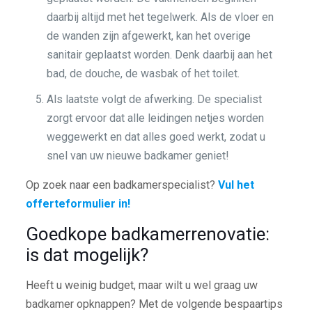
daarbij altijd met het tegelwerk. Als de vloer en
de wanden zijn afgewerkt, kan het overige
sanitair geplaatst worden. Denk daarbij aan het
bad, de douche, de wasbak of het toilet.
Als laatste volgt de afwerking. De specialist
zorgt ervoor dat alle leidingen netjes worden
weggewerkt en dat alles goed werkt, zodat u
snel van uw nieuwe badkamer geniet!
Op zoek naar een badkamerspecialist?
Vul het
offerteformulier in!
Goedkope badkamerrenovatie:
is dat mogelijk?
Heeft u weinig budget, maar wilt u wel graag uw
badkamer opknappen? Met de volgende bespaartips