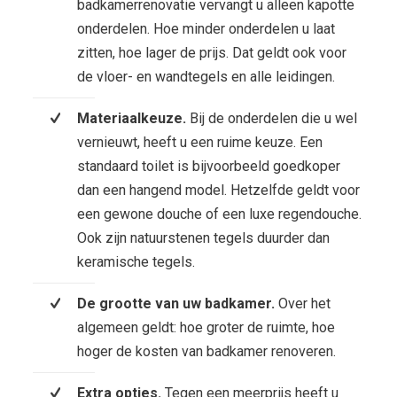
badkamerrenovatie vervangt u alleen kapotte
onderdelen. Hoe minder onderdelen u laat
zitten, hoe lager de prijs. Dat geldt ook voor
de vloer- en wandtegels en alle leidingen.
Materiaalkeuze.
Bij de onderdelen die u wel
vernieuwt, heeft u een ruime keuze. Een
standaard toilet is bijvoorbeeld goedkoper
dan een hangend model. Hetzelfde geldt voor
een gewone douche of een luxe regendouche.
Ook zijn natuurstenen tegels duurder dan
keramische tegels.
De grootte van uw badkamer.
Over het
algemeen geldt: hoe groter de ruimte, hoe
hoger de kosten van badkamer renoveren.
Extra opties.
Tegen een meerprijs heeft u