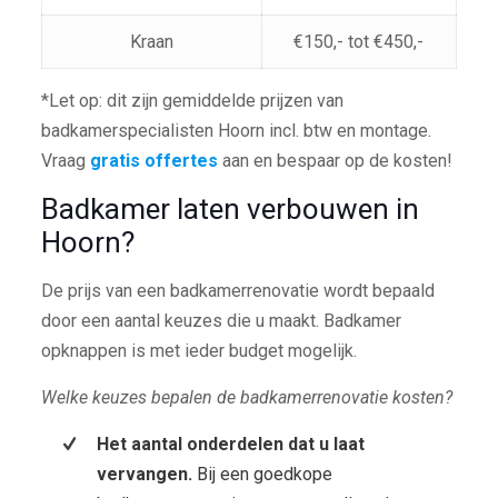
Kraan
€150,- tot €450,-
*Let op: dit zijn gemiddelde prijzen van
badkamerspecialisten Hoorn incl. btw en montage.
Vraag
gratis offertes
aan en bespaar op de kosten!
Badkamer laten verbouwen in
Hoorn?
De prijs van een badkamerrenovatie wordt bepaald
door een aantal keuzes die u maakt. Badkamer
opknappen is met ieder budget mogelijk.
Welke keuzes bepalen de badkamerrenovatie kosten?
Het aantal onderdelen dat u laat
vervangen.
Bij een goedkope