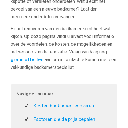
kapotte of versleten onderdelen. Wilt u echt het
gevoel van een nieuwe badkamer? Laat dan
meerdere onderdelen vervangen.
Bij het renoveren van een badkamer komt heel wat
kijken. Op deze pagina vindt u alvast veel informatie
over de voordelen, de kosten, de mogelijkheden en
het verloop van de renovatie. Vraag vandaag nog
gratis offertes
aan om in contact te komen met een
vakkundige badkamerspecialist.
Navigeer nu naar:
Kosten badkamer renoveren
Factoren die de prijs bepalen