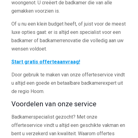
woongenot. U creëert de badkamer die van alle
gemakken voorzien is.
Of u nu een klein budget heeft, of juist voor de meest
luxe opties gaat: er is altijd een specialist voor een
badkamer of badkamerrenovatie die volledig aan uw
wensen voldoet.
Start gratis offerteaanvraag!
Door gebruik te maken van onze offerteservice vindt
u altijd een goede en betaalbare badkamerexpert uit
de regio Hoorn.
Voordelen van onze service
Badkamerspecialist gezocht? Met onze
offerteservice vindt u altijd een geschikte vakman en
bent u verzekerd van kwaliteit. Waarom offertes