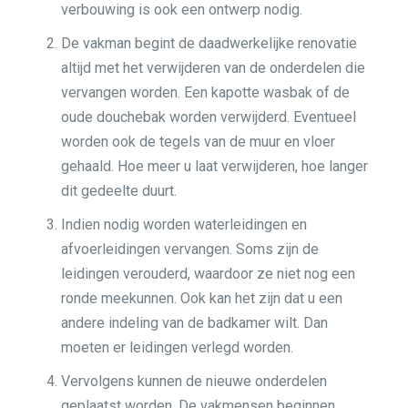
verbouwing is ook een ontwerp nodig.
De vakman begint de daadwerkelijke renovatie
altijd met het verwijderen van de onderdelen die
vervangen worden. Een kapotte wasbak of de
oude douchebak worden verwijderd. Eventueel
worden ook de tegels van de muur en vloer
gehaald. Hoe meer u laat verwijderen, hoe langer
dit gedeelte duurt.
Indien nodig worden waterleidingen en
afvoerleidingen vervangen. Soms zijn de
leidingen verouderd, waardoor ze niet nog een
ronde meekunnen. Ook kan het zijn dat u een
andere indeling van de badkamer wilt. Dan
moeten er leidingen verlegd worden.
Vervolgens kunnen de nieuwe onderdelen
geplaatst worden. De vakmensen beginnen