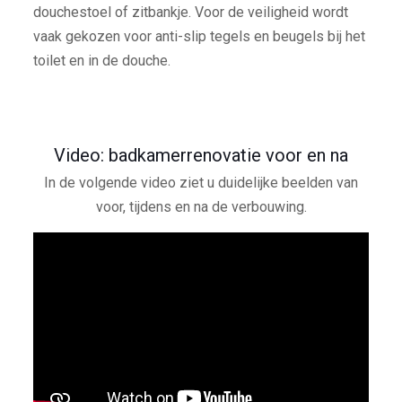
douchestoel of zitbankje. Voor de veiligheid wordt
vaak gekozen voor anti-slip tegels en beugels bij het
toilet en in de douche.
Video: badkamerrenovatie voor en na
In de volgende video ziet u duidelijke beelden van
voor, tijdens en na de verbouwing.