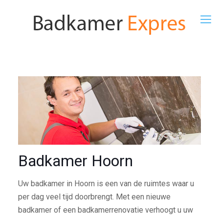
Badkamer Hoorn
Uw badkamer in Hoorn is een van de ruimtes waar u
per dag veel tijd doorbrengt. Met een nieuwe
badkamer of een badkamerrenovatie verhoogt u uw