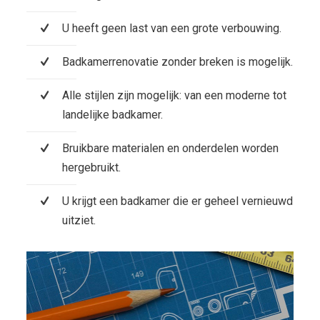
U heeft geen last van een grote verbouwing.
Badkamerrenovatie zonder breken is mogelijk.
Alle stijlen zijn mogelijk: van een moderne tot
landelijke badkamer.
Bruikbare materialen en onderdelen worden
hergebruikt.
U krijgt een badkamer die er geheel vernieuwd
uitziet.