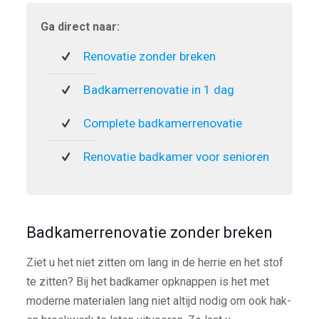
Ga direct naar:
Renovatie zonder breken
Badkamerrenovatie in 1 dag
Complete badkamerrenovatie
Renovatie badkamer voor senioren
Badkamerrenovatie zonder breken
Ziet u het niet zitten om lang in de herrie en het stof
te zitten? Bij het badkamer opknappen is het met
moderne materialen lang niet altijd nodig om ook hak-