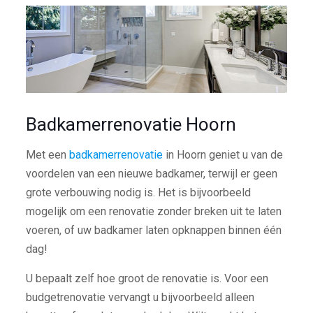
Badkamerrenovatie Hoorn
Met een
badkamerrenovatie
in Hoorn geniet u van de
voordelen van een nieuwe badkamer, terwijl er geen
grote verbouwing nodig is. Het is bijvoorbeeld
mogelijk om een renovatie zonder breken uit te laten
voeren, of uw badkamer laten opknappen binnen één
dag!
U bepaalt zelf hoe groot de renovatie is. Voor een
budgetrenovatie vervangt u bijvoorbeeld alleen