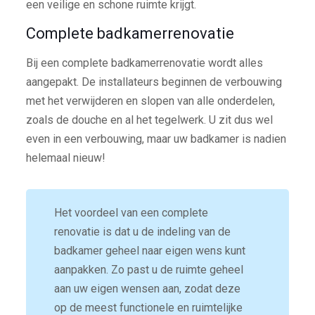
een veilige en schone ruimte krijgt.
Complete badkamerrenovatie
Bij een complete badkamerrenovatie wordt alles
aangepakt. De installateurs beginnen de verbouwing
met het verwijderen en slopen van alle onderdelen,
zoals de douche en al het tegelwerk. U zit dus wel
even in een verbouwing, maar uw badkamer is nadien
helemaal nieuw!
Het voordeel van een complete
renovatie is dat u de indeling van de
badkamer geheel naar eigen wens kunt
aanpakken. Zo past u de ruimte geheel
aan uw eigen wensen aan, zodat deze
op de meest functionele en ruimtelijke