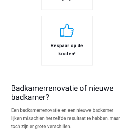
Bespaar op de
kosten!
Badkamerrenovatie of nieuwe
badkamer?
Een badkamerrenovatie en een nieuwe badkamer
lijken misschien hetzelfde resultaat te hebben, maar
toch zijn er grote verschillen.