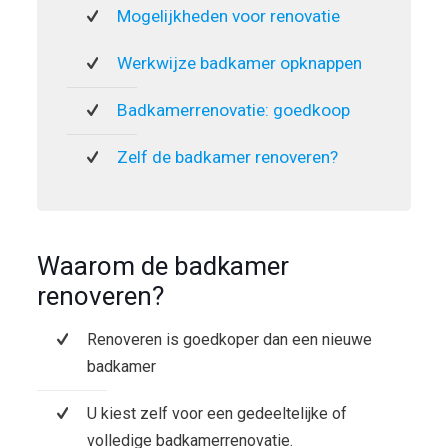
Mogelijkheden voor renovatie
Werkwijze badkamer opknappen
Badkamerrenovatie: goedkoop
Zelf de badkamer renoveren?
Waarom de badkamer
renoveren?
Renoveren is goedkoper dan een nieuwe
badkamer
U kiest zelf voor een gedeeltelijke of
volledige badkamerrenovatie.