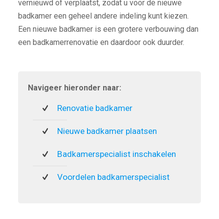
vernieuwd of verplaatst, zodat u voor de nieuwe
badkamer een geheel andere indeling kunt kiezen.
Een nieuwe badkamer is een grotere verbouwing dan
een badkamerrenovatie en daardoor ook duurder.
Navigeer hieronder naar:
Renovatie badkamer
Nieuwe badkamer plaatsen
Badkamerspecialist inschakelen
Voordelen badkamerspecialist