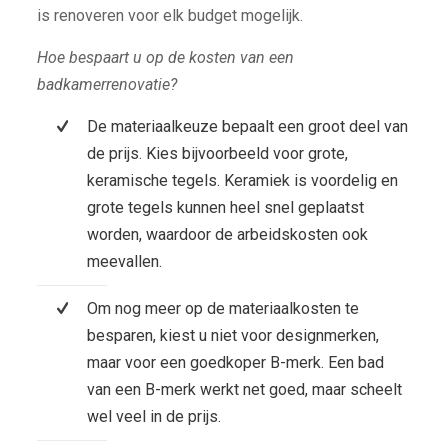
is renoveren voor elk budget mogelijk.
Hoe bespaart u op de kosten van een
badkamerrenovatie?
De materiaalkeuze bepaalt een groot deel van
de prijs. Kies bijvoorbeeld voor grote,
keramische tegels. Keramiek is voordelig en
grote tegels kunnen heel snel geplaatst
worden, waardoor de arbeidskosten ook
meevallen.
Om nog meer op de materiaalkosten te
besparen, kiest u niet voor designmerken,
maar voor een goedkoper B-merk. Een bad
van een B-merk werkt net goed, maar scheelt
wel veel in de prijs.