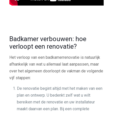
Badkamer verbouwen: hoe
verloopt een renovatie?
Het verloop van een badkamerrenovatie is natuurlijk
afhankelijk van wat u allemaal laat aanpassen, maar
over het algemeen doorloopt de vakman de volgende
vijf stappen:
De renovatie begint altijd met het maken van een
plan en ontwerp. U bedenkt zelf wat u wilt
bereiken met de renovatie en uw installateur
maakt daarvan een plan. Bij een complete