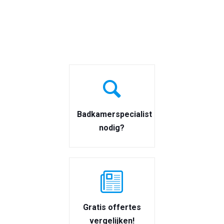
Badkamerspecialist
nodig?
Gratis offertes
vergelijken!