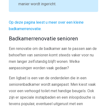
manier wordt ingericht.
Op deze pagina leest u meer over een kleine
badkamerrenovatie.
Badkamerrenovatie senioren
Een renovatie om de badkamer aan te passen aan de
behoeften van senioren komt steeds vaker voor nu
men langer zelfstandig blijft wonen. Welke
aanpassingen worden vaak gedaan?
Een ligbad is een van de onderdelen die in een
seniorenbadkamer wordt aangepast. Men kiest vaak
voor een verhoogd toilet met handige beugels. Ook
zijn er speciale instapbaden en een inloopdouche is
tevens populair, eventueel uitgerust met een