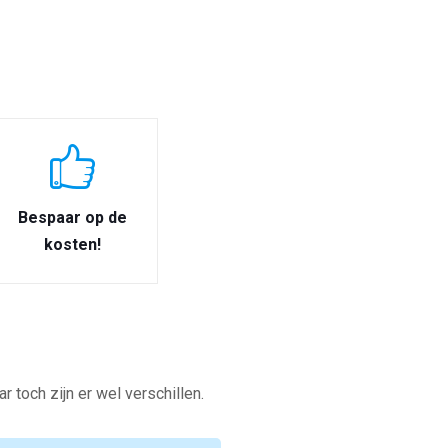
Bespaar op de
kosten!
toch zijn er wel verschillen.