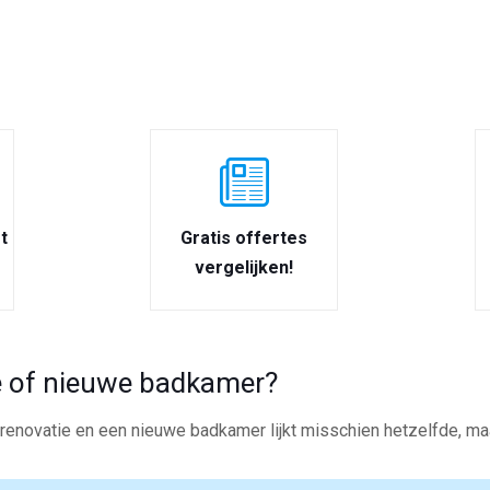
t
Gratis offertes
vergelijken!
 of nieuwe badkamer?
enovatie en een nieuwe badkamer lijkt misschien hetzelfde, maar 