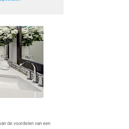
 van de voordelen van een