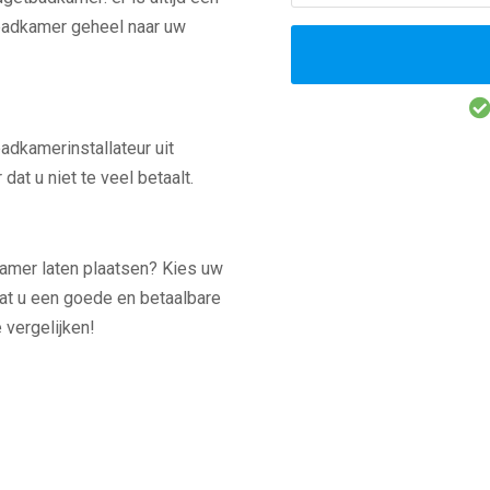
 badkamer geheel naar uw
badkamerinstallateur uit
at u niet te veel betaalt.
amer laten plaatsen? Kies uw
at u een goede en betaalbare
 vergelijken!