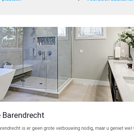
 Barendrecht
rendrecht is er geen grote verbouwing nodig, maar u geniet wel