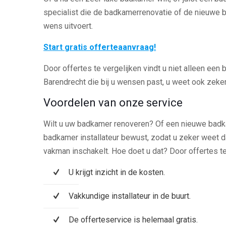
specialist die de badkamerrenovatie of de nieuwe
wens uitvoert.
Start gratis offerteaanvraag!
Door offertes te vergelijken vindt u niet alleen een 
Barendrecht die bij u wensen past, u weet ook zeker d
Voordelen van onze service
Wilt u uw badkamer renoveren? Of een nieuwe badk
badkamer installateur bewust, zodat u zeker weet d
vakman inschakelt. Hoe doet u dat? Door offertes te
U krijgt inzicht in de kosten.
Vakkundige installateur in de buurt.
De offerteservice is helemaal gratis.