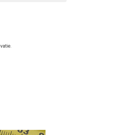
vatie.