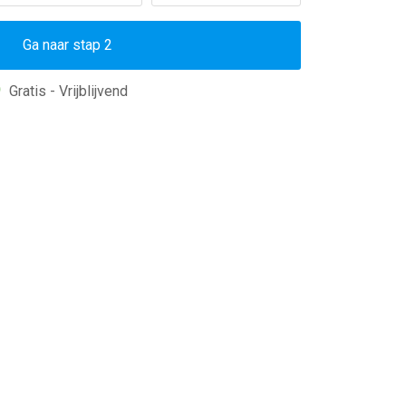
Gratis - Vrijblijvend