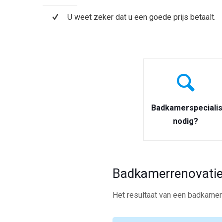
U weet zeker dat u een goede prijs betaalt.
Badkamerspecialis
nodig?
Badkamerrenovatie
Het resultaat van een badkamerr