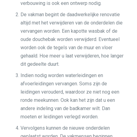
verbouwing is ook een ontwerp nodig.
De vakman begint de daadwerkelijke renovatie
altijd met het verwijderen van de onderdelen die
vervangen worden. Een kapotte wasbak of de
oude douchebak worden verwijderd. Eventueel
worden ook de tegels van de muur en vloer
gehaald. Hoe meer u laat verwijderen, hoe langer
dit gedeelte duurt.
Indien nodig worden waterleidingen en
afvoerleidingen vervangen. Soms zijn de
leidingen verouderd, waardoor ze niet nog een
ronde meekunnen. Ook kan het zijn dat u een
andere indeling van de badkamer wilt. Dan
moeten er leidingen verlegd worden.
Vervolgens kunnen de nieuwe onderdelen
geplaatst worden. De vakmensen beginnen