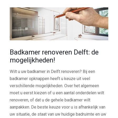
Badkamer renoveren Delft: de
mogelijkheden!
Wilt u uw badkamer in Delft renoveren? Bij een
badkamer opknappen heeft u keuze uit veel
verschillende mogelijkheden. Over het algemeen
moet u eerst kiezen of u een aantal onderdelen wilt
renoveren, of dat u de gehele badkamer wilt
aanpakken. De beste keuze voor u is afhankelijk van
uw situatie, de staat van uw huidige badruimte en uw