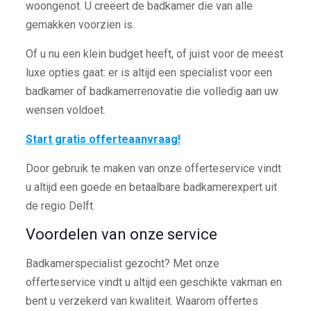
woongenot. U creëert de badkamer die van alle
gemakken voorzien is.
Of u nu een klein budget heeft, of juist voor de meest
luxe opties gaat: er is altijd een specialist voor een
badkamer of badkamerrenovatie die volledig aan uw
wensen voldoet.
Start gratis offerteaanvraag!
Door gebruik te maken van onze offerteservice vindt
u altijd een goede en betaalbare badkamerexpert uit
de regio Delft.
Voordelen van onze service
Badkamerspecialist gezocht? Met onze
offerteservice vindt u altijd een geschikte vakman en
bent u verzekerd van kwaliteit. Waarom offertes