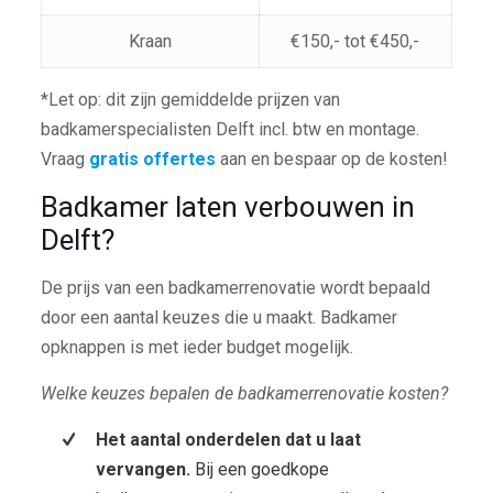
Kraan
€150,- tot €450,-
*Let op: dit zijn gemiddelde prijzen van
badkamerspecialisten Delft incl. btw en montage.
Vraag
gratis offertes
aan en bespaar op de kosten!
Badkamer laten verbouwen in
Delft?
De prijs van een badkamerrenovatie wordt bepaald
door een aantal keuzes die u maakt. Badkamer
opknappen is met ieder budget mogelijk.
Welke keuzes bepalen de badkamerrenovatie kosten?
Het aantal onderdelen dat u laat
vervangen.
Bij een goedkope