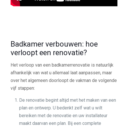
Badkamer verbouwen: hoe
verloopt een renovatie?
Het verloop van een badkamerrenovatie is natuurlijk
afhankelijk van wat u allemaal laat aanpassen, maar
over het algemeen doorloopt de vakman de volgende
vijf stappen:
De renovatie begint altijd met het maken van een
plan en ontwerp. U bedenkt zelf wat u wilt
bereiken met de renovatie en uw installateur
maakt daarvan een plan. Bij een complete