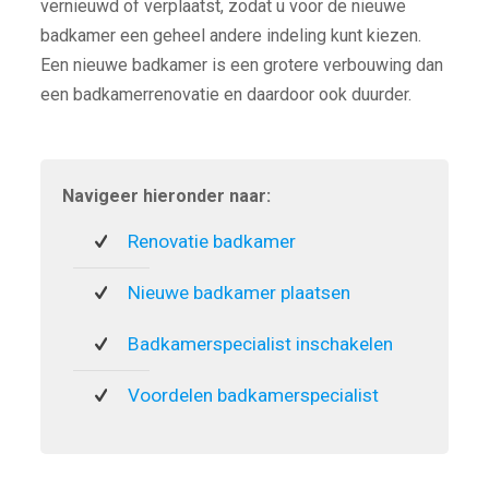
vernieuwd of verplaatst, zodat u voor de nieuwe
badkamer een geheel andere indeling kunt kiezen.
Een nieuwe badkamer is een grotere verbouwing dan
een badkamerrenovatie en daardoor ook duurder.
Navigeer hieronder naar:
Renovatie badkamer
Nieuwe badkamer plaatsen
Badkamerspecialist inschakelen
Voordelen badkamerspecialist