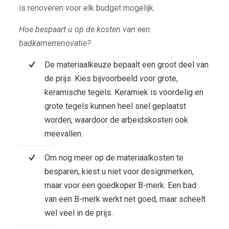
is renoveren voor elk budget mogelijk.
Hoe bespaart u op de kosten van een
badkamerrenovatie?
De materiaalkeuze bepaalt een groot deel van
de prijs. Kies bijvoorbeeld voor grote,
keramische tegels. Keramiek is voordelig en
grote tegels kunnen heel snel geplaatst
worden, waardoor de arbeidskosten ook
meevallen.
Om nog meer op de materiaalkosten te
besparen, kiest u niet voor designmerken,
maar voor een goedkoper B-merk. Een bad
van een B-merk werkt net goed, maar scheelt
wel veel in de prijs.