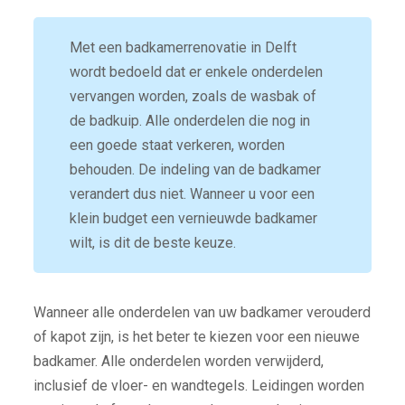
Met een badkamerrenovatie in Delft
wordt bedoeld dat er enkele onderdelen
vervangen worden, zoals de wasbak of
de badkuip. Alle onderdelen die nog in
een goede staat verkeren, worden
behouden. De indeling van de badkamer
verandert dus niet. Wanneer u voor een
klein budget een vernieuwde badkamer
wilt, is dit de beste keuze.
Wanneer alle onderdelen van uw badkamer verouderd
of kapot zijn, is het beter te kiezen voor een nieuwe
badkamer. Alle onderdelen worden verwijderd,
inclusief de vloer- en wandtegels. Leidingen worden