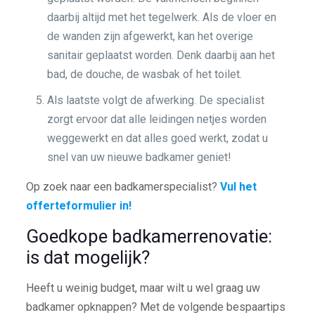
daarbij altijd met het tegelwerk. Als de vloer en
de wanden zijn afgewerkt, kan het overige
sanitair geplaatst worden. Denk daarbij aan het
bad, de douche, de wasbak of het toilet.
Als laatste volgt de afwerking. De specialist
zorgt ervoor dat alle leidingen netjes worden
weggewerkt en dat alles goed werkt, zodat u
snel van uw nieuwe badkamer geniet!
Op zoek naar een badkamerspecialist?
Vul het
offerteformulier in!
Goedkope badkamerrenovatie:
is dat mogelijk?
Heeft u weinig budget, maar wilt u wel graag uw
badkamer opknappen? Met de volgende bespaartips