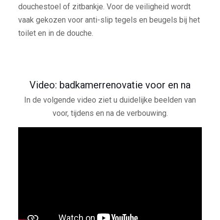
douchestoel of zitbankje. Voor de veiligheid wordt
vaak gekozen voor anti-slip tegels en beugels bij het
toilet en in de douche.
Video: badkamerrenovatie voor en na
In de volgende video ziet u duidelijke beelden van
voor, tijdens en na de verbouwing.