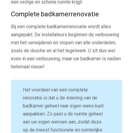
een veilige en schone ruimte krijgt.
Complete badkamerrenovatie
Bij een complete badkamerrenovatie wordt alles
aangepakt. De installateurs beginnen de verbouwing
met het verwijderen en slopen van alle onderdelen,
zoals de douche en al het tegelwerk. U zit dus wel
even in een verbouwing, maar uw badkamer is nadien
helemaal nieuw!
Het voordeel van een complete
renovatie is dat u de indeling van de
badkamer geheel naar eigen wens kunt
aanpakken. Zo past u de ruimte geheel
aan uw eigen wensen aan, zodat deze
op de meest functionele en ruimtelijke