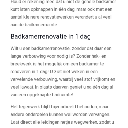
Houd er rekening mee dat u niet de gehele badkamer
kunt laten opknappen in één dag, maar ook met een
aantal kleinere renovatiewerken verandert u al veel
aan de badkamerruimte.
Badkamerrenovatie in 1 dag
Wilt u een badkamerrenovatie, zonder dat daar een
lange verbouwing voor nodig is? Zonder hak- en
breekwerk is het mogelijk om een badkamer te
renoveren in 1 dag! U ziet niet weken in een
vervelende verbouwing, waarbij veel stof vrijkomt en
veel lawaai. In plaats daarvan geniet u na één dag al
van een opgeknapte badruimte!
Het tegenwerk blijft bijvoorbeeld behouden, maar
andere onderdelen kunnen wel worden vervangen.
Laat direct alle leidingen netjes wegwerken, zodat u