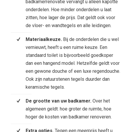
badkamerrenovatie vervangt u alleen kapotte
onderdelen. Hoe minder onderdelen u laat
zitten, hoe lager de prijs. Dat geldt ook voor
de vloer- en wandtegels en alle leidingen.
Materiaalkeuze.
Bij de onderdelen die u wel
vernieuwt, heeft u een ruime keuze. Een
standaard toilet is bijvoorbeeld goedkoper
dan een hangend model. Hetzelfde geldt voor
een gewone douche of een luxe regendouche.
Ook zijn natuurstenen tegels duurder dan
keramische tegels.
De grootte van uw badkamer.
Over het
algemeen geldt: hoe groter de ruimte, hoe
hoger de kosten van badkamer renoveren.
Extra opties.
Tegen een meerprijs heeft u