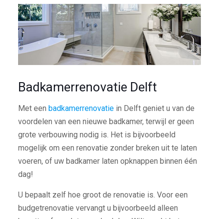
Badkamerrenovatie Delft
Met een
badkamerrenovatie
in Delft geniet u van de
voordelen van een nieuwe badkamer, terwijl er geen
grote verbouwing nodig is. Het is bijvoorbeeld
mogelijk om een renovatie zonder breken uit te laten
voeren, of uw badkamer laten opknappen binnen één
dag!
U bepaalt zelf hoe groot de renovatie is. Voor een
budgetrenovatie vervangt u bijvoorbeeld alleen