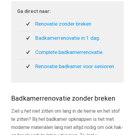
Ga direct naar:
Renovatie zonder breken
Badkamerrenovatie in 1 dag
Complete badkamerrenovatie
Renovatie badkamer voor senioren
Badkamerrenovatie zonder breken
Ziet u het niet zitten om lang in de herrie en het stof
te zitten? Bij het badkamer opknappen is het met
moderne materialen lang niet altijd nodig om ook hak-