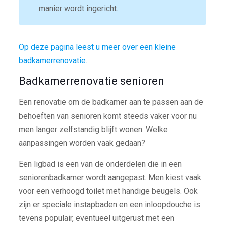
manier wordt ingericht.
Op deze pagina leest u meer over een kleine
badkamerrenovatie.
Badkamerrenovatie senioren
Een renovatie om de badkamer aan te passen aan de
behoeften van senioren komt steeds vaker voor nu
men langer zelfstandig blijft wonen. Welke
aanpassingen worden vaak gedaan?
Een ligbad is een van de onderdelen die in een
seniorenbadkamer wordt aangepast. Men kiest vaak
voor een verhoogd toilet met handige beugels. Ook
zijn er speciale instapbaden en een inloopdouche is
tevens populair, eventueel uitgerust met een