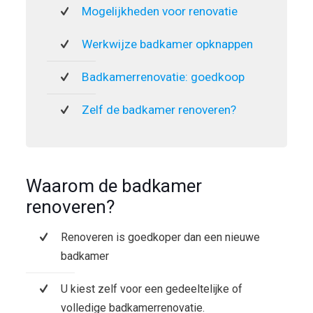
Mogelijkheden voor renovatie
Werkwijze badkamer opknappen
Badkamerrenovatie: goedkoop
Zelf de badkamer renoveren?
Waarom de badkamer
renoveren?
Renoveren is goedkoper dan een nieuwe
badkamer
U kiest zelf voor een gedeeltelijke of
volledige badkamerrenovatie.