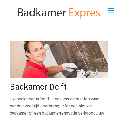
Badkamer Delft
Uw badkamer in Delft is een van de ruimtes waar u
per dag veel tijd doorbrengt. Met een nieuwe
badkamer of een badkamerrenovatie verhoogt u uw