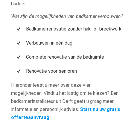
budget.
Wat zijn de mogelijkheden van badkamer verbouwen?
Badkamerrenovatie zonder hak- of breekwerk
Verbouwen in één dag
Complete renovatie van de badruimte
Renovatie voor senioren
Hieronder leest u meer over deze vier
mogelijkheden. Vindt u het lastig om te kiezen? Een
badkamerinstallateur uit Delft geeft u graag meer
informatie en persoonlijk advies.
Start nu uw gratis
offerteaanvraag!