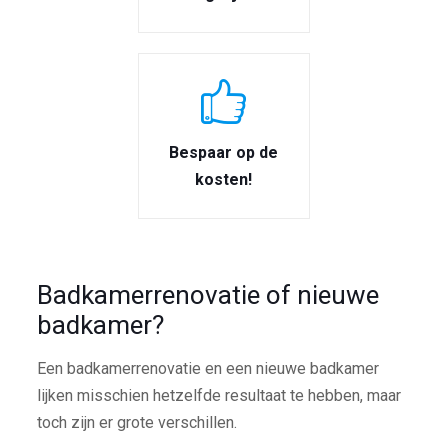
Bespaar op de
kosten!
Badkamerrenovatie of nieuwe
badkamer?
Een badkamerrenovatie en een nieuwe badkamer
lijken misschien hetzelfde resultaat te hebben, maar
toch zijn er grote verschillen.