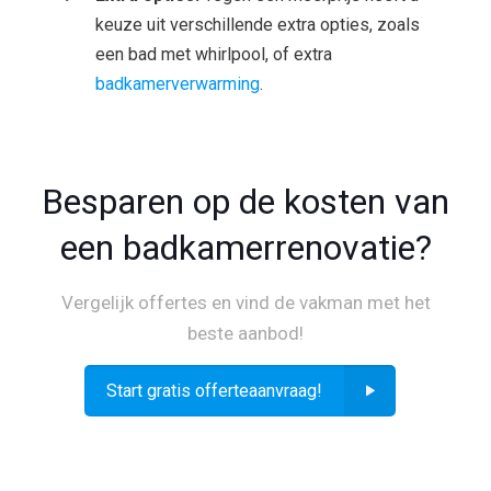
keuze uit verschillende extra opties, zoals
een bad met whirlpool, of extra
badkamerverwarming
.
Besparen op de kosten van
een badkamerrenovatie?
Vergelijk offertes en vind de vakman met het
beste aanbod!
Start gratis offerteaanvraag!