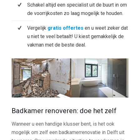
Schakel altijd een specialist uit de buurt in om
de voorrijkosten zo laag mogelijk te houden.
Vergelijk
gratis offertes
en u weet zeker dat
u niet te veel betaalt! U kiest gemakkelijk de
vakman met de beste deal.
Badkamer renoveren: doe het zelf
Wanneer u een handige klusser bent, is het ook
mogelijk om zelf een badkamerrenovatie in Delft uit