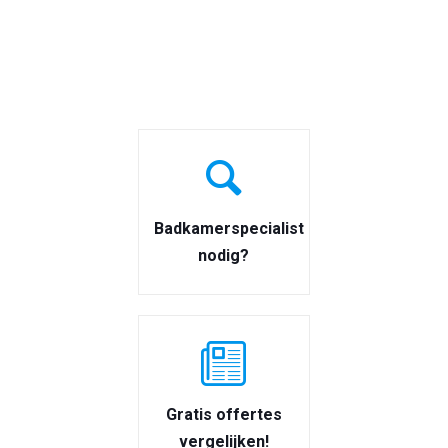
Badkamerspecialist
nodig?
Gratis offertes
vergelijken!