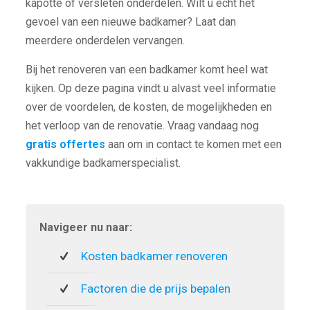
kapotte of versleten onderdelen. Wilt u echt het
gevoel van een nieuwe badkamer? Laat dan
meerdere onderdelen vervangen.
Bij het renoveren van een badkamer komt heel wat
kijken. Op deze pagina vindt u alvast veel informatie
over de voordelen, de kosten, de mogelijkheden en
het verloop van de renovatie. Vraag vandaag nog
gratis offertes
aan om in contact te komen met een
vakkundige badkamerspecialist.
Navigeer nu naar:
Kosten badkamer renoveren
Factoren die de prijs bepalen