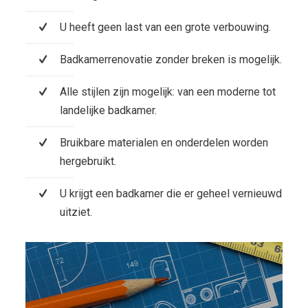
U heeft geen last van een grote verbouwing.
Badkamerrenovatie zonder breken is mogelijk.
Alle stijlen zijn mogelijk: van een moderne tot
landelijke badkamer.
Bruikbare materialen en onderdelen worden
hergebruikt.
U krijgt een badkamer die er geheel vernieuwd
uitziet.