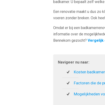
badkamer. U bepaalt zelf welke 
Een renovatie maakt u dus zo kle
voeren zonder breken. Ook heef
Omdat er bij een badkamerrenova
informatie over de mogelijkhed
Bennekom gezocht?
Vergelijk 
Navigeer nu naar:
Kosten badkamer
Factoren die de p
Mogelijkheden vo