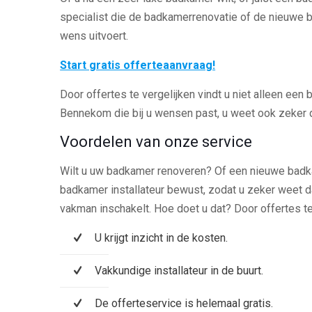
specialist die de badkamerrenovatie of de nieuwe
wens uitvoert.
Start gratis offerteaanvraag!
Door offertes te vergelijken vindt u niet alleen een 
Bennekom die bij u wensen past, u weet ook zeker da
Voordelen van onze service
Wilt u uw badkamer renoveren? Of een nieuwe badk
badkamer installateur bewust, zodat u zeker weet d
vakman inschakelt. Hoe doet u dat? Door offertes te
U krijgt inzicht in de kosten.
Vakkundige installateur in de buurt.
De offerteservice is helemaal gratis.