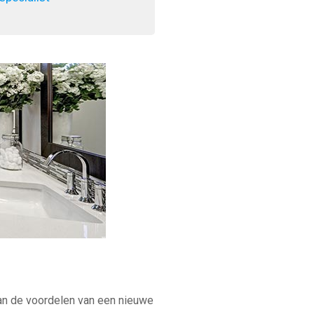
an de voordelen van een nieuwe