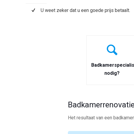
U weet zeker dat u een goede prijs betaalt.
Badkamerspecialis
nodig?
Badkamerrenovatie
Het resultaat van een badkamerr