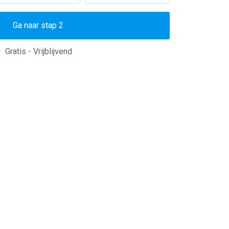
Gratis - Vrijblijvend