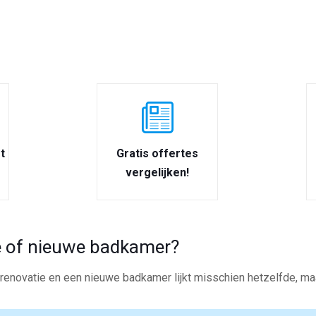
t
Gratis offertes
vergelijken!
 of nieuwe badkamer?
enovatie en een nieuwe badkamer lijkt misschien hetzelfde, maar 