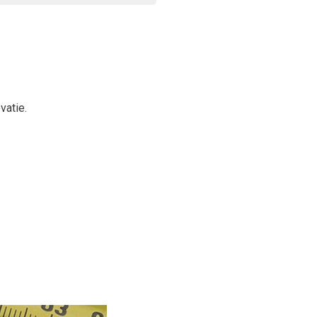
vatie.