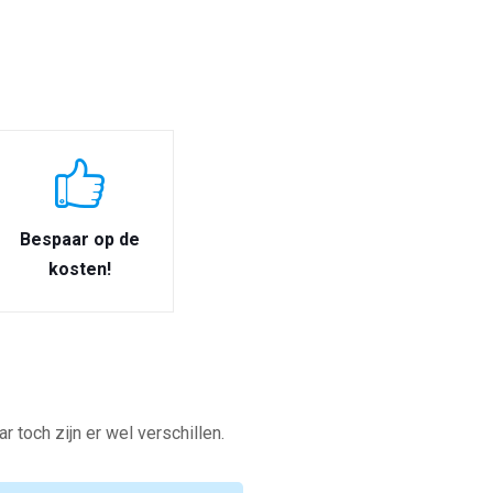
Bespaar op de
kosten!
toch zijn er wel verschillen.