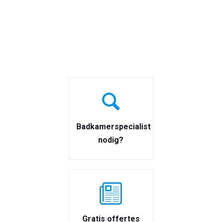
Badkamerspecialist
nodig?
Gratis offertes