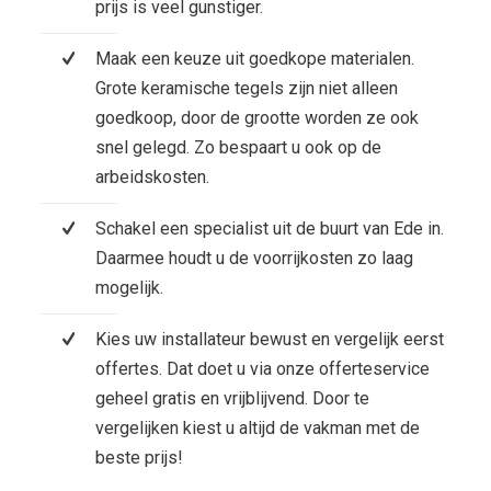
prijs is veel gunstiger.
Maak een keuze uit goedkope materialen.
Grote keramische tegels zijn niet alleen
goedkoop, door de grootte worden ze ook
snel gelegd. Zo bespaart u ook op de
arbeidskosten.
Schakel een specialist uit de buurt van Ede in.
Daarmee houdt u de voorrijkosten zo laag
mogelijk.
Kies uw installateur bewust en vergelijk eerst
offertes. Dat doet u via onze offerteservice
geheel gratis en vrijblijvend. Door te
vergelijken kiest u altijd de vakman met de
beste prijs!