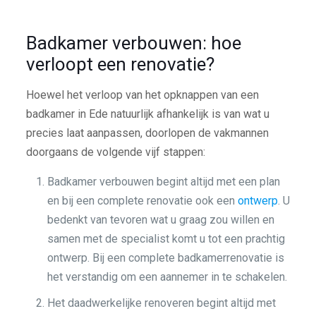
Badkamer verbouwen: hoe
verloopt een renovatie?
Hoewel het verloop van het opknappen van een
badkamer in Ede natuurlijk afhankelijk is van wat u
precies laat aanpassen, doorlopen de vakmannen
doorgaans de volgende vijf stappen:
Badkamer verbouwen begint altijd met een plan
en bij een complete renovatie ook een
ontwerp
. U
bedenkt van tevoren wat u graag zou willen en
samen met de specialist komt u tot een prachtig
ontwerp. Bij een complete badkamerrenovatie is
het verstandig om een aannemer in te schakelen.
Het daadwerkelijke renoveren begint altijd met