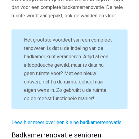
dan voor een complete badkamerrenovatie. De hele
ruimte wordt aangepakt, ook de wanden en vloer.
Het grootste voordeel van een compleet
renoveren is dat u de indeling van de
badkamer kunt veranderen. Altijd al een
inloopdouche gewild, maar is daar nu
geen ruimte voor? Met een nieuw
ontwerp richt u de ruimte geheel naar
eigen wens in. Zo gebruikt u de ruimte
op de meest functionele manier!
Lees hier meer over een kleine badkamerrenovatie.
Badkamerrenovatie senioren