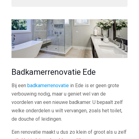
Badkamerrenovatie Ede
Bij een
badkamerrenovatie
in Ede is er geen grote
verbouwing nodig, maar u geniet wel van de
voordelen van een nieuwe badkamer. U bepaalt zelf
welke onderdelen u wilt vervangen, zoals het toilet,
de douche of leidingen.
Een renovatie maakt u dus zo klein of groot als u zelf