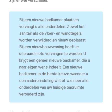
zijn er wel verschillen.
Bij een nieuwe badkamer plaatsen
vervangt u alle onderdelen. Zowel het
sanitair als de vloer- en wandtegels
worden verwijderd en nieuw geplaatst.
Bij een nieuwbouwwoning hoeft er
uiteraard niets vervangen te worden. U
krijgt een geheel nieuwe badkamer, die u
naar eigen wens indeelt. Een nieuwe
badkamer is de beste keuze wanneer u
een andere indeling wilt of wanneer alle
onderdelen van uw huidige badruimte
verouderd zijn.