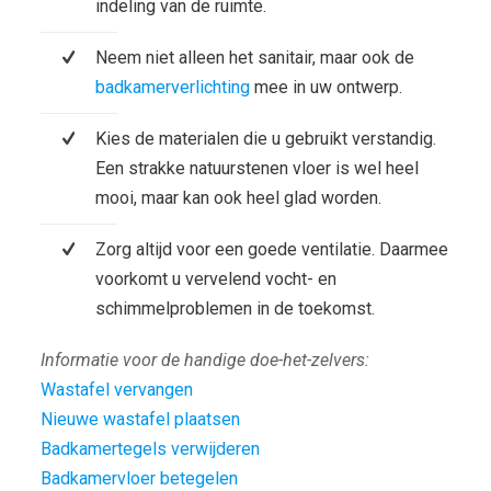
indeling van de ruimte.
Neem niet alleen het sanitair, maar ook de
badkamerverlichting
mee in uw ontwerp.
Kies de materialen die u gebruikt verstandig.
Een strakke natuurstenen vloer is wel heel
mooi, maar kan ook heel glad worden.
Zorg altijd voor een goede ventilatie. Daarmee
voorkomt u vervelend vocht- en
schimmelproblemen in de toekomst.
Informatie voor de handige doe-het-zelvers:
Wastafel vervangen
Nieuwe wastafel plaatsen
Badkamertegels verwijderen
Badkamervloer betegelen