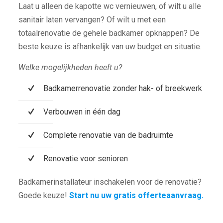
Laat u alleen de kapotte wc vernieuwen, of wilt u alle
sanitair laten vervangen? Of wilt u met een
totaalrenovatie de gehele badkamer opknappen? De
beste keuze is afhankelijk van uw budget en situatie.
Welke mogelijkheden heeft u?
Badkamerrenovatie zonder hak- of breekwerk
Verbouwen in één dag
Complete renovatie van de badruimte
Renovatie voor senioren
Badkamerinstallateur inschakelen voor de renovatie?
Goede keuze!
Start nu uw gratis offerteaanvraag.