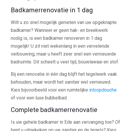
Badkamerrenovatie in 1 dag
Wilt u zo snel mogelijk genieten van uw opgeknapte
badkamer? Wanneer er geen hak- en breekwerk
nodig is, is een badkamer renoveren in 1 dag
mogelijk! U zit niet wekenlang in een vervelende
verbouwing, maar u heeft zeer snel een vernieuwde
badruimte. Dit scheelt u veel tijd, bouwlawaai en stof.
Bij een renovatie in één dag blijft het tegelwerk vaak
behouden, maar wordt het sanitair wel vernieuwd.
Kies bijvoorbeeld voor een ruimtelijke
inloopdouche
of voor een luxe bubbelbad.
Complete badkamerrenovatie
Is uw gehele badkamer in Ede aan vervanging toe? Of
bent u uitgekeken op uw sanitair en de tegels? Kies