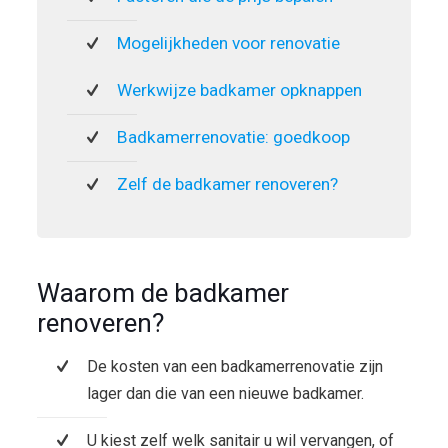
Mogelijkheden voor renovatie
Werkwijze badkamer opknappen
Badkamerrenovatie: goedkoop
Zelf de badkamer renoveren?
Waarom de badkamer
renoveren?
De kosten van een badkamerrenovatie zijn
lager dan die van een nieuwe badkamer.
U kiest zelf welk sanitair u wil vervangen, of