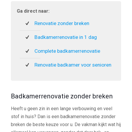
Ga direct naar:
Renovatie zonder breken
Badkamerrenovatie in 1 dag
Complete badkamerrenovatie
Renovatie badkamer voor senioren
Badkamerrenovatie zonder breken
Heeft u geen zin in een lange verbouwing en veel
stof in huis? Dan is een badkamerrenovatie zonder
breken de beste keuze voor u. De vakman kijkt wat hij