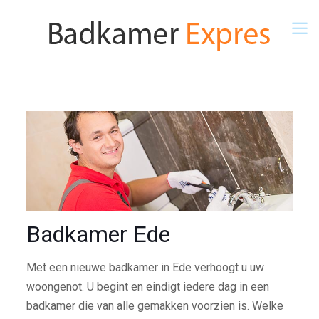
Badkamer Ede
Met een nieuwe badkamer in Ede verhoogt u uw
woongenot. U begint en eindigt iedere dag in een
badkamer die van alle gemakken voorzien is. Welke