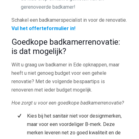
gerenoveerde badkamer!
Schakel een badkamerspecialist in voor de renovatie.
Vul het offerteformulier in!
Goedkope badkamerrenovatie:
is dat mogelijk?
Wilt u graag uw badkamer in Ede opknappen, maar
heeft u niet genoeg budget voor een gehele
renovatie? Met de volgende bespaartips is
renoveren met ieder budget mogelijk.
Hoe zorgt u voor een goedkope badkamerrenovatie?
Kies bij het sanitair niet voor designmerken,
maar voor een voordeliger B-merk. Deze
merken leveren net zo goed kwaliteit en de