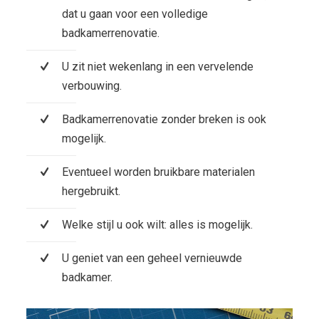
dat u gaan voor een volledige
badkamerrenovatie.
U zit niet wekenlang in een vervelende
verbouwing.
Badkamerrenovatie zonder breken is ook
mogelijk.
Eventueel worden bruikbare materialen
hergebruikt.
Welke stijl u ook wilt: alles is mogelijk.
U geniet van een geheel vernieuwde
badkamer.