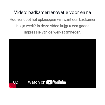
Video: badkamerrenovatie voor en na
Hoe verloopt het opknappen van want een badkamer
in zijn werk? In deze video krijgt u een goede
impressie van de werkzaamheden.