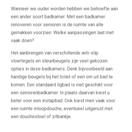
Wanneer we ouder worden hebben we behoefte aan
een ander soort badkamer. Met een badkamer
renoveren voor senioren is de ruimte van alle
gemakken voorzien. Welke aanpassingen laat met
vaak doen?
Het aanbrengen van verschillende anti-slip
vloertegels en steunbeugels zijn veel gekozen
opties in deze badkamers. Denk bijvoorbeeld aan
handige beugels bij het toilet of een om uit bad te
komen. Een standaard ligbad is niet geschikt voor
een seniorenbadkamer. In plaats daarvan kiest u
beter voor een instapbad. Ook kiest men vaak voor
een ruimte inloopdouche, eventueel uitgerust met
een douchestoel of zitbankje.