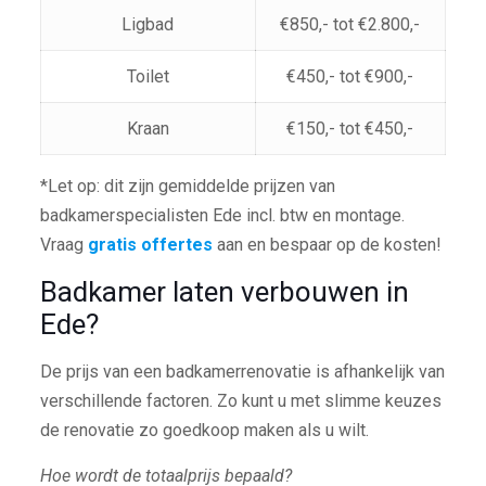
Ligbad
€850,- tot €2.800,-
Toilet
€450,- tot €900,-
Kraan
€150,- tot €450,-
*Let op: dit zijn gemiddelde prijzen van
badkamerspecialisten Ede incl. btw en montage.
Vraag
gratis offertes
aan en bespaar op de kosten!
Badkamer laten verbouwen in
Ede?
De prijs van een badkamerrenovatie is afhankelijk van
verschillende factoren. Zo kunt u met slimme keuzes
de renovatie zo goedkoop maken als u wilt.
Hoe wordt de totaalprijs bepaald?