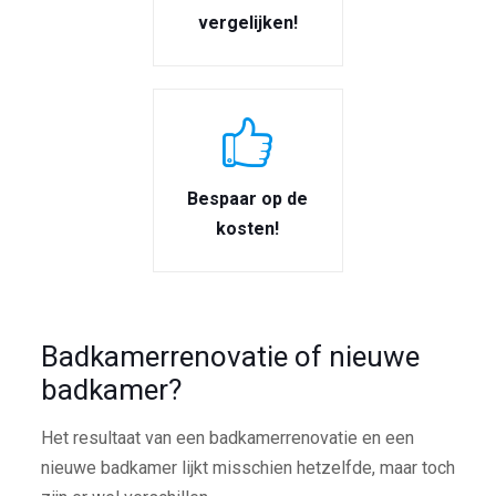
vergelijken!
Bespaar op de
kosten!
Badkamerrenovatie of nieuwe
badkamer?
Het resultaat van een badkamerrenovatie en een
nieuwe badkamer lijkt misschien hetzelfde, maar toch