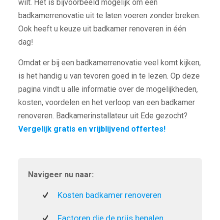
wilt. Het is bijvoorbeeld mogelijk om een
badkamerrenovatie uit te laten voeren zonder breken.
Ook heeft u keuze uit badkamer renoveren in één
dag!
Omdat er bij een badkamerrenovatie veel komt kijken,
is het handig u van tevoren goed in te lezen. Op deze
pagina vindt u alle informatie over de mogelijkheden,
kosten, voordelen en het verloop van een badkamer
renoveren. Badkamerinstallateur uit Ede gezocht?
Vergelijk gratis en vrijblijvend offertes!
Navigeer nu naar:
Kosten badkamer renoveren
Factoren die de prijs bepalen