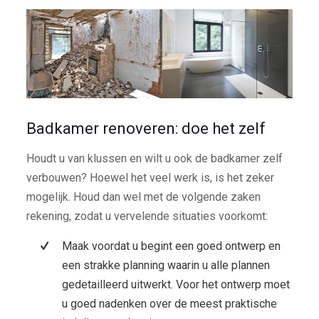
Badkamer renoveren: doe het zelf
Houdt u van klussen en wilt u ook de badkamer zelf
verbouwen? Hoewel het veel werk is, is het zeker
mogelijk. Houd dan wel met de volgende zaken
rekening, zodat u vervelende situaties voorkomt:
Maak voordat u begint een goed ontwerp en
een strakke planning waarin u alle plannen
gedetailleerd uitwerkt. Voor het ontwerp moet
u goed nadenken over de meest praktische