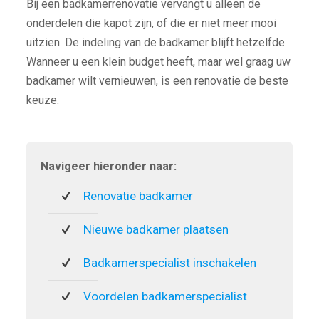
Bij een badkamerrenovatie vervangt u alleen de
onderdelen die kapot zijn, of die er niet meer mooi
uitzien. De indeling van de badkamer blijft hetzelfde.
Wanneer u een klein budget heeft, maar wel graag uw
badkamer wilt vernieuwen, is een renovatie de beste
keuze.
Navigeer hieronder naar:
Renovatie badkamer
Nieuwe badkamer plaatsen
Badkamerspecialist inschakelen
Voordelen badkamerspecialist