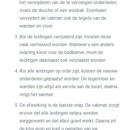
het verwijderen van de te vervangen onderdelen,
zoals de douche of een wasbak. Eventueel
verwijdert de vakman ook de tegels van de
wanden en vloer.
Als de leidingen verouderd zijn, moeten deze
vaak vernieuwd worden. Wanneer u een andere
indeling kiest voor de badkamer, moet de
leidingen daarnaast ook verplaatst worden.
Als alle leidingen op orde zijn, kunnen de nieuwe
onderdelen geplaatst worden. De tegelvloer en
wanden zijn altijd als eerste aan de beurt, daarna
volgt het sanitair.
De afwerking is de laatste stap. De vakman zorgt
ervoor dat alle leidingen netjes worden
weggewerkt en dat alles goed werkt. Daarna zit
de klus erop en kunt u genieten van uw