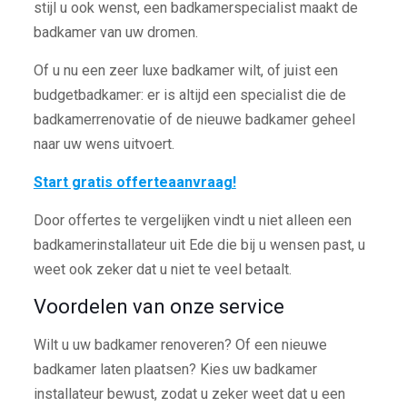
stijl u ook wenst, een badkamerspecialist maakt de
badkamer van uw dromen.
Of u nu een zeer luxe badkamer wilt, of juist een
budgetbadkamer: er is altijd een specialist die de
badkamerrenovatie of de nieuwe badkamer geheel
naar uw wens uitvoert.
Start gratis offerteaanvraag!
Door offertes te vergelijken vindt u niet alleen een
badkamerinstallateur uit Ede die bij u wensen past, u
weet ook zeker dat u niet te veel betaalt.
Voordelen van onze service
Wilt u uw badkamer renoveren? Of een nieuwe
badkamer laten plaatsen? Kies uw badkamer
installateur bewust, zodat u zeker weet dat u een