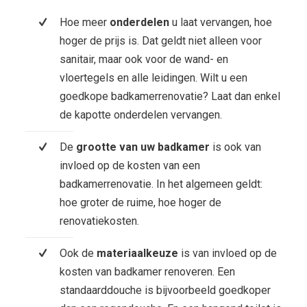
Hoe meer
onderdelen
u laat vervangen, hoe
hoger de prijs is. Dat geldt niet alleen voor
sanitair, maar ook voor de wand- en
vloertegels en alle leidingen. Wilt u een
goedkope badkamerrenovatie? Laat dan enkel
de kapotte onderdelen vervangen.
De
grootte van uw badkamer
is ook van
invloed op de kosten van een
badkamerrenovatie. In het algemeen geldt:
hoe groter de ruime, hoe hoger de
renovatiekosten.
Ook de
materiaalkeuze
is van invloed op de
kosten van badkamer renoveren. Een
standaarddouche is bijvoorbeeld goedkoper