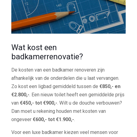
Wat kost een
badkamerrenovatie?
De kosten van een badkamer renoveren zijn
afhankelijk van de onderdelen die u laat vervangen.
Zo kost een ligbad gemiddeld tussen de
€850,- en
€2.800,-
. Een nieuw toilet heeft een gemiddelde prijs
van
€450,- tot €900,-
. Wilt u de douche verbouwen?
Dan moet u rekening houden met kosten van
ongeveer
€600,- tot €1.900,-
.
Voor een luxe badkamer kiezen veel mensen voor