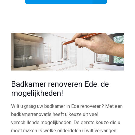
Badkamer renoveren Ede: de
mogelijkheden!
Wilt u graag uw badkamer in Ede renoveren? Met een
badkamerrenovatie heeft u keuze uit veel
verschillende mogelijkheden. De eerste keuze die u
moet maken is welke onderdelen u wilt vervangen.