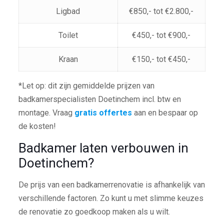
Ligbad
€850,- tot €2.800,-
Toilet
€450,- tot €900,-
Kraan
€150,- tot €450,-
*Let op: dit zijn gemiddelde prijzen van
badkamerspecialisten Doetinchem incl. btw en
montage. Vraag
gratis offertes
aan en bespaar op
de kosten!
Badkamer laten verbouwen in
Doetinchem?
De prijs van een badkamerrenovatie is afhankelijk van
verschillende factoren. Zo kunt u met slimme keuzes
de renovatie zo goedkoop maken als u wilt.