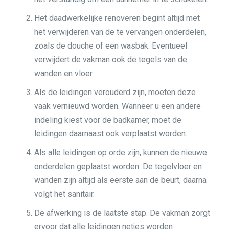
Het daadwerkelijke renoveren begint altijd met
het verwijderen van de te vervangen onderdelen,
zoals de douche of een wasbak. Eventueel
verwijdert de vakman ook de tegels van de
wanden en vloer.
Als de leidingen verouderd zijn, moeten deze
vaak vernieuwd worden. Wanneer u een andere
indeling kiest voor de badkamer, moet de
leidingen daarnaast ook verplaatst worden.
Als alle leidingen op orde zijn, kunnen de nieuwe
onderdelen geplaatst worden. De tegelvloer en
wanden zijn altijd als eerste aan de beurt, daarna
volgt het sanitair.
De afwerking is de laatste stap. De vakman zorgt
ervoor dat alle leidingen netjes worden