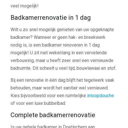
veel mogelijk!
Badkamerrenovatie in 1 dag
Wilt u zo snel mogelijk genieten van uw opgeknapte
badkamer? Wanneer er geen hak- en breekwerk
nodig is, is een badkamer renoveren in 1 dag
mogelijk! U zit niet wekenlang in een vervelende
verbouwing, maar u heeft zeer snel een vernieuwde
badruimte. Dit scheelt u veel tijd, bouwlawaai en stof.
Bij een renovatie in één dag blijft het tegelwerk vaak
behouden, maar wordt het sanitair wel vernieuwd.
Kies bijvoorbeeld voor een ruimtelijke
inloopdouche
of voor een luxe bubbelbad.
Complete badkamerrenovatie
Is uw gehele badkamer in Doetinchem aan