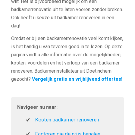
wilt. Het is bijvoorbeeld mogelijk om een
badkamerrenovatie uit te laten voeren zonder breken.
Ook heeft u keuze uit badkamer renoveren in één
dag!
Omdat er bij een badkamerrenovatie veel komt kijken,
is het handig u van tevoren goed in te lezen. Op deze
pagina vindt u alle informatie over de mogelijkheden,
kosten, voordelen en het verloop van een badkamer
renoveren. Badkamerinstallateur uit Doetinchem
gezocht?
Vergelijk gratis en vrijblijvend offertes!
Navigeer nu naar:
Kosten badkamer renoveren
Factoren die de prijs bepalen