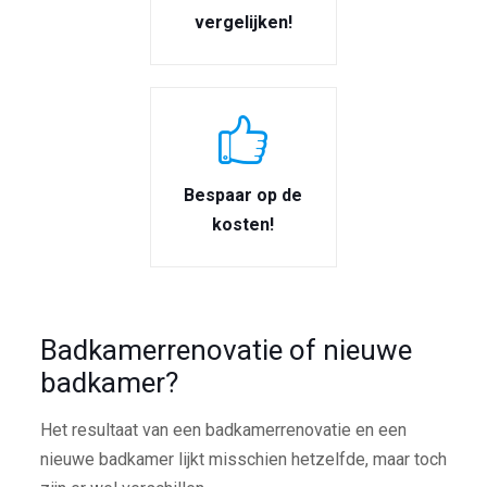
vergelijken!
Bespaar op de
kosten!
Badkamerrenovatie of nieuwe
badkamer?
Het resultaat van een badkamerrenovatie en een
nieuwe badkamer lijkt misschien hetzelfde, maar toch