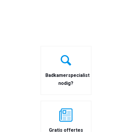
Badkamerspecialist
nodig?
Gratis offertes