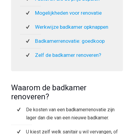
Mogelijkheden voor renovatie
Werkwijze badkamer opknappen
Badkamerrenovatie: goedkoop
Zelf de badkamer renoveren?
Waarom de badkamer
renoveren?
De kosten van een badkamerrenovatie zijn
lager dan die van een nieuwe badkamer.
U kiest zelf welk sanitair u wil vervangen, of