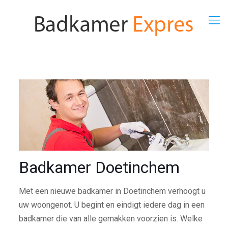
Badkamer Doetinchem
Met een nieuwe badkamer in Doetinchem verhoogt u
uw woongenot. U begint en eindigt iedere dag in een
badkamer die van alle gemakken voorzien is. Welke