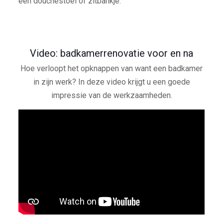
een douchestoel of zitbankje.
Video: badkamerrenovatie voor en na
Hoe verloopt het opknappen van want een badkamer
in zijn werk? In deze video krijgt u een goede
impressie van de werkzaamheden.