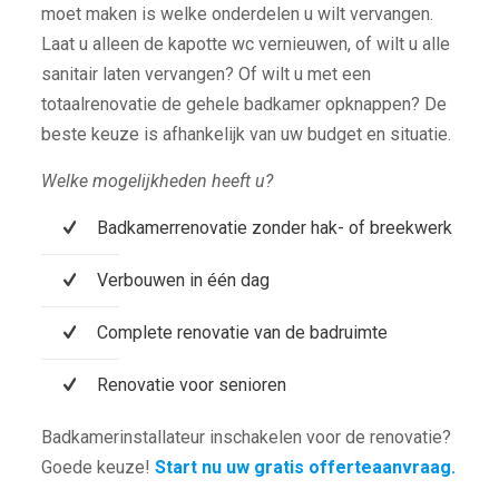
moet maken is welke onderdelen u wilt vervangen.
Laat u alleen de kapotte wc vernieuwen, of wilt u alle
sanitair laten vervangen? Of wilt u met een
totaalrenovatie de gehele badkamer opknappen? De
beste keuze is afhankelijk van uw budget en situatie.
Welke mogelijkheden heeft u?
Badkamerrenovatie zonder hak- of breekwerk
Verbouwen in één dag
Complete renovatie van de badruimte
Renovatie voor senioren
Badkamerinstallateur inschakelen voor de renovatie?
Goede keuze!
Start nu uw gratis offerteaanvraag.