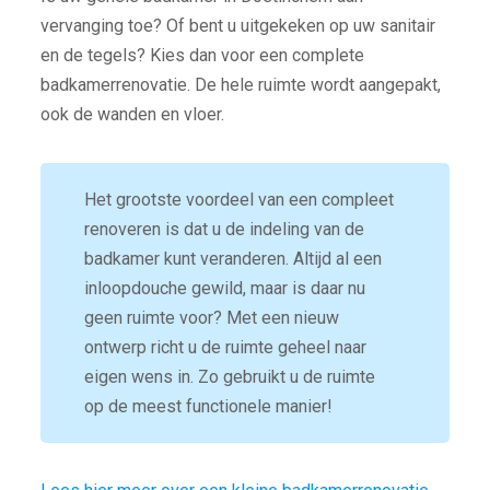
vervanging toe? Of bent u uitgekeken op uw sanitair
en de tegels? Kies dan voor een complete
badkamerrenovatie. De hele ruimte wordt aangepakt,
ook de wanden en vloer.
Het grootste voordeel van een compleet
renoveren is dat u de indeling van de
badkamer kunt veranderen. Altijd al een
inloopdouche gewild, maar is daar nu
geen ruimte voor? Met een nieuw
ontwerp richt u de ruimte geheel naar
eigen wens in. Zo gebruikt u de ruimte
op de meest functionele manier!