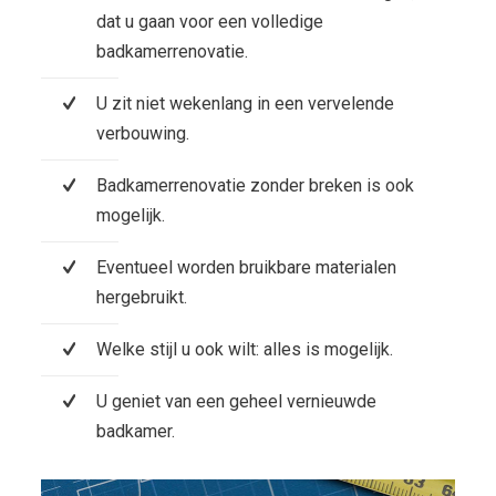
dat u gaan voor een volledige
badkamerrenovatie.
U zit niet wekenlang in een vervelende
verbouwing.
Badkamerrenovatie zonder breken is ook
mogelijk.
Eventueel worden bruikbare materialen
hergebruikt.
Welke stijl u ook wilt: alles is mogelijk.
U geniet van een geheel vernieuwde
badkamer.