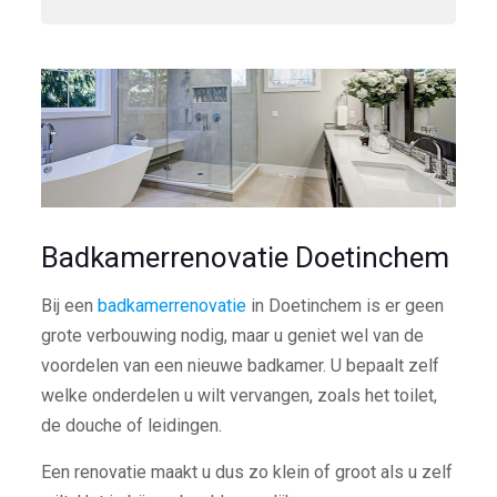
Badkamerrenovatie Doetinchem
Bij een
badkamerrenovatie
in Doetinchem is er geen
grote verbouwing nodig, maar u geniet wel van de
voordelen van een nieuwe badkamer. U bepaalt zelf
welke onderdelen u wilt vervangen, zoals het toilet,
de douche of leidingen.
Een renovatie maakt u dus zo klein of groot als u zelf