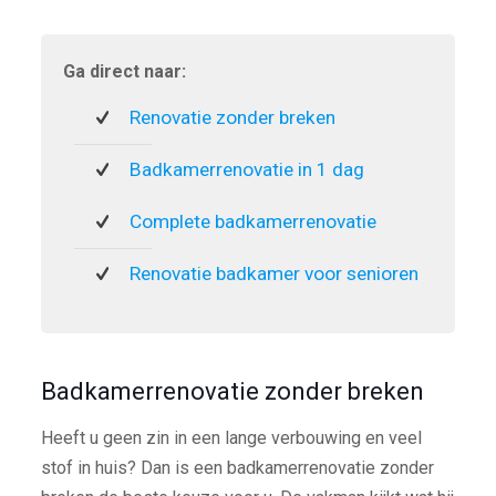
Ga direct naar:
Renovatie zonder breken
Badkamerrenovatie in 1 dag
Complete badkamerrenovatie
Renovatie badkamer voor senioren
Badkamerrenovatie zonder breken
Heeft u geen zin in een lange verbouwing en veel
stof in huis? Dan is een badkamerrenovatie zonder