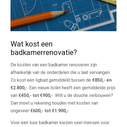
Wat kost een
badkamerrenovatie?
De kosten van een badkamer renoveren zijn
afhankelijk van de onderdelen die u laat vervangen.
Zo kost een ligbad gemiddeld tussen de
€850,- en
€2.800,-
. Een nieuw toilet heeft een gemiddelde prijs
van
€450,- tot €900,-
. Wilt u de douche verbouwen?
Dan moet u rekening houden met kosten van
ongeveer
€600,- tot €1.900,-
.
Voor een luxe badkamer kiezen veel mensen voor