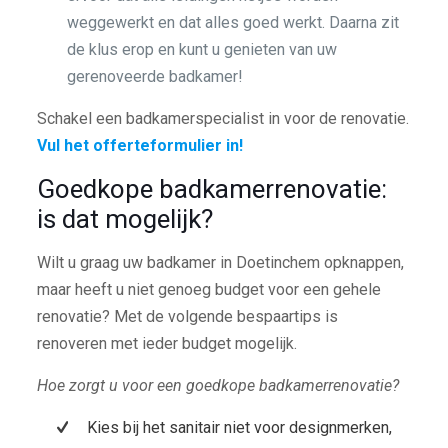
weggewerkt en dat alles goed werkt. Daarna zit
de klus erop en kunt u genieten van uw
gerenoveerde badkamer!
Schakel een badkamerspecialist in voor de renovatie.
Vul het offerteformulier in!
Goedkope badkamerrenovatie:
is dat mogelijk?
Wilt u graag uw badkamer in Doetinchem opknappen,
maar heeft u niet genoeg budget voor een gehele
renovatie? Met de volgende bespaartips is
renoveren met ieder budget mogelijk.
Hoe zorgt u voor een goedkope badkamerrenovatie?
Kies bij het sanitair niet voor designmerken,