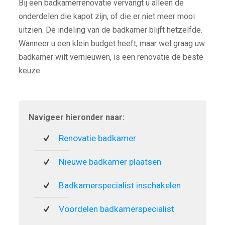
Bij een badkamerrenovatie vervangt u alleen de
onderdelen die kapot zijn, of die er niet meer mooi
uitzien. De indeling van de badkamer blijft hetzelfde.
Wanneer u een klein budget heeft, maar wel graag uw
badkamer wilt vernieuwen, is een renovatie de beste
keuze.
Navigeer hieronder naar:
Renovatie badkamer
Nieuwe badkamer plaatsen
Badkamerspecialist inschakelen
Voordelen badkamerspecialist