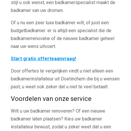
stijl u ook wenst, een badkamerspecialist maakt de
badkamer van uw dromen.
Of u nu een zeer luxe badkamer wilt, of juist een
budgetbadkamer: er is altijd een specialist die de
badkamerrenovatie of de nieuwe badkamer geheel
naar uw wens uitvoert.
Start gratis offerteaanvraag!
Door offertes te vergelijken vindt u niet alleen een
badkamerinstallateur uit Doetinchem die bij u wensen
past, u weet ook zeker dat u niet te veel betaalt.
Voordelen van onze service
Wilt u uw badkamer renoveren? Of een nieuwe
badkamer laten plaatsen? Kies uw badkamer
installateur bewust, zodat u zeker weet dat u een