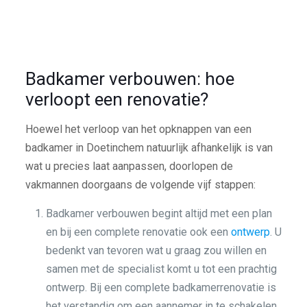
Badkamer verbouwen: hoe
verloopt een renovatie?
Hoewel het verloop van het opknappen van een
badkamer in Doetinchem natuurlijk afhankelijk is van
wat u precies laat aanpassen, doorlopen de
vakmannen doorgaans de volgende vijf stappen:
Badkamer verbouwen begint altijd met een plan
en bij een complete renovatie ook een
ontwerp
. U
bedenkt van tevoren wat u graag zou willen en
samen met de specialist komt u tot een prachtig
ontwerp. Bij een complete badkamerrenovatie is
het verstandig om een aannemer in te schakelen.