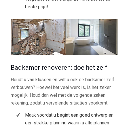
beste prijs!
Badkamer renoveren: doe het zelf
Houdt u van klussen en wilt u ook de badkamer zelf
verbouwen? Hoewel het veel werk is, is het zeker
mogelijk. Houd dan wel met de volgende zaken
rekening, zodat u vervelende situaties voorkomt:
Maak voordat u begint een goed ontwerp en
een strakke planning waarin u alle plannen