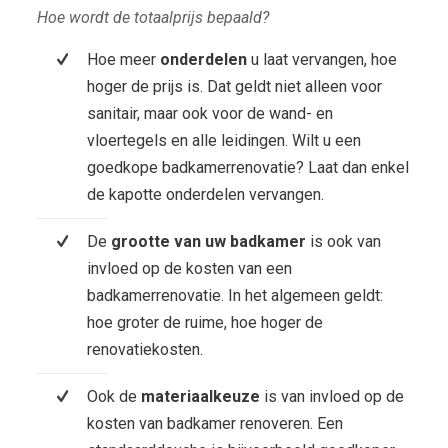
Hoe wordt de totaalprijs bepaald?
Hoe meer
onderdelen
u laat vervangen, hoe
hoger de prijs is. Dat geldt niet alleen voor
sanitair, maar ook voor de wand- en
vloertegels en alle leidingen. Wilt u een
goedkope badkamerrenovatie? Laat dan enkel
de kapotte onderdelen vervangen.
De
grootte van uw badkamer
is ook van
invloed op de kosten van een
badkamerrenovatie. In het algemeen geldt:
hoe groter de ruime, hoe hoger de
renovatiekosten.
Ook de
materiaalkeuze
is van invloed op de
kosten van badkamer renoveren. Een