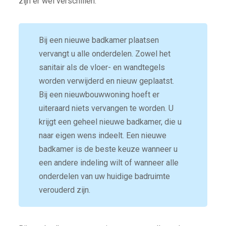
zijn er wel verschillen.
Bij een nieuwe badkamer plaatsen
vervangt u alle onderdelen. Zowel het
sanitair als de vloer- en wandtegels
worden verwijderd en nieuw geplaatst.
Bij een nieuwbouwwoning hoeft er
uiteraard niets vervangen te worden. U
krijgt een geheel nieuwe badkamer, die u
naar eigen wens indeelt. Een nieuwe
badkamer is de beste keuze wanneer u
een andere indeling wilt of wanneer alle
onderdelen van uw huidige badruimte
verouderd zijn.