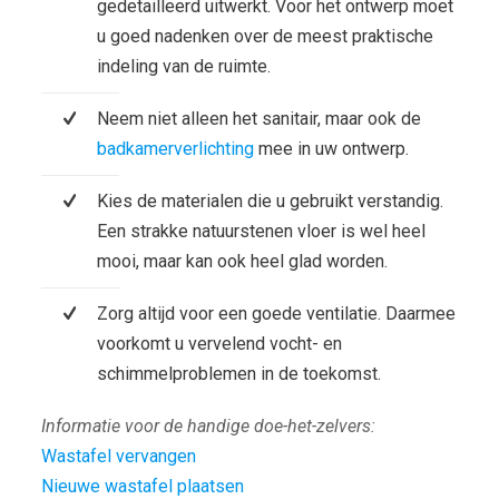
gedetailleerd uitwerkt. Voor het ontwerp moet
u goed nadenken over de meest praktische
indeling van de ruimte.
Neem niet alleen het sanitair, maar ook de
badkamerverlichting
mee in uw ontwerp.
Kies de materialen die u gebruikt verstandig.
Een strakke natuurstenen vloer is wel heel
mooi, maar kan ook heel glad worden.
Zorg altijd voor een goede ventilatie. Daarmee
voorkomt u vervelend vocht- en
schimmelproblemen in de toekomst.
Informatie voor de handige doe-het-zelvers:
Wastafel vervangen
Nieuwe wastafel plaatsen