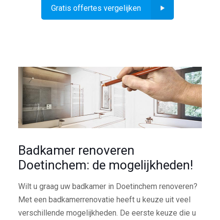
Gratis offertes vergelijken
Badkamer renoveren
Doetinchem: de mogelijkheden!
Wilt u graag uw badkamer in Doetinchem renoveren?
Met een badkamerrenovatie heeft u keuze uit veel
verschillende mogelijkheden. De eerste keuze die u