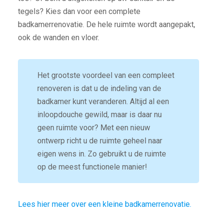
tegels? Kies dan voor een complete
badkamerrenovatie. De hele ruimte wordt aangepakt,
ook de wanden en vloer.
Het grootste voordeel van een compleet
renoveren is dat u de indeling van de
badkamer kunt veranderen. Altijd al een
inloopdouche gewild, maar is daar nu
geen ruimte voor? Met een nieuw
ontwerp richt u de ruimte geheel naar
eigen wens in. Zo gebruikt u de ruimte
op de meest functionele manier!
Lees hier meer over een kleine badkamerrenovatie.