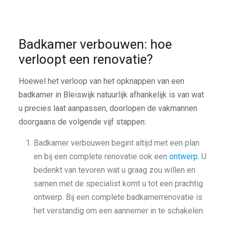
Badkamer verbouwen: hoe
verloopt een renovatie?
Hoewel het verloop van het opknappen van een
badkamer in Bleiswijk natuurlijk afhankelijk is van wat
u precies laat aanpassen, doorlopen de vakmannen
doorgaans de volgende vijf stappen:
Badkamer verbouwen begint altijd met een plan
en bij een complete renovatie ook een
ontwerp
. U
bedenkt van tevoren wat u graag zou willen en
samen met de specialist komt u tot een prachtig
ontwerp. Bij een complete badkamerrenovatie is
het verstandig om een aannemer in te schakelen.