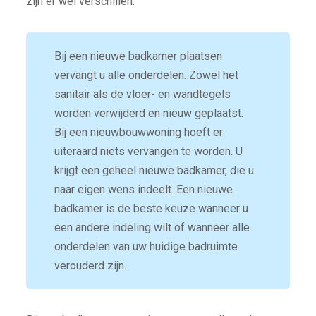
zijn er wel verschillen.
Bij een nieuwe badkamer plaatsen
vervangt u alle onderdelen. Zowel het
sanitair als de vloer- en wandtegels
worden verwijderd en nieuw geplaatst.
Bij een nieuwbouwwoning hoeft er
uiteraard niets vervangen te worden. U
krijgt een geheel nieuwe badkamer, die u
naar eigen wens indeelt. Een nieuwe
badkamer is de beste keuze wanneer u
een andere indeling wilt of wanneer alle
onderdelen van uw huidige badruimte
verouderd zijn.