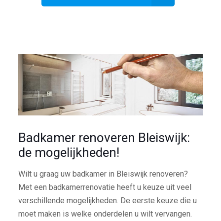
Badkamer renoveren Bleiswijk:
de mogelijkheden!
Wilt u graag uw badkamer in Bleiswijk renoveren?
Met een badkamerrenovatie heeft u keuze uit veel
verschillende mogelijkheden. De eerste keuze die u
moet maken is welke onderdelen u wilt vervangen.