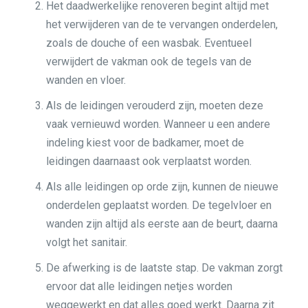
Het daadwerkelijke renoveren begint altijd met
het verwijderen van de te vervangen onderdelen,
zoals de douche of een wasbak. Eventueel
verwijdert de vakman ook de tegels van de
wanden en vloer.
Als de leidingen verouderd zijn, moeten deze
vaak vernieuwd worden. Wanneer u een andere
indeling kiest voor de badkamer, moet de
leidingen daarnaast ook verplaatst worden.
Als alle leidingen op orde zijn, kunnen de nieuwe
onderdelen geplaatst worden. De tegelvloer en
wanden zijn altijd als eerste aan de beurt, daarna
volgt het sanitair.
De afwerking is de laatste stap. De vakman zorgt
ervoor dat alle leidingen netjes worden
weggewerkt en dat alles goed werkt. Daarna zit