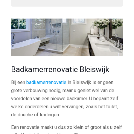
Badkamerrenovatie Bleiswijk
Bij een
badkamerrenovatie
in Bleiswijk is er geen
grote verbouwing nodig, maar u geniet wel van de
voordelen van een nieuwe badkamer. U bepaalt zelf
welke onderdelen u wilt vervangen, zoals het toilet,
de douche of leidingen.
Een renovatie maakt u dus zo klein of groot als u zelf