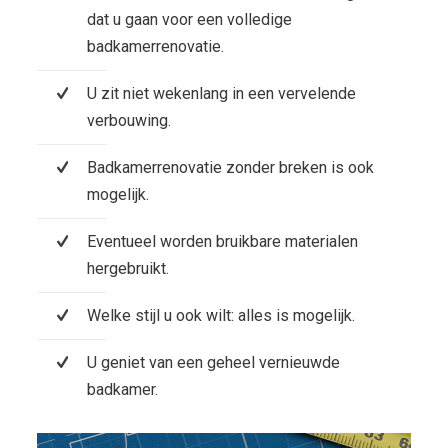
dat u gaan voor een volledige
badkamerrenovatie.
U zit niet wekenlang in een vervelende
verbouwing.
Badkamerrenovatie zonder breken is ook
mogelijk.
Eventueel worden bruikbare materialen
hergebruikt.
Welke stijl u ook wilt: alles is mogelijk.
U geniet van een geheel vernieuwde
badkamer.