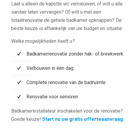
Laat u alleen de kapotte wc vernieuwen, of wilt u alle
sanitair laten vervangen? Of wilt u met een
totaalrenovatie de gehele badkamer opknappen? De
beste keuze is afhankelijk van uw budget en situatie.
Welke mogelijkheden heeft u?
Badkamerrenovatie zonder hak- of breekwerk
Verbouwen in één dag
Complete renovatie van de badruimte
Renovatie voor senioren
Badkamerinstallateur inschakelen voor de renovatie?
Goede keuze!
Start nu uw gratis offerteaanvraag.