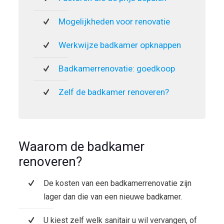
Mogelijkheden voor renovatie
Werkwijze badkamer opknappen
Badkamerrenovatie: goedkoop
Zelf de badkamer renoveren?
Waarom de badkamer
renoveren?
De kosten van een badkamerrenovatie zijn
lager dan die van een nieuwe badkamer.
U kiest zelf welk sanitair u wil vervangen, of