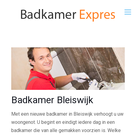
Badkamer Bleiswijk
Met een nieuwe badkamer in Bleiswijk verhoogt u uw
woongenot. U begint en eindigt iedere dag in een
badkamer die van alle gemakken voorzien is. Welke