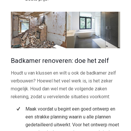
Badkamer renoveren: doe het zelf
Houdt u van klussen en wilt u ook de badkamer zelf
verbouwen? Hoewel het veel werk is, is het zeker
mogelijk. Houd dan wel met de volgende zaken
rekening, zodat u vervelende situaties voorkomt:
Maak voordat u begint een goed ontwerp en
een strakke planning waarin u alle plannen
gedetailleerd uitwerkt. Voor het ontwerp moet