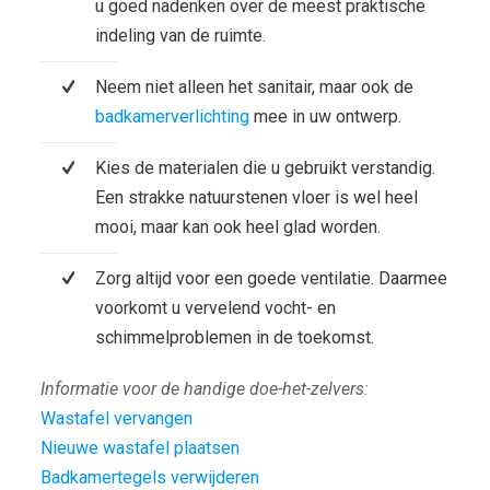
u goed nadenken over de meest praktische
indeling van de ruimte.
Neem niet alleen het sanitair, maar ook de
badkamerverlichting
mee in uw ontwerp.
Kies de materialen die u gebruikt verstandig.
Een strakke natuurstenen vloer is wel heel
mooi, maar kan ook heel glad worden.
Zorg altijd voor een goede ventilatie. Daarmee
voorkomt u vervelend vocht- en
schimmelproblemen in de toekomst.
Informatie voor de handige doe-het-zelvers:
Wastafel vervangen
Nieuwe wastafel plaatsen
Badkamertegels verwijderen