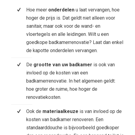
Hoe meer
onderdelen
u laat vervangen, hoe
hoger de prijs is. Dat geldt niet alleen voor
sanitair, maar ook voor de wand- en
vloertegels en alle leidingen. Wilt u een
goedkope badkamerrenovatie? Laat dan enkel
de kapotte onderdelen vervangen.
De
grootte van uw badkamer
is ook van
invloed op de kosten van een
badkamerrenovatie. In het algemeen geldt:
hoe groter de ruime, hoe hoger de
renovatiekosten.
Ook de
materiaalkeuze
is van invloed op de
kosten van badkamer renoveren. Een
standaarddouche is bijvoorbeeld goedkoper