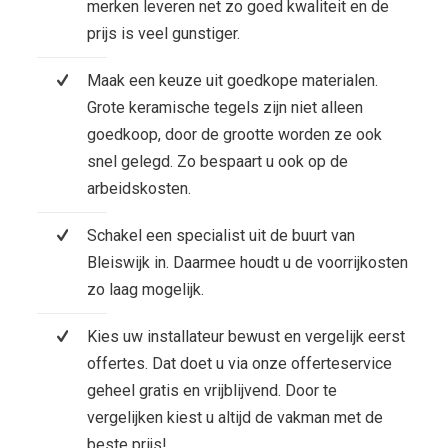
merken leveren net zo goed kwaliteit en de
prijs is veel gunstiger.
Maak een keuze uit goedkope materialen.
Grote keramische tegels zijn niet alleen
goedkoop, door de grootte worden ze ook
snel gelegd. Zo bespaart u ook op de
arbeidskosten.
Schakel een specialist uit de buurt van
Bleiswijk in. Daarmee houdt u de voorrijkosten
zo laag mogelijk.
Kies uw installateur bewust en vergelijk eerst
offertes. Dat doet u via onze offerteservice
geheel gratis en vrijblijvend. Door te
vergelijken kiest u altijd de vakman met de
beste prijs!