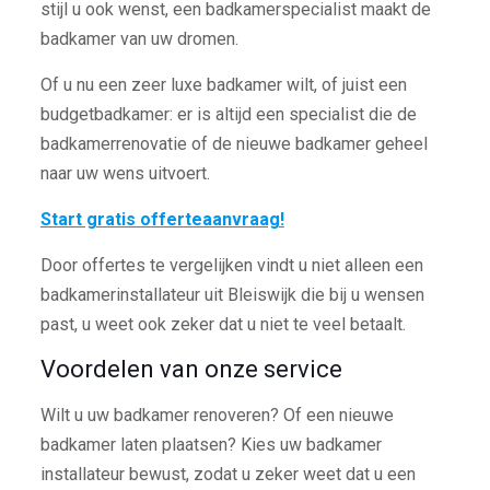
stijl u ook wenst, een badkamerspecialist maakt de
badkamer van uw dromen.
Of u nu een zeer luxe badkamer wilt, of juist een
budgetbadkamer: er is altijd een specialist die de
badkamerrenovatie of de nieuwe badkamer geheel
naar uw wens uitvoert.
Start gratis offerteaanvraag!
Door offertes te vergelijken vindt u niet alleen een
badkamerinstallateur uit Bleiswijk die bij u wensen
past, u weet ook zeker dat u niet te veel betaalt.
Voordelen van onze service
Wilt u uw badkamer renoveren? Of een nieuwe
badkamer laten plaatsen? Kies uw badkamer
installateur bewust, zodat u zeker weet dat u een