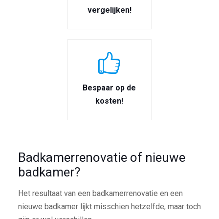
vergelijken!
Bespaar op de
kosten!
Badkamerrenovatie of nieuwe
badkamer?
Het resultaat van een badkamerrenovatie en een
nieuwe badkamer lijkt misschien hetzelfde, maar toch