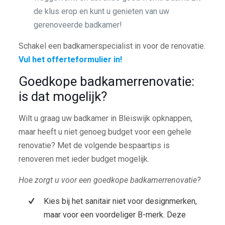
de klus erop en kunt u genieten van uw
gerenoveerde badkamer!
Schakel een badkamerspecialist in voor de renovatie.
Vul het offerteformulier in!
Goedkope badkamerrenovatie:
is dat mogelijk?
Wilt u graag uw badkamer in Bleiswijk opknappen,
maar heeft u niet genoeg budget voor een gehele
renovatie? Met de volgende bespaartips is
renoveren met ieder budget mogelijk.
Hoe zorgt u voor een goedkope badkamerrenovatie?
Kies bij het sanitair niet voor designmerken,
maar voor een voordeliger B-merk. Deze