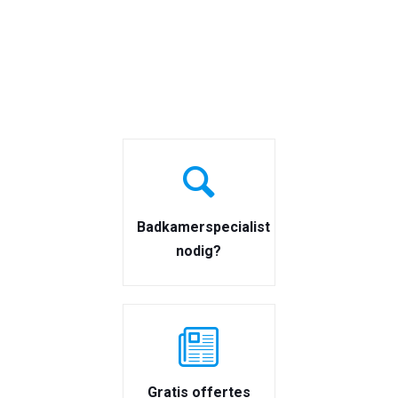
Badkamerspecialist
nodig?
Gratis offertes