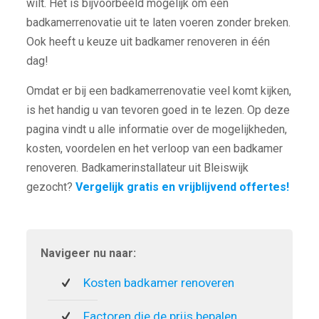
wilt. Het is bijvoorbeeld mogelijk om een
badkamerrenovatie uit te laten voeren zonder breken.
Ook heeft u keuze uit badkamer renoveren in één
dag!
Omdat er bij een badkamerrenovatie veel komt kijken,
is het handig u van tevoren goed in te lezen. Op deze
pagina vindt u alle informatie over de mogelijkheden,
kosten, voordelen en het verloop van een badkamer
renoveren. Badkamerinstallateur uit Bleiswijk
gezocht?
Vergelijk gratis en vrijblijvend offertes!
Navigeer nu naar:
Kosten badkamer renoveren
Factoren die de prijs bepalen