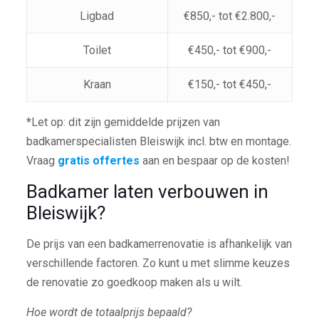
Ligbad
€850,- tot €2.800,-
Toilet
€450,- tot €900,-
Kraan
€150,- tot €450,-
*Let op: dit zijn gemiddelde prijzen van
badkamerspecialisten Bleiswijk incl. btw en montage.
Vraag
gratis offertes
aan en bespaar op de kosten!
Badkamer laten verbouwen in
Bleiswijk?
De prijs van een badkamerrenovatie is afhankelijk van
verschillende factoren. Zo kunt u met slimme keuzes
de renovatie zo goedkoop maken als u wilt.
Hoe wordt de totaalprijs bepaald?