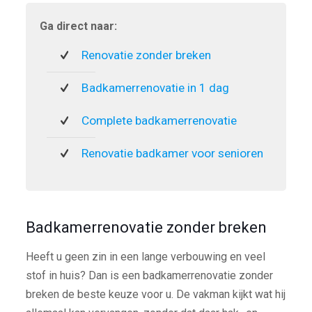
Ga direct naar:
Renovatie zonder breken
Badkamerrenovatie in 1 dag
Complete badkamerrenovatie
Renovatie badkamer voor senioren
Badkamerrenovatie zonder breken
Heeft u geen zin in een lange verbouwing en veel
stof in huis? Dan is een badkamerrenovatie zonder
breken de beste keuze voor u. De vakman kijkt wat hij