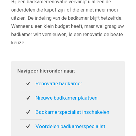
Bij een badkamerrenovatie vervangt u alleen de
onderdelen die kapot zijn, of die er niet meer mooi
uitzien. De indeling van de badkamer blijft hetzelfde.
Wanneer u een klein budget heeft, maar wel graag uw
badkamer wilt vernieuwen, is een renovatie de beste
keuze.
Navigeer hieronder naar:
Renovatie badkamer
Nieuwe badkamer plaatsen
Badkamerspecialist inschakelen
Voordelen badkamerspecialist