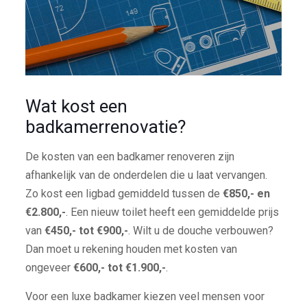
Wat kost een
badkamerrenovatie?
De kosten van een badkamer renoveren zijn
afhankelijk van de onderdelen die u laat vervangen.
Zo kost een ligbad gemiddeld tussen de
€850,- en
€2.800,-
. Een nieuw toilet heeft een gemiddelde prijs
van
€450,- tot €900,-
. Wilt u de douche verbouwen?
Dan moet u rekening houden met kosten van
ongeveer
€600,- tot €1.900,-
.
Voor een luxe badkamer kiezen veel mensen voor