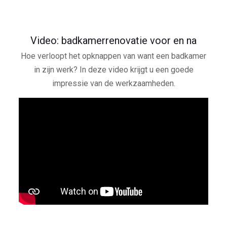
Video: badkamerrenovatie voor en na
Hoe verloopt het opknappen van want een badkamer
in zijn werk? In deze video krijgt u een goede
impressie van de werkzaamheden.