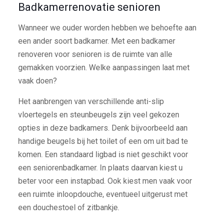
Badkamerrenovatie senioren
Wanneer we ouder worden hebben we behoefte aan
een ander soort badkamer. Met een badkamer
renoveren voor senioren is de ruimte van alle
gemakken voorzien. Welke aanpassingen laat met
vaak doen?
Het aanbrengen van verschillende anti-slip
vloertegels en steunbeugels zijn veel gekozen
opties in deze badkamers. Denk bijvoorbeeld aan
handige beugels bij het toilet of een om uit bad te
komen. Een standaard ligbad is niet geschikt voor
een seniorenbadkamer. In plaats daarvan kiest u
beter voor een instapbad. Ook kiest men vaak voor
een ruimte inloopdouche, eventueel uitgerust met
een douchestoel of zitbankje.