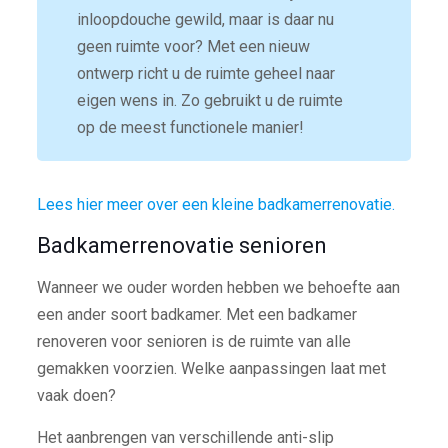
inloopdouche gewild, maar is daar nu
geen ruimte voor? Met een nieuw
ontwerp richt u de ruimte geheel naar
eigen wens in. Zo gebruikt u de ruimte
op de meest functionele manier!
Lees hier meer over een kleine badkamerrenovatie.
Badkamerrenovatie senioren
Wanneer we ouder worden hebben we behoefte aan
een ander soort badkamer. Met een badkamer
renoveren voor senioren is de ruimte van alle
gemakken voorzien. Welke aanpassingen laat met
vaak doen?
Het aanbrengen van verschillende anti-slip