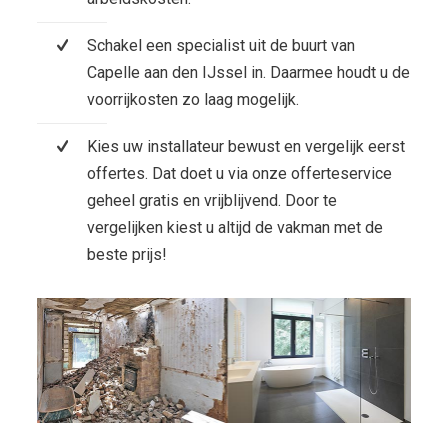
Schakel een specialist uit de buurt van
Capelle aan den IJssel in. Daarmee houdt u de
voorrijkosten zo laag mogelijk.
Kies uw installateur bewust en vergelijk eerst
offertes. Dat doet u via onze offerteservice
geheel gratis en vrijblijvend. Door te
vergelijken kiest u altijd de vakman met de
beste prijs!