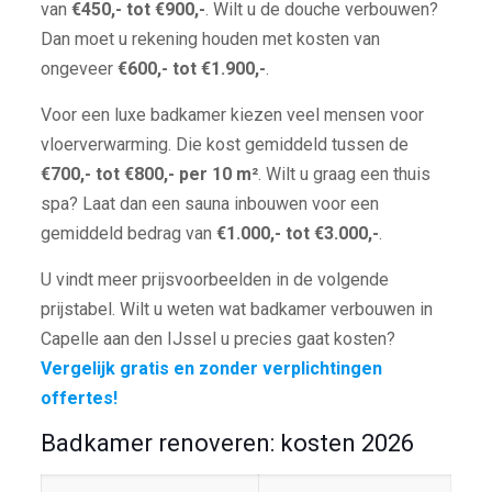
van
€450,- tot €900,-
. Wilt u de douche verbouwen?
Dan moet u rekening houden met kosten van
ongeveer
€600,- tot €1.900,-
.
Voor een luxe badkamer kiezen veel mensen voor
vloerverwarming. Die kost gemiddeld tussen de
€700,- tot €800,- per 10 m²
. Wilt u graag een thuis
spa? Laat dan een sauna inbouwen voor een
gemiddeld bedrag van
€1.000,- tot €3.000,-
.
U vindt meer prijsvoorbeelden in de volgende
prijstabel. Wilt u weten wat badkamer verbouwen in
Capelle aan den IJssel u precies gaat kosten?
Vergelijk gratis en zonder verplichtingen
offertes!
Badkamer renoveren: kosten 2026