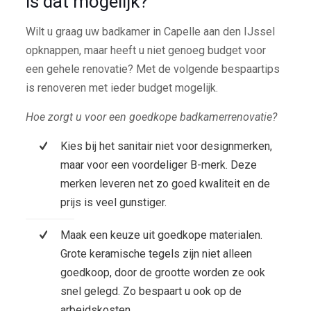
is dat mogelijk?
Wilt u graag uw badkamer in Capelle aan den IJssel
opknappen, maar heeft u niet genoeg budget voor
een gehele renovatie? Met de volgende bespaartips
is renoveren met ieder budget mogelijk.
Hoe zorgt u voor een goedkope badkamerrenovatie?
Kies bij het sanitair niet voor designmerken,
maar voor een voordeliger B-merk. Deze
merken leveren net zo goed kwaliteit en de
prijs is veel gunstiger.
Maak een keuze uit goedkope materialen.
Grote keramische tegels zijn niet alleen
goedkoop, door de grootte worden ze ook
snel gelegd. Zo bespaart u ook op de
arbeidskosten.