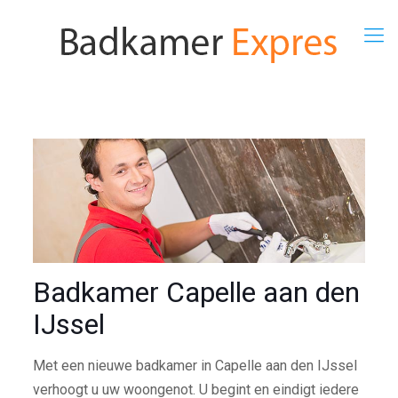
Badkamer Capelle aan den
IJssel
Met een nieuwe badkamer in Capelle aan den IJssel
verhoogt u uw woongenot. U begint en eindigt iedere