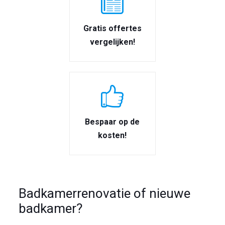
Gratis offertes
vergelijken!
Bespaar op de
kosten!
Badkamerrenovatie of nieuwe
badkamer?