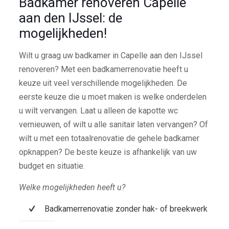
Badkamer renoveren Capelle
aan den IJssel: de
mogelijkheden!
Wilt u graag uw badkamer in Capelle aan den IJssel
renoveren? Met een badkamerrenovatie heeft u
keuze uit veel verschillende mogelijkheden. De
eerste keuze die u moet maken is welke onderdelen
u wilt vervangen. Laat u alleen de kapotte wc
vernieuwen, of wilt u alle sanitair laten vervangen? Of
wilt u met een totaalrenovatie de gehele badkamer
opknappen? De beste keuze is afhankelijk van uw
budget en situatie.
Welke mogelijkheden heeft u?
Badkamerrenovatie zonder hak- of breekwerk