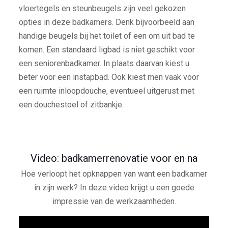
vloertegels en steunbeugels zijn veel gekozen
opties in deze badkamers. Denk bijvoorbeeld aan
handige beugels bij het toilet of een om uit bad te
komen. Een standaard ligbad is niet geschikt voor
een seniorenbadkamer. In plaats daarvan kiest u
beter voor een instapbad. Ook kiest men vaak voor
een ruimte inloopdouche, eventueel uitgerust met
een douchestoel of zitbankje.
Video: badkamerrenovatie voor en na
Hoe verloopt het opknappen van want een badkamer
in zijn werk? In deze video krijgt u een goede
impressie van de werkzaamheden.