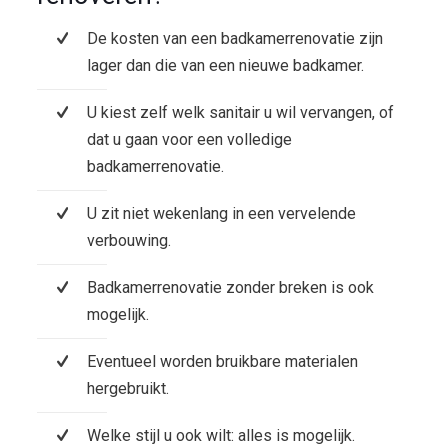
De kosten van een badkamerrenovatie zijn
lager dan die van een nieuwe badkamer.
U kiest zelf welk sanitair u wil vervangen, of
dat u gaan voor een volledige
badkamerrenovatie.
U zit niet wekenlang in een vervelende
verbouwing.
Badkamerrenovatie zonder breken is ook
mogelijk.
Eventueel worden bruikbare materialen
hergebruikt.
Welke stijl u ook wilt: alles is mogelijk.