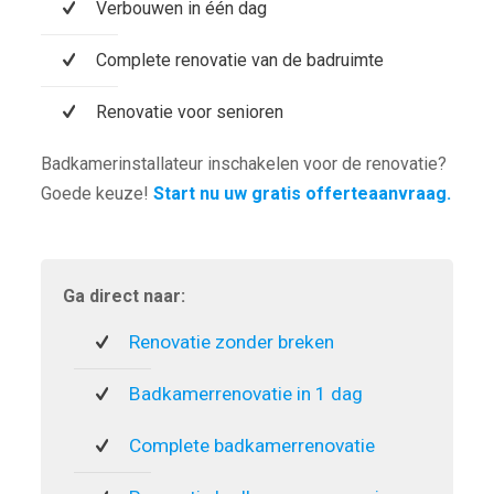
Verbouwen in één dag
Complete renovatie van de badruimte
Renovatie voor senioren
Badkamerinstallateur inschakelen voor de renovatie?
Goede keuze!
Start nu uw gratis offerteaanvraag.
Ga direct naar:
Renovatie zonder breken
Badkamerrenovatie in 1 dag
Complete badkamerrenovatie