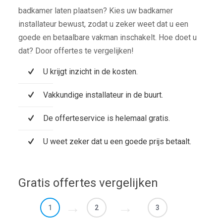
badkamer laten plaatsen? Kies uw badkamer
installateur bewust, zodat u zeker weet dat u een
goede en betaalbare vakman inschakelt. Hoe doet u
dat? Door offertes te vergelijken!
U krijgt inzicht in de kosten.
Vakkundige installateur in de buurt.
De offerteservice is helemaal gratis.
U weet zeker dat u een goede prijs betaalt.
Gratis offertes vergelijken
1
2
3