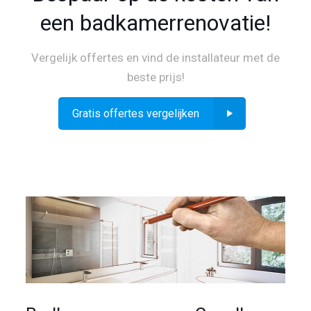
een badkamerrenovatie!
Vergelijk offertes en vind de installateur met de
beste prijs!
Gratis offertes vergelijken