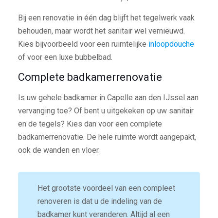
Bij een renovatie in één dag blijft het tegelwerk vaak
behouden, maar wordt het sanitair wel vernieuwd.
Kies bijvoorbeeld voor een ruimtelijke
inloopdouche
of voor een luxe bubbelbad.
Complete badkamerrenovatie
Is uw gehele badkamer in Capelle aan den IJssel aan
vervanging toe? Of bent u uitgekeken op uw sanitair
en de tegels? Kies dan voor een complete
badkamerrenovatie. De hele ruimte wordt aangepakt,
ook de wanden en vloer.
Het grootste voordeel van een compleet
renoveren is dat u de indeling van de
badkamer kunt veranderen. Altijd al een