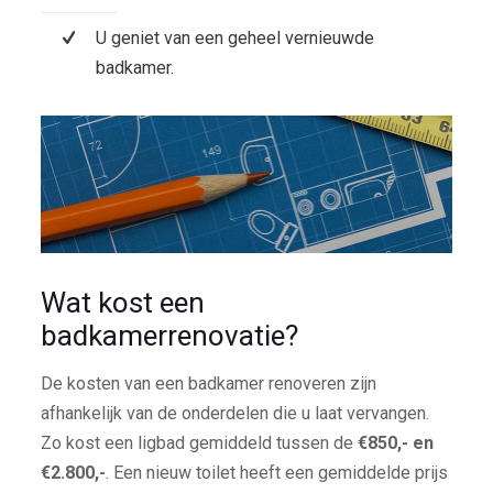
U geniet van een geheel vernieuwde
badkamer.
Wat kost een
badkamerrenovatie?
De kosten van een badkamer renoveren zijn
afhankelijk van de onderdelen die u laat vervangen.
Zo kost een ligbad gemiddeld tussen de
€850,- en
€2.800,-
. Een nieuw toilet heeft een gemiddelde prijs