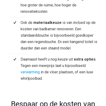
hoe groter de ruime, hoe hoger de
renovatiekosten.
Ook de
materiaalkeuze
is van invloed op de
kosten van badkamer renoveren. Een
standaarddouche is bijvoorbeeld goedkoper
dan een regendouche. En een hangend toilet is
duurder dan een staand model.
Daarnaast heeft u nog keuze uit
extra opties
.
Tegen een meerprijs laat u bijvoorbeeld
verwarming
in de vloer plaatsen, of een luxe
whirlpoolbad.
Bespaar op de kosten van