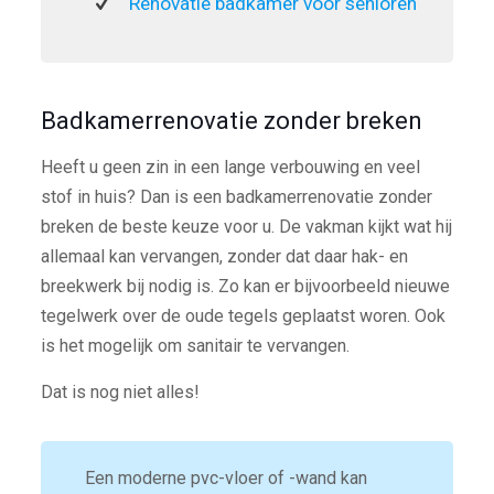
Renovatie badkamer voor senioren
Badkamerrenovatie zonder breken
Heeft u geen zin in een lange verbouwing en veel
stof in huis? Dan is een badkamerrenovatie zonder
breken de beste keuze voor u. De vakman kijkt wat hij
allemaal kan vervangen, zonder dat daar hak- en
breekwerk bij nodig is. Zo kan er bijvoorbeeld nieuwe
tegelwerk over de oude tegels geplaatst woren. Ook
is het mogelijk om sanitair te vervangen.
Dat is nog niet alles!
Een moderne pvc-vloer of -wand kan