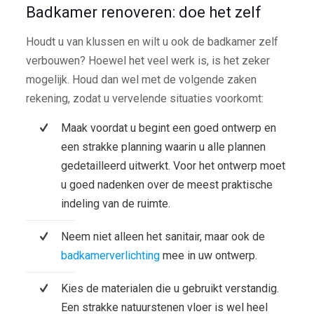
Badkamer renoveren: doe het zelf
Houdt u van klussen en wilt u ook de badkamer zelf
verbouwen? Hoewel het veel werk is, is het zeker
mogelijk. Houd dan wel met de volgende zaken
rekening, zodat u vervelende situaties voorkomt:
Maak voordat u begint een goed ontwerp en
een strakke planning waarin u alle plannen
gedetailleerd uitwerkt. Voor het ontwerp moet
u goed nadenken over de meest praktische
indeling van de ruimte.
Neem niet alleen het sanitair, maar ook de
badkamerverlichting
mee in uw ontwerp.
Kies de materialen die u gebruikt verstandig.
Een strakke natuurstenen vloer is wel heel