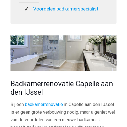
Voordelen badkamerspecialist
Badkamerrenovatie Capelle aan
den IJssel
Bij een
badkamerrenovatie
in Capelle aan den IJssel
is er geen grote verbouwing nodig, maar u geniet wel
van de voordelen van een nieuwe badkamer. U