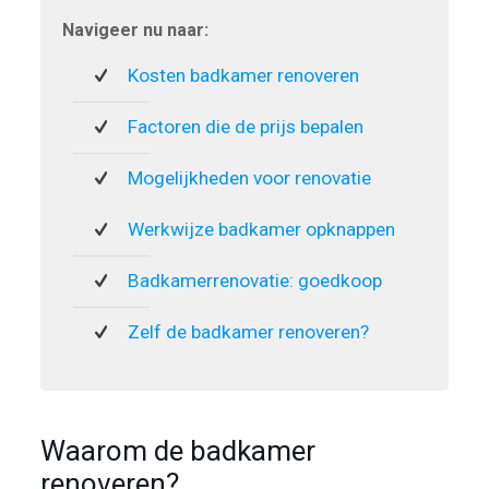
Navigeer nu naar:
Kosten badkamer renoveren
Factoren die de prijs bepalen
Mogelijkheden voor renovatie
Werkwijze badkamer opknappen
Badkamerrenovatie: goedkoop
Zelf de badkamer renoveren?
Waarom de badkamer
renoveren?