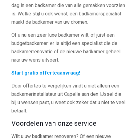
dag in een badkamer die van alle gemakken voorzien
is. Welke stijl u ook wenst, een badkamerspecialist
maakt de badkamer van uw dromen.
Of u nu een zeer luxe badkamer wilt, of juist een
budgetbadkamer: er is altijd een specialist die de
badkamerrenovatie of de nieuwe badkamer geheel
naar uw wens uitvoert.
Start gratis offerteaanvraag!
Door offertes te vergelijken vindt u niet alleen een
badkamerinstallateur uit Capelle aan den IJssel die
bij u wensen past, u weet ook zeker dat u niet te veel
betaalt.
Voordelen van onze service
Wilt u uw badkamer renoveren? Of een nieuwe