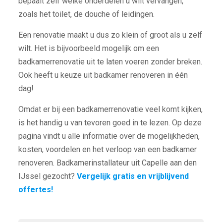
bepaalt zelf welke onderdelen u wilt vervangen,
zoals het toilet, de douche of leidingen.
Een renovatie maakt u dus zo klein of groot als u zelf
wilt. Het is bijvoorbeeld mogelijk om een
badkamerrenovatie uit te laten voeren zonder breken.
Ook heeft u keuze uit badkamer renoveren in één
dag!
Omdat er bij een badkamerrenovatie veel komt kijken,
is het handig u van tevoren goed in te lezen. Op deze
pagina vindt u alle informatie over de mogelijkheden,
kosten, voordelen en het verloop van een badkamer
renoveren. Badkamerinstallateur uit Capelle aan den
IJssel gezocht?
Vergelijk gratis en vrijblijvend
offertes!