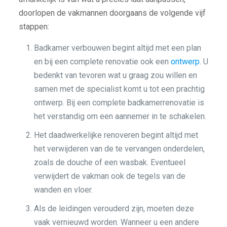
doorlopen de vakmannen doorgaans de volgende vijf
stappen:
Badkamer verbouwen begint altijd met een plan
en bij een complete renovatie ook een
ontwerp
. U
bedenkt van tevoren wat u graag zou willen en
samen met de specialist komt u tot een prachtig
ontwerp. Bij een complete badkamerrenovatie is
het verstandig om een aannemer in te schakelen.
Het daadwerkelijke renoveren begint altijd met
het verwijderen van de te vervangen onderdelen,
zoals de douche of een wasbak. Eventueel
verwijdert de vakman ook de tegels van de
wanden en vloer.
Als de leidingen verouderd zijn, moeten deze
vaak vernieuwd worden. Wanneer u een andere