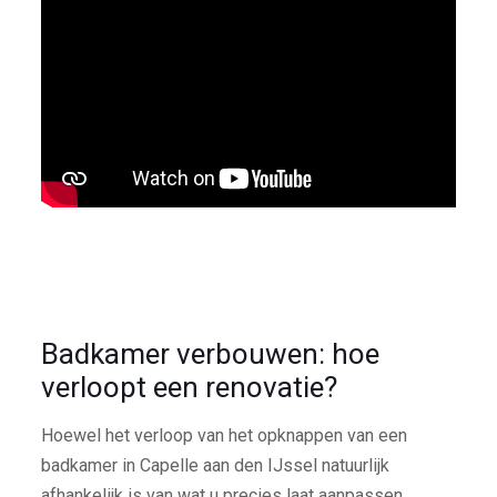
Badkamer verbouwen: hoe
verloopt een renovatie?
Hoewel het verloop van het opknappen van een
badkamer in Capelle aan den IJssel natuurlijk
afhankelijk is van wat u precies laat aanpassen,