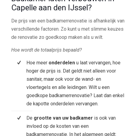
Capelle aan den IJssel?
De prijs van een badkamerrenovatie is afhankelijk van
verschillende factoren. Zo kunt u met slimme keuzes
de renovatie zo goedkoop maken als u wilt.
Hoe wordt de totaalprijs bepaald?
Hoe meer
onderdelen
u laat vervangen, hoe
hoger de prijs is. Dat geldt niet alleen voor
sanitair, maar ook voor de wand- en
vloertegels en alle leidingen. Wilt u een
goedkope badkamerrenovatie? Laat dan enkel
de kapotte onderdelen vervangen.
De
grootte van uw badkamer
is ook van
invloed op de kosten van een
badkamerrenovatie. In het algemeen geldt: