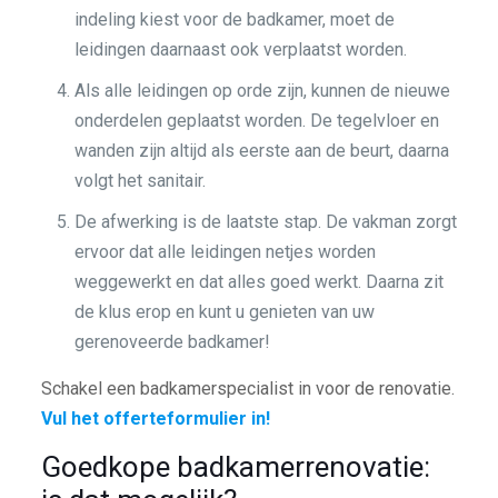
indeling kiest voor de badkamer, moet de
leidingen daarnaast ook verplaatst worden.
Als alle leidingen op orde zijn, kunnen de nieuwe
onderdelen geplaatst worden. De tegelvloer en
wanden zijn altijd als eerste aan de beurt, daarna
volgt het sanitair.
De afwerking is de laatste stap. De vakman zorgt
ervoor dat alle leidingen netjes worden
weggewerkt en dat alles goed werkt. Daarna zit
de klus erop en kunt u genieten van uw
gerenoveerde badkamer!
Schakel een badkamerspecialist in voor de renovatie.
Vul het offerteformulier in!
Goedkope badkamerrenovatie: