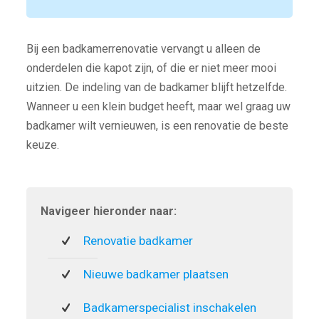
Bij een badkamerrenovatie vervangt u alleen de
onderdelen die kapot zijn, of die er niet meer mooi
uitzien. De indeling van de badkamer blijft hetzelfde.
Wanneer u een klein budget heeft, maar wel graag uw
badkamer wilt vernieuwen, is een renovatie de beste
keuze.
Navigeer hieronder naar:
Renovatie badkamer
Nieuwe badkamer plaatsen
Badkamerspecialist inschakelen