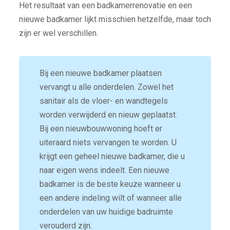
Het resultaat van een badkamerrenovatie en een
nieuwe badkamer lijkt misschien hetzelfde, maar toch
zijn er wel verschillen.
Bij een nieuwe badkamer plaatsen
vervangt u alle onderdelen. Zowel het
sanitair als de vloer- en wandtegels
worden verwijderd en nieuw geplaatst.
Bij een nieuwbouwwoning hoeft er
uiteraard niets vervangen te worden. U
krijgt een geheel nieuwe badkamer, die u
naar eigen wens indeelt. Een nieuwe
badkamer is de beste keuze wanneer u
een andere indeling wilt of wanneer alle
onderdelen van uw huidige badruimte
verouderd zijn.