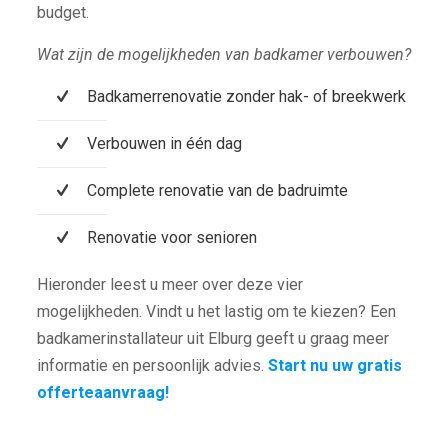
budget.
Wat zijn de mogelijkheden van badkamer verbouwen?
Badkamerrenovatie zonder hak- of breekwerk
Verbouwen in één dag
Complete renovatie van de badruimte
Renovatie voor senioren
Hieronder leest u meer over deze vier
mogelijkheden. Vindt u het lastig om te kiezen? Een
badkamerinstallateur uit Elburg geeft u graag meer
informatie en persoonlijk advies.
Start nu uw gratis
offerteaanvraag!