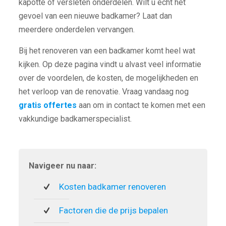
kapotte of versleten onderdelen. Wilt u echt het
gevoel van een nieuwe badkamer? Laat dan
meerdere onderdelen vervangen.
Bij het renoveren van een badkamer komt heel wat
kijken. Op deze pagina vindt u alvast veel informatie
over de voordelen, de kosten, de mogelijkheden en
het verloop van de renovatie. Vraag vandaag nog
gratis offertes
aan om in contact te komen met een
vakkundige badkamerspecialist.
Navigeer nu naar:
Kosten badkamer renoveren
Factoren die de prijs bepalen