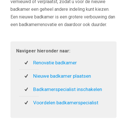
vernieuwd of verplaatst, zodat u voor de nieuwe
badkamer een geheel andere indeling kunt kiezen.
Een nieuwe badkamer is een grotere verbouwing dan
een badkamerrenovatie en daardoor ook duurder.
Navigeer hieronder naar:
Renovatie badkamer
Nieuwe badkamer plaatsen
Badkamerspecialist inschakelen
Voordelen badkamerspecialist