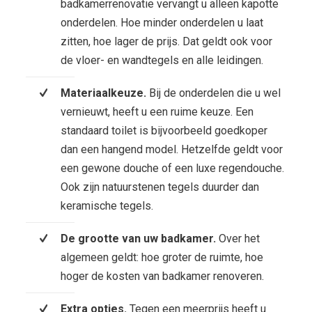
badkamerrenovatie vervangt u alleen kapotte
onderdelen. Hoe minder onderdelen u laat
zitten, hoe lager de prijs. Dat geldt ook voor
de vloer- en wandtegels en alle leidingen.
Materiaalkeuze.
Bij de onderdelen die u wel
vernieuwt, heeft u een ruime keuze. Een
standaard toilet is bijvoorbeeld goedkoper
dan een hangend model. Hetzelfde geldt voor
een gewone douche of een luxe regendouche.
Ook zijn natuurstenen tegels duurder dan
keramische tegels.
De grootte van uw badkamer.
Over het
algemeen geldt: hoe groter de ruimte, hoe
hoger de kosten van badkamer renoveren.
Extra opties.
Tegen een meerprijs heeft u