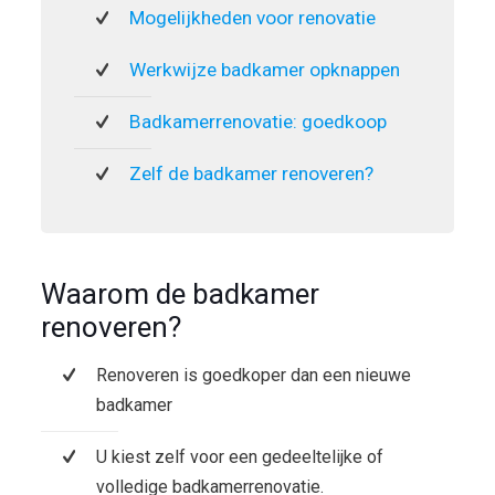
Mogelijkheden voor renovatie
Werkwijze badkamer opknappen
Badkamerrenovatie: goedkoop
Zelf de badkamer renoveren?
Waarom de badkamer
renoveren?
Renoveren is goedkoper dan een nieuwe
badkamer
U kiest zelf voor een gedeeltelijke of
volledige badkamerrenovatie.