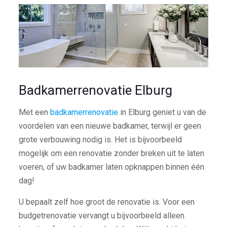
Badkamerrenovatie Elburg
Met een
badkamerrenovatie
in Elburg geniet u van de
voordelen van een nieuwe badkamer, terwijl er geen
grote verbouwing nodig is. Het is bijvoorbeeld
mogelijk om een renovatie zonder breken uit te laten
voeren, of uw badkamer laten opknappen binnen één
dag!
U bepaalt zelf hoe groot de renovatie is. Voor een
budgetrenovatie vervangt u bijvoorbeeld alleen