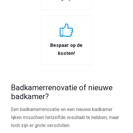
Bespaar op de
kosten!
Badkamerrenovatie of nieuwe
badkamer?
Een badkamerrenovatie en een nieuwe badkamer
lijken misschien hetzelfde resultaat te hebben, maar
toch zijn er grote verschillen.