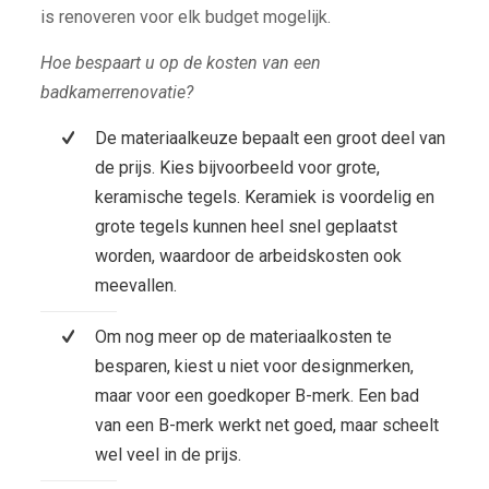
is renoveren voor elk budget mogelijk.
Hoe bespaart u op de kosten van een
badkamerrenovatie?
De materiaalkeuze bepaalt een groot deel van
de prijs. Kies bijvoorbeeld voor grote,
keramische tegels. Keramiek is voordelig en
grote tegels kunnen heel snel geplaatst
worden, waardoor de arbeidskosten ook
meevallen.
Om nog meer op de materiaalkosten te
besparen, kiest u niet voor designmerken,
maar voor een goedkoper B-merk. Een bad
van een B-merk werkt net goed, maar scheelt
wel veel in de prijs.