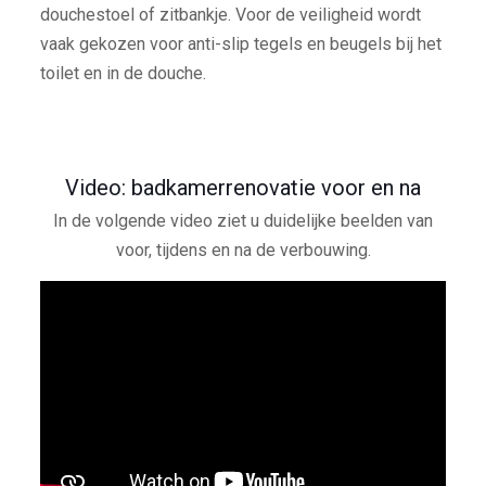
douchestoel of zitbankje. Voor de veiligheid wordt
vaak gekozen voor anti-slip tegels en beugels bij het
toilet en in de douche.
Video: badkamerrenovatie voor en na
In de volgende video ziet u duidelijke beelden van
voor, tijdens en na de verbouwing.