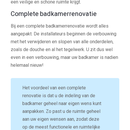
een veilige en schone ruimte krijgt.
Complete badkamerrenovatie
Bij een complete badkamerrenovatie wordt alles
aangepakt. De installateurs beginnen de verbouwing
met het verwijderen en slopen van alle onderdelen,
zoals de douche en al het tegelwerk. U zit dus wel
even in een verbouwing, maar uw badkamer is nadien
helemaal nieuw!
Het voordeel van een complete
renovatie is dat u de indeling van de
badkamer geheel naar eigen wens kunt
aanpakken. Zo past u de ruimte geheel
aan uw eigen wensen aan, zodat deze
op de meest functionele en ruimtelijke