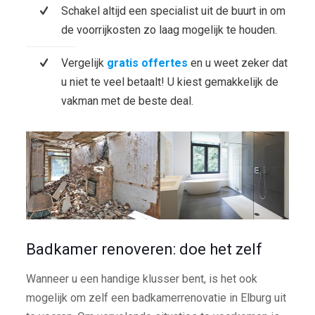
Schakel altijd een specialist uit de buurt in om
de voorrijkosten zo laag mogelijk te houden.
Vergelijk
gratis offertes
en u weet zeker dat
u niet te veel betaalt! U kiest gemakkelijk de
vakman met de beste deal.
Badkamer renoveren: doe het zelf
Wanneer u een handige klusser bent, is het ook
mogelijk om zelf een badkamerrenovatie in Elburg uit