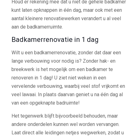
Houd er rekening mee dat u niet de gehele badkamer
kunt laten opknappen in één dag, maar ook met een
aantal kleinere renovatiewerken verandert u al veel
aan de badkamerruimte.
Badkamerrenovatie in 1 dag
Wilt u een badkamerrenovatie, zonder dat daar een
lange verbouwing voor nodig is? Zonder hak- en
breekwerk is het mogelijk om een badkamer te
renoveren in 1 dag! U ziet niet weken in een
vervelende verbouwing, waarbij veel stof vrijkomt en
veel lawaai. In plaats daarvan geniet u na één dag al
van een opgeknapte badruimte!
Het tegenwerk blijft bijvoorbeeld behouden, maar
andere onderdelen kunnen wel worden vervangen.
Laat direct alle leidingen netjes wegwerken, zodat u