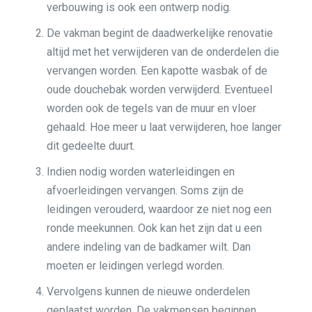
verbouwing is ook een ontwerp nodig.
De vakman begint de daadwerkelijke renovatie
altijd met het verwijderen van de onderdelen die
vervangen worden. Een kapotte wasbak of de
oude douchebak worden verwijderd. Eventueel
worden ook de tegels van de muur en vloer
gehaald. Hoe meer u laat verwijderen, hoe langer
dit gedeelte duurt.
Indien nodig worden waterleidingen en
afvoerleidingen vervangen. Soms zijn de
leidingen verouderd, waardoor ze niet nog een
ronde meekunnen. Ook kan het zijn dat u een
andere indeling van de badkamer wilt. Dan
moeten er leidingen verlegd worden.
Vervolgens kunnen de nieuwe onderdelen
geplaatst worden. De vakmensen beginnen