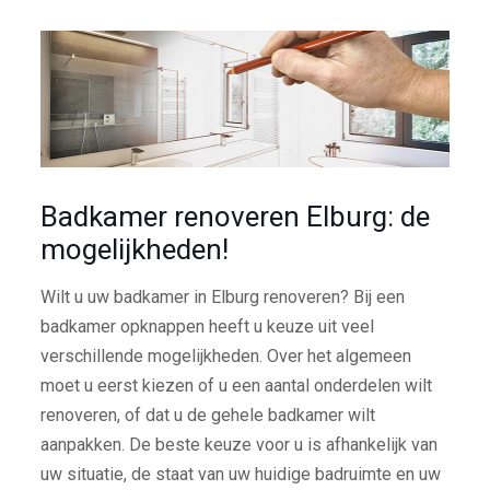
Badkamer renoveren Elburg: de
mogelijkheden!
Wilt u uw badkamer in Elburg renoveren? Bij een
badkamer opknappen heeft u keuze uit veel
verschillende mogelijkheden. Over het algemeen
moet u eerst kiezen of u een aantal onderdelen wilt
renoveren, of dat u de gehele badkamer wilt
aanpakken. De beste keuze voor u is afhankelijk van
uw situatie, de staat van uw huidige badruimte en uw