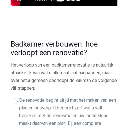
Badkamer verbouwen: hoe
verloopt een renovatie?
Het verloop van een badkamerrenovatie is natuurlijk
afhankelijk van wat u allemaal laat aanpassen, maar
over het algemeen doorloopt de vakman de volgende
vijf stappen:
De renovatie begint altijd met het maken van een
plan en ontwerp. U bedenkt zelf wat u wilt
bereiken met de renovatie en uw installateur
maakt daarvan een plan. Bij een complete