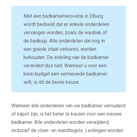
Met een badkamerrenovatie in Elburg
wordt bedoeld dat er enkele onderdelen
vervangen worden, zoals de wasbak of
de badkuip. Alle onderdelen die nog in
een goede staat verkeren, worden
behouden. De indeling van de badkamer
verandert dus niet. Wanneer u voor een
klein budget een vernieuwde badkamer
wilt, is dit de beste keuze.
Wanneer alle onderdelen van uw badkamer verouderd
of kapot zijn, is het beter te kiezen voor een nieuwe
badkamer. Alle onderdelen worden verwijderd,
inclusief de vloer- en wandtegels. Leidingen worden