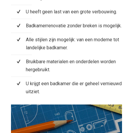
U heeft geen last van een grote verbouwing.
Badkamerrenovatie zonder breken is mogelijk.
Alle stijlen zijn mogelijk: van een moderne tot
landelijke badkamer.
Bruikbare materialen en onderdelen worden
hergebruikt.
U krijgt een badkamer die er geheel vernieuwd
uitziet.