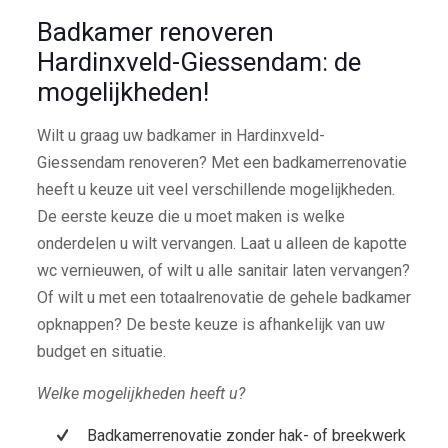
Badkamer renoveren
Hardinxveld-Giessendam: de
mogelijkheden!
Wilt u graag uw badkamer in Hardinxveld-
Giessendam renoveren? Met een badkamerrenovatie
heeft u keuze uit veel verschillende mogelijkheden.
De eerste keuze die u moet maken is welke
onderdelen u wilt vervangen. Laat u alleen de kapotte
wc vernieuwen, of wilt u alle sanitair laten vervangen?
Of wilt u met een totaalrenovatie de gehele badkamer
opknappen? De beste keuze is afhankelijk van uw
budget en situatie.
Welke mogelijkheden heeft u?
Badkamerrenovatie zonder hak- of breekwerk