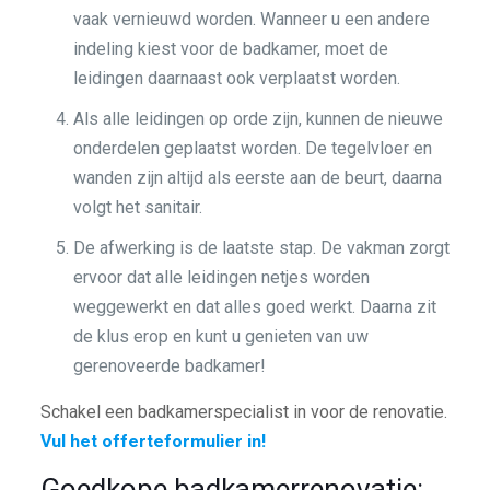
vaak vernieuwd worden. Wanneer u een andere
indeling kiest voor de badkamer, moet de
leidingen daarnaast ook verplaatst worden.
Als alle leidingen op orde zijn, kunnen de nieuwe
onderdelen geplaatst worden. De tegelvloer en
wanden zijn altijd als eerste aan de beurt, daarna
volgt het sanitair.
De afwerking is de laatste stap. De vakman zorgt
ervoor dat alle leidingen netjes worden
weggewerkt en dat alles goed werkt. Daarna zit
de klus erop en kunt u genieten van uw
gerenoveerde badkamer!
Schakel een badkamerspecialist in voor de renovatie.
Vul het offerteformulier in!
Goedkope badkamerrenovatie: