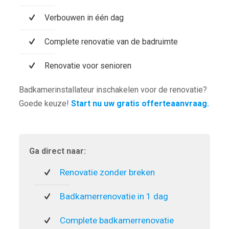
Verbouwen in één dag
Complete renovatie van de badruimte
Renovatie voor senioren
Badkamerinstallateur inschakelen voor de renovatie?
Goede keuze!
Start nu uw gratis offerteaanvraag.
Ga direct naar:
Renovatie zonder breken
Badkamerrenovatie in 1 dag
Complete badkamerrenovatie