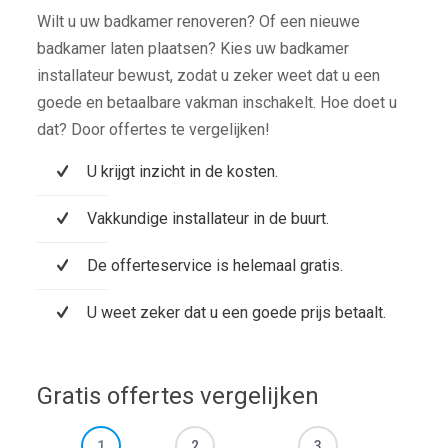
Wilt u uw badkamer renoveren? Of een nieuwe
badkamer laten plaatsen? Kies uw badkamer
installateur bewust, zodat u zeker weet dat u een
goede en betaalbare vakman inschakelt. Hoe doet u
dat? Door offertes te vergelijken!
U krijgt inzicht in de kosten.
Vakkundige installateur in de buurt.
De offerteservice is helemaal gratis.
U weet zeker dat u een goede prijs betaalt.
Gratis offertes vergelijken
1
2
3