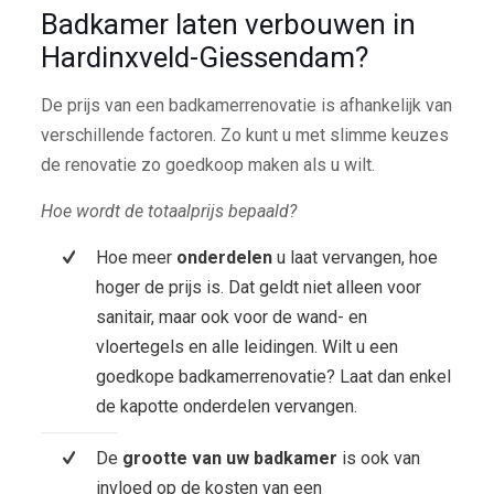
Badkamer laten verbouwen in
Hardinxveld-Giessendam?
De prijs van een badkamerrenovatie is afhankelijk van
verschillende factoren. Zo kunt u met slimme keuzes
de renovatie zo goedkoop maken als u wilt.
Hoe wordt de totaalprijs bepaald?
Hoe meer
onderdelen
u laat vervangen, hoe
hoger de prijs is. Dat geldt niet alleen voor
sanitair, maar ook voor de wand- en
vloertegels en alle leidingen. Wilt u een
goedkope badkamerrenovatie? Laat dan enkel
de kapotte onderdelen vervangen.
De
grootte van uw badkamer
is ook van
invloed op de kosten van een