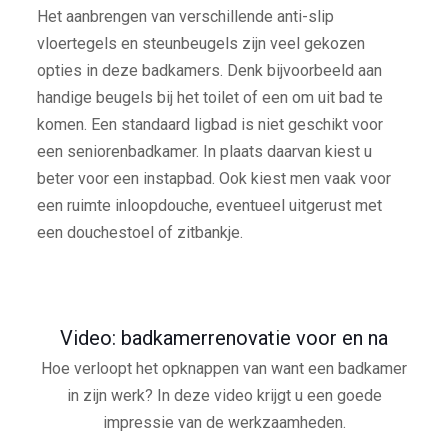
Het aanbrengen van verschillende anti-slip
vloertegels en steunbeugels zijn veel gekozen
opties in deze badkamers. Denk bijvoorbeeld aan
handige beugels bij het toilet of een om uit bad te
komen. Een standaard ligbad is niet geschikt voor
een seniorenbadkamer. In plaats daarvan kiest u
beter voor een instapbad. Ook kiest men vaak voor
een ruimte inloopdouche, eventueel uitgerust met
een douchestoel of zitbankje.
Video: badkamerrenovatie voor en na
Hoe verloopt het opknappen van want een badkamer
in zijn werk? In deze video krijgt u een goede
impressie van de werkzaamheden.