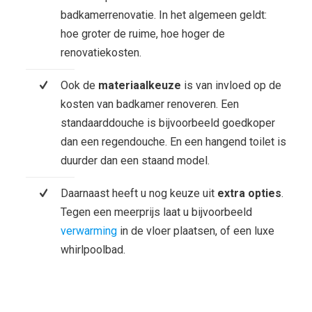
badkamerrenovatie. In het algemeen geldt:
hoe groter de ruime, hoe hoger de
renovatiekosten.
Ook de
materiaalkeuze
is van invloed op de
kosten van badkamer renoveren. Een
standaarddouche is bijvoorbeeld goedkoper
dan een regendouche. En een hangend toilet is
duurder dan een staand model.
Daarnaast heeft u nog keuze uit
extra opties
.
Tegen een meerprijs laat u bijvoorbeeld
verwarming
in de vloer plaatsen, of een luxe
whirlpoolbad.