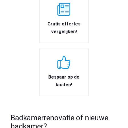
Gratis offertes
vergelijken!
Bespaar op de
kosten!
Badkamerrenovatie of nieuwe
badkamer?