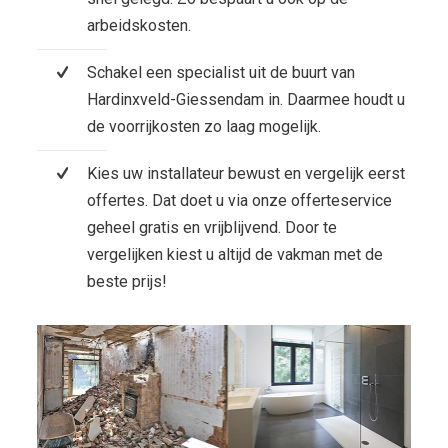
arbeidskosten.
Schakel een specialist uit de buurt van
Hardinxveld-Giessendam in. Daarmee houdt u
de voorrijkosten zo laag mogelijk.
Kies uw installateur bewust en vergelijk eerst
offertes. Dat doet u via onze offerteservice
geheel gratis en vrijblijvend. Door te
vergelijken kiest u altijd de vakman met de
beste prijs!