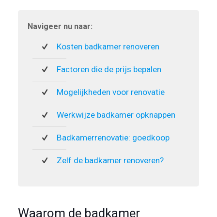
Navigeer nu naar:
Kosten badkamer renoveren
Factoren die de prijs bepalen
Mogelijkheden voor renovatie
Werkwijze badkamer opknappen
Badkamerrenovatie: goedkoop
Zelf de badkamer renoveren?
Waarom de badkamer