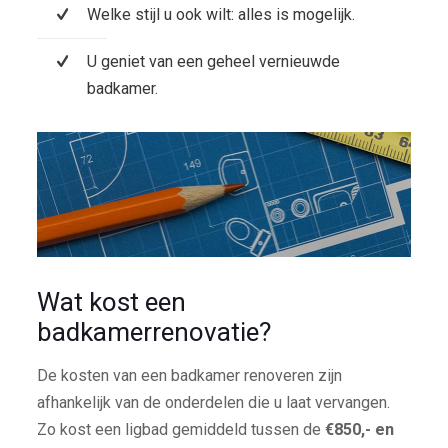
Welke stijl u ook wilt: alles is mogelijk.
U geniet van een geheel vernieuwde
badkamer.
Wat kost een
badkamerrenovatie?
De kosten van een badkamer renoveren zijn
afhankelijk van de onderdelen die u laat vervangen.
Zo kost een ligbad gemiddeld tussen de
€850,- en