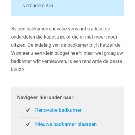
verouderd zijn.
Bij een badkamerrenovatie vervangt u alleen de
onderdelen die kapot zijn, of die er niet meer mooi
uitzien. De indeling van de badkamer blijft hetzelfde.
Wanneer u een klein budget heeft, maar wel graag uw
badkamer wilt vernieuwen, is een renovatie de beste
keuze.
Navigeer hieronder naar:
Renovatie badkamer
Nieuwe badkamer plaatsen