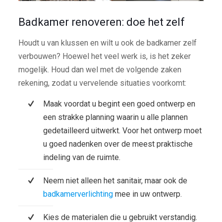
Badkamer renoveren: doe het zelf
Houdt u van klussen en wilt u ook de badkamer zelf
verbouwen? Hoewel het veel werk is, is het zeker
mogelijk. Houd dan wel met de volgende zaken
rekening, zodat u vervelende situaties voorkomt:
Maak voordat u begint een goed ontwerp en
een strakke planning waarin u alle plannen
gedetailleerd uitwerkt. Voor het ontwerp moet
u goed nadenken over de meest praktische
indeling van de ruimte.
Neem niet alleen het sanitair, maar ook de
badkamerverlichting
mee in uw ontwerp.
Kies de materialen die u gebruikt verstandig.