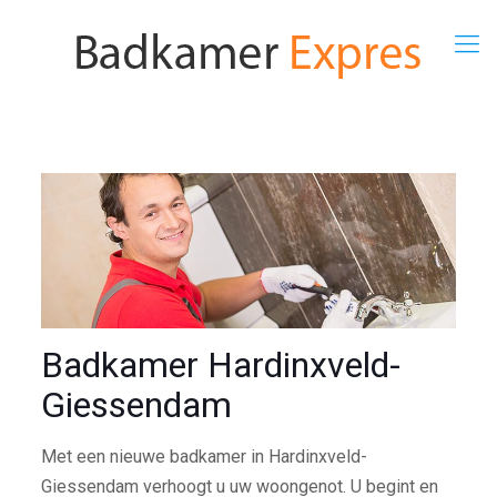
Badkamer Hardinxveld-
Giessendam
Met een nieuwe badkamer in Hardinxveld-
Giessendam verhoogt u uw woongenot. U begint en