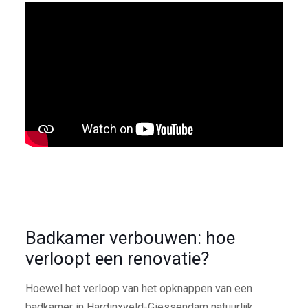
Badkamer verbouwen: hoe
verloopt een renovatie?
Hoewel het verloop van het opknappen van een
badkamer in Hardinxveld-Giessendam natuurlijk