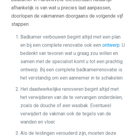
afhankelijk is van wat u precies laat aanpassen,
doorlopen de vakmannen doorgaans de volgende vijf
stappen:
Badkamer verbouwen begint altijd met een plan
en bij een complete renovatie ook een
ontwerp
. U
bedenkt van tevoren wat u graag zou willen en
samen met de specialist komt u tot een prachtig
ontwerp. Bij een complete badkamerrenovatie is
het verstandig om een aannemer in te schakelen.
Het daadwerkelijke renoveren begint altijd met
het verwijderen van de te vervangen onderdelen,
zoals de douche of een wasbak. Eventueel
verwijdert de vakman ook de tegels van de
wanden en vloer.
Als de leidingen verouderd zijn, moeten deze