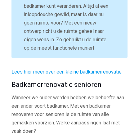
badkamer kunt veranderen. Altijd al een
inloopdouche gewild, maar is daar nu
geen ruimte voor? Met een nieuw
ontwerp richt u de ruimte geheel naar
eigen wens in. Zo gebruikt u de ruimte
op de meest functionele manier!
Lees hier meer over een kleine badkamerrenovatie.
Badkamerrenovatie senioren
Wanneer we ouder worden hebben we behoefte aan
een ander soort badkamer. Met een badkamer
renoveren voor senioren is de ruimte van alle
gemakken voorzien. Welke aanpassingen laat met
vaak doen?