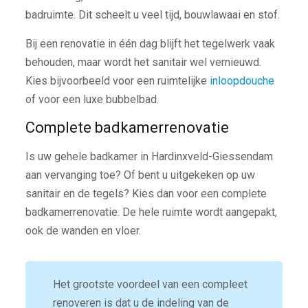
badruimte. Dit scheelt u veel tijd, bouwlawaai en stof.
Bij een renovatie in één dag blijft het tegelwerk vaak
behouden, maar wordt het sanitair wel vernieuwd.
Kies bijvoorbeeld voor een ruimtelijke
inloopdouche
of voor een luxe bubbelbad.
Complete badkamerrenovatie
Is uw gehele badkamer in Hardinxveld-Giessendam
aan vervanging toe? Of bent u uitgekeken op uw
sanitair en de tegels? Kies dan voor een complete
badkamerrenovatie. De hele ruimte wordt aangepakt,
ook de wanden en vloer.
Het grootste voordeel van een compleet
renoveren is dat u de indeling van de