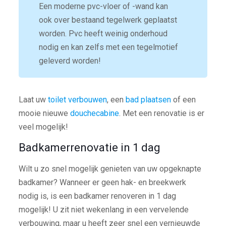
Een moderne pvc-vloer of -wand kan
ook over bestaand tegelwerk geplaatst
worden. Pvc heeft weinig onderhoud
nodig en kan zelfs met een tegelmotief
geleverd worden!
Laat uw
toilet verbouwen
, een
bad plaatsen
of een
mooie nieuwe
douchecabine
. Met een renovatie is er
veel mogelijk!
Badkamerrenovatie in 1 dag
Wilt u zo snel mogelijk genieten van uw opgeknapte
badkamer? Wanneer er geen hak- en breekwerk
nodig is, is een badkamer renoveren in 1 dag
mogelijk! U zit niet wekenlang in een vervelende
verbouwing, maar u heeft zeer snel een vernieuwde