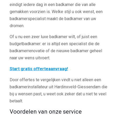
eindigt iedere dag in een badkamer die van alle
gemakken voorzien is. Welke stijl u ook wenst, een
badkamerspecialist maakt de badkamer van uw
dromen.
Of u nu een zeer luxe badkamer wilt, of juist een
budgetbadkamer: er is altijd een specialist die de
badkamerrenovatie of de nieuwe badkamer geheel
naar uw wens uitvoert.
Start gratis offerteaanvraag!
Door offertes te vergelijken vindt u niet alleen een
badkamerinstallateur uit Hardinxveld-Giessendam die
bij u wensen past, u weet ook zeker dat u niet te veel
betaalt.
Voordelen van onze service