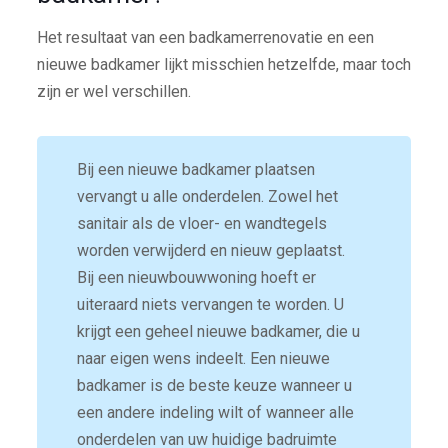
Het resultaat van een badkamerrenovatie en een
nieuwe badkamer lijkt misschien hetzelfde, maar toch
zijn er wel verschillen.
Bij een nieuwe badkamer plaatsen
vervangt u alle onderdelen. Zowel het
sanitair als de vloer- en wandtegels
worden verwijderd en nieuw geplaatst.
Bij een nieuwbouwwoning hoeft er
uiteraard niets vervangen te worden. U
krijgt een geheel nieuwe badkamer, die u
naar eigen wens indeelt. Een nieuwe
badkamer is de beste keuze wanneer u
een andere indeling wilt of wanneer alle
onderdelen van uw huidige badruimte