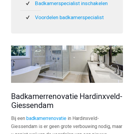
Badkamerspecialist inschakelen
Voordelen badkamerspecialist
Badkamerrenovatie Hardinxveld-
Giessendam
Bij een
badkamerrenovatie
in Hardinxveld-
Giessendam is er geen grote verbouwing nodig, maar