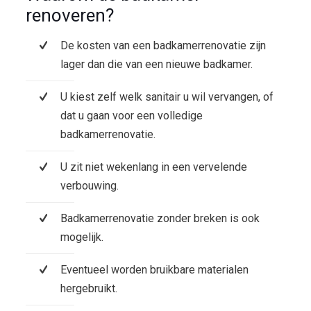
renoveren?
De kosten van een badkamerrenovatie zijn
lager dan die van een nieuwe badkamer.
U kiest zelf welk sanitair u wil vervangen, of
dat u gaan voor een volledige
badkamerrenovatie.
U zit niet wekenlang in een vervelende
verbouwing.
Badkamerrenovatie zonder breken is ook
mogelijk.
Eventueel worden bruikbare materialen
hergebruikt.