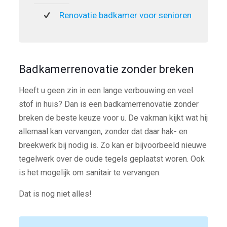
Renovatie badkamer voor senioren
Badkamerrenovatie zonder breken
Heeft u geen zin in een lange verbouwing en veel
stof in huis? Dan is een badkamerrenovatie zonder
breken de beste keuze voor u. De vakman kijkt wat hij
allemaal kan vervangen, zonder dat daar hak- en
breekwerk bij nodig is. Zo kan er bijvoorbeeld nieuwe
tegelwerk over de oude tegels geplaatst woren. Ook
is het mogelijk om sanitair te vervangen.
Dat is nog niet alles!