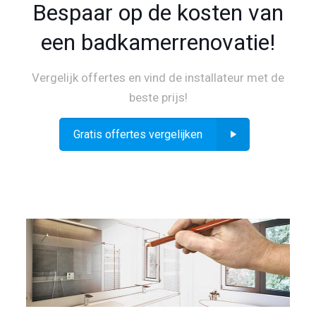
Bespaar op de kosten van
een badkamerrenovatie!
Vergelijk offertes en vind de installateur met de
beste prijs!
Gratis offertes vergelijken