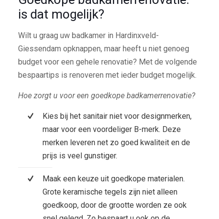
is dat mogelijk?
Wilt u graag uw badkamer in Hardinxveld-
Giessendam opknappen, maar heeft u niet genoeg
budget voor een gehele renovatie? Met de volgende
bespaartips is renoveren met ieder budget mogelijk.
Hoe zorgt u voor een goedkope badkamerrenovatie?
Kies bij het sanitair niet voor designmerken,
maar voor een voordeliger B-merk. Deze
merken leveren net zo goed kwaliteit en de
prijs is veel gunstiger.
Maak een keuze uit goedkope materialen.
Grote keramische tegels zijn niet alleen
goedkoop, door de grootte worden ze ook
snel gelegd. Zo bespaart u ook op de