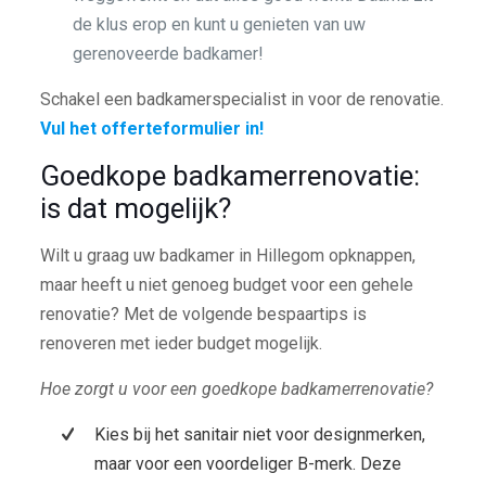
de klus erop en kunt u genieten van uw
gerenoveerde badkamer!
Schakel een badkamerspecialist in voor de renovatie.
Vul het offerteformulier in!
Goedkope badkamerrenovatie:
is dat mogelijk?
Wilt u graag uw badkamer in Hillegom opknappen,
maar heeft u niet genoeg budget voor een gehele
renovatie? Met de volgende bespaartips is
renoveren met ieder budget mogelijk.
Hoe zorgt u voor een goedkope badkamerrenovatie?
Kies bij het sanitair niet voor designmerken,
maar voor een voordeliger B-merk. Deze