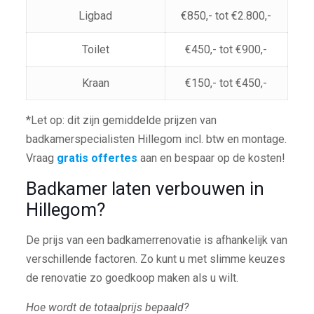
Ligbad
€850,- tot €2.800,-
Toilet
€450,- tot €900,-
Kraan
€150,- tot €450,-
*Let op: dit zijn gemiddelde prijzen van
badkamerspecialisten Hillegom incl. btw en montage.
Vraag
gratis offertes
aan en bespaar op de kosten!
Badkamer laten verbouwen in
Hillegom?
De prijs van een badkamerrenovatie is afhankelijk van
verschillende factoren. Zo kunt u met slimme keuzes
de renovatie zo goedkoop maken als u wilt.
Hoe wordt de totaalprijs bepaald?