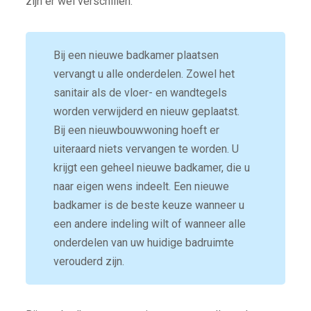
zijn er wel verschillen.
Bij een nieuwe badkamer plaatsen
vervangt u alle onderdelen. Zowel het
sanitair als de vloer- en wandtegels
worden verwijderd en nieuw geplaatst.
Bij een nieuwbouwwoning hoeft er
uiteraard niets vervangen te worden. U
krijgt een geheel nieuwe badkamer, die u
naar eigen wens indeelt. Een nieuwe
badkamer is de beste keuze wanneer u
een andere indeling wilt of wanneer alle
onderdelen van uw huidige badruimte
verouderd zijn.