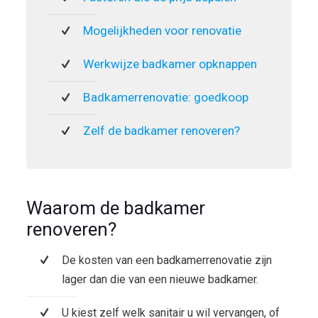
Mogelijkheden voor renovatie
Werkwijze badkamer opknappen
Badkamerrenovatie: goedkoop
Zelf de badkamer renoveren?
Waarom de badkamer
renoveren?
De kosten van een badkamerrenovatie zijn
lager dan die van een nieuwe badkamer.
U kiest zelf welk sanitair u wil vervangen, of