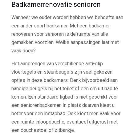
Badkamerrenovatie senioren
Wanneer we ouder worden hebben we behoefte aan
een ander soort badkamer. Met een badkamer
renoveren voor senioren is de ruimte van alle
gemakken voorzien. Welke aanpassingen laat met
vaak doen?
Het aanbrengen van verschillende anti-slip
vloertegels en steunbeugels zijn veel gekozen
opties in deze badkamers. Denk bijvoorbeeld aan
handige beugels bij het toilet of een om uit bad te
komen. Een standaard ligbad is niet geschikt voor
een seniorenbadkamer. In plaats daarvan kiest u
beter voor een instapbad. Ook kiest men vaak voor
een ruimte inloopdouche, eventueel uitgerust met
een douchestoel of zitbankje.