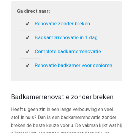
Ga direct naar:
Renovatie zonder breken
Badkamerrenovatie in 1 dag
Complete badkamerrenovatie
Renovatie badkamer voor senioren
Badkamerrenovatie zonder breken
Heeft u geen zin in een lange verbouwing en veel
stof in huis? Dan is een badkamerrenovatie zonder
breken de beste keuze voor u. De vakman kijkt wat hij