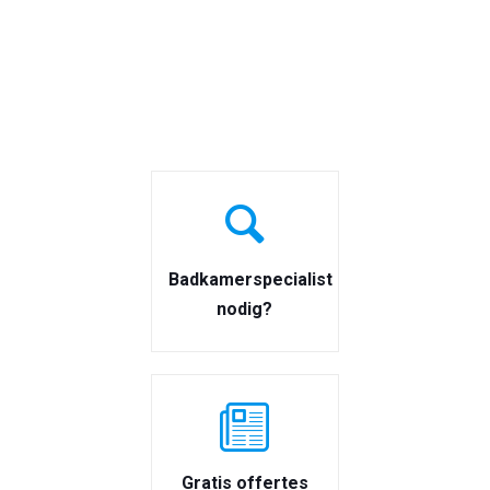
Badkamerspecialist
nodig?
Gratis offertes