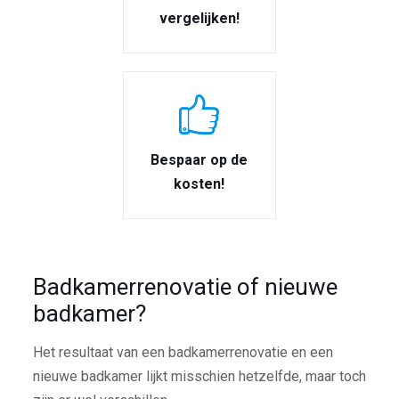
vergelijken!
Bespaar op de
kosten!
Badkamerrenovatie of nieuwe
badkamer?
Het resultaat van een badkamerrenovatie en een
nieuwe badkamer lijkt misschien hetzelfde, maar toch