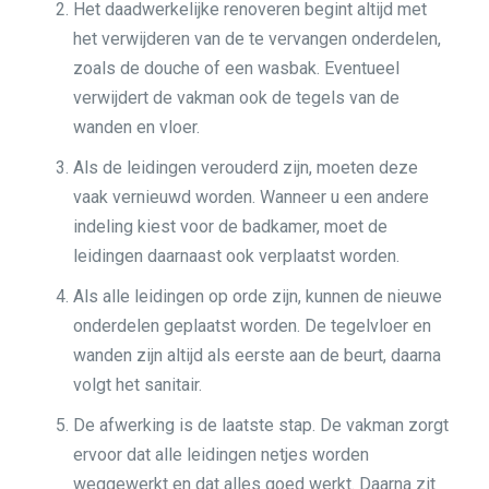
Het daadwerkelijke renoveren begint altijd met
het verwijderen van de te vervangen onderdelen,
zoals de douche of een wasbak. Eventueel
verwijdert de vakman ook de tegels van de
wanden en vloer.
Als de leidingen verouderd zijn, moeten deze
vaak vernieuwd worden. Wanneer u een andere
indeling kiest voor de badkamer, moet de
leidingen daarnaast ook verplaatst worden.
Als alle leidingen op orde zijn, kunnen de nieuwe
onderdelen geplaatst worden. De tegelvloer en
wanden zijn altijd als eerste aan de beurt, daarna
volgt het sanitair.
De afwerking is de laatste stap. De vakman zorgt
ervoor dat alle leidingen netjes worden
weggewerkt en dat alles goed werkt. Daarna zit