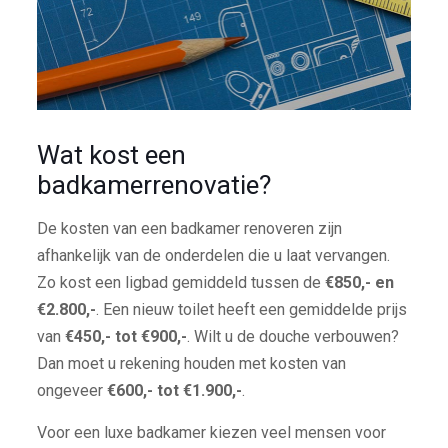
Wat kost een
badkamerrenovatie?
De kosten van een badkamer renoveren zijn
afhankelijk van de onderdelen die u laat vervangen.
Zo kost een ligbad gemiddeld tussen de
€850,- en
€2.800,-
. Een nieuw toilet heeft een gemiddelde prijs
van
€450,- tot €900,-
. Wilt u de douche verbouwen?
Dan moet u rekening houden met kosten van
ongeveer
€600,- tot €1.900,-
.
Voor een luxe badkamer kiezen veel mensen voor