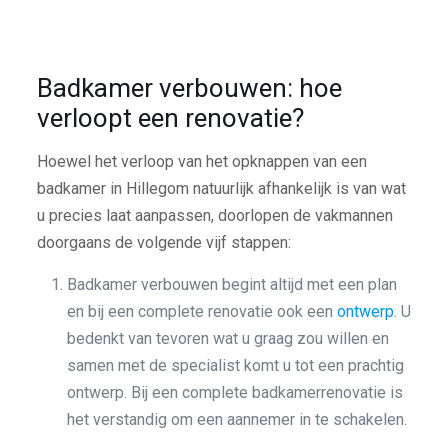
Badkamer verbouwen: hoe
verloopt een renovatie?
Hoewel het verloop van het opknappen van een
badkamer in Hillegom natuurlijk afhankelijk is van wat
u precies laat aanpassen, doorlopen de vakmannen
doorgaans de volgende vijf stappen:
Badkamer verbouwen begint altijd met een plan
en bij een complete renovatie ook een
ontwerp
. U
bedenkt van tevoren wat u graag zou willen en
samen met de specialist komt u tot een prachtig
ontwerp. Bij een complete badkamerrenovatie is
het verstandig om een aannemer in te schakelen.