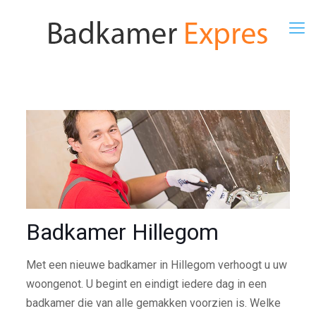
Badkamer Hillegom
Met een nieuwe badkamer in Hillegom verhoogt u uw
woongenot. U begint en eindigt iedere dag in een
badkamer die van alle gemakken voorzien is. Welke