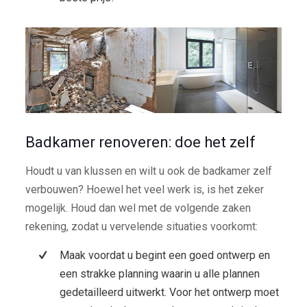
Badkamer renoveren: doe het zelf
Houdt u van klussen en wilt u ook de badkamer zelf
verbouwen? Hoewel het veel werk is, is het zeker
mogelijk. Houd dan wel met de volgende zaken
rekening, zodat u vervelende situaties voorkomt:
Maak voordat u begint een goed ontwerp en
een strakke planning waarin u alle plannen
gedetailleerd uitwerkt. Voor het ontwerp moet