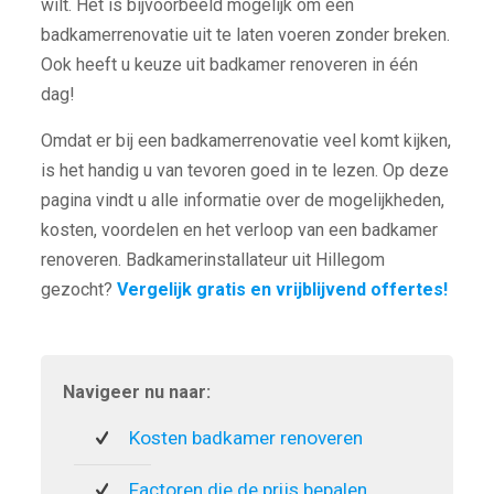
wilt. Het is bijvoorbeeld mogelijk om een
badkamerrenovatie uit te laten voeren zonder breken.
Ook heeft u keuze uit badkamer renoveren in één
dag!
Omdat er bij een badkamerrenovatie veel komt kijken,
is het handig u van tevoren goed in te lezen. Op deze
pagina vindt u alle informatie over de mogelijkheden,
kosten, voordelen en het verloop van een badkamer
renoveren. Badkamerinstallateur uit Hillegom
gezocht?
Vergelijk gratis en vrijblijvend offertes!
Navigeer nu naar:
Kosten badkamer renoveren
Factoren die de prijs bepalen