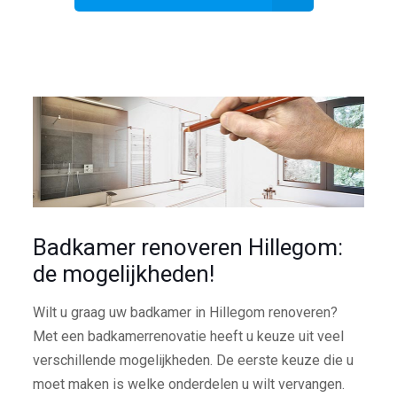
Badkamer renoveren Hillegom:
de mogelijkheden!
Wilt u graag uw badkamer in Hillegom renoveren?
Met een badkamerrenovatie heeft u keuze uit veel
verschillende mogelijkheden. De eerste keuze die u
moet maken is welke onderdelen u wilt vervangen.