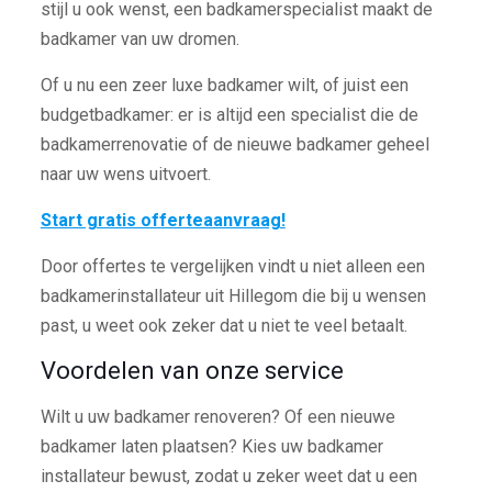
stijl u ook wenst, een badkamerspecialist maakt de
badkamer van uw dromen.
Of u nu een zeer luxe badkamer wilt, of juist een
budgetbadkamer: er is altijd een specialist die de
badkamerrenovatie of de nieuwe badkamer geheel
naar uw wens uitvoert.
Start gratis offerteaanvraag!
Door offertes te vergelijken vindt u niet alleen een
badkamerinstallateur uit Hillegom die bij u wensen
past, u weet ook zeker dat u niet te veel betaalt.
Voordelen van onze service
Wilt u uw badkamer renoveren? Of een nieuwe
badkamer laten plaatsen? Kies uw badkamer
installateur bewust, zodat u zeker weet dat u een