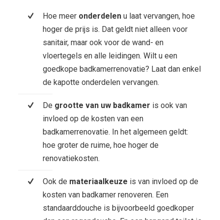
Hoe meer
onderdelen
u laat vervangen, hoe
hoger de prijs is. Dat geldt niet alleen voor
sanitair, maar ook voor de wand- en
vloertegels en alle leidingen. Wilt u een
goedkope badkamerrenovatie? Laat dan enkel
de kapotte onderdelen vervangen.
De
grootte van uw badkamer
is ook van
invloed op de kosten van een
badkamerrenovatie. In het algemeen geldt:
hoe groter de ruime, hoe hoger de
renovatiekosten.
Ook de
materiaalkeuze
is van invloed op de
kosten van badkamer renoveren. Een
standaarddouche is bijvoorbeeld goedkoper