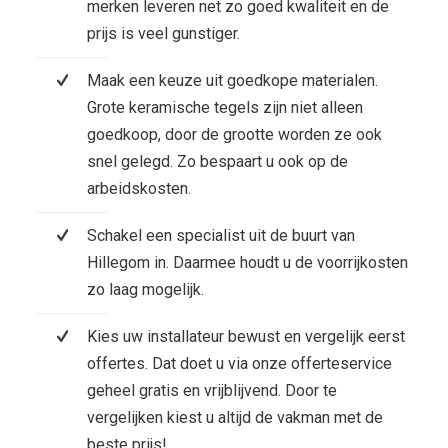
merken leveren net zo goed kwaliteit en de
prijs is veel gunstiger.
Maak een keuze uit goedkope materialen.
Grote keramische tegels zijn niet alleen
goedkoop, door de grootte worden ze ook
snel gelegd. Zo bespaart u ook op de
arbeidskosten.
Schakel een specialist uit de buurt van
Hillegom in. Daarmee houdt u de voorrijkosten
zo laag mogelijk.
Kies uw installateur bewust en vergelijk eerst
offertes. Dat doet u via onze offerteservice
geheel gratis en vrijblijvend. Door te
vergelijken kiest u altijd de vakman met de
beste prijs!