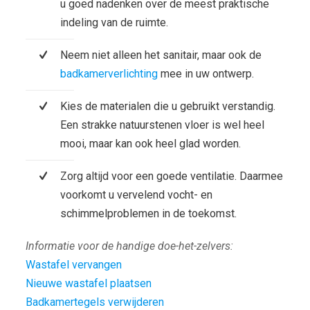
u goed nadenken over de meest praktische
indeling van de ruimte.
Neem niet alleen het sanitair, maar ook de
badkamerverlichting
mee in uw ontwerp.
Kies de materialen die u gebruikt verstandig.
Een strakke natuurstenen vloer is wel heel
mooi, maar kan ook heel glad worden.
Zorg altijd voor een goede ventilatie. Daarmee
voorkomt u vervelend vocht- en
schimmelproblemen in de toekomst.
Informatie voor de handige doe-het-zelvers:
Wastafel vervangen
Nieuwe wastafel plaatsen
Badkamertegels verwijderen