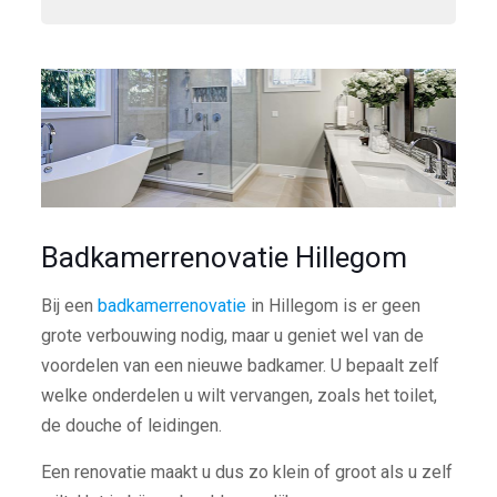
Badkamerrenovatie Hillegom
Bij een
badkamerrenovatie
in Hillegom is er geen
grote verbouwing nodig, maar u geniet wel van de
voordelen van een nieuwe badkamer. U bepaalt zelf
welke onderdelen u wilt vervangen, zoals het toilet,
de douche of leidingen.
Een renovatie maakt u dus zo klein of groot als u zelf