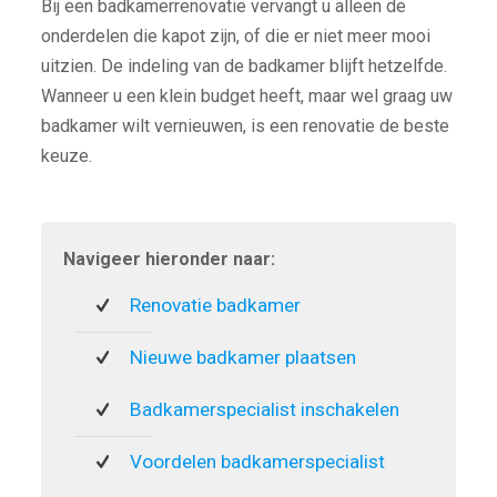
Bij een badkamerrenovatie vervangt u alleen de
onderdelen die kapot zijn, of die er niet meer mooi
uitzien. De indeling van de badkamer blijft hetzelfde.
Wanneer u een klein budget heeft, maar wel graag uw
badkamer wilt vernieuwen, is een renovatie de beste
keuze.
Navigeer hieronder naar:
Renovatie badkamer
Nieuwe badkamer plaatsen
Badkamerspecialist inschakelen
Voordelen badkamerspecialist