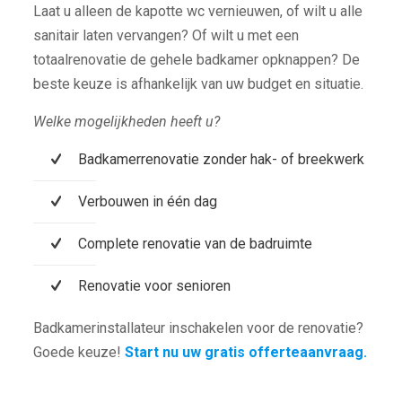
Laat u alleen de kapotte wc vernieuwen, of wilt u alle
sanitair laten vervangen? Of wilt u met een
totaalrenovatie de gehele badkamer opknappen? De
beste keuze is afhankelijk van uw budget en situatie.
Welke mogelijkheden heeft u?
Badkamerrenovatie zonder hak- of breekwerk
Verbouwen in één dag
Complete renovatie van de badruimte
Renovatie voor senioren
Badkamerinstallateur inschakelen voor de renovatie?
Goede keuze!
Start nu uw gratis offerteaanvraag.