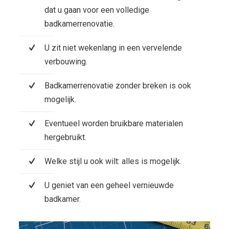
dat u gaan voor een volledige
badkamerrenovatie.
U zit niet wekenlang in een vervelende
verbouwing.
Badkamerrenovatie zonder breken is ook
mogelijk.
Eventueel worden bruikbare materialen
hergebruikt.
Welke stijl u ook wilt: alles is mogelijk.
U geniet van een geheel vernieuwde
badkamer.