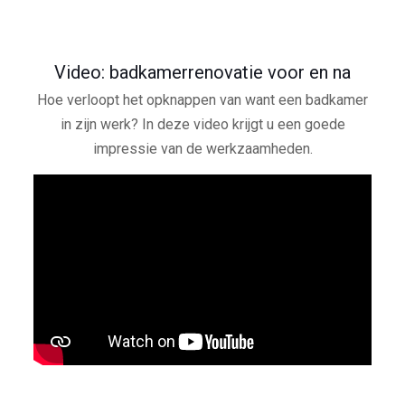
Video: badkamerrenovatie voor en na
Hoe verloopt het opknappen van want een badkamer
in zijn werk? In deze video krijgt u een goede
impressie van de werkzaamheden.