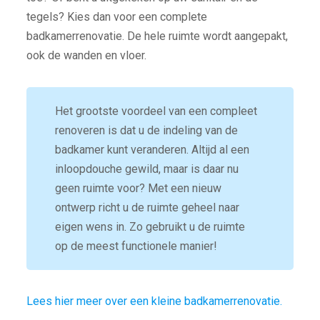
tegels? Kies dan voor een complete
badkamerrenovatie. De hele ruimte wordt aangepakt,
ook de wanden en vloer.
Het grootste voordeel van een compleet
renoveren is dat u de indeling van de
badkamer kunt veranderen. Altijd al een
inloopdouche gewild, maar is daar nu
geen ruimte voor? Met een nieuw
ontwerp richt u de ruimte geheel naar
eigen wens in. Zo gebruikt u de ruimte
op de meest functionele manier!
Lees hier meer over een kleine badkamerrenovatie.