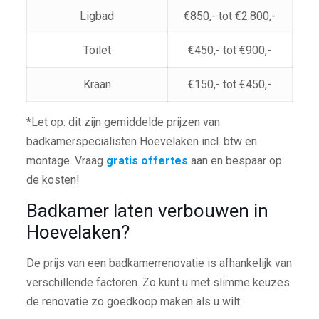
Ligbad
€850,- tot €2.800,-
Toilet
€450,- tot €900,-
Kraan
€150,- tot €450,-
*Let op: dit zijn gemiddelde prijzen van
badkamerspecialisten Hoevelaken incl. btw en
montage. Vraag
gratis offertes
aan en bespaar op
de kosten!
Badkamer laten verbouwen in
Hoevelaken?
De prijs van een badkamerrenovatie is afhankelijk van
verschillende factoren. Zo kunt u met slimme keuzes
de renovatie zo goedkoop maken als u wilt.