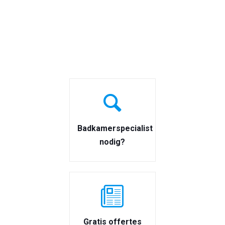
Badkamerspecialist
nodig?
Gratis offertes