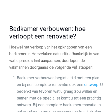
Badkamer verbouwen: hoe
verloopt een renovatie?
Hoewel het verloop van het opknappen van een
badkamer in Hoevelaken natuurlijk afhankelijk is van
wat u precies laat aanpassen, doorlopen de
vakmannen doorgaans de volgende vijf stappen:
Badkamer verbouwen begint altijd met een plan
en bij een complete renovatie ook een
ontwerp
. U
bedenkt van tevoren wat u graag zou willen en
samen met de specialist komt u tot een prachtig
ontwerp. Bij een complete badkamerrenovatie is
het verstandig om een aannemer in te schakelen.