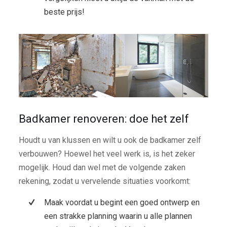
beste prijs!
Badkamer renoveren: doe het zelf
Houdt u van klussen en wilt u ook de badkamer zelf
verbouwen? Hoewel het veel werk is, is het zeker
mogelijk. Houd dan wel met de volgende zaken
rekening, zodat u vervelende situaties voorkomt:
Maak voordat u begint een goed ontwerp en
een strakke planning waarin u alle plannen