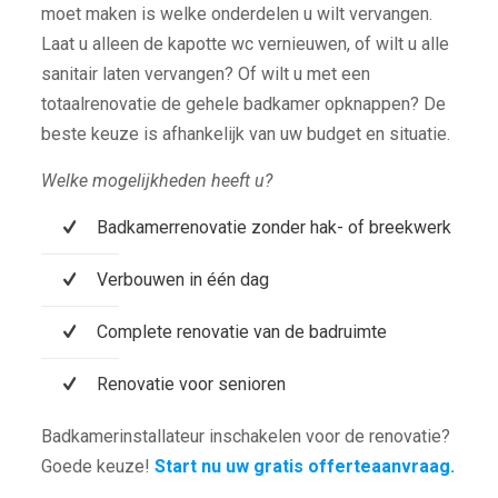
moet maken is welke onderdelen u wilt vervangen.
Laat u alleen de kapotte wc vernieuwen, of wilt u alle
sanitair laten vervangen? Of wilt u met een
totaalrenovatie de gehele badkamer opknappen? De
beste keuze is afhankelijk van uw budget en situatie.
Welke mogelijkheden heeft u?
Badkamerrenovatie zonder hak- of breekwerk
Verbouwen in één dag
Complete renovatie van de badruimte
Renovatie voor senioren
Badkamerinstallateur inschakelen voor de renovatie?
Goede keuze!
Start nu uw gratis offerteaanvraag.