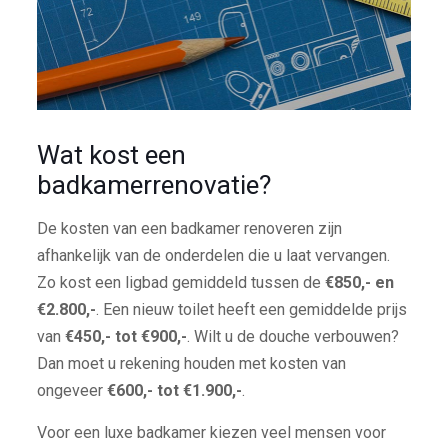
Wat kost een
badkamerrenovatie?
De kosten van een badkamer renoveren zijn
afhankelijk van de onderdelen die u laat vervangen.
Zo kost een ligbad gemiddeld tussen de
€850,- en
€2.800,-
. Een nieuw toilet heeft een gemiddelde prijs
van
€450,- tot €900,-
. Wilt u de douche verbouwen?
Dan moet u rekening houden met kosten van
ongeveer
€600,- tot €1.900,-
.
Voor een luxe badkamer kiezen veel mensen voor