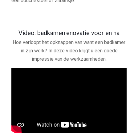
een douchestoel of zitbankje.
Video: badkamerrenovatie voor en na
Hoe verloopt het opknappen van want een badkamer
in zijn werk? In deze video krijgt u een goede
impressie van de werkzaamheden.