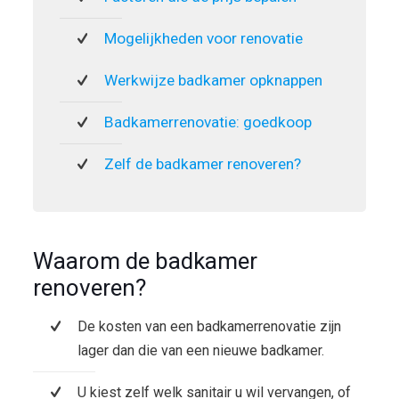
Mogelijkheden voor renovatie
Werkwijze badkamer opknappen
Badkamerrenovatie: goedkoop
Zelf de badkamer renoveren?
Waarom de badkamer
renoveren?
De kosten van een badkamerrenovatie zijn
lager dan die van een nieuwe badkamer.
U kiest zelf welk sanitair u wil vervangen, of