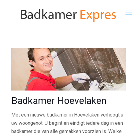
Badkamer Hoevelaken
Met een nieuwe badkamer in Hoevelaken verhoogt u
uw woongenot. U begint en eindigt iedere dag in een
badkamer die van alle gemakken voorzien is. Welke