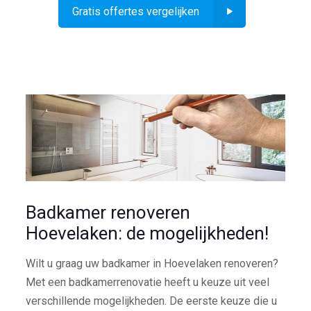
Gratis offertes vergelijken
Badkamer renoveren
Hoevelaken: de mogelijkheden!
Wilt u graag uw badkamer in Hoevelaken renoveren?
Met een badkamerrenovatie heeft u keuze uit veel
verschillende mogelijkheden. De eerste keuze die u