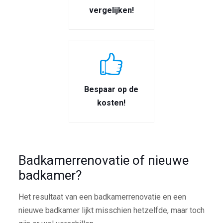
vergelijken!
Bespaar op de
kosten!
Badkamerrenovatie of nieuwe
badkamer?
Het resultaat van een badkamerrenovatie en een
nieuwe badkamer lijkt misschien hetzelfde, maar toch