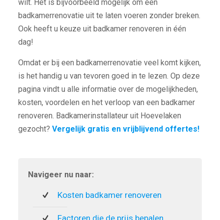
wilt. Het is bijvoorbeeld mogelijk om een
badkamerrenovatie uit te laten voeren zonder breken.
Ook heeft u keuze uit badkamer renoveren in één
dag!
Omdat er bij een badkamerrenovatie veel komt kijken,
is het handig u van tevoren goed in te lezen. Op deze
pagina vindt u alle informatie over de mogelijkheden,
kosten, voordelen en het verloop van een badkamer
renoveren. Badkamerinstallateur uit Hoevelaken
gezocht?
Vergelijk gratis en vrijblijvend offertes!
Navigeer nu naar:
Kosten badkamer renoveren
Factoren die de prijs bepalen