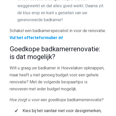
weggewerkt en dat alles goed werkt. Daarna zit
de klus erop en kunt u genieten van uw
gerenoveerde badkamer!
Schakel een badkamerspecialist in voor de renovatie.
Vul het offerteformulier in!
Goedkope badkamerrenovatie:
is dat mogelijk?
Wilt u graag uw badkamer in Hoevelaken opknappen,
maar heeft u niet genoeg budget voor een gehele
renovatie? Met de volgende bespaartips is
renoveren met ieder budget mogelijk.
Hoe zorgt u voor een goedkope badkamerrenovatie?
Kies bij het sanitair niet voor designmerken,