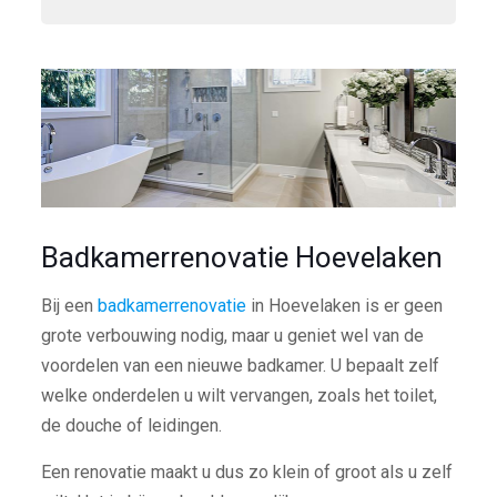
Badkamerrenovatie Hoevelaken
Bij een
badkamerrenovatie
in Hoevelaken is er geen
grote verbouwing nodig, maar u geniet wel van de
voordelen van een nieuwe badkamer. U bepaalt zelf
welke onderdelen u wilt vervangen, zoals het toilet,
de douche of leidingen.
Een renovatie maakt u dus zo klein of groot als u zelf