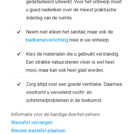
gedetailleerd uitwerkt. Voor het ontwerp moet
u goed nadenken over de meest praktische
indeling van de ruimte.
Neem niet alleen het sanitair, maar ook de
badkamerverlichting
mee in uw ontwerp.
Kies de materialen die u gebruikt verstandig.
Een strakke natuurstenen vloer is wel heel
mooi, maar kan ook heel glad worden.
Zorg altijd voor een goede ventilatie. Daarmee
voorkomt u vervelend vocht- en
schimmelproblemen in de toekomst.
Informatie voor de handige doe-het-zelvers:
Wastafel vervangen
Nieuwe wastafel plaatsen