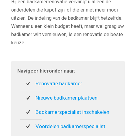
Bij een badkamerrenovatie vervangt u alleen de
onderdelen die kapot zijn, of die er niet meer mooi
uitzien. De indeling van de badkamer blijft hetzelfde.
Wanneer u een klein budget heeft, maar wel graag uw
badkamer wilt vernieuwen, is een renovatie de beste
keuze.
Navigeer hieronder naar:
Renovatie badkamer
Nieuwe badkamer plaatsen
Badkamerspecialist inschakelen
Voordelen badkamerspecialist