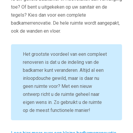
toe? Of bent u uitgekeken op uw sanitair en de
tegels? Kies dan voor een complete
badkamerrenovatie. De hele ruimte wordt aangepakt,
ook de wanden en vloer.
Het grootste voordeel van een compleet
renoveren is dat u de indeling van de
badkamer kunt veranderen. Altijd al een
inloopdouche gewild, maar is daar nu
geen ruimte voor? Met een nieuw
ontwerp richt u de ruimte geheel naar
eigen wens in. Zo gebruikt u de ruimte
op de meest functionele manier!