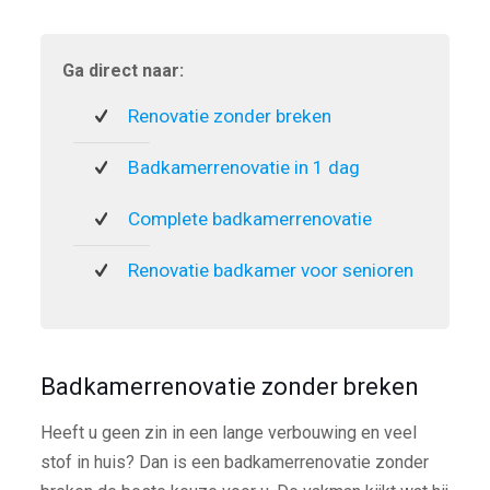
Ga direct naar:
Renovatie zonder breken
Badkamerrenovatie in 1 dag
Complete badkamerrenovatie
Renovatie badkamer voor senioren
Badkamerrenovatie zonder breken
Heeft u geen zin in een lange verbouwing en veel
stof in huis? Dan is een badkamerrenovatie zonder