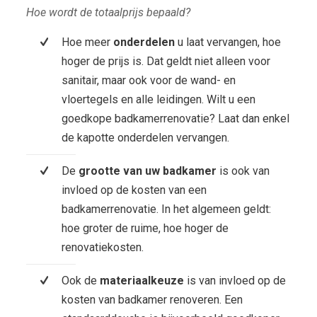
Hoe wordt de totaalprijs bepaald?
Hoe meer
onderdelen
u laat vervangen, hoe
hoger de prijs is. Dat geldt niet alleen voor
sanitair, maar ook voor de wand- en
vloertegels en alle leidingen. Wilt u een
goedkope badkamerrenovatie? Laat dan enkel
de kapotte onderdelen vervangen.
De
grootte van uw badkamer
is ook van
invloed op de kosten van een
badkamerrenovatie. In het algemeen geldt:
hoe groter de ruime, hoe hoger de
renovatiekosten.
Ook de
materiaalkeuze
is van invloed op de
kosten van badkamer renoveren. Een