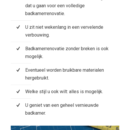
dat u gaan voor een volledige
badkamerrenovatie.
U zit niet wekenlang in een vervelende
verbouwing.
Badkamerrenovatie zonder breken is ook
mogelijk.
Eventueel worden bruikbare materialen
hergebruikt.
Welke stijl u ook wilt: alles is mogelijk.
U geniet van een geheel vernieuwde
badkamer.