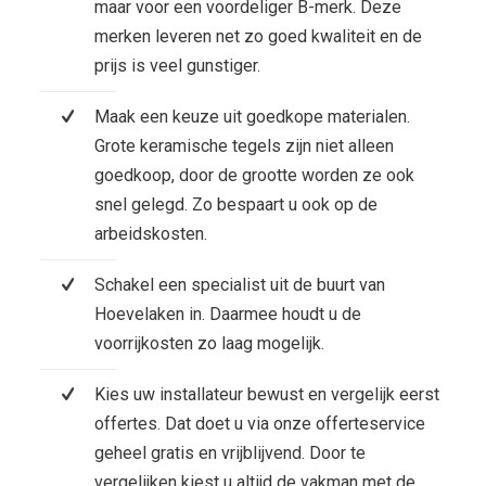
maar voor een voordeliger B-merk. Deze
merken leveren net zo goed kwaliteit en de
prijs is veel gunstiger.
Maak een keuze uit goedkope materialen.
Grote keramische tegels zijn niet alleen
goedkoop, door de grootte worden ze ook
snel gelegd. Zo bespaart u ook op de
arbeidskosten.
Schakel een specialist uit de buurt van
Hoevelaken in. Daarmee houdt u de
voorrijkosten zo laag mogelijk.
Kies uw installateur bewust en vergelijk eerst
offertes. Dat doet u via onze offerteservice
geheel gratis en vrijblijvend. Door te
vergelijken kiest u altijd de vakman met de