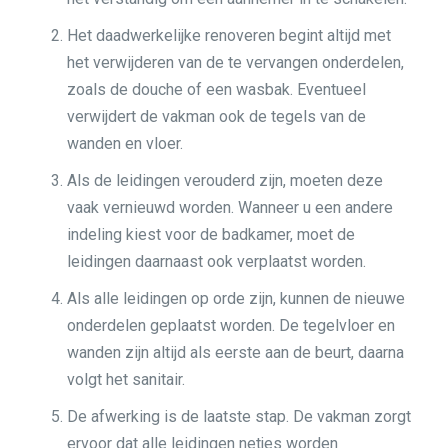
Het daadwerkelijke renoveren begint altijd met
het verwijderen van de te vervangen onderdelen,
zoals de douche of een wasbak. Eventueel
verwijdert de vakman ook de tegels van de
wanden en vloer.
Als de leidingen verouderd zijn, moeten deze
vaak vernieuwd worden. Wanneer u een andere
indeling kiest voor de badkamer, moet de
leidingen daarnaast ook verplaatst worden.
Als alle leidingen op orde zijn, kunnen de nieuwe
onderdelen geplaatst worden. De tegelvloer en
wanden zijn altijd als eerste aan de beurt, daarna
volgt het sanitair.
De afwerking is de laatste stap. De vakman zorgt
ervoor dat alle leidingen netjes worden