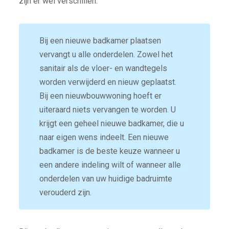
zijn er wel verschillen.
Bij een nieuwe badkamer plaatsen
vervangt u alle onderdelen. Zowel het
sanitair als de vloer- en wandtegels
worden verwijderd en nieuw geplaatst.
Bij een nieuwbouwwoning hoeft er
uiteraard niets vervangen te worden. U
krijgt een geheel nieuwe badkamer, die u
naar eigen wens indeelt. Een nieuwe
badkamer is de beste keuze wanneer u
een andere indeling wilt of wanneer alle
onderdelen van uw huidige badruimte
verouderd zijn.