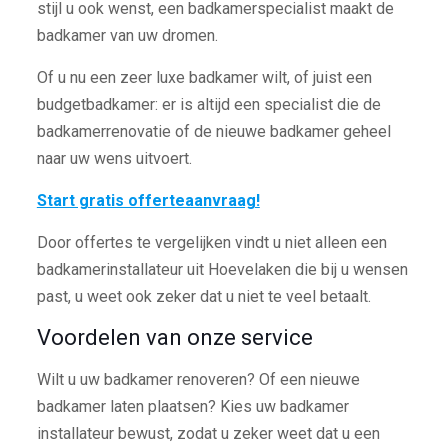
stijl u ook wenst, een badkamerspecialist maakt de
badkamer van uw dromen.
Of u nu een zeer luxe badkamer wilt, of juist een
budgetbadkamer: er is altijd een specialist die de
badkamerrenovatie of de nieuwe badkamer geheel
naar uw wens uitvoert.
Start gratis offerteaanvraag!
Door offertes te vergelijken vindt u niet alleen een
badkamerinstallateur uit Hoevelaken die bij u wensen
past, u weet ook zeker dat u niet te veel betaalt.
Voordelen van onze service
Wilt u uw badkamer renoveren? Of een nieuwe
badkamer laten plaatsen? Kies uw badkamer
installateur bewust, zodat u zeker weet dat u een