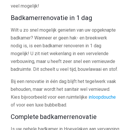
veel mogelijk!
Badkamerrenovatie in 1 dag
Wilt u zo snel mogelijk genieten van uw opgeknapte
badkamer? Wanneer er geen hak- en breekwerk
nodig is, is een badkamer renoveren in 1 dag
mogelijk! U zit niet wekenlang in een vervelende
verbouwing, maar u heeft zeer snel een vernieuwde
badruimte. Dit scheelt u veel tijd, bouwlawaai en stof.
Bij een renovatie in één dag blijft het tegelwerk vaak
behouden, maar wordt het sanitair wel vernieuwd.
Kies bijvoorbeeld voor een ruimtelijke
inloopdouche
of voor een luxe bubbelbad.
Complete badkamerrenovatie
Is uw gehele badkamer in Hoevelaken aan vervanging