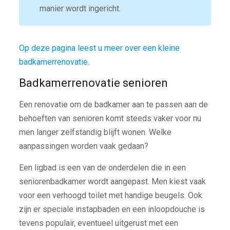
manier wordt ingericht.
Op deze pagina leest u meer over een kleine
badkamerrenovatie.
Badkamerrenovatie senioren
Een renovatie om de badkamer aan te passen aan de
behoeften van senioren komt steeds vaker voor nu
men langer zelfstandig blijft wonen. Welke
aanpassingen worden vaak gedaan?
Een ligbad is een van de onderdelen die in een
seniorenbadkamer wordt aangepast. Men kiest vaak
voor een verhoogd toilet met handige beugels. Ook
zijn er speciale instapbaden en een inloopdouche is
tevens populair, eventueel uitgerust met een