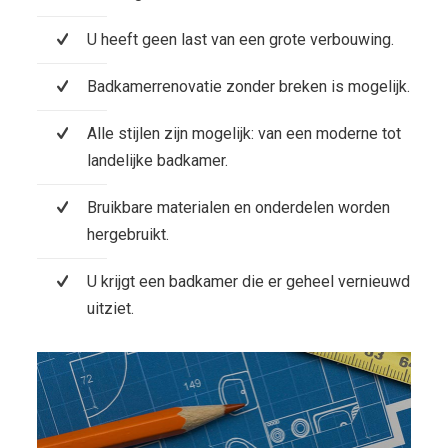
U heeft geen last van een grote verbouwing.
Badkamerrenovatie zonder breken is mogelijk.
Alle stijlen zijn mogelijk: van een moderne tot
landelijke badkamer.
Bruikbare materialen en onderdelen worden
hergebruikt.
U krijgt een badkamer die er geheel vernieuwd
uitziet.