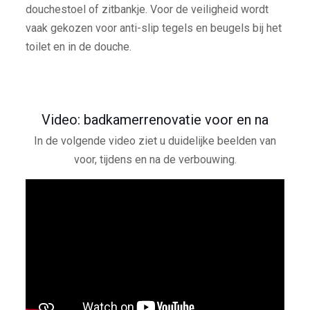
douchestoel of zitbankje. Voor de veiligheid wordt
vaak gekozen voor anti-slip tegels en beugels bij het
toilet en in de douche.
Video: badkamerrenovatie voor en na
In de volgende video ziet u duidelijke beelden van
voor, tijdens en na de verbouwing.