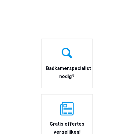
Badkamerspecialist
nodig?
Gratis offertes
vergelijken!