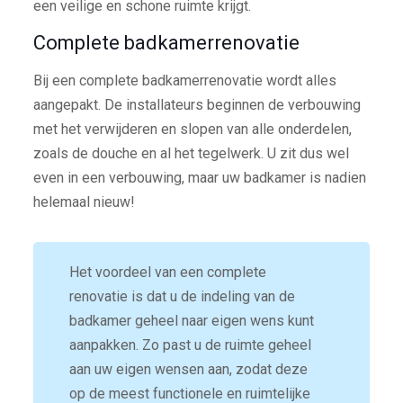
een veilige en schone ruimte krijgt.
Complete badkamerrenovatie
Bij een complete badkamerrenovatie wordt alles
aangepakt. De installateurs beginnen de verbouwing
met het verwijderen en slopen van alle onderdelen,
zoals de douche en al het tegelwerk. U zit dus wel
even in een verbouwing, maar uw badkamer is nadien
helemaal nieuw!
Het voordeel van een complete
renovatie is dat u de indeling van de
badkamer geheel naar eigen wens kunt
aanpakken. Zo past u de ruimte geheel
aan uw eigen wensen aan, zodat deze
op de meest functionele en ruimtelijke