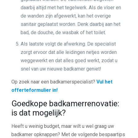
daarbij altijd met het tegelwerk. Als de vloer en
de wanden zijn afgewerkt, kan het overige
sanitair geplaatst worden. Denk daarbij aan het
bad, de douche, de wasbak of het toilet.
Als laatste volgt de afwerking. De specialist
zorgt ervoor dat alle leidingen netjes worden
weggewerkt en dat alles goed werkt, zodat u
snel van uw nieuwe badkamer geniet!
Op zoek naar een badkamerspecialist?
Vul het
offerteformulier in!
Goedkope badkamerrenovatie:
is dat mogelijk?
Heeft u weinig budget, maar wilt u wel graag uw
badkamer opknappen? Met de volgende bespaartips