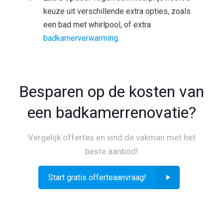
keuze uit verschillende extra opties, zoals
een bad met whirlpool, of extra
badkamerverwarming
.
Besparen op de kosten van
een badkamerrenovatie?
Vergelijk offertes en vind de vakman met het
beste aanbod!
Start gratis offerteaanvraag!