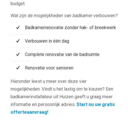
budget.
Wat zijn de mogelijkheden van badkamer verbouwen?
Badkamerrenovatie zonder hak- of breekwerk
Verbouwen in één dag
Complete renovatie van de badruimte
Renovatie voor senioren
Hieronder leest u meer over deze vier
mogelijkheden. Vindt u het lastig om te kiezen? Een
badkamerinstallateur uit Huizen geeft u graag meer
informatie en persoonlijk advies.
Start nu uw gratis
offerteaanvraag!