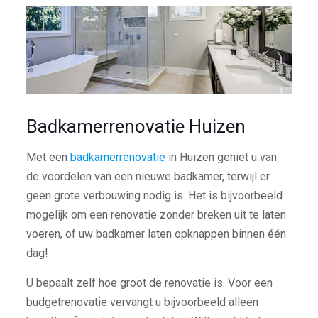
Badkamerrenovatie Huizen
Met een
badkamerrenovatie
in Huizen geniet u van
de voordelen van een nieuwe badkamer, terwijl er
geen grote verbouwing nodig is. Het is bijvoorbeeld
mogelijk om een renovatie zonder breken uit te laten
voeren, of uw badkamer laten opknappen binnen één
dag!
U bepaalt zelf hoe groot de renovatie is. Voor een
budgetrenovatie vervangt u bijvoorbeeld alleen