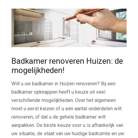
Badkamer renoveren Huizen: de
mogelijkheden!
Wilt u uw badkamer in Huizen renoveren? Bij een
badkamer opknappen heeft u keuze uit veel
verschillende mogelijkheden. Over het algemeen
moet u eerst kiezen of u een aantal onderdelen wilt
renoveren, of dat u de gehele badkamer wilt
aanpakken. De beste keuze voor u is afhankelijk van
uw situatie, de staat van uw huidige badruimte en uw