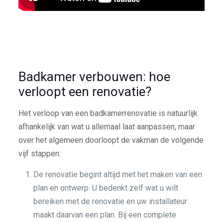
Badkamer verbouwen: hoe
verloopt een renovatie?
Het verloop van een badkamerrenovatie is natuurlijk
afhankelijk van wat u allemaal laat aanpassen, maar
over het algemeen doorloopt de vakman de volgende
vijf stappen:
De renovatie begint altijd met het maken van een
plan en ontwerp. U bedenkt zelf wat u wilt
bereiken met de renovatie en uw installateur
maakt daarvan een plan. Bij een complete