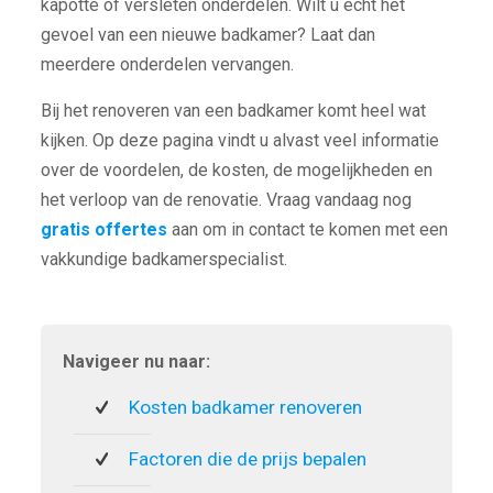
kapotte of versleten onderdelen. Wilt u echt het
gevoel van een nieuwe badkamer? Laat dan
meerdere onderdelen vervangen.
Bij het renoveren van een badkamer komt heel wat
kijken. Op deze pagina vindt u alvast veel informatie
over de voordelen, de kosten, de mogelijkheden en
het verloop van de renovatie. Vraag vandaag nog
gratis offertes
aan om in contact te komen met een
vakkundige badkamerspecialist.
Navigeer nu naar:
Kosten badkamer renoveren
Factoren die de prijs bepalen