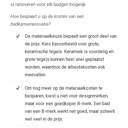
is renoveren voor elk budget mogelijk.
Hoe bespaart u op de kosten van een
badkamerrenovatie?
De materiaalkeuze bepaalt een groot deel van
de prijs. Kies bijvoorbeeld voor grote,
keramische tegels. Keramiek is voordelig en
grote tegels kunnen heel snel geplaatst
worden, waardoor de arbeidskosten ook
meevallen.
Om nog meer op de materiaalkosten te
besparen, kiest u niet voor designmerken,
maar voor een goedkoper B-merk. Een bad
van een B-merk werkt net goed, maar scheelt
wel veel in de prijs.