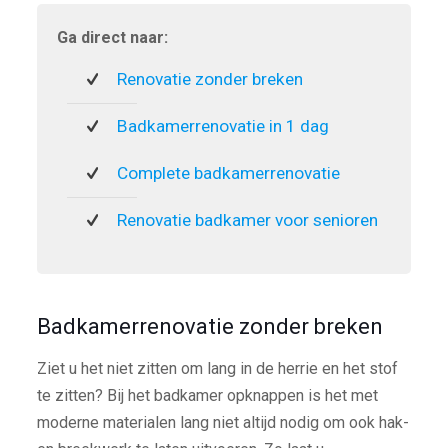
Ga direct naar:
Renovatie zonder breken
Badkamerrenovatie in 1 dag
Complete badkamerrenovatie
Renovatie badkamer voor senioren
Badkamerrenovatie zonder breken
Ziet u het niet zitten om lang in de herrie en het stof
te zitten? Bij het badkamer opknappen is het met
moderne materialen lang niet altijd nodig om ook hak-