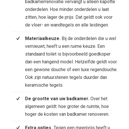
badkamerrenovatie vervangt u alleen kapotte
onderdelen. Hoe minder onderdelen u laat
zitten, hoe lager de prijs. Dat geldt ook voor
de vloer- en wandtegels en alle leidingen.
Materiaalkeuze.
Bij de onderdelen die u wel
vernieuwt, heeft u een ruime keuze. Een
standaard toilet is bijvoorbeeld goedkoper
dan een hangend model. Hetzelfde geldt voor
een gewone douche of een luxe regendouche.
Ook zijn natuurstenen tegels duurder dan
keramische tegels.
De grootte van uw badkamer.
Over het
algemeen geldt: hoe groter de ruimte, hoe
hoger de kosten van badkamer renoveren.
Extra opties.
Tegen een meerprijs heeft u