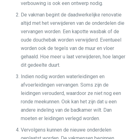
verbouwing is ook een ontwerp nodig.
De vakman begint de daadwerkelijke renovatie
altijd met het verwijderen van de onderdelen die
vervangen worden. Een kapotte wasbak of de
oude douchebak worden verwijderd. Eventueel
worden ook de tegels van de muur en vloer
gehaald. Hoe meer u laat verwijderen, hoe langer
dit gedeelte duurt.
Indien nodig worden waterleidingen en
afvoerleidingen vervangen. Soms zijn de
leidingen verouderd, waardoor ze niet nog een
ronde meekunnen. Ook kan het zijn dat u een
andere indeling van de badkamer wilt. Dan
moeten er leidingen verlegd worden.
Vervolgens kunnen de nieuwe onderdelen
geplaatst worden. De vakmensen beginnen