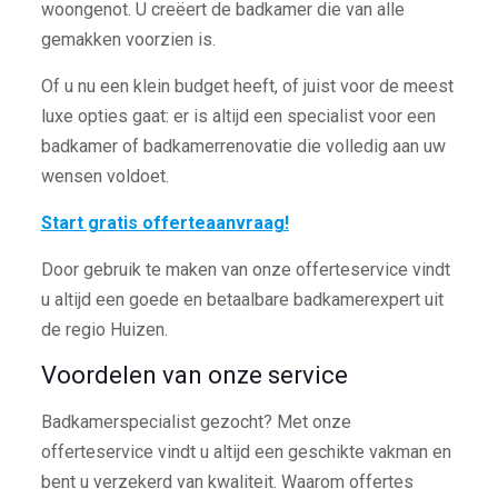
woongenot. U creëert de badkamer die van alle
gemakken voorzien is.
Of u nu een klein budget heeft, of juist voor de meest
luxe opties gaat: er is altijd een specialist voor een
badkamer of badkamerrenovatie die volledig aan uw
wensen voldoet.
Start gratis offerteaanvraag!
Door gebruik te maken van onze offerteservice vindt
u altijd een goede en betaalbare badkamerexpert uit
de regio Huizen.
Voordelen van onze service
Badkamerspecialist gezocht? Met onze
offerteservice vindt u altijd een geschikte vakman en
bent u verzekerd van kwaliteit. Waarom offertes