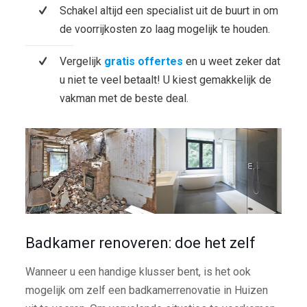
Schakel altijd een specialist uit de buurt in om
de voorrijkosten zo laag mogelijk te houden.
Vergelijk
gratis offertes
en u weet zeker dat
u niet te veel betaalt! U kiest gemakkelijk de
vakman met de beste deal.
Badkamer renoveren: doe het zelf
Wanneer u een handige klusser bent, is het ook
mogelijk om zelf een badkamerrenovatie in Huizen