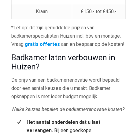
Kraan
€150,- tot €450,-
*Let op: dit zijn gemiddelde prijzen van
badkamerspecialisten Huizen incl. btw en montage.
Vraag
gratis offertes
aan en bespaar op de kosten!
Badkamer laten verbouwen in
Huizen?
De prijs van een badkamerrenovatie wordt bepaald
door een aantal keuzes die u maakt. Badkamer
opknappen is met ieder budget mogelijk.
Welke keuzes bepalen de badkamerrenovatie kosten?
Het aantal onderdelen dat u laat
vervangen.
Bij een goedkope