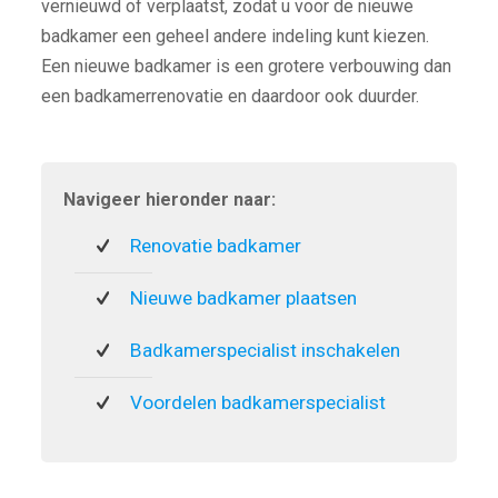
vernieuwd of verplaatst, zodat u voor de nieuwe
badkamer een geheel andere indeling kunt kiezen.
Een nieuwe badkamer is een grotere verbouwing dan
een badkamerrenovatie en daardoor ook duurder.
Navigeer hieronder naar:
Renovatie badkamer
Nieuwe badkamer plaatsen
Badkamerspecialist inschakelen
Voordelen badkamerspecialist