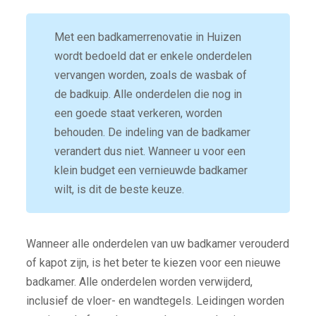
Met een badkamerrenovatie in Huizen
wordt bedoeld dat er enkele onderdelen
vervangen worden, zoals de wasbak of
de badkuip. Alle onderdelen die nog in
een goede staat verkeren, worden
behouden. De indeling van de badkamer
verandert dus niet. Wanneer u voor een
klein budget een vernieuwde badkamer
wilt, is dit de beste keuze.
Wanneer alle onderdelen van uw badkamer verouderd
of kapot zijn, is het beter te kiezen voor een nieuwe
badkamer. Alle onderdelen worden verwijderd,
inclusief de vloer- en wandtegels. Leidingen worden