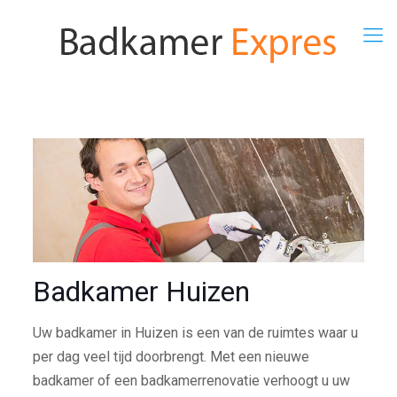
Badkamer Huizen
Uw badkamer in Huizen is een van de ruimtes waar u
per dag veel tijd doorbrengt. Met een nieuwe
badkamer of een badkamerrenovatie verhoogt u uw