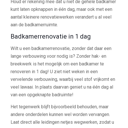
Houd er rekening mee dat u niet de gehele badkamer
kunt laten opknappen in één dag, maar ook met een
aantal kleinere renovatiewerken verandert u al veel
aan de badkamerruimte.
Badkamerrenovatie in 1 dag
Wilt u een badkamerrenovatie, zonder dat daar een
lange verbouwing voor nodig is? Zonder hak- en
breekwerk is het mogelijk om een badkamer te
renoveren in 1 dag! U ziet niet weken in een
vervelende verbouwing, waarbij veel stof vrijkomt en
veel lawaai. In plaats daarvan geniet u na één dag al
van een opgeknapte badruimte!
Het tegenwerk blijft bijvoorbeeld behouden, maar
andere onderdelen kunnen wel worden vervangen.
Laat direct alle leidingen netjes wegwerken, zodat u