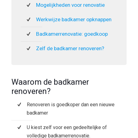
Mogelijkheden voor renovatie
Werkwijze badkamer opknappen
Badkamerrenovatie: goedkoop
Zelf de badkamer renoveren?
Waarom de badkamer
renoveren?
Renoveren is goedkoper dan een nieuwe
badkamer
U kiest zelf voor een gedeeltelijke of
volledige badkamerrenovatie.