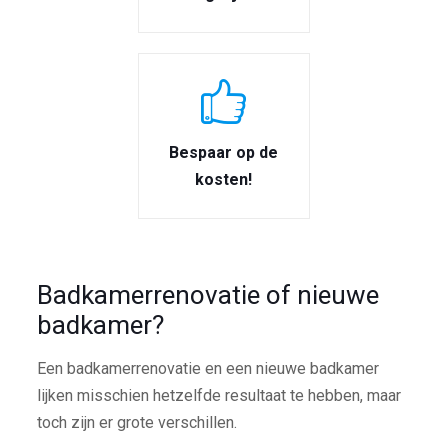
Bespaar op de
kosten!
Badkamerrenovatie of nieuwe
badkamer?
Een badkamerrenovatie en een nieuwe badkamer
lijken misschien hetzelfde resultaat te hebben, maar
toch zijn er grote verschillen.