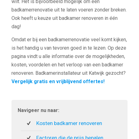
wilt. Het is bijvoorbeeld mogelijk om een
badkamerrenovatie uit te laten voeren zonder breken.
Ook heeft u keuze uit badkamer renoveren in één
dag!
Omdat er bij een badkamerrenovatie veel komt kijken,
is het handig u van tevoren goed in te lezen. Op deze
pagina vindt u alle informatie over de mogelijkheden,
kosten, voordelen en het verloop van een badkamer
renoveren. Badkamerinstallateur uit Katwijk gezocht?
Vergelijk gratis en vrijblijvend offertes!
Navigeer nu naar:
Kosten badkamer renoveren
Factoren die de prijs bepalen