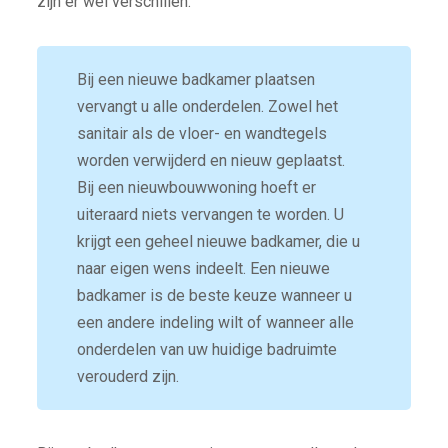
zijn er wel verschillen.
Bij een nieuwe badkamer plaatsen
vervangt u alle onderdelen. Zowel het
sanitair als de vloer- en wandtegels
worden verwijderd en nieuw geplaatst.
Bij een nieuwbouwwoning hoeft er
uiteraard niets vervangen te worden. U
krijgt een geheel nieuwe badkamer, die u
naar eigen wens indeelt. Een nieuwe
badkamer is de beste keuze wanneer u
een andere indeling wilt of wanneer alle
onderdelen van uw huidige badruimte
verouderd zijn.