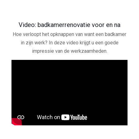
Video: badkamerrenovatie voor en na
Hoe verloopt het opknappen van want een badkamer
in zijn werk? In deze video krijgt u een goede
impressie van de werkzaamheden.