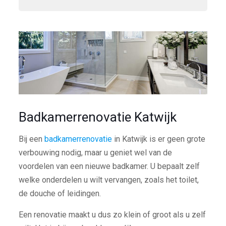
Badkamerrenovatie Katwijk
Bij een
badkamerrenovatie
in Katwijk is er geen grote
verbouwing nodig, maar u geniet wel van de
voordelen van een nieuwe badkamer. U bepaalt zelf
welke onderdelen u wilt vervangen, zoals het toilet,
de douche of leidingen.
Een renovatie maakt u dus zo klein of groot als u zelf