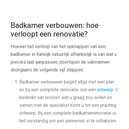
Badkamer verbouwen: hoe
verloopt een renovatie?
Hoewel het verloop van het opknappen van een
badkamer in Katwijk natuurlijk afhankelijk is van wat u
precies laat aanpassen, doorlopen de vakmannen
doorgaans de volgende vijf stappen:
Badkamer verbouwen begint altijd met een plan
en bij een complete renovatie ook een
ontwerp
. U
bedenkt van tevoren wat u graag zou willen en
samen met de specialist komt u tot een prachtig
ontwerp. Bij een complete badkamerrenovatie is
het verstandig om een aannemer in te schakelen.