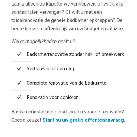
Laat u alleen de kapotte wc vernieuwen, of wilt u alle
sanitair laten vervangen? Of wilt u met een
totaalrenovatie de gehele badkamer opknappen? De
beste keuze is afhankelijk van uw budget en situatie.
Welke mogelijkheden heeft u?
Badkamerrenovatie zonder hak- of breekwerk
Verbouwen in één dag
Complete renovatie van de badruimte
Renovatie voor senioren
Badkamerinstallateur inschakelen voor de renovatie?
Goede keuze!
Start nu uw gratis offerteaanvraag.