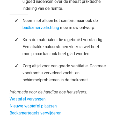
u goed nadenken over de meest praktische
indeling van de ruimte.
Neem niet alleen het sanitair, maar ook de
badkamerverlichting
mee in uw ontwerp.
Kies de materialen die u gebruikt verstandig.
Een strakke natuurstenen vloer is wel heel
mooi, maar kan ook heel glad worden.
Zorg altijd voor een goede ventilatie. Daarmee
voorkomt u vervelend vocht- en
schimmelproblemen in de toekomst.
Informatie voor de handige doe-het-zelvers:
Wastafel vervangen
Nieuwe wastafel plaatsen
Badkamertegels verwijderen