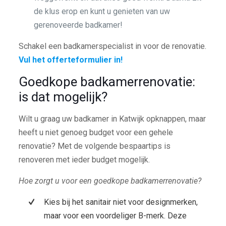
de klus erop en kunt u genieten van uw
gerenoveerde badkamer!
Schakel een badkamerspecialist in voor de renovatie.
Vul het offerteformulier in!
Goedkope badkamerrenovatie:
is dat mogelijk?
Wilt u graag uw badkamer in Katwijk opknappen, maar
heeft u niet genoeg budget voor een gehele
renovatie? Met de volgende bespaartips is
renoveren met ieder budget mogelijk.
Hoe zorgt u voor een goedkope badkamerrenovatie?
Kies bij het sanitair niet voor designmerken,
maar voor een voordeliger B-merk. Deze