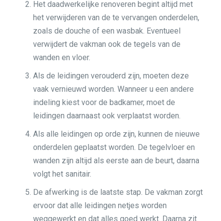
Het daadwerkelijke renoveren begint altijd met
het verwijderen van de te vervangen onderdelen,
zoals de douche of een wasbak. Eventueel
verwijdert de vakman ook de tegels van de
wanden en vloer.
Als de leidingen verouderd zijn, moeten deze
vaak vernieuwd worden. Wanneer u een andere
indeling kiest voor de badkamer, moet de
leidingen daarnaast ook verplaatst worden.
Als alle leidingen op orde zijn, kunnen de nieuwe
onderdelen geplaatst worden. De tegelvloer en
wanden zijn altijd als eerste aan de beurt, daarna
volgt het sanitair.
De afwerking is de laatste stap. De vakman zorgt
ervoor dat alle leidingen netjes worden
weggewerkt en dat alles goed werkt. Daarna zit