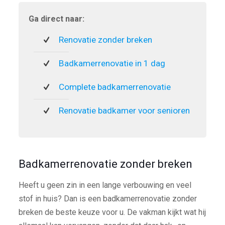
Ga direct naar:
Renovatie zonder breken
Badkamerrenovatie in 1 dag
Complete badkamerrenovatie
Renovatie badkamer voor senioren
Badkamerrenovatie zonder breken
Heeft u geen zin in een lange verbouwing en veel
stof in huis? Dan is een badkamerrenovatie zonder
breken de beste keuze voor u. De vakman kijkt wat hij