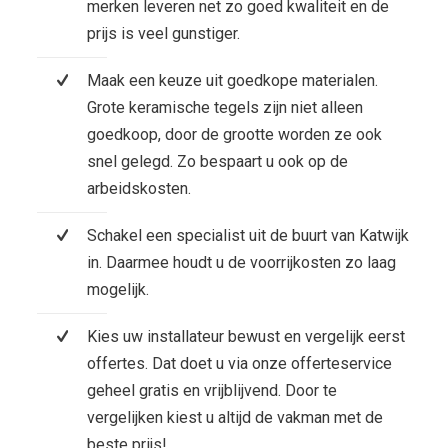
merken leveren net zo goed kwaliteit en de
prijs is veel gunstiger.
Maak een keuze uit goedkope materialen.
Grote keramische tegels zijn niet alleen
goedkoop, door de grootte worden ze ook
snel gelegd. Zo bespaart u ook op de
arbeidskosten.
Schakel een specialist uit de buurt van Katwijk
in. Daarmee houdt u de voorrijkosten zo laag
mogelijk.
Kies uw installateur bewust en vergelijk eerst
offertes. Dat doet u via onze offerteservice
geheel gratis en vrijblijvend. Door te
vergelijken kiest u altijd de vakman met de
beste prijs!