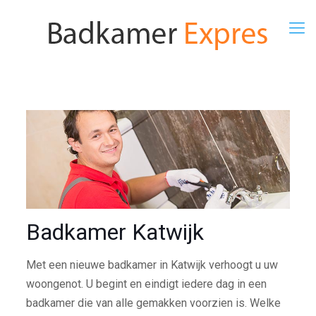
Badkamer Katwijk
Met een nieuwe badkamer in Katwijk verhoogt u uw
woongenot. U begint en eindigt iedere dag in een
badkamer die van alle gemakken voorzien is. Welke