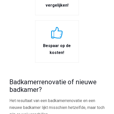
vergelijken!
Bespaar op de
kosten!
Badkamerrenovatie of nieuwe
badkamer?
Het resultaat van een badkamerrenovatie en een
nieuwe badkamer lijkt misschien hetzelfde, maar toch