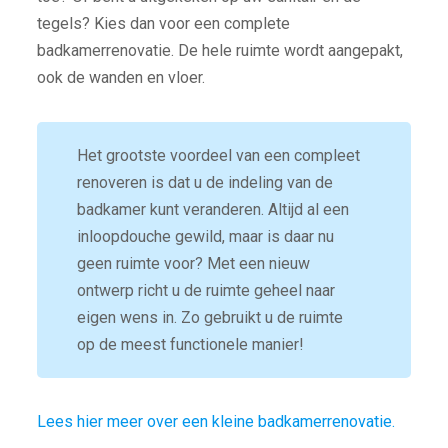
tegels? Kies dan voor een complete
badkamerrenovatie. De hele ruimte wordt aangepakt,
ook de wanden en vloer.
Het grootste voordeel van een compleet
renoveren is dat u de indeling van de
badkamer kunt veranderen. Altijd al een
inloopdouche gewild, maar is daar nu
geen ruimte voor? Met een nieuw
ontwerp richt u de ruimte geheel naar
eigen wens in. Zo gebruikt u de ruimte
op de meest functionele manier!
Lees hier meer over een kleine badkamerrenovatie.