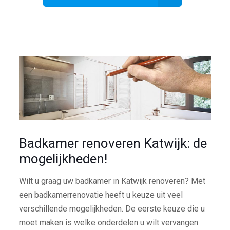
Badkamer renoveren Katwijk: de
mogelijkheden!
Wilt u graag uw badkamer in Katwijk renoveren? Met
een badkamerrenovatie heeft u keuze uit veel
verschillende mogelijkheden. De eerste keuze die u
moet maken is welke onderdelen u wilt vervangen.