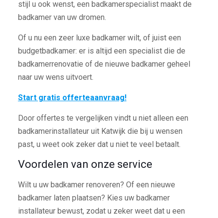
stijl u ook wenst, een badkamerspecialist maakt de
badkamer van uw dromen.
Of u nu een zeer luxe badkamer wilt, of juist een
budgetbadkamer: er is altijd een specialist die de
badkamerrenovatie of de nieuwe badkamer geheel
naar uw wens uitvoert.
Start gratis offerteaanvraag!
Door offertes te vergelijken vindt u niet alleen een
badkamerinstallateur uit Katwijk die bij u wensen
past, u weet ook zeker dat u niet te veel betaalt.
Voordelen van onze service
Wilt u uw badkamer renoveren? Of een nieuwe
badkamer laten plaatsen? Kies uw badkamer
installateur bewust, zodat u zeker weet dat u een