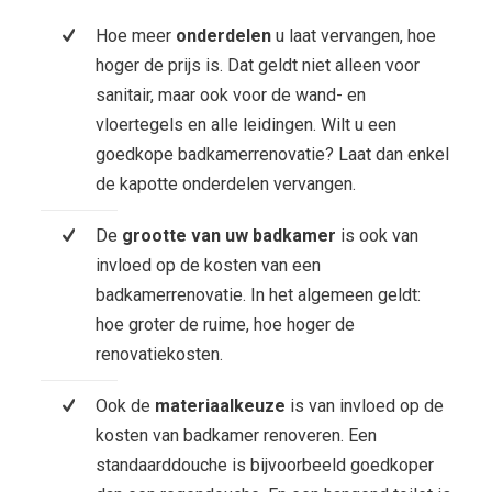
Hoe meer
onderdelen
u laat vervangen, hoe
hoger de prijs is. Dat geldt niet alleen voor
sanitair, maar ook voor de wand- en
vloertegels en alle leidingen. Wilt u een
goedkope badkamerrenovatie? Laat dan enkel
de kapotte onderdelen vervangen.
De
grootte van uw badkamer
is ook van
invloed op de kosten van een
badkamerrenovatie. In het algemeen geldt:
hoe groter de ruime, hoe hoger de
renovatiekosten.
Ook de
materiaalkeuze
is van invloed op de
kosten van badkamer renoveren. Een
standaarddouche is bijvoorbeeld goedkoper