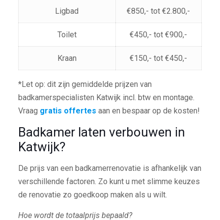
Ligbad
€850,- tot €2.800,-
Toilet
€450,- tot €900,-
Kraan
€150,- tot €450,-
*Let op: dit zijn gemiddelde prijzen van
badkamerspecialisten Katwijk incl. btw en montage.
Vraag
gratis offertes
aan en bespaar op de kosten!
Badkamer laten verbouwen in
Katwijk?
De prijs van een badkamerrenovatie is afhankelijk van
verschillende factoren. Zo kunt u met slimme keuzes
de renovatie zo goedkoop maken als u wilt.
Hoe wordt de totaalprijs bepaald?