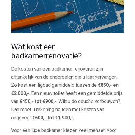
Wat kost een
badkamerrenovatie?
De kosten van een badkamer renoveren zijn
afhankelijk van de onderdelen die u laat vervangen.
Zo kost een ligbad gemiddeld tussen de
€850,- en
€2.800,-
. Een nieuw toilet heeft een gemiddelde prijs
van
€450,- tot €900,-
. Wilt u de douche verbouwen?
Dan moet u rekening houden met kosten van
ongeveer
€600,- tot €1.900,-
.
Voor een luxe badkamer kiezen veel mensen voor