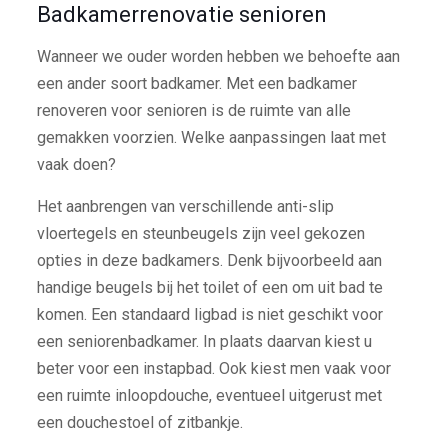
Badkamerrenovatie senioren
Wanneer we ouder worden hebben we behoefte aan
een ander soort badkamer. Met een badkamer
renoveren voor senioren is de ruimte van alle
gemakken voorzien. Welke aanpassingen laat met
vaak doen?
Het aanbrengen van verschillende anti-slip
vloertegels en steunbeugels zijn veel gekozen
opties in deze badkamers. Denk bijvoorbeeld aan
handige beugels bij het toilet of een om uit bad te
komen. Een standaard ligbad is niet geschikt voor
een seniorenbadkamer. In plaats daarvan kiest u
beter voor een instapbad. Ook kiest men vaak voor
een ruimte inloopdouche, eventueel uitgerust met
een douchestoel of zitbankje.