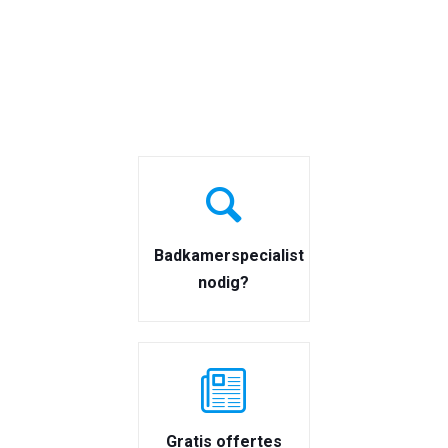
Badkamerspecialist
nodig?
Gratis offertes