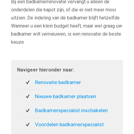
Bij een badkamerrenovatie vervangt u alleen de
onderdelen die kapot zijn, of die er niet meer mooi
uitzien. De indeling van de badkamer blijft hetzelfde.
Wanneer u een klein budget heeft, maar wel graag uw
badkamer wilt vernieuwen, is een renovatie de beste
keuze.
Navigeer hieronder naar:
Renovatie badkamer
Nieuwe badkamer plaatsen
Badkamerspecialist inschakelen
Voordelen badkamerspecialist