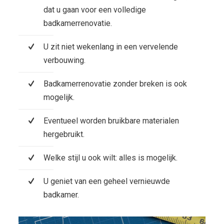
dat u gaan voor een volledige
badkamerrenovatie.
U zit niet wekenlang in een vervelende
verbouwing.
Badkamerrenovatie zonder breken is ook
mogelijk.
Eventueel worden bruikbare materialen
hergebruikt.
Welke stijl u ook wilt: alles is mogelijk.
U geniet van een geheel vernieuwde
badkamer.