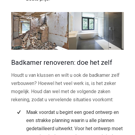
Badkamer renoveren: doe het zelf
Houdt u van klussen en wilt u ook de badkamer zelf
verbouwen? Hoewel het veel werk is, is het zeker
mogelijk. Houd dan wel met de volgende zaken
rekening, zodat u vervelende situaties voorkomt:
Maak voordat u begint een goed ontwerp en
een strakke planning waarin u alle plannen
gedetailleerd uitwerkt. Voor het ontwerp moet