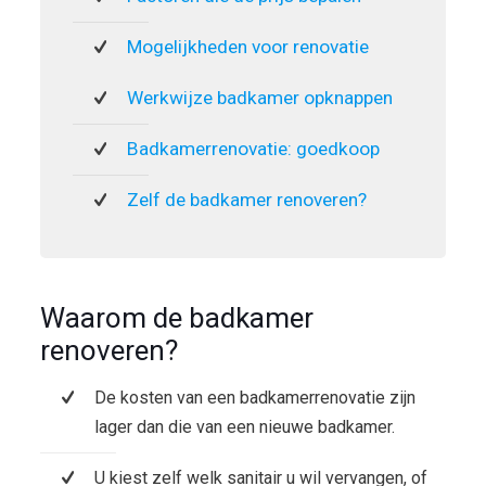
Mogelijkheden voor renovatie
Werkwijze badkamer opknappen
Badkamerrenovatie: goedkoop
Zelf de badkamer renoveren?
Waarom de badkamer
renoveren?
De kosten van een badkamerrenovatie zijn
lager dan die van een nieuwe badkamer.
U kiest zelf welk sanitair u wil vervangen, of