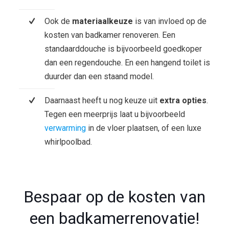
Ook de
materiaalkeuze
is van invloed op de
kosten van badkamer renoveren. Een
standaarddouche is bijvoorbeeld goedkoper
dan een regendouche. En een hangend toilet is
duurder dan een staand model.
Daarnaast heeft u nog keuze uit
extra opties
.
Tegen een meerprijs laat u bijvoorbeeld
verwarming
in de vloer plaatsen, of een luxe
whirlpoolbad.
Bespaar op de kosten van
een badkamerrenovatie!