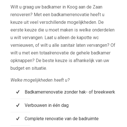
Wilt u graag uw badkamer in Koog aan de Zaan
renoveren? Met een badkamerrenovatie heeft u
keuze uit veel verschillende mogelijkheden. De
eerste keuze die u moet maken is welke onderdelen
u wilt vervangen. Laat u alleen de kapotte wc
vernieuwen, of wilt u alle sanitair laten vervangen? Of
wilt u met een totaalrenovatie de gehele badkamer
opknappen? De beste keuze is afhankelijk van uw
budget en situatie.
Welke mogelijkheden heeft u?
Badkamerrenovatie zonder hak- of breekwerk
Verbouwen in één dag
Complete renovatie van de badruimte