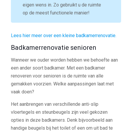
eigen wens in. Zo gebruikt u de ruimte
op de meest functionele manier!
Lees hier meer over een kleine badkamerrenovatie.
Badkamerrenovatie senioren
Wanneer we ouder worden hebben we behoefte aan
een ander soort badkamer. Met een badkamer
renoveren voor senioren is de ruimte van alle
gemakken voorzien. Welke aanpassingen laat met
vaak doen?
Het aanbrengen van verschillende anti-slip
vloertegels en steunbeugels zijn veel gekozen
opties in deze badkamers. Denk bijvoorbeeld aan
handige beugels bij het toilet of een om uit bad te