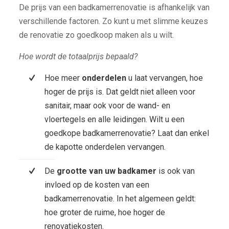
De prijs van een badkamerrenovatie is afhankelijk van
verschillende factoren. Zo kunt u met slimme keuzes
de renovatie zo goedkoop maken als u wilt.
Hoe wordt de totaalprijs bepaald?
Hoe meer
onderdelen
u laat vervangen, hoe
hoger de prijs is. Dat geldt niet alleen voor
sanitair, maar ook voor de wand- en
vloertegels en alle leidingen. Wilt u een
goedkope badkamerrenovatie? Laat dan enkel
de kapotte onderdelen vervangen.
De
grootte van uw badkamer
is ook van
invloed op de kosten van een
badkamerrenovatie. In het algemeen geldt:
hoe groter de ruime, hoe hoger de
renovatiekosten.