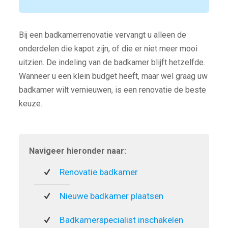
Bij een badkamerrenovatie vervangt u alleen de
onderdelen die kapot zijn, of die er niet meer mooi
uitzien. De indeling van de badkamer blijft hetzelfde.
Wanneer u een klein budget heeft, maar wel graag uw
badkamer wilt vernieuwen, is een renovatie de beste
keuze.
Navigeer hieronder naar:
Renovatie badkamer
Nieuwe badkamer plaatsen
Badkamerspecialist inschakelen