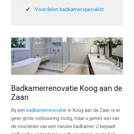
Voordelen badkamerspecialist
Badkamerrenovatie Koog aan de
Zaan
Bij een
badkamerrenovatie
in Koog aan de Zaan is er
geen grote verbouwing nodig, maar u geniet wel van
de voordelen van een nieuwe badkamer. U bepaalt