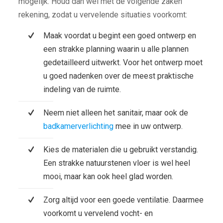
mogelijk. Houd dan wel met de volgende zaken
rekening, zodat u vervelende situaties voorkomt:
Maak voordat u begint een goed ontwerp en
een strakke planning waarin u alle plannen
gedetailleerd uitwerkt. Voor het ontwerp moet
u goed nadenken over de meest praktische
indeling van de ruimte.
Neem niet alleen het sanitair, maar ook de
badkamerverlichting
mee in uw ontwerp.
Kies de materialen die u gebruikt verstandig.
Een strakke natuurstenen vloer is wel heel
mooi, maar kan ook heel glad worden.
Zorg altijd voor een goede ventilatie. Daarmee
voorkomt u vervelend vocht- en