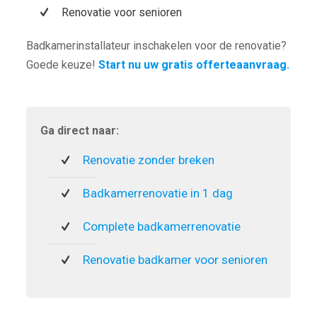
Renovatie voor senioren
Badkamerinstallateur inschakelen voor de renovatie?
Goede keuze!
Start nu uw gratis offerteaanvraag.
Ga direct naar:
Renovatie zonder breken
Badkamerrenovatie in 1 dag
Complete badkamerrenovatie
Renovatie badkamer voor senioren