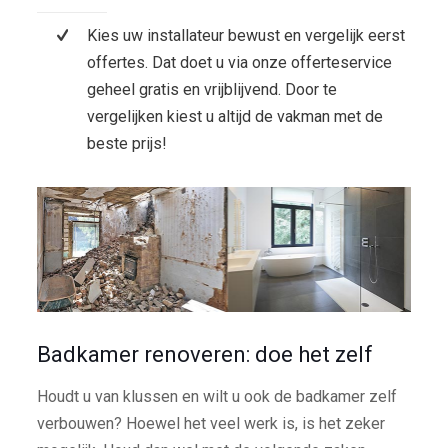
Kies uw installateur bewust en vergelijk eerst
offertes. Dat doet u via onze offerteservice
geheel gratis en vrijblijvend. Door te
vergelijken kiest u altijd de vakman met de
beste prijs!
Badkamer renoveren: doe het zelf
Houdt u van klussen en wilt u ook de badkamer zelf
verbouwen? Hoewel het veel werk is, is het zeker