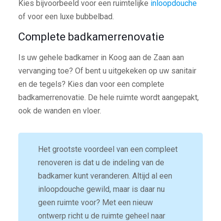
Kies bijvoorbeeld voor een ruimtelijke
inloopdouche
of voor een luxe bubbelbad.
Complete badkamerrenovatie
Is uw gehele badkamer in Koog aan de Zaan aan
vervanging toe? Of bent u uitgekeken op uw sanitair
en de tegels? Kies dan voor een complete
badkamerrenovatie. De hele ruimte wordt aangepakt,
ook de wanden en vloer.
Het grootste voordeel van een compleet
renoveren is dat u de indeling van de
badkamer kunt veranderen. Altijd al een
inloopdouche gewild, maar is daar nu
geen ruimte voor? Met een nieuw
ontwerp richt u de ruimte geheel naar