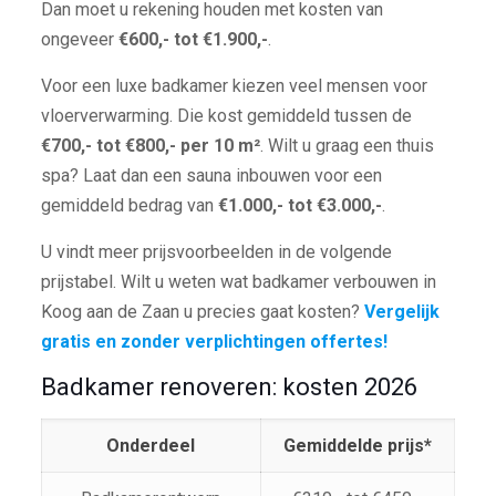
Dan moet u rekening houden met kosten van
ongeveer
€600,- tot €1.900,-
.
Voor een luxe badkamer kiezen veel mensen voor
vloerverwarming. Die kost gemiddeld tussen de
€700,- tot €800,- per 10 m²
. Wilt u graag een thuis
spa? Laat dan een sauna inbouwen voor een
gemiddeld bedrag van
€1.000,- tot €3.000,-
.
U vindt meer prijsvoorbeelden in de volgende
prijstabel. Wilt u weten wat badkamer verbouwen in
Koog aan de Zaan u precies gaat kosten?
Vergelijk
gratis en zonder verplichtingen offertes!
Badkamer renoveren: kosten 2026
Onderdeel
Gemiddelde prijs*