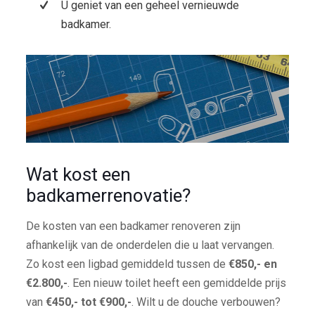
U geniet van een geheel vernieuwde
badkamer.
Wat kost een
badkamerrenovatie?
De kosten van een badkamer renoveren zijn
afhankelijk van de onderdelen die u laat vervangen.
Zo kost een ligbad gemiddeld tussen de
€850,- en
€2.800,-
. Een nieuw toilet heeft een gemiddelde prijs
van
€450,- tot €900,-
. Wilt u de douche verbouwen?