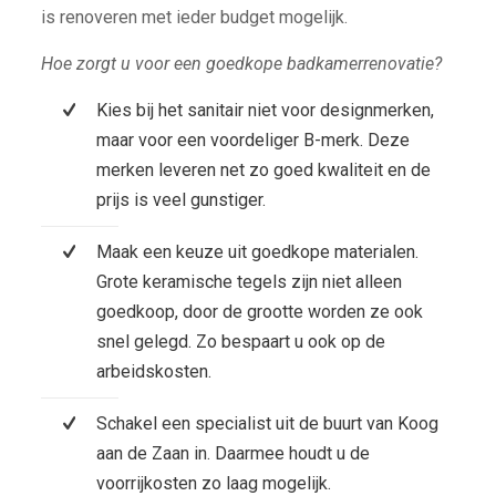
is renoveren met ieder budget mogelijk.
Hoe zorgt u voor een goedkope badkamerrenovatie?
Kies bij het sanitair niet voor designmerken,
maar voor een voordeliger B-merk. Deze
merken leveren net zo goed kwaliteit en de
prijs is veel gunstiger.
Maak een keuze uit goedkope materialen.
Grote keramische tegels zijn niet alleen
goedkoop, door de grootte worden ze ook
snel gelegd. Zo bespaart u ook op de
arbeidskosten.
Schakel een specialist uit de buurt van Koog
aan de Zaan in. Daarmee houdt u de
voorrijkosten zo laag mogelijk.