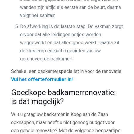
wanden zijn altijd als eerste aan de beurt, daarna
volgt het sanitair.
De afwerking is de laatste stap. De vakman zorgt
ervoor dat alle leidingen netjes worden
weggewerkt en dat alles goed werkt. Daarna zit
de klus erop en kunt u genieten van uw
gerenoveerde badkamer!
Schakel een badkamerspecialist in voor de renovatie.
Vul het offerteformulier in!
Goedkope badkamerrenovatie:
is dat mogelijk?
Wilt u graag uw badkamer in Koog aan de Zaan
opknappen, maar heeft u niet genoeg budget voor
een gehele renovatie? Met de volgende bespaartips