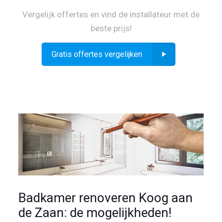
Vergelijk offertes en vind de installateur met de
beste prijs!
Gratis offertes vergelijken
Badkamer renoveren Koog aan
de Zaan: de mogelijkheden!