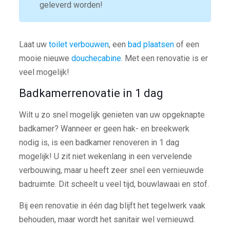
geleverd worden!
Laat uw
toilet verbouwen
, een
bad plaatsen
of een
mooie nieuwe
douchecabine
. Met een renovatie is er
veel mogelijk!
Badkamerrenovatie in 1 dag
Wilt u zo snel mogelijk genieten van uw opgeknapte
badkamer? Wanneer er geen hak- en breekwerk
nodig is, is een badkamer renoveren in 1 dag
mogelijk! U zit niet wekenlang in een vervelende
verbouwing, maar u heeft zeer snel een vernieuwde
badruimte. Dit scheelt u veel tijd, bouwlawaai en stof.
Bij een renovatie in één dag blijft het tegelwerk vaak
behouden, maar wordt het sanitair wel vernieuwd.