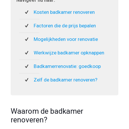
Navigeer nu naar:
Kosten badkamer renoveren
Factoren die de prijs bepalen
Mogelijkheden voor renovatie
Werkwijze badkamer opknappen
Badkamerrenovatie: goedkoop
Zelf de badkamer renoveren?
Waarom de badkamer
renoveren?