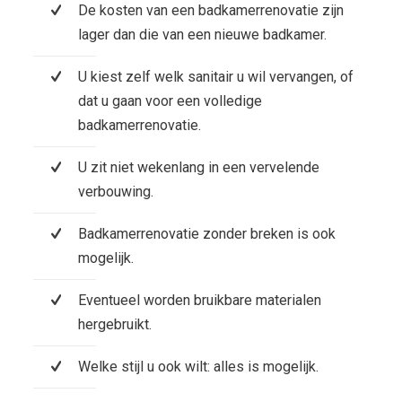
De kosten van een badkamerrenovatie zijn
lager dan die van een nieuwe badkamer.
U kiest zelf welk sanitair u wil vervangen, of
dat u gaan voor een volledige
badkamerrenovatie.
U zit niet wekenlang in een vervelende
verbouwing.
Badkamerrenovatie zonder breken is ook
mogelijk.
Eventueel worden bruikbare materialen
hergebruikt.
Welke stijl u ook wilt: alles is mogelijk.