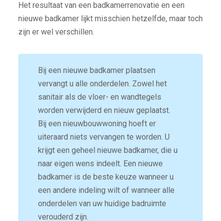
Het resultaat van een badkamerrenovatie en een
nieuwe badkamer lijkt misschien hetzelfde, maar toch
zijn er wel verschillen.
Bij een nieuwe badkamer plaatsen
vervangt u alle onderdelen. Zowel het
sanitair als de vloer- en wandtegels
worden verwijderd en nieuw geplaatst.
Bij een nieuwbouwwoning hoeft er
uiteraard niets vervangen te worden. U
krijgt een geheel nieuwe badkamer, die u
naar eigen wens indeelt. Een nieuwe
badkamer is de beste keuze wanneer u
een andere indeling wilt of wanneer alle
onderdelen van uw huidige badruimte
verouderd zijn.