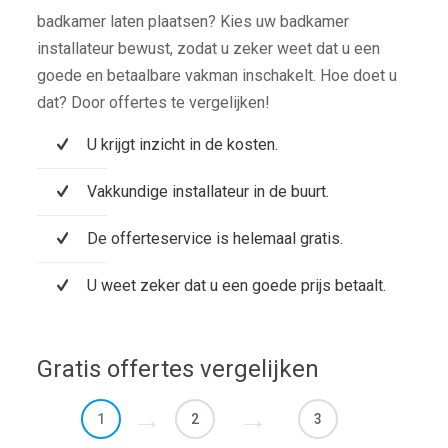
badkamer laten plaatsen? Kies uw badkamer
installateur bewust, zodat u zeker weet dat u een
goede en betaalbare vakman inschakelt. Hoe doet u
dat? Door offertes te vergelijken!
U krijgt inzicht in de kosten.
Vakkundige installateur in de buurt.
De offerteservice is helemaal gratis.
U weet zeker dat u een goede prijs betaalt.
Gratis offertes vergelijken
1
2
3