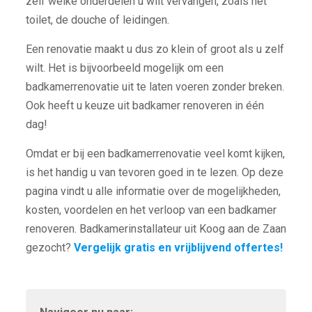
zelf welke onderdelen u wilt vervangen, zoals het
toilet, de douche of leidingen.
Een renovatie maakt u dus zo klein of groot als u zelf
wilt. Het is bijvoorbeeld mogelijk om een
badkamerrenovatie uit te laten voeren zonder breken.
Ook heeft u keuze uit badkamer renoveren in één
dag!
Omdat er bij een badkamerrenovatie veel komt kijken,
is het handig u van tevoren goed in te lezen. Op deze
pagina vindt u alle informatie over de mogelijkheden,
kosten, voordelen en het verloop van een badkamer
renoveren. Badkamerinstallateur uit Koog aan de Zaan
gezocht?
Vergelijk gratis en vrijblijvend offertes!