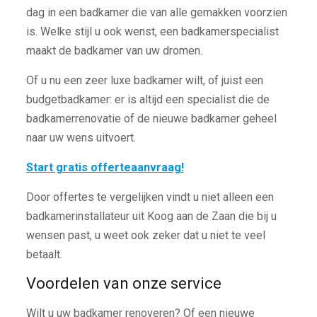
dag in een badkamer die van alle gemakken voorzien
is. Welke stijl u ook wenst, een badkamerspecialist
maakt de badkamer van uw dromen.
Of u nu een zeer luxe badkamer wilt, of juist een
budgetbadkamer: er is altijd een specialist die de
badkamerrenovatie of de nieuwe badkamer geheel
naar uw wens uitvoert.
Start gratis offerteaanvraag!
Door offertes te vergelijken vindt u niet alleen een
badkamerinstallateur uit Koog aan de Zaan die bij u
wensen past, u weet ook zeker dat u niet te veel
betaalt.
Voordelen van onze service
Wilt u uw badkamer renoveren? Of een nieuwe