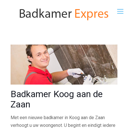
Badkamer Koog aan de
Zaan
Met een nieuwe badkamer in Koog aan de Zaan
verhoogt u uw woongenot. U begint en eindigt iedere