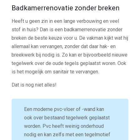
Badkamerrenovatie zonder breken
Heeft u geen zin in een lange verbouwing en veel
stof in huis? Dan is een badkamerrenovatie zonder
breken de beste keuze voor u. De vakman kijkt wat hij
allemaal kan vervangen, zonder dat daar hak- en
breekwerk bij nodig is. Zo kan er bijvoorbeeld nieuwe
tegelwerk over de oude tegels geplaatst woren. Ook
is het mogelijk om sanitair te vervangen.
Dat is nog niet alles!
Een moderne pvc-vloer of -wand kan
ook over bestaand tegelwerk geplaatst
worden. Pvc heeft weinig onderhoud
nodig en kan zelfs met een tegelmotief