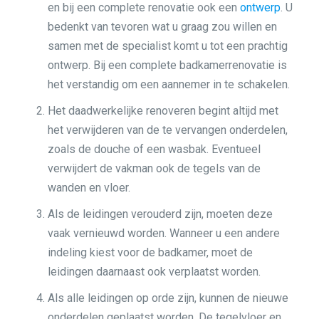
en bij een complete renovatie ook een
ontwerp
. U
bedenkt van tevoren wat u graag zou willen en
samen met de specialist komt u tot een prachtig
ontwerp. Bij een complete badkamerrenovatie is
het verstandig om een aannemer in te schakelen.
Het daadwerkelijke renoveren begint altijd met
het verwijderen van de te vervangen onderdelen,
zoals de douche of een wasbak. Eventueel
verwijdert de vakman ook de tegels van de
wanden en vloer.
Als de leidingen verouderd zijn, moeten deze
vaak vernieuwd worden. Wanneer u een andere
indeling kiest voor de badkamer, moet de
leidingen daarnaast ook verplaatst worden.
Als alle leidingen op orde zijn, kunnen de nieuwe
onderdelen geplaatst worden. De tegelvloer en