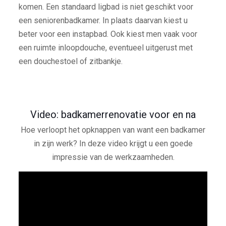
komen. Een standaard ligbad is niet geschikt voor
een seniorenbadkamer. In plaats daarvan kiest u
beter voor een instapbad. Ook kiest men vaak voor
een ruimte inloopdouche, eventueel uitgerust met
een douchestoel of zitbankje.
Video: badkamerrenovatie voor en na
Hoe verloopt het opknappen van want een badkamer
in zijn werk? In deze video krijgt u een goede
impressie van de werkzaamheden.