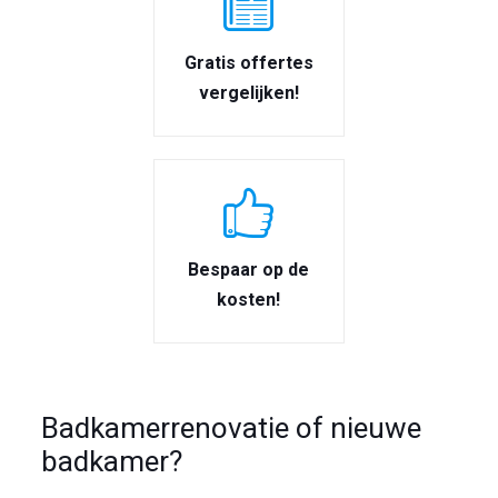
Gratis offertes
vergelijken!
Bespaar op de
kosten!
Badkamerrenovatie of nieuwe
badkamer?