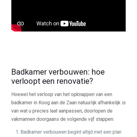
Badkamer verbouwen: hoe
verloopt een renovatie?
Hoewel het verloop van het opknappen van een
badkamer in Koog aan de Zaan natuurlijk afhankelijk is
van wat u precies laat aanpassen, doorlopen de
vakmannen doorgaans de volgende vijf stappen:
Badkamer verbouwen begint altijd met een plan