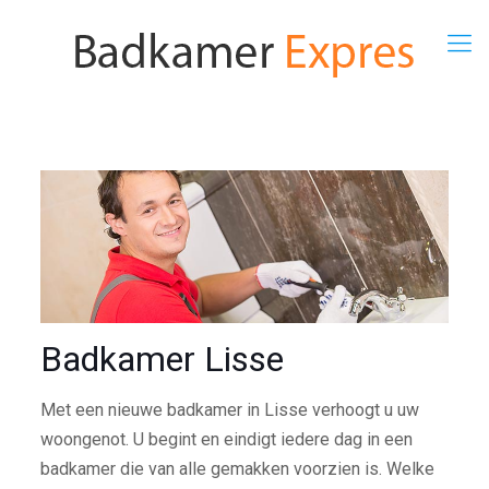
Badkamer Lisse
Met een nieuwe badkamer in Lisse verhoogt u uw
woongenot. U begint en eindigt iedere dag in een
badkamer die van alle gemakken voorzien is. Welke