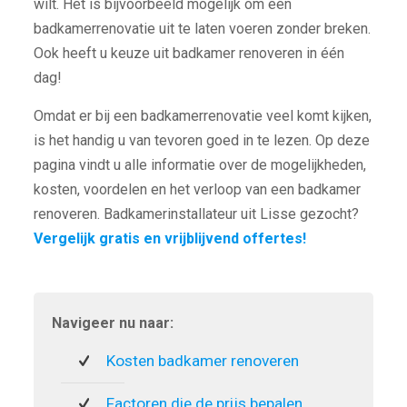
wilt. Het is bijvoorbeeld mogelijk om een
badkamerrenovatie uit te laten voeren zonder breken.
Ook heeft u keuze uit badkamer renoveren in één
dag!
Omdat er bij een badkamerrenovatie veel komt kijken,
is het handig u van tevoren goed in te lezen. Op deze
pagina vindt u alle informatie over de mogelijkheden,
kosten, voordelen en het verloop van een badkamer
renoveren. Badkamerinstallateur uit Lisse gezocht?
Vergelijk gratis en vrijblijvend offertes!
Navigeer nu naar:
Kosten badkamer renoveren
Factoren die de prijs bepalen