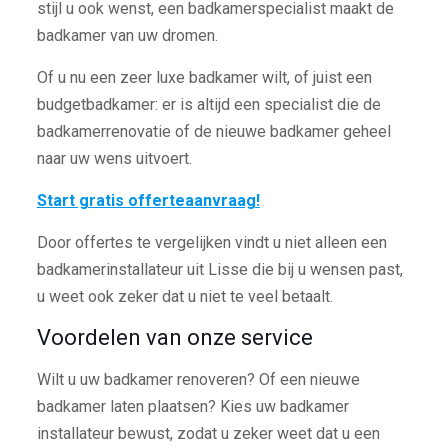
stijl u ook wenst, een badkamerspecialist maakt de
badkamer van uw dromen.
Of u nu een zeer luxe badkamer wilt, of juist een
budgetbadkamer: er is altijd een specialist die de
badkamerrenovatie of de nieuwe badkamer geheel
naar uw wens uitvoert.
Start gratis offerteaanvraag!
Door offertes te vergelijken vindt u niet alleen een
badkamerinstallateur uit Lisse die bij u wensen past,
u weet ook zeker dat u niet te veel betaalt.
Voordelen van onze service
Wilt u uw badkamer renoveren? Of een nieuwe
badkamer laten plaatsen? Kies uw badkamer
installateur bewust, zodat u zeker weet dat u een