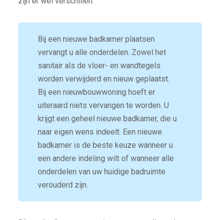
zijn er wel verschillen.
Bij een nieuwe badkamer plaatsen
vervangt u alle onderdelen. Zowel het
sanitair als de vloer- en wandtegels
worden verwijderd en nieuw geplaatst.
Bij een nieuwbouwwoning hoeft er
uiteraard niets vervangen te worden. U
krijgt een geheel nieuwe badkamer, die u
naar eigen wens indeelt. Een nieuwe
badkamer is de beste keuze wanneer u
een andere indeling wilt of wanneer alle
onderdelen van uw huidige badruimte
verouderd zijn.