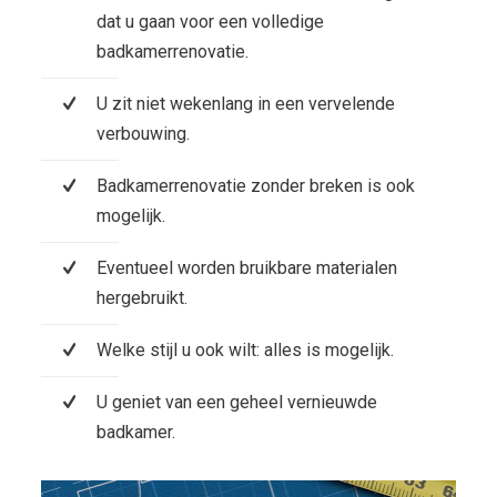
dat u gaan voor een volledige
badkamerrenovatie.
U zit niet wekenlang in een vervelende
verbouwing.
Badkamerrenovatie zonder breken is ook
mogelijk.
Eventueel worden bruikbare materialen
hergebruikt.
Welke stijl u ook wilt: alles is mogelijk.
U geniet van een geheel vernieuwde
badkamer.