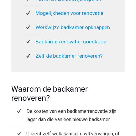
Mogelijkheden voor renovatie
Werkwijze badkamer opknappen
Badkamerrenovatie: goedkoop
Zelf de badkamer renoveren?
Waarom de badkamer
renoveren?
De kosten van een badkamerrenovatie zijn
lager dan die van een nieuwe badkamer.
U kiest zelf welk sanitair u wil vervangen, of