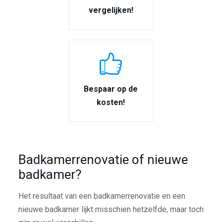
vergelijken!
Bespaar op de
kosten!
Badkamerrenovatie of nieuwe
badkamer?
Het resultaat van een badkamerrenovatie en een
nieuwe badkamer lijkt misschien hetzelfde, maar toch