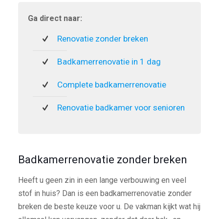
Ga direct naar:
Renovatie zonder breken
Badkamerrenovatie in 1 dag
Complete badkamerrenovatie
Renovatie badkamer voor senioren
Badkamerrenovatie zonder breken
Heeft u geen zin in een lange verbouwing en veel
stof in huis? Dan is een badkamerrenovatie zonder
breken de beste keuze voor u. De vakman kijkt wat hij