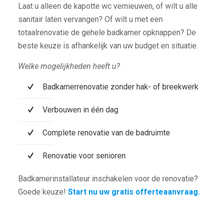
Laat u alleen de kapotte wc vernieuwen, of wilt u alle
sanitair laten vervangen? Of wilt u met een
totaalrenovatie de gehele badkamer opknappen? De
beste keuze is afhankelijk van uw budget en situatie.
Welke mogelijkheden heeft u?
Badkamerrenovatie zonder hak- of breekwerk
Verbouwen in één dag
Complete renovatie van de badruimte
Renovatie voor senioren
Badkamerinstallateur inschakelen voor de renovatie?
Goede keuze!
Start nu uw gratis offerteaanvraag.