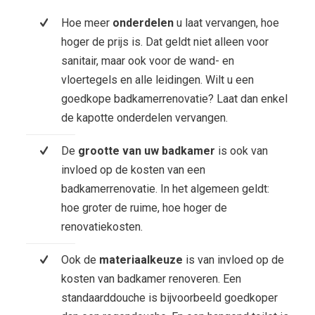
Hoe meer
onderdelen
u laat vervangen, hoe
hoger de prijs is. Dat geldt niet alleen voor
sanitair, maar ook voor de wand- en
vloertegels en alle leidingen. Wilt u een
goedkope badkamerrenovatie? Laat dan enkel
de kapotte onderdelen vervangen.
De
grootte van uw badkamer
is ook van
invloed op de kosten van een
badkamerrenovatie. In het algemeen geldt:
hoe groter de ruime, hoe hoger de
renovatiekosten.
Ook de
materiaalkeuze
is van invloed op de
kosten van badkamer renoveren. Een
standaarddouche is bijvoorbeeld goedkoper