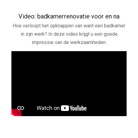
Video: badkamerrenovatie voor en na
Hoe verloopt het opknappen van want een badkamer
in zijn werk? In deze video krijgt u een goede
impressie van de werkzaamheden.