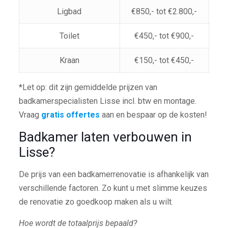
Ligbad
€850,- tot €2.800,-
Toilet
€450,- tot €900,-
Kraan
€150,- tot €450,-
*Let op: dit zijn gemiddelde prijzen van
badkamerspecialisten Lisse incl. btw en montage.
Vraag
gratis offertes
aan en bespaar op de kosten!
Badkamer laten verbouwen in
Lisse?
De prijs van een badkamerrenovatie is afhankelijk van
verschillende factoren. Zo kunt u met slimme keuzes
de renovatie zo goedkoop maken als u wilt.
Hoe wordt de totaalprijs bepaald?