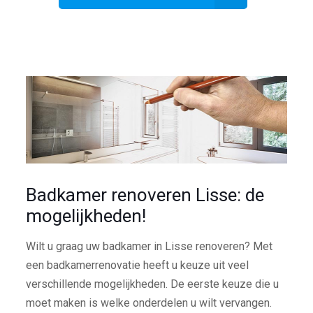
Badkamer renoveren Lisse: de
mogelijkheden!
Wilt u graag uw badkamer in Lisse renoveren? Met
een badkamerrenovatie heeft u keuze uit veel
verschillende mogelijkheden. De eerste keuze die u
moet maken is welke onderdelen u wilt vervangen.