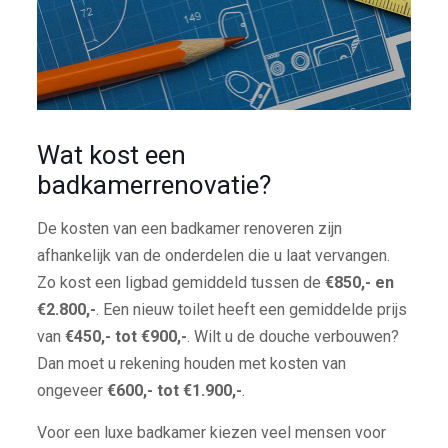
Wat kost een
badkamerrenovatie?
De kosten van een badkamer renoveren zijn
afhankelijk van de onderdelen die u laat vervangen.
Zo kost een ligbad gemiddeld tussen de
€850,- en
€2.800,-
. Een nieuw toilet heeft een gemiddelde prijs
van
€450,- tot €900,-
. Wilt u de douche verbouwen?
Dan moet u rekening houden met kosten van
ongeveer
€600,- tot €1.900,-
.
Voor een luxe badkamer kiezen veel mensen voor