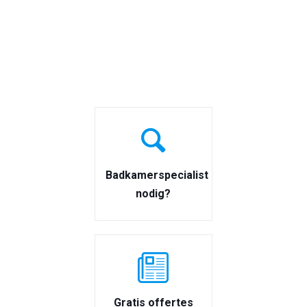
Badkamerspecialist
nodig?
Gratis offertes