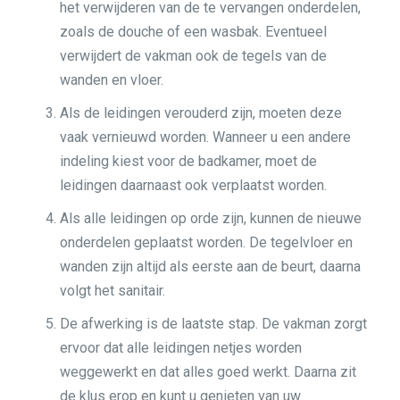
het verwijderen van de te vervangen onderdelen,
zoals de douche of een wasbak. Eventueel
verwijdert de vakman ook de tegels van de
wanden en vloer.
Als de leidingen verouderd zijn, moeten deze
vaak vernieuwd worden. Wanneer u een andere
indeling kiest voor de badkamer, moet de
leidingen daarnaast ook verplaatst worden.
Als alle leidingen op orde zijn, kunnen de nieuwe
onderdelen geplaatst worden. De tegelvloer en
wanden zijn altijd als eerste aan de beurt, daarna
volgt het sanitair.
De afwerking is de laatste stap. De vakman zorgt
ervoor dat alle leidingen netjes worden
weggewerkt en dat alles goed werkt. Daarna zit
de klus erop en kunt u genieten van uw