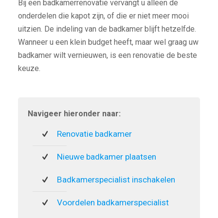
Bij een badkamerrenovatie vervangt u alleen de
onderdelen die kapot zijn, of die er niet meer mooi
uitzien. De indeling van de badkamer blijft hetzelfde.
Wanneer u een klein budget heeft, maar wel graag uw
badkamer wilt vernieuwen, is een renovatie de beste
keuze.
Navigeer hieronder naar:
Renovatie badkamer
Nieuwe badkamer plaatsen
Badkamerspecialist inschakelen
Voordelen badkamerspecialist