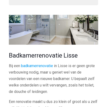
Badkamerrenovatie Lisse
Bij een
badkamerrenovatie
in Lisse is er geen grote
verbouwing nodig, maar u geniet wel van de
voordelen van een nieuwe badkamer. U bepaalt zelf
welke onderdelen u wilt vervangen, zoals het toilet,
de douche of leidingen.
Een renovatie maakt u dus zo klein of groot als u zelf