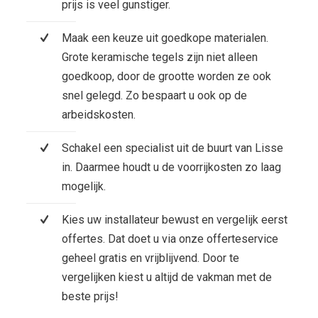
prijs is veel gunstiger.
Maak een keuze uit goedkope materialen.
Grote keramische tegels zijn niet alleen
goedkoop, door de grootte worden ze ook
snel gelegd. Zo bespaart u ook op de
arbeidskosten.
Schakel een specialist uit de buurt van Lisse
in. Daarmee houdt u de voorrijkosten zo laag
mogelijk.
Kies uw installateur bewust en vergelijk eerst
offertes. Dat doet u via onze offerteservice
geheel gratis en vrijblijvend. Door te
vergelijken kiest u altijd de vakman met de
beste prijs!