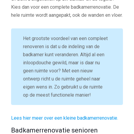
Kies dan voor een complete badkamerrenovatie. De
hele ruimte wordt aangepakt, ook de wanden en vloer.
Het grootste voordeel van een compleet
renoveren is dat u de indeling van de
badkamer kunt veranderen. Altijd al een
inloopdouche gewild, maar is daar nu
geen ruimte voor? Met een nieuw
ontwerp richt u de ruimte geheel naar
eigen wens in. Zo gebruikt u de ruimte
op de meest functionele manier!
Lees hier meer over een kleine badkamerrenovatie.
Badkamerrenovatie senioren