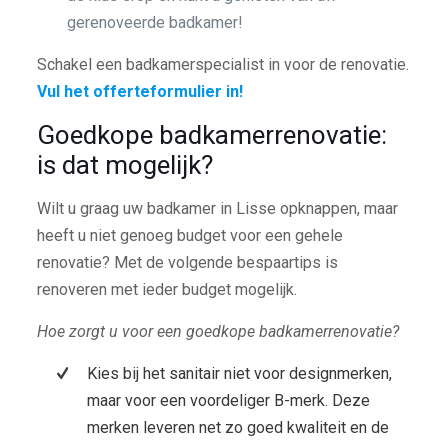
gerenoveerde badkamer!
Schakel een badkamerspecialist in voor de renovatie.
Vul het offerteformulier in!
Goedkope badkamerrenovatie:
is dat mogelijk?
Wilt u graag uw badkamer in Lisse opknappen, maar
heeft u niet genoeg budget voor een gehele
renovatie? Met de volgende bespaartips is
renoveren met ieder budget mogelijk.
Hoe zorgt u voor een goedkope badkamerrenovatie?
Kies bij het sanitair niet voor designmerken,
maar voor een voordeliger B-merk. Deze
merken leveren net zo goed kwaliteit en de