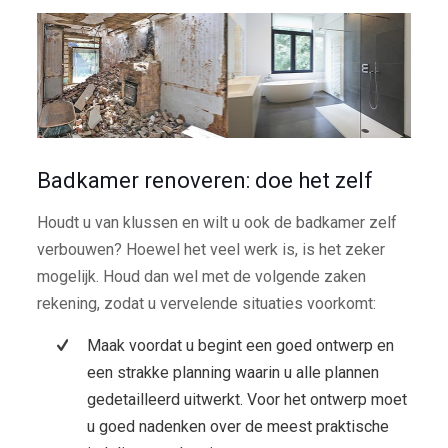
Badkamer renoveren: doe het zelf
Houdt u van klussen en wilt u ook de badkamer zelf
verbouwen? Hoewel het veel werk is, is het zeker
mogelijk. Houd dan wel met de volgende zaken
rekening, zodat u vervelende situaties voorkomt:
Maak voordat u begint een goed ontwerp en
een strakke planning waarin u alle plannen
gedetailleerd uitwerkt. Voor het ontwerp moet
u goed nadenken over de meest praktische