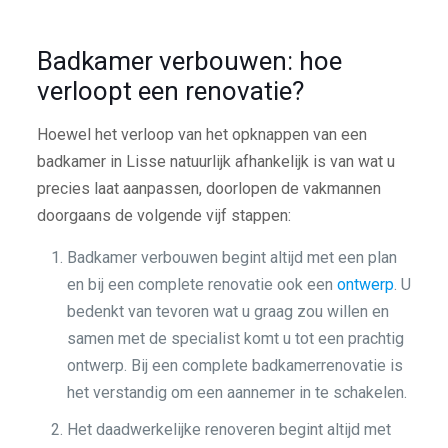
Badkamer verbouwen: hoe
verloopt een renovatie?
Hoewel het verloop van het opknappen van een
badkamer in Lisse natuurlijk afhankelijk is van wat u
precies laat aanpassen, doorlopen de vakmannen
doorgaans de volgende vijf stappen:
Badkamer verbouwen begint altijd met een plan
en bij een complete renovatie ook een
ontwerp
. U
bedenkt van tevoren wat u graag zou willen en
samen met de specialist komt u tot een prachtig
ontwerp. Bij een complete badkamerrenovatie is
het verstandig om een aannemer in te schakelen.
Het daadwerkelijke renoveren begint altijd met