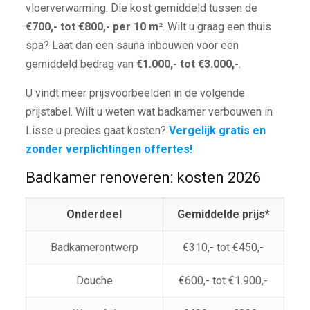
vloerverwarming. Die kost gemiddeld tussen de
€700,- tot €800,- per 10 m²
. Wilt u graag een thuis
spa? Laat dan een sauna inbouwen voor een
gemiddeld bedrag van
€1.000,- tot €3.000,-
.
U vindt meer prijsvoorbeelden in de volgende
prijstabel. Wilt u weten wat badkamer verbouwen in
Lisse u precies gaat kosten?
Vergelijk gratis en
zonder verplichtingen offertes!
Badkamer renoveren: kosten 2026
Onderdeel
Gemiddelde prijs*
Badkamerontwerp
€310,- tot €450,-
Douche
€600,- tot €1.900,-