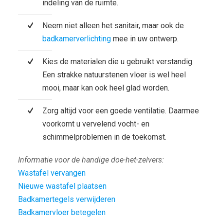
indeling van de ruimte.
Neem niet alleen het sanitair, maar ook de
badkamerverlichting
mee in uw ontwerp.
Kies de materialen die u gebruikt verstandig.
Een strakke natuurstenen vloer is wel heel
mooi, maar kan ook heel glad worden.
Zorg altijd voor een goede ventilatie. Daarmee
voorkomt u vervelend vocht- en
schimmelproblemen in de toekomst.
Informatie voor de handige doe-het-zelvers:
Wastafel vervangen
Nieuwe wastafel plaatsen
Badkamertegels verwijderen
Badkamervloer betegelen