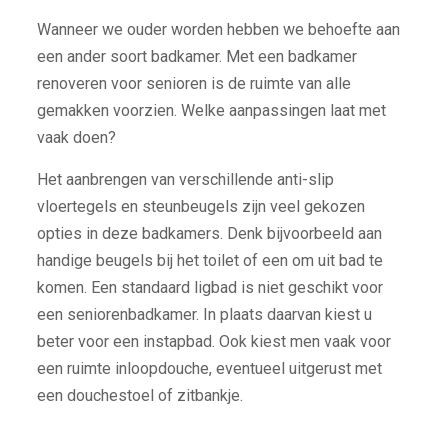
Wanneer we ouder worden hebben we behoefte aan
een ander soort badkamer. Met een badkamer
renoveren voor senioren is de ruimte van alle
gemakken voorzien. Welke aanpassingen laat met
vaak doen?
Het aanbrengen van verschillende anti-slip
vloertegels en steunbeugels zijn veel gekozen
opties in deze badkamers. Denk bijvoorbeeld aan
handige beugels bij het toilet of een om uit bad te
komen. Een standaard ligbad is niet geschikt voor
een seniorenbadkamer. In plaats daarvan kiest u
beter voor een instapbad. Ook kiest men vaak voor
een ruimte inloopdouche, eventueel uitgerust met
een douchestoel of zitbankje.