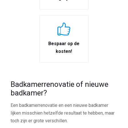
Bespaar op de
kosten!
Badkamerrenovatie of nieuwe
badkamer?
Een badkamerrenovatie en een nieuwe badkamer
lijken misschien hetzelfde resultaat te hebben, maar
toch zijn er grote verschillen.