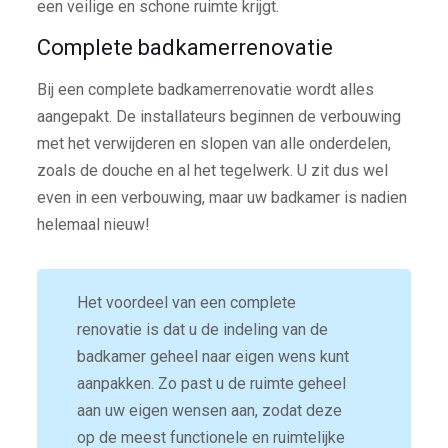
een veilige en schone ruimte krijgt.
Complete badkamerrenovatie
Bij een complete badkamerrenovatie wordt alles
aangepakt. De installateurs beginnen de verbouwing
met het verwijderen en slopen van alle onderdelen,
zoals de douche en al het tegelwerk. U zit dus wel
even in een verbouwing, maar uw badkamer is nadien
helemaal nieuw!
Het voordeel van een complete
renovatie is dat u de indeling van de
badkamer geheel naar eigen wens kunt
aanpakken. Zo past u de ruimte geheel
aan uw eigen wensen aan, zodat deze
op de meest functionele en ruimtelijke