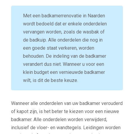
Met een badkamerrenovatie in Naarden
wordt bedoeld dat er enkele onderdelen
vervangen worden, zoals de wasbak of
de badkuip. Alle onderdelen die nog in
een goede staat verkeren, worden
behouden. De indeling van de badkamer
verandert dus niet. Wanneer u voor een
klein budget een vernieuwde badkamer
wilt, is dit de beste keuze.
Wanneer alle onderdelen van uw badkamer verouderd
of kapot zijn, is het beter te kiezen voor een nieuwe
badkamer. Alle onderdelen worden verwijderd,
inclusief de vloer- en wandtegels. Leidingen worden