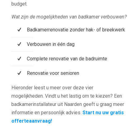
budget.
Wat zijn de mogelijkheden van badkamer verbouwen?
Badkamerrenovatie zonder hak- of breekwerk
Verbouwen in één dag
Complete renovatie van de badruimte
Renovatie voor senioren
Hieronder leest u meer over deze vier
mogelijkheden. Vindt u het lastig om te kiezen? Een
badkamerinstallateur uit Naarden geeft u graag meer
informatie en persoonlijk advies.
Start nu uw gratis
offerteaanvraag!