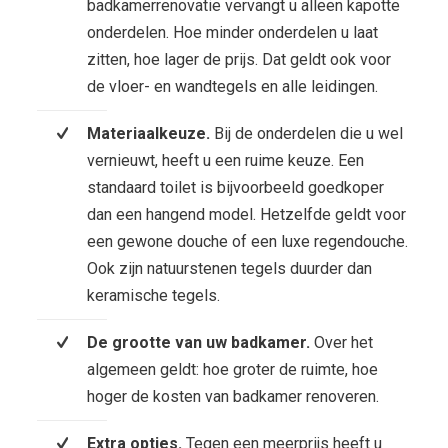
badkamerrenovatie vervangt u alleen kapotte
onderdelen. Hoe minder onderdelen u laat
zitten, hoe lager de prijs. Dat geldt ook voor
de vloer- en wandtegels en alle leidingen.
Materiaalkeuze.
Bij de onderdelen die u wel
vernieuwt, heeft u een ruime keuze. Een
standaard toilet is bijvoorbeeld goedkoper
dan een hangend model. Hetzelfde geldt voor
een gewone douche of een luxe regendouche.
Ook zijn natuurstenen tegels duurder dan
keramische tegels.
De grootte van uw badkamer.
Over het
algemeen geldt: hoe groter de ruimte, hoe
hoger de kosten van badkamer renoveren.
Extra opties.
Tegen een meerprijs heeft u