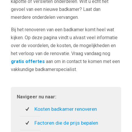
kapotte of versleten onderdelen. Wilt u echt het
gevoel van een nieuwe badkamer? Laat dan
meerdere onderdelen vervangen.
Bij het renoveren van een badkamer komt heel wat
kijken. Op deze pagina vindt u alvast veel informatie
over de voordelen, de kosten, de mogelijkheden en
het verloop van de renovatie. Vraag vandaag nog
gratis offertes
aan om in contact te komen met een
vakkundige badkamerspecialist.
Navigeer nu naar:
Kosten badkamer renoveren
Factoren die de prijs bepalen