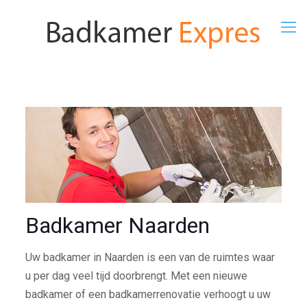
Badkamer Naarden
Uw badkamer in Naarden is een van de ruimtes waar
u per dag veel tijd doorbrengt. Met een nieuwe
badkamer of een badkamerrenovatie verhoogt u uw