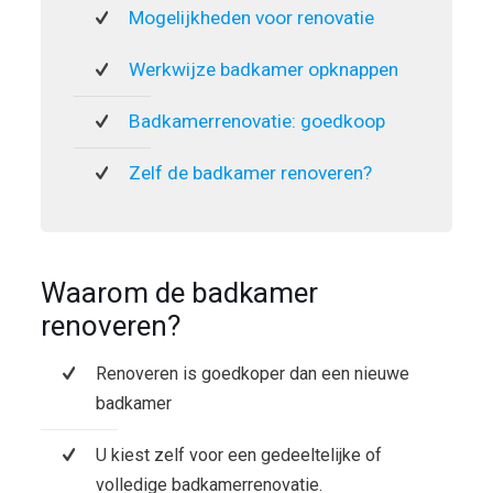
Mogelijkheden voor renovatie
Werkwijze badkamer opknappen
Badkamerrenovatie: goedkoop
Zelf de badkamer renoveren?
Waarom de badkamer
renoveren?
Renoveren is goedkoper dan een nieuwe
badkamer
U kiest zelf voor een gedeeltelijke of
volledige badkamerrenovatie.