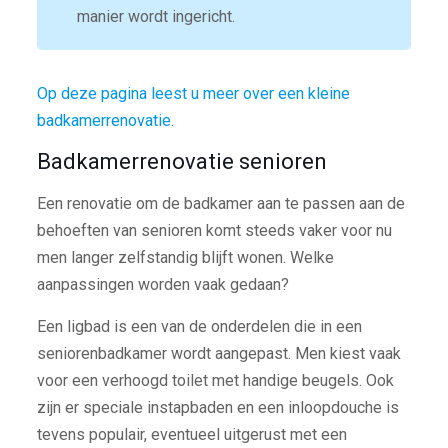
manier wordt ingericht.
Op deze pagina leest u meer over een kleine
badkamerrenovatie.
Badkamerrenovatie senioren
Een renovatie om de badkamer aan te passen aan de
behoeften van senioren komt steeds vaker voor nu
men langer zelfstandig blijft wonen. Welke
aanpassingen worden vaak gedaan?
Een ligbad is een van de onderdelen die in een
seniorenbadkamer wordt aangepast. Men kiest vaak
voor een verhoogd toilet met handige beugels. Ook
zijn er speciale instapbaden en een inloopdouche is
tevens populair, eventueel uitgerust met een