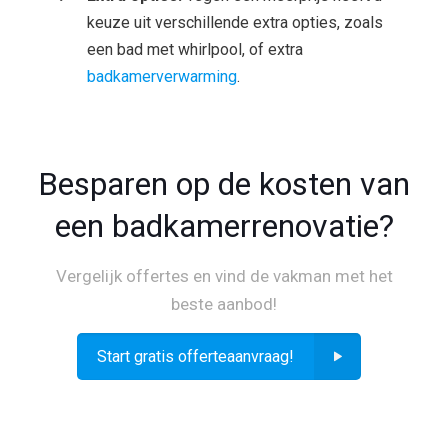
keuze uit verschillende extra opties, zoals
een bad met whirlpool, of extra
badkamerverwarming
.
Besparen op de kosten van
een badkamerrenovatie?
Vergelijk offertes en vind de vakman met het
beste aanbod!
Start gratis offerteaanvraag!