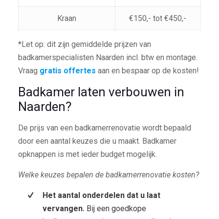
Kraan
€150,- tot €450,-
*Let op: dit zijn gemiddelde prijzen van
badkamerspecialisten Naarden incl. btw en montage.
Vraag
gratis offertes
aan en bespaar op de kosten!
Badkamer laten verbouwen in
Naarden?
De prijs van een badkamerrenovatie wordt bepaald
door een aantal keuzes die u maakt. Badkamer
opknappen is met ieder budget mogelijk.
Welke keuzes bepalen de badkamerrenovatie kosten?
Het aantal onderdelen dat u laat
vervangen.
Bij een goedkope