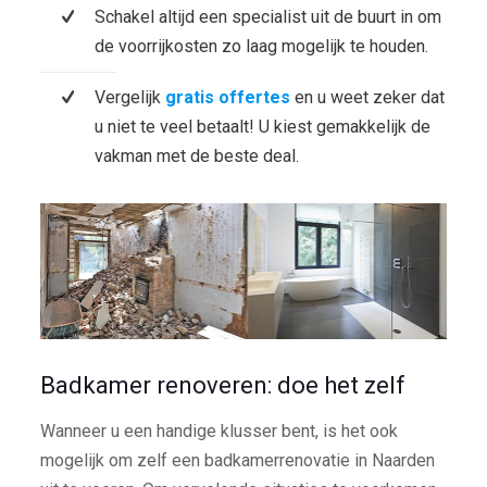
Schakel altijd een specialist uit de buurt in om
de voorrijkosten zo laag mogelijk te houden.
Vergelijk
gratis offertes
en u weet zeker dat
u niet te veel betaalt! U kiest gemakkelijk de
vakman met de beste deal.
Badkamer renoveren: doe het zelf
Wanneer u een handige klusser bent, is het ook
mogelijk om zelf een badkamerrenovatie in Naarden