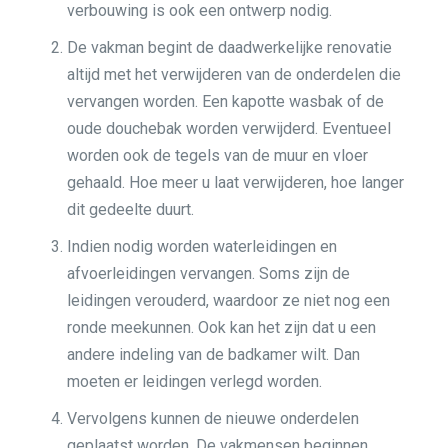
verbouwing is ook een ontwerp nodig.
De vakman begint de daadwerkelijke renovatie
altijd met het verwijderen van de onderdelen die
vervangen worden. Een kapotte wasbak of de
oude douchebak worden verwijderd. Eventueel
worden ook de tegels van de muur en vloer
gehaald. Hoe meer u laat verwijderen, hoe langer
dit gedeelte duurt.
Indien nodig worden waterleidingen en
afvoerleidingen vervangen. Soms zijn de
leidingen verouderd, waardoor ze niet nog een
ronde meekunnen. Ook kan het zijn dat u een
andere indeling van de badkamer wilt. Dan
moeten er leidingen verlegd worden.
Vervolgens kunnen de nieuwe onderdelen
geplaatst worden. De vakmensen beginnen