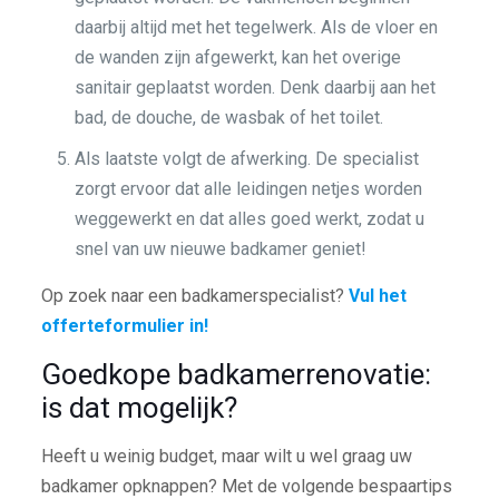
daarbij altijd met het tegelwerk. Als de vloer en
de wanden zijn afgewerkt, kan het overige
sanitair geplaatst worden. Denk daarbij aan het
bad, de douche, de wasbak of het toilet.
Als laatste volgt de afwerking. De specialist
zorgt ervoor dat alle leidingen netjes worden
weggewerkt en dat alles goed werkt, zodat u
snel van uw nieuwe badkamer geniet!
Op zoek naar een badkamerspecialist?
Vul het
offerteformulier in!
Goedkope badkamerrenovatie:
is dat mogelijk?
Heeft u weinig budget, maar wilt u wel graag uw
badkamer opknappen? Met de volgende bespaartips