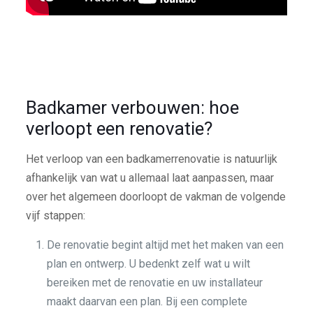
Badkamer verbouwen: hoe
verloopt een renovatie?
Het verloop van een badkamerrenovatie is natuurlijk
afhankelijk van wat u allemaal laat aanpassen, maar
over het algemeen doorloopt de vakman de volgende
vijf stappen:
De renovatie begint altijd met het maken van een
plan en ontwerp. U bedenkt zelf wat u wilt
bereiken met de renovatie en uw installateur
maakt daarvan een plan. Bij een complete