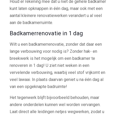
Houd er rekening mee dat u niet de gehele badkamer
kunt laten opknappen in één dag, maar ook met een
aantal kleinere renovatiewerken verandert u al veel
aan de badkamerruimte.
Badkamerrenovatie in 1 dag
Wilt u een badkamerrenovatie, zonder dat daar een
lange verbouwing voor nodig is? Zonder hak- en
breekwerk is het mogelijk om een badkamer te
renoveren in 1 dag! U ziet niet weken in een
vervelende verbouwing, waarbij veel stof vrijkomt en
veel lawaai. In plaats daarvan geniet u na één dag al
van een opgeknapte badruimte!
Het tegenwerk blijft bijvoorbeeld behouden, maar
andere onderdelen kunnen wel worden vervangen.
Laat direct alle leidingen netjes wegwerken, zodat u