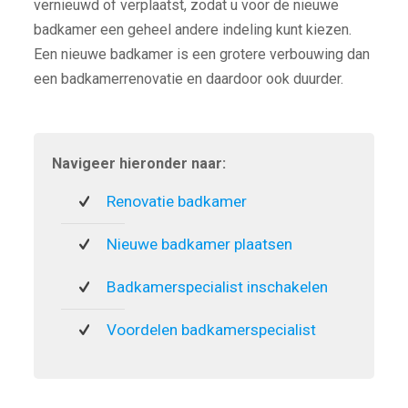
vernieuwd of verplaatst, zodat u voor de nieuwe
badkamer een geheel andere indeling kunt kiezen.
Een nieuwe badkamer is een grotere verbouwing dan
een badkamerrenovatie en daardoor ook duurder.
Navigeer hieronder naar:
Renovatie badkamer
Nieuwe badkamer plaatsen
Badkamerspecialist inschakelen
Voordelen badkamerspecialist