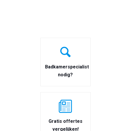
Badkamerspecialist
nodig?
Gratis offertes
vergelijken!