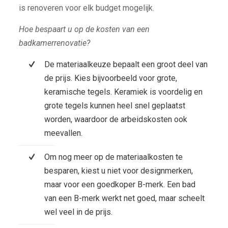
is renoveren voor elk budget mogelijk.
Hoe bespaart u op de kosten van een
badkamerrenovatie?
De materiaalkeuze bepaalt een groot deel van
de prijs. Kies bijvoorbeeld voor grote,
keramische tegels. Keramiek is voordelig en
grote tegels kunnen heel snel geplaatst
worden, waardoor de arbeidskosten ook
meevallen.
Om nog meer op de materiaalkosten te
besparen, kiest u niet voor designmerken,
maar voor een goedkoper B-merk. Een bad
van een B-merk werkt net goed, maar scheelt
wel veel in de prijs.