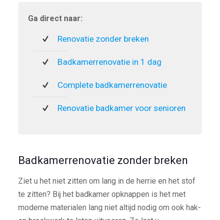
Ga direct naar:
Renovatie zonder breken
Badkamerrenovatie in 1 dag
Complete badkamerrenovatie
Renovatie badkamer voor senioren
Badkamerrenovatie zonder breken
Ziet u het niet zitten om lang in de herrie en het stof
te zitten? Bij het badkamer opknappen is het met
moderne materialen lang niet altijd nodig om ook hak-