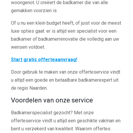
woongenot. U creëert de badkamer die van alle
gemakken voorzien is.
Of u nu een klein budget heeft, of juist voor de meest
luxe opties gaat: er is altijd een specialist voor een
badkamer of badkamerrenovatie die volledig aan uw
wensen voldoet.
Start gratis offerteaanvraag!
Door gebruik te maken van onze offerteservice vindt
u altijd een goede en betaalbare badkamerexpert uit
de regio Naarden.
Voordelen van onze service
Badkamerspecialist gezocht? Met onze
offerteservice vindt u altijd een geschikte vakman en
bent u verzekerd van kwaliteit. Waarom offertes