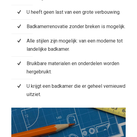
U heeft geen last van een grote verbouwing.
Badkamerrenovatie zonder breken is mogelijk.
Alle stijlen zijn mogelijk: van een moderne tot
landelijke badkamer.
Bruikbare materialen en onderdelen worden
hergebruikt.
U krijgt een badkamer die er geheel vernieuwd
uitziet.