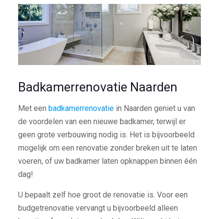
Badkamerrenovatie Naarden
Met een
badkamerrenovatie
in Naarden geniet u van
de voordelen van een nieuwe badkamer, terwijl er
geen grote verbouwing nodig is. Het is bijvoorbeeld
mogelijk om een renovatie zonder breken uit te laten
voeren, of uw badkamer laten opknappen binnen één
dag!
U bepaalt zelf hoe groot de renovatie is. Voor een
budgetrenovatie vervangt u bijvoorbeeld alleen