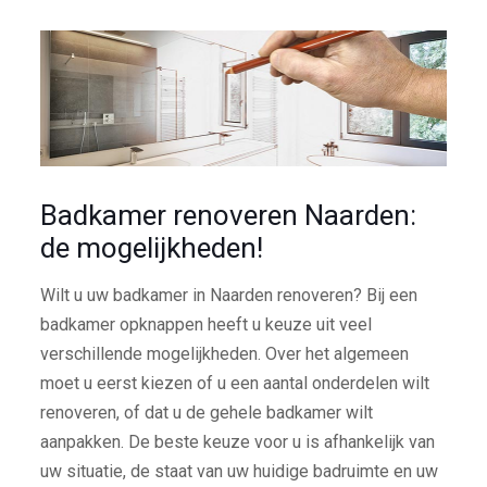
Badkamer renoveren Naarden:
de mogelijkheden!
Wilt u uw badkamer in Naarden renoveren? Bij een
badkamer opknappen heeft u keuze uit veel
verschillende mogelijkheden. Over het algemeen
moet u eerst kiezen of u een aantal onderdelen wilt
renoveren, of dat u de gehele badkamer wilt
aanpakken. De beste keuze voor u is afhankelijk van
uw situatie, de staat van uw huidige badruimte en uw