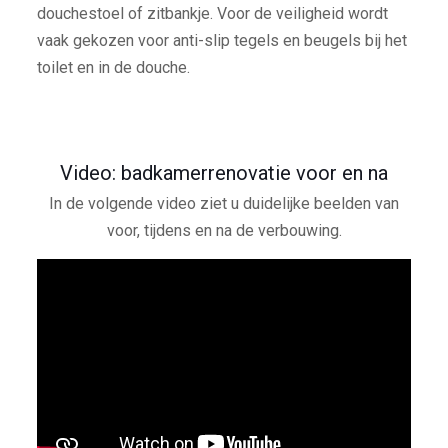
douchestoel of zitbankje. Voor de veiligheid wordt
vaak gekozen voor anti-slip tegels en beugels bij het
toilet en in de douche.
Video: badkamerrenovatie voor en na
In de volgende video ziet u duidelijke beelden van
voor, tijdens en na de verbouwing.