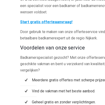
een specialist voor een badkamer of badkamerrenov
wensen voldoet.
Start gratis offerteaanvraag!
Door gebruik te maken van onze offerteservice vindt
betaalbare badkamerexpert uit de regio Nijkerk.
Voordelen van onze service
Badkamerspecialist gezocht? Met onze offerteservic
geschikte vakman en bent u verzekerd van kwalitei
vergelijken?
Meerdere gratis offertes met scherpe prijze
Vind de vakman met het beste aanbod.
Geheel gratis en zonder verplichtingen.