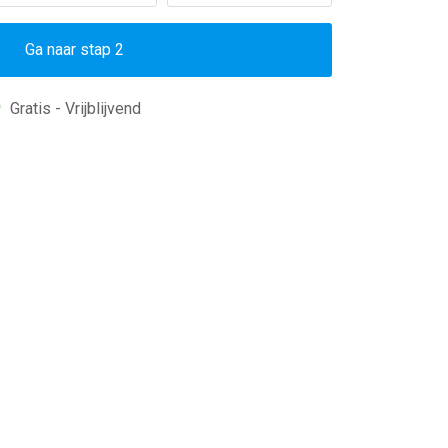
Ga naar stap 2
Gratis - Vrijblijvend