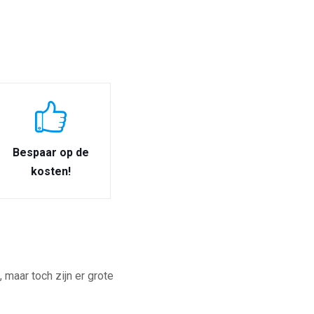
Bespaar op de
kosten!
maar toch zijn er grote