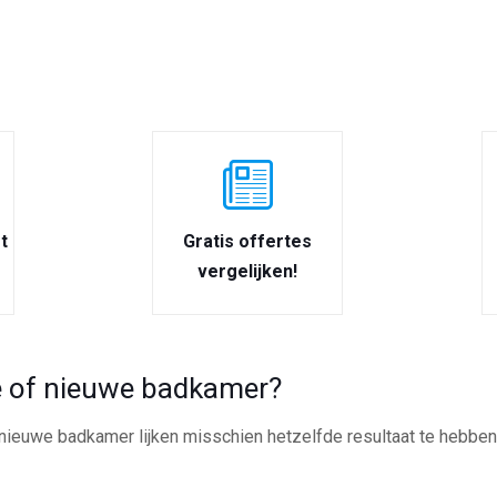
t
Gratis offertes
vergelijken!
 of nieuwe badkamer?
ieuwe badkamer lijken misschien hetzelfde resultaat te hebben, 