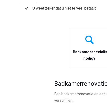
U weet zeker dat u niet te veel betaalt.
Badkamerspecialis
nodig?
Badkamerrenovatie
Een badkamerrenovatie en een n
verschillen.