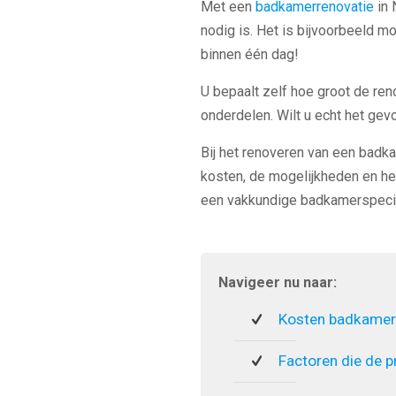
Met een
badkamerrenovatie
in 
nodig is. Het is bijvoorbeeld m
binnen één dag!
U bepaalt zelf hoe groot de ren
onderdelen. Wilt u echt het ge
Bij het renoveren van een badka
kosten, de mogelijkheden en he
een vakkundige badkamerspecia
Navigeer nu naar:
Kosten badkamer
Factoren die de p