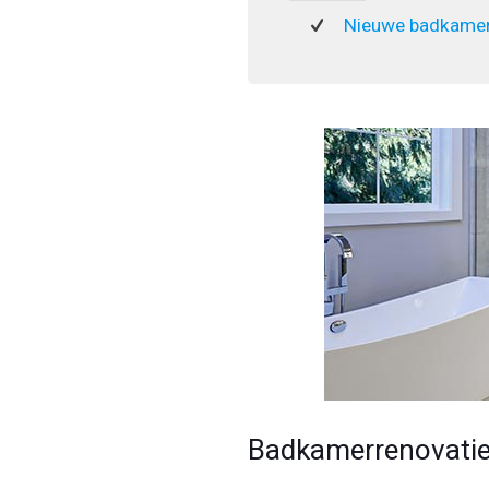
Nieuwe badkamer
Badkamerrenovatie