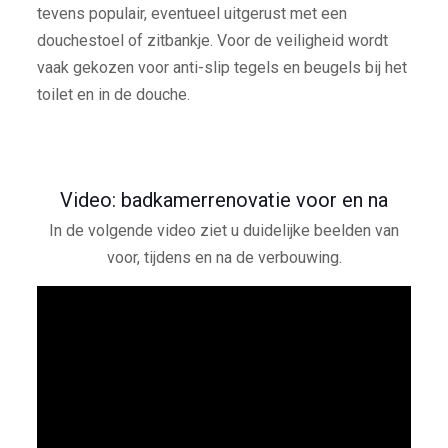
tevens populair, eventueel uitgerust met een
douchestoel of zitbankje. Voor de veiligheid wordt
vaak gekozen voor anti-slip tegels en beugels bij het
toilet en in de douche.
Video: badkamerrenovatie voor en na
In de volgende video ziet u duidelijke beelden van
voor, tijdens en na de verbouwing.