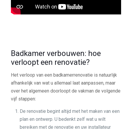
Badkamer verbouwen: hoe
verloopt een renovatie?
Het verloop van een badkamerrenovatie is natuurlijk
afhankelijk van wat u allemaal laat aanpassen, maar
over het algemeen doorloopt de vakman de volgende
vijf stappen:
De renovatie begint altijd met het maken van een
plan en ontwerp. U bedenkt zelf wat u wilt
bereiken met de renovatie en uw installateur