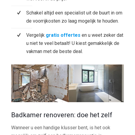
Schakel altijd een specialist uit de buurt in om
de voorrijkosten zo laag mogelijk te houden.
Vergelijk
gratis offertes
en u weet zeker dat
u niet te veel betaalt! U kiest gemakkelijk de
vakman met de beste deal.
Badkamer renoveren: doe het zelf
Wanneer u een handige klusser bent, is het ook