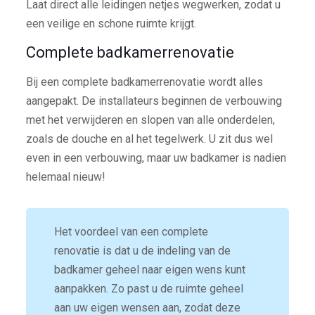
Laat direct alle leidingen netjes wegwerken, zodat u
een veilige en schone ruimte krijgt.
Complete badkamerrenovatie
Bij een complete badkamerrenovatie wordt alles
aangepakt. De installateurs beginnen de verbouwing
met het verwijderen en slopen van alle onderdelen,
zoals de douche en al het tegelwerk. U zit dus wel
even in een verbouwing, maar uw badkamer is nadien
helemaal nieuw!
Het voordeel van een complete
renovatie is dat u de indeling van de
badkamer geheel naar eigen wens kunt
aanpakken. Zo past u de ruimte geheel
aan uw eigen wensen aan, zodat deze