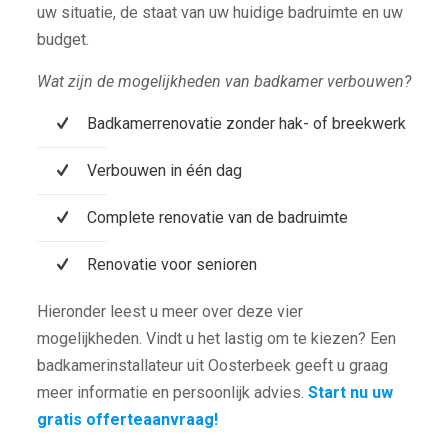
uw situatie, de staat van uw huidige badruimte en uw
budget.
Wat zijn de mogelijkheden van badkamer verbouwen?
Badkamerrenovatie zonder hak- of breekwerk
Verbouwen in één dag
Complete renovatie van de badruimte
Renovatie voor senioren
Hieronder leest u meer over deze vier
mogelijkheden. Vindt u het lastig om te kiezen? Een
badkamerinstallateur uit Oosterbeek geeft u graag
meer informatie en persoonlijk advies.
Start nu uw
gratis offerteaanvraag!