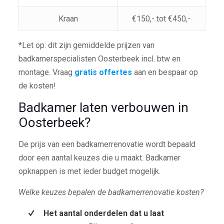
Kraan
€150,- tot €450,-
*Let op: dit zijn gemiddelde prijzen van
badkamerspecialisten Oosterbeek incl. btw en
montage. Vraag
gratis offertes
aan en bespaar op
de kosten!
Badkamer laten verbouwen in
Oosterbeek?
De prijs van een badkamerrenovatie wordt bepaald
door een aantal keuzes die u maakt. Badkamer
opknappen is met ieder budget mogelijk.
Welke keuzes bepalen de badkamerrenovatie kosten?
Het aantal onderdelen dat u laat