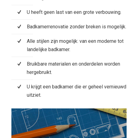
U heeft geen last van een grote verbouwing.
Badkamerrenovatie zonder breken is mogelijk.
Alle stijlen zijn mogelijk: van een moderne tot
landelijke badkamer.
Bruikbare materialen en onderdelen worden
hergebruikt.
U krijgt een badkamer die er geheel vernieuwd
uitziet.