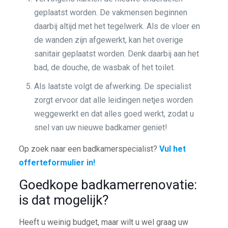
geplaatst worden. De vakmensen beginnen
daarbij altijd met het tegelwerk. Als de vloer en
de wanden zijn afgewerkt, kan het overige
sanitair geplaatst worden. Denk daarbij aan het
bad, de douche, de wasbak of het toilet.
Als laatste volgt de afwerking. De specialist
zorgt ervoor dat alle leidingen netjes worden
weggewerkt en dat alles goed werkt, zodat u
snel van uw nieuwe badkamer geniet!
Op zoek naar een badkamerspecialist?
Vul het
offerteformulier in!
Goedkope badkamerrenovatie:
is dat mogelijk?
Heeft u weinig budget, maar wilt u wel graag uw