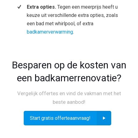
Extra opties.
Tegen een meerprijs heeft u
keuze uit verschillende extra opties, zoals
een bad met whirlpool, of extra
badkamerverwarming
.
Besparen op de kosten van
een badkamerrenovatie?
Vergelijk offertes en vind de vakman met het
beste aanbod!
Start gratis offerteaanvraag!