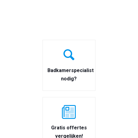
Badkamerspecialist
nodig?
Gratis offertes
vergelijken!