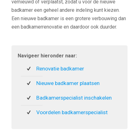
vernieuwd of verplaatst, zodat u voor de nieuwe
badkamer een geheel andere indeling kunt kiezen.
Een nieuwe badkamer is een grotere verbouwing dan
een badkamerrenovatie en daardoor ook duurder.
Navigeer hieronder naar:
Renovatie badkamer
Nieuwe badkamer plaatsen
Badkamerspecialist inschakelen
Voordelen badkamerspecialist