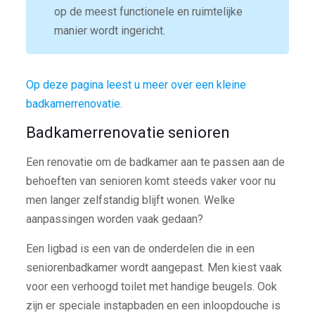
op de meest functionele en ruimtelijke
manier wordt ingericht.
Op deze pagina leest u meer over een kleine
badkamerrenovatie.
Badkamerrenovatie senioren
Een renovatie om de badkamer aan te passen aan de
behoeften van senioren komt steeds vaker voor nu
men langer zelfstandig blijft wonen. Welke
aanpassingen worden vaak gedaan?
Een ligbad is een van de onderdelen die in een
seniorenbadkamer wordt aangepast. Men kiest vaak
voor een verhoogd toilet met handige beugels. Ook
zijn er speciale instapbaden en een inloopdouche is