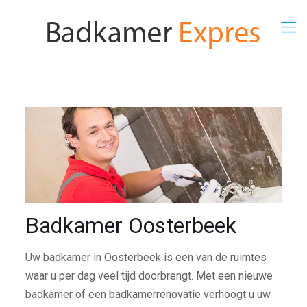
Badkamer Oosterbeek
Uw badkamer in Oosterbeek is een van de ruimtes
waar u per dag veel tijd doorbrengt. Met een nieuwe
badkamer of een badkamerrenovatie verhoogt u uw