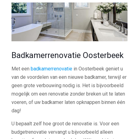
Badkamerrenovatie Oosterbeek
Met een
badkamerrenovatie
in Oosterbeek geniet u
van de voordelen van een nieuwe badkamer, terwijl er
geen grote verbouwing nodig is. Het is bijvoorbeeld
mogelijk om een renovatie zonder breken uit te laten
voeren, of uw badkamer laten opknappen binnen één
dag!
U bepaalt zelf hoe groot de renovatie is. Voor een
budgetrenovatie vervangt u bijvoorbeeld alleen