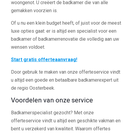
woongenot. U creëert de badkamer die van alle
gemakken voorzien is.
Of u nu een klein budget heeft, of juist voor de meest
luxe opties gaat: er is altijd een specialist voor een
badkamer of badkamerrenovatie die volledig aan uw
wensen voldoet.
Start gratis offerteaanvraag!
Door gebruik te maken van onze offerteservice vindt
u altijd een goede en betaalbare badkamerexpert uit
de regio Oosterbeek.
Voordelen van onze service
Badkamerspecialist gezocht? Met onze
offerteservice vindt u altijd een geschikte vakman en
bent u verzekerd van kwaliteit. Waarom offertes