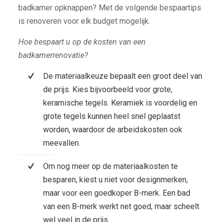
badkamer opknappen? Met de volgende bespaartips
is renoveren voor elk budget mogelijk.
Hoe bespaart u op de kosten van een
badkamerrenovatie?
De materiaalkeuze bepaalt een groot deel van
de prijs. Kies bijvoorbeeld voor grote,
keramische tegels. Keramiek is voordelig en
grote tegels kunnen heel snel geplaatst
worden, waardoor de arbeidskosten ook
meevallen.
Om nog meer op de materiaalkosten te
besparen, kiest u niet voor designmerken,
maar voor een goedkoper B-merk. Een bad
van een B-merk werkt net goed, maar scheelt
wel veel in de prijs.