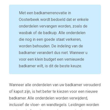
Met een badkamerrenovatie in
Oosterbeek wordt bedoeld dat er enkele
onderdelen vervangen worden, zoals de
wasbak of de badkuip. Alle onderdelen
die nog in een goede staat verkeren,
worden behouden. De indeling van de
badkamer verandert dus niet. Wanneer u
voor een klein budget een vernieuwde
badkamer wilt, is dit de beste keuze.
Wanneer alle onderdelen van uw badkamer verouderd
of kapot zijn, is het beter te kiezen voor een nieuwe
badkamer. Alle onderdelen worden verwijderd,
inclusief de vloer- en wandtegels. Leidingen worden