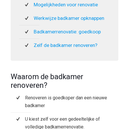
Mogelijkheden voor renovatie
Werkwijze badkamer opknappen
Badkamerrenovatie: goedkoop
Zelf de badkamer renoveren?
Waarom de badkamer
renoveren?
Renoveren is goedkoper dan een nieuwe
badkamer
U kiest zelf voor een gedeeltelijke of
volledige badkamerrenovatie.