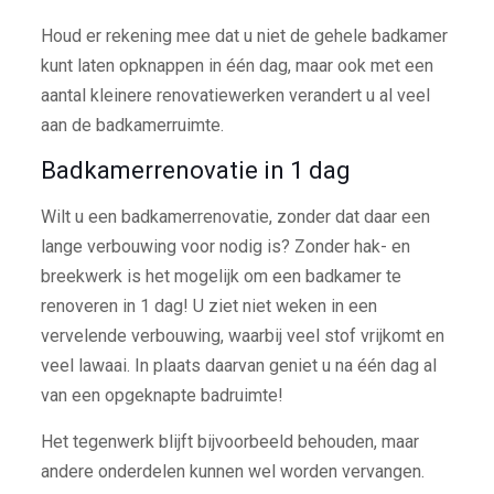
Houd er rekening mee dat u niet de gehele badkamer
kunt laten opknappen in één dag, maar ook met een
aantal kleinere renovatiewerken verandert u al veel
aan de badkamerruimte.
Badkamerrenovatie in 1 dag
Wilt u een badkamerrenovatie, zonder dat daar een
lange verbouwing voor nodig is? Zonder hak- en
breekwerk is het mogelijk om een badkamer te
renoveren in 1 dag! U ziet niet weken in een
vervelende verbouwing, waarbij veel stof vrijkomt en
veel lawaai. In plaats daarvan geniet u na één dag al
van een opgeknapte badruimte!
Het tegenwerk blijft bijvoorbeeld behouden, maar
andere onderdelen kunnen wel worden vervangen.