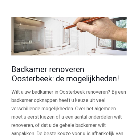
Badkamer renoveren
Oosterbeek: de mogelijkheden!
Wilt u uw badkamer in Oosterbeek renoveren? Bij een
badkamer opknappen heeft u keuze uit veel
verschillende mogelijkheden. Over het algemeen
moet u eerst kiezen of u een aantal onderdelen wilt
renoveren, of dat u de gehele badkamer wilt
aanpakken. De beste keuze voor u is afhankelijk van