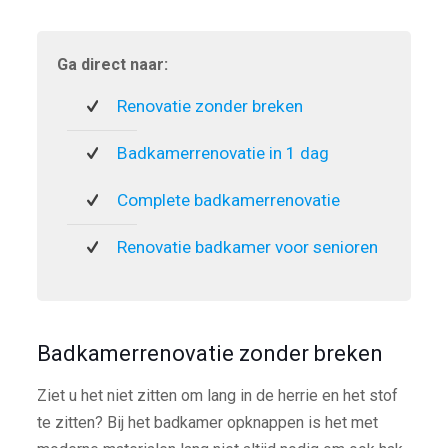
Ga direct naar:
Renovatie zonder breken
Badkamerrenovatie in 1 dag
Complete badkamerrenovatie
Renovatie badkamer voor senioren
Badkamerrenovatie zonder breken
Ziet u het niet zitten om lang in de herrie en het stof
te zitten? Bij het badkamer opknappen is het met