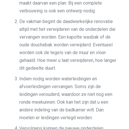
maakt daarvan een plan. Bij een complete
verbouwing is ook een ontwerp nodig.
De vakman begint de daadwerkelijke renovatie
altijd met het verwijderen van de onderdelen die
vervangen worden. Een kapotte wasbak of de
oude douchebak worden verwijderd. Eventueel
worden ook de tegels van de muur en vloer
gehaald. Hoe meer u laat verwijderen, hoe langer
dit gedeelte duurt.
Indien nodig worden waterleidingen en
afvoerleidingen vervangen. Soms zijn de
leidingen verouderd, waardoor ze niet nog een
ronde meekunnen. Ook kan het zijn dat u een
andere indeling van de badkamer wilt. Dan
moeten er leidingen verlegd worden.
Vervolgens kunnen de nieuwe onderdelen