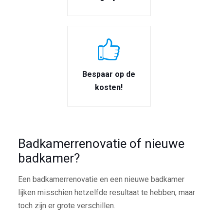
Bespaar op de
kosten!
Badkamerrenovatie of nieuwe
badkamer?
Een badkamerrenovatie en een nieuwe badkamer
lijken misschien hetzelfde resultaat te hebben, maar
toch zijn er grote verschillen.