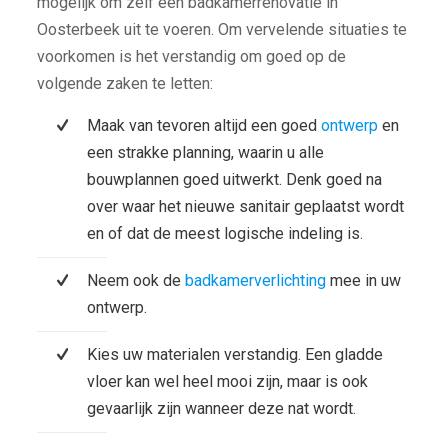
mogelijk om zelf een badkamerrenovatie in
Oosterbeek uit te voeren. Om vervelende situaties te
voorkomen is het verstandig om goed op de
volgende zaken te letten:
Maak van tevoren altijd een goed
ontwerp
en
een strakke planning, waarin u alle
bouwplannen goed uitwerkt. Denk goed na
over waar het nieuwe sanitair geplaatst wordt
en of dat de meest logische indeling is.
Neem ook de
badkamerverlichting
mee in uw
ontwerp.
Kies uw materialen verstandig. Een gladde
vloer kan wel heel mooi zijn, maar is ook
gevaarlijk zijn wanneer deze nat wordt.