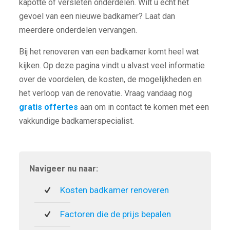
kapotte of versleten onderdelen. Wilt u echt het
gevoel van een nieuwe badkamer? Laat dan
meerdere onderdelen vervangen.
Bij het renoveren van een badkamer komt heel wat
kijken. Op deze pagina vindt u alvast veel informatie
over de voordelen, de kosten, de mogelijkheden en
het verloop van de renovatie. Vraag vandaag nog
gratis offertes
aan om in contact te komen met een
vakkundige badkamerspecialist.
Navigeer nu naar:
Kosten badkamer renoveren
Factoren die de prijs bepalen