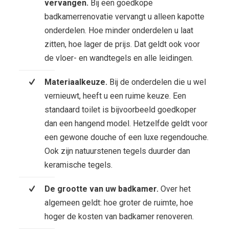
vervangen.
Bij een goedkope
badkamerrenovatie vervangt u alleen kapotte
onderdelen. Hoe minder onderdelen u laat
zitten, hoe lager de prijs. Dat geldt ook voor
de vloer- en wandtegels en alle leidingen.
Materiaalkeuze.
Bij de onderdelen die u wel
vernieuwt, heeft u een ruime keuze. Een
standaard toilet is bijvoorbeeld goedkoper
dan een hangend model. Hetzelfde geldt voor
een gewone douche of een luxe regendouche.
Ook zijn natuurstenen tegels duurder dan
keramische tegels.
De grootte van uw badkamer.
Over het
algemeen geldt: hoe groter de ruimte, hoe
hoger de kosten van badkamer renoveren.